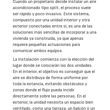
Cuando un propietario decide instalar un aire
acondicionado tipo split, el proceso suele
ser rápido y poco invasivo. Este sistema,
compuesto por una unidad interior y otra
exterior conectadas entre sí, es una de las
soluciones más sencillas de incorporar a una
vivienda ya construida, ya que apenas
requiere pequeñas actuaciones para
comunicar ambos equipos.
La instalación comienza con la elección del
lugar donde se colocarán las dos unidades.
En el interior, el objetivo es conseguir que el
aire se distribuya de forma uniforme por
toda la estancia, evitando obstáculos y
zonas donde el flujo pueda incidir
directamente sobre las personas. En el
exterior, la unidad necesita un espacio bien
ventilado, como una terraza, un balcón o un