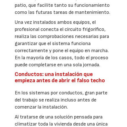
patio, que facilite tanto su funcionamiento
como las futuras tareas de mantenimiento.
Una vez instalados ambos equipos, el
profesional conecta el circuito frigorífico,
realiza las comprobaciones necesarias para
garantizar que el sistema funciona
correctamente y pone el equipo en marcha.
En la mayoría de los casos, todo el proceso
puede completarse en una sola jornada.
Conductos: una instalación que
empieza antes de abrir el falso techo
En los sistemas por conductos, gran parte
del trabajo se realiza incluso antes de
comenzar la instalación.
Al tratarse de una solución pensada para
climatizar toda la vivienda desde una única