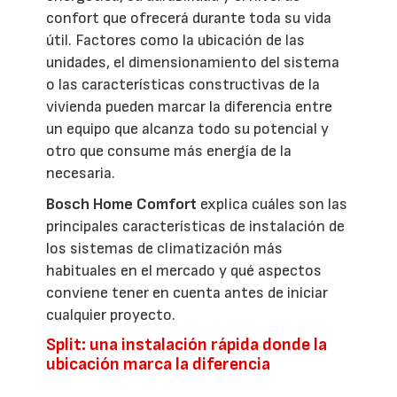
confort que ofrecerá durante toda su vida
útil. Factores como la ubicación de las
unidades, el dimensionamiento del sistema
o las características constructivas de la
vivienda pueden marcar la diferencia entre
un equipo que alcanza todo su potencial y
otro que consume más energía de la
necesaria.
Bosch Home Comfort
explica cuáles son las
principales características de instalación de
los sistemas de climatización más
habituales en el mercado y qué aspectos
conviene tener en cuenta antes de iniciar
cualquier proyecto.
Split: una instalación rápida donde la
ubicación marca la diferencia