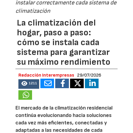
instalar correctamente cada sistema de
climatización
La climatización del
hogar, paso a paso:
cómo se instala cada
sistema para garantizar
su máximo rendimiento
Redacción Interempresas
29/07/2026
1211
El mercado de la climatización residencial
continúa evolucionando hacia soluciones
cada vez más eficientes, conectadas y
adaptadas a las necesidades de cada