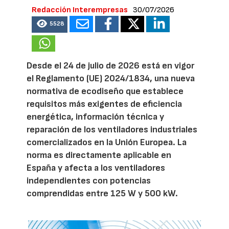
Redacción Interempresas
30/07/2026
5528
Desde el 24 de julio de 2026 está en vigor
el Reglamento (UE) 2024/1834, una nueva
normativa de ecodiseño que establece
requisitos más exigentes de eficiencia
energética, información técnica y
reparación de los ventiladores industriales
comercializados en la Unión Europea. La
norma es directamente aplicable en
España y afecta a los ventiladores
independientes con potencias
comprendidas entre 125 W y 500 kW.