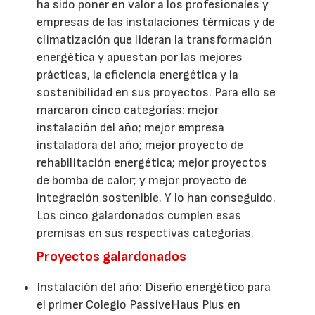
ha sido poner en valor a los profesionales y
empresas de las instalaciones térmicas y de
climatización que lideran la transformación
energética y apuestan por las mejores
prácticas, la eficiencia energética y la
sostenibilidad en sus proyectos. Para ello se
marcaron cinco categorías: mejor
instalación del año; mejor empresa
instaladora del año; mejor proyecto de
rehabilitación energética; mejor proyectos
de bomba de calor; y mejor proyecto de
integración sostenible. Y lo han conseguido.
Los cinco galardonados cumplen esas
premisas en sus respectivas categorías.
Proyectos galardonados
Instalación del año: Diseño energético para
el primer Colegio PassiveHaus Plus en