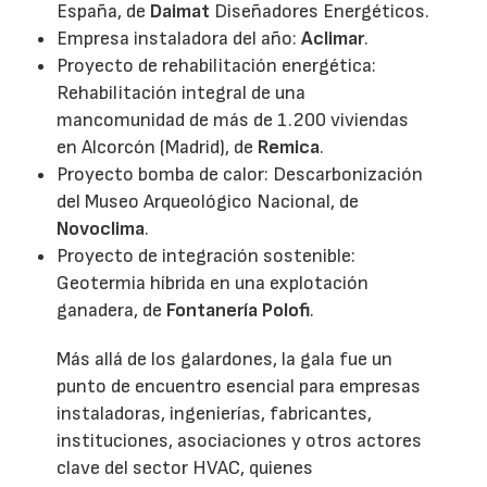
España, de
Daimat
Diseñadores Energéticos.
Empresa instaladora del año:
Aclimar
.
Proyecto de rehabilitación energética:
Rehabilitación integral de una
mancomunidad de más de 1.200 viviendas
en Alcorcón (Madrid), de
Remica
.
Proyecto bomba de calor: Descarbonización
del Museo Arqueológico Nacional, de
Novoclima
.
Proyecto de integración sostenible:
Geotermia híbrida en una explotación
ganadera, de
Fontanería Polofi
.
Más allá de los galardones, la gala fue un
punto de encuentro esencial para empresas
instaladoras, ingenierías, fabricantes,
instituciones, asociaciones y otros actores
clave del sector HVAC, quienes