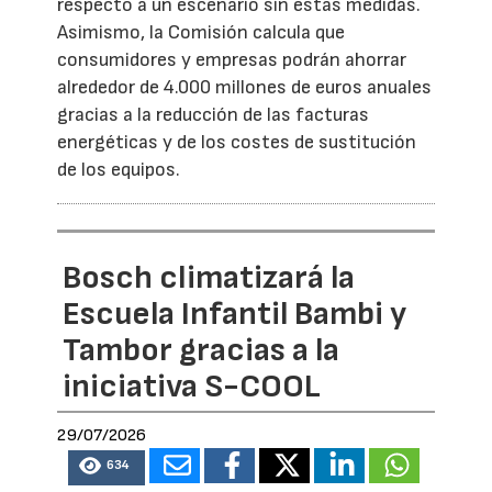
respecto a un escenario sin estas medidas.
Asimismo, la Comisión calcula que
consumidores y empresas podrán ahorrar
alrededor de 4.000 millones de euros anuales
gracias a la reducción de las facturas
energéticas y de los costes de sustitución
de los equipos.
Bosch climatizará la
Escuela Infantil Bambi y
Tambor gracias a la
iniciativa S-COOL
29/07/2026
634