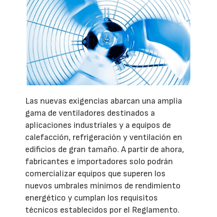
Las nuevas exigencias abarcan una amplia
gama de ventiladores destinados a
aplicaciones industriales y a equipos de
calefacción, refrigeración y ventilación en
edificios de gran tamaño. A partir de ahora,
fabricantes e importadores solo podrán
comercializar equipos que superen los
nuevos umbrales mínimos de rendimiento
energético y cumplan los requisitos
técnicos establecidos por el Reglamento.