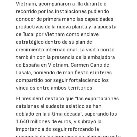
Vietnam, acompañaron a Illa durante el
recorrido por las instalaciones pudiendo
conocer de primera mano las capacidades
productivas de la nueva planta y la apuesta
de Tucai por Vietnam como enclave
estratégico dentro de su plan de
crecimiento internacional. La visita contó
también con la presencia de la embajadora
de España en Vietnam, Carmen Cano de
Lasala, poniendo de manifiesto el interés
compartido por seguir fortaleciendo los
vínculos entre ambos territorios.
El president destacó que “las exportaciones
catalanas al sudeste asiático se han
doblado en la última década”, superando los
1.640 millones de euros, y subrayó la
importancia de seguir reforzando la
presencia de las empresas catalanas en esta