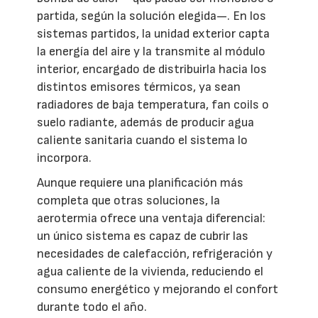
partida, según la solución elegida—. En los
sistemas partidos, la unidad exterior capta
la energía del aire y la transmite al módulo
interior, encargado de distribuirla hacia los
distintos emisores térmicos, ya sean
radiadores de baja temperatura, fan coils o
suelo radiante, además de producir agua
caliente sanitaria cuando el sistema lo
incorpora.
Aunque requiere una planificación más
completa que otras soluciones, la
aerotermia ofrece una ventaja diferencial:
un único sistema es capaz de cubrir las
necesidades de calefacción, refrigeración y
agua caliente de la vivienda, reduciendo el
consumo energético y mejorando el confort
durante todo el año.