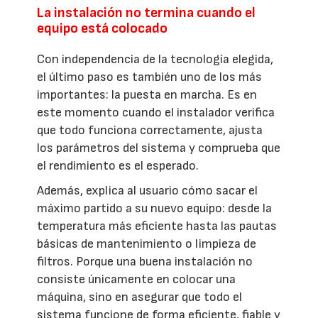
La instalación no termina cuando el
equipo está colocado
Con independencia de la tecnología elegida,
el último paso es también uno de los más
importantes: la puesta en marcha. Es en
este momento cuando el instalador verifica
que todo funciona correctamente, ajusta
los parámetros del sistema y comprueba que
el rendimiento es el esperado.
Además, explica al usuario cómo sacar el
máximo partido a su nuevo equipo: desde la
temperatura más eficiente hasta las pautas
básicas de mantenimiento o limpieza de
filtros. Porque una buena instalación no
consiste únicamente en colocar una
máquina, sino en asegurar que todo el
sistema funcione de forma eficiente, fiable y