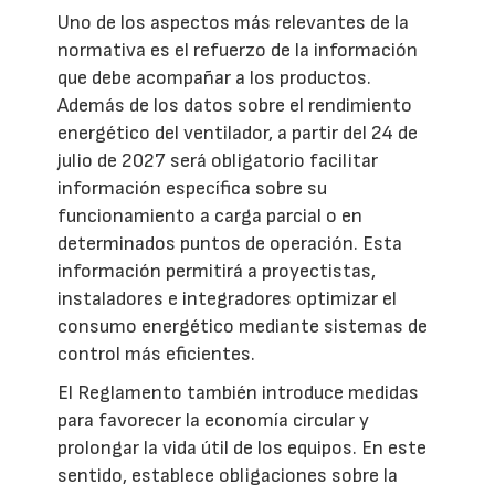
Uno de los aspectos más relevantes de la
normativa es el refuerzo de la información
que debe acompañar a los productos.
Además de los datos sobre el rendimiento
energético del ventilador, a partir del 24 de
julio de 2027 será obligatorio facilitar
información específica sobre su
funcionamiento a carga parcial o en
determinados puntos de operación. Esta
información permitirá a proyectistas,
instaladores e integradores optimizar el
consumo energético mediante sistemas de
control más eficientes.
El Reglamento también introduce medidas
para favorecer la economía circular y
prolongar la vida útil de los equipos. En este
sentido, establece obligaciones sobre la