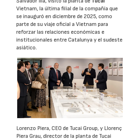
Salvador Illa, visitó la planta de
Tucai
Vietnam, la última filial de la compañía que
se inauguró en diciembre de 2025, como
parte de su viaje oficial a Vietnam para
reforzar las relaciones económicas e
institucionales entre Catalunya y el sudeste
asiático.
Lorenzo Piera, CEO de Tucai Group, y Llorenç
Piera Grau, director de la planta de Tucai