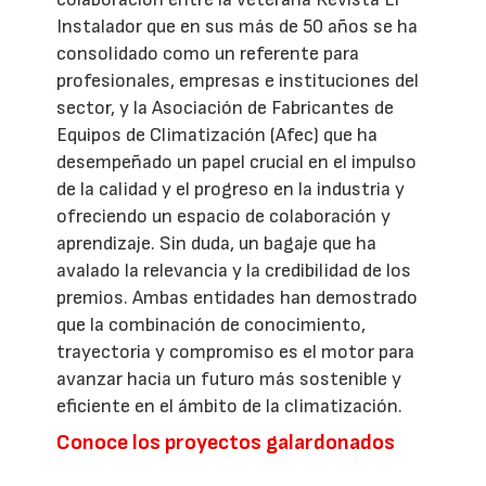
Instalador que en sus más de 50 años se ha
consolidado como un referente para
profesionales, empresas e instituciones del
sector, y la Asociación de Fabricantes de
Equipos de Climatización (Afec) que ha
desempeñado un papel crucial en el impulso
de la calidad y el progreso en la industria y
ofreciendo un espacio de colaboración y
aprendizaje. Sin duda, un bagaje que ha
avalado la relevancia y la credibilidad de los
premios. Ambas entidades han demostrado
que la combinación de conocimiento,
trayectoria y compromiso es el motor para
avanzar hacia un futuro más sostenible y
eficiente en el ámbito de la climatización.
Conoce los proyectos galardonados