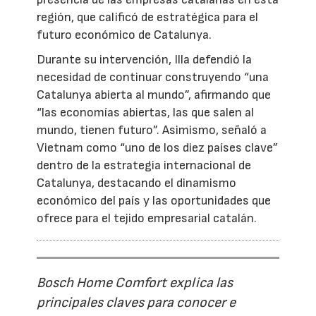
región, que calificó de estratégica para el
futuro económico de Catalunya.
Durante su intervención, Illa defendió la
necesidad de continuar construyendo “una
Catalunya abierta al mundo”, afirmando que
“las economías abiertas, las que salen al
mundo, tienen futuro”. Asimismo, señaló a
Vietnam como “uno de los diez países clave”
dentro de la estrategia internacional de
Catalunya, destacando el dinamismo
económico del país y las oportunidades que
ofrece para el tejido empresarial catalán.
Bosch Home Comfort explica las
principales claves para conocer e