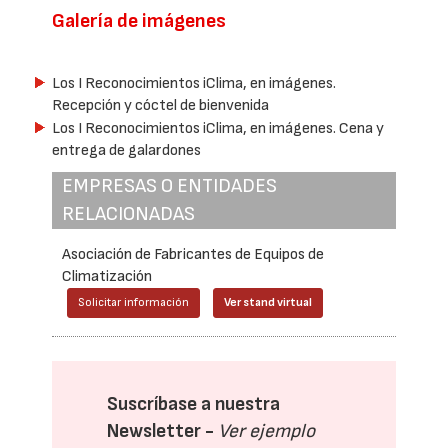
Galería de imágenes
Los I Reconocimientos iClima, en imágenes.
Recepción y cóctel de bienvenida
Los I Reconocimientos iClima, en imágenes. Cena y
entrega de galardones
EMPRESAS O ENTIDADES
RELACIONADAS
Asociación de Fabricantes de Equipos de
Climatización
Solicitar información
Ver stand virtual
Suscríbase a nuestra
Newsletter -
Ver ejemplo