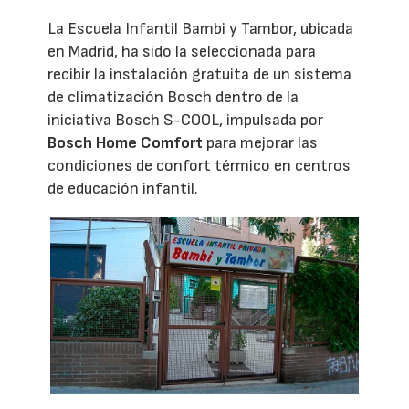
La Escuela Infantil Bambi y Tambor, ubicada
en Madrid, ha sido la seleccionada para
recibir la instalación gratuita de un sistema
de climatización Bosch dentro de la
iniciativa Bosch S-COOL, impulsada por
Bosch Home Comfort
para mejorar las
condiciones de confort térmico en centros
de educación infantil.