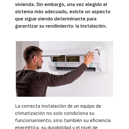
vivienda. Sin embargo, una vez elegido el
sistema más adecuado, existe un aspecto
que sigue siendo determinante para
garantizar su rendimiento: la instalación.
La correcta instalación de un equipo de
climatización no solo condiciona su
funcionamiento, sino también su eficiencia
energética, su durabilidad y el nivel de