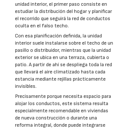
unidad interior, el primer paso consiste en
estudiar la distribución del hogar y planificar
el recorrido que seguirá la red de conductos
oculta en el falso techo.
Con esa planificación definida, la unidad
interior suele instalarse sobre el techo de un
pasillo o distribuidor, mientras que la unidad
exterior se ubica en una terraza, cubierta o
patio. A partir de ahí se despliega toda la red
que llevará el aire climatizado hasta cada
estancia mediante rejillas prácticamente
invisibles.
Precisamente porque necesita espacio para
alojar los conductos, este sistema resulta
especialmente recomendable en viviendas
de nueva construcción o durante una
reforma integral, donde puede integrarse