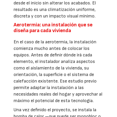
desde el inicio sin alterar los acabados. El
resultado es una climatización uniforme,
discreta y con un impacto visual mínimo.
Aerotermia: una instalación que se
diseña para cada vivienda
En el caso de la aerotermia, la instalación
comienza mucho antes de colocar los
equipos. Antes de definir dónde irá cada
elemento, el instalador analiza aspectos
como el aislamiento de la vivienda, su
orientación, la superficie o el sistema de
calefacción existente. Ese estudio previo
permite adaptar la instalación a las
necesidades reales del hogar y aprovechar al
máximo el potencial de esta tecnología.
Una vez definido el proyecto, se instala la
bomba de calor —que puede ser monobloc o