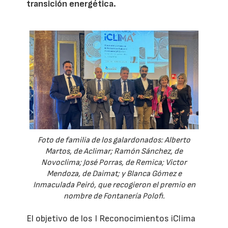
transición energética.
Foto de familia de los galardonados: Alberto
Martos, de Aclimar; Ramón Sánchez, de
Novoclima; José Porras, de Remica; Victor
Mendoza, de Daimat; y Blanca Gómez e
Inmaculada Peiró, que recogieron el premio en
nombre de Fontanería Polofi.
El objetivo de los I Reconocimientos iClima