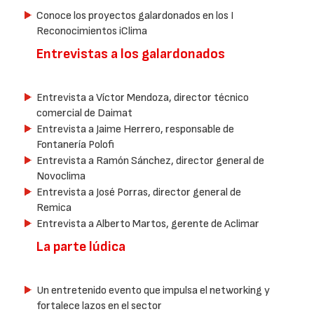
Conoce los proyectos galardonados en los I
Reconocimientos iClima
Entrevistas a los galardonados
Entrevista a Víctor Mendoza, director técnico
comercial de Daimat
Entrevista a Jaime Herrero, responsable de
Fontanería Polofi
Entrevista a Ramón Sánchez, director general de
Novoclima
Entrevista a José Porras, director general de
Remica
Entrevista a Alberto Martos, gerente de Aclimar
La parte lúdica
Un entretenido evento que impulsa el networking y
fortalece lazos en el sector