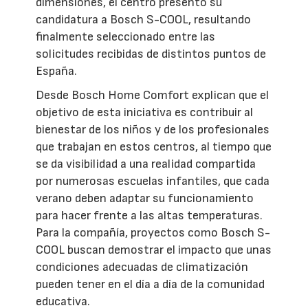
dimensiones, el centro presentó su
candidatura a Bosch S-COOL, resultando
finalmente seleccionado entre las
solicitudes recibidas de distintos puntos de
España.
Desde Bosch Home Comfort explican que el
objetivo de esta iniciativa es contribuir al
bienestar de los niños y de los profesionales
que trabajan en estos centros, al tiempo que
se da visibilidad a una realidad compartida
por numerosas escuelas infantiles, que cada
verano deben adaptar su funcionamiento
para hacer frente a las altas temperaturas.
Para la compañía, proyectos como Bosch S-
COOL buscan demostrar el impacto que unas
condiciones adecuadas de climatización
pueden tener en el día a día de la comunidad
educativa.