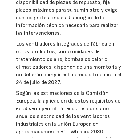
disponibilidad de piezas de repuesto, fija
plazos máximos para su suministro y exige
que los profesionales dispongan de la
información técnica necesaria para realizar
las intervenciones.
Los ventiladores integrados de fábrica en
otros productos, como unidades de
tratamiento de aire, bombas de calor o
climatizadores, disponen de una moratoria y
no deberán cumplir estos requisitos hasta el
24 de julio de 2027.
Según las estimaciones de la Comisión
Europea, la aplicación de estos requisitos de
ecodiseño permitirá reducir el consumo
anual de electricidad de los ventiladores
industriales en la Unión Europea en
aproximadamente 31 TWh para 2030