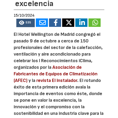
excelencia
15/10/2024
535
El Hotel Wellington de Madrid congregó el
pasado 9 de octubre a cerca de 150
profesionales del sector de la calefacción,
ventilación y aire acondicionado para
celebrar los I Reconocimientos iClima,
organizados por la
Asociación de
Fabricantes de Equipos de Climatización
(AFEC)
y la
revista El Instalador
. El rotundo
éxito de esta primera edición avala la
importancia de eventos como éste, donde
se pone en valor la excelencia, la
innovación y el compromiso con la
sostenibilidad en una industria clave para la