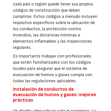
cada país o región puede tener sus propios
códigos de construcción que deben
cumplirse. Estos códigos a menudo incluyen
requisitos específicos sobre la ubicación de
los conductos, la protección contra
incendios, las distancias mínimas a
elementos inflamables y las inspecciones
regulares.
Es importante trabajar con profesionales
que estén familiarizados con los códigos
locales para asegurar que el sistema de
evacuación de humos y gases cumpla con
todas las regulaciones aplicables.
Instalación de conductos de
evacuación de humos y gases: mejores
prácticas
Un diseño adecuado es solo el comienzo. La