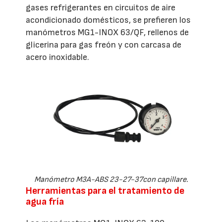
gases refrigerantes en circuitos de aire
acondicionado domésticos, se prefieren los
manómetros MG1-INOX 63/QF, rellenos de
glicerina para gas freón y con carcasa de
acero inoxidable.
Manómetro M3A-ABS 23-27-37con capillare.
Herramientas para el tratamiento de
agua fría