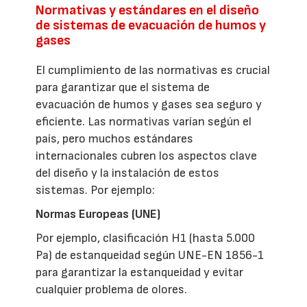
Normativas y estándares en el diseño
de sistemas de evacuación de humos y
gases
El cumplimiento de las normativas es crucial
para garantizar que el sistema de
evacuación de humos y gases sea seguro y
eficiente. Las normativas varían según el
país, pero muchos estándares
internacionales cubren los aspectos clave
del diseño y la instalación de estos
sistemas. Por ejemplo:
Normas Europeas (UNE)
Por ejemplo, clasificación H1 (hasta 5.000
Pa) de estanqueidad según UNE-EN 1856-1
para garantizar la estanqueidad y evitar
cualquier problema de olores.