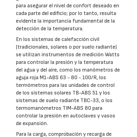
para asegurar el nivel de confort deseado en
cada parte del edificio; por lo tanto, resulta
evidente la importancia fundamental de la
detección de la temperatura.
En los sistemas de calefacción civil
(tradicionales, solares o por suelo radiante)
se utilizan instrumentos de medición Watts
para controlar la presión y la temperatura
del agua y del aire, como los manómetros de
aguja roja M1-ABS 63 - 80 - 100/R, los
termómetros para las unidades de control
de los sistemas solares TB-ABS 51 y los
sistemas de suelo radiante TBC-33, o los
termomanómetros TIM-ABS 80 para
controlar la presión en autoclaves y vasos
de expansión.
Para la carga, comprobación y recarga de