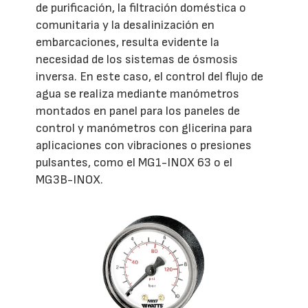
de purificación, la filtración doméstica o
comunitaria y la desalinización en
embarcaciones, resulta evidente la
necesidad de los sistemas de ósmosis
inversa. En este caso, el control del flujo de
agua se realiza mediante manómetros
montados en panel para los paneles de
control y manómetros con glicerina para
aplicaciones con vibraciones o presiones
pulsantes, como el MG1-INOX 63 o el
MG3B-INOX.