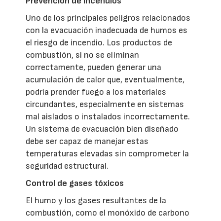
Prevención de incendios
Uno de los principales peligros relacionados
con la evacuación inadecuada de humos es
el riesgo de incendio. Los productos de
combustión, si no se eliminan
correctamente, pueden generar una
acumulación de calor que, eventualmente,
podría prender fuego a los materiales
circundantes, especialmente en sistemas
mal aislados o instalados incorrectamente.
Un sistema de evacuación bien diseñado
debe ser capaz de manejar estas
temperaturas elevadas sin comprometer la
seguridad estructural.
Control de gases tóxicos
El humo y los gases resultantes de la
combustión, como el monóxido de carbono