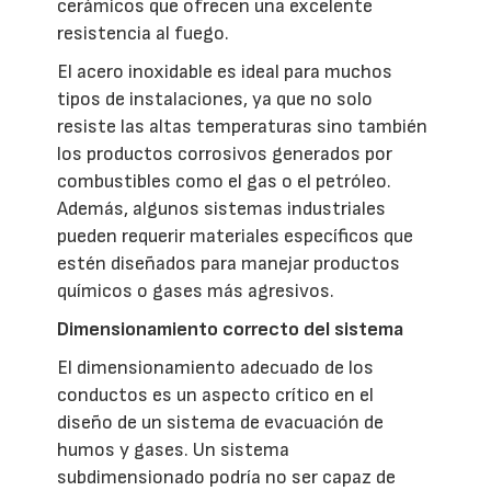
cerámicos que ofrecen una excelente
resistencia al fuego.
El acero inoxidable es ideal para muchos
tipos de instalaciones, ya que no solo
resiste las altas temperaturas sino también
los productos corrosivos generados por
combustibles como el gas o el petróleo.
Además, algunos sistemas industriales
pueden requerir materiales específicos que
estén diseñados para manejar productos
químicos o gases más agresivos.
Dimensionamiento correcto del sistema
El dimensionamiento adecuado de los
conductos es un aspecto crítico en el
diseño de un sistema de evacuación de
humos y gases. Un sistema
subdimensionado podría no ser capaz de