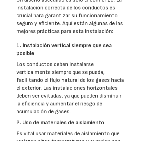
instalación correcta de los conductos es
crucial para garantizar su funcionamiento
seguro y eficiente. Aquí están algunas de las
mejores prácticas para esta instalación:
1. Instalación vertical siempre que sea
posible
Los conductos deben instalarse
verticalmente siempre que se pueda,
facilitando el flujo natural de los gases hacia
el exterior. Las instalaciones horizontales
deben ser evitadas, ya que pueden disminuir
la eficiencia y aumentar el riesgo de
acumulación de gases.
2. Uso de materiales de aislamiento
Es vital usar materiales de aislamiento que