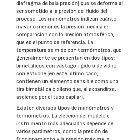
diafragma de baja presión) que se deforma al
ser sometido a la presión del fluido del
proceso. Los manómetros indican cuánto
mayor o menor es la presión medida en
comparación con la presión atmosférica,
que es el punto de referencia. La
temperatura se mide con termómetros, que
generalmente se presentan en dos tipos:
bimetálicos con vástago rígido o de vidrio
con estuche (en este último caso,
contienen un elemento sensible como una
tira bimetálica o xileno que, al expandirse,
asciende por el tubo capilar).
Existen diversos tipos de manómetros y
termómetros. La elección del modelo e
instrumento más adecuados depende de
varios parámetros, como la presión de
funcionamiento y la presión máxima, el