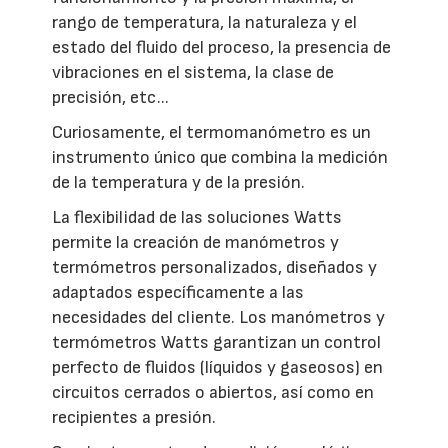
rango de temperatura, la naturaleza y el
estado del fluido del proceso, la presencia de
vibraciones en el sistema, la clase de
precisión, etc...
Curiosamente, el termomanómetro es un
instrumento único que combina la medición
de la temperatura y de la presión.
La flexibilidad de las soluciones Watts
permite la creación de manómetros y
termómetros personalizados, diseñados y
adaptados específicamente a las
necesidades del cliente. Los manómetros y
termómetros Watts garantizan un control
perfecto de fluidos (líquidos y gaseosos) en
circuitos cerrados o abiertos, así como en
recipientes a presión.