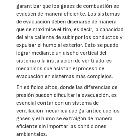
garantizar que los gases de combustión se
evacúen de manera eficiente. Los sistemas
de evacuación deben diseñarse de manera
que se maximice el tiro, es decir, la capacidad
del aire caliente de subir por los conductos y
expulsar el humo al exterior. Esto se puede
lograr mediante un diseño vertical del
sistema o la instalación de ventiladores
mecánicos que asistan el proceso de
evacuación en sistemas más complejos.
En edificios altos, donde las diferencias de
presión pueden dificultar la evacuación, es
esencial contar con un sistema de
ventilación mecánica que garantice que los
gases y el humo se extraigan de manera
eficiente sin importar las condiciones
ambientales.