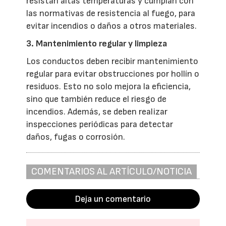
resistan altas temperaturas y cumplan con
las normativas de resistencia al fuego, para
evitar incendios o daños a otros materiales.
3. Mantenimiento regular y limpieza
Los conductos deben recibir mantenimiento
regular para evitar obstrucciones por hollín o
residuos. Esto no solo mejora la eficiencia,
sino que también reduce el riesgo de
incendios. Además, se deben realizar
inspecciones periódicas para detectar
daños, fugas o corrosión.
COMENTARIOS AL ARTÍCULO/NOTICIA
Deja un comentario