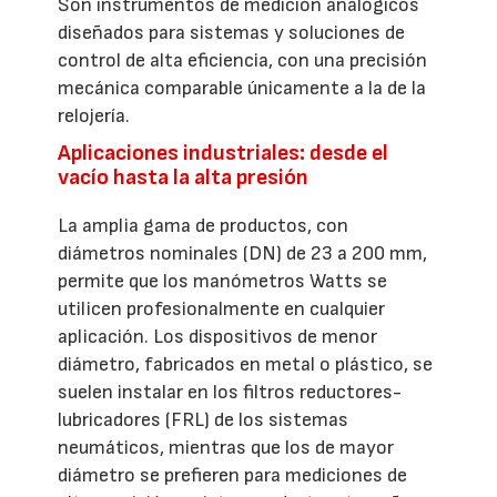
Son instrumentos de medición analógicos
diseñados para sistemas y soluciones de
control de alta eficiencia, con una precisión
mecánica comparable únicamente a la de la
relojería.
Aplicaciones industriales: desde el
vacío hasta la alta presión
La amplia gama de productos, con
diámetros nominales (DN) de 23 a 200 mm,
permite que los manómetros Watts se
utilicen profesionalmente en cualquier
aplicación. Los dispositivos de menor
diámetro, fabricados en metal o plástico, se
suelen instalar en los filtros reductores-
lubricadores (FRL) de los sistemas
neumáticos, mientras que los de mayor
diámetro se prefieren para mediciones de