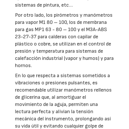
sistemas de pintura, etc…
Por otro lado, los pirómetros y manómetros
para vapor M1 80 – 100, los de membrana
para gas MP1 63 - 80 – 100 y el M3A-ABS
23-27-37 para calderas con capilar de
plástico o cobre, se utilizan en el control de
presión y temperatura para sistemas de
calefacción industrial (vapor y humos) y para
hornos.
En lo que respecta a sistemas sometidos a
vibraciones o presiones pulsantes, es
recomendable utilizar manómetros rellenos
de glicerina que, al amortiguar el
movimiento de la aguja, permiten una
lectura perfecta y alivian la tensión
mecánica del instrumento, prolongando así
su vida útil y evitando cualquier golpe de