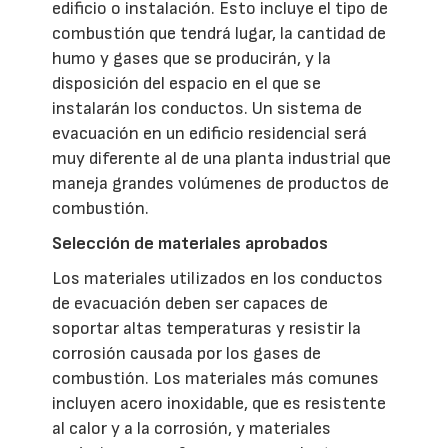
edificio o instalación. Esto incluye el tipo de
combustión que tendrá lugar, la cantidad de
humo y gases que se producirán, y la
disposición del espacio en el que se
instalarán los conductos. Un sistema de
evacuación en un edificio residencial será
muy diferente al de una planta industrial que
maneja grandes volúmenes de productos de
combustión.
Selección de materiales aprobados
Los materiales utilizados en los conductos
de evacuación deben ser capaces de
soportar altas temperaturas y resistir la
corrosión causada por los gases de
combustión. Los materiales más comunes
incluyen acero inoxidable, que es resistente
al calor y a la corrosión, y materiales