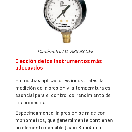
Manómetro M1-ABS 63 CEE.
Elección de los instrumentos más
adecuados
En muchas aplicaciones industriales, la
medición de la presión y la temperatura es
esencial para el control del rendimiento de
los procesos.
Específicamente, la presión se mide con
manómetros, que generalmente contienen
un elemento sensible (tubo Bourdon o