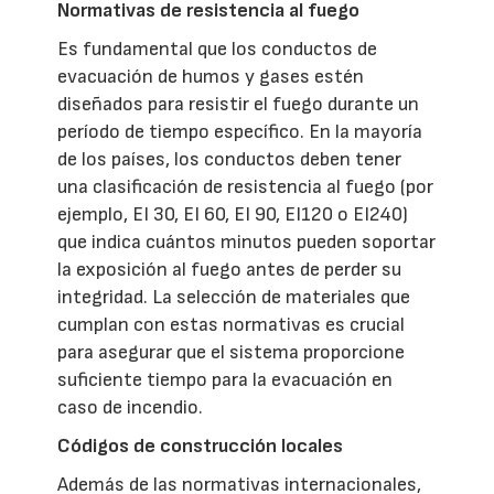
Normativas de resistencia al fuego
Es fundamental que los conductos de
evacuación de humos y gases estén
diseñados para resistir el fuego durante un
período de tiempo específico. En la mayoría
de los países, los conductos deben tener
una clasificación de resistencia al fuego (por
ejemplo, EI 30, EI 60, EI 90, EI120 o EI240)
que indica cuántos minutos pueden soportar
la exposición al fuego antes de perder su
integridad. La selección de materiales que
cumplan con estas normativas es crucial
para asegurar que el sistema proporcione
suficiente tiempo para la evacuación en
caso de incendio.
Códigos de construcción locales
Además de las normativas internacionales,