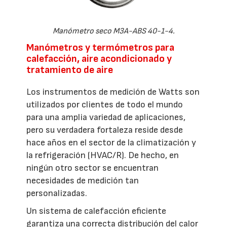
Manómetro seco M3A-ABS 40-1-4.
Manómetros y termómetros para
calefacción, aire acondicionado y
tratamiento de aire
Los instrumentos de medición de Watts son
utilizados por clientes de todo el mundo
para una amplia variedad de aplicaciones,
pero su verdadera fortaleza reside desde
hace años en el sector de la climatización y
la refrigeración (HVAC/R). De hecho, en
ningún otro sector se encuentran
necesidades de medición tan
personalizadas.
Un sistema de calefacción eficiente
garantiza una correcta distribución del calor