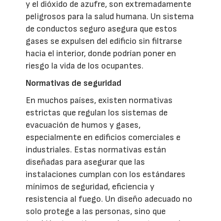
y el dióxido de azufre, son extremadamente
peligrosos para la salud humana. Un sistema
de conductos seguro asegura que estos
gases se expulsen del edificio sin filtrarse
hacia el interior, donde podrían poner en
riesgo la vida de los ocupantes.
Normativas de seguridad
En muchos países, existen normativas
estrictas que regulan los sistemas de
evacuación de humos y gases,
especialmente en edificios comerciales e
industriales. Estas normativas están
diseñadas para asegurar que las
instalaciones cumplan con los estándares
mínimos de seguridad, eficiencia y
resistencia al fuego. Un diseño adecuado no
solo protege a las personas, sino que