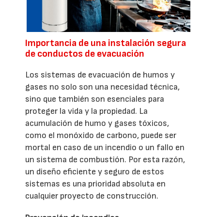
Importancia de una instalación segura
de conductos de evacuación
Los sistemas de evacuación de humos y
gases no solo son una necesidad técnica,
sino que también son esenciales para
proteger la vida y la propiedad. La
acumulación de humo y gases tóxicos,
como el monóxido de carbono, puede ser
mortal en caso de un incendio o un fallo en
un sistema de combustión. Por esta razón,
un diseño eficiente y seguro de estos
sistemas es una prioridad absoluta en
cualquier proyecto de construcción.