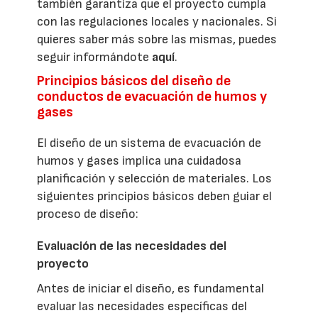
también garantiza que el proyecto cumpla
con las regulaciones locales y nacionales. Si
quieres saber más sobre las mismas, puedes
seguir informándote
aquí
.
Principios básicos del diseño de
conductos de evacuación de humos y
gases
El diseño de un sistema de evacuación de
humos y gases implica una cuidadosa
planificación y selección de materiales. Los
siguientes principios básicos deben guiar el
proceso de diseño:
Evaluación de las necesidades del
proyecto
Antes de iniciar el diseño, es fundamental
evaluar las necesidades específicas del