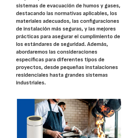
sistemas de evacuación de humos y gases,
destacando las normativas aplicables, los
materiales adecuados, las configuraciones
de instalación más seguras, y las mejores
prácticas para asegurar el cumplimiento de
los estándares de seguridad. Además,
abordaremos las consideraciones
específicas para diferentes tipos de
proyectos, desde pequeñas instalaciones
residenciales hasta grandes sistemas
industriales.