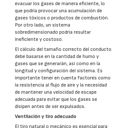
evacuar los gases de manera eficiente, lo
que podría provocar una acumulación de
gases tóxicos o productos de combustión.
Por otro lado, un sistema
sobredimensionado podría resultar
ineficiente y costoso.
El cálculo del tamaño correcto del conducto
debe basarse en la cantidad de humo y
gases que se generarán, así como en la
longitud y configuración del sistema. Es
importante tener en cuenta factores como
la resistencia al flujo de aire y la necesidad
de mantener una velocidad de escape
adecuada para evitar que los gases se
disipen antes de ser expulsados.
Ventilación y tiro adecuado
El tiro natural o mecánico es esencial para