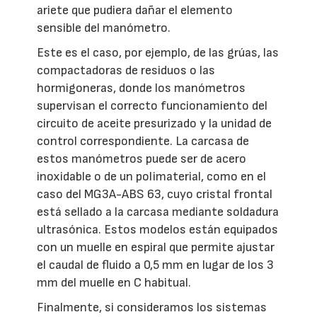
ariete que pudiera dañar el elemento
sensible del manómetro.
Este es el caso, por ejemplo, de las grúas, las
compactadoras de residuos o las
hormigoneras, donde los manómetros
supervisan el correcto funcionamiento del
circuito de aceite presurizado y la unidad de
control correspondiente. La carcasa de
estos manómetros puede ser de acero
inoxidable o de un polimaterial, como en el
caso del MG3A-ABS 63, cuyo cristal frontal
está sellado a la carcasa mediante soldadura
ultrasónica. Estos modelos están equipados
con un muelle en espiral que permite ajustar
el caudal de fluido a 0,5 mm en lugar de los 3
mm del muelle en C habitual.
Finalmente, si consideramos los sistemas