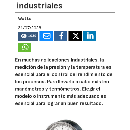
industriales
Watts
31/07/2026
1030
En muchas aplicaciones industriales, la
medición de la presión y la temperatura es
esencial para el control del rendimiento de
los procesos. Para llevarlo a cabo existen
manómetros y termómetros. Elegir el
modelo o instrumento más adecuado es
esencial para lograr un buen resultado.