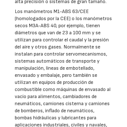
alta precisión o sistemas de gran tamaño.
Los manómetros M1-ABS 63/CEE
(homologados por la CEE) o los manómetros
secos M3A-ABS 40, por ejemplo, tienen
diámetros que van de 23 a 100 mm y se
utilizan para controlar el caudal y la presión
del aire y otros gases. Normalmente se
instalan para controlar servomecanismos,
sistemas automáticos de transporte y
manipulación, líneas de embotellado,
envasado y embalaje, pero también se
utilizan en equipos de producción de
combustible como máquinas de envasado al
vacío para alimentos, cambiadores de
neumáticos, camiones cisterna y camiones
de bomberos, inflado de neumáticos,
bombas hidráulicas y lubricantes para
aplicaciones industriales, civiles y navales,