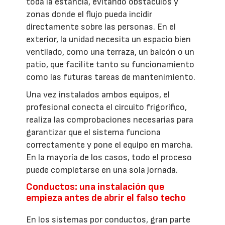
toda la estancia, evitando obstáculos y
zonas donde el flujo pueda incidir
directamente sobre las personas. En el
exterior, la unidad necesita un espacio bien
ventilado, como una terraza, un balcón o un
patio, que facilite tanto su funcionamiento
como las futuras tareas de mantenimiento.
Una vez instalados ambos equipos, el
profesional conecta el circuito frigorífico,
realiza las comprobaciones necesarias para
garantizar que el sistema funciona
correctamente y pone el equipo en marcha.
En la mayoría de los casos, todo el proceso
puede completarse en una sola jornada.
Conductos: una instalación que
empieza antes de abrir el falso techo
En los sistemas por conductos, gran parte