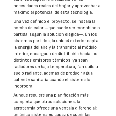
necesidades reales del hogar y aprovechar al
máximo el potencial de esta tecnología.
Una vez definido el proyecto, se instala la
bomba de calor —que puede ser monobloc o
partida, según la solución elegida—. En los
sistemas partidos, la unidad exterior capta
la energía del aire y la transmite al módulo
interior, encargado de distribuirla hacia los
distintos emisores térmicos, ya sean
radiadores de baja temperatura, fan coils o
suelo radiante, además de producir agua
caliente sanitaria cuando el sistema lo
incorpora.
Aunque requiere una planificación más
completa que otras soluciones, la
aerotermia ofrece una ventaja diferencial:
un único sistema es capaz de cubrir las