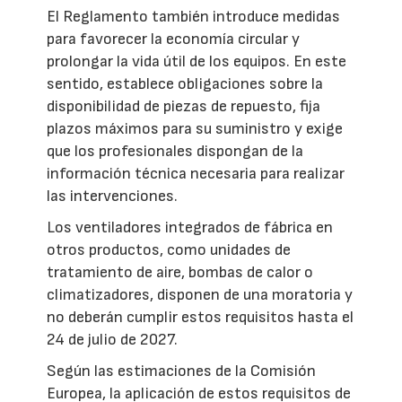
El Reglamento también introduce medidas
para favorecer la economía circular y
prolongar la vida útil de los equipos. En este
sentido, establece obligaciones sobre la
disponibilidad de piezas de repuesto, fija
plazos máximos para su suministro y exige
que los profesionales dispongan de la
información técnica necesaria para realizar
las intervenciones.
Los ventiladores integrados de fábrica en
otros productos, como unidades de
tratamiento de aire, bombas de calor o
climatizadores, disponen de una moratoria y
no deberán cumplir estos requisitos hasta el
24 de julio de 2027.
Según las estimaciones de la Comisión
Europea, la aplicación de estos requisitos de