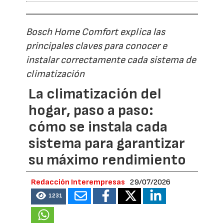
Bosch Home Comfort explica las
principales claves para conocer e
instalar correctamente cada sistema de
climatización
La climatización del
hogar, paso a paso:
cómo se instala cada
sistema para garantizar
su máximo rendimiento
Redacción Interempresas
29/07/2026
1231