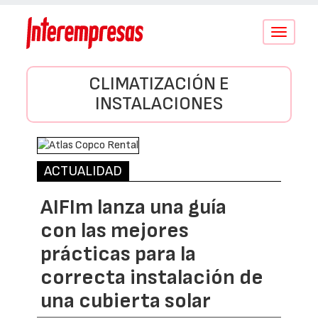
Conmutar
navegació
CLIMATIZACIÓN E
INSTALACIONES
ACTUALIDAD
AIFIm lanza una guía
con las mejores
prácticas para la
correcta instalación de
una cubierta solar