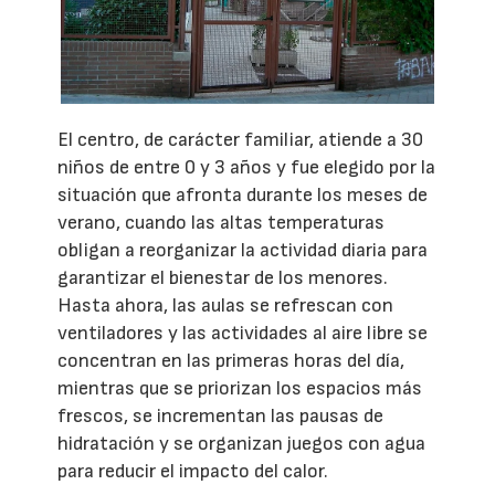
El centro, de carácter familiar, atiende a 30
niños de entre 0 y 3 años y fue elegido por la
situación que afronta durante los meses de
verano, cuando las altas temperaturas
obligan a reorganizar la actividad diaria para
garantizar el bienestar de los menores.
Hasta ahora, las aulas se refrescan con
ventiladores y las actividades al aire libre se
concentran en las primeras horas del día,
mientras que se priorizan los espacios más
frescos, se incrementan las pausas de
hidratación y se organizan juegos con agua
para reducir el impacto del calor.