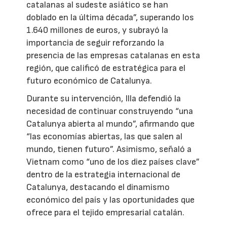
catalanas al sudeste asiático se han
doblado en la última década”, superando los
1.640 millones de euros, y subrayó la
importancia de seguir reforzando la
presencia de las empresas catalanas en esta
región, que calificó de estratégica para el
futuro económico de Catalunya.
Durante su intervención, Illa defendió la
necesidad de continuar construyendo “una
Catalunya abierta al mundo”, afirmando que
“las economías abiertas, las que salen al
mundo, tienen futuro”. Asimismo, señaló a
Vietnam como “uno de los diez países clave”
dentro de la estrategia internacional de
Catalunya, destacando el dinamismo
económico del país y las oportunidades que
ofrece para el tejido empresarial catalán.