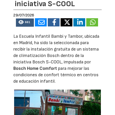
iniciativa S-COOL
29/07/2026
661
La Escuela Infantil Bambi y Tambor, ubicada
en Madrid, ha sido la seleccionada para
recibir la instalación gratuita de un sistema
de climatización Bosch dentro de la
iniciativa Bosch S-COOL, impulsada por
Bosch Home Comfort
para mejorar las
condiciones de confort térmico en centros
de educación infantil.