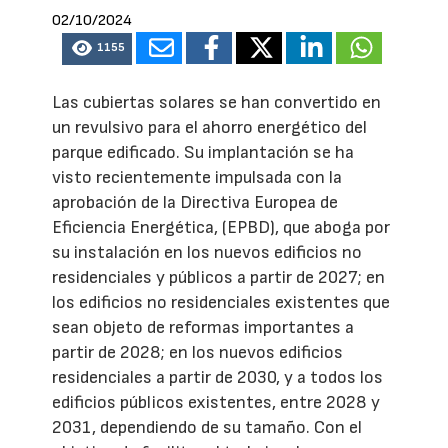
02/10/2024
1155
Las cubiertas solares se han convertido en
un revulsivo para el ahorro energético del
parque edificado. Su implantación se ha
visto recientemente impulsada con la
aprobación de la Directiva Europea de
Eficiencia Energética, (EPBD), que aboga por
su instalación en los nuevos edificios no
residenciales y públicos a partir de 2027; en
los edificios no residenciales existentes que
sean objeto de reformas importantes a
partir de 2028; en los nuevos edificios
residenciales a partir de 2030, y a todos los
edificios públicos existentes, entre 2028 y
2031, dependiendo de su tamaño. Con el