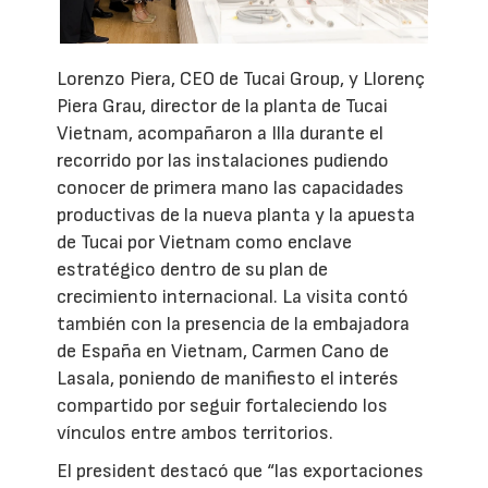
Lorenzo Piera, CEO de Tucai Group, y Llorenç
Piera Grau, director de la planta de Tucai
Vietnam, acompañaron a Illa durante el
recorrido por las instalaciones pudiendo
conocer de primera mano las capacidades
productivas de la nueva planta y la apuesta
de Tucai por Vietnam como enclave
estratégico dentro de su plan de
crecimiento internacional. La visita contó
también con la presencia de la embajadora
de España en Vietnam, Carmen Cano de
Lasala, poniendo de manifiesto el interés
compartido por seguir fortaleciendo los
vínculos entre ambos territorios.
El president destacó que “las exportaciones