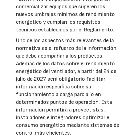
comercializar equipos que superen los
nuevos umbrales mínimos de rendimiento
energético y cumplan los requisitos
técnicos establecidos por el Reglamento.
Uno de los aspectos más relevantes de la
normativa es el refuerzo de la información
que debe acompañar a los productos.
Además de los datos sobre el rendimiento
energético del ventilador, a partir del 24 de
julio de 2027 será obligatorio facilitar
información específica sobre su
funcionamiento a carga parcial o en
determinados puntos de operación. Esta
información permitirá a proyectistas,
instaladores e integradores optimizar el
consumo energético mediante sistemas de
control más eficientes.