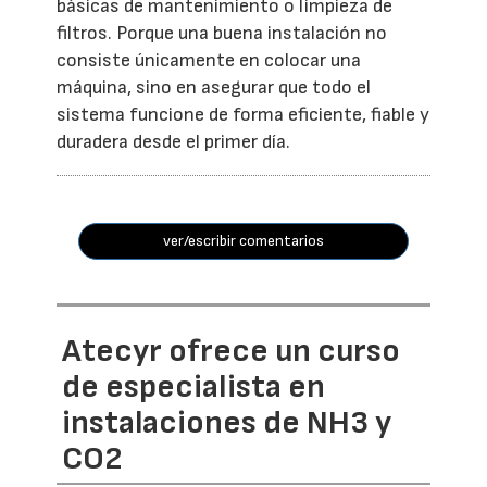
básicas de mantenimiento o limpieza de
filtros. Porque una buena instalación no
consiste únicamente en colocar una
máquina, sino en asegurar que todo el
sistema funcione de forma eficiente, fiable y
duradera desde el primer día.
ver/escribir comentarios
Atecyr ofrece un curso
de especialista en
instalaciones de NH3 y
CO2