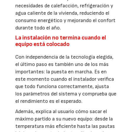
necesidades de calefacción, refrigeración y
agua caliente de la vivienda, reduciendo el
consumo energético y mejorando el confort
durante todo el año.
La instalación no termina cuando el
equipo está colocado
Con independencia de la tecnología elegida,
el último paso es también uno de los más
importantes: la puesta en marcha. Es en
este momento cuando el instalador verifica
que todo funciona correctamente, ajusta
los parámetros del sistema y comprueba que
el rendimiento es el esperado.
Además, explica al usuario cómo sacar el
máximo partido a su nuevo equipo: desde la
temperatura más eficiente hasta las pautas