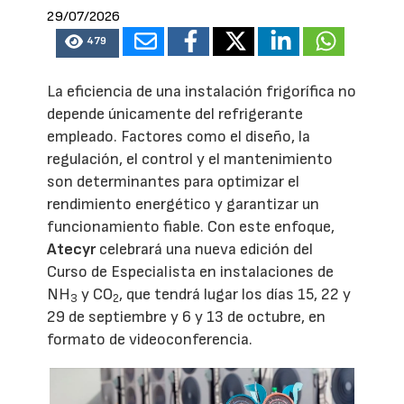
29/07/2026
479
La eficiencia de una instalación frigorífica no
depende únicamente del refrigerante
empleado. Factores como el diseño, la
regulación, el control y el mantenimiento
son determinantes para optimizar el
rendimiento energético y garantizar un
funcionamiento fiable. Con este enfoque,
Atecyr
celebrará una nueva edición del
Curso de Especialista en instalaciones de
NH
y CO
, que tendrá lugar los días 15, 22 y
3
2
29 de septiembre y 6 y 13 de octubre, en
formato de videoconferencia.