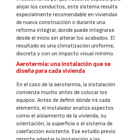
alojar los conductos, este sistema resulta
especialmente recomendable en viviendas
de nueva construcción o durante una
reforma integral, donde puede integrarse
desde el inicio sin alterar los acabados. El
resultado es una climatización uniforme,
discreta y con un impacto visual mínimo.
Aerotermia: una instalación que se
diseña para cada vivienda
En el caso de la aerotermia, la instalación
comienza mucho antes de colocar los
equipos. Antes de definir dónde irá cada
elemento, el instalador analiza aspectos
como el aislamiento de la vivienda, su
orientación, la superficie o el sistema de
calefacción existente. Ese estudio previo
permite adaptar la instalación a las