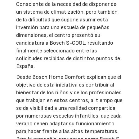
Consciente de la necesidad de disponer de
un sistema de climatización, pero también
de la dificultad que supone asumir esta
inversión para una escuela de pequeñas
dimensiones, el centro presentó su
candidatura a Bosch S-COOL, resultando
finalmente seleccionado entre las
solicitudes recibidas de distintos puntos de
España.
Desde Bosch Home Comfort explican que el
objetivo de esta iniciativa es contribuir al
bienestar de los niños y de los profesionales
que trabajan en estos centros, al tiempo que
se da visibilidad a una realidad compartida
por numerosas escuelas infantiles, que cada
verano deben adaptar su funcionamiento
para hacer frente a las altas temperaturas.