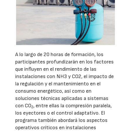
A lo largo de 20 horas de formación, los
participantes profundizarán en los factores
que influyen en el rendimiento de las
instalaciones con NH3 y CO2, el impacto de
la regulación y el mantenimiento en el
consumo energético, así como en
soluciones técnicas aplicadas a sistemas
con CO
, entre ellas la compresión paralela,
2
los eyectores o el control adaptativo. El
programa también abordará los aspectos
operativos críticos en instalaciones