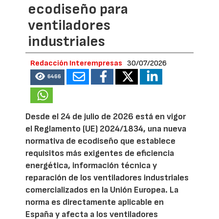
ecodiseño para
ventiladores
industriales
Redacción Interempresas
30/07/2026
6466
Desde el 24 de julio de 2026 está en vigor
el Reglamento (UE) 2024/1834, una nueva
normativa de ecodiseño que establece
requisitos más exigentes de eficiencia
energética, información técnica y
reparación de los ventiladores industriales
comercializados en la Unión Europea. La
norma es directamente aplicable en
España y afecta a los ventiladores