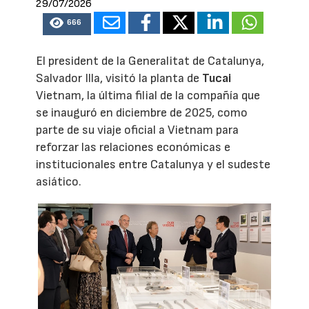
29/07/2026
666
El president de la Generalitat de Catalunya,
Salvador Illa, visitó la planta de
Tucai
Vietnam, la última filial de la compañía que
se inauguró en diciembre de 2025, como
parte de su viaje oficial a Vietnam para
reforzar las relaciones económicas e
institucionales entre Catalunya y el sudeste
asiático.