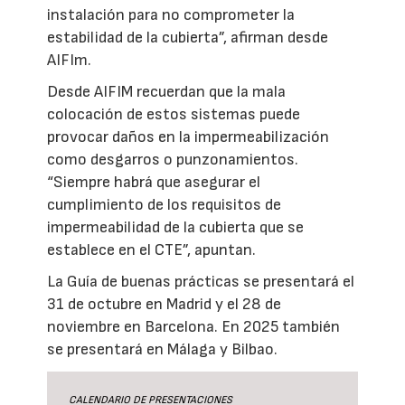
instalación para no comprometer la
estabilidad de la cubierta”, afirman desde
AIFIm.
Desde AIFIM recuerdan que la mala
colocación de estos sistemas puede
provocar daños en la impermeabilización
como desgarros o punzonamientos.
“Siempre habrá que asegurar el
cumplimiento de los requisitos de
impermeabilidad de la cubierta que se
establece en el CTE”, apuntan.
La Guía de buenas prácticas se presentará el
31 de octubre en Madrid y el 28 de
noviembre en Barcelona. En 2025 también
se presentará en Málaga y Bilbao.
CALENDARIO DE PRESENTACIONES