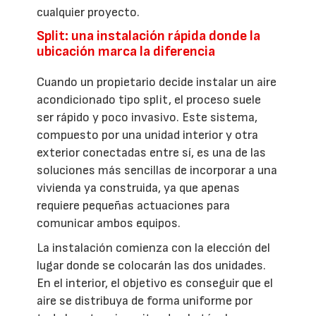
cualquier proyecto.
Split: una instalación rápida donde la
ubicación marca la diferencia
Cuando un propietario decide instalar un aire
acondicionado tipo split, el proceso suele
ser rápido y poco invasivo. Este sistema,
compuesto por una unidad interior y otra
exterior conectadas entre sí, es una de las
soluciones más sencillas de incorporar a una
vivienda ya construida, ya que apenas
requiere pequeñas actuaciones para
comunicar ambos equipos.
La instalación comienza con la elección del
lugar donde se colocarán las dos unidades.
En el interior, el objetivo es conseguir que el
aire se distribuya de forma uniforme por