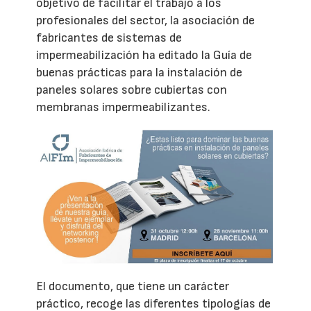
objetivo de facilitar el trabajo a los
profesionales del sector, la asociación de
fabricantes de sistemas de
impermeabilización ha editado la Guía de
buenas prácticas para la instalación de
paneles solares sobre cubiertas con
membranas impermeabilizantes.
El documento, que tiene un carácter
práctico, recoge las diferentes tipologías de