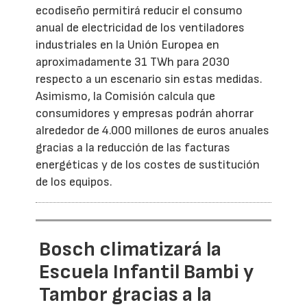
ecodiseño permitirá reducir el consumo
anual de electricidad de los ventiladores
industriales en la Unión Europea en
aproximadamente 31 TWh para 2030
respecto a un escenario sin estas medidas.
Asimismo, la Comisión calcula que
consumidores y empresas podrán ahorrar
alrededor de 4.000 millones de euros anuales
gracias a la reducción de las facturas
energéticas y de los costes de sustitución
de los equipos.
Bosch climatizará la
Escuela Infantil Bambi y
Tambor gracias a la