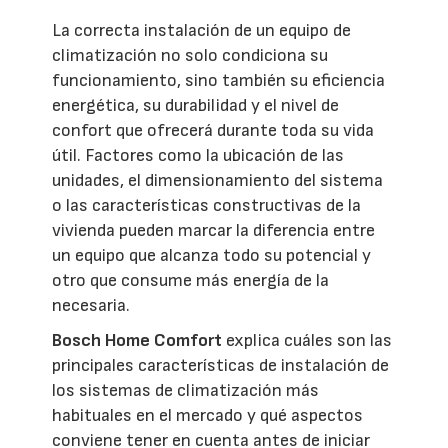
La correcta instalación de un equipo de
climatización no solo condiciona su
funcionamiento, sino también su eficiencia
energética, su durabilidad y el nivel de
confort que ofrecerá durante toda su vida
útil. Factores como la ubicación de las
unidades, el dimensionamiento del sistema
o las características constructivas de la
vivienda pueden marcar la diferencia entre
un equipo que alcanza todo su potencial y
otro que consume más energía de la
necesaria.
Bosch Home Comfort
explica cuáles son las
principales características de instalación de
los sistemas de climatización más
habituales en el mercado y qué aspectos
conviene tener en cuenta antes de iniciar