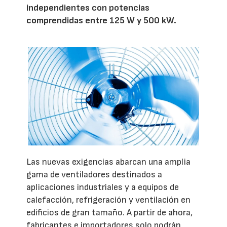
independientes con potencias
comprendidas entre 125 W y 500 kW.
Las nuevas exigencias abarcan una amplia
gama de ventiladores destinados a
aplicaciones industriales y a equipos de
calefacción, refrigeración y ventilación en
edificios de gran tamaño. A partir de ahora,
fabricantes e importadores solo podrán