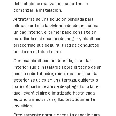
del trabajo se realiza incluso antes de
comenzar la instalación.
Al tratarse de una solución pensada para
climatizar toda la vivienda desde una única
unidad interior, el primer paso consiste en
estudiar la distribución del hogar y planificar
el recorrido que seguirá la red de conductos
oculta en el falso techo.
Con esa planificación definida, la unidad
interior suele instalarse sobre el techo de un
pasillo o distribuidor, mientras que la unidad
exterior se ubica en una terraza, cubierta o
patio. A partir de ahí se despliega toda la red
que llevará el aire climatizado hasta cada
estancia mediante rejillas prácticamente
invisibles.
Precisamente porque necesita espacio para