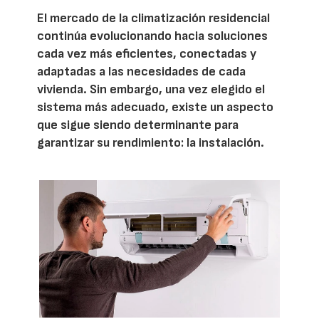
El mercado de la climatización residencial
continúa evolucionando hacia soluciones
cada vez más eficientes, conectadas y
adaptadas a las necesidades de cada
vivienda. Sin embargo, una vez elegido el
sistema más adecuado, existe un aspecto
que sigue siendo determinante para
garantizar su rendimiento: la instalación.