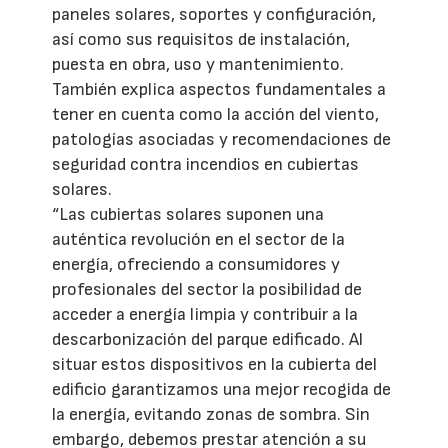
paneles solares, soportes y configuración,
así como sus requisitos de instalación,
puesta en obra, uso y mantenimiento.
También explica aspectos fundamentales a
tener en cuenta como la acción del viento,
patologías asociadas y recomendaciones de
seguridad contra incendios en cubiertas
solares.
“Las cubiertas solares suponen una
auténtica revolución en el sector de la
energía, ofreciendo a consumidores y
profesionales del sector la posibilidad de
acceder a energía limpia y contribuir a la
descarbonización del parque edificado. Al
situar estos dispositivos en la cubierta del
edificio garantizamos una mejor recogida de
la energía, evitando zonas de sombra. Sin
embargo, debemos prestar atención a su