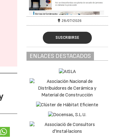
28/07/2026
SUSCRIBIRSE
ENLACES DESTACADOS
y