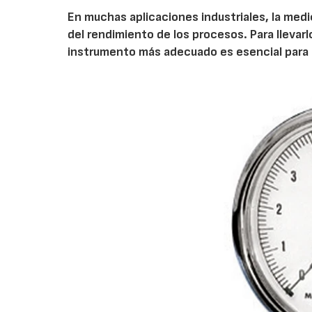
En muchas aplicaciones industriales, la medic
del rendimiento de los procesos. Para lleva
instrumento más adecuado es esencial para l