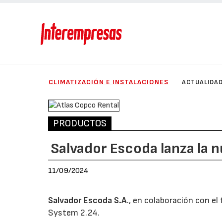
CLIMATIZACIÓN E INSTALACIONES
ACTUALIDA
PRODUCTOS
Salvador Escoda lanza la n
11/09/2024
Salvador Escoda S.A
., en colaboración con el
System 2.24.