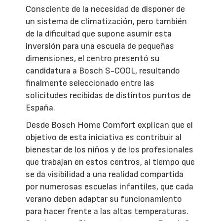
Consciente de la necesidad de disponer de
un sistema de climatización, pero también
de la dificultad que supone asumir esta
inversión para una escuela de pequeñas
dimensiones, el centro presentó su
candidatura a Bosch S-COOL, resultando
finalmente seleccionado entre las
solicitudes recibidas de distintos puntos de
España.
Desde Bosch Home Comfort explican que el
objetivo de esta iniciativa es contribuir al
bienestar de los niños y de los profesionales
que trabajan en estos centros, al tiempo que
se da visibilidad a una realidad compartida
por numerosas escuelas infantiles, que cada
verano deben adaptar su funcionamiento
para hacer frente a las altas temperaturas.