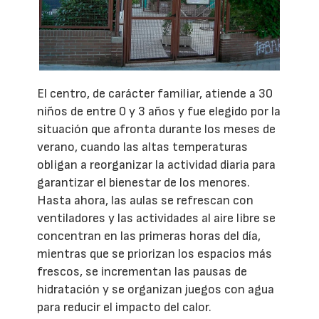
El centro, de carácter familiar, atiende a 30
niños de entre 0 y 3 años y fue elegido por la
situación que afronta durante los meses de
verano, cuando las altas temperaturas
obligan a reorganizar la actividad diaria para
garantizar el bienestar de los menores.
Hasta ahora, las aulas se refrescan con
ventiladores y las actividades al aire libre se
concentran en las primeras horas del día,
mientras que se priorizan los espacios más
frescos, se incrementan las pausas de
hidratación y se organizan juegos con agua
para reducir el impacto del calor.