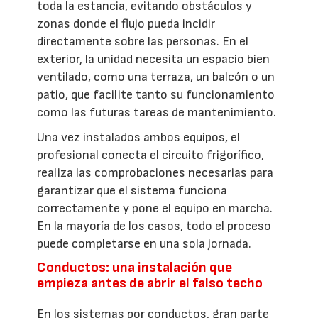
toda la estancia, evitando obstáculos y
zonas donde el flujo pueda incidir
directamente sobre las personas. En el
exterior, la unidad necesita un espacio bien
ventilado, como una terraza, un balcón o un
patio, que facilite tanto su funcionamiento
como las futuras tareas de mantenimiento.
Una vez instalados ambos equipos, el
profesional conecta el circuito frigorífico,
realiza las comprobaciones necesarias para
garantizar que el sistema funciona
correctamente y pone el equipo en marcha.
En la mayoría de los casos, todo el proceso
puede completarse en una sola jornada.
Conductos: una instalación que
empieza antes de abrir el falso techo
En los sistemas por conductos, gran parte