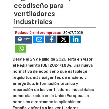
ecodiseño para
ventiladores
industriales
Redacción Interempresas
30/07/2026
5973
Desde el 24 de julio de 2026 está en vigor
el Reglamento (UE) 2024/1834, una nueva
normativa de ecodiseño que establece
requisitos más exigentes de eficiencia
energética, información técnica y
reparación de los ventiladores industriales
comercializados en la Unión Europea. La
norma es directamente aplicable en
España y afecta a los ventiladores