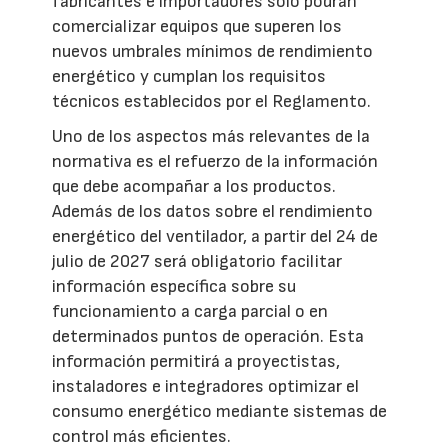
fabricantes e importadores solo podrán
comercializar equipos que superen los
nuevos umbrales mínimos de rendimiento
energético y cumplan los requisitos
técnicos establecidos por el Reglamento.
Uno de los aspectos más relevantes de la
normativa es el refuerzo de la información
que debe acompañar a los productos.
Además de los datos sobre el rendimiento
energético del ventilador, a partir del 24 de
julio de 2027 será obligatorio facilitar
información específica sobre su
funcionamiento a carga parcial o en
determinados puntos de operación. Esta
información permitirá a proyectistas,
instaladores e integradores optimizar el
consumo energético mediante sistemas de
control más eficientes.