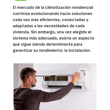
El mercado de la climatización residencial
continúa evolucionando hacia soluciones
cada vez más eficientes, conectadas y
adaptadas a las necesidades de cada
vivienda. Sin embargo, una vez elegido el
sistema más adecuado, existe un aspecto
que sigue siendo determinante para
garantizar su rendimiento: la instalación.