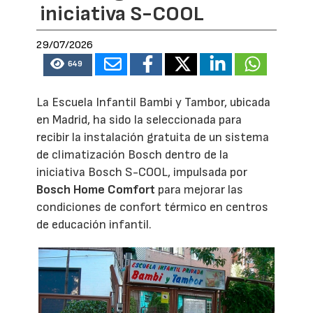
iniciativa S-COOL
29/07/2026
649
La Escuela Infantil Bambi y Tambor, ubicada
en Madrid, ha sido la seleccionada para
recibir la instalación gratuita de un sistema
de climatización Bosch dentro de la
iniciativa Bosch S-COOL, impulsada por
Bosch Home Comfort
para mejorar las
condiciones de confort térmico en centros
de educación infantil.