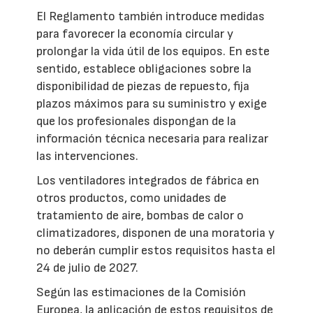
El Reglamento también introduce medidas
para favorecer la economía circular y
prolongar la vida útil de los equipos. En este
sentido, establece obligaciones sobre la
disponibilidad de piezas de repuesto, fija
plazos máximos para su suministro y exige
que los profesionales dispongan de la
información técnica necesaria para realizar
las intervenciones.
Los ventiladores integrados de fábrica en
otros productos, como unidades de
tratamiento de aire, bombas de calor o
climatizadores, disponen de una moratoria y
no deberán cumplir estos requisitos hasta el
24 de julio de 2027.
Según las estimaciones de la Comisión
Europea, la aplicación de estos requisitos de