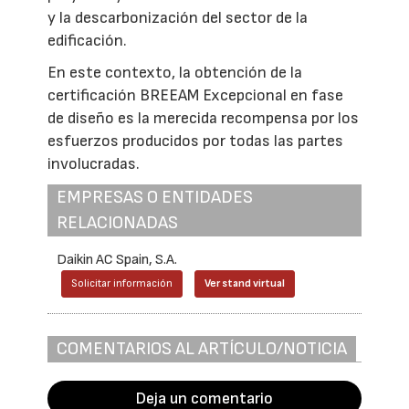
y la descarbonización del sector de la
edificación.
En este contexto, la obtención de la
certificación BREEAM Excepcional en fase
de diseño es la merecida recompensa por los
esfuerzos producidos por todas las partes
involucradas.
EMPRESAS O ENTIDADES
RELACIONADAS
Daikin AC Spain, S.A.
Solicitar información
Ver stand virtual
COMENTARIOS AL ARTÍCULO/NOTICIA
Deja un comentario