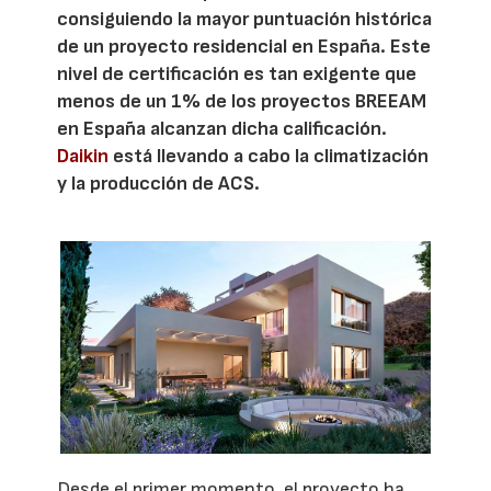
consiguiendo la mayor puntuación histórica
de un proyecto residencial en España. Este
nivel de certificación es tan exigente que
menos de un 1% de los proyectos BREEAM
en España alcanzan dicha calificación.
Daikin
está llevando a cabo la climatización
y la producción de ACS.
Desde el primer momento, el proyecto ha