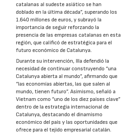
catalanas al sudeste asiático se han
doblado en la última década”, superando los
1.640 millones de euros, y subrayó la
importancia de seguir reforzando la
presencia de las empresas catalanas en esta
región, que calificó de estratégica para el
futuro económico de Catalunya.
Durante su intervención, Illa defendió la
necesidad de continuar construyendo “una
Catalunya abierta al mundo”, afirmando que
“las economías abiertas, las que salen al
mundo, tienen futuro”. Asimismo, señaló a
Vietnam como “uno de los diez países clave”
dentro de la estrategia internacional de
Catalunya, destacando el dinamismo
económico del país y las oportunidades que
ofrece para el tejido empresarial catalán.