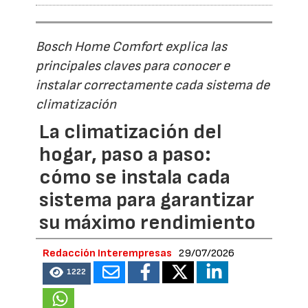
Bosch Home Comfort explica las
principales claves para conocer e
instalar correctamente cada sistema de
climatización
La climatización del
hogar, paso a paso:
cómo se instala cada
sistema para garantizar
su máximo rendimiento
Redacción Interempresas
29/07/2026
1222