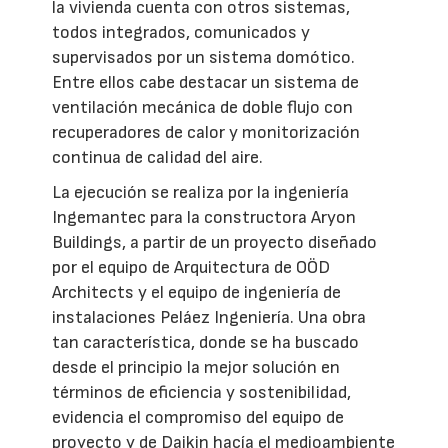
la vivienda cuenta con otros sistemas,
todos integrados, comunicados y
supervisados por un sistema domótico.
Entre ellos cabe destacar un sistema de
ventilación mecánica de doble flujo con
recuperadores de calor y monitorización
continua de calidad del aire.
La ejecución se realiza por la ingeniería
Ingemantec para la constructora Aryon
Buildings, a partir de un proyecto diseñado
por el equipo de Arquitectura de OÖD
Architects y el equipo de ingeniería de
instalaciones Peláez Ingeniería. Una obra
tan característica, donde se ha buscado
desde el principio la mejor solución en
términos de eficiencia y sostenibilidad,
evidencia el compromiso del equipo de
proyecto y de Daikin hacía el medioambiente