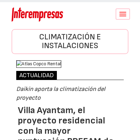
Conmutar
navegació
CLIMATIZACIÓN E
INSTALACIONES
ACTUALIDAD
Daikin aporta la climatización del
proyecto
Villa Ayantam, el
proyecto residencial
con la mayor