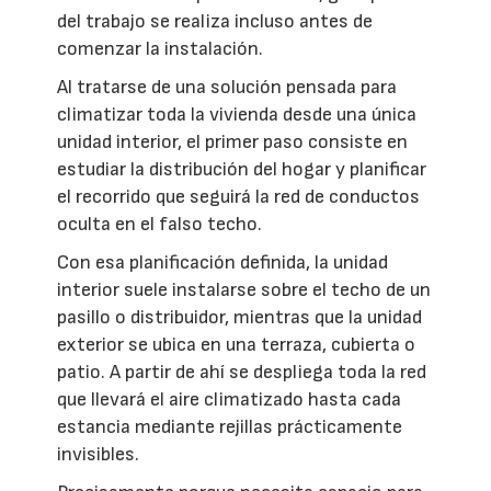
del trabajo se realiza incluso antes de
comenzar la instalación.
Al tratarse de una solución pensada para
climatizar toda la vivienda desde una única
unidad interior, el primer paso consiste en
estudiar la distribución del hogar y planificar
el recorrido que seguirá la red de conductos
oculta en el falso techo.
Con esa planificación definida, la unidad
interior suele instalarse sobre el techo de un
pasillo o distribuidor, mientras que la unidad
exterior se ubica en una terraza, cubierta o
patio. A partir de ahí se despliega toda la red
que llevará el aire climatizado hasta cada
estancia mediante rejillas prácticamente
invisibles.