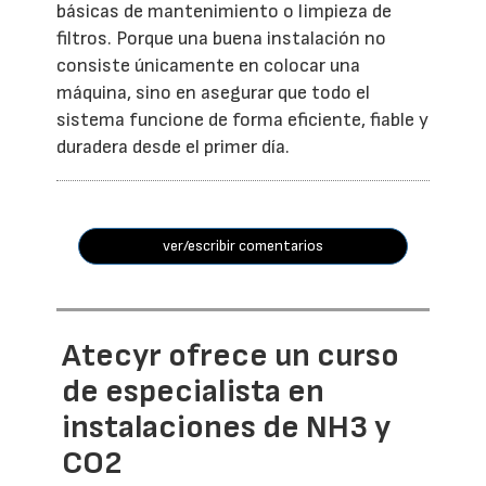
básicas de mantenimiento o limpieza de
filtros. Porque una buena instalación no
consiste únicamente en colocar una
máquina, sino en asegurar que todo el
sistema funcione de forma eficiente, fiable y
duradera desde el primer día.
ver/escribir comentarios
Atecyr ofrece un curso
de especialista en
instalaciones de NH3 y
CO2