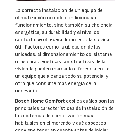
La correcta instalación de un equipo de
climatización no solo condiciona su
funcionamiento, sino también su eficiencia
energética, su durabilidad y el nivel de
confort que ofrecerá durante toda su vida
útil. Factores como la ubicación de las
unidades, el dimensionamiento del sistema
o las características constructivas de la
vivienda pueden marcar la diferencia entre
un equipo que alcanza todo su potencial y
otro que consume más energía de la
necesaria.
Bosch Home Comfort
explica cuáles son las
principales características de instalación de
los sistemas de climatización más
habituales en el mercado y qué aspectos
conviene tener en cuenta antes de iniciar