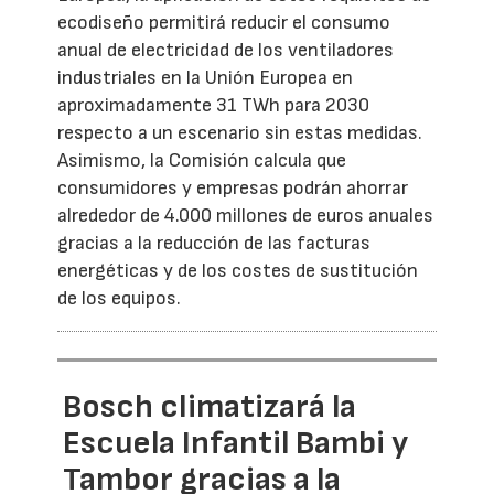
ecodiseño permitirá reducir el consumo
anual de electricidad de los ventiladores
industriales en la Unión Europea en
aproximadamente 31 TWh para 2030
respecto a un escenario sin estas medidas.
Asimismo, la Comisión calcula que
consumidores y empresas podrán ahorrar
alrededor de 4.000 millones de euros anuales
gracias a la reducción de las facturas
energéticas y de los costes de sustitución
de los equipos.
Bosch climatizará la
Escuela Infantil Bambi y
Tambor gracias a la