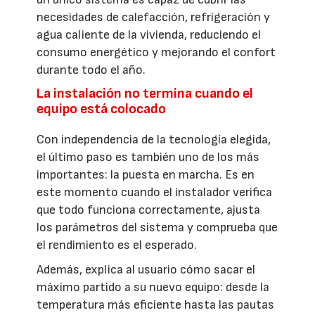
necesidades de calefacción, refrigeración y
agua caliente de la vivienda, reduciendo el
consumo energético y mejorando el confort
durante todo el año.
La instalación no termina cuando el
equipo está colocado
Con independencia de la tecnología elegida,
el último paso es también uno de los más
importantes: la puesta en marcha. Es en
este momento cuando el instalador verifica
que todo funciona correctamente, ajusta
los parámetros del sistema y comprueba que
el rendimiento es el esperado.
Además, explica al usuario cómo sacar el
máximo partido a su nuevo equipo: desde la
temperatura más eficiente hasta las pautas