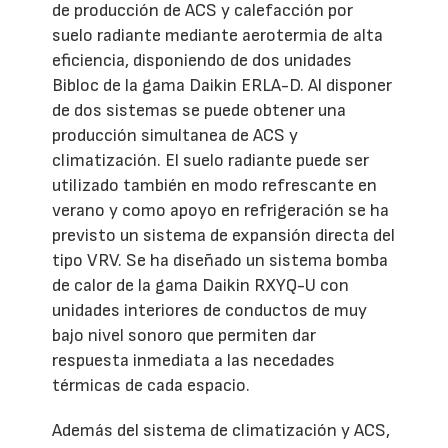
de producción de ACS y calefacción por
suelo radiante mediante aerotermia de alta
eficiencia, disponiendo de dos unidades
Bibloc de la gama Daikin ERLA-D. Al disponer
de dos sistemas se puede obtener una
producción simultanea de ACS y
climatización. El suelo radiante puede ser
utilizado también en modo refrescante en
verano y como apoyo en refrigeración se ha
previsto un sistema de expansión directa del
tipo VRV. Se ha diseñado un sistema bomba
de calor de la gama Daikin RXYQ-U con
unidades interiores de conductos de muy
bajo nivel sonoro que permiten dar
respuesta inmediata a las necedades
térmicas de cada espacio.
Además del sistema de climatización y ACS,