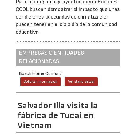
Para la compañía, proyectos como Bosch S-
COOL buscan demostrar el impacto que unas
condiciones adecuadas de climatización
pueden tener en el día a día de la comunidad
educativa.
EMPRESAS O ENTIDADES
RELACIONADAS
Bosch Home Confort
Solicitar información
Ver stand virtual
Salvador Illa visita la
fábrica de Tucai en
Vietnam