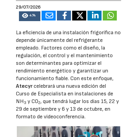
29/07/2026
474
La eficiencia de una instalación frigorífica no
depende únicamente del refrigerante
empleado. Factores como el diseño, la
regulación, el control y el mantenimiento
son determinantes para optimizar el
rendimiento energético y garantizar un
funcionamiento fiable. Con este enfoque,
Atecyr
celebrará una nueva edición del
Curso de Especialista en instalaciones de
NH
y CO
, que tendrá lugar los días 15, 22 y
3
2
29 de septiembre y 6 y 13 de octubre, en
formato de videoconferencia.