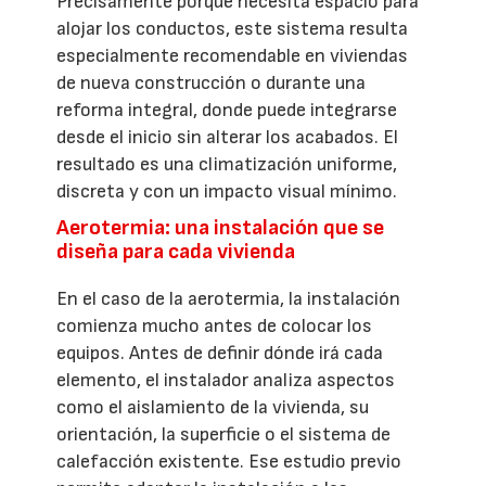
Precisamente porque necesita espacio para
alojar los conductos, este sistema resulta
especialmente recomendable en viviendas
de nueva construcción o durante una
reforma integral, donde puede integrarse
desde el inicio sin alterar los acabados. El
resultado es una climatización uniforme,
discreta y con un impacto visual mínimo.
Aerotermia: una instalación que se
diseña para cada vivienda
En el caso de la aerotermia, la instalación
comienza mucho antes de colocar los
equipos. Antes de definir dónde irá cada
elemento, el instalador analiza aspectos
como el aislamiento de la vivienda, su
orientación, la superficie o el sistema de
calefacción existente. Ese estudio previo