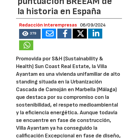
puntuación BREEAM de
la historia en España
Redacción Interempresas
06/09/2024
379
Promovida por S&H (Sustainability &
Health) Sun Coast Real Estate, la Villa
Ayantam es una vivienda unifamiliar de alto
standing situada en la Urbanización
Cascada de Camoján en Marbella (Málaga)
que destaca por su compromiso con la
sostenibilidad, el respeto medioambiental
y la eficiencia energética. Aunque todavía
se encuentre en fase de construcción,
Villa Ayantam ya ha conseguido la
calificación Excepcional en fase de diseño,