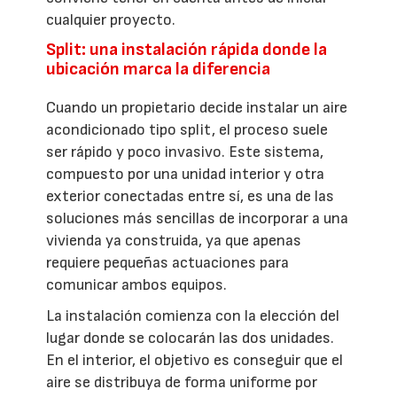
cualquier proyecto.
Split: una instalación rápida donde la
ubicación marca la diferencia
Cuando un propietario decide instalar un aire
acondicionado tipo split, el proceso suele
ser rápido y poco invasivo. Este sistema,
compuesto por una unidad interior y otra
exterior conectadas entre sí, es una de las
soluciones más sencillas de incorporar a una
vivienda ya construida, ya que apenas
requiere pequeñas actuaciones para
comunicar ambos equipos.
La instalación comienza con la elección del
lugar donde se colocarán las dos unidades.
En el interior, el objetivo es conseguir que el
aire se distribuya de forma uniforme por