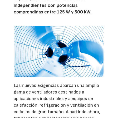
independientes con potencias
comprendidas entre 125 W y 500 kW.
Las nuevas exigencias abarcan una amplia
gama de ventiladores destinados a
aplicaciones industriales y a equipos de
calefacción, refrigeración y ventilación en
edificios de gran tamaño. A partir de ahora,