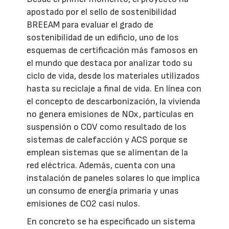
apostado por el sello de sostenibilidad
BREEAM para evaluar el grado de
sostenibilidad de un edificio, uno de los
esquemas de certificación más famosos en
el mundo que destaca por analizar todo su
ciclo de vida, desde los materiales utilizados
hasta su reciclaje a final de vida. En línea con
el concepto de descarbonización, la vivienda
no genera emisiones de NOx, partículas en
suspensión o COV como resultado de los
sistemas de calefacción y ACS porque se
emplean sistemas que se alimentan de la
red eléctrica. Además, cuenta con una
instalación de paneles solares lo que implica
un consumo de energía primaria y unas
emisiones de CO2 casi nulos.
En concreto se ha especificado un sistema