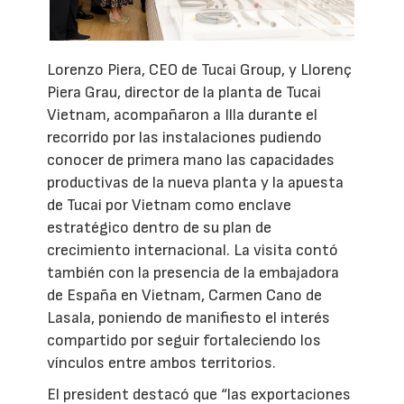
Lorenzo Piera, CEO de Tucai Group, y Llorenç
Piera Grau, director de la planta de Tucai
Vietnam, acompañaron a Illa durante el
recorrido por las instalaciones pudiendo
conocer de primera mano las capacidades
productivas de la nueva planta y la apuesta
de Tucai por Vietnam como enclave
estratégico dentro de su plan de
crecimiento internacional. La visita contó
también con la presencia de la embajadora
de España en Vietnam, Carmen Cano de
Lasala, poniendo de manifiesto el interés
compartido por seguir fortaleciendo los
vínculos entre ambos territorios.
El president destacó que “las exportaciones