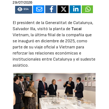
29/07/2026
654
El president de la Generalitat de Catalunya,
Salvador Illa, visitó la planta de
Tucai
Vietnam, la última filial de la compañía que
se inauguró en diciembre de 2025, como
parte de su viaje oficial a Vietnam para
reforzar las relaciones económicas e
institucionales entre Catalunya y el sudeste
asiático.