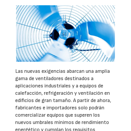
Las nuevas exigencias abarcan una amplia
gama de ventiladores destinados a
aplicaciones industriales y a equipos de
calefacción, refrigeración y ventilación en
edificios de gran tamaño. A partir de ahora,
fabricantes e importadores solo podrán
comercializar equipos que superen los
nuevos umbrales mínimos de rendimiento
energético y cumplan los requisitos