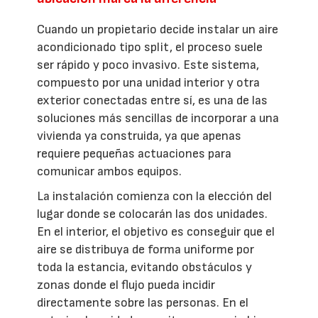
Cuando un propietario decide instalar un aire
acondicionado tipo split, el proceso suele
ser rápido y poco invasivo. Este sistema,
compuesto por una unidad interior y otra
exterior conectadas entre sí, es una de las
soluciones más sencillas de incorporar a una
vivienda ya construida, ya que apenas
requiere pequeñas actuaciones para
comunicar ambos equipos.
La instalación comienza con la elección del
lugar donde se colocarán las dos unidades.
En el interior, el objetivo es conseguir que el
aire se distribuya de forma uniforme por
toda la estancia, evitando obstáculos y
zonas donde el flujo pueda incidir
directamente sobre las personas. En el