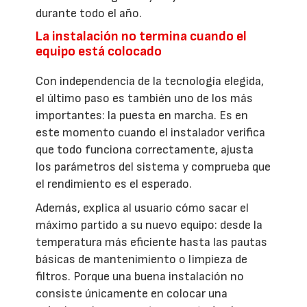
durante todo el año.
La instalación no termina cuando el
equipo está colocado
Con independencia de la tecnología elegida,
el último paso es también uno de los más
importantes: la puesta en marcha. Es en
este momento cuando el instalador verifica
que todo funciona correctamente, ajusta
los parámetros del sistema y comprueba que
el rendimiento es el esperado.
Además, explica al usuario cómo sacar el
máximo partido a su nuevo equipo: desde la
temperatura más eficiente hasta las pautas
básicas de mantenimiento o limpieza de
filtros. Porque una buena instalación no
consiste únicamente en colocar una