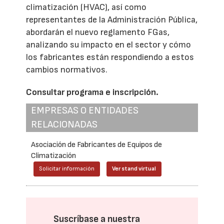
climatización (HVAC), así como
representantes de la Administración Pública,
abordarán el nuevo reglamento FGas,
analizando su impacto en el sector y cómo
los fabricantes están respondiendo a estos
cambios normativos.
Consultar programa e inscripción.
EMPRESAS O ENTIDADES
RELACIONADAS
Asociación de Fabricantes de Equipos de
Climatización
Solicitar información
Ver stand virtual
Suscríbase a nuestra