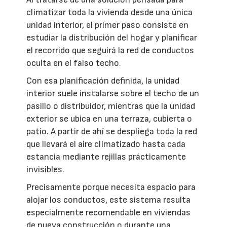
climatizar toda la vivienda desde una única
unidad interior, el primer paso consiste en
estudiar la distribución del hogar y planificar
el recorrido que seguirá la red de conductos
oculta en el falso techo.
Con esa planificación definida, la unidad
interior suele instalarse sobre el techo de un
pasillo o distribuidor, mientras que la unidad
exterior se ubica en una terraza, cubierta o
patio. A partir de ahí se despliega toda la red
que llevará el aire climatizado hasta cada
estancia mediante rejillas prácticamente
invisibles.
Precisamente porque necesita espacio para
alojar los conductos, este sistema resulta
especialmente recomendable en viviendas
de nueva construcción o durante una