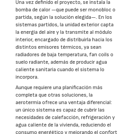
Una vez definido el proyecto, se instala la
bomba de calor —que puede ser monobloc o
partida, según la solución elegida—. En los
sistemas partidos, la unidad exterior capta
la energía del aire y la transmite al módulo
interior, encargado de distribuirla hacia los
distintos emisores térmicos, ya sean
radiadores de baja temperatura, fan coils o
suelo radiante, además de producir agua
caliente sanitaria cuando el sistema lo
incorpora.
Aunque requiere una planificación más
completa que otras soluciones, la
aerotermia ofrece una ventaja diferencial:
un único sistema es capaz de cubrir las
necesidades de calefacción, refrigeración y
agua caliente de la vivienda, reduciendo el
consumo energético y mejorando el confort