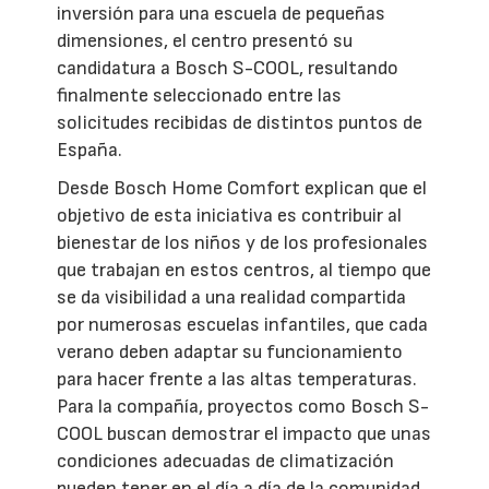
inversión para una escuela de pequeñas
dimensiones, el centro presentó su
candidatura a Bosch S-COOL, resultando
finalmente seleccionado entre las
solicitudes recibidas de distintos puntos de
España.
Desde Bosch Home Comfort explican que el
objetivo de esta iniciativa es contribuir al
bienestar de los niños y de los profesionales
que trabajan en estos centros, al tiempo que
se da visibilidad a una realidad compartida
por numerosas escuelas infantiles, que cada
verano deben adaptar su funcionamiento
para hacer frente a las altas temperaturas.
Para la compañía, proyectos como Bosch S-
COOL buscan demostrar el impacto que unas
condiciones adecuadas de climatización
pueden tener en el día a día de la comunidad