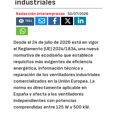
industriales
Redacción Interempresas
30/07/2026
7921
Desde el 24 de julio de 2026 está en vigor
el Reglamento (UE) 2024/1834, una nueva
normativa de ecodiseño que establece
requisitos más exigentes de eficiencia
energética, información técnica y
reparación de los ventiladores industriales
comercializados en la Unión Europea. La
norma es directamente aplicable en
España y afecta a los ventiladores
independientes con potencias
comprendidas entre 125 W y 500 kW.