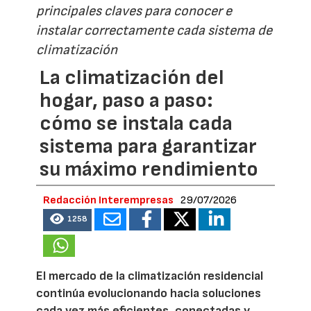
principales claves para conocer e
instalar correctamente cada sistema de
climatización
La climatización del
hogar, paso a paso:
cómo se instala cada
sistema para garantizar
su máximo rendimiento
Redacción Interempresas
29/07/2026
1258
El mercado de la climatización residencial
continúa evolucionando hacia soluciones
cada vez más eficientes, conectadas y