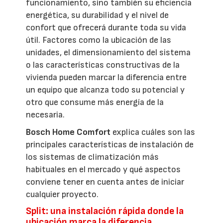
funcionamiento, sino también su eficiencia
energética, su durabilidad y el nivel de
confort que ofrecerá durante toda su vida
útil. Factores como la ubicación de las
unidades, el dimensionamiento del sistema
o las características constructivas de la
vivienda pueden marcar la diferencia entre
un equipo que alcanza todo su potencial y
otro que consume más energía de la
necesaria.
Bosch Home Comfort
explica cuáles son las
principales características de instalación de
los sistemas de climatización más
habituales en el mercado y qué aspectos
conviene tener en cuenta antes de iniciar
cualquier proyecto.
Split: una instalación rápida donde la
ubicación marca la diferencia