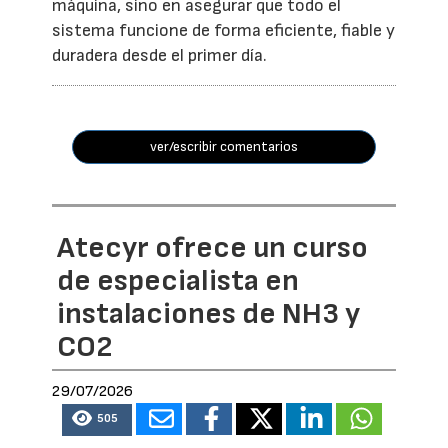
máquina, sino en asegurar que todo el
sistema funcione de forma eficiente, fiable y
duradera desde el primer día.
ver/escribir comentarios
Atecyr ofrece un curso
de especialista en
instalaciones de NH3 y
CO2
29/07/2026
505