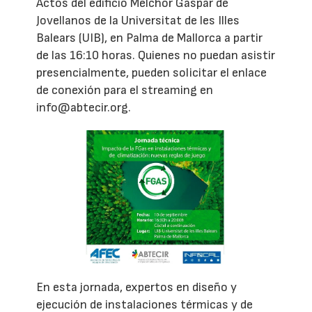
Actos del edificio Melchor Gaspar de
Jovellanos de la Universitat de les Illes
Balears (UIB), en Palma de Mallorca a partir
de las 16:10 horas. Quienes no puedan asistir
presencialmente, pueden solicitar el enlace
de conexión para el streaming en
info@abtecir.org.
En esta jornada, expertos en diseño y
ejecución de instalaciones térmicas y de