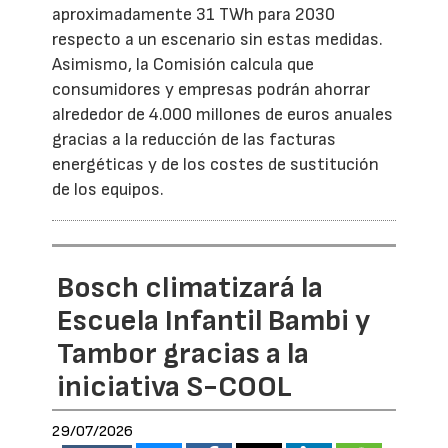
aproximadamente 31 TWh para 2030
respecto a un escenario sin estas medidas.
Asimismo, la Comisión calcula que
consumidores y empresas podrán ahorrar
alrededor de 4.000 millones de euros anuales
gracias a la reducción de las facturas
energéticas y de los costes de sustitución
de los equipos.
Bosch climatizará la
Escuela Infantil Bambi y
Tambor gracias a la
iniciativa S-COOL
29/07/2026