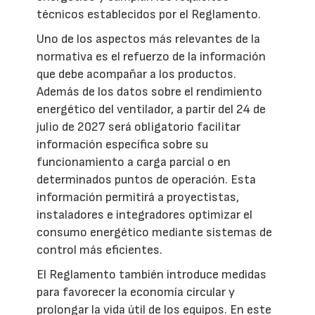
técnicos establecidos por el Reglamento.
Uno de los aspectos más relevantes de la
normativa es el refuerzo de la información
que debe acompañar a los productos.
Además de los datos sobre el rendimiento
energético del ventilador, a partir del 24 de
julio de 2027 será obligatorio facilitar
información específica sobre su
funcionamiento a carga parcial o en
determinados puntos de operación. Esta
información permitirá a proyectistas,
instaladores e integradores optimizar el
consumo energético mediante sistemas de
control más eficientes.
El Reglamento también introduce medidas
para favorecer la economía circular y
prolongar la vida útil de los equipos. En este