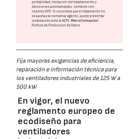
portabilidad, limitación del tratatamiento y
decisiones automatizadas:
contacte con
nuestro DPD
. Si considera que el tratamiento no
se ajusta a la normativa vigente, puede presentar
reclamación ante la
AEPD
.
Más información:
Política de Protección de Datos
Fija mayores exigencias de eficiencia,
reparación e información técnica para
los ventiladores industriales de 125 W a
500 kW
En vigor, el nuevo
reglamento europeo de
ecodiseño para
ventiladores