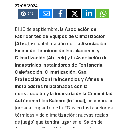
27/08/2024
341
El 10 de septiembre, la
Asociación de
Fabricantes de Equipos de Climatización
(Afec
), en colaboración con la
Asociación
Balear de Técnicos de Instalaciones y
Climatización (Abtecir
) y la
Asociación de
Industriales Instaladores de Fontanería,
Calefacción, Climatización, Gas,
Protección Contra Incendios y Afines e
instaladores relacionados con la
construcción y la industria de la Comunidad
Autónoma Illes Balears (Infocal)
, celebrará la
jornada 'Impacto de la FGas en instalaciones
térmicas y de climatización: nuevas reglas
de juego', que tendrá lugar en el Salón de