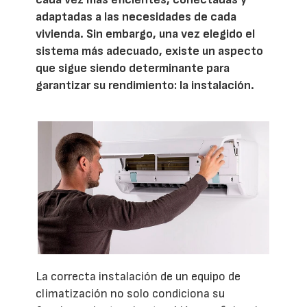
adaptadas a las necesidades de cada
vivienda. Sin embargo, una vez elegido el
sistema más adecuado, existe un aspecto
que sigue siendo determinante para
garantizar su rendimiento: la instalación.
La correcta instalación de un equipo de
climatización no solo condiciona su