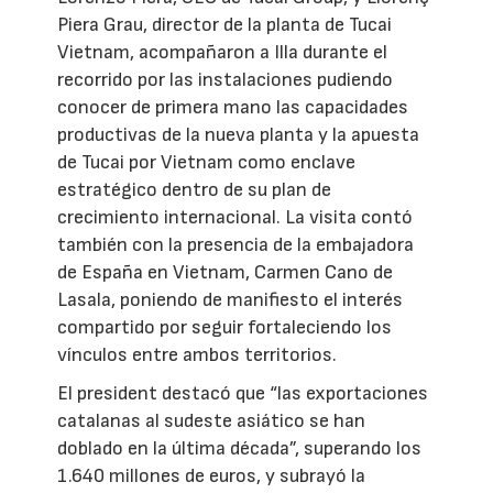
Piera Grau, director de la planta de Tucai
Vietnam, acompañaron a Illa durante el
recorrido por las instalaciones pudiendo
conocer de primera mano las capacidades
productivas de la nueva planta y la apuesta
de Tucai por Vietnam como enclave
estratégico dentro de su plan de
crecimiento internacional. La visita contó
también con la presencia de la embajadora
de España en Vietnam, Carmen Cano de
Lasala, poniendo de manifiesto el interés
compartido por seguir fortaleciendo los
vínculos entre ambos territorios.
El president destacó que “las exportaciones
catalanas al sudeste asiático se han
doblado en la última década”, superando los
1.640 millones de euros, y subrayó la