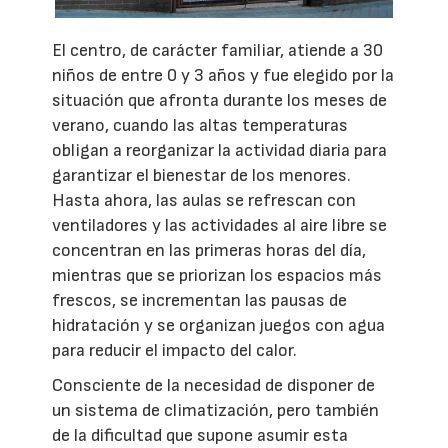
El centro, de carácter familiar, atiende a 30
niños de entre 0 y 3 años y fue elegido por la
situación que afronta durante los meses de
verano, cuando las altas temperaturas
obligan a reorganizar la actividad diaria para
garantizar el bienestar de los menores.
Hasta ahora, las aulas se refrescan con
ventiladores y las actividades al aire libre se
concentran en las primeras horas del día,
mientras que se priorizan los espacios más
frescos, se incrementan las pausas de
hidratación y se organizan juegos con agua
para reducir el impacto del calor.
Consciente de la necesidad de disponer de
un sistema de climatización, pero también
de la dificultad que supone asumir esta