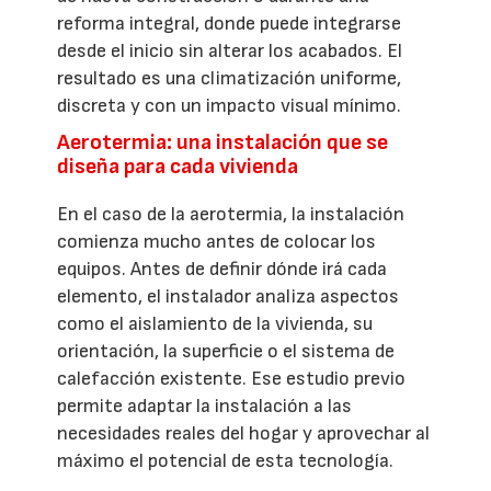
reforma integral, donde puede integrarse
desde el inicio sin alterar los acabados. El
resultado es una climatización uniforme,
discreta y con un impacto visual mínimo.
Aerotermia: una instalación que se
diseña para cada vivienda
En el caso de la aerotermia, la instalación
comienza mucho antes de colocar los
equipos. Antes de definir dónde irá cada
elemento, el instalador analiza aspectos
como el aislamiento de la vivienda, su
orientación, la superficie o el sistema de
calefacción existente. Ese estudio previo
permite adaptar la instalación a las
necesidades reales del hogar y aprovechar al
máximo el potencial de esta tecnología.