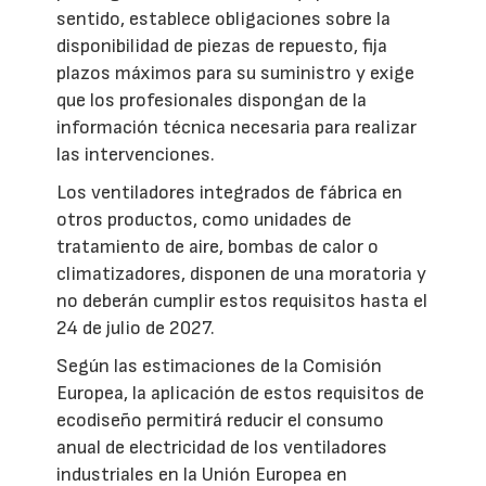
sentido, establece obligaciones sobre la
disponibilidad de piezas de repuesto, fija
plazos máximos para su suministro y exige
que los profesionales dispongan de la
información técnica necesaria para realizar
las intervenciones.
Los ventiladores integrados de fábrica en
otros productos, como unidades de
tratamiento de aire, bombas de calor o
climatizadores, disponen de una moratoria y
no deberán cumplir estos requisitos hasta el
24 de julio de 2027.
Según las estimaciones de la Comisión
Europea, la aplicación de estos requisitos de
ecodiseño permitirá reducir el consumo
anual de electricidad de los ventiladores
industriales en la Unión Europea en