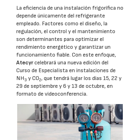
La eficiencia de una instalación frigorífica no
depende únicamente del refrigerante
empleado. Factores como el diseño, la
regulación, el control y el mantenimiento
son determinantes para optimizar el
rendimiento energético y garantizar un
funcionamiento fiable. Con este enfoque,
Atecyr
celebrará una nueva edición del
Curso de Especialista en instalaciones de
NH
y CO
, que tendrá lugar los días 15, 22 y
3
2
29 de septiembre y 6 y 13 de octubre, en
formato de videoconferencia.