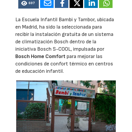
697
La Escuela Infantil Bambi y Tambor, ubicada
en Madrid, ha sido la seleccionada para
recibir la instalación gratuita de un sistema
de climatización Bosch dentro de la
iniciativa Bosch S-COOL, impulsada por
Bosch Home Comfort
para mejorar las
condiciones de confort térmico en centros
de educación infantil.