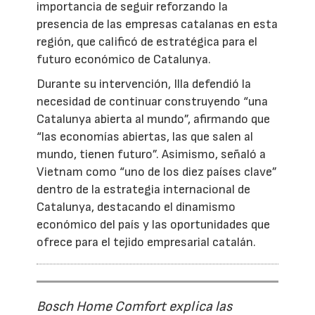
importancia de seguir reforzando la
presencia de las empresas catalanas en esta
región, que calificó de estratégica para el
futuro económico de Catalunya.
Durante su intervención, Illa defendió la
necesidad de continuar construyendo “una
Catalunya abierta al mundo”, afirmando que
“las economías abiertas, las que salen al
mundo, tienen futuro”. Asimismo, señaló a
Vietnam como “uno de los diez países clave”
dentro de la estrategia internacional de
Catalunya, destacando el dinamismo
económico del país y las oportunidades que
ofrece para el tejido empresarial catalán.
Bosch Home Comfort explica las