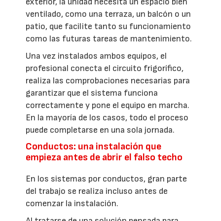
exterior, la unidad necesita un espacio bien
ventilado, como una terraza, un balcón o un
patio, que facilite tanto su funcionamiento
como las futuras tareas de mantenimiento.
Una vez instalados ambos equipos, el
profesional conecta el circuito frigorífico,
realiza las comprobaciones necesarias para
garantizar que el sistema funciona
correctamente y pone el equipo en marcha.
En la mayoría de los casos, todo el proceso
puede completarse en una sola jornada.
Conductos: una instalación que
empieza antes de abrir el falso techo
En los sistemas por conductos, gran parte
del trabajo se realiza incluso antes de
comenzar la instalación.
Al tratarse de una solución pensada para