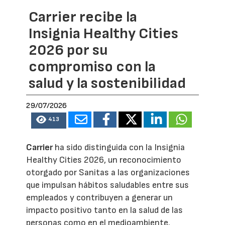
Carrier recibe la
Insignia Healthy Cities
2026 por su
compromiso con la
salud y la sostenibilidad
29/07/2026
413
Carrier
ha sido distinguida con la Insignia
Healthy Cities 2026, un reconocimiento
otorgado por Sanitas a las organizaciones
que impulsan hábitos saludables entre sus
empleados y contribuyen a generar un
impacto positivo tanto en la salud de las
personas como en el medioambiente.