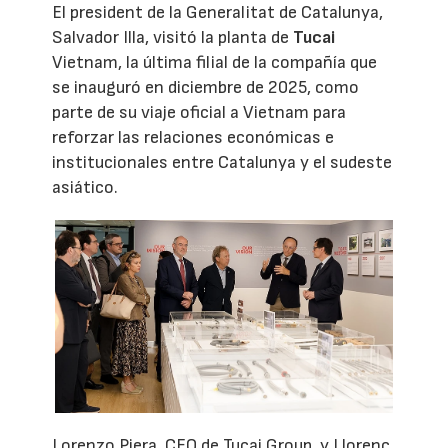
El president de la Generalitat de Catalunya,
Salvador Illa, visitó la planta de
Tucai
Vietnam, la última filial de la compañía que
se inauguró en diciembre de 2025, como
parte de su viaje oficial a Vietnam para
reforzar las relaciones económicas e
institucionales entre Catalunya y el sudeste
asiático.
Lorenzo Piera, CEO de Tucai Group, y Llorenç