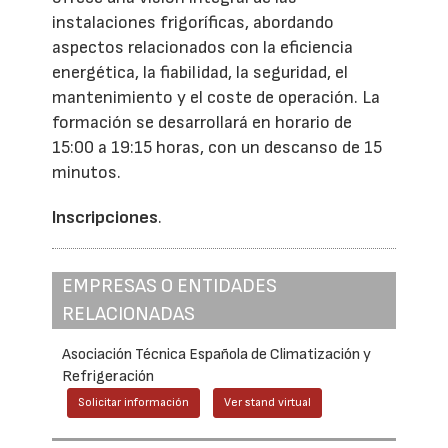
instalaciones frigoríficas, abordando
aspectos relacionados con la eficiencia
energética, la fiabilidad, la seguridad, el
mantenimiento y el coste de operación. La
formación se desarrollará en horario de
15:00 a 19:15 horas, con un descanso de 15
minutos.
Inscripciones
.
EMPRESAS O ENTIDADES
RELACIONADAS
Asociación Técnica Española de Climatización y
Refrigeración
Solicitar información
Ver stand virtual