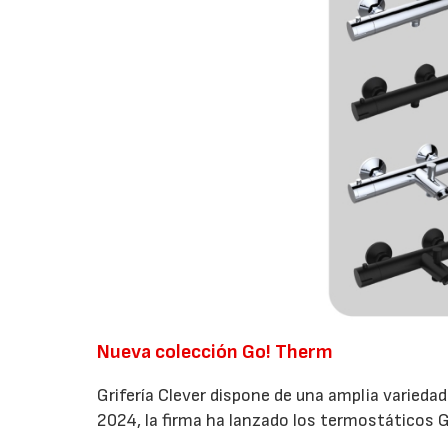
Nueva colección Go! Therm
Grifería Clever dispone de una amplia varied
2024, la firma ha lanzado los termostáticos