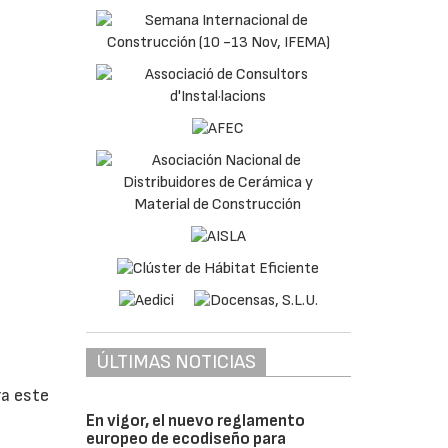
ÚLTIMAS NOTICIAS
ra este
En vigor, el nuevo reglamento
europeo de ecodiseño para