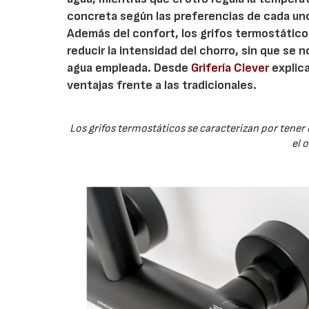
concreta según las preferencias de cada uno,
Además del confort, los grifos termostáticos
reducir la intensidad del chorro, sin que se 
agua empleada. Desde
Grifería Clever
explica
ventajas frente a las tradicionales.
Los grifos termostáticos se caracterizan por tener
el 