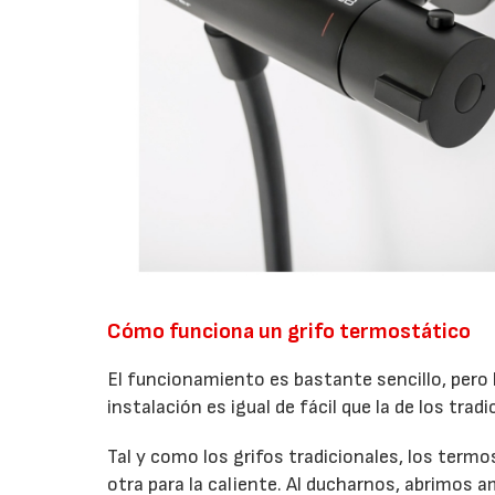
Cómo funciona un grifo termostático
El funcionamiento es bastante sencillo, pero
instalación es igual de fácil que la de los tradi
Tal y como los grifos tradicionales, los termo
otra para la caliente. Al ducharnos, abrimos