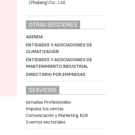
OTRAS SECCIONES
AGENDA
ENTIDADES Y ASOCIACIONES DE
CLIMATIZACIÓN
ENTIDADES Y ASOCIACIONES DE
MANTENIMIENTO INDUSTRIAL
DIRECTORIO POR EMPRESAS
SERVICIOS
Jornadas Profesionales
Impulsa tus ventas
Comunicación y Marketing B2B
Eventos sectoriales