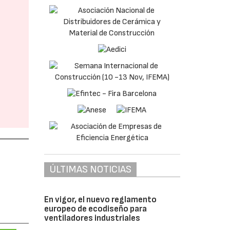
ÚLTIMAS NOTICIAS
En vigor, el nuevo reglamento
europeo de ecodiseño para
ventiladores industriales