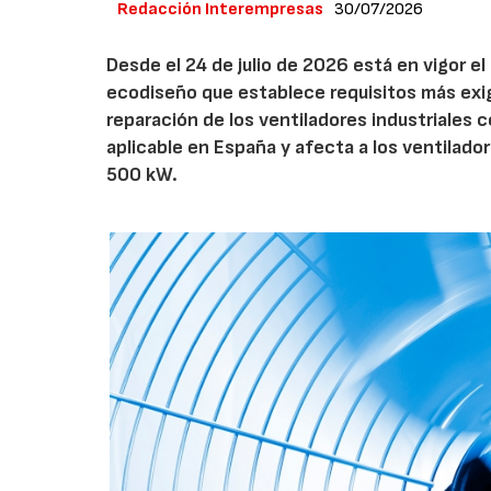
Redacción Interempresas
30/07/2026
Desde el 24 de julio de 2026 está en vigor 
ecodiseño que establece requisitos más exig
reparación de los ventiladores industriales
aplicable en España y afecta a los ventila
500 kW.