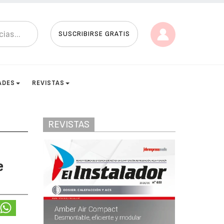
SUSCRIBIRSE GRATIS
ADES
REVISTAS
REVISTAS
e