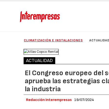
CLIMATIZACIÓN E INSTALACIONES
ACTUALIDA
ACTUALIDAD
El Congreso europeo del se
aprueba las estrategias cl
la industria
Redacción Interempresas
19/07/2024