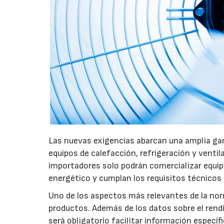
Las nuevas exigencias abarcan una amplia gam
equipos de calefacción, refrigeración y ventil
importadores solo podrán comercializar equi
energético y cumplan los requisitos técnicos
Uno de los aspectos más relevantes de la nor
productos. Además de los datos sobre el rendim
será obligatorio facilitar información especí