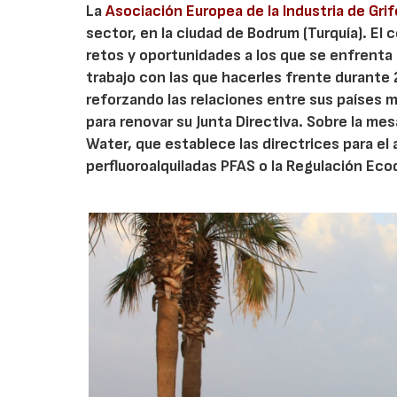
La
Asociación Europea de la Industria de Grif
sector, en la ciudad de Bodrum (Turquía). El
retos y oportunidades a los que se enfrenta 
trabajo con las que hacerles frente durante 2
reforzando las relaciones entre sus países 
para renovar su Junta Directiva. Sobre la me
Water, que establece las directrices para el
perfluoroalquiladas PFAS o la Regulación Ec