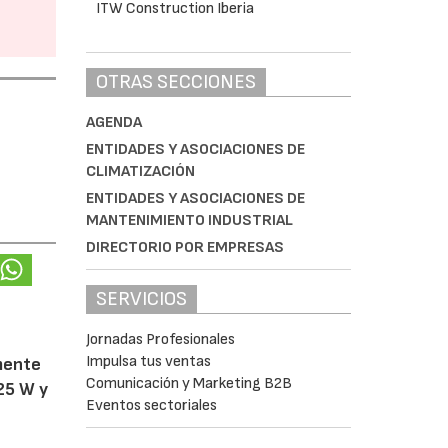
OTRAS SECCIONES
AGENDA
ENTIDADES Y ASOCIACIONES DE
CLIMATIZACIÓN
ENTIDADES Y ASOCIACIONES DE
MANTENIMIENTO INDUSTRIAL
DIRECTORIO POR EMPRESAS
SERVICIOS
Jornadas Profesionales
Impulsa tus ventas
amente
Comunicación y Marketing B2B
25 W y
Eventos sectoriales