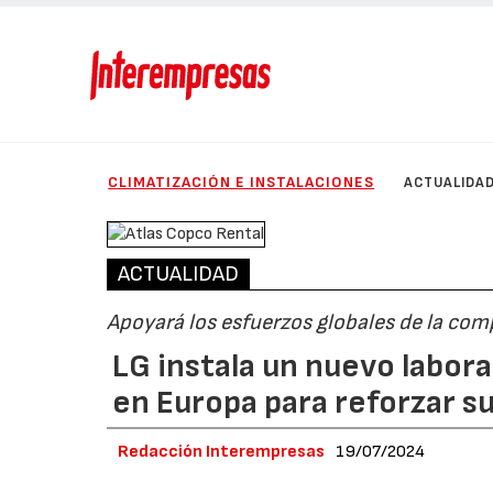
CLIMATIZACIÓN E INSTALACIONES
ACTUALIDA
ACTUALIDAD
Apoyará los esfuerzos globales de la com
LG instala un nuevo labora
en Europa para reforzar 
Redacción Interempresas
19/07/2024