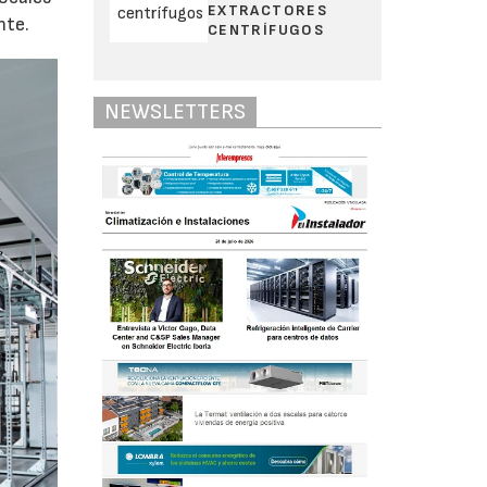
EXTRACTORES
nte.
CENTRÍFUGOS
NEWSLETTERS