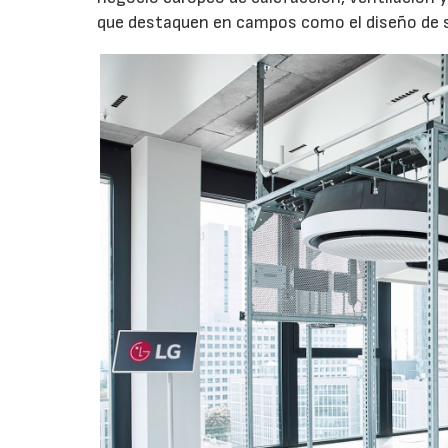
que destaquen en campos como el diseño de s