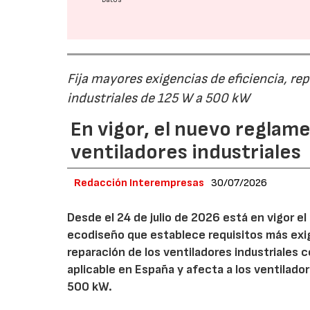
Fija mayores exigencias de eficiencia, re
industriales de 125 W a 500 kW
En vigor, el nuevo regla
ventiladores industriales
Redacción Interempresas
30/07/2026
Desde el 24 de julio de 2026 está en vigor 
ecodiseño que establece requisitos más exig
reparación de los ventiladores industriales
aplicable en España y afecta a los ventila
500 kW.