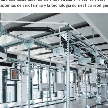
istemas de aerotermia y la tecnología doméstica intelige