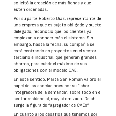
solicitó la creación de más fichas y que
estén ordenadas.
Por su parte Roberto Díaz, representante de
una empresa que es sujeto obligado y sujeto
delegado, reconoció que los clientes ya
empiezan a conocer más el sistema. Sin
embargo, hasta la fecha, su compañía se
está centrando en proyectos en el sector
terciario e industrial, que generan grandes
ahorros, para cubrir el máximo de sus
obligaciones con el modelo CAE.
En este sentido, Marta San Román valoró el
papel de las asociaciones por su “labor
integradora de la demanda”, sobre todo en el
sector residencial, muy atomizado. De ahí
surge la figura de “agregador de CAEs”.
En cuanto a los desafíos que tenemos por