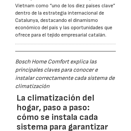
Vietnam como “uno de los diez países clave”
dentro de la estrategia internacional de
Catalunya, destacando el dinamismo
económico del país y las oportunidades que
ofrece para el tejido empresarial catalán.
Bosch Home Comfort explica las
principales claves para conocer e
instalar correctamente cada sistema de
climatización
La climatización del
hogar, paso a paso:
cómo se instala cada
sistema para garantizar