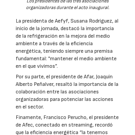
Los presidentes de las tres asociaciones
organizadoras durante el acto inaugural.
La presidenta de Aefyf, Susana Rodríguez, al
inicio de la jornada, destacó la importancia
de la refrigeración en la mejora del medio
ambiente a través de la eficiencia
energética, teniendo siempre una premisa
fundamental: "mantener el medio ambiente
en el que vivimos”.
Por su parte, el presidente de Afar, Joaquín
Alberto Peñalver, resaltó la importancia de la
colaboración entre las asociaciones
organizadoras para potenciar las acciones
en el sector.
Finamente, Francisco Perucho, el presidente
de Afec, conectado en streaming, recordó
que la eficiencia energética “la tenemos