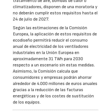
tratamiento de aire, bombas de calor o
climatizadores, disponen de una moratoria y
no deberán cumplir estos requisitos hasta el
24 de julio de 2027.
Según las estimaciones de la Comisión
Europea, la aplicación de estos requisitos de
ecodiseño permitirá reducir el consumo
anual de electricidad de los ventiladores
industriales en la Unión Europea en
aproximadamente 31 TWh para 2030
respecto a un escenario sin estas medidas.
Asimismo, la Comisión calcula que
consumidores y empresas podrán ahorrar
alrededor de 4.000 millones de euros anuales
gracias a la reducción de las facturas
energéticas y de los costes de sustitución
de los equipos.