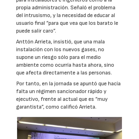
propia administración. Señaló el problema
del intrusismo, y la necesidad de educar al
usuario final “para que vea que los barato le
puede salir caro”.
Anttón Arrieta, insistió, que una mala
instalación con los nuevos gases, no
supone un riesgo sólo para el medio
ambiente como ocurría hasta ahora, sino
que afecta directamente a las personas.
Por tanto, en la jornada se apuntó que hacía
falta un régimen sancionador rápido y
ejecutivo, frente al actual que es “muy
garantista”, como calificó Arrieta.