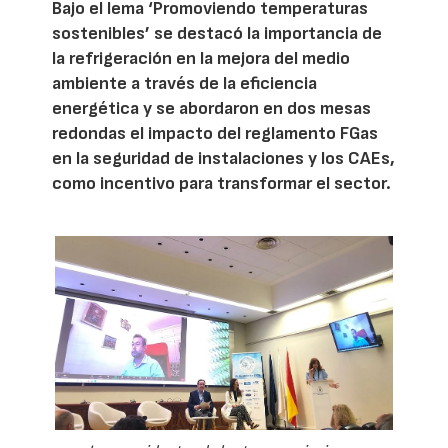
Bajo el lema ‘Promoviendo temperaturas
sostenibles’ se destacó la importancia de
la refrigeración en la mejora del medio
ambiente a través de la eficiencia
energética y se abordaron en dos mesas
redondas el impacto del reglamento FGas
en la seguridad de instalaciones y los CAEs,
como incentivo para transformar el sector.