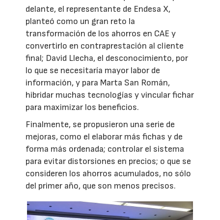
delante, el representante de Endesa X,
planteó como un gran reto la
transformación de los ahorros en CAE y
convertirlo en contraprestación al cliente
final; David Llecha, el desconocimiento, por
lo que se necesitaría mayor labor de
información, y para Marta San Román,
hibridar muchas tecnologías y vincular fichar
para maximizar los beneficios.
Finalmente, se propusieron una serie de
mejoras, como el elaborar más fichas y de
forma más ordenada; controlar el sistema
para evitar distorsiones en precios; o que se
consideren los ahorros acumulados, no sólo
del primer año, que son menos precisos.