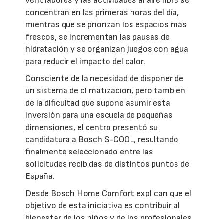
ventiladores y las actividades al aire libre se
concentran en las primeras horas del día,
mientras que se priorizan los espacios más
frescos, se incrementan las pausas de
hidratación y se organizan juegos con agua
para reducir el impacto del calor.
Consciente de la necesidad de disponer de
un sistema de climatización, pero también
de la dificultad que supone asumir esta
inversión para una escuela de pequeñas
dimensiones, el centro presentó su
candidatura a Bosch S-COOL, resultando
finalmente seleccionado entre las
solicitudes recibidas de distintos puntos de
España.
Desde Bosch Home Comfort explican que el
objetivo de esta iniciativa es contribuir al
bienestar de los niños y de los profesionales