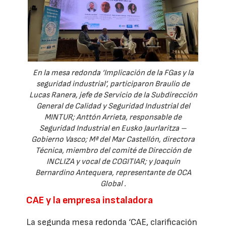
En la mesa redonda ‘Implicación de la FGas y la
seguridad industrial’, participaron Braulio de
Lucas Ranera, jefe de Servicio de la Subdirección
General de Calidad y Seguridad Industrial del
MINTUR; Anttón Arrieta, responsable de
Seguridad Industrial en Eusko Jaurlaritza –
Gobierno Vasco; Mª del Mar Castellón, directora
Técnica, miembro del comité de Dirección de
INCLIZA y vocal de COGITIAR; y Joaquín
Bernardino Antequera, representante de OCA
Global .
CAE y la empresa instaladora
La segunda mesa redonda ‘CAE, clarificación