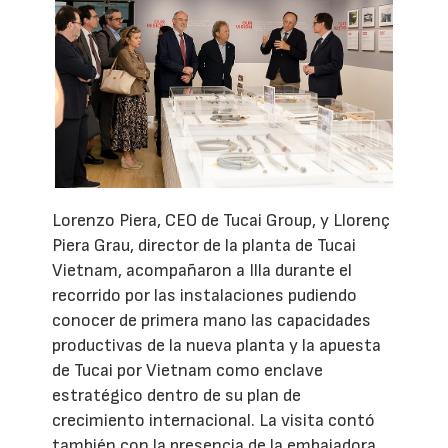
Lorenzo Piera, CEO de Tucai Group, y Llorenç
Piera Grau, director de la planta de Tucai
Vietnam, acompañaron a Illa durante el
recorrido por las instalaciones pudiendo
conocer de primera mano las capacidades
productivas de la nueva planta y la apuesta
de Tucai por Vietnam como enclave
estratégico dentro de su plan de
crecimiento internacional. La visita contó
también con la presencia de la embajadora