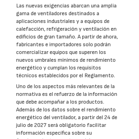
Las nuevas exigencias abarcan una amplia
gama de ventiladores destinados a
aplicaciones industriales y a equipos de
calefacción, refrigeración y ventilación en
edificios de gran tamaño. A partir de ahora,
fabricantes e importadores solo podrán
comercializar equipos que superen los
nuevos umbrales mínimos de rendimiento
energético y cumplan los requisitos
técnicos establecidos por el Reglamento.
Uno de los aspectos más relevantes de la
normativa es el refuerzo de la información
que debe acompañar a los productos.
Además de los datos sobre el rendimiento
energético del ventilador, a partir del 24 de
julio de 2027 será obligatorio facilitar
información específica sobre su