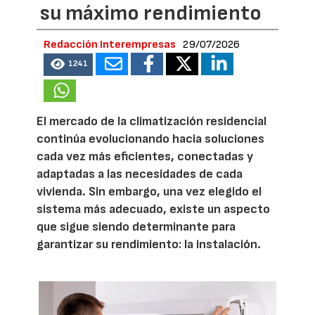
su máximo rendimiento
Redacción Interempresas
29/07/2026
1241
El mercado de la climatización residencial
continúa evolucionando hacia soluciones
cada vez más eficientes, conectadas y
adaptadas a las necesidades de cada
vivienda. Sin embargo, una vez elegido el
sistema más adecuado, existe un aspecto
que sigue siendo determinante para
garantizar su rendimiento: la instalación.