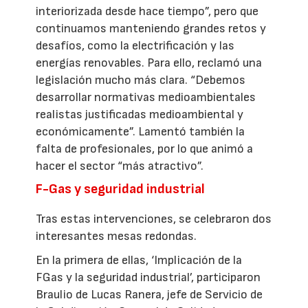
interiorizada desde hace tiempo”, pero que
continuamos manteniendo grandes retos y
desafíos, como la electrificación y las
energías renovables. Para ello, reclamó una
legislación mucho más clara. “Debemos
desarrollar normativas medioambientales
realistas justificadas medioambiental y
económicamente”. Lamentó también la
falta de profesionales, por lo que animó a
hacer el sector “más atractivo”.
F-Gas y seguridad industrial
Tras estas intervenciones, se celebraron dos
interesantes mesas redondas.
En la primera de ellas, ‘Implicación de la
FGas y la seguridad industrial’, participaron
Braulio de Lucas Ranera, jefe de Servicio de