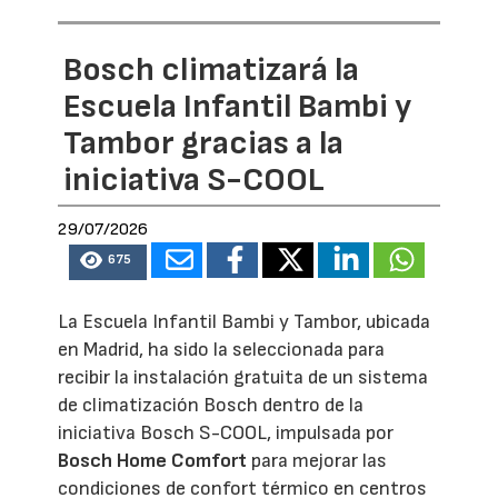
Bosch climatizará la
Escuela Infantil Bambi y
Tambor gracias a la
iniciativa S-COOL
29/07/2026
675
La Escuela Infantil Bambi y Tambor, ubicada
en Madrid, ha sido la seleccionada para
recibir la instalación gratuita de un sistema
de climatización Bosch dentro de la
iniciativa Bosch S-COOL, impulsada por
Bosch Home Comfort
para mejorar las
condiciones de confort térmico en centros