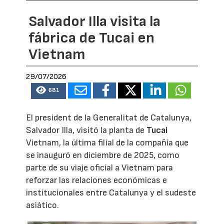
Salvador Illa visita la
fábrica de Tucai en
Vietnam
29/07/2026
681
El president de la Generalitat de Catalunya,
Salvador Illa, visitó la planta de
Tucai
Vietnam, la última filial de la compañía que
se inauguró en diciembre de 2025, como
parte de su viaje oficial a Vietnam para
reforzar las relaciones económicas e
institucionales entre Catalunya y el sudeste
asiático.