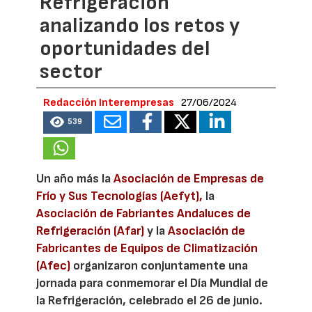
Refrigeración
analizando los retos y
oportunidades del
sector
Redacción Interempresas
27/06/2024
539
Un año más la
Asociación de Empresas de
Frío y Sus Tecnologías (Aefyt),
la
Asociación de Fabriantes Andaluces de
Refrigeración (Afar)
y la
Asociación de
Fabricantes de Equipos de Climatización
(Afec)
organizaron conjuntamente una
jornada para conmemorar el Día Mundial de
la Refrigeración, celebrado el 26 de junio.