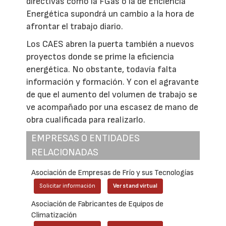
directivas como la FGas o la de Eficiencia
Energética supondrá un cambio a la hora de
afrontar el trabajo diario.
Los CAES abren la puerta también a nuevos
proyectos donde se prime la eficiencia
energética. No obstante, todavía falta
información y formación. Y con el agravante
de que el aumento del volumen de trabajo se
ve acompañado por una escasez de mano de
obra cualificada para realizarlo.
EMPRESAS O ENTIDADES
RELACIONADAS
Asociación de Empresas de Frío y sus Tecnologías
Solicitar información
Ver stand virtual
Asociación de Fabricantes de Equipos de
Climatización