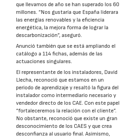
que llevamos de año se han superado los 60
millones. “Nos gustaría que España liderara
las energías renovables y la eficiencia
energética, la mejora forma de lograr la
descarbonización”, aseguró.
Anunció también que se está ampliando el
catálogo a 114 fichas, además de las
actuaciones singulares.
El representante de los instaladores, David
Llecha, reconoció que estamos en un
periodo de aprendizaje y resaltó la figura del
instalador como intermediario necesario y
vendedor directo de los CAE. Con este papel
“fortaleceremos la relación con el cliente”.
No obstante, reconoció que existe un gran
desconocimiento de los CAES y que crea
desconfianza al usuario final. Asimismo,