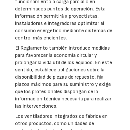
funcionamiento a carga parcial o en
determinados puntos de operación. Esta
información permitirá a proyectistas,
instaladores e integradores optimizar el
consumo energético mediante sistemas de
control más eficientes.
El Reglamento también introduce medidas
para favorecer la economía circular y
prolongar la vida útil de los equipos. En este
sentido, establece obligaciones sobre la
disponibilidad de piezas de repuesto, fija
plazos máximos para su suministro y exige
que los profesionales dispongan de la
información técnica necesaria para realizar
las intervenciones.
Los ventiladores integrados de fábrica en
otros productos, como unidades de