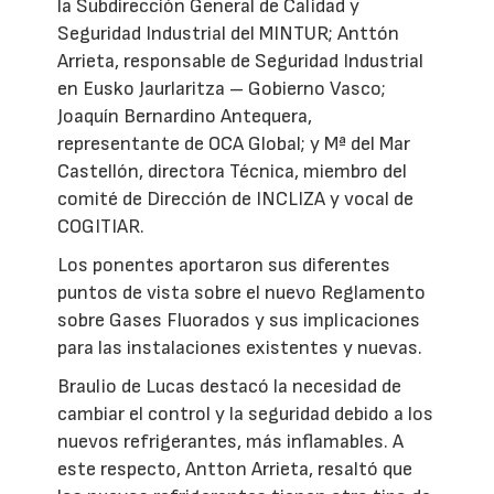
la Subdirección General de Calidad y
Seguridad Industrial del MINTUR; Anttón
Arrieta, responsable de Seguridad Industrial
en Eusko Jaurlaritza – Gobierno Vasco;
Joaquín Bernardino Antequera,
representante de OCA Global; y Mª del Mar
Castellón, directora Técnica, miembro del
comité de Dirección de INCLIZA y vocal de
COGITIAR.
Los ponentes aportaron sus diferentes
puntos de vista sobre el nuevo Reglamento
sobre Gases Fluorados y sus implicaciones
para las instalaciones existentes y nuevas.
Braulio de Lucas destacó la necesidad de
cambiar el control y la seguridad debido a los
nuevos refrigerantes, más inflamables. A
este respecto, Antton Arrieta, resaltó que