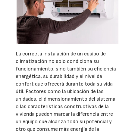
La correcta instalación de un equipo de
climatización no solo condiciona su
funcionamiento, sino también su eficiencia
energética, su durabilidad y el nivel de
confort que ofrecerá durante toda su vida
útil. Factores como la ubicación de las
unidades, el dimensionamiento del sistema
o las características constructivas de la
vivienda pueden marcar la diferencia entre
un equipo que alcanza todo su potencial y
otro que consume más energía de la