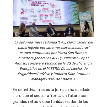
La segunda mesa redonda ‘CAE, clarificación del
papel jugado por las empresas instaladoras’
estuvo compuesta por Marta San Román,
directora general de AFEC; Guillermo López
Alonso, consejero técnico de la SG de Eficiencia
Energética en el MITERD; David Llecha, de
Frigoríficos Cofrisa; y Roberto Díaz, Product
Manager HVAC de Endesa X.
En definitiva, tras esta jornada ha quedado
claro que el sector afronta un futuro con
grandes retos y oportunidades, donde las