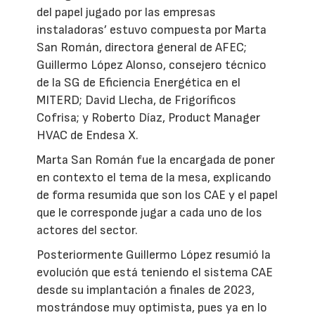
del papel jugado por las empresas
instaladoras’ estuvo compuesta por Marta
San Román, directora general de AFEC;
Guillermo López Alonso, consejero técnico
de la SG de Eficiencia Energética en el
MITERD; David Llecha, de Frigoríficos
Cofrisa; y Roberto Díaz, Product Manager
HVAC de Endesa X.
Marta San Román fue la encargada de poner
en contexto el tema de la mesa, explicando
de forma resumida que son los CAE y el papel
que le corresponde jugar a cada uno de los
actores del sector.
Posteriormente Guillermo López resumió la
evolución que está teniendo el sistema CAE
desde su implantación a finales de 2023,
mostrándose muy optimista, pues ya en lo