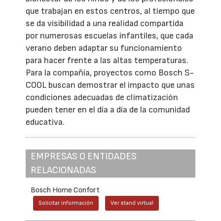
que trabajan en estos centros, al tiempo que
se da visibilidad a una realidad compartida
por numerosas escuelas infantiles, que cada
verano deben adaptar su funcionamiento
para hacer frente a las altas temperaturas.
Para la compañía, proyectos como Bosch S-
COOL buscan demostrar el impacto que unas
condiciones adecuadas de climatización
pueden tener en el día a día de la comunidad
educativa.
EMPRESAS O ENTIDADES
RELACIONADAS
Bosch Home Confort
Solicitar información
Ver stand virtual