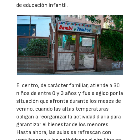
de educación infantil.
El centro, de carácter familiar, atiende a 30
niños de entre 0 y 3 años y fue elegido por la
situación que afronta durante los meses de
verano, cuando las altas temperaturas
obligan a reorganizar la actividad diaria para
garantizar el bienestar de los menores.
Hasta ahora, las aulas se refrescan con