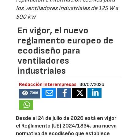
los ventiladores industriales de 125 W a
500 kW
En vigor, el nuevo
reglamento europeo de
ecodiseño para
ventiladores
industriales
Redacción Interempresas
30/07/2026
7066
Desde el 24 de julio de 2026 está en vigor
el Reglamento (UE) 2024/1834, una nueva
normativa de ecodiseño que establece