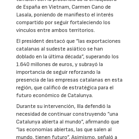
de España en Vietnam, Carmen Cano de
Lasala, poniendo de manifiesto el interés
compartido por seguir fortaleciendo los
vínculos entre ambos territorios.
El president destacó que “las exportaciones
catalanas al sudeste asiático se han
doblado en la última década”, superando los
1.640 millones de euros, y subrayó la
importancia de seguir reforzando la
presencia de las empresas catalanas en esta
región, que calificó de estratégica para el
futuro económico de Catalunya.
Durante su intervención, Illa defendió la
necesidad de continuar construyendo “una
Catalunya abierta al mundo”, afirmando que
“las economías abiertas, las que salen al
mundo, tienen futuro”. Asimismo, señaló a