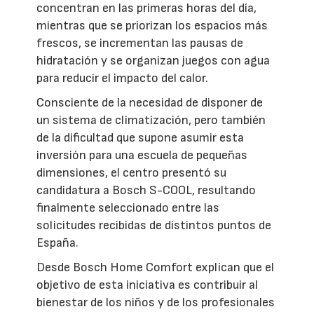
concentran en las primeras horas del día,
mientras que se priorizan los espacios más
frescos, se incrementan las pausas de
hidratación y se organizan juegos con agua
para reducir el impacto del calor.
Consciente de la necesidad de disponer de
un sistema de climatización, pero también
de la dificultad que supone asumir esta
inversión para una escuela de pequeñas
dimensiones, el centro presentó su
candidatura a Bosch S-COOL, resultando
finalmente seleccionado entre las
solicitudes recibidas de distintos puntos de
España.
Desde Bosch Home Comfort explican que el
objetivo de esta iniciativa es contribuir al
bienestar de los niños y de los profesionales