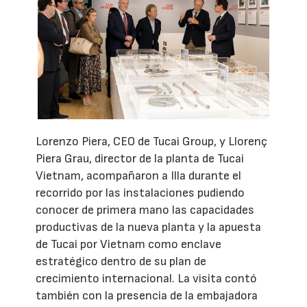
Lorenzo Piera, CEO de Tucai Group, y Llorenç
Piera Grau, director de la planta de Tucai
Vietnam, acompañaron a Illa durante el
recorrido por las instalaciones pudiendo
conocer de primera mano las capacidades
productivas de la nueva planta y la apuesta
de Tucai por Vietnam como enclave
estratégico dentro de su plan de
crecimiento internacional. La visita contó
también con la presencia de la embajadora