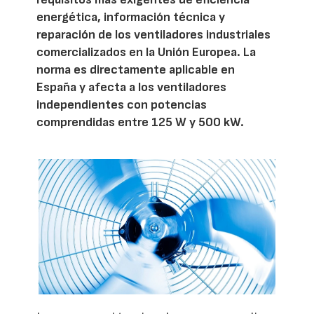
energética, información técnica y
reparación de los ventiladores industriales
comercializados en la Unión Europea. La
norma es directamente aplicable en
España y afecta a los ventiladores
independientes con potencias
comprendidas entre 125 W y 500 kW.