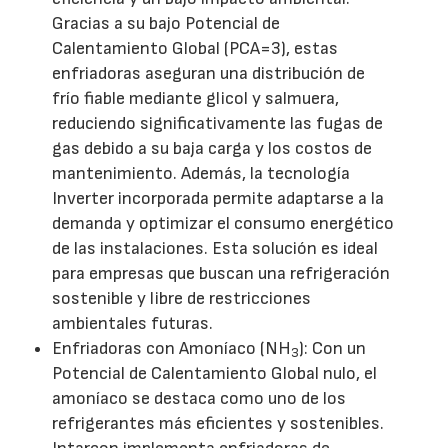
Gracias a su bajo Potencial de
Calentamiento Global (PCA=3), estas
enfriadoras aseguran una distribución de
frío fiable mediante glicol y salmuera,
reduciendo significativamente las fugas de
gas debido a su baja carga y los costos de
mantenimiento. Además, la tecnología
Inverter incorporada permite adaptarse a la
demanda y optimizar el consumo energético
de las instalaciones. Esta solución es ideal
para empresas que buscan una refrigeración
sostenible y libre de restricciones
ambientales futuras.
Enfriadoras con Amoníaco (NH
): Con un
3
Potencial de Calentamiento Global nulo, el
amoníaco se destaca como uno de los
refrigerantes más eficientes y sostenibles.