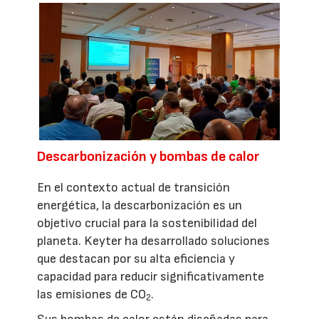
Descarbonización y bombas de calor
En el contexto actual de transición
energética, la descarbonización es un
objetivo crucial para la sostenibilidad del
planeta. Keyter ha desarrollado soluciones
que destacan por su alta eficiencia y
capacidad para reducir significativamente
las emisiones de CO
.
2