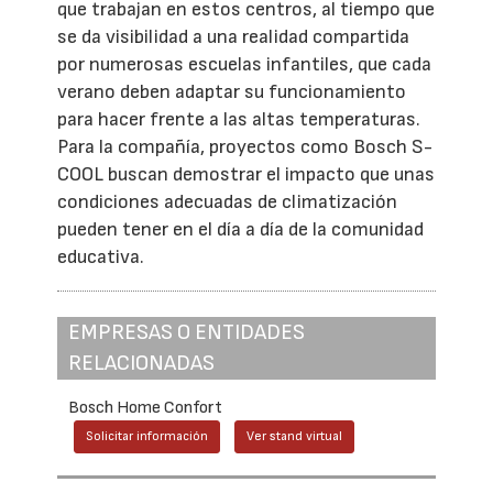
que trabajan en estos centros, al tiempo que
se da visibilidad a una realidad compartida
por numerosas escuelas infantiles, que cada
verano deben adaptar su funcionamiento
para hacer frente a las altas temperaturas.
Para la compañía, proyectos como Bosch S-
COOL buscan demostrar el impacto que unas
condiciones adecuadas de climatización
pueden tener en el día a día de la comunidad
educativa.
EMPRESAS O ENTIDADES
RELACIONADAS
Bosch Home Confort
Solicitar información
Ver stand virtual