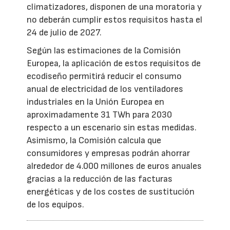
climatizadores, disponen de una moratoria y
no deberán cumplir estos requisitos hasta el
24 de julio de 2027.
Según las estimaciones de la Comisión
Europea, la aplicación de estos requisitos de
ecodiseño permitirá reducir el consumo
anual de electricidad de los ventiladores
industriales en la Unión Europea en
aproximadamente 31 TWh para 2030
respecto a un escenario sin estas medidas.
Asimismo, la Comisión calcula que
consumidores y empresas podrán ahorrar
alrededor de 4.000 millones de euros anuales
gracias a la reducción de las facturas
energéticas y de los costes de sustitución
de los equipos.