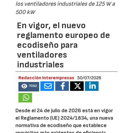
los ventiladores industriales de 125 W a
500 kW
En vigor, el nuevo
reglamento europeo de
ecodiseño para
ventiladores
industriales
Redacción Interempresas
30/07/2026
7092
Desde el 24 de julio de 2026 está en vigor
el Reglamento (UE) 2024/1834, una nueva
normativa de ecodiseño que establece
requisitos más exigentes de eficiencia