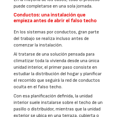
puede completarse en una sola jornada.
Conductos: una instalación que
empieza antes de abrir el falso techo
En los sistemas por conductos, gran parte
del trabajo se realiza incluso antes de
comenzar la instalación.
Al tratarse de una solución pensada para
climatizar toda la vivienda desde una única
unidad interior, el primer paso consiste en
estudiar la distribución del hogar y planificar
el recorrido que seguirá la red de conductos
oculta en el falso techo.
Con esa planificación definida, la unidad
interior suele instalarse sobre el techo de un
pasillo o distribuidor, mientras que la unidad
exterior se ubica en una terraza, cubierta o