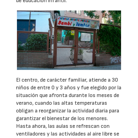
de educación infantil.
El centro, de carácter familiar, atiende a 30
niños de entre 0 y 3 años y fue elegido por la
situación que afronta durante los meses de
verano, cuando las altas temperaturas
obligan a reorganizar la actividad diaria para
garantizar el bienestar de los menores.
Hasta ahora, las aulas se refrescan con
ventiladores y las actividades al aire libre se