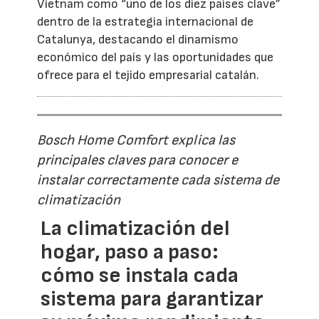
Vietnam como “uno de los diez países clave”
dentro de la estrategia internacional de
Catalunya, destacando el dinamismo
económico del país y las oportunidades que
ofrece para el tejido empresarial catalán.
Bosch Home Comfort explica las
principales claves para conocer e
instalar correctamente cada sistema de
climatización
La climatización del
hogar, paso a paso:
cómo se instala cada
sistema para garantizar