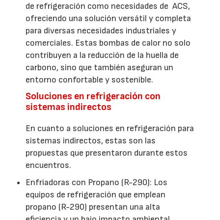
de refrigeración como necesidades de ACS,
ofreciendo una solución versátil y completa
para diversas necesidades industriales y
comerciales. Estas bombas de calor no solo
contribuyen a la reducción de la huella de
carbono, sino que también aseguran un
entorno confortable y sostenible.
Soluciones en refrigeración con
sistemas indirectos
En cuanto a soluciones en refrigeración para
sistemas indirectos, estas son las
propuestas que presentaron durante estos
encuentros.
Enfriadoras con Propano (R-290): Los
equipos de refrigeración que emplean
propano (R-290) presentan una alta
eficiencia y un bajo impacto ambiental.