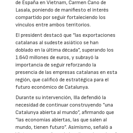
de España en Vietnam, Carmen Cano de
Lasala, poniendo de manifiesto el interés
compartido por seguir fortaleciendo los
vínculos entre ambos territorios.
El president destacó que “las exportaciones
catalanas al sudeste asiático se han
doblado en la última década”, superando los
1.640 millones de euros, y subrayó la
importancia de seguir reforzando la
presencia de las empresas catalanas en esta
región, que calificó de estratégica para el
futuro económico de Catalunya.
Durante su intervención, Illa defendió la
necesidad de continuar construyendo “una
Catalunya abierta al mundo”, afirmando que
“las economías abiertas, las que salen al
mundo, tienen futuro”. Asimismo, señaló a