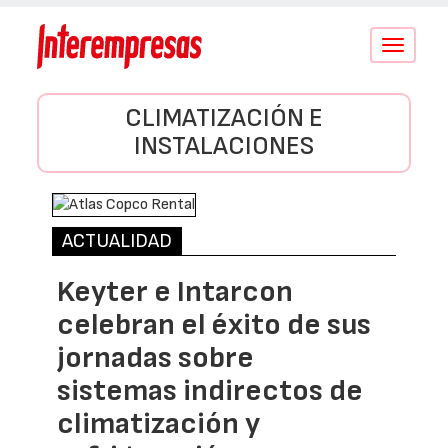
Conmutar
navegació
CLIMATIZACIÓN E
INSTALACIONES
ACTUALIDAD
Keyter e Intarcon
celebran el éxito de sus
jornadas sobre
sistemas indirectos de
climatización y