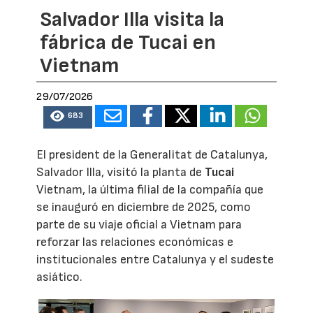
Salvador Illa visita la
fábrica de Tucai en
Vietnam
29/07/2026
683
El president de la Generalitat de Catalunya,
Salvador Illa, visitó la planta de
Tucai
Vietnam, la última filial de la compañía que
se inauguró en diciembre de 2025, como
parte de su viaje oficial a Vietnam para
reforzar las relaciones económicas e
institucionales entre Catalunya y el sudeste
asiático.