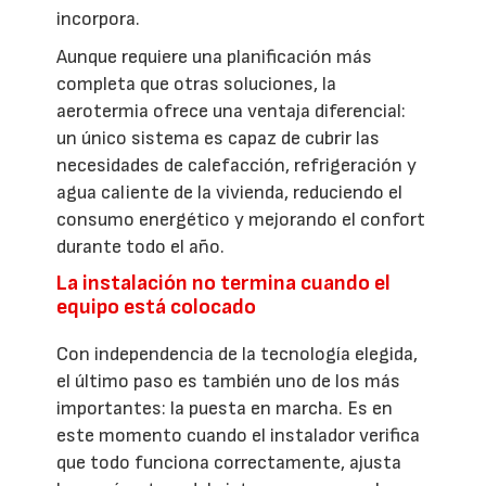
incorpora.
Aunque requiere una planificación más
completa que otras soluciones, la
aerotermia ofrece una ventaja diferencial:
un único sistema es capaz de cubrir las
necesidades de calefacción, refrigeración y
agua caliente de la vivienda, reduciendo el
consumo energético y mejorando el confort
durante todo el año.
La instalación no termina cuando el
equipo está colocado
Con independencia de la tecnología elegida,
el último paso es también uno de los más
importantes: la puesta en marcha. Es en
este momento cuando el instalador verifica
que todo funciona correctamente, ajusta