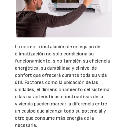
La correcta instalación de un equipo de
climatización no solo condiciona su
funcionamiento, sino también su eficiencia
energética, su durabilidad y el nivel de
confort que ofrecerá durante toda su vida
útil. Factores como la ubicación de las
unidades, el dimensionamiento del sistema
o las características constructivas de la
vivienda pueden marcar la diferencia entre
un equipo que alcanza todo su potencial y
otro que consume más energía de la
necesaria.