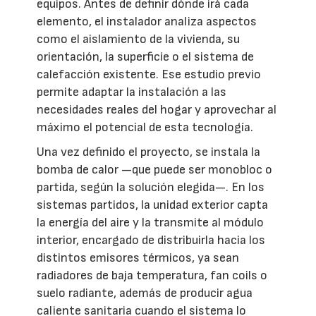
equipos. Antes de definir dónde irá cada
elemento, el instalador analiza aspectos
como el aislamiento de la vivienda, su
orientación, la superficie o el sistema de
calefacción existente. Ese estudio previo
permite adaptar la instalación a las
necesidades reales del hogar y aprovechar al
máximo el potencial de esta tecnología.
Una vez definido el proyecto, se instala la
bomba de calor —que puede ser monobloc o
partida, según la solución elegida—. En los
sistemas partidos, la unidad exterior capta
la energía del aire y la transmite al módulo
interior, encargado de distribuirla hacia los
distintos emisores térmicos, ya sean
radiadores de baja temperatura, fan coils o
suelo radiante, además de producir agua
caliente sanitaria cuando el sistema lo