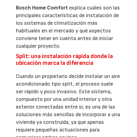
Bosch Home Comfort
explica cuáles son las
principales características de instalación de
los sistemas de climatización más
habituales en el mercado y qué aspectos
conviene tener en cuenta antes de iniciar
cualquier proyecto.
Split: una instalación rápida donde la
ubicación marca la diferencia
Cuando un propietario decide instalar un aire
acondicionado tipo split, el proceso suele
ser rápido y poco invasivo. Este sistema,
compuesto por una unidad interior y otra
exterior conectadas entre sí, es una de las
soluciones más sencillas de incorporar a una
vivienda ya construida, ya que apenas
requiere pequeñas actuaciones para