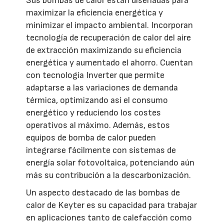
Sus bombas de calor están diseñadas para
maximizar la eficiencia energética y
minimizar el impacto ambiental. Incorporan
tecnología de recuperación de calor del aire
de extracción maximizando su eficiencia
energética y aumentado el ahorro. Cuentan
con tecnología Inverter que permite
adaptarse a las variaciones de demanda
térmica, optimizando así el consumo
energético y reduciendo los costes
operativos al máximo. Además, estos
equipos de bomba de calor pueden
integrarse fácilmente con sistemas de
energía solar fotovoltaica, potenciando aún
más su contribución a la descarbonización.
Un aspecto destacado de las bombas de
calor de Keyter es su capacidad para trabajar
en aplicaciones tanto de calefacción como