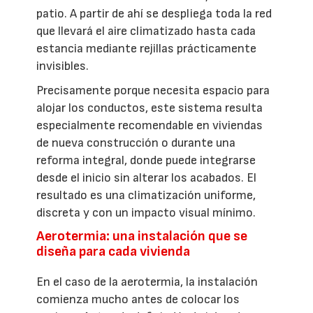
patio. A partir de ahí se despliega toda la red
que llevará el aire climatizado hasta cada
estancia mediante rejillas prácticamente
invisibles.
Precisamente porque necesita espacio para
alojar los conductos, este sistema resulta
especialmente recomendable en viviendas
de nueva construcción o durante una
reforma integral, donde puede integrarse
desde el inicio sin alterar los acabados. El
resultado es una climatización uniforme,
discreta y con un impacto visual mínimo.
Aerotermia: una instalación que se
diseña para cada vivienda
En el caso de la aerotermia, la instalación
comienza mucho antes de colocar los