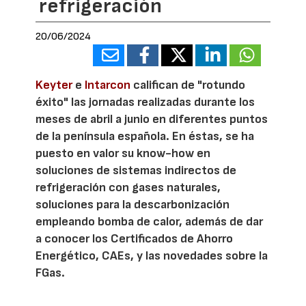
refrigeración
20/06/2024
Keyter
e
Intarcon
califican de "rotundo
éxito" las jornadas realizadas durante los
meses de abril a junio en diferentes puntos
de la península española. En éstas, se ha
puesto en valor su know-how en
soluciones de sistemas indirectos de
refrigeración con gases naturales,
soluciones para la descarbonización
empleando bomba de calor, además de dar
a conocer los Certificados de Ahorro
Energético, CAEs, y las novedades sobre la
FGas.