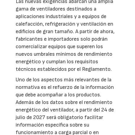
Las nuevas exigencias abarcan una amplia
gama de ventiladores destinados a
aplicaciones industriales y a equipos de
calefacción, refrigeración y ventilación en
edificios de gran tamaño. A partir de ahora,
fabricantes e importadores solo podrán
comercializar equipos que superen los
nuevos umbrales mínimos de rendimiento
energético y cumplan los requisitos
técnicos establecidos por el Reglamento.
Uno de los aspectos más relevantes de la
normativa es el refuerzo de la información
que debe acompañar a los productos.
Además de los datos sobre el rendimiento
energético del ventilador, a partir del 24 de
julio de 2027 será obligatorio facilitar
información específica sobre su
funcionamiento a carga parcial o en