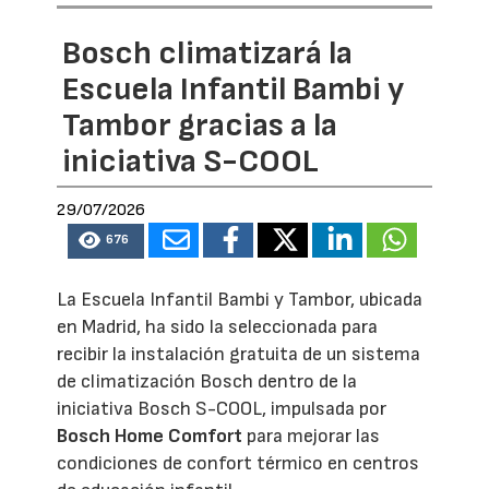
Bosch climatizará la
Escuela Infantil Bambi y
Tambor gracias a la
iniciativa S-COOL
29/07/2026
676
La Escuela Infantil Bambi y Tambor, ubicada
en Madrid, ha sido la seleccionada para
recibir la instalación gratuita de un sistema
de climatización Bosch dentro de la
iniciativa Bosch S-COOL, impulsada por
Bosch Home Comfort
para mejorar las
condiciones de confort térmico en centros