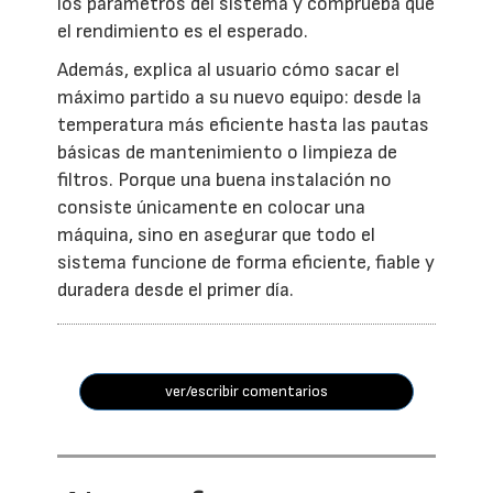
los parámetros del sistema y comprueba que
el rendimiento es el esperado.
Además, explica al usuario cómo sacar el
máximo partido a su nuevo equipo: desde la
temperatura más eficiente hasta las pautas
básicas de mantenimiento o limpieza de
filtros. Porque una buena instalación no
consiste únicamente en colocar una
máquina, sino en asegurar que todo el
sistema funcione de forma eficiente, fiable y
duradera desde el primer día.
ver/escribir comentarios