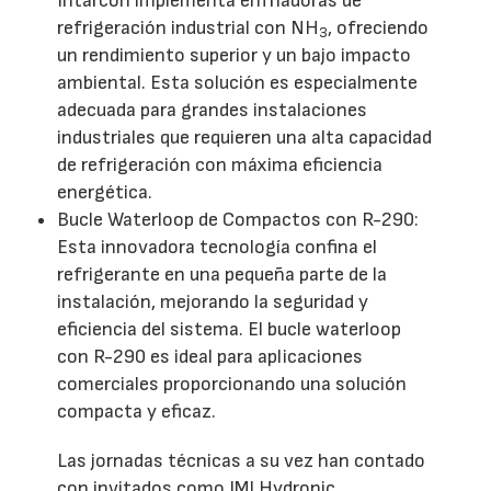
Intarcon implementa enfriadoras de
refrigeración industrial con NH
, ofreciendo
3
un rendimiento superior y un bajo impacto
ambiental. Esta solución es especialmente
adecuada para grandes instalaciones
industriales que requieren una alta capacidad
de refrigeración con máxima eficiencia
energética.
Bucle Waterloop de Compactos con R-290:
Esta innovadora tecnología confina el
refrigerante en una pequeña parte de la
instalación, mejorando la seguridad y
eficiencia del sistema. El bucle waterloop
con R-290 es ideal para aplicaciones
comerciales proporcionando una solución
compacta y eficaz.
Las jornadas técnicas a su vez han contado
con invitados como IMI Hydronic