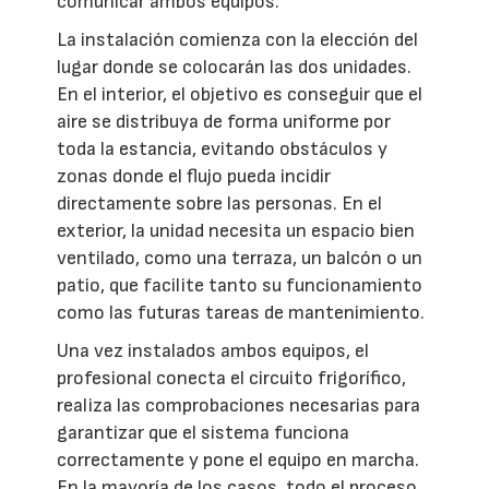
comunicar ambos equipos.
La instalación comienza con la elección del
lugar donde se colocarán las dos unidades.
En el interior, el objetivo es conseguir que el
aire se distribuya de forma uniforme por
toda la estancia, evitando obstáculos y
zonas donde el flujo pueda incidir
directamente sobre las personas. En el
exterior, la unidad necesita un espacio bien
ventilado, como una terraza, un balcón o un
patio, que facilite tanto su funcionamiento
como las futuras tareas de mantenimiento.
Una vez instalados ambos equipos, el
profesional conecta el circuito frigorífico,
realiza las comprobaciones necesarias para
garantizar que el sistema funciona
correctamente y pone el equipo en marcha.
En la mayoría de los casos, todo el proceso