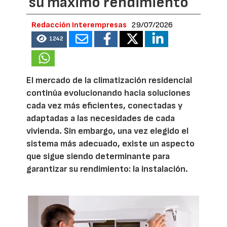
su máximo rendimiento
Redacción Interempresas
29/07/2026
1242
El mercado de la climatización residencial
continúa evolucionando hacia soluciones
cada vez más eficientes, conectadas y
adaptadas a las necesidades de cada
vivienda. Sin embargo, una vez elegido el
sistema más adecuado, existe un aspecto
que sigue siendo determinante para
garantizar su rendimiento: la instalación.