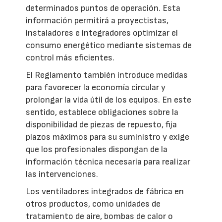
determinados puntos de operación. Esta
información permitirá a proyectistas,
instaladores e integradores optimizar el
consumo energético mediante sistemas de
control más eficientes.
El Reglamento también introduce medidas
para favorecer la economía circular y
prolongar la vida útil de los equipos. En este
sentido, establece obligaciones sobre la
disponibilidad de piezas de repuesto, fija
plazos máximos para su suministro y exige
que los profesionales dispongan de la
información técnica necesaria para realizar
las intervenciones.
Los ventiladores integrados de fábrica en
otros productos, como unidades de
tratamiento de aire, bombas de calor o