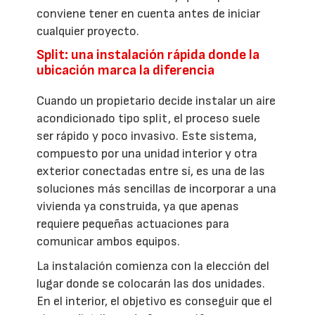
conviene tener en cuenta antes de iniciar
cualquier proyecto.
Split: una instalación rápida donde la
ubicación marca la diferencia
Cuando un propietario decide instalar un aire
acondicionado tipo split, el proceso suele
ser rápido y poco invasivo. Este sistema,
compuesto por una unidad interior y otra
exterior conectadas entre sí, es una de las
soluciones más sencillas de incorporar a una
vivienda ya construida, ya que apenas
requiere pequeñas actuaciones para
comunicar ambos equipos.
La instalación comienza con la elección del
lugar donde se colocarán las dos unidades.
En el interior, el objetivo es conseguir que el