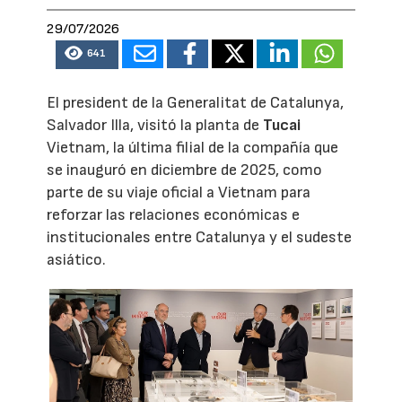
29/07/2026
641
El president de la Generalitat de Catalunya,
Salvador Illa, visitó la planta de
Tucai
Vietnam, la última filial de la compañía que
se inauguró en diciembre de 2025, como
parte de su viaje oficial a Vietnam para
reforzar las relaciones económicas e
institucionales entre Catalunya y el sudeste
asiático.