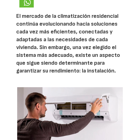
El mercado de la climatización residencial
continúa evolucionando hacia soluciones
cada vez más eficientes, conectadas y
adaptadas a las necesidades de cada
vivienda. Sin embargo, una vez elegido el
sistema más adecuado, existe un aspecto
que sigue siendo determinante para
garantizar su rendimiento: la instalación.