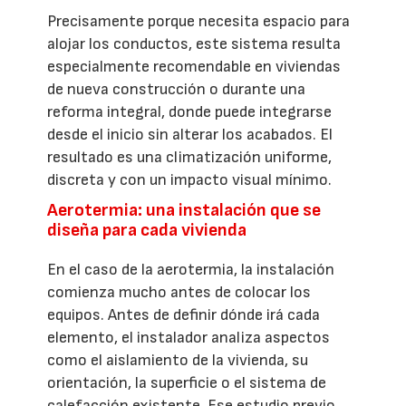
Precisamente porque necesita espacio para
alojar los conductos, este sistema resulta
especialmente recomendable en viviendas
de nueva construcción o durante una
reforma integral, donde puede integrarse
desde el inicio sin alterar los acabados. El
resultado es una climatización uniforme,
discreta y con un impacto visual mínimo.
Aerotermia: una instalación que se
diseña para cada vivienda
En el caso de la aerotermia, la instalación
comienza mucho antes de colocar los
equipos. Antes de definir dónde irá cada
elemento, el instalador analiza aspectos
como el aislamiento de la vivienda, su
orientación, la superficie o el sistema de
calefacción existente. Ese estudio previo