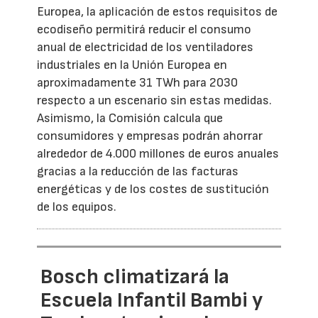
Europea, la aplicación de estos requisitos de
ecodiseño permitirá reducir el consumo
anual de electricidad de los ventiladores
industriales en la Unión Europea en
aproximadamente 31 TWh para 2030
respecto a un escenario sin estas medidas.
Asimismo, la Comisión calcula que
consumidores y empresas podrán ahorrar
alrededor de 4.000 millones de euros anuales
gracias a la reducción de las facturas
energéticas y de los costes de sustitución
de los equipos.
Bosch climatizará la
Escuela Infantil Bambi y