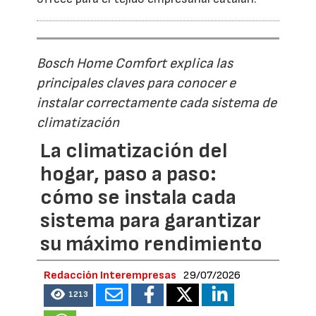
Bosch Home Comfort explica las
principales claves para conocer e
instalar correctamente cada sistema de
climatización
La climatización del
hogar, paso a paso:
cómo se instala cada
sistema para garantizar
su máximo rendimiento
Redacción Interempresas
29/07/2026
1213