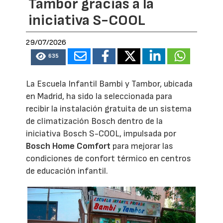
Tambor gracias a la
iniciativa S-COOL
29/07/2026
635
La Escuela Infantil Bambi y Tambor, ubicada
en Madrid, ha sido la seleccionada para
recibir la instalación gratuita de un sistema
de climatización Bosch dentro de la
iniciativa Bosch S-COOL, impulsada por
Bosch Home Comfort
para mejorar las
condiciones de confort térmico en centros
de educación infantil.