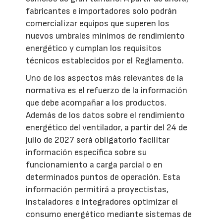
fabricantes e importadores solo podrán
comercializar equipos que superen los
nuevos umbrales mínimos de rendimiento
energético y cumplan los requisitos
técnicos establecidos por el Reglamento.
Uno de los aspectos más relevantes de la
normativa es el refuerzo de la información
que debe acompañar a los productos.
Además de los datos sobre el rendimiento
energético del ventilador, a partir del 24 de
julio de 2027 será obligatorio facilitar
información específica sobre su
funcionamiento a carga parcial o en
determinados puntos de operación. Esta
información permitirá a proyectistas,
instaladores e integradores optimizar el
consumo energético mediante sistemas de