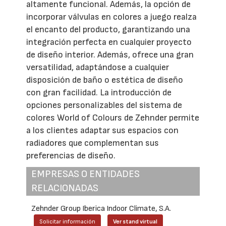
altamente funcional. Además, la opción de
incorporar válvulas en colores a juego realza
el encanto del producto, garantizando una
integración perfecta en cualquier proyecto
de diseño interior. Además, ofrece una gran
versatilidad, adaptándose a cualquier
disposición de baño o estética de diseño
con gran facilidad. La introducción de
opciones personalizables del sistema de
colores World of Colours de Zehnder permite
a los clientes adaptar sus espacios con
radiadores que complementan sus
preferencias de diseño.
EMPRESAS O ENTIDADES
RELACIONADAS
Zehnder Group Iberica Indoor Climate, S.A.
Solicitar información
Ver stand virtual