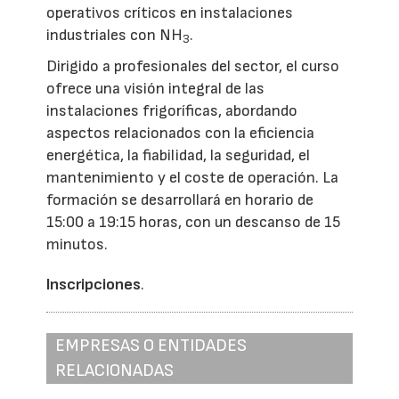
operativos críticos en instalaciones
industriales con NH
.
3
Dirigido a profesionales del sector, el curso
ofrece una visión integral de las
instalaciones frigoríficas, abordando
aspectos relacionados con la eficiencia
energética, la fiabilidad, la seguridad, el
mantenimiento y el coste de operación. La
formación se desarrollará en horario de
15:00 a 19:15 horas, con un descanso de 15
minutos.
Inscripciones
.
EMPRESAS O ENTIDADES
RELACIONADAS