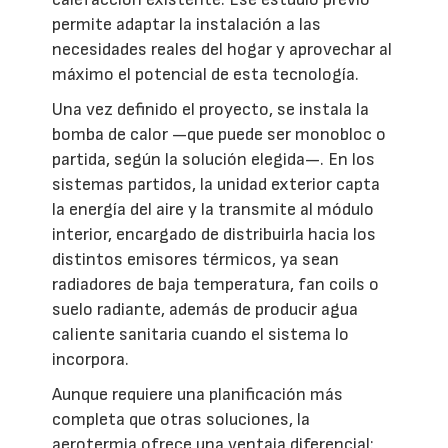
permite adaptar la instalación a las
necesidades reales del hogar y aprovechar al
máximo el potencial de esta tecnología.
Una vez definido el proyecto, se instala la
bomba de calor —que puede ser monobloc o
partida, según la solución elegida—. En los
sistemas partidos, la unidad exterior capta
la energía del aire y la transmite al módulo
interior, encargado de distribuirla hacia los
distintos emisores térmicos, ya sean
radiadores de baja temperatura, fan coils o
suelo radiante, además de producir agua
caliente sanitaria cuando el sistema lo
incorpora.
Aunque requiere una planificación más
completa que otras soluciones, la
aerotermia ofrece una ventaja diferencial: