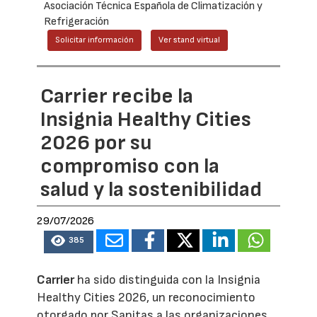
Asociación Técnica Española de Climatización y
Refrigeración
Solicitar información
Ver stand virtual
Carrier recibe la
Insignia Healthy Cities
2026 por su
compromiso con la
salud y la sostenibilidad
29/07/2026
385
Carrier
ha sido distinguida con la Insignia
Healthy Cities 2026, un reconocimiento
otorgado por Sanitas a las organizaciones