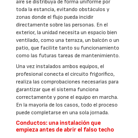
aire se distribuya de forma uniforme por
toda la estancia, evitando obstáculos y
zonas donde el flujo pueda incidir
directamente sobre las personas. En el
exterior, la unidad necesita un espacio bien
ventilado, como una terraza, un balcón o un
patio, que facilite tanto su funcionamiento
como las futuras tareas de mantenimiento.
Una vez instalados ambos equipos, el
profesional conecta el circuito frigorífico,
realiza las comprobaciones necesarias para
garantizar que el sistema funciona
correctamente y pone el equipo en marcha.
En la mayoría de los casos, todo el proceso
puede completarse en una sola jornada.
Conductos: una instalación que
empieza antes de abrir el falso techo