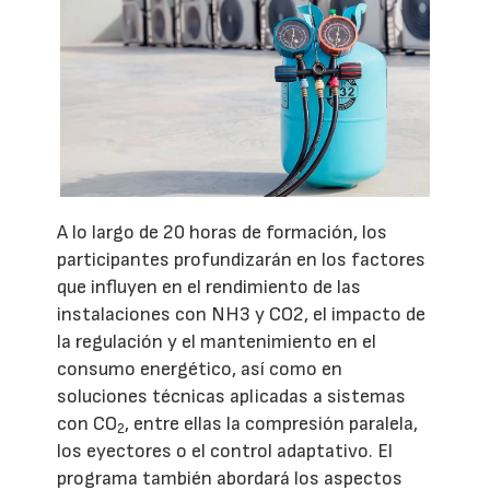
A lo largo de 20 horas de formación, los
participantes profundizarán en los factores
que influyen en el rendimiento de las
instalaciones con NH3 y CO2, el impacto de
la regulación y el mantenimiento en el
consumo energético, así como en
soluciones técnicas aplicadas a sistemas
con CO
, entre ellas la compresión paralela,
2
los eyectores o el control adaptativo. El
programa también abordará los aspectos