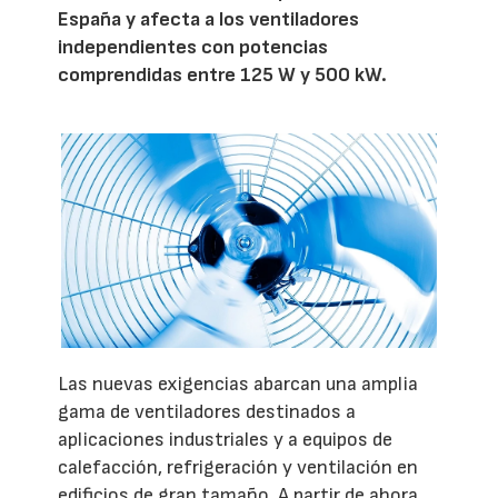
España y afecta a los ventiladores
independientes con potencias
comprendidas entre 125 W y 500 kW.
Las nuevas exigencias abarcan una amplia
gama de ventiladores destinados a
aplicaciones industriales y a equipos de
calefacción, refrigeración y ventilación en
edificios de gran tamaño. A partir de ahora,