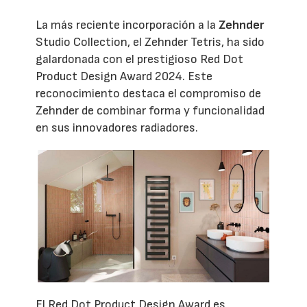
La más reciente incorporación a la
Zehnder
Studio Collection, el Zehnder Tetris, ha sido
galardonada con el prestigioso Red Dot
Product Design Award 2024. Este
reconocimiento destaca el compromiso de
Zehnder de combinar forma y funcionalidad
en sus innovadores radiadores.
El Red Dot Product Design Award es