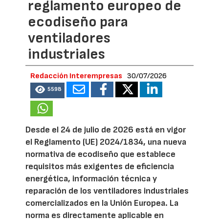
reglamento europeo de
ecodiseño para
ventiladores
industriales
Redacción Interempresas
30/07/2026
5598
Desde el 24 de julio de 2026 está en vigor
el Reglamento (UE) 2024/1834, una nueva
normativa de ecodiseño que establece
requisitos más exigentes de eficiencia
energética, información técnica y
reparación de los ventiladores industriales
comercializados en la Unión Europea. La
norma es directamente aplicable en