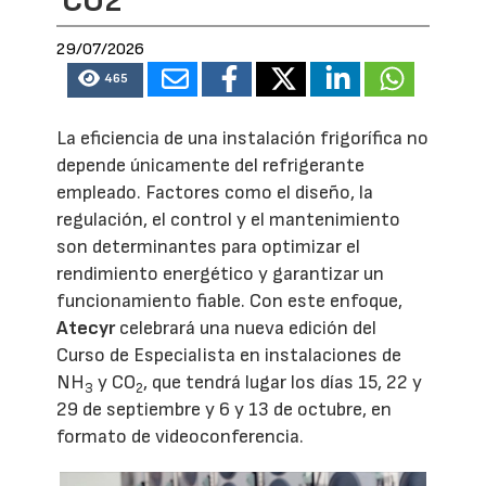
CO2
29/07/2026
465
La eficiencia de una instalación frigorífica no
depende únicamente del refrigerante
empleado. Factores como el diseño, la
regulación, el control y el mantenimiento
son determinantes para optimizar el
rendimiento energético y garantizar un
funcionamiento fiable. Con este enfoque,
Atecyr
celebrará una nueva edición del
Curso de Especialista en instalaciones de
NH
y CO
, que tendrá lugar los días 15, 22 y
3
2
29 de septiembre y 6 y 13 de octubre, en
formato de videoconferencia.