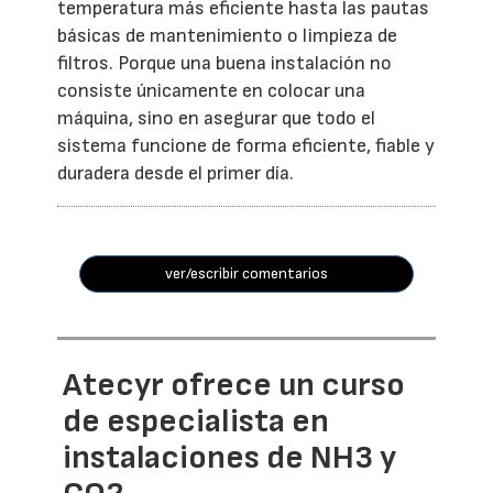
temperatura más eficiente hasta las pautas
básicas de mantenimiento o limpieza de
filtros. Porque una buena instalación no
consiste únicamente en colocar una
máquina, sino en asegurar que todo el
sistema funcione de forma eficiente, fiable y
duradera desde el primer día.
ver/escribir comentarios
Atecyr ofrece un curso
de especialista en
instalaciones de NH3 y