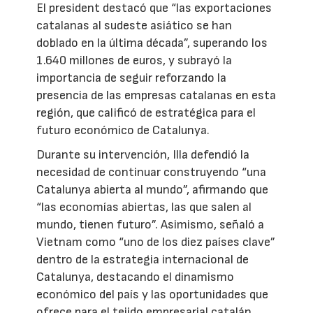
El president destacó que “las exportaciones
catalanas al sudeste asiático se han
doblado en la última década”, superando los
1.640 millones de euros, y subrayó la
importancia de seguir reforzando la
presencia de las empresas catalanas en esta
región, que calificó de estratégica para el
futuro económico de Catalunya.
Durante su intervención, Illa defendió la
necesidad de continuar construyendo “una
Catalunya abierta al mundo”, afirmando que
“las economías abiertas, las que salen al
mundo, tienen futuro”. Asimismo, señaló a
Vietnam como “uno de los diez países clave”
dentro de la estrategia internacional de
Catalunya, destacando el dinamismo
económico del país y las oportunidades que
ofrece para el tejido empresarial catalán.