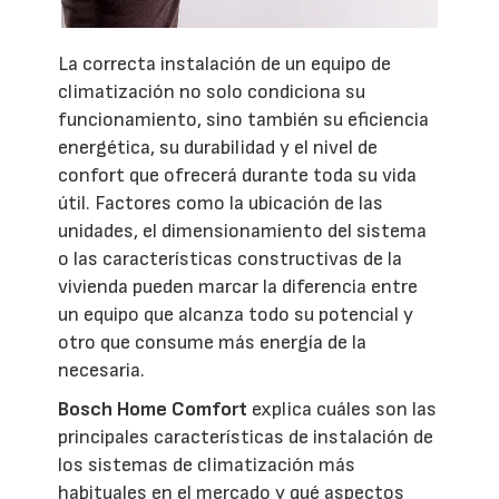
La correcta instalación de un equipo de
climatización no solo condiciona su
funcionamiento, sino también su eficiencia
energética, su durabilidad y el nivel de
confort que ofrecerá durante toda su vida
útil. Factores como la ubicación de las
unidades, el dimensionamiento del sistema
o las características constructivas de la
vivienda pueden marcar la diferencia entre
un equipo que alcanza todo su potencial y
otro que consume más energía de la
necesaria.
Bosch Home Comfort
explica cuáles son las
principales características de instalación de
los sistemas de climatización más
habituales en el mercado y qué aspectos