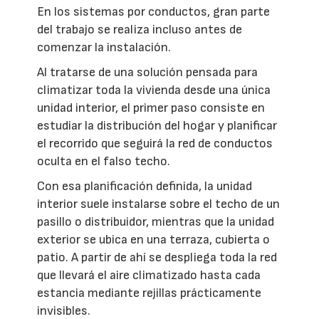
En los sistemas por conductos, gran parte
del trabajo se realiza incluso antes de
comenzar la instalación.
Al tratarse de una solución pensada para
climatizar toda la vivienda desde una única
unidad interior, el primer paso consiste en
estudiar la distribución del hogar y planificar
el recorrido que seguirá la red de conductos
oculta en el falso techo.
Con esa planificación definida, la unidad
interior suele instalarse sobre el techo de un
pasillo o distribuidor, mientras que la unidad
exterior se ubica en una terraza, cubierta o
patio. A partir de ahí se despliega toda la red
que llevará el aire climatizado hasta cada
estancia mediante rejillas prácticamente
invisibles.