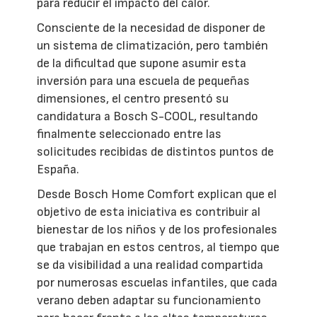
para reducir el impacto del calor.
Consciente de la necesidad de disponer de
un sistema de climatización, pero también
de la dificultad que supone asumir esta
inversión para una escuela de pequeñas
dimensiones, el centro presentó su
candidatura a Bosch S-COOL, resultando
finalmente seleccionado entre las
solicitudes recibidas de distintos puntos de
España.
Desde Bosch Home Comfort explican que el
objetivo de esta iniciativa es contribuir al
bienestar de los niños y de los profesionales
que trabajan en estos centros, al tiempo que
se da visibilidad a una realidad compartida
por numerosas escuelas infantiles, que cada
verano deben adaptar su funcionamiento