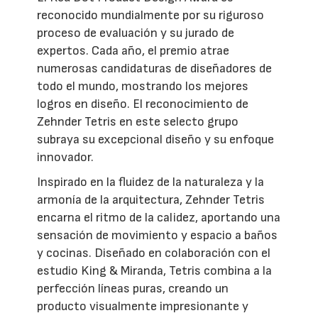
reconocido mundialmente por su riguroso
proceso de evaluación y su jurado de
expertos. Cada año, el premio atrae
numerosas candidaturas de diseñadores de
todo el mundo, mostrando los mejores
logros en diseño. El reconocimiento de
Zehnder Tetris en este selecto grupo
subraya su excepcional diseño y su enfoque
innovador.
Inspirado en la fluidez de la naturaleza y la
armonía de la arquitectura, Zehnder Tetris
encarna el ritmo de la calidez, aportando una
sensación de movimiento y espacio a baños
y cocinas. Diseñado en colaboración con el
estudio King & Miranda, Tetris combina a la
perfección líneas puras, creando un
producto visualmente impresionante y