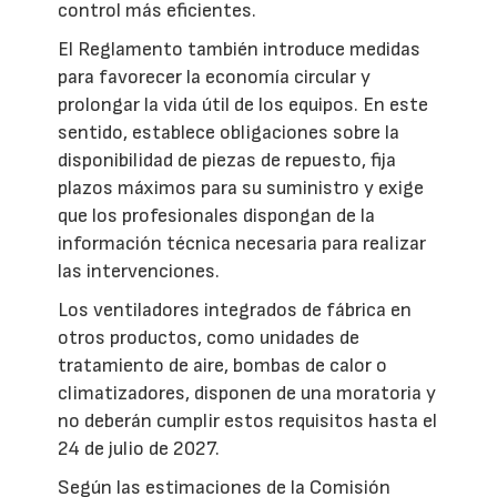
control más eficientes.
El Reglamento también introduce medidas
para favorecer la economía circular y
prolongar la vida útil de los equipos. En este
sentido, establece obligaciones sobre la
disponibilidad de piezas de repuesto, fija
plazos máximos para su suministro y exige
que los profesionales dispongan de la
información técnica necesaria para realizar
las intervenciones.
Los ventiladores integrados de fábrica en
otros productos, como unidades de
tratamiento de aire, bombas de calor o
climatizadores, disponen de una moratoria y
no deberán cumplir estos requisitos hasta el
24 de julio de 2027.
Según las estimaciones de la Comisión