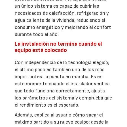
un único sistema es capaz de cubrir las
necesidades de calefacción, refrigeración y
agua caliente de la vivienda, reduciendo el
consumo energético y mejorando el confort
durante todo el año.
La instalación no termina cuando el
equipo está colocado
Con independencia de la tecnología elegida,
el último paso es también uno de los más
importantes: la puesta en marcha. Es en
este momento cuando el instalador verifica
que todo funciona correctamente, ajusta
los parámetros del sistema y comprueba que
el rendimiento es el esperado.
Además, explica al usuario cómo sacar el
máximo partido a su nuevo equipo: desde la