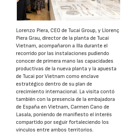
Lorenzo Piera, CEO de Tucai Group, y Llorenç
Piera Grau, director de la planta de Tucai
Vietnam, acompañaron a Illa durante el
recorrido por las instalaciones pudiendo
conocer de primera mano las capacidades
productivas de la nueva planta y la apuesta
de Tucai por Vietnam como enclave
estratégico dentro de su plan de
crecimiento internacional. La visita contó
también con la presencia de la embajadora
de España en Vietnam, Carmen Cano de
Lasala, poniendo de manifiesto el interés
compartido por seguir fortaleciendo los
vínculos entre ambos territorios.