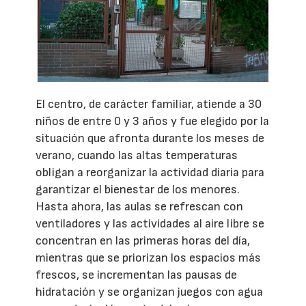
El centro, de carácter familiar, atiende a 30
niños de entre 0 y 3 años y fue elegido por la
situación que afronta durante los meses de
verano, cuando las altas temperaturas
obligan a reorganizar la actividad diaria para
garantizar el bienestar de los menores.
Hasta ahora, las aulas se refrescan con
ventiladores y las actividades al aire libre se
concentran en las primeras horas del día,
mientras que se priorizan los espacios más
frescos, se incrementan las pausas de
hidratación y se organizan juegos con agua