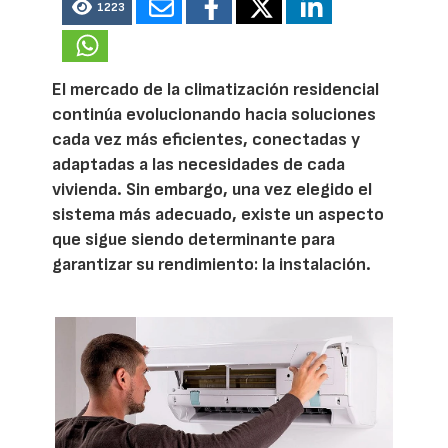
1223
El mercado de la climatización residencial
continúa evolucionando hacia soluciones
cada vez más eficientes, conectadas y
adaptadas a las necesidades de cada
vivienda. Sin embargo, una vez elegido el
sistema más adecuado, existe un aspecto
que sigue siendo determinante para
garantizar su rendimiento: la instalación.