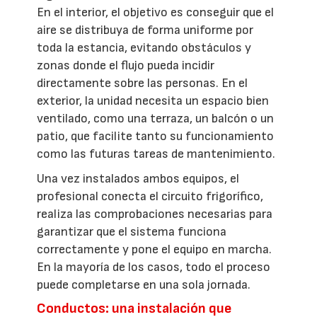
En el interior, el objetivo es conseguir que el
aire se distribuya de forma uniforme por
toda la estancia, evitando obstáculos y
zonas donde el flujo pueda incidir
directamente sobre las personas. En el
exterior, la unidad necesita un espacio bien
ventilado, como una terraza, un balcón o un
patio, que facilite tanto su funcionamiento
como las futuras tareas de mantenimiento.
Una vez instalados ambos equipos, el
profesional conecta el circuito frigorífico,
realiza las comprobaciones necesarias para
garantizar que el sistema funciona
correctamente y pone el equipo en marcha.
En la mayoría de los casos, todo el proceso
puede completarse en una sola jornada.
Conductos: una instalación que