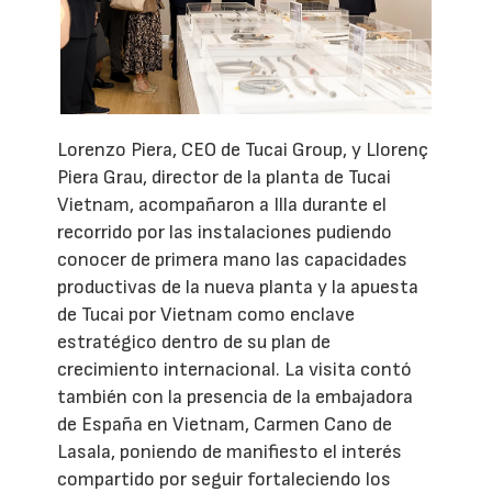
Lorenzo Piera, CEO de Tucai Group, y Llorenç
Piera Grau, director de la planta de Tucai
Vietnam, acompañaron a Illa durante el
recorrido por las instalaciones pudiendo
conocer de primera mano las capacidades
productivas de la nueva planta y la apuesta
de Tucai por Vietnam como enclave
estratégico dentro de su plan de
crecimiento internacional. La visita contó
también con la presencia de la embajadora
de España en Vietnam, Carmen Cano de
Lasala, poniendo de manifiesto el interés
compartido por seguir fortaleciendo los