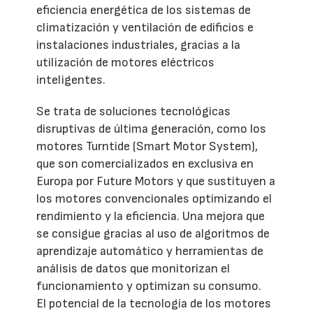
eficiencia energética de los sistemas de
climatización y ventilación de edificios e
instalaciones industriales, gracias a la
utilización de motores eléctricos
inteligentes.
Se trata de soluciones tecnológicas
disruptivas de última generación, como los
motores Turntide (Smart Motor System),
que son comercializados en exclusiva en
Europa por Future Motors y que sustituyen a
los motores convencionales optimizando el
rendimiento y la eficiencia. Una mejora que
se consigue gracias al uso de algoritmos de
aprendizaje automático y herramientas de
análisis de datos que monitorizan el
funcionamiento y optimizan su consumo.
El potencial de la tecnología de los motores