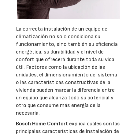
La correcta instalación de un equipo de
climatización no solo condiciona su
funcionamiento, sino también su eficiencia
energética, su durabilidad y el nivel de
confort que ofrecerá durante toda su vida
útil. Factores como la ubicación de las
unidades, el dimensionamiento del sistema
o las características constructivas de la
vivienda pueden marcar la diferencia entre
un equipo que alcanza todo su potencial y
otro que consume más energía de la
necesaria.
Bosch Home Comfort
explica cuáles son las
principales características de instalación de