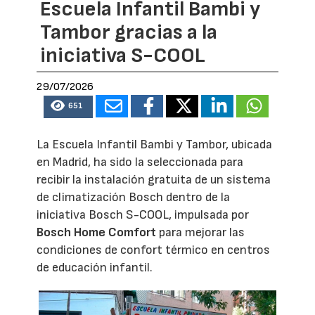
Escuela Infantil Bambi y
Tambor gracias a la
iniciativa S-COOL
29/07/2026
651
La Escuela Infantil Bambi y Tambor, ubicada
en Madrid, ha sido la seleccionada para
recibir la instalación gratuita de un sistema
de climatización Bosch dentro de la
iniciativa Bosch S-COOL, impulsada por
Bosch Home Comfort
para mejorar las
condiciones de confort térmico en centros
de educación infantil.