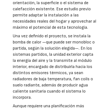
orientación, la superficie o el sistema de
calefacción existente. Ese estudio previo
permite adaptar la instalación a las
necesidades reales del hogar y aprovechar al
máximo el potencial de esta tecnología.
Una vez definido el proyecto, se instala la
bomba de calor —que puede ser monobloc o
partida, según la solución elegida—. En los
sistemas partidos, la unidad exterior capta
la energía del aire y la transmite al módulo
interior, encargado de distribuirla hacia los
distintos emisores térmicos, ya sean
radiadores de baja temperatura, fan coils o
suelo radiante, además de producir agua
caliente sanitaria cuando el sistema lo
incorpora.
Aunque requiere una planificación más