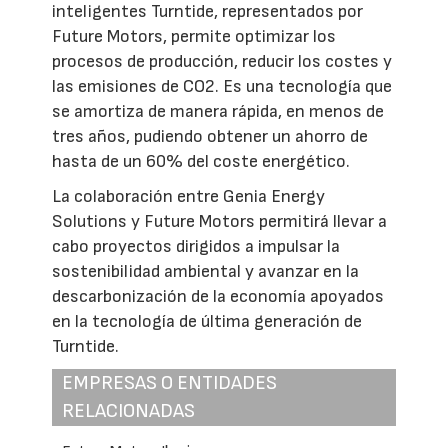
inteligentes Turntide, representados por
Future Motors, permite optimizar los
procesos de producción, reducir los costes y
las emisiones de CO2. Es una tecnología que
se amortiza de manera rápida, en menos de
tres años, pudiendo obtener un ahorro de
hasta de un 60% del coste energético.
La colaboración entre Genia Energy
Solutions y Future Motors permitirá llevar a
cabo proyectos dirigidos a impulsar la
sostenibilidad ambiental y avanzar en la
descarbonización de la economía apoyados
en la tecnología de última generación de
Turntide.
EMPRESAS O ENTIDADES
RELACIONADAS