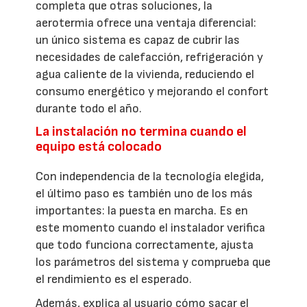
completa que otras soluciones, la
aerotermia ofrece una ventaja diferencial:
un único sistema es capaz de cubrir las
necesidades de calefacción, refrigeración y
agua caliente de la vivienda, reduciendo el
consumo energético y mejorando el confort
durante todo el año.
La instalación no termina cuando el
equipo está colocado
Con independencia de la tecnología elegida,
el último paso es también uno de los más
importantes: la puesta en marcha. Es en
este momento cuando el instalador verifica
que todo funciona correctamente, ajusta
los parámetros del sistema y comprueba que
el rendimiento es el esperado.
Además, explica al usuario cómo sacar el