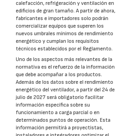
calefacción, refrigeración y ventilación en
edificios de gran tamaño. A partir de ahora,
fabricantes e importadores solo podrán
comercializar equipos que superen los
nuevos umbrales mínimos de rendimiento
energético y cumplan los requisitos
técnicos establecidos por el Reglamento.
Uno de los aspectos más relevantes de la
normativa es el refuerzo de la información
que debe acompañar a los productos.
Además de los datos sobre el rendimiento
energético del ventilador, a partir del 24 de
julio de 2027 será obligatorio facilitar
información específica sobre su
funcionamiento a carga parcial o en
determinados puntos de operación. Esta
información permitirá a proyectistas,
instaladores e integradores optimizar el