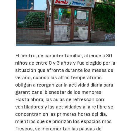
El centro, de carácter familiar, atiende a 30
niños de entre 0 y 3 años y fue elegido por la
situación que afronta durante los meses de
verano, cuando las altas temperaturas
obligan a reorganizar la actividad diaria para
garantizar el bienestar de los menores.
Hasta ahora, las aulas se refrescan con
ventiladores y las actividades al aire libre se
concentran en las primeras horas del día,
mientras que se priorizan los espacios más
frescos, se incrementan las pausas de