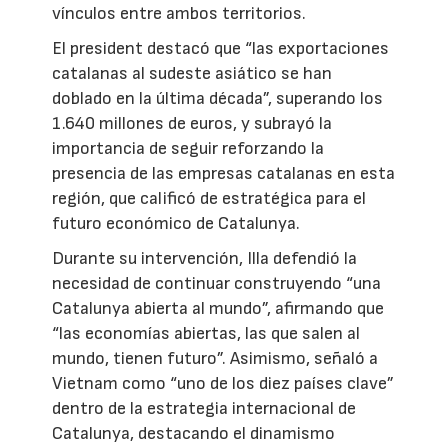
vínculos entre ambos territorios.
El president destacó que “las exportaciones
catalanas al sudeste asiático se han
doblado en la última década”, superando los
1.640 millones de euros, y subrayó la
importancia de seguir reforzando la
presencia de las empresas catalanas en esta
región, que calificó de estratégica para el
futuro económico de Catalunya.
Durante su intervención, Illa defendió la
necesidad de continuar construyendo “una
Catalunya abierta al mundo”, afirmando que
“las economías abiertas, las que salen al
mundo, tienen futuro”. Asimismo, señaló a
Vietnam como “uno de los diez países clave”
dentro de la estrategia internacional de
Catalunya, destacando el dinamismo