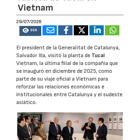
Vietnam
29/07/2026
658
El president de la Generalitat de Catalunya,
Salvador Illa, visitó la planta de
Tucai
Vietnam, la última filial de la compañía que
se inauguró en diciembre de 2025, como
parte de su viaje oficial a Vietnam para
reforzar las relaciones económicas e
institucionales entre Catalunya y el sudeste
asiático.