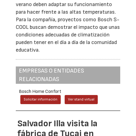
verano deben adaptar su funcionamiento
para hacer frente a las altas temperaturas.
Para la compañía, proyectos como Bosch S-
COOL buscan demostrar el impacto que unas
condiciones adecuadas de climatización
pueden tener en el día a día de la comunidad
educativa.
EMPRESAS O ENTIDADES
RELACIONADAS
Bosch Home Confort
Solicitar información
Ver stand virtual
Salvador Illa visita la
fábrica de Tucai en