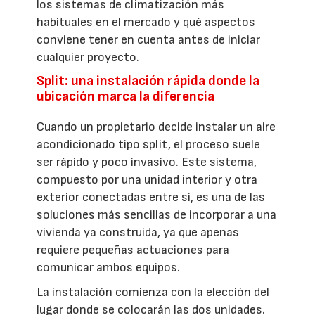
los sistemas de climatización más
habituales en el mercado y qué aspectos
conviene tener en cuenta antes de iniciar
cualquier proyecto.
Split: una instalación rápida donde la
ubicación marca la diferencia
Cuando un propietario decide instalar un aire
acondicionado tipo split, el proceso suele
ser rápido y poco invasivo. Este sistema,
compuesto por una unidad interior y otra
exterior conectadas entre sí, es una de las
soluciones más sencillas de incorporar a una
vivienda ya construida, ya que apenas
requiere pequeñas actuaciones para
comunicar ambos equipos.
La instalación comienza con la elección del
lugar donde se colocarán las dos unidades.