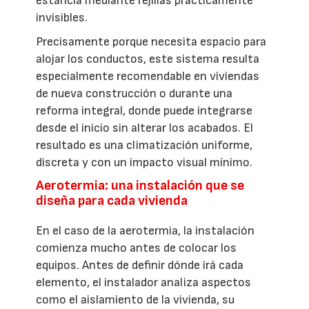
estancia mediante rejillas prácticamente
invisibles.
Precisamente porque necesita espacio para
alojar los conductos, este sistema resulta
especialmente recomendable en viviendas
de nueva construcción o durante una
reforma integral, donde puede integrarse
desde el inicio sin alterar los acabados. El
resultado es una climatización uniforme,
discreta y con un impacto visual mínimo.
Aerotermia: una instalación que se
diseña para cada vivienda
En el caso de la aerotermia, la instalación
comienza mucho antes de colocar los
equipos. Antes de definir dónde irá cada
elemento, el instalador analiza aspectos
como el aislamiento de la vivienda, su