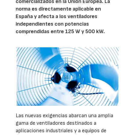
comercializados en la Unión Europea. La
norma es directamente aplicable en
España y afecta a los ventiladores
independientes con potencias
comprendidas entre 125 W y 500 kW.
Las nuevas exigencias abarcan una amplia
gama de ventiladores destinados a
aplicaciones industriales y a equipos de