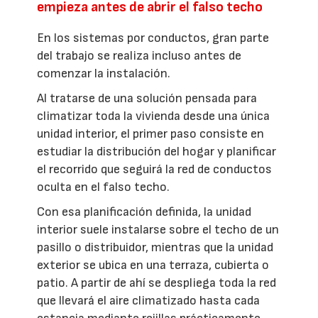
empieza antes de abrir el falso techo
En los sistemas por conductos, gran parte
del trabajo se realiza incluso antes de
comenzar la instalación.
Al tratarse de una solución pensada para
climatizar toda la vivienda desde una única
unidad interior, el primer paso consiste en
estudiar la distribución del hogar y planificar
el recorrido que seguirá la red de conductos
oculta en el falso techo.
Con esa planificación definida, la unidad
interior suele instalarse sobre el techo de un
pasillo o distribuidor, mientras que la unidad
exterior se ubica en una terraza, cubierta o
patio. A partir de ahí se despliega toda la red
que llevará el aire climatizado hasta cada