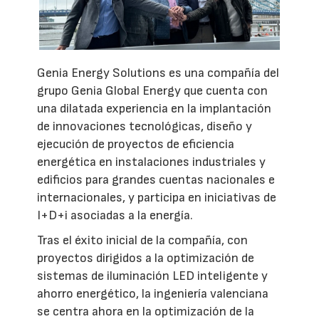
Genia Energy Solutions es una compañía del
grupo Genia Global Energy que cuenta con
una dilatada experiencia en la implantación
de innovaciones tecnológicas, diseño y
ejecución de proyectos de eficiencia
energética en instalaciones industriales y
edificios para grandes cuentas nacionales e
internacionales, y participa en iniciativas de
I+D+i asociadas a la energía.
Tras el éxito inicial de la compañía, con
proyectos dirigidos a la optimización de
sistemas de iluminación LED inteligente y
ahorro energético, la ingeniería valenciana
se centra ahora en la optimización de la