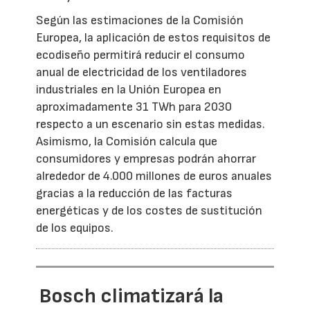
Según las estimaciones de la Comisión
Europea, la aplicación de estos requisitos de
ecodiseño permitirá reducir el consumo
anual de electricidad de los ventiladores
industriales en la Unión Europea en
aproximadamente 31 TWh para 2030
respecto a un escenario sin estas medidas.
Asimismo, la Comisión calcula que
consumidores y empresas podrán ahorrar
alrededor de 4.000 millones de euros anuales
gracias a la reducción de las facturas
energéticas y de los costes de sustitución
de los equipos.
Bosch climatizará la