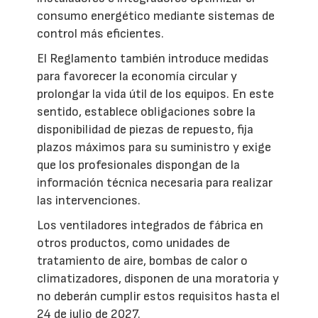
consumo energético mediante sistemas de
control más eficientes.
El Reglamento también introduce medidas
para favorecer la economía circular y
prolongar la vida útil de los equipos. En este
sentido, establece obligaciones sobre la
disponibilidad de piezas de repuesto, fija
plazos máximos para su suministro y exige
que los profesionales dispongan de la
información técnica necesaria para realizar
las intervenciones.
Los ventiladores integrados de fábrica en
otros productos, como unidades de
tratamiento de aire, bombas de calor o
climatizadores, disponen de una moratoria y
no deberán cumplir estos requisitos hasta el
24 de julio de 2027.