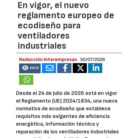
En vigor, el nuevo
reglamento europeo de
ecodiseño para
ventiladores
industriales
Redacción Interempresas
30/07/2026
6018
Desde el 24 de julio de 2026 está en vigor
el Reglamento (UE) 2024/1834, una nueva
normativa de ecodiseño que establece
requisitos más exigentes de eficiencia
energética, información técnica y
reparación de los ventiladores industriales