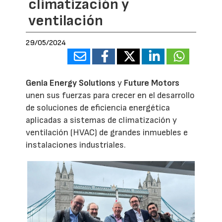
climatización y
ventilación
29/05/2024
Genia Energy Solutions
y
Future Motors
unen sus fuerzas para crecer en el desarrollo
de soluciones de eficiencia energética
aplicadas a sistemas de climatización y
ventilación (HVAC) de grandes inmuebles e
instalaciones industriales.