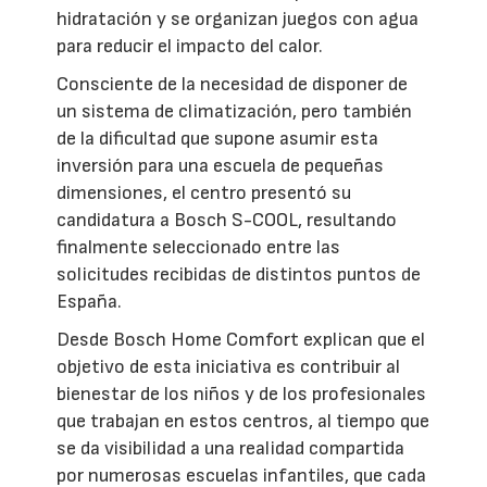
hidratación y se organizan juegos con agua
para reducir el impacto del calor.
Consciente de la necesidad de disponer de
un sistema de climatización, pero también
de la dificultad que supone asumir esta
inversión para una escuela de pequeñas
dimensiones, el centro presentó su
candidatura a Bosch S-COOL, resultando
finalmente seleccionado entre las
solicitudes recibidas de distintos puntos de
España.
Desde Bosch Home Comfort explican que el
objetivo de esta iniciativa es contribuir al
bienestar de los niños y de los profesionales
que trabajan en estos centros, al tiempo que
se da visibilidad a una realidad compartida
por numerosas escuelas infantiles, que cada