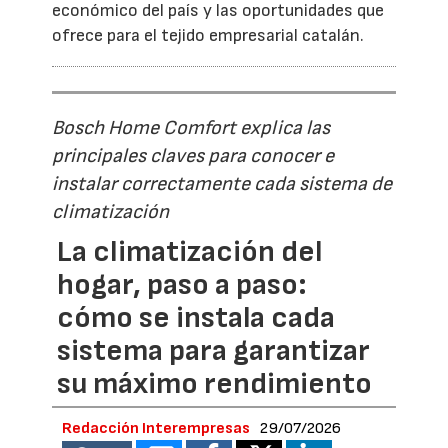
económico del país y las oportunidades que
ofrece para el tejido empresarial catalán.
Bosch Home Comfort explica las
principales claves para conocer e
instalar correctamente cada sistema de
climatización
La climatización del
hogar, paso a paso:
cómo se instala cada
sistema para garantizar
su máximo rendimiento
Redacción Interempresas
29/07/2026