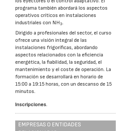
los eyectores o el control adaptativo. El
programa también abordará los aspectos
operativos críticos en instalaciones
industriales con NH
.
3
Dirigido a profesionales del sector, el curso
ofrece una visión integral de las
instalaciones frigoríficas, abordando
aspectos relacionados con la eficiencia
energética, la fiabilidad, la seguridad, el
mantenimiento y el coste de operación. La
formación se desarrollará en horario de
15:00 a 19:15 horas, con un descanso de 15
minutos.
Inscripciones
.
EMPRESAS O ENTIDADES