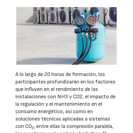
A lo largo de 20 horas de formación, los
participantes profundizarán en los factores
que influyen en el rendimiento de las
instalaciones con NH3 y CO2, el impacto de
la regulación y el mantenimiento en el
consumo energético, así como en
soluciones técnicas aplicadas a sistemas
con CO
, entre ellas la compresión paralela,
2