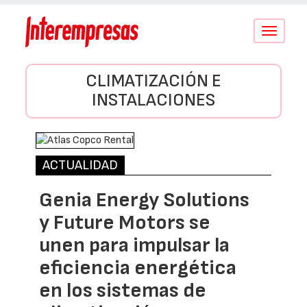
Conmutar
navegació
CLIMATIZACIÓN E
INSTALACIONES
ACTUALIDAD
Genia Energy Solutions
y Future Motors se
unen para impulsar la
eficiencia energética
en los sistemas de