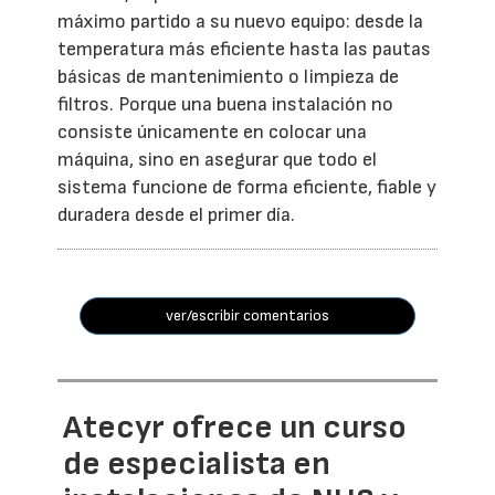
máximo partido a su nuevo equipo: desde la
temperatura más eficiente hasta las pautas
básicas de mantenimiento o limpieza de
filtros. Porque una buena instalación no
consiste únicamente en colocar una
máquina, sino en asegurar que todo el
sistema funcione de forma eficiente, fiable y
duradera desde el primer día.
ver/escribir comentarios
Atecyr ofrece un curso
de especialista en