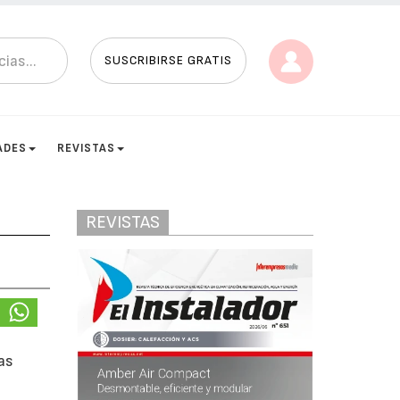
SUSCRIBIRSE GRATIS
ADES
REVISTAS
REVISTAS
as