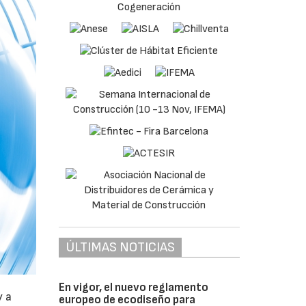
ÚLTIMAS NOTICIAS
En vigor, el nuevo reglamento
y a
europeo de ecodiseño para