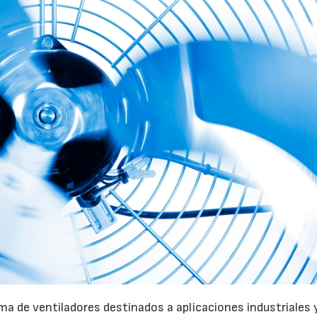
a de ventiladores destinados a aplicaciones industriales 