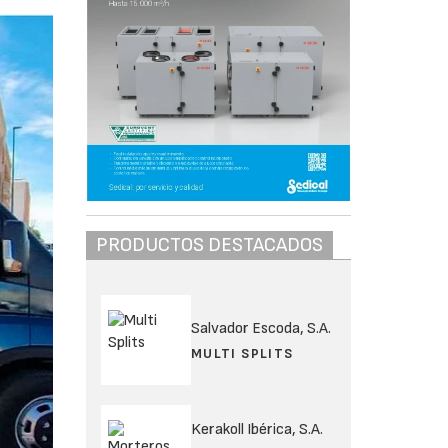
PRODUCTOS DESTACADOS
Salvador Escoda, S.A.
MULTI SPLITS
Kerakoll Ibérica, S.A.