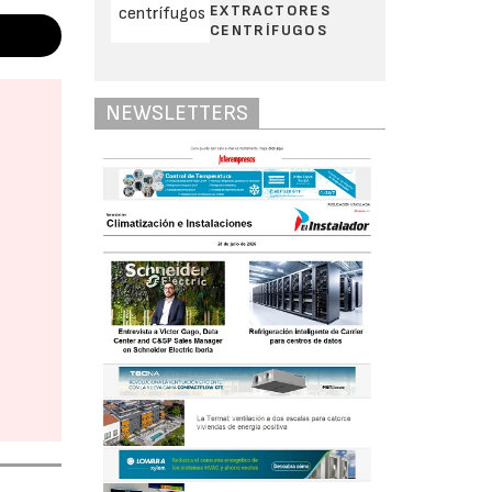
EXTRACTORES
CENTRÍFUGOS
NEWSLETTERS