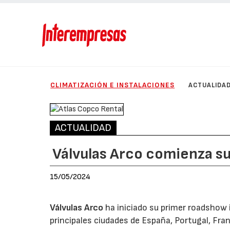
CLIMATIZACIÓN E INSTALACIONES
ACTUALIDA
ACTUALIDAD
Válvulas Arco comienza s
15/05/2024
Válvulas Arco
ha iniciado su primer roadshow 
principales ciudades de España, Portugal, Fran