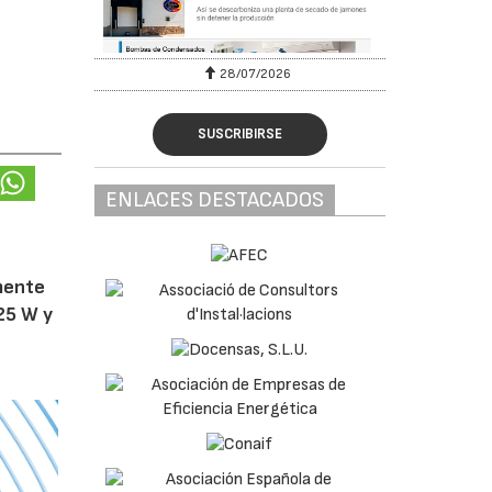
28/07/2026
SUSCRIBIRSE
ENLACES DESTACADOS
amente
25 W y