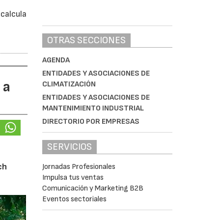
calcula
OTRAS SECCIONES
AGENDA
ENTIDADES Y ASOCIACIONES DE
 a
CLIMATIZACIÓN
ENTIDADES Y ASOCIACIONES DE
MANTENIMIENTO INDUSTRIAL
DIRECTORIO POR EMPRESAS
SERVICIOS
ch
Jornadas Profesionales
Impulsa tus ventas
Comunicación y Marketing B2B
Eventos sectoriales