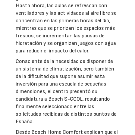
Hasta ahora, las aulas se refrescan con
ventiladores y las actividades al aire libre se
concentran en las primeras horas del día,
mientras que se priorizan los espacios más
frescos, se incrementan las pausas de
hidratación y se organizan juegos con agua
para reducir el impacto del calor.
Consciente de la necesidad de disponer de
un sistema de climatización, pero también
de la dificultad que supone asumir esta
inversión para una escuela de pequeñas
dimensiones, el centro presentó su
candidatura a Bosch S-COOL, resultando
finalmente seleccionado entre las
solicitudes recibidas de distintos puntos de
España.
Desde Bosch Home Comfort explican que el