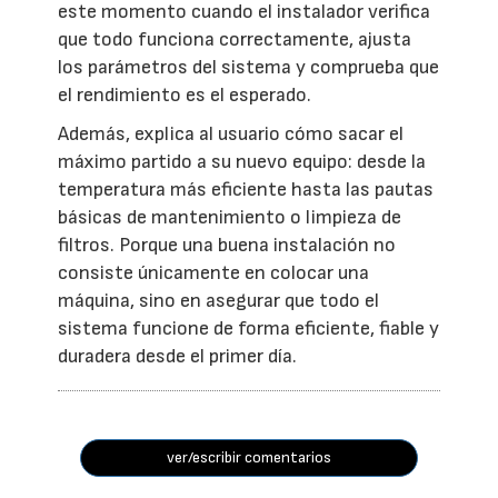
este momento cuando el instalador verifica
que todo funciona correctamente, ajusta
los parámetros del sistema y comprueba que
el rendimiento es el esperado.
Además, explica al usuario cómo sacar el
máximo partido a su nuevo equipo: desde la
temperatura más eficiente hasta las pautas
básicas de mantenimiento o limpieza de
filtros. Porque una buena instalación no
consiste únicamente en colocar una
máquina, sino en asegurar que todo el
sistema funcione de forma eficiente, fiable y
duradera desde el primer día.
ver/escribir comentarios