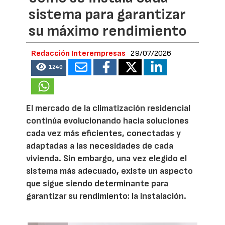
sistema para garantizar
su máximo rendimiento
Redacción Interempresas
29/07/2026
1240
El mercado de la climatización residencial
continúa evolucionando hacia soluciones
cada vez más eficientes, conectadas y
adaptadas a las necesidades de cada
vivienda. Sin embargo, una vez elegido el
sistema más adecuado, existe un aspecto
que sigue siendo determinante para
garantizar su rendimiento: la instalación.