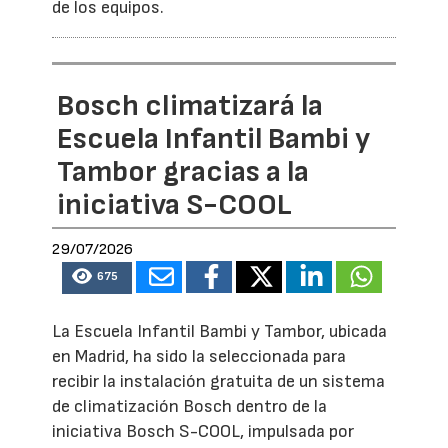
de los equipos.
Bosch climatizará la
Escuela Infantil Bambi y
Tambor gracias a la
iniciativa S-COOL
29/07/2026
675
La Escuela Infantil Bambi y Tambor, ubicada
en Madrid, ha sido la seleccionada para
recibir la instalación gratuita de un sistema
de climatización Bosch dentro de la
iniciativa Bosch S-COOL, impulsada por