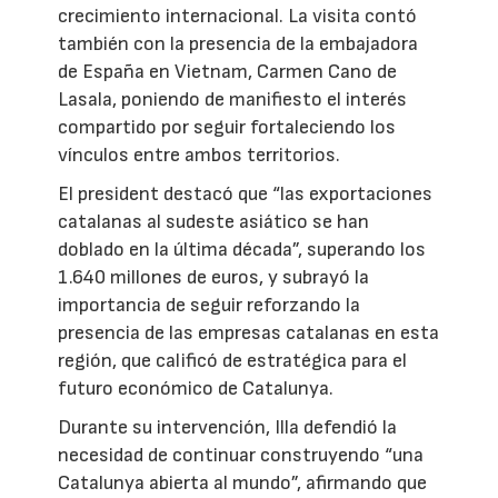
crecimiento internacional. La visita contó
también con la presencia de la embajadora
de España en Vietnam, Carmen Cano de
Lasala, poniendo de manifiesto el interés
compartido por seguir fortaleciendo los
vínculos entre ambos territorios.
El president destacó que “las exportaciones
catalanas al sudeste asiático se han
doblado en la última década”, superando los
1.640 millones de euros, y subrayó la
importancia de seguir reforzando la
presencia de las empresas catalanas en esta
región, que calificó de estratégica para el
futuro económico de Catalunya.
Durante su intervención, Illa defendió la
necesidad de continuar construyendo “una
Catalunya abierta al mundo”, afirmando que