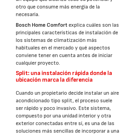
otro que consume más energía de la
necesaria.
Bosch Home Comfort
explica cuáles son las
principales características de instalación de
los sistemas de climatización más
habituales en el mercado y qué aspectos
conviene tener en cuenta antes de iniciar
cualquier proyecto.
Split: una instalación rápida donde la
ubicación marca la diferencia
Cuando un propietario decide instalar un aire
acondicionado tipo split, el proceso suele
ser rápido y poco invasivo. Este sistema,
compuesto por una unidad interior y otra
exterior conectadas entre sí, es una de las
soluciones más sencillas de incorporar a una