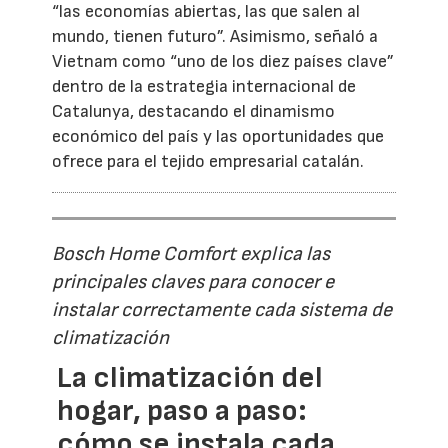
“las economías abiertas, las que salen al
mundo, tienen futuro”. Asimismo, señaló a
Vietnam como “uno de los diez países clave”
dentro de la estrategia internacional de
Catalunya, destacando el dinamismo
económico del país y las oportunidades que
ofrece para el tejido empresarial catalán.
Bosch Home Comfort explica las
principales claves para conocer e
instalar correctamente cada sistema de
climatización
La climatización del
hogar, paso a paso:
cómo se instala cada