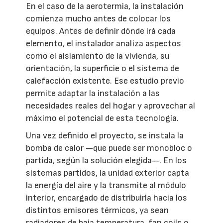
En el caso de la aerotermia, la instalación
comienza mucho antes de colocar los
equipos. Antes de definir dónde irá cada
elemento, el instalador analiza aspectos
como el aislamiento de la vivienda, su
orientación, la superficie o el sistema de
calefacción existente. Ese estudio previo
permite adaptar la instalación a las
necesidades reales del hogar y aprovechar al
máximo el potencial de esta tecnología.
Una vez definido el proyecto, se instala la
bomba de calor —que puede ser monobloc o
partida, según la solución elegida—. En los
sistemas partidos, la unidad exterior capta
la energía del aire y la transmite al módulo
interior, encargado de distribuirla hacia los
distintos emisores térmicos, ya sean
radiadores de baja temperatura, fan coils o