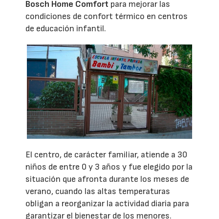
Bosch Home Comfort
para mejorar las
condiciones de confort térmico en centros
de educación infantil.
El centro, de carácter familiar, atiende a 30
niños de entre 0 y 3 años y fue elegido por la
situación que afronta durante los meses de
verano, cuando las altas temperaturas
obligan a reorganizar la actividad diaria para
garantizar el bienestar de los menores.