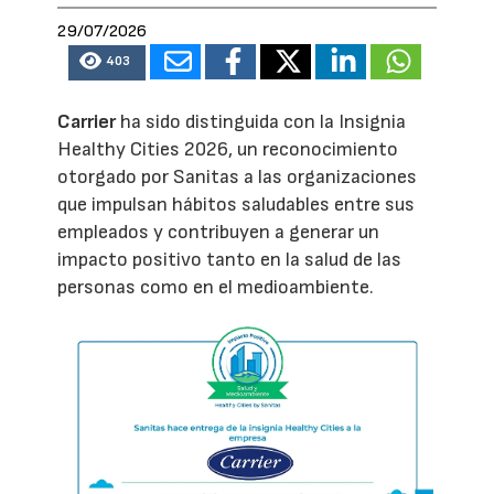
29/07/2026
403
Carrier
ha sido distinguida con la Insignia
Healthy Cities 2026, un reconocimiento
otorgado por Sanitas a las organizaciones
que impulsan hábitos saludables entre sus
empleados y contribuyen a generar un
impacto positivo tanto en la salud de las
personas como en el medioambiente.