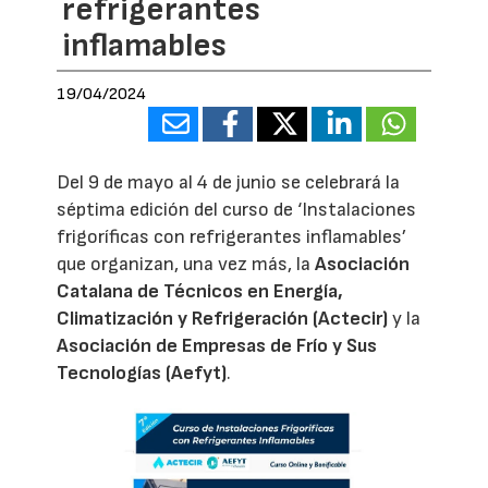
refrigerantes
inflamables
19/04/2024
Del 9 de mayo al 4 de junio se celebrará la
séptima edición del curso de ‘Instalaciones
frigoríficas con refrigerantes inflamables’
que organizan, una vez más, la
Asociación
Catalana de Técnicos en Energía,
Climatización y Refrigeración (Actecir)
y la
Asociación de Empresas de Frío y Sus
Tecnologías (Aefyt)
.