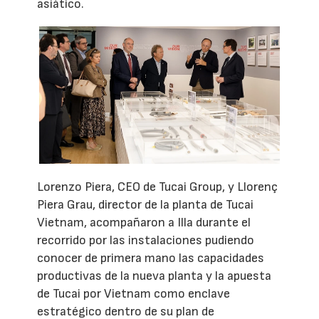
asiático.
Lorenzo Piera, CEO de Tucai Group, y Llorenç
Piera Grau, director de la planta de Tucai
Vietnam, acompañaron a Illa durante el
recorrido por las instalaciones pudiendo
conocer de primera mano las capacidades
productivas de la nueva planta y la apuesta
de Tucai por Vietnam como enclave
estratégico dentro de su plan de