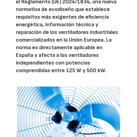
el Reglamento (UE) 2024/1834, una nueva
normativa de ecodiseño que establece
requisitos más exigentes de eficiencia
energética, información técnica y
reparación de los ventiladores industriales
comercializados en la Unión Europea. La
norma es directamente aplicable en
España y afecta a los ventiladores
independientes con potencias
comprendidas entre 125 W y 500 kW.