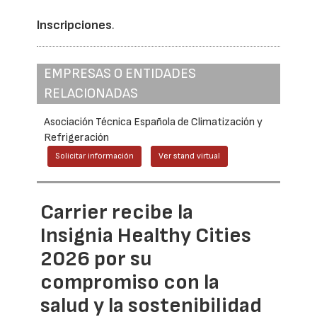
Inscripciones
.
EMPRESAS O ENTIDADES
RELACIONADAS
Asociación Técnica Española de Climatización y
Refrigeración
Solicitar información
Ver stand virtual
Carrier recibe la
Insignia Healthy Cities
2026 por su
compromiso con la
salud y la sostenibilidad