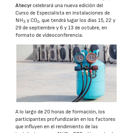
Atecyr
celebrará una nueva edición del
Curso de Especialista en instalaciones de
NH
y CO
, que tendrá lugar los días 15, 22 y
3
2
29 de septiembre y 6 y 13 de octubre, en
formato de videoconferencia.
A lo largo de 20 horas de formación, los
participantes profundizarán en los factores
que influyen en el rendimiento de las