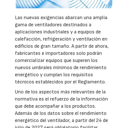
Las nuevas exigencias abarcan una amplia
gama de ventiladores destinados a
aplicaciones industriales y a equipos de
calefacción, refrigeración y ventilación en
edificios de gran tamaño. A partir de ahora,
fabricantes e importadores solo podrán
comercializar equipos que superen los
nuevos umbrales mínimos de rendimiento
energético y cumplan los requisitos
técnicos establecidos por el Reglamento.
Uno de los aspectos más relevantes de la
normativa es el refuerzo de la información
que debe acompañar a los productos.
Además de los datos sobre el rendimiento
energético del ventilador, a partir del 24 de
julio de 2027 será obligatorio facilitar