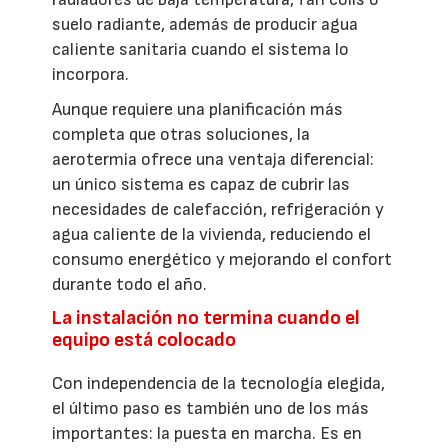
suelo radiante, además de producir agua
caliente sanitaria cuando el sistema lo
incorpora.
Aunque requiere una planificación más
completa que otras soluciones, la
aerotermia ofrece una ventaja diferencial:
un único sistema es capaz de cubrir las
necesidades de calefacción, refrigeración y
agua caliente de la vivienda, reduciendo el
consumo energético y mejorando el confort
durante todo el año.
La instalación no termina cuando el
equipo está colocado
Con independencia de la tecnología elegida,
el último paso es también uno de los más
importantes: la puesta en marcha. Es en