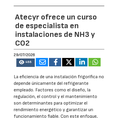
Atecyr ofrece un curso
de especialista en
instalaciones de NH3 y
CO2
29/07/2026
488
La eficiencia de una instalación frigorífica no
depende únicamente del refrigerante
empleado. Factores como el diseño, la
regulación, el control y el mantenimiento
son determinantes para optimizar el
rendimiento energético y garantizar un
funcionamiento fiable. Con este enfoque,