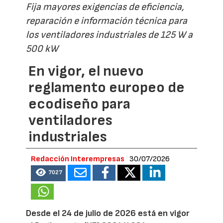
Fija mayores exigencias de eficiencia,
reparación e información técnica para
los ventiladores industriales de 125 W a
500 kW
En vigor, el nuevo
reglamento europeo de
ecodiseño para
ventiladores
industriales
Redacción Interempresas
30/07/2026
7027
Desde el 24 de julio de 2026 está en vigor