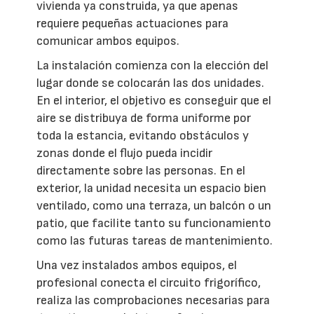
vivienda ya construida, ya que apenas
requiere pequeñas actuaciones para
comunicar ambos equipos.
La instalación comienza con la elección del
lugar donde se colocarán las dos unidades.
En el interior, el objetivo es conseguir que el
aire se distribuya de forma uniforme por
toda la estancia, evitando obstáculos y
zonas donde el flujo pueda incidir
directamente sobre las personas. En el
exterior, la unidad necesita un espacio bien
ventilado, como una terraza, un balcón o un
patio, que facilite tanto su funcionamiento
como las futuras tareas de mantenimiento.
Una vez instalados ambos equipos, el
profesional conecta el circuito frigorífico,
realiza las comprobaciones necesarias para