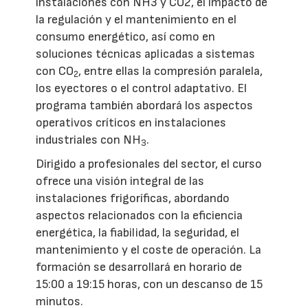
instalaciones con NH3 y CO2, el impacto de
la regulación y el mantenimiento en el
consumo energético, así como en
soluciones técnicas aplicadas a sistemas
con CO
, entre ellas la compresión paralela,
2
los eyectores o el control adaptativo. El
programa también abordará los aspectos
operativos críticos en instalaciones
industriales con NH
.
3
Dirigido a profesionales del sector, el curso
ofrece una visión integral de las
instalaciones frigoríficas, abordando
aspectos relacionados con la eficiencia
energética, la fiabilidad, la seguridad, el
mantenimiento y el coste de operación. La
formación se desarrollará en horario de
15:00 a 19:15 horas, con un descanso de 15
minutos.