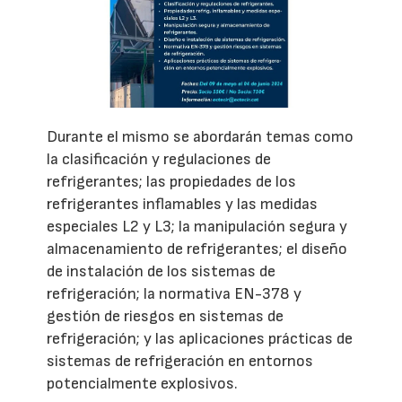
Durante el mismo se abordarán temas como
la clasificación y regulaciones de
refrigerantes; las propiedades de los
refrigerantes inflamables y las medidas
especiales L2 y L3; la manipulación segura y
almacenamiento de refrigerantes; el diseño
de instalación de los sistemas de
refrigeración; la normativa EN-378 y
gestión de riesgos en sistemas de
refrigeración; y las aplicaciones prácticas de
sistemas de refrigeración en entornos
potencialmente explosivos.