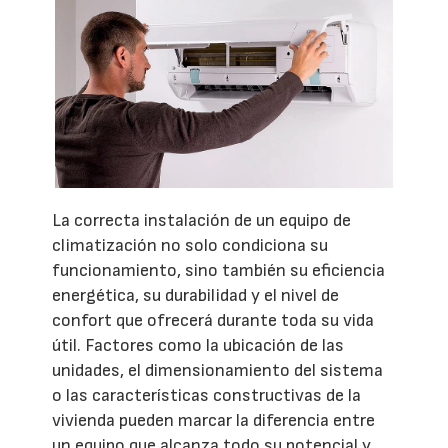
La correcta instalación de un equipo de
climatización no solo condiciona su
funcionamiento, sino también su eficiencia
energética, su durabilidad y el nivel de
confort que ofrecerá durante toda su vida
útil. Factores como la ubicación de las
unidades, el dimensionamiento del sistema
o las características constructivas de la
vivienda pueden marcar la diferencia entre
un equipo que alcanza todo su potencial y