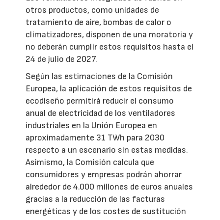
otros productos, como unidades de
tratamiento de aire, bombas de calor o
climatizadores, disponen de una moratoria y
no deberán cumplir estos requisitos hasta el
24 de julio de 2027.
Según las estimaciones de la Comisión
Europea, la aplicación de estos requisitos de
ecodiseño permitirá reducir el consumo
anual de electricidad de los ventiladores
industriales en la Unión Europea en
aproximadamente 31 TWh para 2030
respecto a un escenario sin estas medidas.
Asimismo, la Comisión calcula que
consumidores y empresas podrán ahorrar
alrededor de 4.000 millones de euros anuales
gracias a la reducción de las facturas
energéticas y de los costes de sustitución