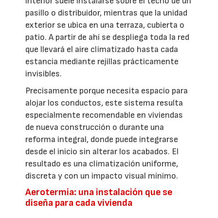
interior suele instalarse sobre el techo de un
pasillo o distribuidor, mientras que la unidad
exterior se ubica en una terraza, cubierta o
patio. A partir de ahí se despliega toda la red
que llevará el aire climatizado hasta cada
estancia mediante rejillas prácticamente
invisibles.
Precisamente porque necesita espacio para
alojar los conductos, este sistema resulta
especialmente recomendable en viviendas
de nueva construcción o durante una
reforma integral, donde puede integrarse
desde el inicio sin alterar los acabados. El
resultado es una climatización uniforme,
discreta y con un impacto visual mínimo.
Aerotermia: una instalación que se
diseña para cada vivienda