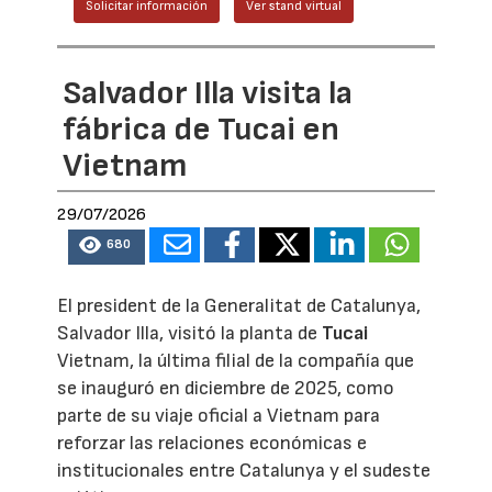
Solicitar información
Ver stand virtual
Salvador Illa visita la
fábrica de Tucai en
Vietnam
29/07/2026
680
El president de la Generalitat de Catalunya,
Salvador Illa, visitó la planta de
Tucai
Vietnam, la última filial de la compañía que
se inauguró en diciembre de 2025, como
parte de su viaje oficial a Vietnam para
reforzar las relaciones económicas e
institucionales entre Catalunya y el sudeste