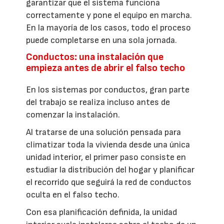
garantizar que el sistema funciona
correctamente y pone el equipo en marcha.
En la mayoría de los casos, todo el proceso
puede completarse en una sola jornada.
Conductos: una instalación que
empieza antes de abrir el falso techo
En los sistemas por conductos, gran parte
del trabajo se realiza incluso antes de
comenzar la instalación.
Al tratarse de una solución pensada para
climatizar toda la vivienda desde una única
unidad interior, el primer paso consiste en
estudiar la distribución del hogar y planificar
el recorrido que seguirá la red de conductos
oculta en el falso techo.
Con esa planificación definida, la unidad