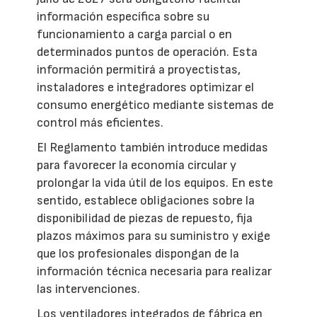
información específica sobre su
funcionamiento a carga parcial o en
determinados puntos de operación. Esta
información permitirá a proyectistas,
instaladores e integradores optimizar el
consumo energético mediante sistemas de
control más eficientes.
El Reglamento también introduce medidas
para favorecer la economía circular y
prolongar la vida útil de los equipos. En este
sentido, establece obligaciones sobre la
disponibilidad de piezas de repuesto, fija
plazos máximos para su suministro y exige
que los profesionales dispongan de la
información técnica necesaria para realizar
las intervenciones.
Los ventiladores integrados de fábrica en