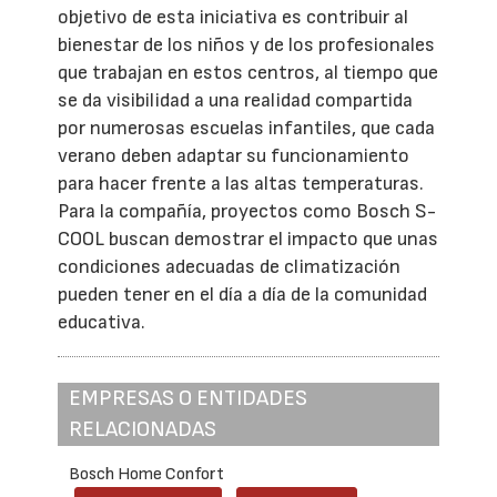
objetivo de esta iniciativa es contribuir al
bienestar de los niños y de los profesionales
que trabajan en estos centros, al tiempo que
se da visibilidad a una realidad compartida
por numerosas escuelas infantiles, que cada
verano deben adaptar su funcionamiento
para hacer frente a las altas temperaturas.
Para la compañía, proyectos como Bosch S-
COOL buscan demostrar el impacto que unas
condiciones adecuadas de climatización
pueden tener en el día a día de la comunidad
educativa.
EMPRESAS O ENTIDADES
RELACIONADAS
Bosch Home Confort