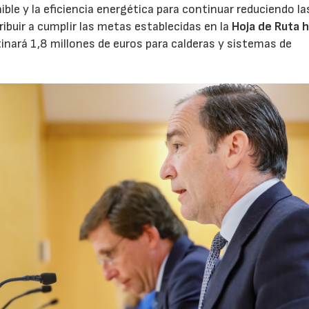
ble y la eficiencia energética para continuar reduciendo la
ibuir a cumplir las metas establecidas en la
Hoja de Ruta h
tinará 1,8 millones de euros para calderas y sistemas de