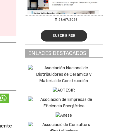
28/07/2026
SUSCRIBIRSE
ENLACES DESTACADOS
amente