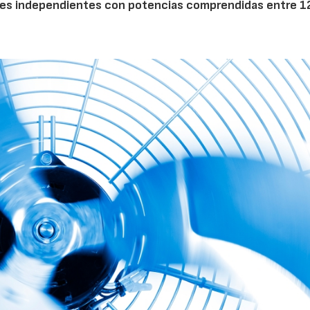
dores independientes con potencias comprendidas entre 1