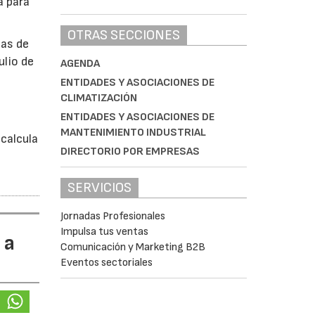
a para
OTRAS SECCIONES
bas de
ulio de
AGENDA
ENTIDADES Y ASOCIACIONES DE
CLIMATIZACIÓN
á
ENTIDADES Y ASOCIACIONES DE
MANTENIMIENTO INDUSTRIAL
calcula
DIRECTORIO POR EMPRESAS
SERVICIOS
Jornadas Profesionales
Impulsa tus ventas
 a
Comunicación y Marketing B2B
Eventos sectoriales