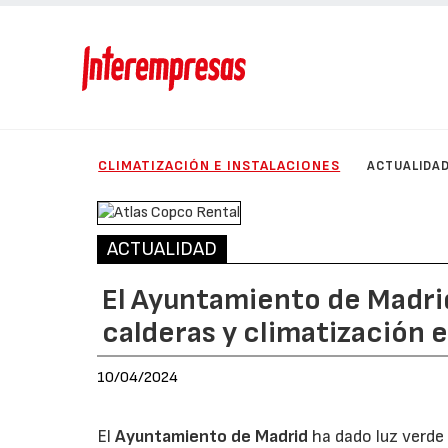
CLIMATIZACIÓN E INSTALACIONES
ACTUALIDA
ACTUALIDAD
El Ayuntamiento de Madrid
calderas y climatización 
10/04/2024
El
Ayuntamiento de Madrid
ha dado luz verde 