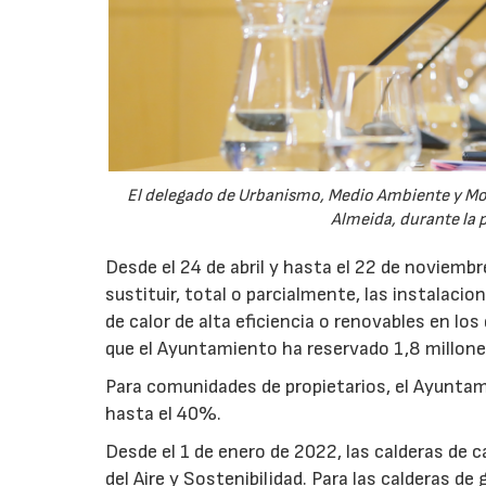
El delegado de Urbanismo, Medio Ambiente y Movi
Almeida, durante la 
Desde el 24 de abril y hasta el 22 de noviemb
sustituir, total o parcialmente, las instalaci
de calor de alta eficiencia o renovables en los
que el Ayuntamiento ha reservado 1,8 millone
Para comunidades de propietarios, el Ayunta
hasta el 40%.
Desde el 1 de enero de 2022, las calderas de c
del Aire y Sostenibilidad. Para las calderas d