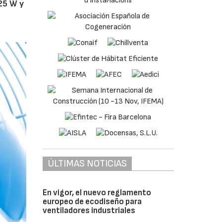
25 W y
ÚLTIMAS NOTICIAS
En vigor, el nuevo reglamento
europeo de ecodiseño para
ventiladores industriales