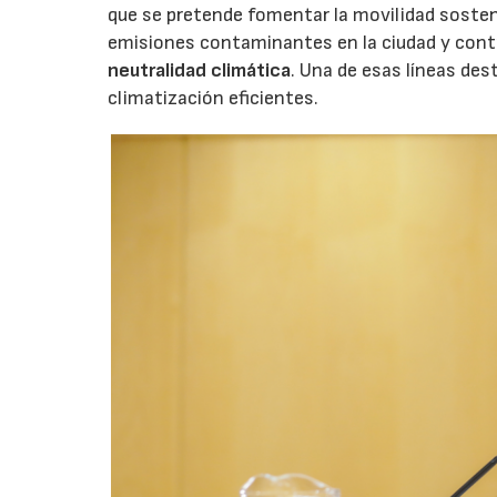
que se pretende fomentar la movilidad sosteni
emisiones contaminantes en la ciudad y contr
neutralidad climática
. Una de esas líneas des
climatización eficientes.