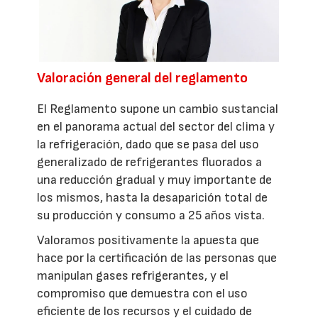
Valoración general del reglamento
El Reglamento supone un cambio sustancial
en el panorama actual del sector del clima y
la refrigeración, dado que se pasa del uso
generalizado de refrigerantes fluorados a
una reducción gradual y muy importante de
los mismos, hasta la desaparición total de
su producción y consumo a 25 años vista.
Valoramos positivamente la apuesta que
hace por la certificación de las personas que
manipulan gases refrigerantes, y el
compromiso que demuestra con el uso
eficiente de los recursos y el cuidado de