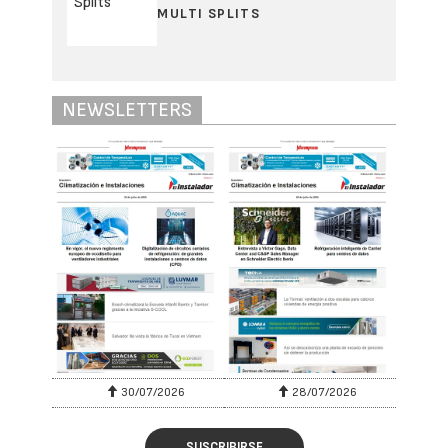
MULTI SPLITS
NEWSLETTERS
30/07/2026
28/07/2026
SUSCRIBIRSE