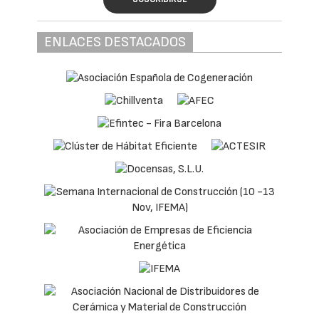
ENLACES DESTACADOS