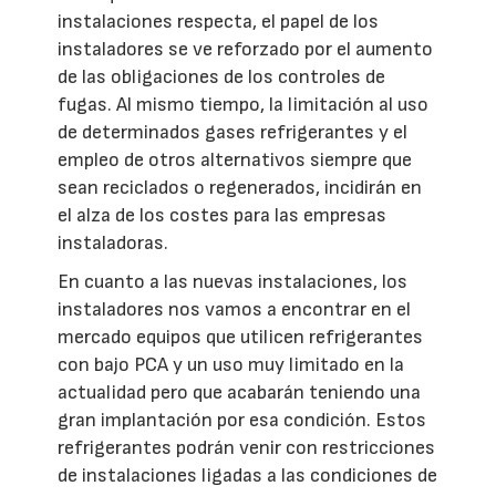
instalaciones respecta, el papel de los
instaladores se ve reforzado por el aumento
de las obligaciones de los controles de
fugas. Al mismo tiempo, la limitación al uso
de determinados gases refrigerantes y el
empleo de otros alternativos siempre que
sean reciclados o regenerados, incidirán en
el alza de los costes para las empresas
instaladoras.
En cuanto a las nuevas instalaciones, los
instaladores nos vamos a encontrar en el
mercado equipos que utilicen refrigerantes
con bajo PCA y un uso muy limitado en la
actualidad pero que acabarán teniendo una
gran implantación por esa condición. Estos
refrigerantes podrán venir con restricciones
de instalaciones ligadas a las condiciones de