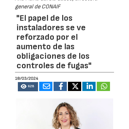
general de CONAIF
"El papel de los
instaladores se ve
reforzado por el
aumento de las
obligaciones de los
controles de fugas"
18/03/2024
628