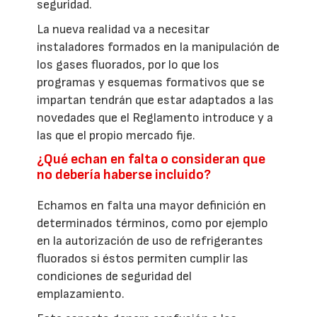
seguridad.
La nueva realidad va a necesitar
instaladores formados en la manipulación de
los gases fluorados, por lo que los
programas y esquemas formativos que se
impartan tendrán que estar adaptados a las
novedades que el Reglamento introduce y a
las que el propio mercado fije.
¿Qué echan en falta o consideran que
no debería haberse incluido?
Echamos en falta una mayor definición en
determinados términos, como por ejemplo
en la autorización de uso de refrigerantes
fluorados si éstos permiten cumplir las
condiciones de seguridad del
emplazamiento.