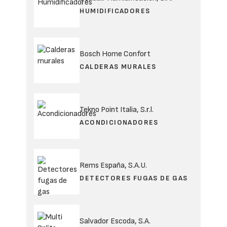
HUMIDIFICADORES
Bosch Home Confort
CALDERAS MURALES
Tekno Point Italia, S.r.l.
ACONDICIONADORES
Rems España, S.A.U.
DETECTORES FUGAS DE GAS
Salvador Escoda, S.A.