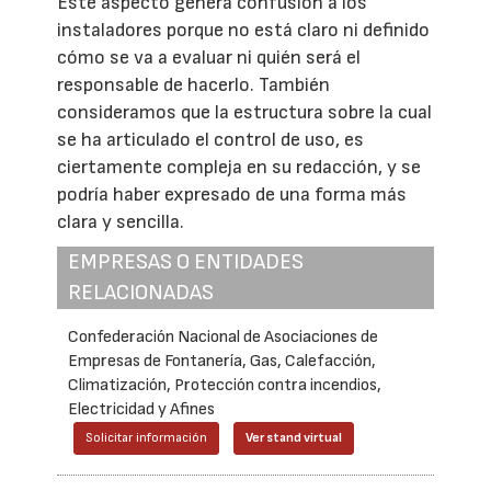
Este aspecto genera confusión a los
instaladores porque no está claro ni definido
cómo se va a evaluar ni quién será el
responsable de hacerlo. También
consideramos que la estructura sobre la cual
se ha articulado el control de uso, es
ciertamente compleja en su redacción, y se
podría haber expresado de una forma más
clara y sencilla.
EMPRESAS O ENTIDADES
RELACIONADAS
Confederación Nacional de Asociaciones de
Empresas de Fontanería, Gas, Calefacción,
Climatización, Protección contra incendios,
Electricidad y Afines
Solicitar información
Ver stand virtual