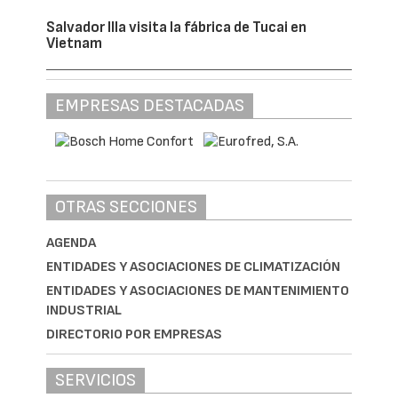
Salvador Illa visita la fábrica de Tucai en
Vietnam
EMPRESAS DESTACADAS
OTRAS SECCIONES
AGENDA
ENTIDADES Y ASOCIACIONES DE CLIMATIZACIÓN
ENTIDADES Y ASOCIACIONES DE MANTENIMIENTO
INDUSTRIAL
DIRECTORIO POR EMPRESAS
SERVICIOS