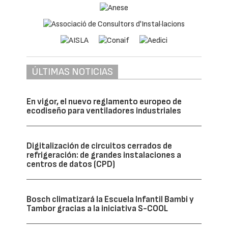
ÚLTIMAS NOTICIAS
En vigor, el nuevo reglamento europeo de
ecodiseño para ventiladores industriales
Digitalización de circuitos cerrados de
refrigeración: de grandes instalaciones a
centros de datos (CPD)
Bosch climatizará la Escuela Infantil Bambi y
Tambor gracias a la iniciativa S-COOL