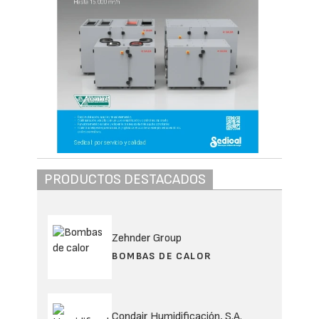
PRODUCTOS DESTACADOS
Zehnder Group
BOMBAS DE CALOR
Condair Humidificación, S.A.