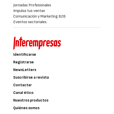
Jornadas Profesionales
Impulsa tus ventas
Comunicación y Marketing B2B
Eventos sectoriales
Identificarse
Registrarse
NewsLetters
Suscribirse a revista
Contactar
Canal ético
Nuestros productos
Quiénes somos