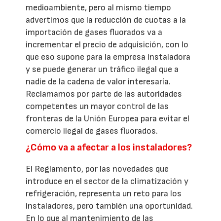
medioambiente, pero al mismo tiempo
advertimos que la reducción de cuotas a la
importación de gases fluorados va a
incrementar el precio de adquisición, con lo
que eso supone para la empresa instaladora
y se puede generar un tráfico ilegal que a
nadie de la cadena de valor interesaría.
Reclamamos por parte de las autoridades
competentes un mayor control de las
fronteras de la Unión Europea para evitar el
comercio ilegal de gases fluorados.
¿Cómo va a afectar a los instaladores?
El Reglamento, por las novedades que
introduce en el sector de la climatización y
refrigeración, representa un reto para los
instaladores, pero también una oportunidad.
En lo que al mantenimiento de las