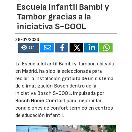
Escuela Infantil Bambi y
Tambor gracias a la
iniciativa S-COOL
29/07/2026
624
La Escuela Infantil Bambi y Tambor, ubicada
en Madrid, ha sido la seleccionada para
recibir la instalación gratuita de un sistema
de climatización Bosch dentro de la
iniciativa Bosch S-COOL, impulsada por
Bosch Home Comfort
para mejorar las
condiciones de confort térmico en centros
de educación infantil.