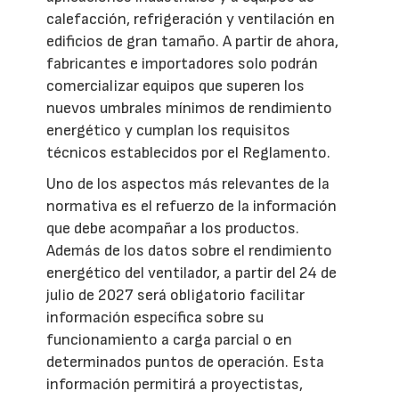
calefacción, refrigeración y ventilación en
edificios de gran tamaño. A partir de ahora,
fabricantes e importadores solo podrán
comercializar equipos que superen los
nuevos umbrales mínimos de rendimiento
energético y cumplan los requisitos
técnicos establecidos por el Reglamento.
Uno de los aspectos más relevantes de la
normativa es el refuerzo de la información
que debe acompañar a los productos.
Además de los datos sobre el rendimiento
energético del ventilador, a partir del 24 de
julio de 2027 será obligatorio facilitar
información específica sobre su
funcionamiento a carga parcial o en
determinados puntos de operación. Esta
información permitirá a proyectistas,