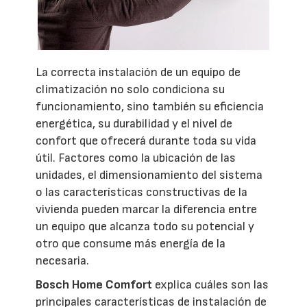
La correcta instalación de un equipo de
climatización no solo condiciona su
funcionamiento, sino también su eficiencia
energética, su durabilidad y el nivel de
confort que ofrecerá durante toda su vida
útil. Factores como la ubicación de las
unidades, el dimensionamiento del sistema
o las características constructivas de la
vivienda pueden marcar la diferencia entre
un equipo que alcanza todo su potencial y
otro que consume más energía de la
necesaria.
Bosch Home Comfort
explica cuáles son las
principales características de instalación de