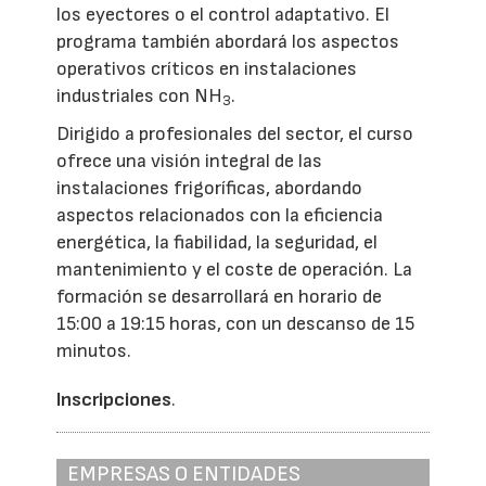
los eyectores o el control adaptativo. El
programa también abordará los aspectos
operativos críticos en instalaciones
industriales con NH
.
3
Dirigido a profesionales del sector, el curso
ofrece una visión integral de las
instalaciones frigoríficas, abordando
aspectos relacionados con la eficiencia
energética, la fiabilidad, la seguridad, el
mantenimiento y el coste de operación. La
formación se desarrollará en horario de
15:00 a 19:15 horas, con un descanso de 15
minutos.
Inscripciones
.
EMPRESAS O ENTIDADES