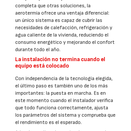
completa que otras soluciones, la
aerotermia ofrece una ventaja diferencial:
un único sistema es capaz de cubrir las
necesidades de calefacción, refrigeración y
agua caliente de la vivienda, reduciendo el
consumo energético y mejorando el confort
durante todo el año.
La instalación no termina cuando el
equipo está colocado
Con independencia de la tecnología elegida,
el último paso es también uno de los más
importantes: la puesta en marcha. Es en
este momento cuando el instalador verifica
que todo funciona correctamente, ajusta
los parámetros del sistema y comprueba que
el rendimiento es el esperado.