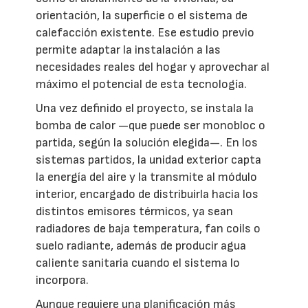
orientación, la superficie o el sistema de
calefacción existente. Ese estudio previo
permite adaptar la instalación a las
necesidades reales del hogar y aprovechar al
máximo el potencial de esta tecnología.
Una vez definido el proyecto, se instala la
bomba de calor —que puede ser monobloc o
partida, según la solución elegida—. En los
sistemas partidos, la unidad exterior capta
la energía del aire y la transmite al módulo
interior, encargado de distribuirla hacia los
distintos emisores térmicos, ya sean
radiadores de baja temperatura, fan coils o
suelo radiante, además de producir agua
caliente sanitaria cuando el sistema lo
incorpora.
Aunque requiere una planificación más