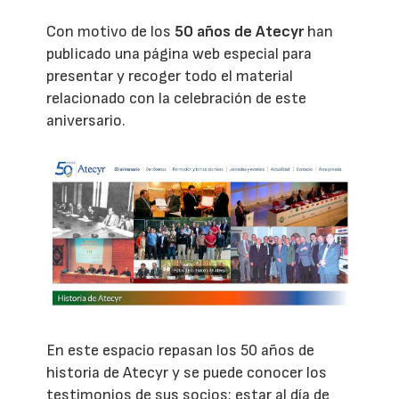
Con motivo de los
50 años de Atecyr
han
publicado una página web especial para
presentar y recoger todo el material
relacionado con la celebración de este
aniversario.
En este espacio repasan los 50 años de
historia de Atecyr y se puede conocer los
testimonios de sus socios; estar al día de