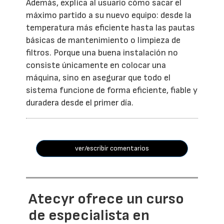
Además, explica al usuario cómo sacar el
máximo partido a su nuevo equipo: desde la
temperatura más eficiente hasta las pautas
básicas de mantenimiento o limpieza de
filtros. Porque una buena instalación no
consiste únicamente en colocar una
máquina, sino en asegurar que todo el
sistema funcione de forma eficiente, fiable y
duradera desde el primer día.
ver/escribir comentarios
Atecyr ofrece un curso
de especialista en