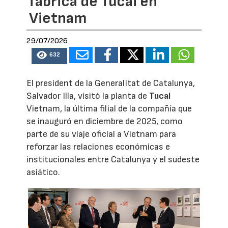
fábrica de Tucai en
Vietnam
29/07/2026
632
El president de la Generalitat de Catalunya,
Salvador Illa, visitó la planta de
Tucai
Vietnam, la última filial de la compañía que
se inauguró en diciembre de 2025, como
parte de su viaje oficial a Vietnam para
reforzar las relaciones económicas e
institucionales entre Catalunya y el sudeste
asiático.