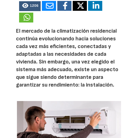
1206
El mercado de la climatización residencial
continúa evolucionando hacia soluciones
cada vez más eficientes, conectadas y
adaptadas a las necesidades de cada
vivienda. Sin embargo, una vez elegido el
sistema más adecuado, existe un aspecto
que sigue siendo determinante para
garantizar su rendimiento: la instalación.