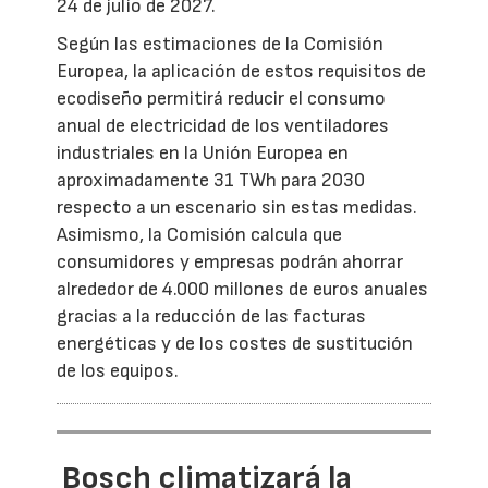
24 de julio de 2027.
Según las estimaciones de la Comisión
Europea, la aplicación de estos requisitos de
ecodiseño permitirá reducir el consumo
anual de electricidad de los ventiladores
industriales en la Unión Europea en
aproximadamente 31 TWh para 2030
respecto a un escenario sin estas medidas.
Asimismo, la Comisión calcula que
consumidores y empresas podrán ahorrar
alrededor de 4.000 millones de euros anuales
gracias a la reducción de las facturas
energéticas y de los costes de sustitución
de los equipos.
Bosch climatizará la