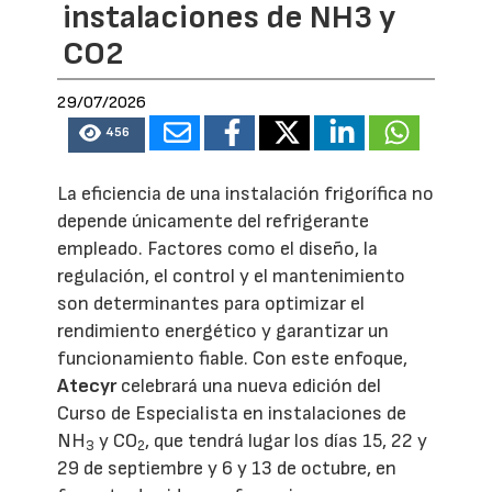
instalaciones de NH3 y
CO2
29/07/2026
456
La eficiencia de una instalación frigorífica no
depende únicamente del refrigerante
empleado. Factores como el diseño, la
regulación, el control y el mantenimiento
son determinantes para optimizar el
rendimiento energético y garantizar un
funcionamiento fiable. Con este enfoque,
Atecyr
celebrará una nueva edición del
Curso de Especialista en instalaciones de
NH
y CO
, que tendrá lugar los días 15, 22 y
3
2
29 de septiembre y 6 y 13 de octubre, en