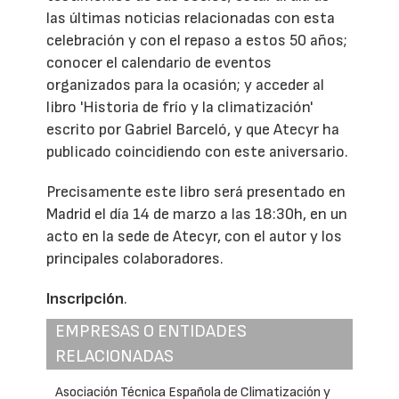
las últimas noticias relacionadas con esta
celebración y con el repaso a estos 50 años;
conocer el calendario de eventos
organizados para la ocasión; y acceder al
libro 'Historia de frío y la climatización'
escrito por Gabriel Barceló, y que Atecyr ha
publicado coincidiendo con este aniversario.
Precisamente este libro será presentado en
Madrid el día 14 de marzo a las 18:30h, en un
acto en la sede de Atecyr, con el autor y los
principales colaboradores.
Inscripción
.
EMPRESAS O ENTIDADES
RELACIONADAS
Asociación Técnica Española de Climatización y