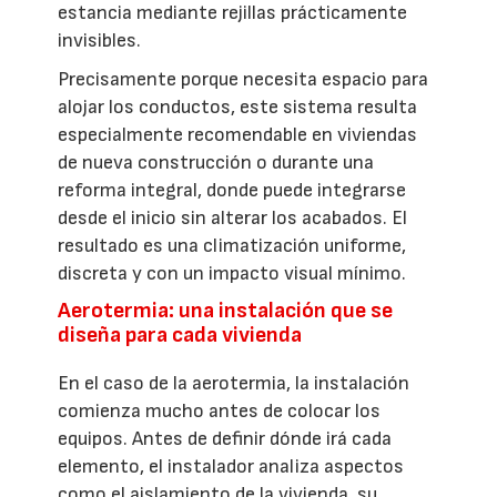
estancia mediante rejillas prácticamente
invisibles.
Precisamente porque necesita espacio para
alojar los conductos, este sistema resulta
especialmente recomendable en viviendas
de nueva construcción o durante una
reforma integral, donde puede integrarse
desde el inicio sin alterar los acabados. El
resultado es una climatización uniforme,
discreta y con un impacto visual mínimo.
Aerotermia: una instalación que se
diseña para cada vivienda
En el caso de la aerotermia, la instalación
comienza mucho antes de colocar los
equipos. Antes de definir dónde irá cada
elemento, el instalador analiza aspectos
como el aislamiento de la vivienda, su