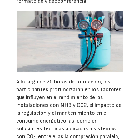
formato de videoconferencia.
A lo largo de 20 horas de formación, los
participantes profundizarán en los factores
que influyen en el rendimiento de las
instalaciones con NH3 y CO2, el impacto de
la regulación y el mantenimiento en el
consumo energético, así como en
soluciones técnicas aplicadas a sistemas
con CO
, entre ellas la compresión paralela,
2