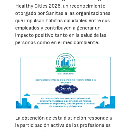
Healthy Cities 2026, un reconocimiento
otorgado por Sanitas a las organizaciones
que impulsan hábitos saludables entre sus
empleados y contribuyen a generar un
impacto positivo tanto en la salud de las
personas como en el medioambiente.
La obtención de esta distinción responde a
la participación activa de los profesionales