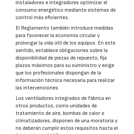
instaladores e integradores optimizar el
consumo energético mediante sistemas de
control más eficientes.
El Reglamento también introduce medidas
para favorecer la economía circular y
prolongar la vida útil de los equipos. En este
sentido, establece obligaciones sobre la
disponibilidad de piezas de repuesto, fija
plazos máximos para su suministro y exige
que los profesionales dispongan de la
información técnica necesaria para realizar
las intervenciones.
Los ventiladores integrados de fábrica en
otros productos, como unidades de
tratamiento de aire, bombas de calor o
climatizadores, disponen de una moratoria y
no deberán cumplir estos requisitos hasta el