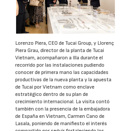
Lorenzo Piera, CEO de Tucai Group, y Llorenç
Piera Grau, director de la planta de Tucai
Vietnam, acompañaron a Illa durante el
recorrido por las instalaciones pudiendo
conocer de primera mano las capacidades
productivas de la nueva planta y la apuesta
de Tucai por Vietnam como enclave
estratégico dentro de su plan de
crecimiento internacional. La visita contó
también con la presencia de la embajadora
de España en Vietnam, Carmen Cano de
Lasala, poniendo de manifiesto el interés
compartido por seguir fortaleciendo los