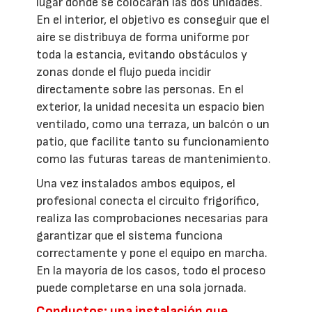
lugar donde se colocarán las dos unidades.
En el interior, el objetivo es conseguir que el
aire se distribuya de forma uniforme por
toda la estancia, evitando obstáculos y
zonas donde el flujo pueda incidir
directamente sobre las personas. En el
exterior, la unidad necesita un espacio bien
ventilado, como una terraza, un balcón o un
patio, que facilite tanto su funcionamiento
como las futuras tareas de mantenimiento.
Una vez instalados ambos equipos, el
profesional conecta el circuito frigorífico,
realiza las comprobaciones necesarias para
garantizar que el sistema funciona
correctamente y pone el equipo en marcha.
En la mayoría de los casos, todo el proceso
puede completarse en una sola jornada.
Conductos: una instalación que