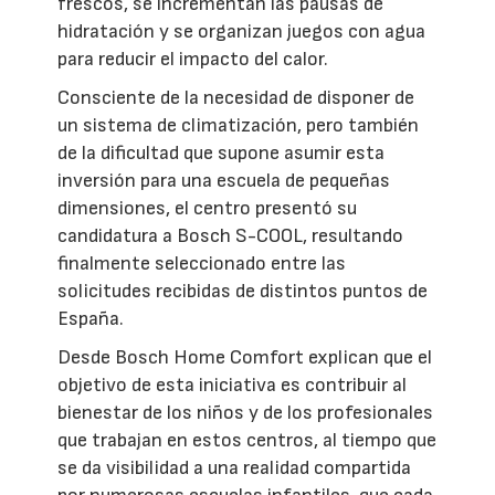
frescos, se incrementan las pausas de
hidratación y se organizan juegos con agua
para reducir el impacto del calor.
Consciente de la necesidad de disponer de
un sistema de climatización, pero también
de la dificultad que supone asumir esta
inversión para una escuela de pequeñas
dimensiones, el centro presentó su
candidatura a Bosch S-COOL, resultando
finalmente seleccionado entre las
solicitudes recibidas de distintos puntos de
España.
Desde Bosch Home Comfort explican que el
objetivo de esta iniciativa es contribuir al
bienestar de los niños y de los profesionales
que trabajan en estos centros, al tiempo que
se da visibilidad a una realidad compartida