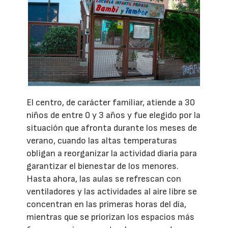
El centro, de carácter familiar, atiende a 30
niños de entre 0 y 3 años y fue elegido por la
situación que afronta durante los meses de
verano, cuando las altas temperaturas
obligan a reorganizar la actividad diaria para
garantizar el bienestar de los menores.
Hasta ahora, las aulas se refrescan con
ventiladores y las actividades al aire libre se
concentran en las primeras horas del día,
mientras que se priorizan los espacios más