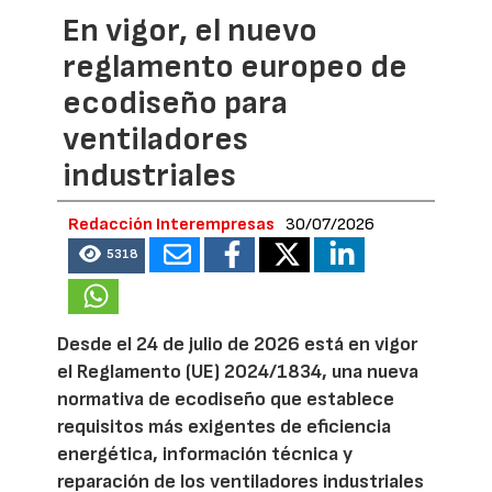
En vigor, el nuevo
reglamento europeo de
ecodiseño para
ventiladores
industriales
Redacción Interempresas
30/07/2026
5318
Desde el 24 de julio de 2026 está en vigor
el Reglamento (UE) 2024/1834, una nueva
normativa de ecodiseño que establece
requisitos más exigentes de eficiencia
energética, información técnica y
reparación de los ventiladores industriales