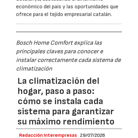
económico del país y las oportunidades que
ofrece para el tejido empresarial catalán.
Bosch Home Comfort explica las
principales claves para conocer e
instalar correctamente cada sistema de
climatización
La climatización del
hogar, paso a paso:
cómo se instala cada
sistema para garantizar
su máximo rendimiento
Redacción Interempresas
29/07/2026