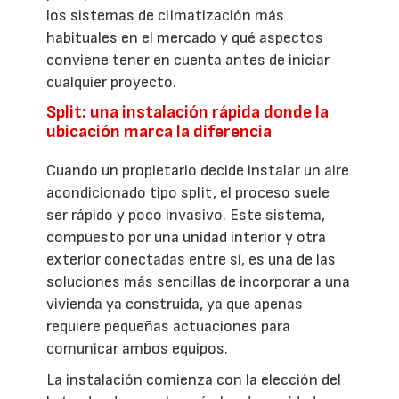
los sistemas de climatización más
habituales en el mercado y qué aspectos
conviene tener en cuenta antes de iniciar
cualquier proyecto.
Split: una instalación rápida donde la
ubicación marca la diferencia
Cuando un propietario decide instalar un aire
acondicionado tipo split, el proceso suele
ser rápido y poco invasivo. Este sistema,
compuesto por una unidad interior y otra
exterior conectadas entre sí, es una de las
soluciones más sencillas de incorporar a una
vivienda ya construida, ya que apenas
requiere pequeñas actuaciones para
comunicar ambos equipos.
La instalación comienza con la elección del