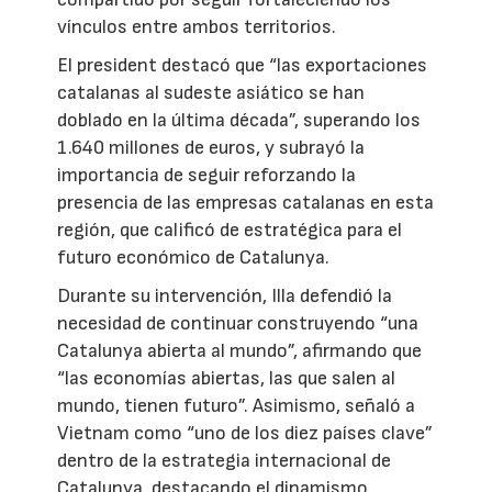
vínculos entre ambos territorios.
El president destacó que “las exportaciones
catalanas al sudeste asiático se han
doblado en la última década”, superando los
1.640 millones de euros, y subrayó la
importancia de seguir reforzando la
presencia de las empresas catalanas en esta
región, que calificó de estratégica para el
futuro económico de Catalunya.
Durante su intervención, Illa defendió la
necesidad de continuar construyendo “una
Catalunya abierta al mundo”, afirmando que
“las economías abiertas, las que salen al
mundo, tienen futuro”. Asimismo, señaló a
Vietnam como “uno de los diez países clave”
dentro de la estrategia internacional de
Catalunya, destacando el dinamismo