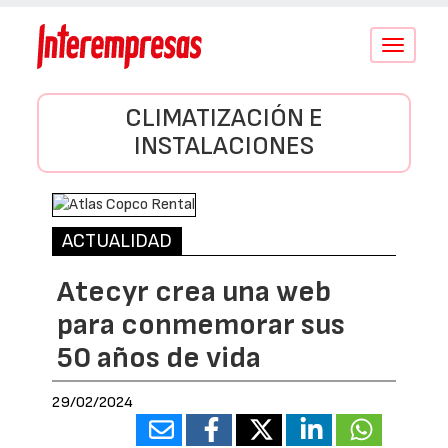
Conmutar
navegació
CLIMATIZACIÓN E
INSTALACIONES
ACTUALIDAD
Atecyr crea una web
para conmemorar sus
50 años de vida
29/02/2024