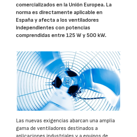
comercializados en la Unión Europea. La
norma es directamente aplicable en
España y afecta a los ventiladores
independientes con potencias
comprendidas entre 125 W y 500 kW.
Las nuevas exigencias abarcan una amplia
gama de ventiladores destinados a
aplicaciones industriales y a equipos de