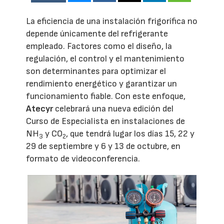
La eficiencia de una instalación frigorífica no
depende únicamente del refrigerante
empleado. Factores como el diseño, la
regulación, el control y el mantenimiento
son determinantes para optimizar el
rendimiento energético y garantizar un
funcionamiento fiable. Con este enfoque,
Atecyr
celebrará una nueva edición del
Curso de Especialista en instalaciones de
NH
y CO
, que tendrá lugar los días 15, 22 y
3
2
29 de septiembre y 6 y 13 de octubre, en
formato de videoconferencia.