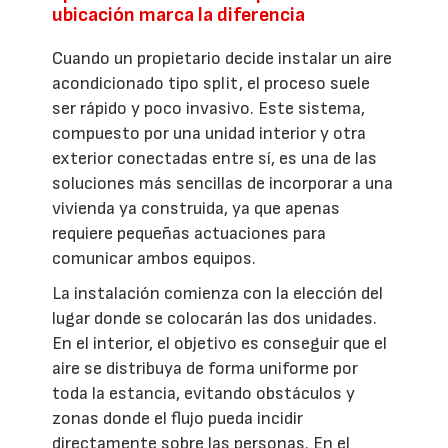
ubicación marca la diferencia
Cuando un propietario decide instalar un aire
acondicionado tipo split, el proceso suele
ser rápido y poco invasivo. Este sistema,
compuesto por una unidad interior y otra
exterior conectadas entre sí, es una de las
soluciones más sencillas de incorporar a una
vivienda ya construida, ya que apenas
requiere pequeñas actuaciones para
comunicar ambos equipos.
La instalación comienza con la elección del
lugar donde se colocarán las dos unidades.
En el interior, el objetivo es conseguir que el
aire se distribuya de forma uniforme por
toda la estancia, evitando obstáculos y
zonas donde el flujo pueda incidir
directamente sobre las personas. En el