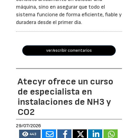
máquina, sino en asegurar que todo el
sistema funcione de forma eficiente, fiable y
duradera desde el primer día.
ver/escribir comentarios
Atecyr ofrece un curso
de especialista en
instalaciones de NH3 y
CO2
29/07/2026
443