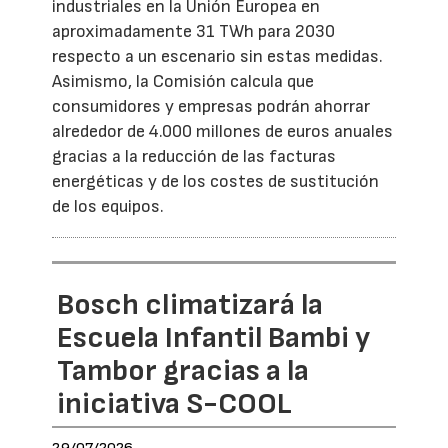
industriales en la Unión Europea en
aproximadamente 31 TWh para 2030
respecto a un escenario sin estas medidas.
Asimismo, la Comisión calcula que
consumidores y empresas podrán ahorrar
alrededor de 4.000 millones de euros anuales
gracias a la reducción de las facturas
energéticas y de los costes de sustitución
de los equipos.
Bosch climatizará la
Escuela Infantil Bambi y
Tambor gracias a la
iniciativa S-COOL