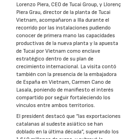
Lorenzo Piera, CEO de Tucai Group, y Llorenç
Piera Grau, director de la planta de Tucai
Vietnam, acompañaron a Illa durante el
recorrido por las instalaciones pudiendo
conocer de primera mano las capacidades
productivas de la nueva planta y la apuesta
de Tucai por Vietnam como enclave
estratégico dentro de su plan de
crecimiento internacional. La visita contó
también con la presencia de la embajadora
de España en Vietnam, Carmen Cano de
Lasala, poniendo de manifiesto el interés
compartido por seguir fortaleciendo los
vínculos entre ambos territorios.
El president destacó que “las exportaciones
catalanas al sudeste asiático se han
doblado en la última década”, superando los