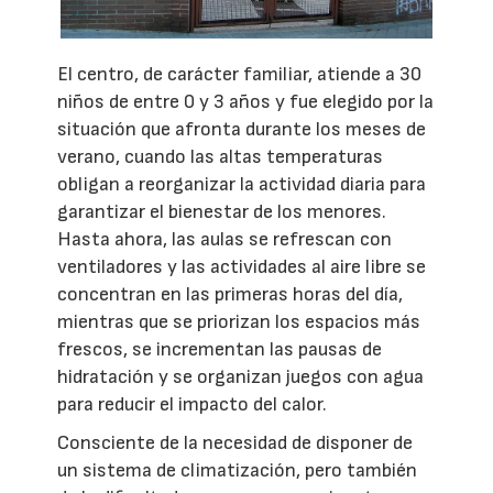
El centro, de carácter familiar, atiende a 30
niños de entre 0 y 3 años y fue elegido por la
situación que afronta durante los meses de
verano, cuando las altas temperaturas
obligan a reorganizar la actividad diaria para
garantizar el bienestar de los menores.
Hasta ahora, las aulas se refrescan con
ventiladores y las actividades al aire libre se
concentran en las primeras horas del día,
mientras que se priorizan los espacios más
frescos, se incrementan las pausas de
hidratación y se organizan juegos con agua
para reducir el impacto del calor.
Consciente de la necesidad de disponer de
un sistema de climatización, pero también