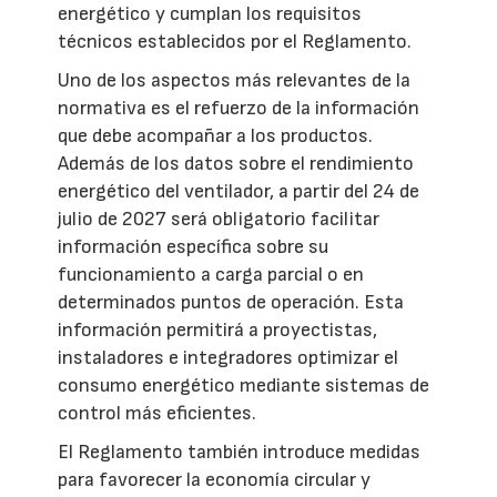
energético y cumplan los requisitos
técnicos establecidos por el Reglamento.
Uno de los aspectos más relevantes de la
normativa es el refuerzo de la información
que debe acompañar a los productos.
Además de los datos sobre el rendimiento
energético del ventilador, a partir del 24 de
julio de 2027 será obligatorio facilitar
información específica sobre su
funcionamiento a carga parcial o en
determinados puntos de operación. Esta
información permitirá a proyectistas,
instaladores e integradores optimizar el
consumo energético mediante sistemas de
control más eficientes.
El Reglamento también introduce medidas
para favorecer la economía circular y