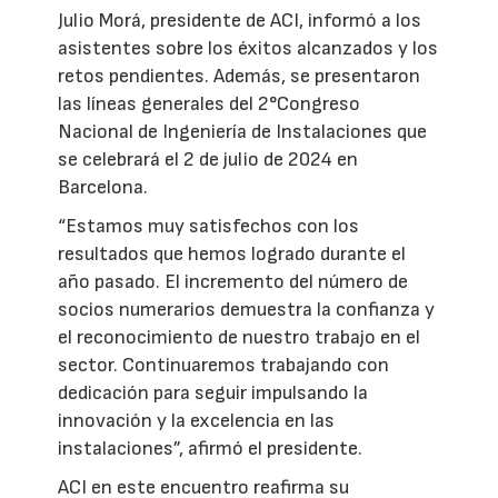
Julio Morá, presidente de ACI, informó a los
asistentes sobre los éxitos alcanzados y los
retos pendientes. Además, se presentaron
las líneas generales del 2°Congreso
Nacional de Ingeniería de Instalaciones que
se celebrará el 2 de julio de 2024 en
Barcelona.
“Estamos muy satisfechos con los
resultados que hemos logrado durante el
año pasado. El incremento del número de
socios numerarios demuestra la confianza y
el reconocimiento de nuestro trabajo en el
sector. Continuaremos trabajando con
dedicación para seguir impulsando la
innovación y la excelencia en las
instalaciones”, afirmó el presidente.
ACI en este encuentro reafirma su