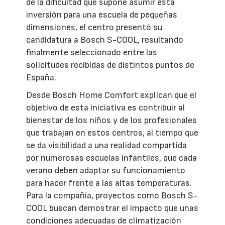
de la dificultad que supone asumir esta
inversión para una escuela de pequeñas
dimensiones, el centro presentó su
candidatura a Bosch S-COOL, resultando
finalmente seleccionado entre las
solicitudes recibidas de distintos puntos de
España.
Desde Bosch Home Comfort explican que el
objetivo de esta iniciativa es contribuir al
bienestar de los niños y de los profesionales
que trabajan en estos centros, al tiempo que
se da visibilidad a una realidad compartida
por numerosas escuelas infantiles, que cada
verano deben adaptar su funcionamiento
para hacer frente a las altas temperaturas.
Para la compañía, proyectos como Bosch S-
COOL buscan demostrar el impacto que unas
condiciones adecuadas de climatización