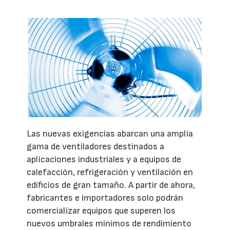
Las nuevas exigencias abarcan una amplia
gama de ventiladores destinados a
aplicaciones industriales y a equipos de
calefacción, refrigeración y ventilación en
edificios de gran tamaño. A partir de ahora,
fabricantes e importadores solo podrán
comercializar equipos que superen los
nuevos umbrales mínimos de rendimiento