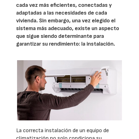
cada vez más eficientes, conectadas y
adaptadas a las necesidades de cada
vivienda. Sin embargo, una vez elegido el
sistema más adecuado, existe un aspecto
que sigue siendo determinante para
garantizar su rendimiento: la instalación.
La correcta instalación de un equipo de
climatización no solo condiciona su