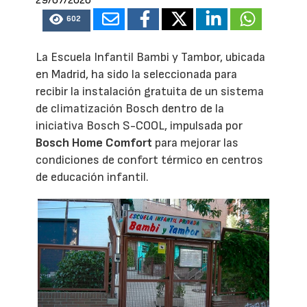
29/07/2026
602
La Escuela Infantil Bambi y Tambor, ubicada
en Madrid, ha sido la seleccionada para
recibir la instalación gratuita de un sistema
de climatización Bosch dentro de la
iniciativa Bosch S-COOL, impulsada por
Bosch Home Comfort
para mejorar las
condiciones de confort térmico en centros
de educación infantil.