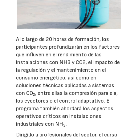
A lo largo de 20 horas de formación, los
participantes profundizarán en los factores
que influyen en el rendimiento de las
instalaciones con NH3 y CO2, el impacto de
la regulación y el mantenimiento en el
consumo energético, así como en
soluciones técnicas aplicadas a sistemas
con CO
, entre ellas la compresión paralela,
2
los eyectores o el control adaptativo. El
programa también abordará los aspectos
operativos críticos en instalaciones
industriales con NH
.
3
Dirigido a profesionales del sector, el curso