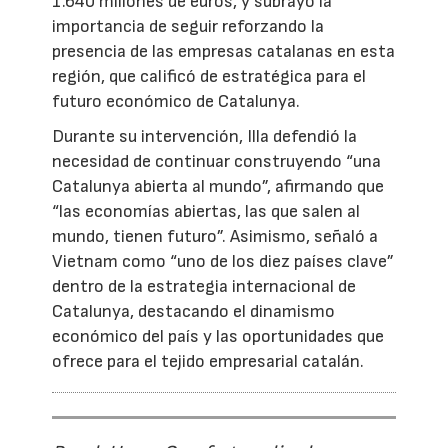
1.640 millones de euros, y subrayó la
importancia de seguir reforzando la
presencia de las empresas catalanas en esta
región, que calificó de estratégica para el
futuro económico de Catalunya.
Durante su intervención, Illa defendió la
necesidad de continuar construyendo “una
Catalunya abierta al mundo”, afirmando que
“las economías abiertas, las que salen al
mundo, tienen futuro”. Asimismo, señaló a
Vietnam como “uno de los diez países clave”
dentro de la estrategia internacional de
Catalunya, destacando el dinamismo
económico del país y las oportunidades que
ofrece para el tejido empresarial catalán.