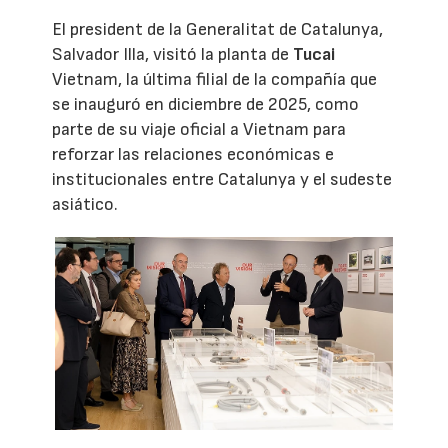
El president de la Generalitat de Catalunya,
Salvador Illa, visitó la planta de
Tucai
Vietnam, la última filial de la compañía que
se inauguró en diciembre de 2025, como
parte de su viaje oficial a Vietnam para
reforzar las relaciones económicas e
institucionales entre Catalunya y el sudeste
asiático.