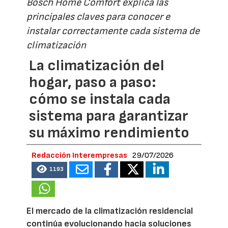
Bosch Home Comfort explica las
principales claves para conocer e
instalar correctamente cada sistema de
climatización
La climatización del
hogar, paso a paso:
cómo se instala cada
sistema para garantizar
su máximo rendimiento
Redacción Interempresas
29/07/2026
1193
El mercado de la climatización residencial
continúa evolucionando hacia soluciones