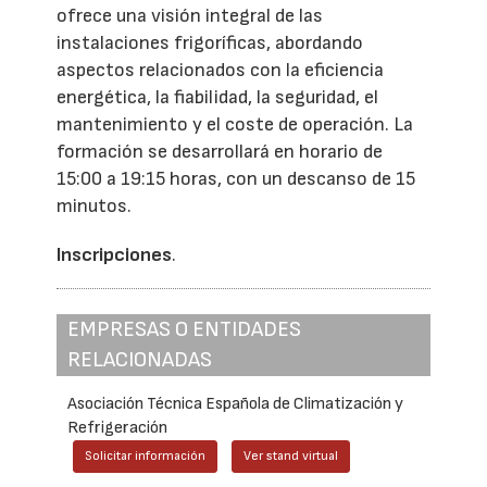
ofrece una visión integral de las
instalaciones frigoríficas, abordando
aspectos relacionados con la eficiencia
energética, la fiabilidad, la seguridad, el
mantenimiento y el coste de operación. La
formación se desarrollará en horario de
15:00 a 19:15 horas, con un descanso de 15
minutos.
Inscripciones
.
EMPRESAS O ENTIDADES
RELACIONADAS
Asociación Técnica Española de Climatización y
Refrigeración
Solicitar información
Ver stand virtual