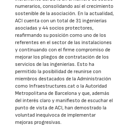
numerarios, consolidando así el crecimiento
sostenible de la asociación. En la actualidad,
ACI cuenta con un total de 31 ingenierías
asociadas y 44 socios protectores,
reafirmando su posición como uno de los
referentes en el sector de las instalaciones
y continuando con el firme compromiso de
mejorar los pliegos de contratación de los
servicios de las ingenierías. Esto ha
permitido la posibilidad de reunirse con
miembros destacados de la Administración
como Infraestructures.cat o la Autoridad
Metropolitana de Barcelona y que, además
del interés claro y manifiesto de escuchar el
punto de vista de ACI, han demostrado la
voluntad inequívoca de implementar
mejoras progresivas.