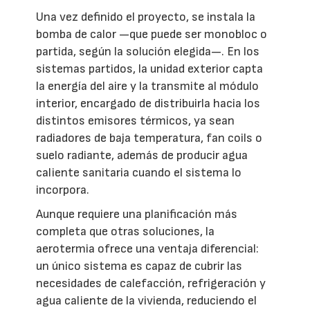
Una vez definido el proyecto, se instala la
bomba de calor —que puede ser monobloc o
partida, según la solución elegida—. En los
sistemas partidos, la unidad exterior capta
la energía del aire y la transmite al módulo
interior, encargado de distribuirla hacia los
distintos emisores térmicos, ya sean
radiadores de baja temperatura, fan coils o
suelo radiante, además de producir agua
caliente sanitaria cuando el sistema lo
incorpora.
Aunque requiere una planificación más
completa que otras soluciones, la
aerotermia ofrece una ventaja diferencial:
un único sistema es capaz de cubrir las
necesidades de calefacción, refrigeración y
agua caliente de la vivienda, reduciendo el