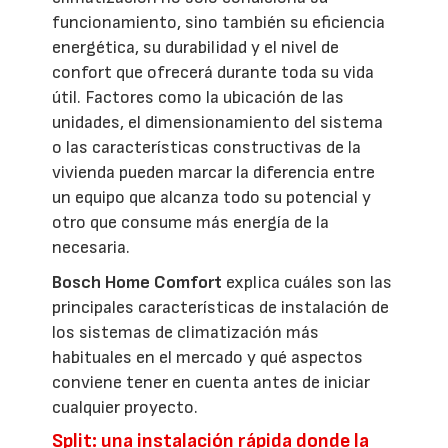
funcionamiento, sino también su eficiencia
energética, su durabilidad y el nivel de
confort que ofrecerá durante toda su vida
útil. Factores como la ubicación de las
unidades, el dimensionamiento del sistema
o las características constructivas de la
vivienda pueden marcar la diferencia entre
un equipo que alcanza todo su potencial y
otro que consume más energía de la
necesaria.
Bosch Home Comfort
explica cuáles son las
principales características de instalación de
los sistemas de climatización más
habituales en el mercado y qué aspectos
conviene tener en cuenta antes de iniciar
cualquier proyecto.
Split: una instalación rápida donde la