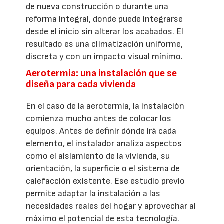
de nueva construcción o durante una
reforma integral, donde puede integrarse
desde el inicio sin alterar los acabados. El
resultado es una climatización uniforme,
discreta y con un impacto visual mínimo.
Aerotermia: una instalación que se
diseña para cada vivienda
En el caso de la aerotermia, la instalación
comienza mucho antes de colocar los
equipos. Antes de definir dónde irá cada
elemento, el instalador analiza aspectos
como el aislamiento de la vivienda, su
orientación, la superficie o el sistema de
calefacción existente. Ese estudio previo
permite adaptar la instalación a las
necesidades reales del hogar y aprovechar al
máximo el potencial de esta tecnología.