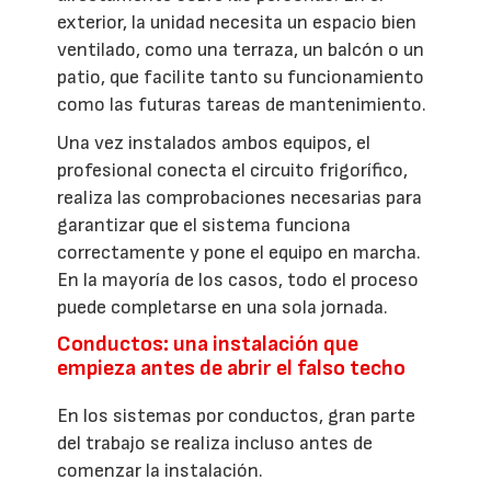
exterior, la unidad necesita un espacio bien
ventilado, como una terraza, un balcón o un
patio, que facilite tanto su funcionamiento
como las futuras tareas de mantenimiento.
Una vez instalados ambos equipos, el
profesional conecta el circuito frigorífico,
realiza las comprobaciones necesarias para
garantizar que el sistema funciona
correctamente y pone el equipo en marcha.
En la mayoría de los casos, todo el proceso
puede completarse en una sola jornada.
Conductos: una instalación que
empieza antes de abrir el falso techo
En los sistemas por conductos, gran parte
del trabajo se realiza incluso antes de
comenzar la instalación.