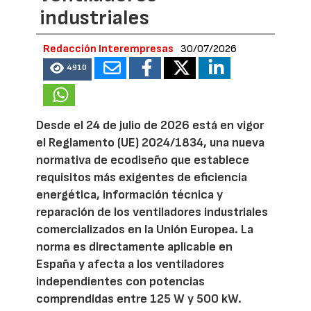
industriales
Redacción Interempresas
30/07/2026
4910
Desde el 24 de julio de 2026 está en vigor
el Reglamento (UE) 2024/1834, una nueva
normativa de ecodiseño que establece
requisitos más exigentes de eficiencia
energética, información técnica y
reparación de los ventiladores industriales
comercializados en la Unión Europea. La
norma es directamente aplicable en
España y afecta a los ventiladores
independientes con potencias
comprendidas entre 125 W y 500 kW.