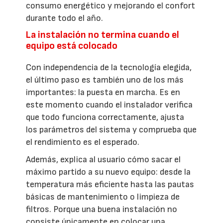
consumo energético y mejorando el confort
durante todo el año.
La instalación no termina cuando el
equipo está colocado
Con independencia de la tecnología elegida,
el último paso es también uno de los más
importantes: la puesta en marcha. Es en
este momento cuando el instalador verifica
que todo funciona correctamente, ajusta
los parámetros del sistema y comprueba que
el rendimiento es el esperado.
Además, explica al usuario cómo sacar el
máximo partido a su nuevo equipo: desde la
temperatura más eficiente hasta las pautas
básicas de mantenimiento o limpieza de
filtros. Porque una buena instalación no
consiste únicamente en colocar una