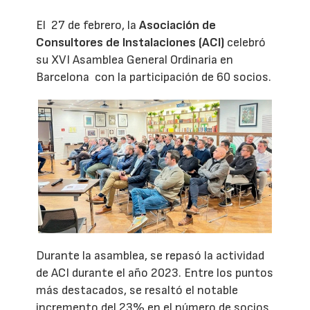
El 27 de febrero, la
Asociación de
Consultores de Instalaciones (ACI)
celebró
su XVI Asamblea General Ordinaria en
Barcelona con la participación de 60 socios.
Durante la asamblea, se repasó la actividad
de ACI durante el año 2023. Entre los puntos
más destacados, se resaltó el notable
incremento del 23% en el número de socios