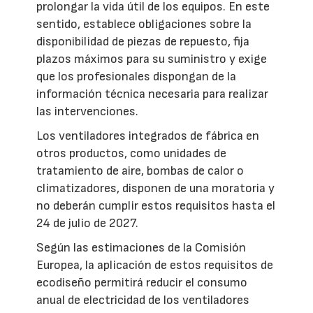
prolongar la vida útil de los equipos. En este
sentido, establece obligaciones sobre la
disponibilidad de piezas de repuesto, fija
plazos máximos para su suministro y exige
que los profesionales dispongan de la
información técnica necesaria para realizar
las intervenciones.
Los ventiladores integrados de fábrica en
otros productos, como unidades de
tratamiento de aire, bombas de calor o
climatizadores, disponen de una moratoria y
no deberán cumplir estos requisitos hasta el
24 de julio de 2027.
Según las estimaciones de la Comisión
Europea, la aplicación de estos requisitos de
ecodiseño permitirá reducir el consumo
anual de electricidad de los ventiladores