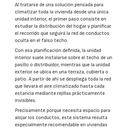
Al tratarse de una solución pensada para
climatizar toda la vivienda desde una única
unidad interior, el primer paso consiste en
estudiar la distribución del hogar y planificar
el recorrido que seguirá la red de conductos
oculta en el falso techo.
Con esa planificación definida, la unidad
interior suele instalarse sobre el techo de un
pasillo o distribuidor, mientras que la unidad
exterior se ubica en una terraza, cubierta o
patio. A partir de ahí se despliega toda la red
que llevará el aire climatizado hasta cada
estancia mediante rejillas prácticamente
invisibles.
Precisamente porque necesita espacio para
alojar los conductos, este sistema resulta
especialmente recomendable en viviendas