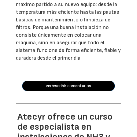
máximo partido a su nuevo equipo: desde la
temperatura más eficiente hasta las pautas
básicas de mantenimiento o limpieza de
filtros. Porque una buena instalación no
consiste únicamente en colocar una
máquina, sino en asegurar que todo el
sistema funcione de forma eficiente, fiable y
duradera desde el primer día.
ver/escribir comentarios
Atecyr ofrece un curso
de especialista en
instalaciones de NH3 y