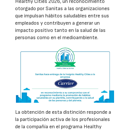
Healthy Cities 2026, un reconocimiento
otorgado por Sanitas a las organizaciones
que impulsan hábitos saludables entre sus
empleados y contribuyen a generar un
impacto positivo tanto en la salud de las
personas como en el medioambiente.
La obtención de esta distinción responde a
la participación activa de los profesionales
de la compañía en el programa Healthy