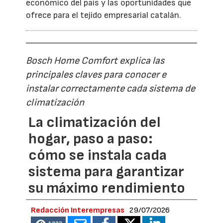
económico del país y las oportunidades que
ofrece para el tejido empresarial catalán.
Bosch Home Comfort explica las
principales claves para conocer e
instalar correctamente cada sistema de
climatización
La climatización del
hogar, paso a paso:
cómo se instala cada
sistema para garantizar
su máximo rendimiento
Redacción Interempresas
29/07/2026