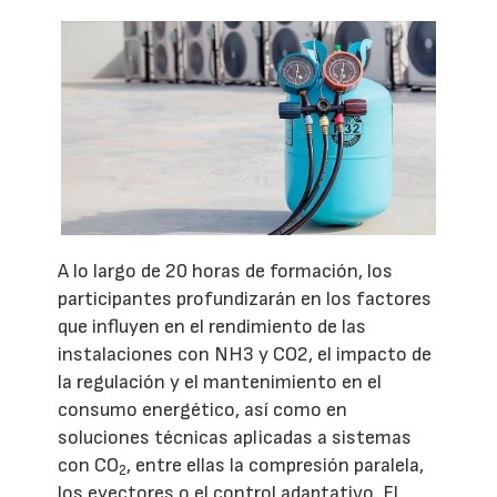
A lo largo de 20 horas de formación, los
participantes profundizarán en los factores
que influyen en el rendimiento de las
instalaciones con NH3 y CO2, el impacto de
la regulación y el mantenimiento en el
consumo energético, así como en
soluciones técnicas aplicadas a sistemas
con CO
, entre ellas la compresión paralela,
2
los eyectores o el control adaptativo. El