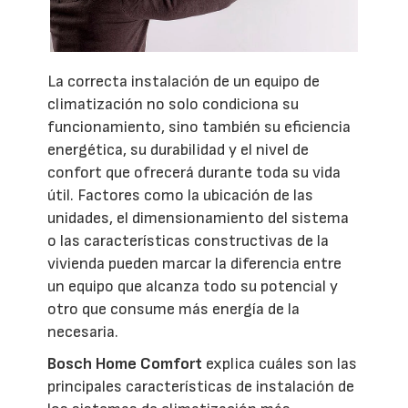
La correcta instalación de un equipo de
climatización no solo condiciona su
funcionamiento, sino también su eficiencia
energética, su durabilidad y el nivel de
confort que ofrecerá durante toda su vida
útil. Factores como la ubicación de las
unidades, el dimensionamiento del sistema
o las características constructivas de la
vivienda pueden marcar la diferencia entre
un equipo que alcanza todo su potencial y
otro que consume más energía de la
necesaria.
Bosch Home Comfort
explica cuáles son las
principales características de instalación de