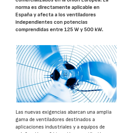
norma es directamente aplicable en
España y afecta a los ventiladores
independientes con potencias
comprendidas entre 125 W y 500 kW.
Las nuevas exigencias abarcan una amplia
gama de ventiladores destinados a
aplicaciones industriales y a equipos de