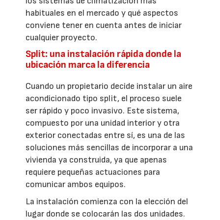
los sistemas de climatización más
habituales en el mercado y qué aspectos
conviene tener en cuenta antes de iniciar
cualquier proyecto.
Split: una instalación rápida donde la
ubicación marca la diferencia
Cuando un propietario decide instalar un aire
acondicionado tipo split, el proceso suele
ser rápido y poco invasivo. Este sistema,
compuesto por una unidad interior y otra
exterior conectadas entre sí, es una de las
soluciones más sencillas de incorporar a una
vivienda ya construida, ya que apenas
requiere pequeñas actuaciones para
comunicar ambos equipos.
La instalación comienza con la elección del
lugar donde se colocarán las dos unidades.