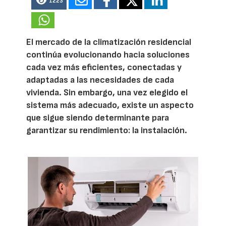
1223
El mercado de la climatización residencial
continúa evolucionando hacia soluciones
cada vez más eficientes, conectadas y
adaptadas a las necesidades de cada
vivienda. Sin embargo, una vez elegido el
sistema más adecuado, existe un aspecto
que sigue siendo determinante para
garantizar su rendimiento: la instalación.