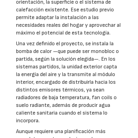
orientación, la superficie o el sistema de
calefacción existente. Ese estudio previo
permite adaptar la instalación a las
necesidades reales del hogar y aprovechar al
máximo el potencial de esta tecnología.
Una vez definido el proyecto, se instala la
bomba de calor —que puede ser monobloc o
partida, según la solución elegida—. En los
sistemas partidos, la unidad exterior capta
la energía del aire y la transmite al módulo
interior, encargado de distribuirla hacia los
distintos emisores térmicos, ya sean
radiadores de baja temperatura, fan coils o
suelo radiante, además de producir agua
caliente sanitaria cuando el sistema lo
incorpora.
Aunque requiere una planificación más