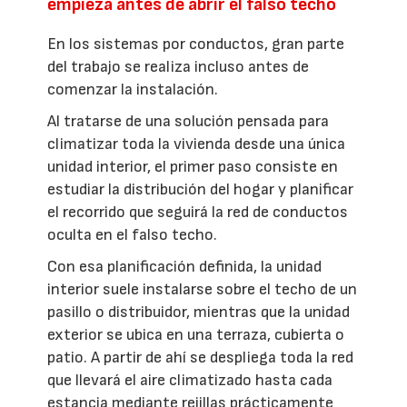
empieza antes de abrir el falso techo
En los sistemas por conductos, gran parte
del trabajo se realiza incluso antes de
comenzar la instalación.
Al tratarse de una solución pensada para
climatizar toda la vivienda desde una única
unidad interior, el primer paso consiste en
estudiar la distribución del hogar y planificar
el recorrido que seguirá la red de conductos
oculta en el falso techo.
Con esa planificación definida, la unidad
interior suele instalarse sobre el techo de un
pasillo o distribuidor, mientras que la unidad
exterior se ubica en una terraza, cubierta o
patio. A partir de ahí se despliega toda la red
que llevará el aire climatizado hasta cada
estancia mediante rejillas prácticamente