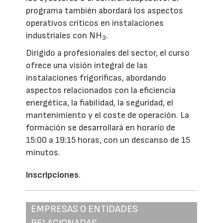
programa también abordará los aspectos
operativos críticos en instalaciones
industriales con NH
.
3
Dirigido a profesionales del sector, el curso
ofrece una visión integral de las
instalaciones frigoríficas, abordando
aspectos relacionados con la eficiencia
energética, la fiabilidad, la seguridad, el
mantenimiento y el coste de operación. La
formación se desarrollará en horario de
15:00 a 19:15 horas, con un descanso de 15
minutos.
Inscripciones
.
EMPRESAS O ENTIDADES