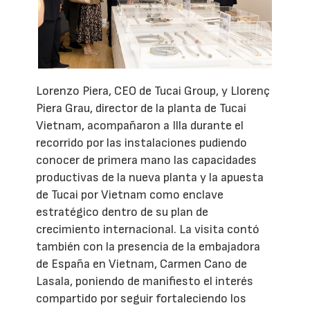
Lorenzo Piera, CEO de Tucai Group, y Llorenç
Piera Grau, director de la planta de Tucai
Vietnam, acompañaron a Illa durante el
recorrido por las instalaciones pudiendo
conocer de primera mano las capacidades
productivas de la nueva planta y la apuesta
de Tucai por Vietnam como enclave
estratégico dentro de su plan de
crecimiento internacional. La visita contó
también con la presencia de la embajadora
de España en Vietnam, Carmen Cano de
Lasala, poniendo de manifiesto el interés
compartido por seguir fortaleciendo los