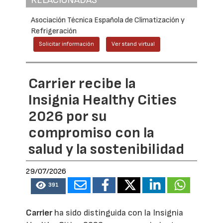
RELACIONADAS
Asociación Técnica Española de Climatización y
Refrigeración
Solicitar información
Ver stand virtual
Carrier recibe la
Insignia Healthy Cities
2026 por su
compromiso con la
salud y la sostenibilidad
29/07/2026
391
Carrier
ha sido distinguida con la Insignia