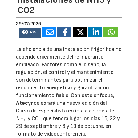
CO2
29/07/2026
475
La eficiencia de una instalación frigorífica no
depende únicamente del refrigerante
empleado. Factores como el diseño, la
regulación, el control y el mantenimiento
son determinantes para optimizar el
rendimiento energético y garantizar un
funcionamiento fiable. Con este enfoque,
Atecyr
celebrará una nueva edición del
Curso de Especialista en instalaciones de
NH
y CO
, que tendrá lugar los días 15, 22 y
3
2
29 de septiembre y 6 y 13 de octubre, en
formato de videoconferencia.