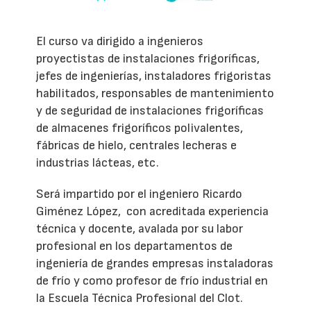
El curso va dirigido a ingenieros
proyectistas de instalaciones frigoríficas,
jefes de ingenierías, instaladores frigoristas
habilitados, responsables de mantenimiento
y de seguridad de instalaciones frigoríficas
de almacenes frigoríficos polivalentes,
fábricas de hielo, centrales lecheras e
industrias lácteas, etc.
Será impartido por el ingeniero Ricardo
Giménez López, con acreditada experiencia
técnica y docente, avalada por su labor
profesional en los departamentos de
ingeniería de grandes empresas instaladoras
de frío y como profesor de frío industrial en
la Escuela Técnica Profesional del Clot.