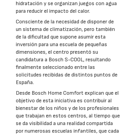
hidratación y se organizan juegos con agua
para reducir el impacto del calor.
Consciente de la necesidad de disponer de
un sistema de climatización, pero también
de la dificultad que supone asumir esta
inversión para una escuela de pequeñas
dimensiones, el centro presentó su
candidatura a Bosch S-COOL, resultando
finalmente seleccionado entre las
solicitudes recibidas de distintos puntos de
España.
Desde Bosch Home Comfort explican que el
objetivo de esta iniciativa es contribuir al
bienestar de los niños y de los profesionales
que trabajan en estos centros, al tiempo que
se da visibilidad a una realidad compartida
por numerosas escuelas infantiles, que cada