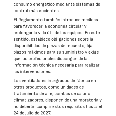
consumo energético mediante sistemas de
control más eficientes.
El Reglamento también introduce medidas
para favorecer la economía circular y
prolongar la vida útil de los equipos. En este
sentido, establece obligaciones sobre la
disponibilidad de piezas de repuesto, fija
plazos máximos para su suministro y exige
que los profesionales dispongan de la
información técnica necesaria para realizar
las intervenciones.
Los ventiladores integrados de fábrica en
otros productos, como unidades de
tratamiento de aire, bombas de calor o
climatizadores, disponen de una moratoria y
no deberán cumplir estos requisitos hasta el
24 de julio de 2027.