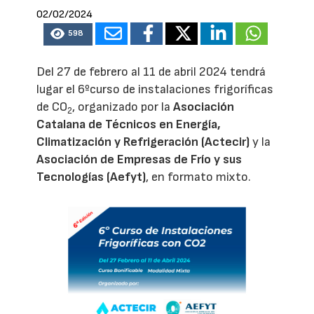
02/02/2024
598
Del 27 de febrero al 11 de abril 2024 tendrá
lugar el 6ºcurso de instalaciones frigoríficas
de CO
, organizado por la
Asociación
2
Catalana de Técnicos en Energía,
Climatización y Refrigeración (Actecir)
y la
Asociación de Empresas de Frío y sus
Tecnologías (Aefyt)
, en formato mixto.