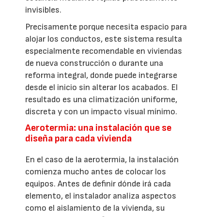
invisibles.
Precisamente porque necesita espacio para
alojar los conductos, este sistema resulta
especialmente recomendable en viviendas
de nueva construcción o durante una
reforma integral, donde puede integrarse
desde el inicio sin alterar los acabados. El
resultado es una climatización uniforme,
discreta y con un impacto visual mínimo.
Aerotermia: una instalación que se
diseña para cada vivienda
En el caso de la aerotermia, la instalación
comienza mucho antes de colocar los
equipos. Antes de definir dónde irá cada
elemento, el instalador analiza aspectos
como el aislamiento de la vivienda, su