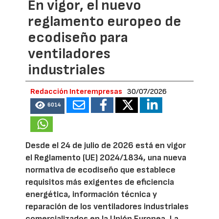
En vigor, el nuevo
reglamento europeo de
ecodiseño para
ventiladores
industriales
Redacción Interempresas
30/07/2026
6014
Desde el 24 de julio de 2026 está en vigor
el Reglamento (UE) 2024/1834, una nueva
normativa de ecodiseño que establece
requisitos más exigentes de eficiencia
energética, información técnica y
reparación de los ventiladores industriales
comercializados en la Unión Europea. La