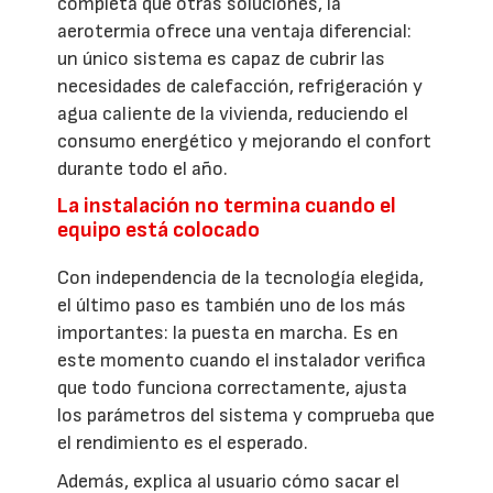
completa que otras soluciones, la
aerotermia ofrece una ventaja diferencial:
un único sistema es capaz de cubrir las
necesidades de calefacción, refrigeración y
agua caliente de la vivienda, reduciendo el
consumo energético y mejorando el confort
durante todo el año.
La instalación no termina cuando el
equipo está colocado
Con independencia de la tecnología elegida,
el último paso es también uno de los más
importantes: la puesta en marcha. Es en
este momento cuando el instalador verifica
que todo funciona correctamente, ajusta
los parámetros del sistema y comprueba que
el rendimiento es el esperado.
Además, explica al usuario cómo sacar el