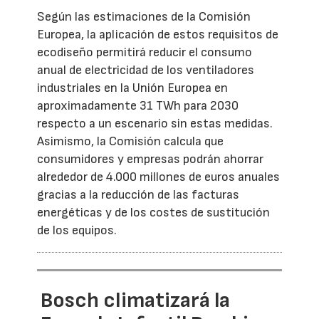
Según las estimaciones de la Comisión
Europea, la aplicación de estos requisitos de
ecodiseño permitirá reducir el consumo
anual de electricidad de los ventiladores
industriales en la Unión Europea en
aproximadamente 31 TWh para 2030
respecto a un escenario sin estas medidas.
Asimismo, la Comisión calcula que
consumidores y empresas podrán ahorrar
alrededor de 4.000 millones de euros anuales
gracias a la reducción de las facturas
energéticas y de los costes de sustitución
de los equipos.
Bosch climatizará la