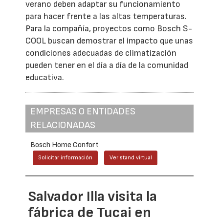
verano deben adaptar su funcionamiento
para hacer frente a las altas temperaturas.
Para la compañía, proyectos como Bosch S-
COOL buscan demostrar el impacto que unas
condiciones adecuadas de climatización
pueden tener en el día a día de la comunidad
educativa.
EMPRESAS O ENTIDADES
RELACIONADAS
Bosch Home Confort
Solicitar información
Ver stand virtual
Salvador Illa visita la
fábrica de Tucai en