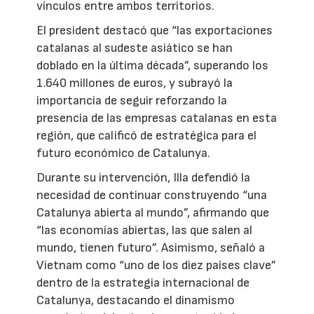
vínculos entre ambos territorios.
El president destacó que “las exportaciones
catalanas al sudeste asiático se han
doblado en la última década”, superando los
1.640 millones de euros, y subrayó la
importancia de seguir reforzando la
presencia de las empresas catalanas en esta
región, que calificó de estratégica para el
futuro económico de Catalunya.
Durante su intervención, Illa defendió la
necesidad de continuar construyendo “una
Catalunya abierta al mundo”, afirmando que
“las economías abiertas, las que salen al
mundo, tienen futuro”. Asimismo, señaló a
Vietnam como “uno de los diez países clave”
dentro de la estrategia internacional de
Catalunya, destacando el dinamismo