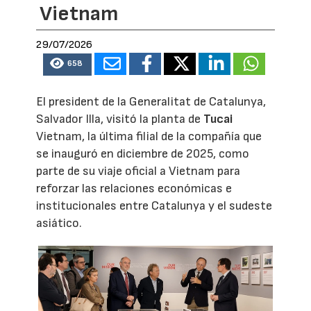
Vietnam
29/07/2026
658
El president de la Generalitat de Catalunya,
Salvador Illa, visitó la planta de
Tucai
Vietnam, la última filial de la compañía que
se inauguró en diciembre de 2025, como
parte de su viaje oficial a Vietnam para
reforzar las relaciones económicas e
institucionales entre Catalunya y el sudeste
asiático.