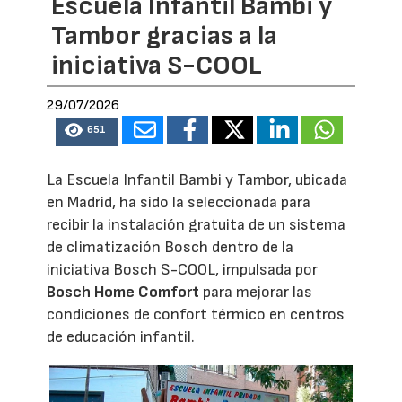
Escuela Infantil Bambi y
Tambor gracias a la
iniciativa S-COOL
29/07/2026
651
La Escuela Infantil Bambi y Tambor, ubicada
en Madrid, ha sido la seleccionada para
recibir la instalación gratuita de un sistema
de climatización Bosch dentro de la
iniciativa Bosch S-COOL, impulsada por
Bosch Home Comfort
para mejorar las
condiciones de confort térmico en centros
de educación infantil.