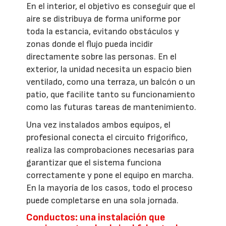
En el interior, el objetivo es conseguir que el
aire se distribuya de forma uniforme por
toda la estancia, evitando obstáculos y
zonas donde el flujo pueda incidir
directamente sobre las personas. En el
exterior, la unidad necesita un espacio bien
ventilado, como una terraza, un balcón o un
patio, que facilite tanto su funcionamiento
como las futuras tareas de mantenimiento.
Una vez instalados ambos equipos, el
profesional conecta el circuito frigorífico,
realiza las comprobaciones necesarias para
garantizar que el sistema funciona
correctamente y pone el equipo en marcha.
En la mayoría de los casos, todo el proceso
puede completarse en una sola jornada.
Conductos: una instalación que