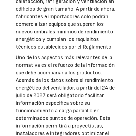
calefacción, refrigeración y ventilación en
edificios de gran tamaño. A partir de ahora,
fabricantes e importadores solo podrán
comercializar equipos que superen los
nuevos umbrales mínimos de rendimiento
energético y cumplan los requisitos
técnicos establecidos por el Reglamento.
Uno de los aspectos más relevantes de la
normativa es el refuerzo de la información
que debe acompañar a los productos.
Además de los datos sobre el rendimiento
energético del ventilador, a partir del 24 de
julio de 2027 será obligatorio facilitar
información específica sobre su
funcionamiento a carga parcial o en
determinados puntos de operación. Esta
información permitirá a proyectistas,
instaladores e integradores optimizar el