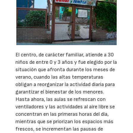
El centro, de carácter familiar, atiende a 30
niños de entre 0 y 3 años y fue elegido por la
situación que afronta durante los meses de
verano, cuando las altas temperaturas
obligan a reorganizar la actividad diaria para
garantizar el bienestar de los menores.
Hasta ahora, las aulas se refrescan con
ventiladores y las actividades al aire libre se
concentran en las primeras horas del día,
mientras que se priorizan los espacios más
frescos, se incrementan las pausas de