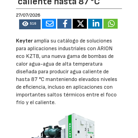
caliente hasta 87 °C
27/07/2026
516
Keyter
amplía su catálogo de soluciones
para aplicaciones industriales con ARION
eco KZTB, una nueva gama de bombas de
calor agua-agua de alta temperatura
diseñada para producir agua caliente de
hasta 87 °C manteniendo elevados niveles
de eficiencia, incluso en aplicaciones con
importantes saltos térmicos entre el foco
frío y el caliente.