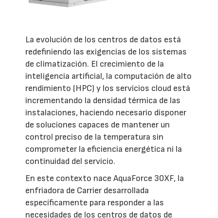
La evolución de los centros de datos está
redefiniendo las exigencias de los sistemas
de climatización. El crecimiento de la
inteligencia artificial, la computación de alto
rendimiento (HPC) y los servicios cloud está
incrementando la densidad térmica de las
instalaciones, haciendo necesario disponer
de soluciones capaces de mantener un
control preciso de la temperatura sin
comprometer la eficiencia energética ni la
continuidad del servicio.
En este contexto nace AquaForce 30XF, la
enfriadora de Carrier desarrollada
específicamente para responder a las
necesidades de los centros de datos de