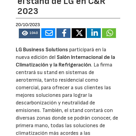
el stand de LG en C&R
2023
20/10/2023
1040
LG Business Solutions
participará en la
nueva edición del
Salón Internacional de la
Climatización y la Refrigeración
. La firma
centrará su stand en sistemas de
aerotermia, tanto residencial como
comercial, para ofrecer a sus clientes las
mejores soluciones para lograr la
descarbonización y neutralidad de
emisiones. También, el stand contará con
diversas zonas donde se podrán conocer, de
primera mano, todas las soluciones de
climatización más acordes a las