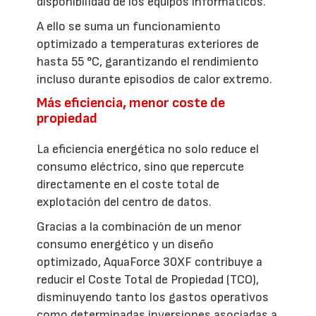
disponibilidad de los equipos informáticos.
A ello se suma un funcionamiento
optimizado a temperaturas exteriores de
hasta 55 °C, garantizando el rendimiento
incluso durante episodios de calor extremo.
Más eficiencia, menor coste de
propiedad
La eficiencia energética no solo reduce el
consumo eléctrico, sino que repercute
directamente en el coste total de
explotación del centro de datos.
Gracias a la combinación de un menor
consumo energético y un diseño
optimizado, AquaForce 30XF contribuye a
reducir el Coste Total de Propiedad (TCO),
disminuyendo tanto los gastos operativos
como determinadas inversiones asociadas a