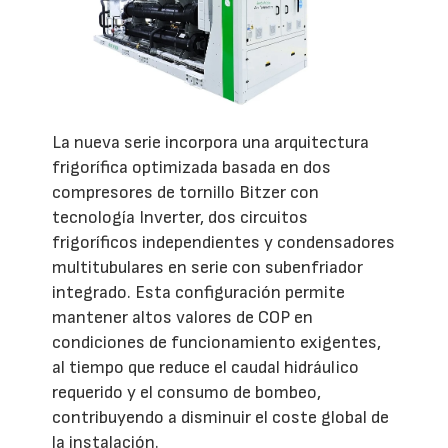
La nueva serie incorpora una arquitectura
frigorífica optimizada basada en dos
compresores de tornillo Bitzer con
tecnología Inverter, dos circuitos
frigoríficos independientes y condensadores
multitubulares en serie con subenfriador
integrado. Esta configuración permite
mantener altos valores de COP en
condiciones de funcionamiento exigentes,
al tiempo que reduce el caudal hidráulico
requerido y el consumo de bombeo,
contribuyendo a disminuir el coste global de
la instalación.