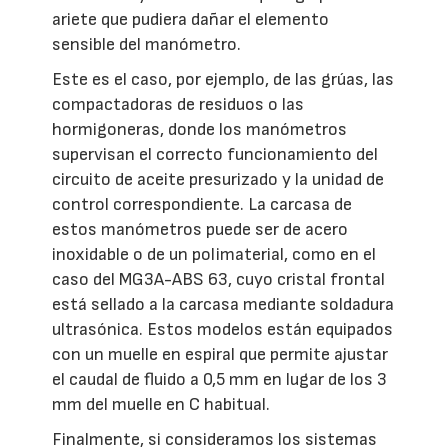
ariete que pudiera dañar el elemento
sensible del manómetro.
Este es el caso, por ejemplo, de las grúas, las
compactadoras de residuos o las
hormigoneras, donde los manómetros
supervisan el correcto funcionamiento del
circuito de aceite presurizado y la unidad de
control correspondiente. La carcasa de
estos manómetros puede ser de acero
inoxidable o de un polimaterial, como en el
caso del MG3A-ABS 63, cuyo cristal frontal
está sellado a la carcasa mediante soldadura
ultrasónica. Estos modelos están equipados
con un muelle en espiral que permite ajustar
el caudal de fluido a 0,5 mm en lugar de los 3
mm del muelle en C habitual.
Finalmente, si consideramos los sistemas