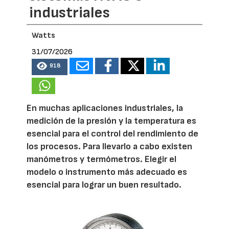
industriales
Watts
31/07/2026
918
En muchas aplicaciones industriales, la
medición de la presión y la temperatura es
esencial para el control del rendimiento de
los procesos. Para llevarlo a cabo existen
manómetros y termómetros. Elegir el
modelo o instrumento más adecuado es
esencial para lograr un buen resultado.