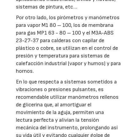
sistemas de pintura, etc…
Por otro lado, los pirómetros y manómetros
para vapor M1 80 – 100, los de membrana
para gas MP1 63 - 80 – 100 y el M3A-ABS
23-27-37 para calderas con capilar de
plástico o cobre, se utilizan en el control de
presión y temperatura para sistemas de
calefacción industrial (vapor y humos) y para
hornos.
En lo que respecta a sistemas sometidos a
vibraciones o presiones pulsantes, es
recomendable utilizar manómetros rellenos
de glicerina que, al amortiguar el
movimiento de la aguja, permiten una
lectura perfecta y alivian la tensión
mecánica del instrumento, prolongando así
su vida útil y evitando cualquier golpe de