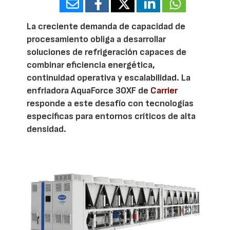
La creciente demanda de capacidad de
procesamiento obliga a desarrollar
soluciones de refrigeración capaces de
combinar eficiencia energética,
continuidad operativa y escalabilidad. La
enfriadora AquaForce 30XF de
Carrier
responde a este desafío con tecnologías
específicas para entornos críticos de alta
densidad.