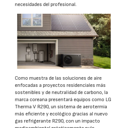
necesidades del profesional.
Como muestra de las soluciones de aire
enfocadas a proyectos residenciales más
sostenibles y de neutralidad de carbono, la
marca coreana presentará equipos como LG
Therma V R290, un sistema de aerotermia
más eficiente y ecológico gracias al nuevo
gas refrigerante R290, con un impacto