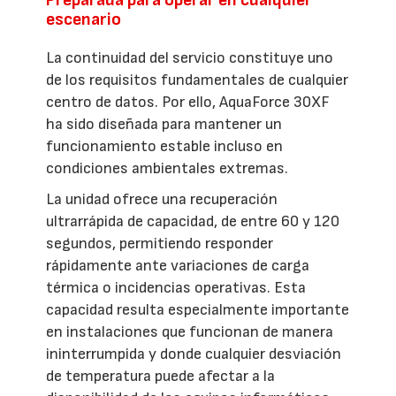
Preparada para operar en cualquier
escenario
La continuidad del servicio constituye uno
de los requisitos fundamentales de cualquier
centro de datos. Por ello, AquaForce 30XF
ha sido diseñada para mantener un
funcionamiento estable incluso en
condiciones ambientales extremas.
La unidad ofrece una recuperación
ultrarrápida de capacidad, de entre 60 y 120
segundos, permitiendo responder
rápidamente ante variaciones de carga
térmica o incidencias operativas. Esta
capacidad resulta especialmente importante
en instalaciones que funcionan de manera
ininterrumpida y donde cualquier desviación
de temperatura puede afectar a la