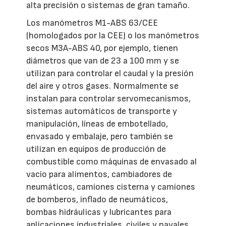
alta precisión o sistemas de gran tamaño.
Los manómetros M1-ABS 63/CEE
(homologados por la CEE) o los manómetros
secos M3A-ABS 40, por ejemplo, tienen
diámetros que van de 23 a 100 mm y se
utilizan para controlar el caudal y la presión
del aire y otros gases. Normalmente se
instalan para controlar servomecanismos,
sistemas automáticos de transporte y
manipulación, líneas de embotellado,
envasado y embalaje, pero también se
utilizan en equipos de producción de
combustible como máquinas de envasado al
vacío para alimentos, cambiadores de
neumáticos, camiones cisterna y camiones
de bomberos, inflado de neumáticos,
bombas hidráulicas y lubricantes para
aplicaciones industriales, civiles y navales,