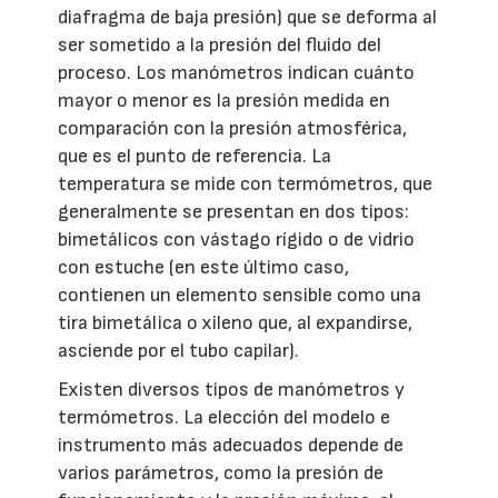
diafragma de baja presión) que se deforma al
ser sometido a la presión del fluido del
proceso. Los manómetros indican cuánto
mayor o menor es la presión medida en
comparación con la presión atmosférica,
que es el punto de referencia. La
temperatura se mide con termómetros, que
generalmente se presentan en dos tipos:
bimetálicos con vástago rígido o de vidrio
con estuche (en este último caso,
contienen un elemento sensible como una
tira bimetálica o xileno que, al expandirse,
asciende por el tubo capilar).
Existen diversos tipos de manómetros y
termómetros. La elección del modelo e
instrumento más adecuados depende de
varios parámetros, como la presión de