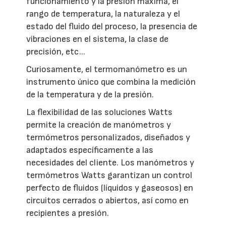
funcionamiento y la presión máxima, el
rango de temperatura, la naturaleza y el
estado del fluido del proceso, la presencia de
vibraciones en el sistema, la clase de
precisión, etc...
Curiosamente, el termomanómetro es un
instrumento único que combina la medición
de la temperatura y de la presión.
La flexibilidad de las soluciones Watts
permite la creación de manómetros y
termómetros personalizados, diseñados y
adaptados específicamente a las
necesidades del cliente. Los manómetros y
termómetros Watts garantizan un control
perfecto de fluidos (líquidos y gaseosos) en
circuitos cerrados o abiertos, así como en
recipientes a presión.