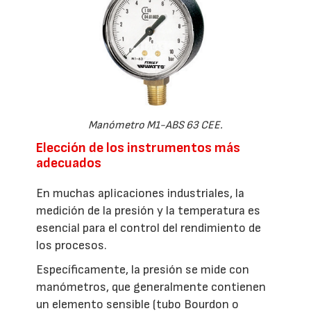
Manómetro M1-ABS 63 CEE.
Elección de los instrumentos más
adecuados
En muchas aplicaciones industriales, la
medición de la presión y la temperatura es
esencial para el control del rendimiento de
los procesos.
Específicamente, la presión se mide con
manómetros, que generalmente contienen
un elemento sensible (tubo Bourdon o