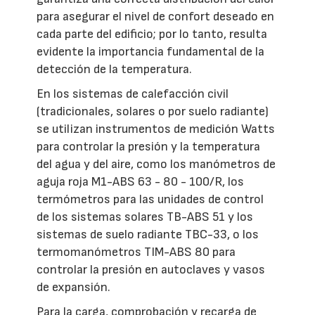
para asegurar el nivel de confort deseado en
cada parte del edificio; por lo tanto, resulta
evidente la importancia fundamental de la
detección de la temperatura.
En los sistemas de calefacción civil
(tradicionales, solares o por suelo radiante)
se utilizan instrumentos de medición Watts
para controlar la presión y la temperatura
del agua y del aire, como los manómetros de
aguja roja M1-ABS 63 - 80 - 100/R, los
termómetros para las unidades de control
de los sistemas solares TB-ABS 51 y los
sistemas de suelo radiante TBC-33, o los
termomanómetros TIM-ABS 80 para
controlar la presión en autoclaves y vasos
de expansión.
Para la carga, comprobación y recarga de