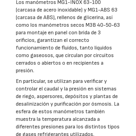
Los manómetros MG1-INOX 63-100
(carcasa de acero inoxidable) y MG1-ABS 63
(carcasa de ABS), rellenos de glicerina, así
como los manómetros secos M3B 40-50-63
para montaje en panel con brida de 3
orificios, garantizan el correcto
funcionamiento de fluidos, tanto líquidos
como gaseosos, que circulan por circuitos
cerrados o abiertos o en recipientes a
presión.
En particular, se utilizan para verificar y
controlar el caudal y la presión en sistemas
de riego, aspersores, depósitos y plantas de
desalinización y purificación por ósmosis. La
esfera de estos manómetros también
muestra la temperatura alcanzada a
diferentes presiones para los distintos tipos
de gases refrigerantes utilizados.