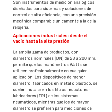
Son instrumentos de medición analógicos
diseñados para sistemas y soluciones de
control de alta eficiencia, con una precisión
mecánica comparable únicamente a la de la
relojería.
Aplicaciones industriales: desde el
vacío hasta la alta presión
La amplia gama de productos, con
diámetros nominales (DN) de 23 a 200 mm,
permite que los manómetros Watts se
utilicen profesionalmente en cualquier
aplicación. Los dispositivos de menor
diámetro, fabricados en metal o plástico, se
suelen instalar en los filtros reductores-
lubricadores (FRL) de los sistemas
neumáticos, mientras que los de mayor
diámetro se prefieren para mediciones de