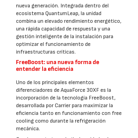
nueva generación. Integrada dentro del
ecosistema QuantumLeap, la unidad
combina un elevado rendimiento energético,
una rápida capacidad de respuesta y una
gestión inteligente de la instalación para
optimizar el funcionamiento de
infraestructuras críticas.
FreeBoost: una nueva forma de
entender la eficiencia
Uno de los principales elementos
diferenciadores de AquaForce 30XF es la
incorporación de la tecnología FreeBoost,
desarrollada por Carrier para maximizar la
eficiencia tanto en funcionamiento con free
cooling como durante la refrigeración
mecánica.