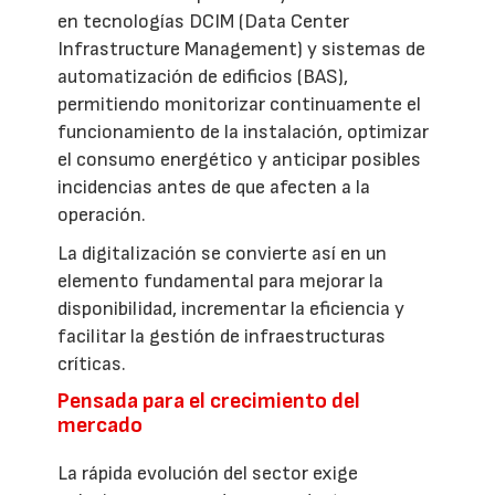
en tecnologías DCIM (Data Center
Infrastructure Management) y sistemas de
automatización de edificios (BAS),
permitiendo monitorizar continuamente el
funcionamiento de la instalación, optimizar
el consumo energético y anticipar posibles
incidencias antes de que afecten a la
operación.
La digitalización se convierte así en un
elemento fundamental para mejorar la
disponibilidad, incrementar la eficiencia y
facilitar la gestión de infraestructuras
críticas.
Pensada para el crecimiento del
mercado
La rápida evolución del sector exige