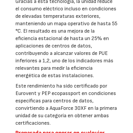
Gracias a esta tecnología, la unidad reduce
el consumo eléctrico incluso en condiciones
de elevadas temperaturas exteriores,
manteniendo un mapa operativo de hasta 55
°C. El resultado es una mejora de la
eficiencia estacional de hasta un 25% en
aplicaciones de centros de datos,
contribuyendo a alcanzar valores de PUE
inferiores a 1,2, uno de los indicadores más
relevantes para medir la eficiencia
energética de estas instalaciones.
Este rendimiento ha sido certificado por
Eurovent y PEP ecopassport en condiciones
específicas para centros de datos,
convirtiendo a AquaForce 30XF en la primera
unidad de su categoría en obtener ambas
certificaciones.