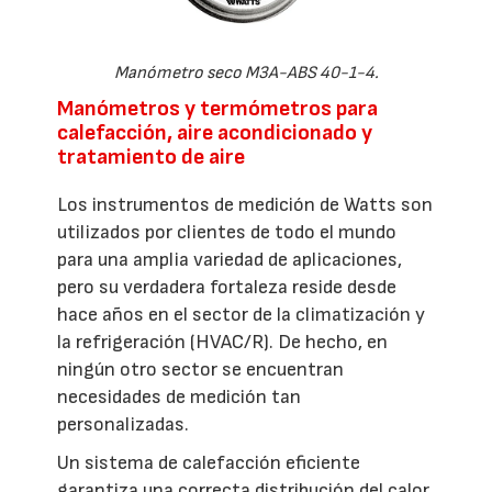
Manómetro seco M3A-ABS 40-1-4.
Manómetros y termómetros para
calefacción, aire acondicionado y
tratamiento de aire
Los instrumentos de medición de Watts son
utilizados por clientes de todo el mundo
para una amplia variedad de aplicaciones,
pero su verdadera fortaleza reside desde
hace años en el sector de la climatización y
la refrigeración (HVAC/R). De hecho, en
ningún otro sector se encuentran
necesidades de medición tan
personalizadas.
Un sistema de calefacción eficiente
garantiza una correcta distribución del calor