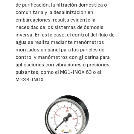
de purificación, la filtración doméstica o
comunitaria y la desalinización en
embarcaciones, resulta evidente la
necesidad de los sistemas de ósmosis
inversa. En este caso, el control del flujo de
agua se realiza mediante manómetros
montados en panel para los paneles de
control y manómetros con glicerina para
aplicaciones con vibraciones o presiones
pulsantes, como el MG1-INOX 63 o el
MG3B-INOX.