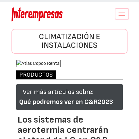
Conmutar
navegació
CLIMATIZACIÓN E
INSTALACIONES
PRODUCTOS
Ver más artículos sobre:
Qué podremos ver en C&R2023
Los sistemas de
aerotermia centrarán