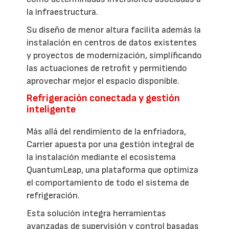
la infraestructura.
Su diseño de menor altura facilita además la
instalación en centros de datos existentes
y proyectos de modernización, simplificando
las actuaciones de retrofit y permitiendo
aprovechar mejor el espacio disponible.
Refrigeración conectada y gestión
inteligente
Más allá del rendimiento de la enfriadora,
Carrier apuesta por una gestión integral de
la instalación mediante el ecosistema
QuantumLeap, una plataforma que optimiza
el comportamiento de todo el sistema de
refrigeración.
Esta solución integra herramientas
avanzadas de supervisión y control basadas