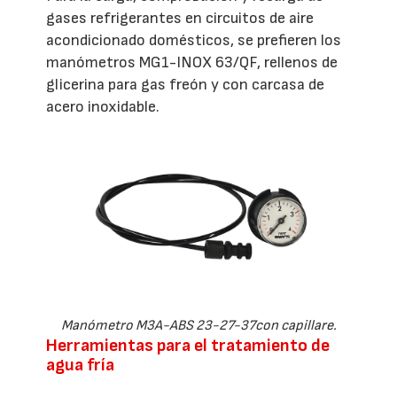
gases refrigerantes en circuitos de aire
acondicionado domésticos, se prefieren los
manómetros MG1-INOX 63/QF, rellenos de
glicerina para gas freón y con carcasa de
acero inoxidable.
Manómetro M3A-ABS 23-27-37con capillare.
Herramientas para el tratamiento de
agua fría