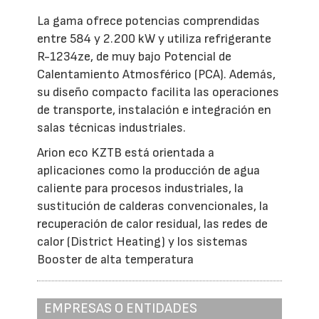
La gama ofrece potencias comprendidas
entre 584 y 2.200 kW y utiliza refrigerante
R-1234ze, de muy bajo Potencial de
Calentamiento Atmosférico (PCA). Además,
su diseño compacto facilita las operaciones
de transporte, instalación e integración en
salas técnicas industriales.
Arion eco KZTB está orientada a
aplicaciones como la producción de agua
caliente para procesos industriales, la
sustitución de calderas convencionales, la
recuperación de calor residual, las redes de
calor (District Heating) y los sistemas
Booster de alta temperatura
EMPRESAS O ENTIDADES