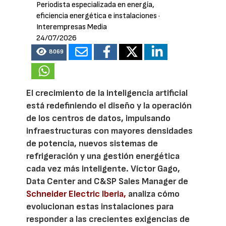
Periodista especializada en energía,
eficiencia energética e instalaciones
·
Interempresas Media
24/07/2026
8069
El crecimiento de la inteligencia artificial
está redefiniendo el diseño y la operación
de los centros de datos, impulsando
infraestructuras con mayores densidades
de potencia, nuevos sistemas de
refrigeración y una gestión energética
cada vez más inteligente. Víctor Gago,
Data Center and C&SP Sales Manager de
Schneider Electric Iberia,
analiza cómo
evolucionan estas instalaciones para
responder a las crecientes exigencias de