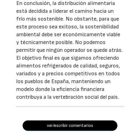
En conclusión, la distribución alimentaria
está decidida a liderar el camino hacia un
frío más sostenible. No obstante, para que
este proceso sea exitoso, la sostenibilidad
ambiental debe ser económicamente viable
y técnicamente posible. No podemos
permitir que ningún operador se quede atrás.
El objetivo final es que sigamos ofreciendo
alimentos refrigerados de calidad, seguros,
variados y a precios competitivos en todos
los pueblos de España, manteniendo un
modelo donde la eficiencia financiera
contribuya a la vertebración social del país.
ver/escribir comentarios