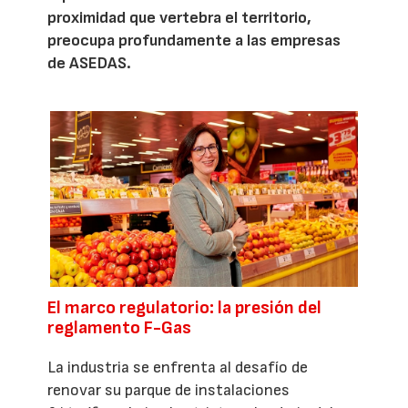
proximidad que vertebra el territorio,
preocupa profundamente a las empresas
de ASEDAS.
El marco regulatorio: la presión del
reglamento F-Gas
La industria se enfrenta al desafío de
renovar su parque de instalaciones