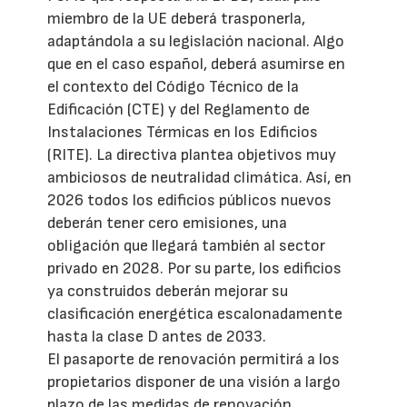
miembro de la UE deberá trasponerla,
adaptándola a su legislación nacional. Algo
que en el caso español, deberá asumirse en
el contexto del Código Técnico de la
Edificación (CTE) y del Reglamento de
Instalaciones Térmicas en los Edificios
(RITE). La directiva plantea objetivos muy
ambiciosos de neutralidad climática. Así, en
2026 todos los edificios públicos nuevos
deberán tener cero emisiones, una
obligación que llegará también al sector
privado en 2028. Por su parte, los edificios
ya construidos deberán mejorar su
clasificación energética escalonadamente
hasta la clase D antes de 2033.
El pasaporte de renovación permitirá a los
propietarios disponer de una visión a largo
plazo de las medidas de renovación