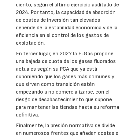
ciento, según el último ejercicio auditado de
2024. Por tanto, la capacidad de absorción
de costes de inversión tan elevados
depende de la estabilidad económica y de la
eficiencia en el control de los gastos de
explotación.
En tercer lugar, en 2027 la F-Gas propone
una bajada de cuota de los gases fluorados
actuales según su PCA que ya está
suponiendo que los gases más comunes y
que sirven como transición estén
empezando a no comercializarse, con el
riesgo de desabastecimiento que supone
para mantener las tiendas hasta su reforma
definitiva.
Finalmente, la presión normativa se divide
en numerosos frentes que añaden costes e