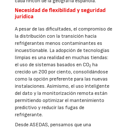
cada rincón de la geografía española.
Necesidad de flexibilidad y seguridad
jurídica
A pesar de las dificultades, el compromiso de
la distribución con la transición hacia
refrigerantes menos contaminantes es
incuestionable. La adopción de tecnologías
limpias es una realidad en muchas tiendas:
el uso de sistemas basados en CO
ha
2
crecido un 200 por ciento, consolidándose
como la opción preferente para las nuevas
instalaciones. Asimismo, el uso inteligente
del dato y la monitorización remota están
permitiendo optimizar el mantenimiento
predictivo y reducir las fugas de
refrigerante.
Desde ASEDAS, pensamos que una