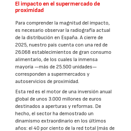
El impacto en el supermercado de
proximidad
Para comprender la magnitud del impacto,
es necesario observar la radiografía actual
de la distribución en España. A cierre de
2025, nuestro país cuenta con una red de
26.068 establecimientos de gran consumo
alimentario, de los cuales la inmensa
mayoría —más de 25.500 unidades—
corresponden a supermercados y
autoservicios de proximidad.
Esta red es el motor de una inversión anual
global de unos 3.000 millones de euros
destinados a aperturas y reformas. De
hecho, el sector ha demostrado un
dinamismo extraordinario en los últimos
años: el 40 por ciento de la red total (más de