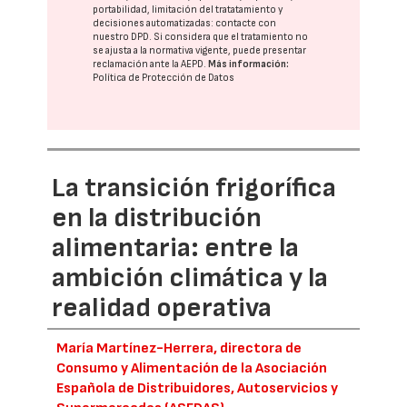
portabilidad, limitación del tratatamiento y
decisiones automatizadas:
contacte con
nuestro DPD
. Si considera que el tratamiento no
se ajusta a la normativa vigente, puede presentar
reclamación ante la
AEPD
.
Más información:
Política de Protección de Datos
La transición frigorífica
en la distribución
alimentaria: entre la
ambición climática y la
realidad operativa
María Martínez-Herrera, directora de
Consumo y Alimentación de la Asociación
Española de Distribuidores, Autoservicios y