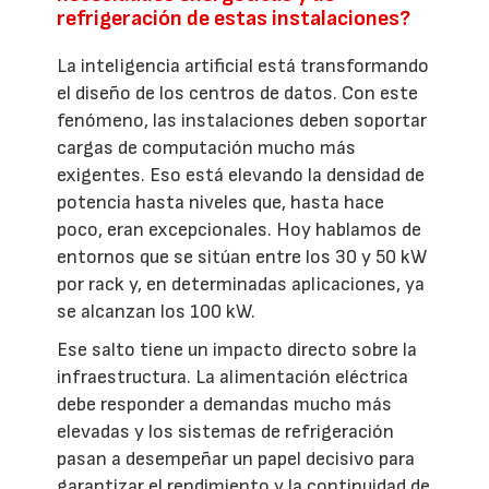
refrigeración de estas instalaciones?
La inteligencia artificial está transformando
el diseño de los centros de datos. Con este
fenómeno, las instalaciones deben soportar
cargas de computación mucho más
exigentes. Eso está elevando la densidad de
potencia hasta niveles que, hasta hace
poco, eran excepcionales. Hoy hablamos de
entornos que se sitúan entre los 30 y 50 kW
por rack y, en determinadas aplicaciones, ya
se alcanzan los 100 kW.
Ese salto tiene un impacto directo sobre la
infraestructura. La alimentación eléctrica
debe responder a demandas mucho más
elevadas y los sistemas de refrigeración
pasan a desempeñar un papel decisivo para
garantizar el rendimiento y la continuidad de