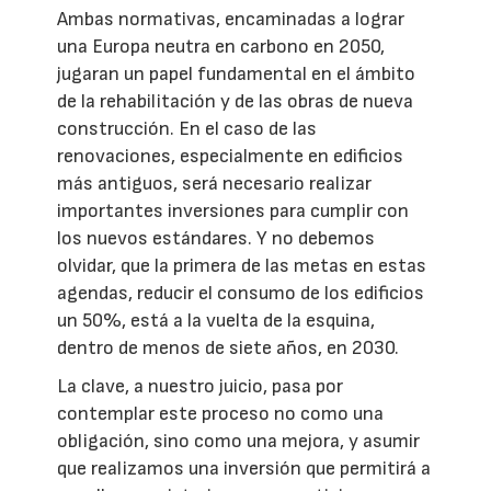
Ambas normativas, encaminadas a lograr
una Europa neutra en carbono en 2050,
jugaran un papel fundamental en el ámbito
de la rehabilitación y de las obras de nueva
construcción. En el caso de las
renovaciones, especialmente en edificios
más antiguos, será necesario realizar
importantes inversiones para cumplir con
los nuevos estándares. Y no debemos
olvidar, que la primera de las metas en estas
agendas, reducir el consumo de los edificios
un 50%, está a la vuelta de la esquina,
dentro de menos de siete años, en 2030.
La clave, a nuestro juicio, pasa por
contemplar este proceso no como una
obligación, sino como una mejora, y asumir
que realizamos una inversión que permitirá a