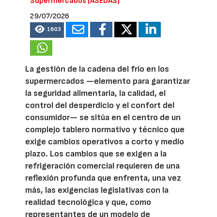
Supermercados (ASEDAS)
29/07/2026
1803
La gestión de la cadena del frío en los
supermercados —elemento para garantizar
la seguridad alimentaria, la calidad, el
control del desperdicio y el confort del
consumidor— se sitúa en el centro de un
complejo tablero normativo y técnico que
exige cambios operativos a corto y medio
plazo. Los cambios que se exigen a la
refrigeración comercial requieren de una
reflexión profunda que enfrenta, una vez
más, las exigencias legislativas con la
realidad tecnológica y que, como
representantes de un modelo de