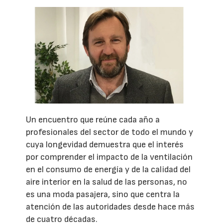
Un encuentro que reúne cada año a
profesionales del sector de todo el mundo y
cuya longevidad demuestra que el interés
por comprender el impacto de la ventilación
en el consumo de energía y de la calidad del
aire interior en la salud de las personas, no
es una moda pasajera, sino que centra la
atención de las autoridades desde hace más
de cuatro décadas.