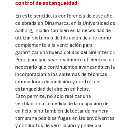
control de estanqueidad
En este sentido, la conferencia de este año,
celebrada en Dinamarca, en la Universidad de
Aalborg, incidió también en la necesidad de
utilizar sistemas de filtración de aire como
complemento a la ventilación para
garantizar una buena calidad del aire interior.
Pero, para que sean realmente eficientes, es
necesario que continuemos avanzando en la
incorporación a los sistemas de técnicas
innovadoras de medición y control de
estanqueidad del aire en edificios.
Esto permite, no solo realizar una
ventilación a la medida de la ocupación del
edificio, sino también detectar de manera
temprana posibles fugas en las envolventes
y conductos de ventilación y poder así