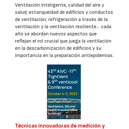
Ventilación inteligente, calidad del aire y
salud; estanqueidad de edificios y conductos
de ventilación; refrigeración a través de la
ventilación y la ventilación resiliente... cada
año se abordan nuevos aspectos que
reflejan el rol crucial que juega la ventilación
en la descarbonización de edificios y su
importancia en la preparación antiepidemias.
Técnicas innovadoras de medición y