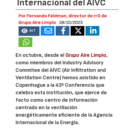
Internacional del AIVC
Por Fernando Feldman, director de I+D de
Grupo Aire Limpio
18/10/2023
347
En octubre, desde el
Grupo Aire Limpio
,
como miembros del Industry Advisory
Commitee del AIVC (Air Infiltration and
Ventilation Centre) hemos asistido en
Copenhague a la 43ª Conferencia que
celebra esta institución, que ejerce de
facto como centro de información
centrado en la ventilación
energéticamente eficiente de la Agencia
Internacional de la Energía.