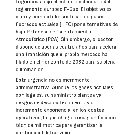
frigoríficas bajo el estricto calendario del
reglamento europeo F-Gas. El objetivo es
claro y compartido: sustituir los gases
fluorados actuales (HFC) por alternativas de
bajo Potencial de Calentamiento
Atmosférico (PCA). Sin embargo, el sector
dispone de apenas cuatro años para acelerar
una transición que el propio mercado ha
fijado en el horizonte de 2032 para su plena
culminación.
Esta urgencia no es meramente
administrativa. Aunque los gases actuales
son legales, su suministro plantea ya
riesgos de desabastecimiento y un
incremento exponencial en los costes
operativos, lo que obliga a una planificación
técnica milimétrica para garantizar la
continuidad del servicio.