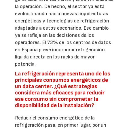
la operación. De hecho, el sector ya está
evolucionando hacia nuevas arquitecturas
energéticas y tecnologías de refrigeración
adaptadas a estos escenarios. Ese cambio
ya se refleja en las decisiones de los
operadores. El 73% de los centros de datos
en España prevé incorporar refrigeración
líquida directa en los racks de mayor
potencia.
La refrigeración representa uno de los
principales consumos energéticos de
un data center. ¿Qué estrategias
considera más eficaces para reducir
ese consumo sin comprometer la
disponibilidad de la instalación?
Reducir el consumo energético de la
refrigeración pasa, en primer lugar, por un