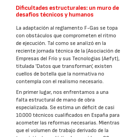
Dificultades estructurales: un muro de
desafíos técnicos y humanos
La adaptación al reglamento F-Gas se topa
con obstáculos que comprometen el ritmo
de ejecución. Tal como se analizó en la
reciente jornada técnica de la (Asociación de
Empresas del Frío y sus Tecnologías (Aefyt),
titulada 'Datos que transforman', existen
cuellos de botella que la normativa no
contempla con el realismo necesario.
En primer lugar, nos enfrentamos a una
falta estructural de mano de obra
especializada. Se estima un déficit de casi
10.000 técnicos cualificados en España para
acometer las reformas necesarias. Mientras
que el volumen de trabajo derivado de la