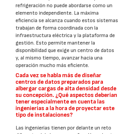
refrigeración no puede abordarse como un
elemento independiente. La máxima
eficiencia se alcanza cuando estos sistemas
trabajan de forma coordinada con la
infraestructura eléctrica y la plataforma de
gestión. Esto permite mantener la
disponibilidad que exige un centro de datos
y, al mismo tiempo, avanzar hacia una
operación mucho más eficiente.
Cada vez se habla más de diseñar
centros de datos preparados para
albergar cargas de alta densidad desde
su concepción. ¿Qué aspectos deberían
tener especialmente en cuenta las
ingenierías a la hora de proyectar este
tipo de instalaciones?
Las ingenierías tienen por delante un reto