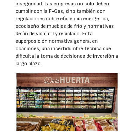
inseguridad. Las empresas no solo deben
cumplir con la F-Gas, sino también con
regulaciones sobre eficiencia energética,
ecodiseño de muebles de frío y normativas
de fin de vida útil y reciclado. Esta
superposición normativa genera, en
ocasiones, una incertidumbre técnica que
dificulta la toma de decisiones de inversión a
largo plazo.