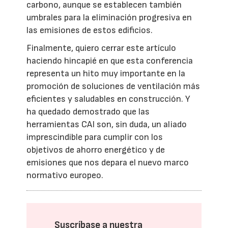
carbono, aunque se establecen también
umbrales para la eliminación progresiva en
las emisiones de estos edificios.
Finalmente, quiero cerrar este artículo
haciendo hincapié en que esta conferencia
representa un hito muy importante en la
promoción de soluciones de ventilación más
eficientes y saludables en construcción. Y
ha quedado demostrado que las
herramientas CAI son, sin duda, un aliado
imprescindible para cumplir con los
objetivos de ahorro energético y de
emisiones que nos depara el nuevo marco
normativo europeo.
Suscríbase a nuestra