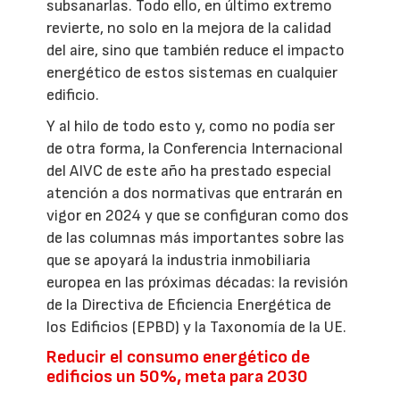
subsanarlas. Todo ello, en último extremo
revierte, no solo en la mejora de la calidad
del aire, sino que también reduce el impacto
energético de estos sistemas en cualquier
edificio.
Y al hilo de todo esto y, como no podía ser
de otra forma, la Conferencia Internacional
del AIVC de este año ha prestado especial
atención a dos normativas que entrarán en
vigor en 2024 y que se configuran como dos
de las columnas más importantes sobre las
que se apoyará la industria inmobiliaria
europea en las próximas décadas: la revisión
de la Directiva de Eficiencia Energética de
los Edificios (EPBD) y la Taxonomía de la UE.
Reducir el consumo energético de
edificios un 50%, meta para 2030