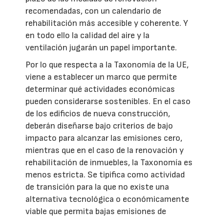
recomendadas, con un calendario de
rehabilitación más accesible y coherente. Y
en todo ello la calidad del aire y la
ventilación jugarán un papel importante.
Por lo que respecta a la Taxonomía de la UE,
viene a establecer un marco que permite
determinar qué actividades económicas
pueden considerarse sostenibles. En el caso
de los edificios de nueva construcción,
deberán diseñarse bajo criterios de bajo
impacto para alcanzar las emisiones cero,
mientras que en el caso de la renovación y
rehabilitación de inmuebles, la Taxonomía es
menos estricta. Se tipifica como actividad
de transición para la que no existe una
alternativa tecnológica o económicamente
viable que permita bajas emisiones de