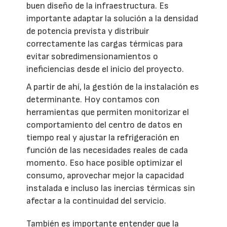
buen diseño de la infraestructura. Es
importante adaptar la solución a la densidad
de potencia prevista y distribuir
correctamente las cargas térmicas para
evitar sobredimensionamientos o
ineficiencias desde el inicio del proyecto.
A partir de ahí, la gestión de la instalación es
determinante. Hoy contamos con
herramientas que permiten monitorizar el
comportamiento del centro de datos en
tiempo real y ajustar la refrigeración en
función de las necesidades reales de cada
momento. Eso hace posible optimizar el
consumo, aprovechar mejor la capacidad
instalada e incluso las inercias térmicas sin
afectar a la continuidad del servicio.
También es importante entender que la