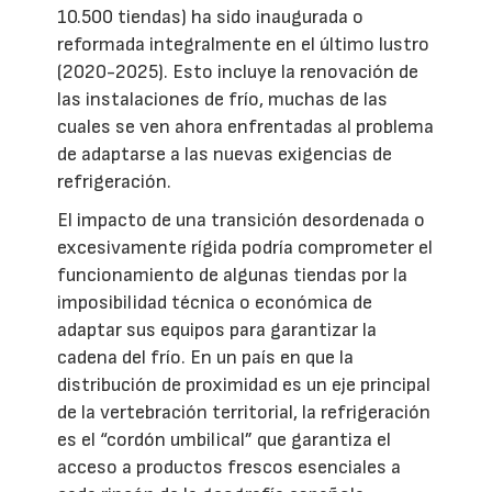
10.500 tiendas) ha sido inaugurada o
reformada integralmente en el último lustro
(2020-2025). Esto incluye la renovación de
las instalaciones de frío, muchas de las
cuales se ven ahora enfrentadas al problema
de adaptarse a las nuevas exigencias de
refrigeración.
El impacto de una transición desordenada o
excesivamente rígida podría comprometer el
funcionamiento de algunas tiendas por la
imposibilidad técnica o económica de
adaptar sus equipos para garantizar la
cadena del frío. En un país en que la
distribución de proximidad es un eje principal
de la vertebración territorial, la refrigeración
es el “cordón umbilical” que garantiza el
acceso a productos frescos esenciales a