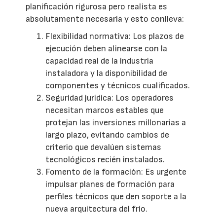
planificación rigurosa pero realista es
absolutamente necesaria y esto conlleva:
Flexibilidad normativa: Los plazos de
ejecución deben alinearse con la
capacidad real de la industria
instaladora y la disponibilidad de
componentes y técnicos cualificados.
Seguridad jurídica: Los operadores
necesitan marcos estables que
protejan las inversiones millonarias a
largo plazo, evitando cambios de
criterio que devalúen sistemas
tecnológicos recién instalados.
Fomento de la formación: Es urgente
impulsar planes de formación para
perfiles técnicos que den soporte a la
nueva arquitectura del frío.