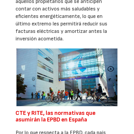
aquellos propietarios que se anticipen
contar con activos más saludables y
eficientes energéticamente, lo que en
último extremo les permitirá reducir sus
facturas eléctricas y amortizar antes la
inversión acometida.
CTE y RITE, las normativas que
asumirán la EPBD en España
Por lo que respecta a la EPBD, cada país