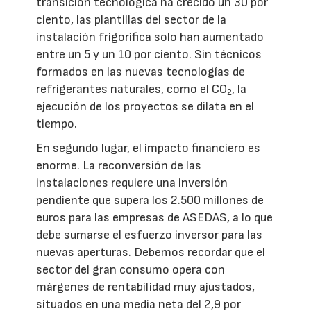
transición tecnológica ha crecido un 30 por
ciento, las plantillas del sector de la
instalación frigorífica solo han aumentado
entre un 5 y un 10 por ciento. Sin técnicos
formados en las nuevas tecnologías de
refrigerantes naturales, como el CO
, la
2
ejecución de los proyectos se dilata en el
tiempo.
En segundo lugar, el impacto financiero es
enorme. La reconversión de las
instalaciones requiere una inversión
pendiente que supera los 2.500 millones de
euros para las empresas de ASEDAS, a lo que
debe sumarse el esfuerzo inversor para las
nuevas aperturas. Debemos recordar que el
sector del gran consumo opera con
márgenes de rentabilidad muy ajustados,
situados en una media neta del 2,9 por