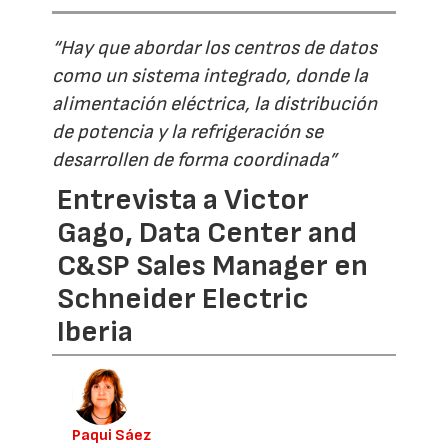
“Hay que abordar los centros de datos
como un sistema integrado, donde la
alimentación eléctrica, la distribución
de potencia y la refrigeración se
desarrollen de forma coordinada”
Entrevista a Victor
Gago, Data Center and
C&SP Sales Manager en
Schneider Electric
Iberia
Paqui Sáez