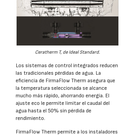
Ceratherm T, de Ideal Standard.
Los sistemas de control integrados reducen
las tradicionales pérdidas de agua. La
eficiencia de FirmaFlow Therm asegura que
la temperatura seleccionada se alcance
mucho más rápido, ahorrando energía. El
ajuste eco le permite limitar el caudal del
agua hasta el 50% sin pérdida de
rendimiento.
FirmaFlow Therm permite a los instaladores