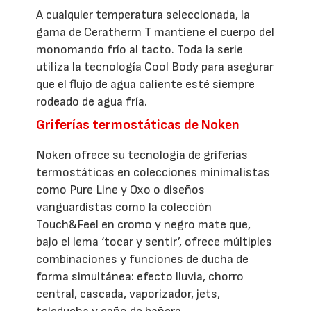
A cualquier temperatura seleccionada, la
gama de Ceratherm T mantiene el cuerpo del
monomando frío al tacto. Toda la serie
utiliza la tecnología Cool Body para asegurar
que el flujo de agua caliente esté siempre
rodeado de agua fría.
Griferías termostáticas de Noken
Noken ofrece su tecnología de griferías
termostáticas en colecciones minimalistas
como Pure Line y Oxo o diseños
vanguardistas como la colección
Touch&Feel en cromo y negro mate que,
bajo el lema ‘tocar y sentir’, ofrece múltiples
combinaciones y funciones de ducha de
forma simultánea: efecto lluvia, chorro
central, cascada, vaporizador, jets,