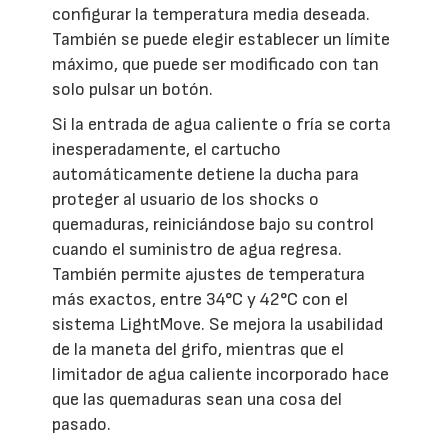
configurar la temperatura media deseada.
También se puede elegir establecer un límite
máximo, que puede ser modificado con tan
solo pulsar un botón.
Si la entrada de agua caliente o fría se corta
inesperadamente, el cartucho
automáticamente detiene la ducha para
proteger al usuario de los shocks o
quemaduras, reiniciándose bajo su control
cuando el suministro de agua regresa.
También permite ajustes de temperatura
más exactos, entre 34°C y 42°C con el
sistema LightMove. Se mejora la usabilidad
de la maneta del grifo, mientras que el
limitador de agua caliente incorporado hace
que las quemaduras sean una cosa del
pasado.