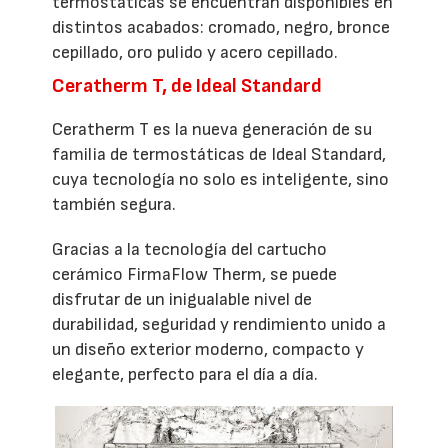
termostáticas se encuentran disponibles en
distintos acabados: cromado, negro, bronce
cepillado, oro pulido y acero cepillado.
Ceratherm T, de Ideal Standard
Ceratherm T es la nueva generación de su
familia de termostáticas de Ideal Standard,
cuya tecnología no solo es inteligente, sino
también segura.
Gracias a la tecnología del cartucho
cerámico FirmaFlow Therm, se puede
disfrutar de un inigualable nivel de
durabilidad, seguridad y rendimiento unido a
un diseño exterior moderno, compacto y
elegante, perfecto para el día a día.