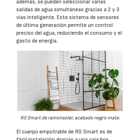
además, se pueden seleccionar varias
salidas de agua simultáneas gracias a 2 y 3
vías inteligente. Este sistema de sensores
de última generación permite un control
preciso del agua, reduciendo el consumo y el
gasto de energía.
RS Smart de ramonsoler, acabado negro mate.
El cuerpo empotrable de RS Smart es de
fácil instalación gracias a una caja box