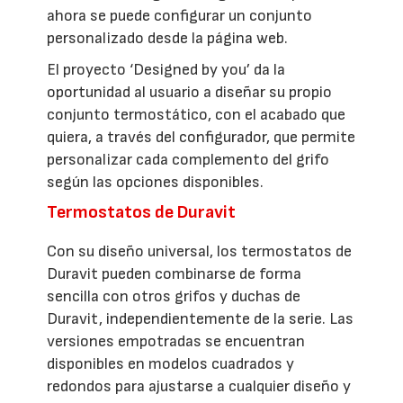
ahora se puede configurar un conjunto
personalizado desde la página web.
El proyecto ‘Designed by you’ da la
oportunidad al usuario a diseñar su propio
conjunto termostático, con el acabado que
quiera, a través del configurador, que permite
personalizar cada complemento del grifo
según las opciones disponibles.
Termostatos de Duravit
Con su diseño universal, los termostatos de
Duravit pueden combinarse de forma
sencilla con otros grifos y duchas de
Duravit, independientemente de la serie. Las
versiones empotradas se encuentran
disponibles en modelos cuadrados y
redondos para ajustarse a cualquier diseño y