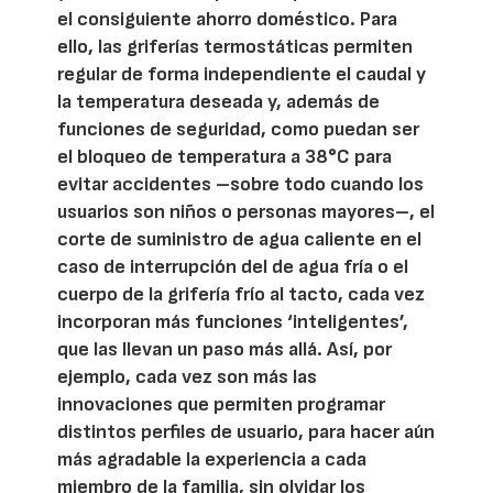
el consiguiente ahorro doméstico. Para
ello, las griferías termostáticas permiten
regular de forma independiente el caudal y
la temperatura deseada y, además de
funciones de seguridad, como puedan ser
el bloqueo de temperatura a 38°C para
evitar accidentes –sobre todo cuando los
usuarios son niños o personas mayores–, el
corte de suministro de agua caliente en el
caso de interrupción del de agua fría o el
cuerpo de la grifería frío al tacto, cada vez
incorporan más funciones ‘inteligentes’,
que las llevan un paso más allá. Así, por
ejemplo, cada vez son más las
innovaciones que permiten programar
distintos perfiles de usuario, para hacer aún
más agradable la experiencia a cada
miembro de la familia, sin olvidar los