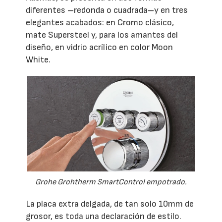
diferentes –redonda o cuadrada–y en tres
elegantes acabados: en Cromo clásico,
mate Supersteel y, para los amantes del
diseño, en vidrio acrílico en color Moon
White.
Grohe Grohtherm SmartControl empotrado.
La placa extra delgada, de tan solo 10mm de
grosor, es toda una declaración de estilo.