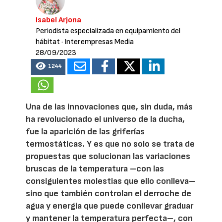
Isabel Arjona
Periodista especializada en equipamiento del
hábitat
· Interempresas Media
28/09/2023
1244
Una de las innovaciones que, sin duda, más
ha revolucionado el universo de la ducha,
fue la aparición de las griferías
termostáticas. Y es que no solo se trata de
propuestas que solucionan las variaciones
bruscas de la temperatura –con las
consiguientes molestias que ello conlleva–
sino que también controlan el derroche de
agua y energía que puede conllevar graduar
y mantener la temperatura perfecta–, con