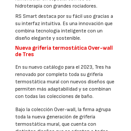
hidroterapia con grandes rociadores.
RS Smart destaca por su fácil uso gracias a
su interfaz intuitiva. Es una innovación que
combina tecnología inteligente con un
diseño elegante y sostenible.
Nueva grifería termostática Over-wall
de Tres
En su nuevo catálogo para el 2023, Tres ha
renovado por completo toda su grifería
termostática mural con nuevos diseños que
permiten más adaptabilidad y se combinan
con todas las colecciones de baño.
Bajo la colección Over-wall, la firma agrupa
toda la nueva generación de grifería
termostática mural, que cuenta con