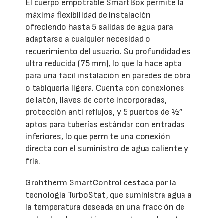
El cuerpo empotrable SmartBox permite la
máxima flexibilidad de instalación
ofreciendo hasta 5 salidas de agua para
adaptarse a cualquier necesidad o
requerimiento del usuario. Su profundidad es
ultra reducida (75 mm), lo que la hace apta
para una fácil instalación en paredes de obra
o tabiquería ligera. Cuenta con conexiones
de latón, llaves de corte incorporadas,
protección anti reflujos, y 5 puertos de ½”
aptos para tuberías estándar con entradas
inferiores, lo que permite una conexión
directa con el suministro de agua caliente y
fría.
Grohtherm SmartControl destaca por la
tecnología TurboStat, que suministra agua a
la temperatura deseada en una fracción de