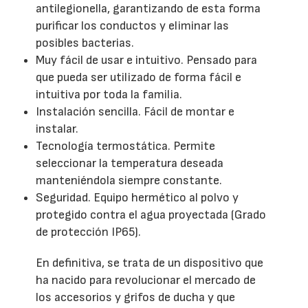
antilegionella, garantizando de esta forma
purificar los conductos y eliminar las
posibles bacterias.
Muy fácil de usar e intuitivo. Pensado para
que pueda ser utilizado de forma fácil e
intuitiva por toda la familia.
Instalación sencilla. Fácil de montar e
instalar.
Tecnología termostática. Permite
seleccionar la temperatura deseada
manteniéndola siempre constante.
Seguridad. Equipo hermético al polvo y
protegido contra el agua proyectada (Grado
de protección IP65).
En definitiva, se trata de un dispositivo que
ha nacido para revolucionar el mercado de
los accesorios y grifos de ducha y que