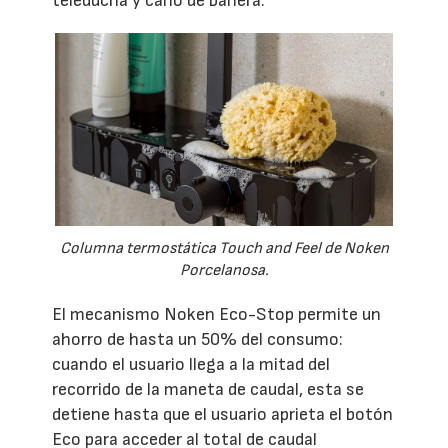
teleducha y caño de bañera.
Columna termostática Touch and Feel de Noken
Porcelanosa.
El mecanismo Noken Eco-Stop permite un
ahorro de hasta un 50% del consumo:
cuando el usuario llega a la mitad del
recorrido de la maneta de caudal, esta se
detiene hasta que el usuario aprieta el botón
Eco para acceder al total de caudal