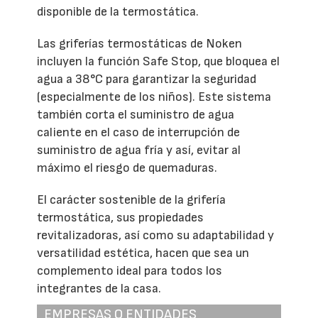
disponible de la termostática.
Las griferías termostáticas de Noken
incluyen la función Safe Stop, que bloquea el
agua a 38°C para garantizar la seguridad
(especialmente de los niños). Este sistema
también corta el suministro de agua
caliente en el caso de interrupción de
suministro de agua fría y así, evitar al
máximo el riesgo de quemaduras.
El carácter sostenible de la grifería
termostática, sus propiedades
revitalizadoras, así como su adaptabilidad y
versatilidad estética, hacen que sea un
complemento ideal para todos los
integrantes de la casa.
EMPRESAS O ENTIDADES