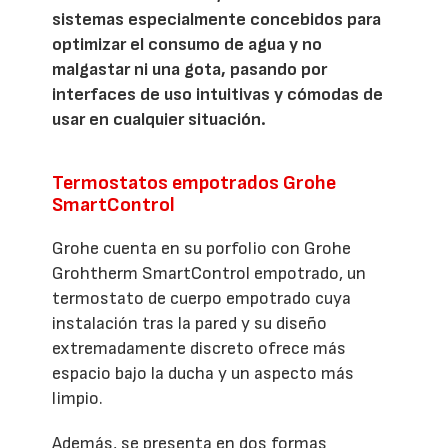
sistemas especialmente concebidos para
optimizar el consumo de agua y no
malgastar ni una gota, pasando por
interfaces de uso intuitivas y cómodas de
usar en cualquier situación.
Termostatos empotrados Grohe
SmartControl
Grohe cuenta en su porfolio con Grohe
Grohtherm SmartControl empotrado, un
termostato de cuerpo empotrado cuya
instalación tras la pared y su diseño
extremadamente discreto ofrece más
espacio bajo la ducha y un aspecto más
limpio.
Además, se presenta en dos formas