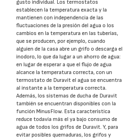
gusto individual. Los termostatos
establecen la temperatura exacta y la
mantienen con independencia de las
fluctuaciones de la presión del agua o los
cambios en la temperatura en las tuberías,
que se producen, por ejemplo, cuando
alguien de la casa abre un grifo o descarga el
inodoro, lo que da lugar a un ahorro de agua:
en lugar de esperar a que el flujo de agua
alcance la temperatura correcta, con un
termostato de Duravit el agua se encuentra
al instante a la temperatura correcta.
Además, los sistemas de ducha de Duravit
también se encuentran disponibles con la
función MinusFlow. Esta característica
reduce todavía más el ya bajo consumo de
agua de todos los grifos de Duravit. Y, para
evitar posibles quemaduras, los grifos y