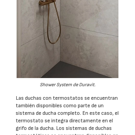
Shower System de Duravit.
Las duchas con termostatos se encuentran
también disponibles como parte de un
sistema de ducha completo. En este caso, el
termostato se integra directamente en el
grifo de la ducha. Los sistemas de duchas