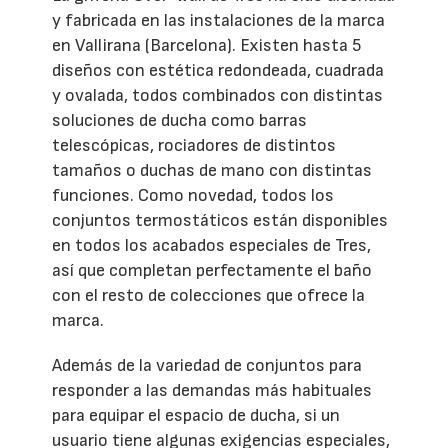
y fabricada en las instalaciones de la marca
en Vallirana (Barcelona). Existen hasta 5
diseños con estética redondeada, cuadrada
y ovalada, todos combinados con distintas
soluciones de ducha como barras
telescópicas, rociadores de distintos
tamaños o duchas de mano con distintas
funciones. Como novedad, todos los
conjuntos termostáticos están disponibles
en todos los acabados especiales de Tres,
así que completan perfectamente el baño
con el resto de colecciones que ofrece la
marca.
Además de la variedad de conjuntos para
responder a las demandas más habituales
para equipar el espacio de ducha, si un
usuario tiene algunas exigencias especiales,