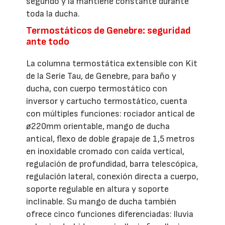
segundo y la mantiene constante durante
toda la ducha.
Termostáticos de Genebre: seguridad
ante todo
La columna termostática extensible con Kit
de la Serie Tau, de Genebre, para baño y
ducha, con cuerpo termostático con
inversor y cartucho termostático, cuenta
con múltiples funciones: rociador antical de
ø220mm orientable, mango de ducha
antical, flexo de doble grapaje de 1,5 metros
en inoxidable cromado con caída vertical,
regulación de profundidad, barra telescópica,
regulación lateral, conexión directa a cuerpo,
soporte regulable en altura y soporte
inclinable. Su mango de ducha también
ofrece cinco funciones diferenciadas: lluvia