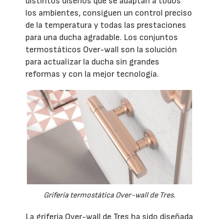
distintos diseños que se adaptan a todos
los ambientes, consiguen un control preciso
de la temperatura y todas las prestaciones
para una ducha agradable. Los conjuntos
termostáticos Over-wall son la solución
para actualizar la ducha sin grandes
reformas y con la mejor tecnología.
Grifería termostática Over-wall de Tres.
La grifería Over-wall de Tres ha sido diseñada