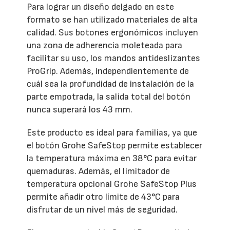
Para lograr un diseño delgado en este
formato se han utilizado materiales de alta
calidad. Sus botones ergonómicos incluyen
una zona de adherencia moleteada para
facilitar su uso, los mandos antideslizantes
ProGrip. Además, independientemente de
cuál sea la profundidad de instalación de la
parte empotrada, la salida total del botón
nunca superará los 43 mm.
Este producto es ideal para familias, ya que
el botón Grohe SafeStop permite establecer
la temperatura máxima en 38°C para evitar
quemaduras. Además, el limitador de
temperatura opcional Grohe SafeStop Plus
permite añadir otro límite de 43°C para
disfrutar de un nivel más de seguridad.