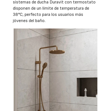
sistemas de ducha Duravit con termostato
disponen de un límite de temperatura de
38°C, perfecto para los usuarios más
jóvenes del baño.