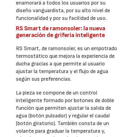
enamorará a todos los usuarios por su
diseño vanguardista, por su alto nivel de
funcionalidad y por su facilidad de uso.
RS Smart de ramonsoler: la nueva
generación de grifería inteligente
RS Smart, de ramonsoler, es un empotrado
termostático que mejora la experiencia de
ducha gracias a que permite al usuario
ajustar la temperatura y el flujo de agua
según sus preferencias.
La pieza se compone de un control
inteligente formado por botones de doble
función que permiten ajustar la salida de
agua (botón pulsador) y regular el caudal
(botón giratorio). También consta de un
volante para graduar la temperatura y,