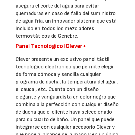
asegura el corte del agua para evitar
quemaduras en caso de fallo del suministro
de agua fría, un innovador sistema que está
incluido en todos los mezcladores
termostáticos de Genebre.
Panel Tecnológico IClever+
Clever presenta un exclusivo panel táctil
tecnológico electrónico que permite elegir
de forma cómoda y sencilla cualquier
programa de ducha, la temperatura del agua,
el caudal, etc. Cuenta con un diseño
elegante y vanguardista en color negro que
combina a la perfección con cualquier diseño
de ducha que el cliente haya seleccionado
para su cuarto de baño. Un panel que puede
integrarse con cualquier accesorio Clever y
que pone al alcance de la mano y en un único