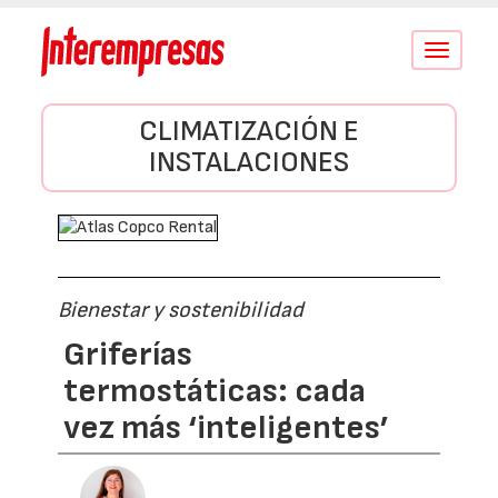
Conmutar
navegació
CLIMATIZACIÓN E
INSTALACIONES
Bienestar y sostenibilidad
Griferías
termostáticas: cada
vez más ‘inteligentes’