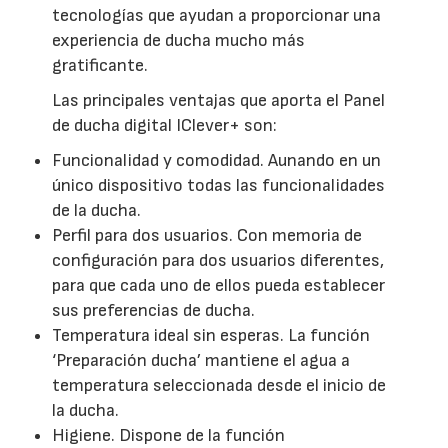
tecnologías que ayudan a proporcionar una
experiencia de ducha mucho más
gratificante.
Las principales ventajas que aporta el Panel
de ducha digital IClever+ son:
Funcionalidad y comodidad. Aunando en un
único dispositivo todas las funcionalidades
de la ducha.
Perfil para dos usuarios. Con memoria de
configuración para dos usuarios diferentes,
para que cada uno de ellos pueda establecer
sus preferencias de ducha.
Temperatura ideal sin esperas. La función
‘Preparación ducha’ mantiene el agua a
temperatura seleccionada desde el inicio de
la ducha.
Higiene. Dispone de la función