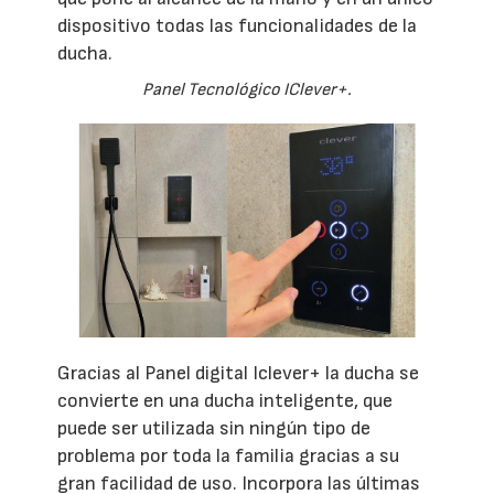
dispositivo todas las funcionalidades de la
ducha.
Panel Tecnológico IClever+.
Gracias al Panel digital Iclever+ la ducha se
convierte en una ducha inteligente, que
puede ser utilizada sin ningún tipo de
problema por toda la familia gracias a su
gran facilidad de uso. Incorpora las últimas