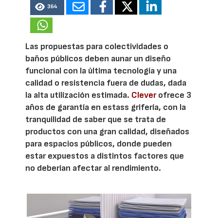
364
Las propuestas para colectividades o
baños públicos deben aunar un diseño
funcional con la última tecnología y una
calidad o resistencia fuera de dudas, dada
la alta utilización estimada.
Clever
ofrece 3
años de garantía en estass grifería, con la
tranquilidad de saber que se trata de
productos con una gran calidad, diseñados
para espacios públicos, donde pueden
estar expuestos a distintos factores que
no deberían afectar al rendimiento.