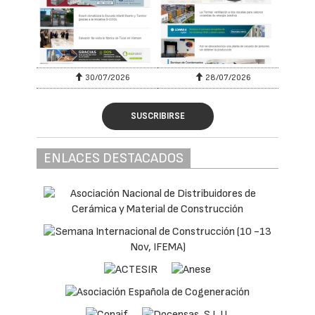
30/07/2026
28/07/2026
SUSCRIBIRSE
ENLACES DESTACADOS