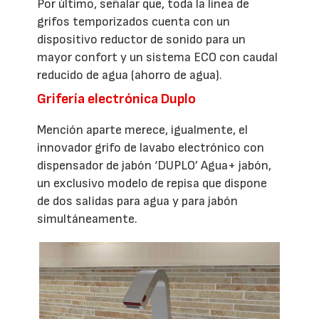
Por último, señalar que, toda la línea de
grifos temporizados cuenta con un
dispositivo reductor de sonido para un
mayor confort y un sistema ECO con caudal
reducido de agua (ahorro de agua).
Grifería electrónica Duplo
Mención aparte merece, igualmente, el
innovador grifo de lavabo electrónico con
dispensador de jabón ‘DUPLO’ Agua+ jabón,
un exclusivo modelo de repisa que dispone
de dos salidas para agua y para jabón
simultáneamente.