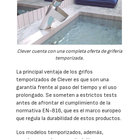
Clever cuenta con una completa oferta de grifería
temporizada.
La principal ventaja de los grifos
temporizados de Clever es que son una
garantía frente al paso del tiempo y el uso
prolongado. Se someten a estrictos tests
antes de afrontar el cumplimiento de la
normativa EN-816, que es el marco europeo
que regula la durabilidad de estos productos.
Los modelos temporizados, además,