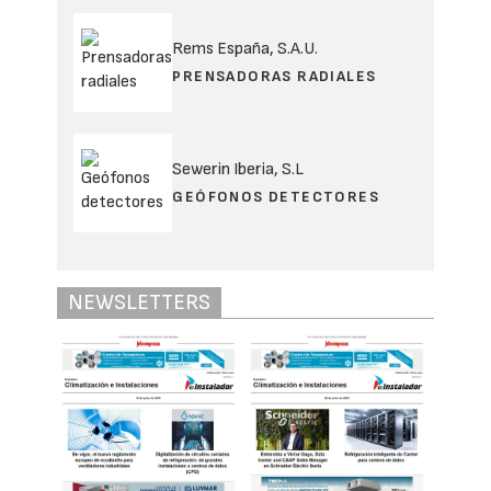
Rems España, S.A.U.
PRENSADORAS RADIALES
Sewerin Iberia, S.L
GEÓFONOS DETECTORES
NEWSLETTERS