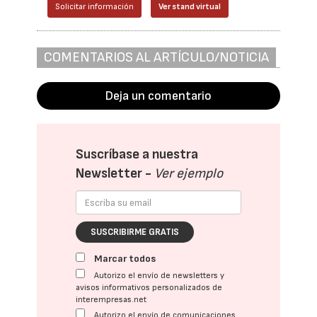
Solicitar información
Ver stand virtual
COMENTARIOS AL ARTÍCULO/NOTICIA
Deja un comentario
Suscríbase a nuestra
Newsletter -
Ver ejemplo
SUSCRIBIRME GRATIS
Marcar todos
Autorizo el envío de newsletters y
avisos informativos personalizados de
interempresas.net
Autorizo el envío de comunicaciones