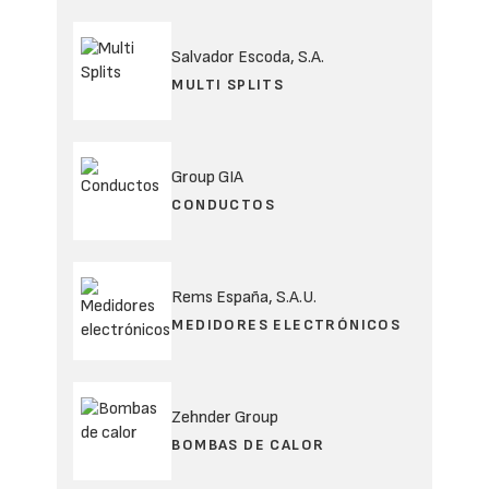
Salvador Escoda, S.A.
MULTI SPLITS
Group GIA
CONDUCTOS
Rems España, S.A.U.
MEDIDORES ELECTRÓNICOS
Zehnder Group
BOMBAS DE CALOR