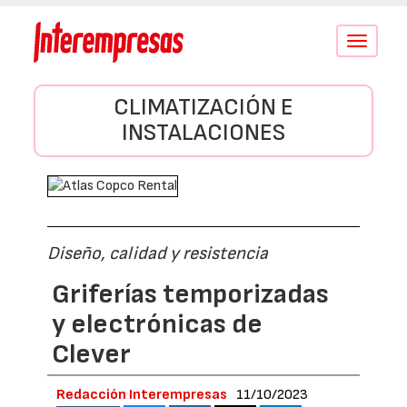
Conmutar
navegació
CLIMATIZACIÓN E
INSTALACIONES
Diseño, calidad y resistencia
Griferías temporizadas
y electrónicas de
Clever
Redacción Interempresas
11/10/2023