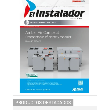
PRODUCTOS DESTACADOS