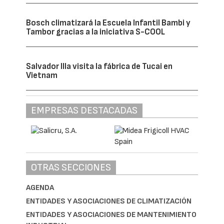
Bosch climatizará la Escuela Infantil Bambi y
Tambor gracias a la iniciativa S-COOL
Salvador Illa visita la fábrica de Tucai en
Vietnam
EMPRESAS DESTACADAS
OTRAS SECCIONES
AGENDA
ENTIDADES Y ASOCIACIONES DE CLIMATIZACIÓN
ENTIDADES Y ASOCIACIONES DE MANTENIMIENTO