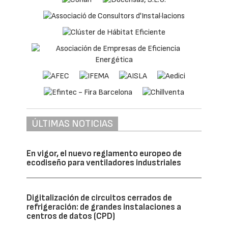
ÚLTIMAS NOTICIAS
En vigor, el nuevo reglamento europeo de
ecodiseño para ventiladores industriales
Digitalización de circuitos cerrados de
refrigeración: de grandes instalaciones a
centros de datos (CPD)