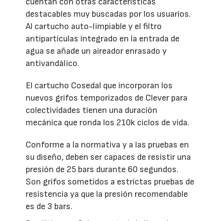
cuentan con otras características
destacables muy buscadas por los usuarios.
Al cartucho auto-limpiable y el filtro
antipartículas integrado en la entrada de
agua se añade un aireador enrasado y
antivandálico.
El cartucho Cosedal que incorporan los
nuevos grifos temporizados de Clever para
colectividades tienen una duración
mecánica que ronda los 210k ciclos de vida.
Conforme a la normativa y a las pruebas en
su diseño, deben ser capaces de resistir una
presión de 25 bars durante 60 segundos.
Son grifos sometidos a estrictas pruebas de
resistencia ya que la presión recomendable
es de 3 bars.