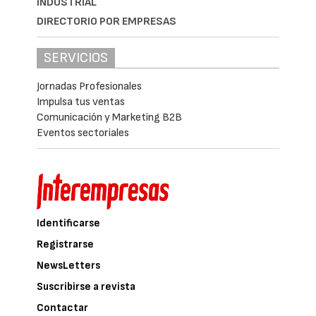
INDUSTRIAL
DIRECTORIO POR EMPRESAS
SERVICIOS
Jornadas Profesionales
Impulsa tus ventas
Comunicación y Marketing B2B
Eventos sectoriales
Identificarse
Registrarse
NewsLetters
Suscribirse a revista
Contactar