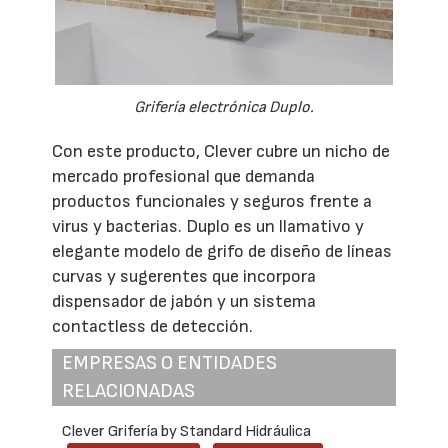
Grifería electrónica Duplo.
Con este producto, Clever cubre un nicho de
mercado profesional que demanda
productos funcionales y seguros frente a
virus y bacterias. Duplo es un llamativo y
elegante modelo de grifo de diseño de líneas
curvas y sugerentes que incorpora
dispensador de jabón y un sistema
contactless de detección.
EMPRESAS O ENTIDADES
RELACIONADAS
Clever Grifería by Standard Hidráulica