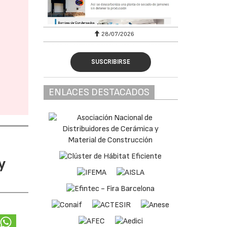
28/07/2026
SUSCRIBIRSE
ENLACES DESTACADOS
y