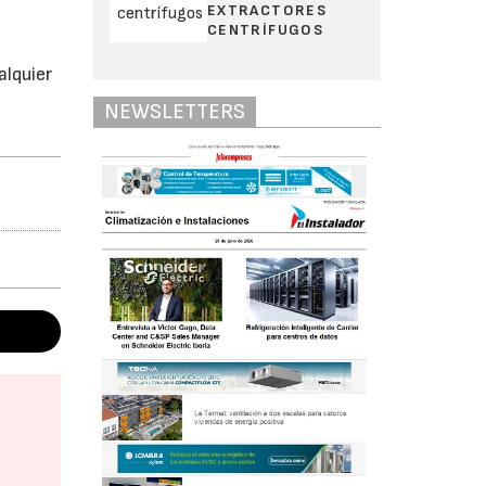
EXTRACTORES
CENTRÍFUGOS
alquier
NEWSLETTERS