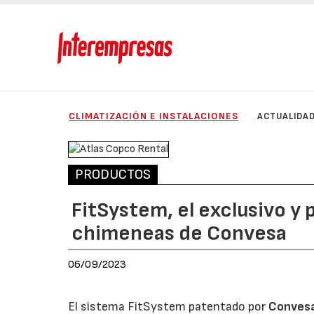
CLIMATIZACIÓN E INSTALACIONES
ACTUALIDA
PRODUCTOS
FitSystem, el exclusivo y
chimeneas de Convesa
06/09/2023
El sistema FitSystem patentado por
Conves