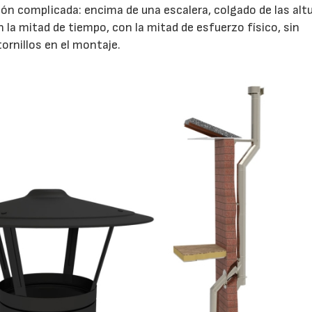
ón complicada: encima de una escalera, colgado de las alt
la mitad de tiempo, con la mitad de esfuerzo físico, sin
ornillos en el montaje.