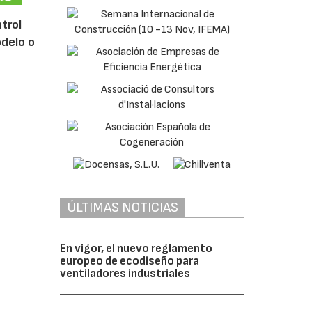
ntrol
odelo o
ÚLTIMAS NOTICIAS
En vigor, el nuevo reglamento
europeo de ecodiseño para
ventiladores industriales