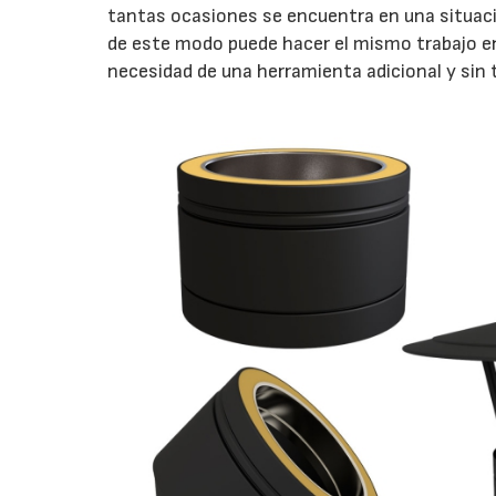
tantas ocasiones se encuentra en una situaci
de este modo puede hacer el mismo trabajo en 
necesidad de una herramienta adicional y sin t