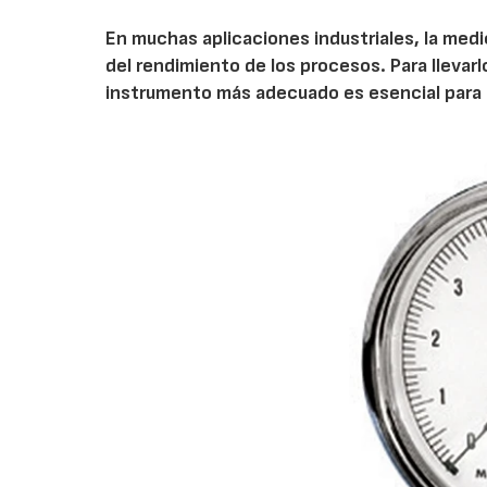
En muchas aplicaciones industriales, la medic
del rendimiento de los procesos. Para lleva
instrumento más adecuado es esencial para l