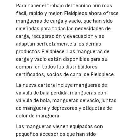
Para hacer el trabajo del técnico aún más
fácil, rápido y mejor, Fieldpiece ahora ofrece
mangueras de carga y vacío, que han sido
diseñadas para todas las necesidades de
carga, recuperación y evacuación y se
adaptan perfectamente a los demás
productos Fieldpiece. Las mangueras de
carga y vacío están disponibles para su
compra en todos los distribuidores
certificados, socios de canal de Fieldpiece.
La nueva cartera incluye mangueras de
válvula de baja pérdida, mangueras con
válvula de bola, mangueras de vacío, juntas
de manguera y depresores y etiquetas de
color de manguera.
Las mangueras vienen equipadas con
pequeños accesorios que han sido