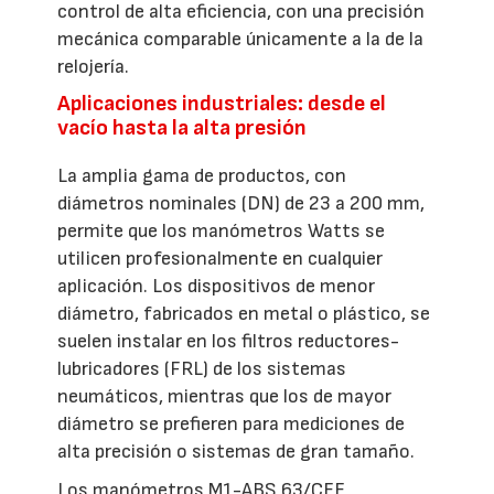
control de alta eficiencia, con una precisión
mecánica comparable únicamente a la de la
relojería.
Aplicaciones industriales: desde el
vacío hasta la alta presión
La amplia gama de productos, con
diámetros nominales (DN) de 23 a 200 mm,
permite que los manómetros Watts se
utilicen profesionalmente en cualquier
aplicación. Los dispositivos de menor
diámetro, fabricados en metal o plástico, se
suelen instalar en los filtros reductores-
lubricadores (FRL) de los sistemas
neumáticos, mientras que los de mayor
diámetro se prefieren para mediciones de
alta precisión o sistemas de gran tamaño.
Los manómetros M1-ABS 63/CEE