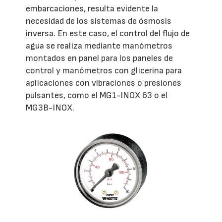
embarcaciones, resulta evidente la
necesidad de los sistemas de ósmosis
inversa. En este caso, el control del flujo de
agua se realiza mediante manómetros
montados en panel para los paneles de
control y manómetros con glicerina para
aplicaciones con vibraciones o presiones
pulsantes, como el MG1-INOX 63 o el
MG3B-INOX.