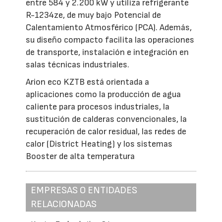
entre 584 y 2.200 kW y utiliza refrigerante
R-1234ze, de muy bajo Potencial de
Calentamiento Atmosférico (PCA). Además,
su diseño compacto facilita las operaciones
de transporte, instalación e integración en
salas técnicas industriales.
Arion eco KZTB está orientada a
aplicaciones como la producción de agua
caliente para procesos industriales, la
sustitución de calderas convencionales, la
recuperación de calor residual, las redes de
calor (District Heating) y los sistemas
Booster de alta temperatura
EMPRESAS O ENTIDADES
RELACIONADAS