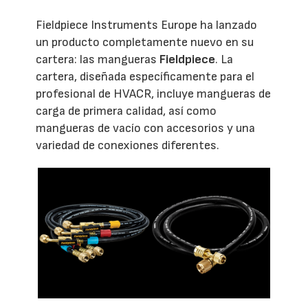
Fieldpiece Instruments Europe ha lanzado
un producto completamente nuevo en su
cartera: las mangueras
Fieldpiece
. La
cartera, diseñada específicamente para el
profesional de HVACR, incluye mangueras de
carga de primera calidad, así como
mangueras de vacío con accesorios y una
variedad de conexiones diferentes.