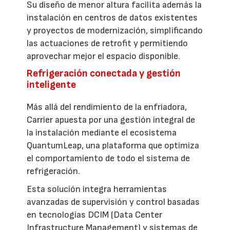
Su diseño de menor altura facilita además la
instalación en centros de datos existentes
y proyectos de modernización, simplificando
las actuaciones de retrofit y permitiendo
aprovechar mejor el espacio disponible.
Refrigeración conectada y gestión
inteligente
Más allá del rendimiento de la enfriadora,
Carrier apuesta por una gestión integral de
la instalación mediante el ecosistema
QuantumLeap, una plataforma que optimiza
el comportamiento de todo el sistema de
refrigeración.
Esta solución integra herramientas
avanzadas de supervisión y control basadas
en tecnologías DCIM (Data Center
Infrastructure Management) y sistemas de