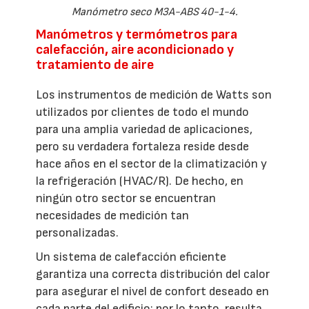
Manómetro seco M3A-ABS 40-1-4.
Manómetros y termómetros para
calefacción, aire acondicionado y
tratamiento de aire
Los instrumentos de medición de Watts son
utilizados por clientes de todo el mundo
para una amplia variedad de aplicaciones,
pero su verdadera fortaleza reside desde
hace años en el sector de la climatización y
la refrigeración (HVAC/R). De hecho, en
ningún otro sector se encuentran
necesidades de medición tan
personalizadas.
Un sistema de calefacción eficiente
garantiza una correcta distribución del calor
para asegurar el nivel de confort deseado en
cada parte del edificio; por lo tanto, resulta