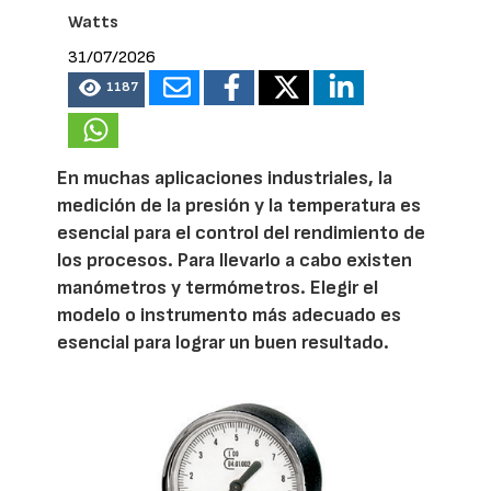
Watts
31/07/2026
1187
En muchas aplicaciones industriales, la
medición de la presión y la temperatura es
esencial para el control del rendimiento de
los procesos. Para llevarlo a cabo existen
manómetros y termómetros. Elegir el
modelo o instrumento más adecuado es
esencial para lograr un buen resultado.