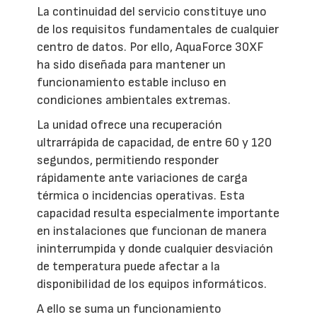
La continuidad del servicio constituye uno
de los requisitos fundamentales de cualquier
centro de datos. Por ello, AquaForce 30XF
ha sido diseñada para mantener un
funcionamiento estable incluso en
condiciones ambientales extremas.
La unidad ofrece una recuperación
ultrarrápida de capacidad, de entre 60 y 120
segundos, permitiendo responder
rápidamente ante variaciones de carga
térmica o incidencias operativas. Esta
capacidad resulta especialmente importante
en instalaciones que funcionan de manera
ininterrumpida y donde cualquier desviación
de temperatura puede afectar a la
disponibilidad de los equipos informáticos.
A ello se suma un funcionamiento