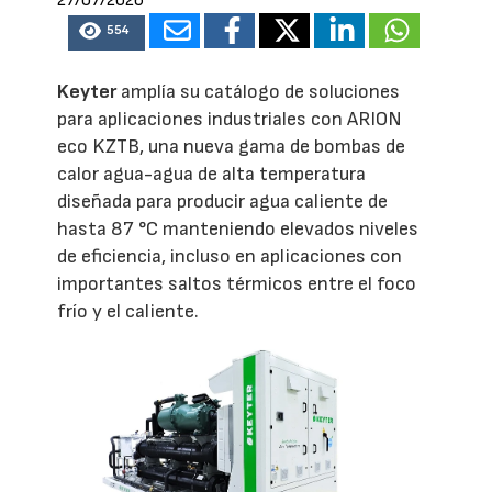
27/07/2026
554
Keyter
amplía su catálogo de soluciones
para aplicaciones industriales con ARION
eco KZTB, una nueva gama de bombas de
calor agua-agua de alta temperatura
diseñada para producir agua caliente de
hasta 87 °C manteniendo elevados niveles
de eficiencia, incluso en aplicaciones con
importantes saltos térmicos entre el foco
frío y el caliente.