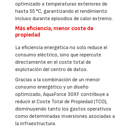
optimizado a temperaturas exteriores de
hasta 55 °C, garantizando el rendimiento
incluso durante episodios de calor extremo.
Más eficiencia, menor coste de
propiedad
La eficiencia energética no solo reduce el
consumo eléctrico, sino que repercute
directamente en el coste total de
explotación del centro de datos.
Gracias a la combinación de un menor
consumo energético y un diseño
optimizado, AquaForce 30XF contribuye a
reducir el Coste Total de Propiedad (TCO),
disminuyendo tanto los gastos operativos
como determinadas inversiones asociadas a
la infraestructura.