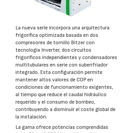
La nueva serie incorpora una arquitectura
frigorífica optimizada basada en dos
compresores de tornillo Bitzer con
tecnología Inverter, dos circuitos
frigoríficos independientes y condensadores
multitubulares en serie con subenfriador
integrado. Esta configuración permite
mantener altos valores de COP en
condiciones de funcionamiento exigentes,
al tiempo que reduce el caudal hidráulico
requerido y el consumo de bombeo,
contribuyendo a disminuir el coste global de
la instalación.
La gama ofrece potencias comprendidas