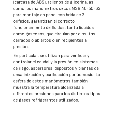
(carcasa de ABS), rellenos de glicerina, así
como los manómetros secos M3B 40-50-63
para montaje en panel con brida de 3
orificios, garantizan el correcto
funcionamiento de fluidos, tanto líquidos
como gaseosos, que circulan por circuitos
cerrados o abiertos o en recipientes a
presión.
En particular, se utilizan para verificar y
controlar el caudal y la presión en sistemas
de riego, aspersores, depósitos y plantas de
desalinización y purificación por ósmosis. La
esfera de estos manómetros también
muestra la temperatura alcanzada a
diferentes presiones para los distintos tipos
de gases refrigerantes utilizados.