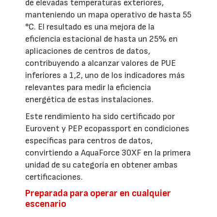
de elevadas temperaturas exteriores,
manteniendo un mapa operativo de hasta 55
°C. El resultado es una mejora de la
eficiencia estacional de hasta un 25% en
aplicaciones de centros de datos,
contribuyendo a alcanzar valores de PUE
inferiores a 1,2, uno de los indicadores más
relevantes para medir la eficiencia
energética de estas instalaciones.
Este rendimiento ha sido certificado por
Eurovent y PEP ecopassport en condiciones
específicas para centros de datos,
convirtiendo a AquaForce 30XF en la primera
unidad de su categoría en obtener ambas
certificaciones.
Preparada para operar en cualquier
escenario