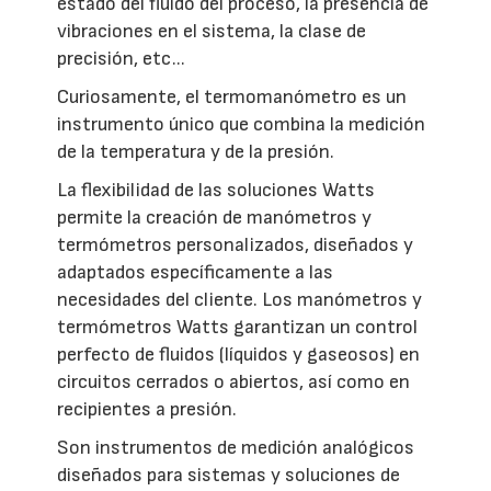
estado del fluido del proceso, la presencia de
vibraciones en el sistema, la clase de
precisión, etc...
Curiosamente, el termomanómetro es un
instrumento único que combina la medición
de la temperatura y de la presión.
La flexibilidad de las soluciones Watts
permite la creación de manómetros y
termómetros personalizados, diseñados y
adaptados específicamente a las
necesidades del cliente. Los manómetros y
termómetros Watts garantizan un control
perfecto de fluidos (líquidos y gaseosos) en
circuitos cerrados o abiertos, así como en
recipientes a presión.
Son instrumentos de medición analógicos
diseñados para sistemas y soluciones de