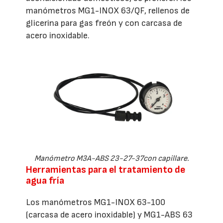
manómetros MG1-INOX 63/QF, rellenos de
glicerina para gas freón y con carcasa de
acero inoxidable.
Manómetro M3A-ABS 23-27-37con capillare.
Herramientas para el tratamiento de
agua fría
Los manómetros MG1-INOX 63-100
(carcasa de acero inoxidable) y MG1-ABS 63