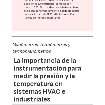
portabilidad, limitación del tratatamiento y
decisiones automatizadas:
contacte con
nuestro DPD
. Si considera que el tratamiento no
se ajusta a la normativa vigente, puede presentar
reclamación ante la
AEPD
.
Más información:
Política de Protección de Datos
Manómetros, termómetros y
termomanómetros
La importancia de la
instrumentación para
medir la presión y la
temperatura en
sistemas HVAC e
industriales