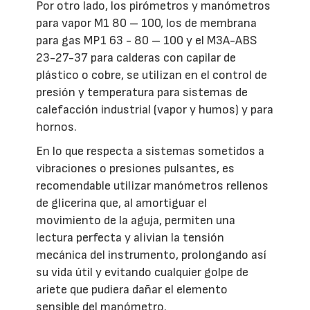
Por otro lado, los pirómetros y manómetros
para vapor M1 80 – 100, los de membrana
para gas MP1 63 - 80 – 100 y el M3A-ABS
23-27-37 para calderas con capilar de
plástico o cobre, se utilizan en el control de
presión y temperatura para sistemas de
calefacción industrial (vapor y humos) y para
hornos.
En lo que respecta a sistemas sometidos a
vibraciones o presiones pulsantes, es
recomendable utilizar manómetros rellenos
de glicerina que, al amortiguar el
movimiento de la aguja, permiten una
lectura perfecta y alivian la tensión
mecánica del instrumento, prolongando así
su vida útil y evitando cualquier golpe de
ariete que pudiera dañar el elemento
sensible del manómetro.