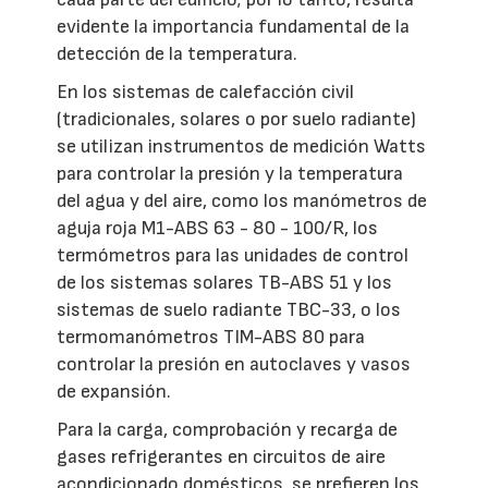
evidente la importancia fundamental de la
detección de la temperatura.
En los sistemas de calefacción civil
(tradicionales, solares o por suelo radiante)
se utilizan instrumentos de medición Watts
para controlar la presión y la temperatura
del agua y del aire, como los manómetros de
aguja roja M1-ABS 63 - 80 - 100/R, los
termómetros para las unidades de control
de los sistemas solares TB-ABS 51 y los
sistemas de suelo radiante TBC-33, o los
termomanómetros TIM-ABS 80 para
controlar la presión en autoclaves y vasos
de expansión.
Para la carga, comprobación y recarga de
gases refrigerantes en circuitos de aire
acondicionado domésticos, se prefieren los