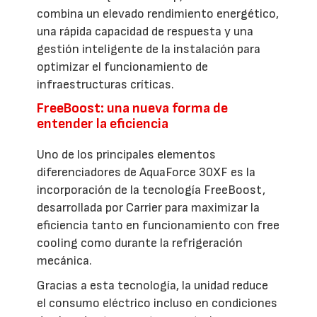
combina un elevado rendimiento energético,
una rápida capacidad de respuesta y una
gestión inteligente de la instalación para
optimizar el funcionamiento de
infraestructuras críticas.
FreeBoost: una nueva forma de
entender la eficiencia
Uno de los principales elementos
diferenciadores de AquaForce 30XF es la
incorporación de la tecnología FreeBoost,
desarrollada por Carrier para maximizar la
eficiencia tanto en funcionamiento con free
cooling como durante la refrigeración
mecánica.
Gracias a esta tecnología, la unidad reduce
el consumo eléctrico incluso en condiciones