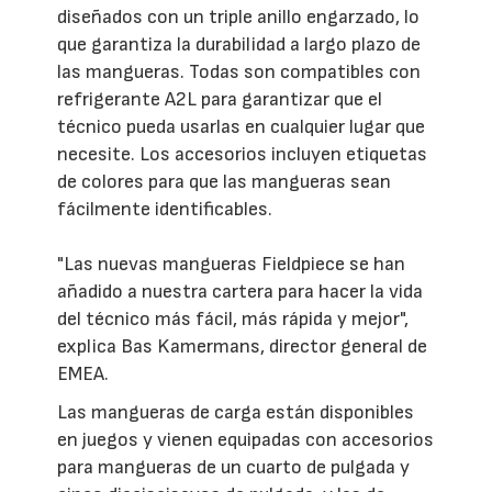
diseñados con un triple anillo engarzado, lo
que garantiza la durabilidad a largo plazo de
las mangueras. Todas son compatibles con
refrigerante A2L para garantizar que el
técnico pueda usarlas en cualquier lugar que
necesite. Los accesorios incluyen etiquetas
de colores para que las mangueras sean
fácilmente identificables.
"Las nuevas mangueras Fieldpiece se han
añadido a nuestra cartera para hacer la vida
del técnico más fácil, más rápida y mejor",
explica Bas Kamermans, director general de
EMEA.
Las mangueras de carga están disponibles
en juegos y vienen equipadas con accesorios
para mangueras de un cuarto de pulgada y