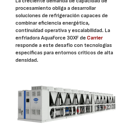
La creciente demanda de capacidad de
procesamiento obliga a desarrollar
soluciones de refrigeración capaces de
combinar eficiencia energética,
continuidad operativa y escalabilidad. La
enfriadora AquaForce 30XF de
Carrier
responde a este desafío con tecnologías
específicas para entornos críticos de alta
densidad.