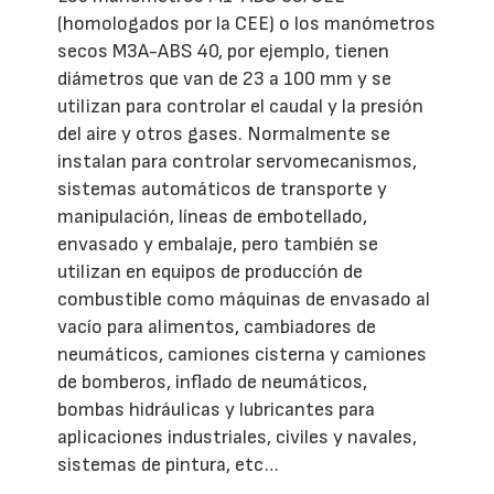
(homologados por la CEE) o los manómetros
secos M3A-ABS 40, por ejemplo, tienen
diámetros que van de 23 a 100 mm y se
utilizan para controlar el caudal y la presión
del aire y otros gases. Normalmente se
instalan para controlar servomecanismos,
sistemas automáticos de transporte y
manipulación, líneas de embotellado,
envasado y embalaje, pero también se
utilizan en equipos de producción de
combustible como máquinas de envasado al
vacío para alimentos, cambiadores de
neumáticos, camiones cisterna y camiones
de bomberos, inflado de neumáticos,
bombas hidráulicas y lubricantes para
aplicaciones industriales, civiles y navales,
sistemas de pintura, etc…