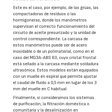
Este es el caso, por ejemplo, de las grúas, las
compactadoras de residuos o las
hormigoneras, donde los manómetros
supervisan el correcto funcionamiento del
circuito de aceite presurizado y la unidad de
control correspondiente. La carcasa de
estos manómetros puede ser de acero
inoxidable o de un polimaterial, como en el
caso del MG3A-ABS 63, cuyo cristal frontal
está sellado a la carcasa mediante soldadura
ultrasónica. Estos modelos están equipados
con un muelle en espiral que permite ajustar
el caudal de fluido a 0,5 mm en lugar de los 3
mm del muelle en C habitual.
Finalmente, si consideramos los sistemas
de purificación, la filtración doméstica o
comunitaria y la desalinización en