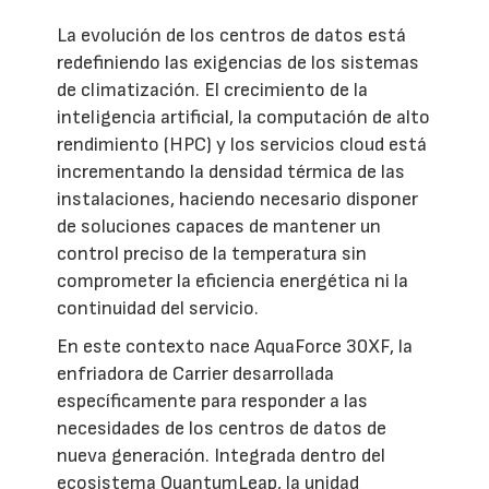
La evolución de los centros de datos está
redefiniendo las exigencias de los sistemas
de climatización. El crecimiento de la
inteligencia artificial, la computación de alto
rendimiento (HPC) y los servicios cloud está
incrementando la densidad térmica de las
instalaciones, haciendo necesario disponer
de soluciones capaces de mantener un
control preciso de la temperatura sin
comprometer la eficiencia energética ni la
continuidad del servicio.
En este contexto nace AquaForce 30XF, la
enfriadora de Carrier desarrollada
específicamente para responder a las
necesidades de los centros de datos de
nueva generación. Integrada dentro del
ecosistema QuantumLeap, la unidad