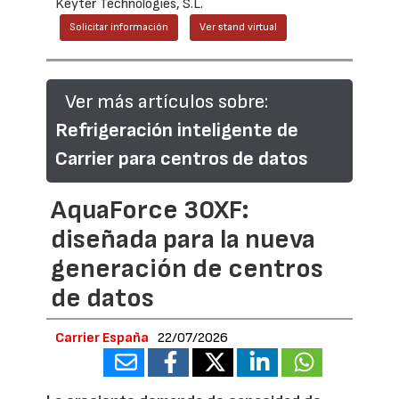
Keyter Technologies, S.L.
Solicitar información
Ver stand virtual
Ver más artículos sobre:
Refrigeración inteligente de
Carrier para centros de datos
AquaForce 30XF:
diseñada para la nueva
generación de centros
de datos
Carrier España
22/07/2026