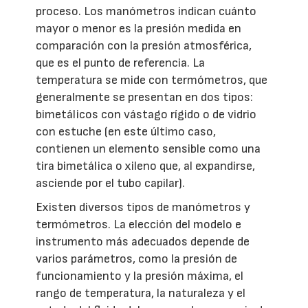
proceso. Los manómetros indican cuánto
mayor o menor es la presión medida en
comparación con la presión atmosférica,
que es el punto de referencia. La
temperatura se mide con termómetros, que
generalmente se presentan en dos tipos:
bimetálicos con vástago rígido o de vidrio
con estuche (en este último caso,
contienen un elemento sensible como una
tira bimetálica o xileno que, al expandirse,
asciende por el tubo capilar).
Existen diversos tipos de manómetros y
termómetros. La elección del modelo e
instrumento más adecuados depende de
varios parámetros, como la presión de
funcionamiento y la presión máxima, el
rango de temperatura, la naturaleza y el