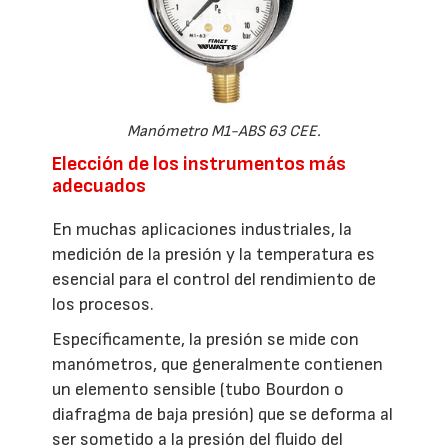
Manómetro M1-ABS 63 CEE.
Elección de los instrumentos más
adecuados
En muchas aplicaciones industriales, la
medición de la presión y la temperatura es
esencial para el control del rendimiento de
los procesos.
Específicamente, la presión se mide con
manómetros, que generalmente contienen
un elemento sensible (tubo Bourdon o
diafragma de baja presión) que se deforma al
ser sometido a la presión del fluido del