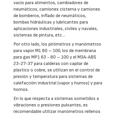
vacío para alimentos, cambiadores de
neumáticos, camiones cisterna y camiones
de bomberos, inflado de neumáticos,
bombas hidráulicas y lubricantes para
aplicaciones industriales, civiles y navales,
sistemas de pintura, etc…
Por otro lado, los pirómetros y manómetros
para vapor M1 80 – 100, los de membrana
para gas MP1 63 - 80 – 100 y el M3A-ABS
23-27-37 para calderas con capilar de
plástico o cobre, se utilizan en el control de
presión y temperatura para sistemas de
calefacción industrial (vapor y humos) y para
hornos.
En lo que respecta a sistemas sometidos a
vibraciones o presiones pulsantes, es
recomendable utilizar manómetros rellenos