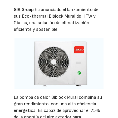
GIA Group
ha anunciado el lanzamiento de
sus Eco-thermal Biblock Mural de HTW y
Giatsu, una solución de climatización
eficiente y sostenible.
La bomba de calor Biblock Mural combina su
gran rendimiento con una alta eficiencia
energética. Es capaz de aprovechar el 75%
de la energía del aire exterior para