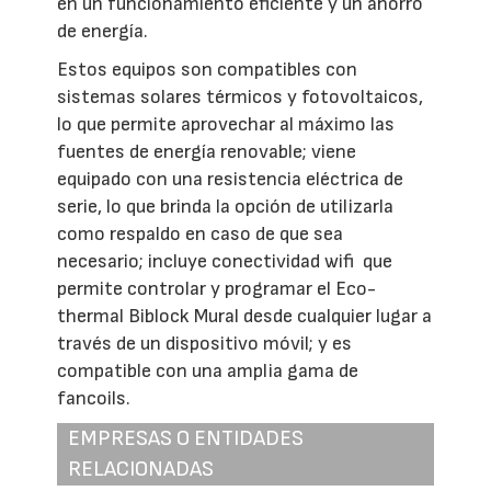
en un funcionamiento eficiente y un ahorro
de energía.
Estos equipos son compatibles con
sistemas solares térmicos y fotovoltaicos,
lo que permite aprovechar al máximo las
fuentes de energía renovable; viene
equipado con una resistencia eléctrica de
serie, lo que brinda la opción de utilizarla
como respaldo en caso de que sea
necesario; incluye conectividad wifi que
permite controlar y programar el Eco-
thermal Biblock Mural desde cualquier lugar a
través de un dispositivo móvil; y es
compatible con una amplia gama de
fancoils.
EMPRESAS O ENTIDADES
RELACIONADAS