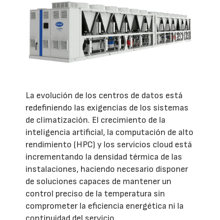
La evolución de los centros de datos está
redefiniendo las exigencias de los sistemas
de climatización. El crecimiento de la
inteligencia artificial, la computación de alto
rendimiento (HPC) y los servicios cloud está
incrementando la densidad térmica de las
instalaciones, haciendo necesario disponer
de soluciones capaces de mantener un
control preciso de la temperatura sin
comprometer la eficiencia energética ni la
continuidad del servicio.