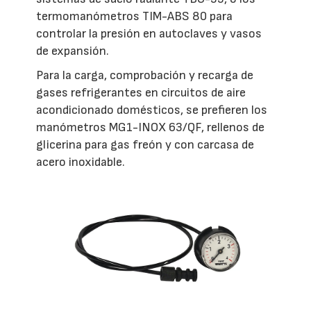
termomanómetros TIM-ABS 80 para
controlar la presión en autoclaves y vasos
de expansión.
Para la carga, comprobación y recarga de
gases refrigerantes en circuitos de aire
acondicionado domésticos, se prefieren los
manómetros MG1-INOX 63/QF, rellenos de
glicerina para gas freón y con carcasa de
acero inoxidable.