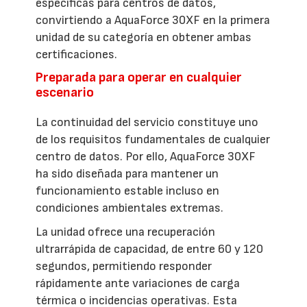
específicas para centros de datos,
convirtiendo a AquaForce 30XF en la primera
unidad de su categoría en obtener ambas
certificaciones.
Preparada para operar en cualquier
escenario
La continuidad del servicio constituye uno
de los requisitos fundamentales de cualquier
centro de datos. Por ello, AquaForce 30XF
ha sido diseñada para mantener un
funcionamiento estable incluso en
condiciones ambientales extremas.
La unidad ofrece una recuperación
ultrarrápida de capacidad, de entre 60 y 120
segundos, permitiendo responder
rápidamente ante variaciones de carga
térmica o incidencias operativas. Esta