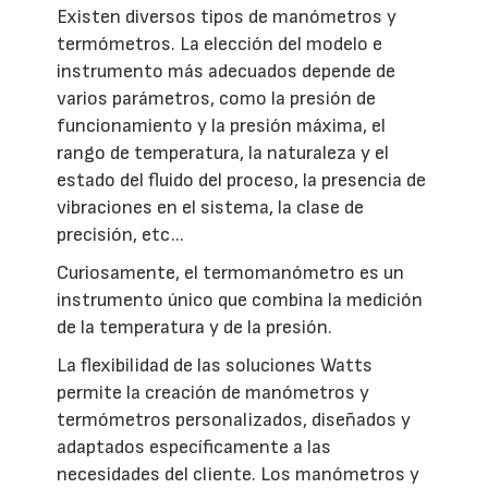
Existen diversos tipos de manómetros y
termómetros. La elección del modelo e
instrumento más adecuados depende de
varios parámetros, como la presión de
funcionamiento y la presión máxima, el
rango de temperatura, la naturaleza y el
estado del fluido del proceso, la presencia de
vibraciones en el sistema, la clase de
precisión, etc...
Curiosamente, el termomanómetro es un
instrumento único que combina la medición
de la temperatura y de la presión.
La flexibilidad de las soluciones Watts
permite la creación de manómetros y
termómetros personalizados, diseñados y
adaptados específicamente a las
necesidades del cliente. Los manómetros y