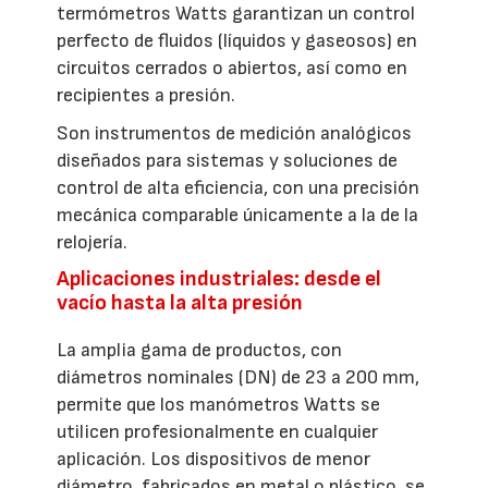
termómetros Watts garantizan un control
perfecto de fluidos (líquidos y gaseosos) en
circuitos cerrados o abiertos, así como en
recipientes a presión.
Son instrumentos de medición analógicos
diseñados para sistemas y soluciones de
control de alta eficiencia, con una precisión
mecánica comparable únicamente a la de la
relojería.
Aplicaciones industriales: desde el
vacío hasta la alta presión
La amplia gama de productos, con
diámetros nominales (DN) de 23 a 200 mm,
permite que los manómetros Watts se
utilicen profesionalmente en cualquier
aplicación. Los dispositivos de menor
diámetro, fabricados en metal o plástico, se