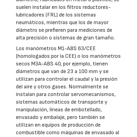
suelen instalar en los filtros reductores-
lubricadores (FRL) de los sistemas
neumáticos, mientras que los de mayor
diámetro se prefieren para mediciones de
alta precisión o sistemas de gran tamaño.
Los manómetros M1-ABS 63/CEE
(homologados por la CEE) o los manómetros
secos M3A-ABS 40, por ejemplo, tienen
diámetros que van de 23 a 100 mm y se
utilizan para controlar el caudal y la presión
del aire y otros gases. Normalmente se
instalan para controlar servomecanismos,
sistemas automáticos de transporte y
manipulación, líneas de embotellado,
envasado y embalaje, pero también se
utilizan en equipos de producción de
combustible como máquinas de envasado al