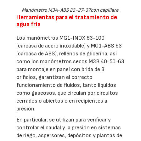
Manómetro M3A-ABS 23-27-37con capillare.
Herramientas para el tratamiento de
agua fría
Los manómetros MG1-INOX 63-100
(carcasa de acero inoxidable) y MG1-ABS 63
(carcasa de ABS), rellenos de glicerina, así
como los manómetros secos M3B 40-50-63
para montaje en panel con brida de 3
orificios, garantizan el correcto
funcionamiento de fluidos, tanto líquidos
como gaseosos, que circulan por circuitos
cerrados o abiertos o en recipientes a
presión.
En particular, se utilizan para verificar y
controlar el caudal y la presión en sistemas
de riego, aspersores, depósitos y plantas de