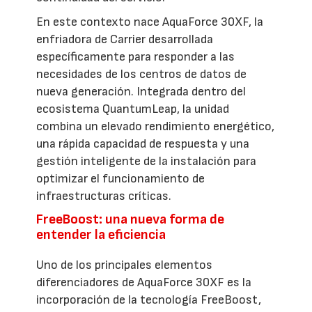
En este contexto nace AquaForce 30XF, la
enfriadora de Carrier desarrollada
específicamente para responder a las
necesidades de los centros de datos de
nueva generación. Integrada dentro del
ecosistema QuantumLeap, la unidad
combina un elevado rendimiento energético,
una rápida capacidad de respuesta y una
gestión inteligente de la instalación para
optimizar el funcionamiento de
infraestructuras críticas.
FreeBoost: una nueva forma de
entender la eficiencia
Uno de los principales elementos
diferenciadores de AquaForce 30XF es la
incorporación de la tecnología FreeBoost,