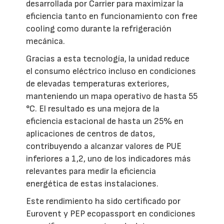
desarrollada por Carrier para maximizar la
eficiencia tanto en funcionamiento con free
cooling como durante la refrigeración
mecánica.
Gracias a esta tecnología, la unidad reduce
el consumo eléctrico incluso en condiciones
de elevadas temperaturas exteriores,
manteniendo un mapa operativo de hasta 55
°C. El resultado es una mejora de la
eficiencia estacional de hasta un 25% en
aplicaciones de centros de datos,
contribuyendo a alcanzar valores de PUE
inferiores a 1,2, uno de los indicadores más
relevantes para medir la eficiencia
energética de estas instalaciones.
Este rendimiento ha sido certificado por
Eurovent y PEP ecopassport en condiciones