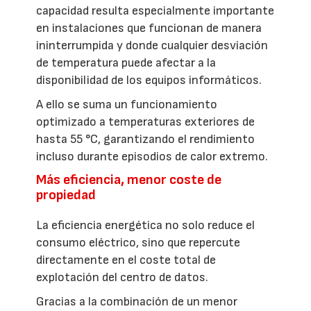
capacidad resulta especialmente importante
en instalaciones que funcionan de manera
ininterrumpida y donde cualquier desviación
de temperatura puede afectar a la
disponibilidad de los equipos informáticos.
A ello se suma un funcionamiento
optimizado a temperaturas exteriores de
hasta 55 °C, garantizando el rendimiento
incluso durante episodios de calor extremo.
Más eficiencia, menor coste de
propiedad
La eficiencia energética no solo reduce el
consumo eléctrico, sino que repercute
directamente en el coste total de
explotación del centro de datos.
Gracias a la combinación de un menor