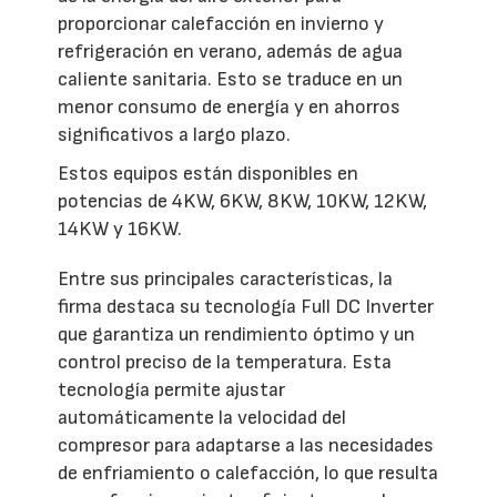
proporcionar calefacción en invierno y
refrigeración en verano, además de agua
caliente sanitaria. Esto se traduce en un
menor consumo de energía y en ahorros
significativos a largo plazo.
Estos equipos están disponibles en
potencias de 4KW, 6KW, 8KW, 10KW, 12KW,
14KW y 16KW.
Entre sus principales características, la
firma destaca su tecnología Full DC Inverter
que garantiza un rendimiento óptimo y un
control preciso de la temperatura. Esta
tecnología permite ajustar
automáticamente la velocidad del
compresor para adaptarse a las necesidades
de enfriamiento o calefacción, lo que resulta