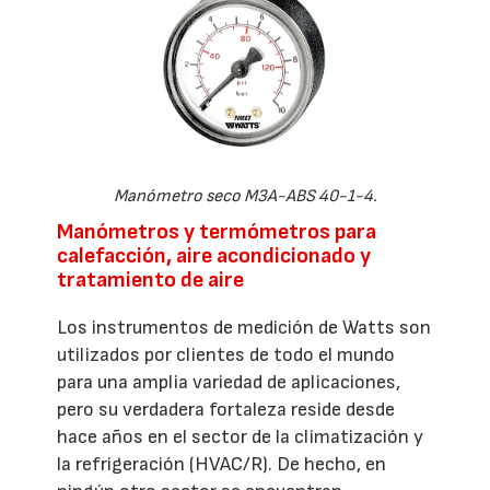
Manómetro seco M3A-ABS 40-1-4.
Manómetros y termómetros para
calefacción, aire acondicionado y
tratamiento de aire
Los instrumentos de medición de Watts son
utilizados por clientes de todo el mundo
para una amplia variedad de aplicaciones,
pero su verdadera fortaleza reside desde
hace años en el sector de la climatización y
la refrigeración (HVAC/R). De hecho, en