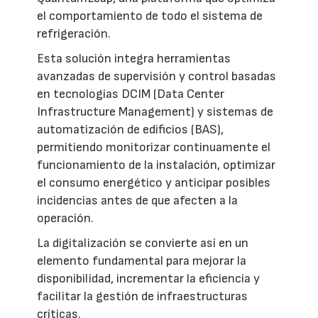
el comportamiento de todo el sistema de
refrigeración.
Esta solución integra herramientas
avanzadas de supervisión y control basadas
en tecnologías DCIM (Data Center
Infrastructure Management) y sistemas de
automatización de edificios (BAS),
permitiendo monitorizar continuamente el
funcionamiento de la instalación, optimizar
el consumo energético y anticipar posibles
incidencias antes de que afecten a la
operación.
La digitalización se convierte así en un
elemento fundamental para mejorar la
disponibilidad, incrementar la eficiencia y
facilitar la gestión de infraestructuras
críticas.