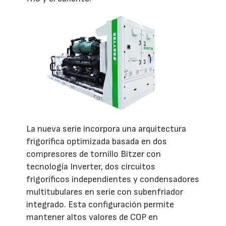
La nueva serie incorpora una arquitectura
frigorífica optimizada basada en dos
compresores de tornillo Bitzer con
tecnología Inverter, dos circuitos
frigoríficos independientes y condensadores
multitubulares en serie con subenfriador
integrado. Esta configuración permite
mantener altos valores de COP en