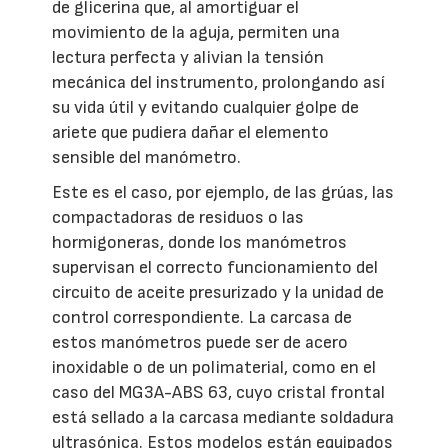
de glicerina que, al amortiguar el
movimiento de la aguja, permiten una
lectura perfecta y alivian la tensión
mecánica del instrumento, prolongando así
su vida útil y evitando cualquier golpe de
ariete que pudiera dañar el elemento
sensible del manómetro.
Este es el caso, por ejemplo, de las grúas, las
compactadoras de residuos o las
hormigoneras, donde los manómetros
supervisan el correcto funcionamiento del
circuito de aceite presurizado y la unidad de
control correspondiente. La carcasa de
estos manómetros puede ser de acero
inoxidable o de un polimaterial, como en el
caso del MG3A-ABS 63, cuyo cristal frontal
está sellado a la carcasa mediante soldadura
ultrasónica. Estos modelos están equipados