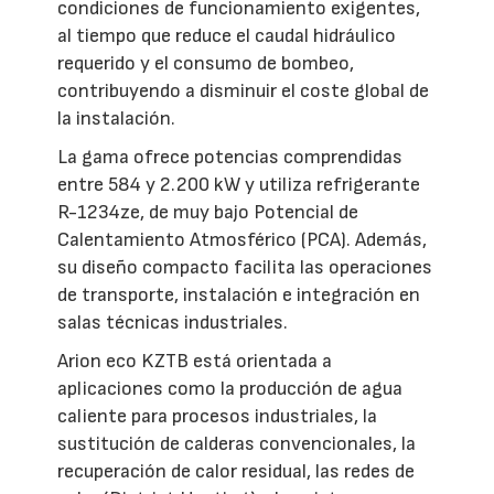
condiciones de funcionamiento exigentes,
al tiempo que reduce el caudal hidráulico
requerido y el consumo de bombeo,
contribuyendo a disminuir el coste global de
la instalación.
La gama ofrece potencias comprendidas
entre 584 y 2.200 kW y utiliza refrigerante
R-1234ze, de muy bajo Potencial de
Calentamiento Atmosférico (PCA). Además,
su diseño compacto facilita las operaciones
de transporte, instalación e integración en
salas técnicas industriales.
Arion eco KZTB está orientada a
aplicaciones como la producción de agua
caliente para procesos industriales, la
sustitución de calderas convencionales, la
recuperación de calor residual, las redes de