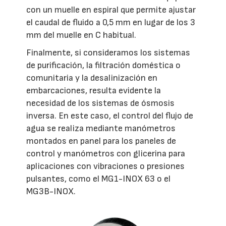
con un muelle en espiral que permite ajustar
el caudal de fluido a 0,5 mm en lugar de los 3
mm del muelle en C habitual.
Finalmente, si consideramos los sistemas
de purificación, la filtración doméstica o
comunitaria y la desalinización en
embarcaciones, resulta evidente la
necesidad de los sistemas de ósmosis
inversa. En este caso, el control del flujo de
agua se realiza mediante manómetros
montados en panel para los paneles de
control y manómetros con glicerina para
aplicaciones con vibraciones o presiones
pulsantes, como el MG1-INOX 63 o el
MG3B-INOX.