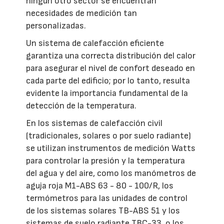
ningún otro sector se encuentran
necesidades de medición tan
personalizadas.
Un sistema de calefacción eficiente
garantiza una correcta distribución del calor
para asegurar el nivel de confort deseado en
cada parte del edificio; por lo tanto, resulta
evidente la importancia fundamental de la
detección de la temperatura.
En los sistemas de calefacción civil
(tradicionales, solares o por suelo radiante)
se utilizan instrumentos de medición Watts
para controlar la presión y la temperatura
del agua y del aire, como los manómetros de
aguja roja M1-ABS 63 - 80 - 100/R, los
termómetros para las unidades de control
de los sistemas solares TB-ABS 51 y los
sistemas de suelo radiante TBC-33, o los