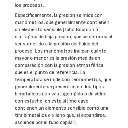
los procesos.
Específicamente, la presión se mide con
manómetros, que generalmente contienen
un elemento sensible (tubo Bourdon o
diafragma de baja presión) que se deforma al
ser sometido a la presión del fluido del
proceso. Los manómetros indican cuánto
mayor o menor es la presión medida en
comparación con la presión atmosférica,
que es el punto de referencia. La
temperatura se mide con termómetros, que
generalmente se presentan en dos tipos:
bimetálicos con vástago rígido o de vidrio
con estuche (en este último caso,
contienen un elemento sensible como una
tira bimetálica o xileno que, al expandirse,
asciende por el tubo capilar).