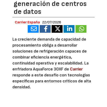
generación de centros
de datos
Carrier España
22/07/2026
La creciente demanda de capacidad de
procesamiento obliga a desarrollar
soluciones de refrigeración capaces de
combinar eficiencia energética,
continuidad operativa y escalabilidad. La
enfriadora AquaForce 30XF de
Carrier
responde a este desafío con tecnologías
específicas para entornos críticos de alta
densidad.