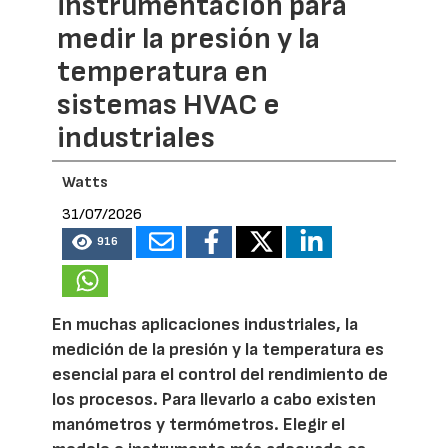
instrumentación para
medir la presión y la
temperatura en
sistemas HVAC e
industriales
Watts
31/07/2026
916
En muchas aplicaciones industriales, la
medición de la presión y la temperatura es
esencial para el control del rendimiento de
los procesos. Para llevarlo a cabo existen
manómetros y termómetros. Elegir el