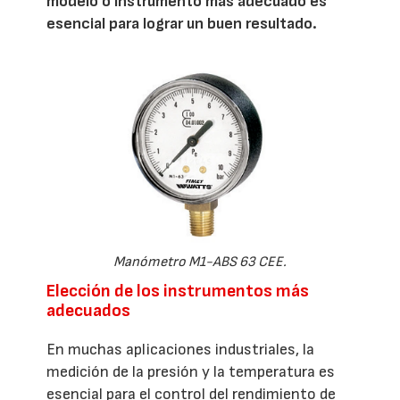
modelo o instrumento más adecuado es
esencial para lograr un buen resultado.
Manómetro M1-ABS 63 CEE.
Elección de los instrumentos más
adecuados
En muchas aplicaciones industriales, la
medición de la presión y la temperatura es
esencial para el control del rendimiento de