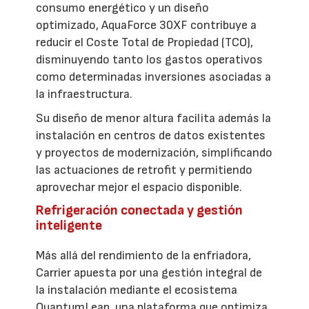
consumo energético y un diseño
optimizado, AquaForce 30XF contribuye a
reducir el Coste Total de Propiedad (TCO),
disminuyendo tanto los gastos operativos
como determinadas inversiones asociadas a
la infraestructura.
Su diseño de menor altura facilita además la
instalación en centros de datos existentes
y proyectos de modernización, simplificando
las actuaciones de retrofit y permitiendo
aprovechar mejor el espacio disponible.
Refrigeración conectada y gestión
inteligente
Más allá del rendimiento de la enfriadora,
Carrier apuesta por una gestión integral de
la instalación mediante el ecosistema
QuantumLeap, una plataforma que optimiza