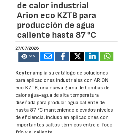
de calor industrial
Arion eco KZTB para
producción de agua
caliente hasta 87 °C
27/07/2026
515
Keyter
amplía su catálogo de soluciones
para aplicaciones industriales con ARION
eco KZTB, una nueva gama de bombas de
calor agua-agua de alta temperatura
diseñada para producir agua caliente de
hasta 87 °C manteniendo elevados niveles
de eficiencia, incluso en aplicaciones con
importantes saltos térmicos entre el foco
frío y el caliente.