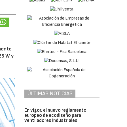
amente
25 W y
ÚLTIMAS NOTICIAS
En vigor, el nuevo reglamento
europeo de ecodiseño para
ventiladores industriales