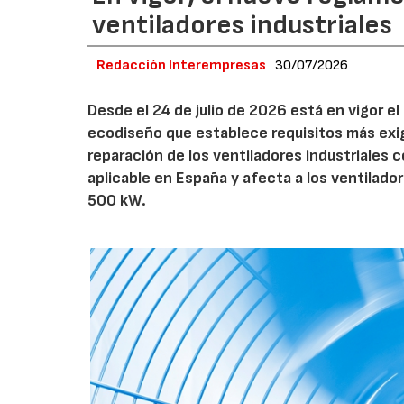
ventiladores industriales
Redacción Interempresas
30/07/2026
Desde el 24 de julio de 2026 está en vigor 
ecodiseño que establece requisitos más exig
reparación de los ventiladores industriales
aplicable en España y afecta a los ventila
500 kW.