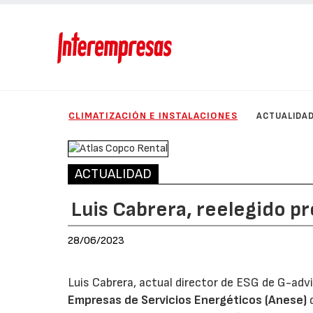
CLIMATIZACIÓN E INSTALACIONES
ACTUALIDA
ACTUALIDAD
Luis Cabrera, reelegido p
28/06/2023
Luis Cabrera, actual director de ESG de G-advi
Empresas de Servicios Energéticos (Anese)
d