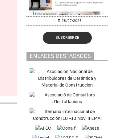
28/07/2026
SUSCRIBIRSE
ENLACES DESTACADOS