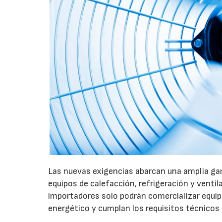
Las nuevas exigencias abarcan una amplia gam
equipos de calefacción, refrigeración y ventil
importadores solo podrán comercializar equi
energético y cumplan los requisitos técnicos