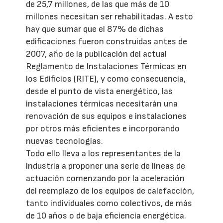
de 25,7 millones, de las que más de 10
millones necesitan ser rehabilitadas. A esto
hay que sumar que el 87% de dichas
edificaciones fueron construidas antes de
2007, año de la publicación del actual
Reglamento de Instalaciones Térmicas en
los Edificios (RITE), y como consecuencia,
desde el punto de vista energético, las
instalaciones térmicas necesitarán una
renovación de sus equipos e instalaciones
por otros más eficientes e incorporando
nuevas tecnologías.
Todo ello lleva a los representantes de la
industria a proponer una serie de líneas de
actuación comenzando por la aceleración
del reemplazo de los equipos de calefacción,
tanto individuales como colectivos, de más
de 10 años o de baja eficiencia energética.