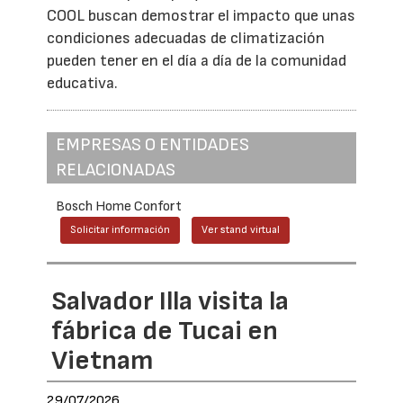
COOL buscan demostrar el impacto que unas
condiciones adecuadas de climatización
pueden tener en el día a día de la comunidad
educativa.
EMPRESAS O ENTIDADES
RELACIONADAS
Bosch Home Confort
Solicitar información
Ver stand virtual
Salvador Illa visita la
fábrica de Tucai en
Vietnam
29/07/2026