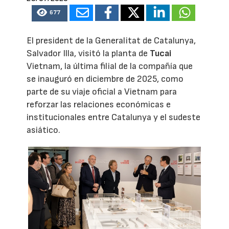
677
El president de la Generalitat de Catalunya,
Salvador Illa, visitó la planta de
Tucai
Vietnam, la última filial de la compañía que
se inauguró en diciembre de 2025, como
parte de su viaje oficial a Vietnam para
reforzar las relaciones económicas e
institucionales entre Catalunya y el sudeste
asiático.