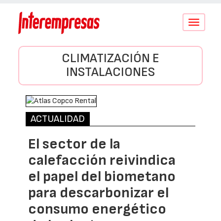
Conmutar
navegació
CLIMATIZACIÓN E
INSTALACIONES
ACTUALIDAD
El sector de la
calefacción reivindica
el papel del biometano
para descarbonizar el
consumo energético