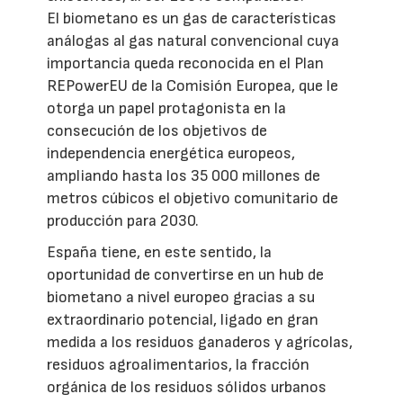
El biometano es un gas de características
análogas al gas natural convencional cuya
importancia queda reconocida en el Plan
REPowerEU de la Comisión Europea, que le
otorga un papel protagonista en la
consecución de los objetivos de
independencia energética europeos,
ampliando hasta los 35 000 millones de
metros cúbicos el objetivo comunitario de
producción para 2030.
España tiene, en este sentido, la
oportunidad de convertirse en un hub de
biometano a nivel europeo gracias a su
extraordinario potencial, ligado en gran
medida a los residuos ganaderos y agrícolas,
residuos agroalimentarios, la fracción
orgánica de los residuos sólidos urbanos