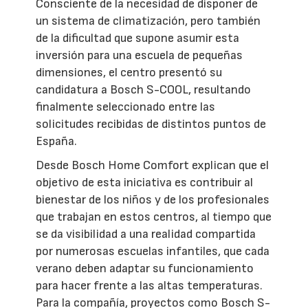
Consciente de la necesidad de disponer de
un sistema de climatización, pero también
de la dificultad que supone asumir esta
inversión para una escuela de pequeñas
dimensiones, el centro presentó su
candidatura a Bosch S-COOL, resultando
finalmente seleccionado entre las
solicitudes recibidas de distintos puntos de
España.
Desde Bosch Home Comfort explican que el
objetivo de esta iniciativa es contribuir al
bienestar de los niños y de los profesionales
que trabajan en estos centros, al tiempo que
se da visibilidad a una realidad compartida
por numerosas escuelas infantiles, que cada
verano deben adaptar su funcionamiento
para hacer frente a las altas temperaturas.
Para la compañía, proyectos como Bosch S-