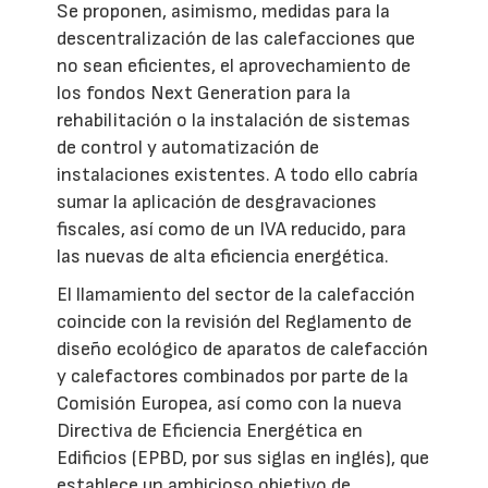
Se proponen, asimismo, medidas para la
descentralización de las calefacciones que
no sean eficientes, el aprovechamiento de
los fondos Next Generation para la
rehabilitación o la instalación de sistemas
de control y automatización de
instalaciones existentes. A todo ello cabría
sumar la aplicación de desgravaciones
fiscales, así como de un IVA reducido, para
las nuevas de alta eficiencia energética.
El llamamiento del sector de la calefacción
coincide con la revisión del Reglamento de
diseño ecológico de aparatos de calefacción
y calefactores combinados por parte de la
Comisión Europea, así como con la nueva
Directiva de Eficiencia Energética en
Edificios (EPBD, por sus siglas en inglés), que
establece un ambicioso objetivo de