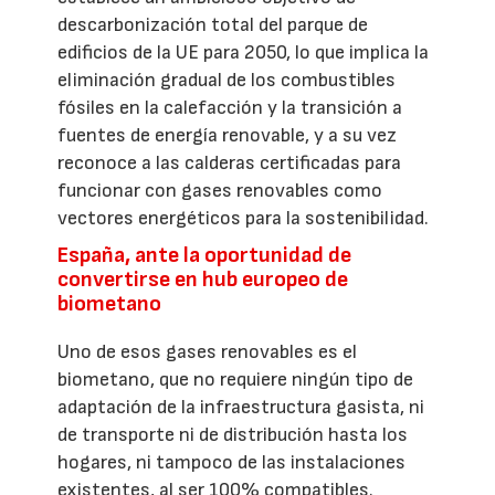
descarbonización total del parque de
edificios de la UE para 2050, lo que implica la
eliminación gradual de los combustibles
fósiles en la calefacción y la transición a
fuentes de energía renovable, y a su vez
reconoce a las calderas certificadas para
funcionar con gases renovables como
vectores energéticos para la sostenibilidad.
España, ante la oportunidad de
convertirse en hub europeo de
biometano
Uno de esos gases renovables es el
biometano, que no requiere ningún tipo de
adaptación de la infraestructura gasista, ni
de transporte ni de distribución hasta los
hogares, ni tampoco de las instalaciones
existentes, al ser 100% compatibles.