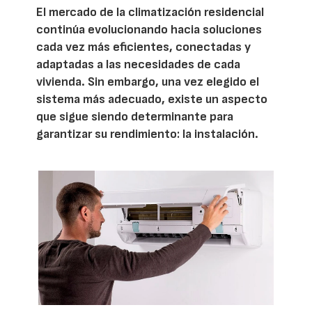
El mercado de la climatización residencial
continúa evolucionando hacia soluciones
cada vez más eficientes, conectadas y
adaptadas a las necesidades de cada
vivienda. Sin embargo, una vez elegido el
sistema más adecuado, existe un aspecto
que sigue siendo determinante para
garantizar su rendimiento: la instalación.