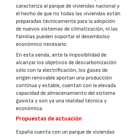
caracteriza al parque de viviendas nacional y
el hecho de que no todas las viviendas están
preparadas técnicamente para la adopción
de nuevos sistemas de climatización, ni las
familias pueden soportar el desembolso
económico necesario.
En esta senda, ante la imposibilidad de
alcanzar los objetivos de descarbonización
sólo con la electrificación, los gases de
origen renovable aportan una producción
continua y estable, cuentan con la elevada
capacidad de almacenamiento del sistema
gasista y son ya una realidad técnica y
económica.
Propuestas de actuación
España cuenta con un parque de viviendas