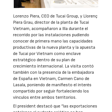
Lorenzo Piera, CEO de Tucai Group, y Llorenç
Piera Grau, director de la planta de Tucai
Vietnam, acompañaron a Illa durante el
recorrido por las instalaciones pudiendo
conocer de primera mano las capacidades
productivas de la nueva planta y la apuesta
de Tucai por Vietnam como enclave
estratégico dentro de su plan de
crecimiento internacional. La visita contó
también con la presencia de la embajadora
de España en Vietnam, Carmen Cano de
Lasala, poniendo de manifiesto el interés
compartido por seguir fortaleciendo los
vínculos entre ambos territorios.
El president destacó que “las exportaciones