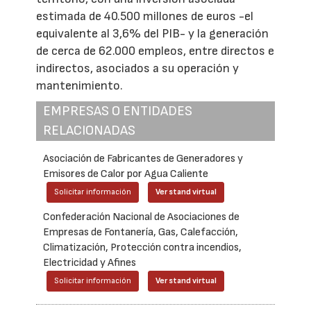
estimada de 40.500 millones de euros -el
equivalente al 3,6% del PIB- y la generación
de cerca de 62.000 empleos, entre directos e
indirectos, asociados a su operación y
mantenimiento.
EMPRESAS O ENTIDADES
RELACIONADAS
Asociación de Fabricantes de Generadores y
Emisores de Calor por Agua Caliente
Solicitar información
Ver stand virtual
Confederación Nacional de Asociaciones de
Empresas de Fontanería, Gas, Calefacción,
Climatización, Protección contra incendios,
Electricidad y Afines
Solicitar información
Ver stand virtual