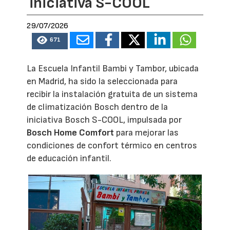
iniciativa S-COOL
29/07/2026
671
La Escuela Infantil Bambi y Tambor, ubicada
en Madrid, ha sido la seleccionada para
recibir la instalación gratuita de un sistema
de climatización Bosch dentro de la
iniciativa Bosch S-COOL, impulsada por
Bosch Home Comfort
para mejorar las
condiciones de confort térmico en centros
de educación infantil.