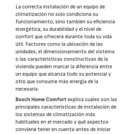
La correcta instalación de un equipo de
climatización no solo condiciona su
funcionamiento, sino también su eficiencia
energética, su durabilidad y el nivel de
confort que ofrecerá durante toda su vida
útil. Factores como la ubicación de las
unidades, el dimensionamiento del sistema
o las características constructivas de la
vivienda pueden marcar la diferencia entre
un equipo que alcanza todo su potencial y
otro que consume más energía de la
necesaria.
Bosch Home Comfort
explica cuáles son las
principales características de instalación de
los sistemas de climatización más
habituales en el mercado y qué aspectos
conviene tener en cuenta antes de iniciar