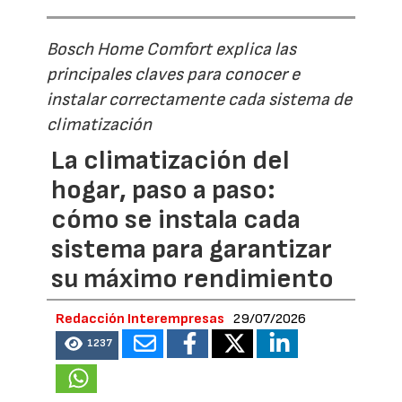
Bosch Home Comfort explica las
principales claves para conocer e
instalar correctamente cada sistema de
climatización
La climatización del
hogar, paso a paso:
cómo se instala cada
sistema para garantizar
su máximo rendimiento
Redacción Interempresas
29/07/2026
1237