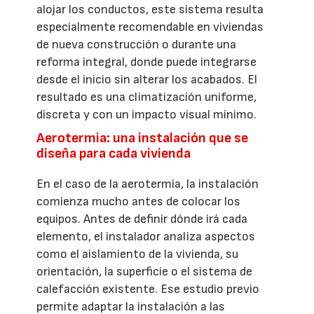
alojar los conductos, este sistema resulta
especialmente recomendable en viviendas
de nueva construcción o durante una
reforma integral, donde puede integrarse
desde el inicio sin alterar los acabados. El
resultado es una climatización uniforme,
discreta y con un impacto visual mínimo.
Aerotermia: una instalación que se
diseña para cada vivienda
En el caso de la aerotermia, la instalación
comienza mucho antes de colocar los
equipos. Antes de definir dónde irá cada
elemento, el instalador analiza aspectos
como el aislamiento de la vivienda, su
orientación, la superficie o el sistema de
calefacción existente. Ese estudio previo
permite adaptar la instalación a las