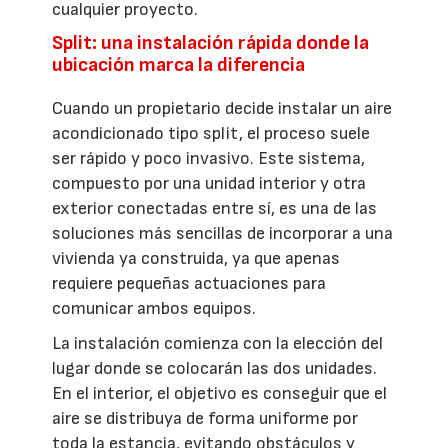
cualquier proyecto.
Split: una instalación rápida donde la
ubicación marca la diferencia
Cuando un propietario decide instalar un aire
acondicionado tipo split, el proceso suele
ser rápido y poco invasivo. Este sistema,
compuesto por una unidad interior y otra
exterior conectadas entre sí, es una de las
soluciones más sencillas de incorporar a una
vivienda ya construida, ya que apenas
requiere pequeñas actuaciones para
comunicar ambos equipos.
La instalación comienza con la elección del
lugar donde se colocarán las dos unidades.
En el interior, el objetivo es conseguir que el
aire se distribuya de forma uniforme por
toda la estancia, evitando obstáculos y