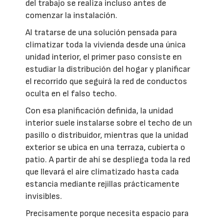
del trabajo se realiza incluso antes de
comenzar la instalación.
Al tratarse de una solución pensada para
climatizar toda la vivienda desde una única
unidad interior, el primer paso consiste en
estudiar la distribución del hogar y planificar
el recorrido que seguirá la red de conductos
oculta en el falso techo.
Con esa planificación definida, la unidad
interior suele instalarse sobre el techo de un
pasillo o distribuidor, mientras que la unidad
exterior se ubica en una terraza, cubierta o
patio. A partir de ahí se despliega toda la red
que llevará el aire climatizado hasta cada
estancia mediante rejillas prácticamente
invisibles.
Precisamente porque necesita espacio para