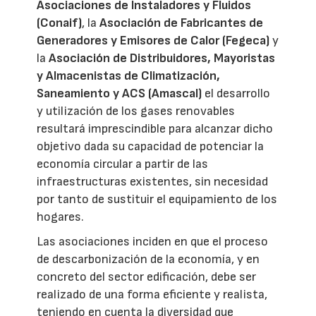
Asociaciones de Instaladores y Fluidos
(Conaif)
, la
Asociación de Fabricantes de
Generadores y Emisores de Calor (Fegeca)
y
la
Asociación de Distribuidores, Mayoristas
y Almacenistas de Climatización,
Saneamiento y ACS (Amascal)
el desarrollo
y utilización de los gases renovables
resultará imprescindible para alcanzar dicho
objetivo dada su capacidad de potenciar la
economía circular a partir de las
infraestructuras existentes, sin necesidad
por tanto de sustituir el equipamiento de los
hogares.
Las asociaciones inciden en que el proceso
de descarbonización de la economía, y en
concreto del sector edificación, debe ser
realizado de una forma eficiente y realista,
teniendo en cuenta la diversidad que