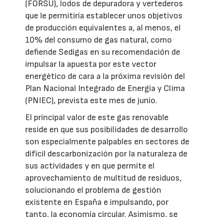
(FORSU), lodos de depuradora y vertederos
que le permitiría establecer unos objetivos
de producción equivalentes a, al menos, el
10% del consumo de gas natural, como
defiende Sedigas en su recomendación de
impulsar la apuesta por este vector
energético de cara a la próxima revisión del
Plan Nacional Integrado de Energía y Clima
(PNIEC), prevista este mes de junio.
El principal valor de este gas renovable
reside en que sus posibilidades de desarrollo
son especialmente palpables en sectores de
difícil descarbonización por la naturaleza de
sus actividades y en que permite el
aprovechamiento de multitud de residuos,
solucionando el problema de gestión
existente en España e impulsando, por
tanto, la economía circular. Asimismo, se