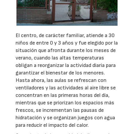
El centro, de carácter familiar, atiende a 30
niños de entre 0 y 3 años y fue elegido por la
situación que afronta durante los meses de
verano, cuando las altas temperaturas
obligan a reorganizar la actividad diaria para
garantizar el bienestar de los menores.
Hasta ahora, las aulas se refrescan con
ventiladores y las actividades al aire libre se
concentran en las primeras horas del día,
mientras que se priorizan los espacios más
frescos, se incrementan las pausas de
hidratación y se organizan juegos con agua
para reducir el impacto del calor.