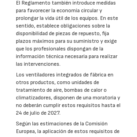
El Reglamento también introduce medidas
para favorecer la economía circular y
prolongar la vida útil de los equipos. En este
sentido, establece obligaciones sobre la
disponibilidad de piezas de repuesto, fija
plazos máximos para su suministro y exige
que los profesionales dispongan de la
información técnica necesaria para realizar
las intervenciones.
Los ventiladores integrados de fábrica en
otros productos, como unidades de
tratamiento de aire, bombas de calor o
climatizadores, disponen de una moratoria y
no deberán cumplir estos requisitos hasta el
24 de julio de 2027.
Según las estimaciones de la Comisión
Europea, la aplicación de estos requisitos de