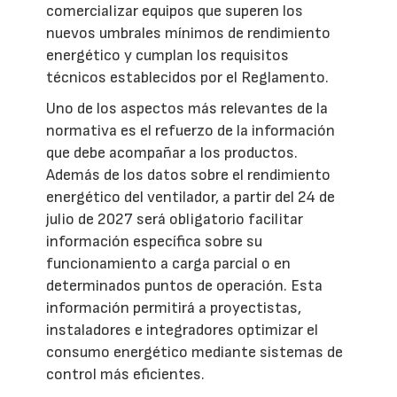
comercializar equipos que superen los
nuevos umbrales mínimos de rendimiento
energético y cumplan los requisitos
técnicos establecidos por el Reglamento.
Uno de los aspectos más relevantes de la
normativa es el refuerzo de la información
que debe acompañar a los productos.
Además de los datos sobre el rendimiento
energético del ventilador, a partir del 24 de
julio de 2027 será obligatorio facilitar
información específica sobre su
funcionamiento a carga parcial o en
determinados puntos de operación. Esta
información permitirá a proyectistas,
instaladores e integradores optimizar el
consumo energético mediante sistemas de
control más eficientes.