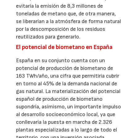
evitaría la emisión de 8,3 millones de
toneladas de metano que, de otra manera,
se liberarían a la atmósfera de forma natural
por la descomposición de los residuos
reutilizados para generarlo.
El potencial de biometano en España
España en su conjunto cuenta con un
potencial de producción de biometano de
163 TWh/año, una cifra que permitiría cubrir
en torno al 45% de la demanda nacional de
gas natural. La materialización del potencial
español de producción de biometano
supondría, asimismo, un importante impulso
al desarrollo socioeconómico local, ya que
conllevaría la puesta en marcha de 2.326
plantas especializadas a lo largo de todo el
territorio, con una inversión asociada