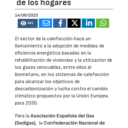
de los hogares
14/06/2023
961
El sector de la calefacción hace un
llamamiento a la adopción de medidas de
eficiencia energética basadas en la
rehabilitación de viviendas y la utilización de
los gases renovables, entre ellos el
biometano, en los sistemas de calefacción
para alcanzar los objetivos de
descarbonización y lucha contra el cambio
climático propuestos por la Unión Europea
para 2030.
Para la
Asociación Española del Gas
(Sedigas)
, la
Confederación Nacional de