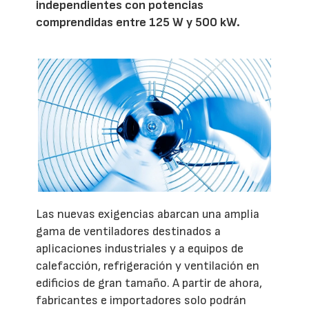
independientes con potencias
comprendidas entre 125 W y 500 kW.
Las nuevas exigencias abarcan una amplia
gama de ventiladores destinados a
aplicaciones industriales y a equipos de
calefacción, refrigeración y ventilación en
edificios de gran tamaño. A partir de ahora,
fabricantes e importadores solo podrán