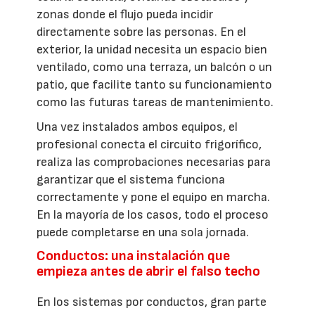
zonas donde el flujo pueda incidir
directamente sobre las personas. En el
exterior, la unidad necesita un espacio bien
ventilado, como una terraza, un balcón o un
patio, que facilite tanto su funcionamiento
como las futuras tareas de mantenimiento.
Una vez instalados ambos equipos, el
profesional conecta el circuito frigorífico,
realiza las comprobaciones necesarias para
garantizar que el sistema funciona
correctamente y pone el equipo en marcha.
En la mayoría de los casos, todo el proceso
puede completarse en una sola jornada.
Conductos: una instalación que
empieza antes de abrir el falso techo
En los sistemas por conductos, gran parte