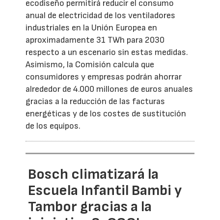
ecodiseño permitirá reducir el consumo
anual de electricidad de los ventiladores
industriales en la Unión Europea en
aproximadamente 31 TWh para 2030
respecto a un escenario sin estas medidas.
Asimismo, la Comisión calcula que
consumidores y empresas podrán ahorrar
alrededor de 4.000 millones de euros anuales
gracias a la reducción de las facturas
energéticas y de los costes de sustitución
de los equipos.
Bosch climatizará la
Escuela Infantil Bambi y
Tambor gracias a la