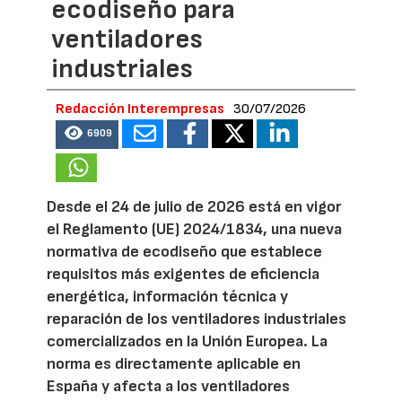
ecodiseño para
ventiladores
industriales
Redacción Interempresas
30/07/2026
6909
Desde el 24 de julio de 2026 está en vigor
el Reglamento (UE) 2024/1834, una nueva
normativa de ecodiseño que establece
requisitos más exigentes de eficiencia
energética, información técnica y
reparación de los ventiladores industriales
comercializados en la Unión Europea. La
norma es directamente aplicable en
España y afecta a los ventiladores