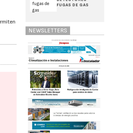
FUGAS DE GAS
ermiten
NEWSLETTERS