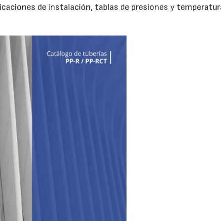
licaciones de instalación, tablas de presiones y temperatura