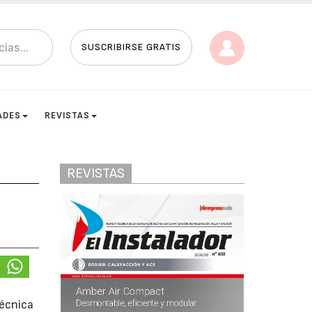
SUSCRIBIRSE GRATIS
ADES
REVISTAS
REVISTAS
técnica