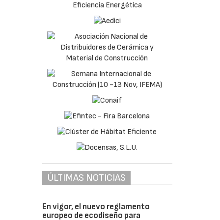
ÚLTIMAS NOTICIAS
En vigor, el nuevo reglamento
europeo de ecodiseño para