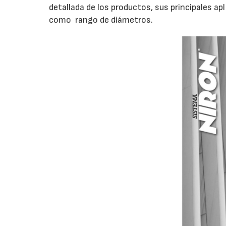
detallada de los productos, sus principales ap
como rango de diámetros.