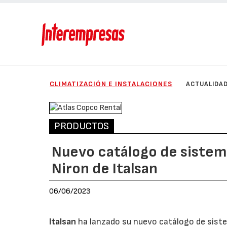
CLIMATIZACIÓN E INSTALACIONES
ACTUALIDA
PRODUCTOS
Nuevo catálogo de sistema
Niron de Italsan
06/06/2023
Italsan
ha lanzado su nuevo catálogo de siste