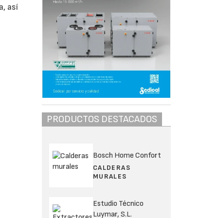
, así
PRODUCTOS DESTACADOS
Bosch Home Confort
CALDERAS
MURALES
Estudio Técnico
Luymar, S.L.