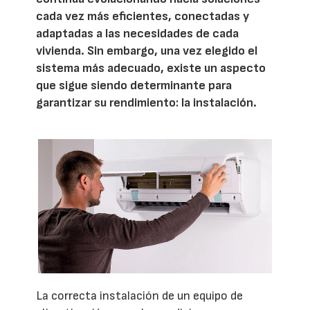
cada vez más eficientes, conectadas y
adaptadas a las necesidades de cada
vivienda. Sin embargo, una vez elegido el
sistema más adecuado, existe un aspecto
que sigue siendo determinante para
garantizar su rendimiento: la instalación.
La correcta instalación de un equipo de