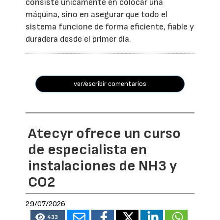
consiste únicamente en colocar una
máquina, sino en asegurar que todo el
sistema funcione de forma eficiente, fiable y
duradera desde el primer día.
ver/escribir comentarios
Atecyr ofrece un curso
de especialista en
instalaciones de NH3 y
CO2
29/07/2026
433