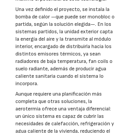
Una vez definido el proyecto, se instala la
bomba de calor —que puede ser monobloc o
partida, según la solución elegida—. En los
sistemas partidos, la unidad exterior capta
la energía del aire y la transmite al módulo
interior, encargado de distribuirla hacia los
distintos emisores térmicos, ya sean
radiadores de baja temperatura, fan coils o
suelo radiante, además de producir agua
caliente sanitaria cuando el sistema lo
incorpora.
Aunque requiere una planificación más
completa que otras soluciones, la
aerotermia ofrece una ventaja diferencial:
un único sistema es capaz de cubrir las
necesidades de calefacción, refrigeración y
agua caliente de la vivienda, reduciendo el