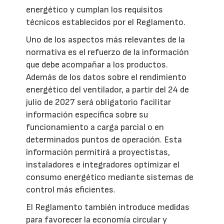
energético y cumplan los requisitos
técnicos establecidos por el Reglamento.
Uno de los aspectos más relevantes de la
normativa es el refuerzo de la información
que debe acompañar a los productos.
Además de los datos sobre el rendimiento
energético del ventilador, a partir del 24 de
julio de 2027 será obligatorio facilitar
información específica sobre su
funcionamiento a carga parcial o en
determinados puntos de operación. Esta
información permitirá a proyectistas,
instaladores e integradores optimizar el
consumo energético mediante sistemas de
control más eficientes.
El Reglamento también introduce medidas
para favorecer la economía circular y