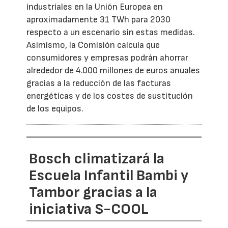
industriales en la Unión Europea en
aproximadamente 31 TWh para 2030
respecto a un escenario sin estas medidas.
Asimismo, la Comisión calcula que
consumidores y empresas podrán ahorrar
alrededor de 4.000 millones de euros anuales
gracias a la reducción de las facturas
energéticas y de los costes de sustitución
de los equipos.
Bosch climatizará la
Escuela Infantil Bambi y
Tambor gracias a la
iniciativa S-COOL