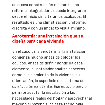
de nueva construcción o durante una
reforma integral, donde puede integrarse
desde el inicio sin alterar los acabados. El
resultado es una climatización uniforme,
discreta y con un impacto visual mínimo.
Aerotermia: una instalación que se
diseña para cada vivienda
En el caso de la aerotermia, la instalación
comienza mucho antes de colocar los
equipos. Antes de definir dónde irá cada
elemento, el instalador analiza aspectos
como el aislamiento de la vivienda, su
orientación, la superficie o el sistema de
calefacción existente. Ese estudio previo
permite adaptar la instalación a las
necesidades reales del hogar y aprovechar al
máximo el potencial de esta tecnología.