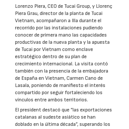
Lorenzo Piera, CEO de Tucai Group, y Llorenç
Piera Grau, director de la planta de Tucai
Vietnam, acompañaron a Illa durante el
recorrido por las instalaciones pudiendo
conocer de primera mano las capacidades
productivas de la nueva planta y la apuesta
de Tucai por Vietnam como enclave
estratégico dentro de su plan de
crecimiento internacional. La visita contó
también con la presencia de la embajadora
de España en Vietnam, Carmen Cano de
Lasala, poniendo de manifiesto el interés
compartido por seguir fortaleciendo los
vínculos entre ambos territorios.
El president destacó que “las exportaciones
catalanas al sudeste asiático se han
doblado en la última década”, superando los