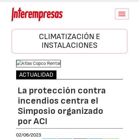
Conmutar
navegació
CLIMATIZACIÓN E
INSTALACIONES
ACTUALIDAD
La protección contra
incendios centra el
Simposio organizado
por ACI
02/06/2023