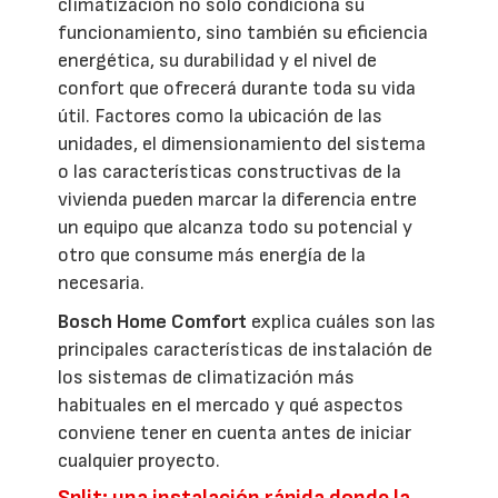
climatización no solo condiciona su
funcionamiento, sino también su eficiencia
energética, su durabilidad y el nivel de
confort que ofrecerá durante toda su vida
útil. Factores como la ubicación de las
unidades, el dimensionamiento del sistema
o las características constructivas de la
vivienda pueden marcar la diferencia entre
un equipo que alcanza todo su potencial y
otro que consume más energía de la
necesaria.
Bosch Home Comfort
explica cuáles son las
principales características de instalación de
los sistemas de climatización más
habituales en el mercado y qué aspectos
conviene tener en cuenta antes de iniciar
cualquier proyecto.
Split: una instalación rápida donde la