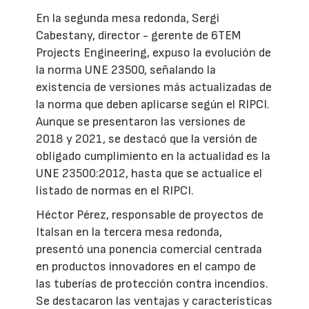
En la segunda mesa redonda, Sergi
Cabestany, director - gerente de 6TEM
Projects Engineering, expuso la evolución de
la norma UNE 23500, señalando la
existencia de versiones más actualizadas de
la norma que deben aplicarse según el RIPCI.
Aunque se presentaron las versiones de
2018 y 2021, se destacó que la versión de
obligado cumplimiento en la actualidad es la
UNE 23500:2012, hasta que se actualice el
listado de normas en el RIPCI.
Héctor Pérez, responsable de proyectos de
Italsan en la tercera mesa redonda,
presentó una ponencia comercial centrada
en productos innovadores en el campo de
las tuberías de protección contra incendios.
Se destacaron las ventajas y características