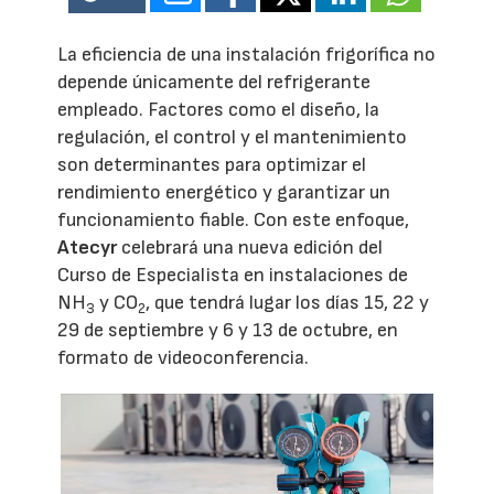
La eficiencia de una instalación frigorífica no
depende únicamente del refrigerante
empleado. Factores como el diseño, la
regulación, el control y el mantenimiento
son determinantes para optimizar el
rendimiento energético y garantizar un
funcionamiento fiable. Con este enfoque,
Atecyr
celebrará una nueva edición del
Curso de Especialista en instalaciones de
NH
y CO
, que tendrá lugar los días 15, 22 y
3
2
29 de septiembre y 6 y 13 de octubre, en
formato de videoconferencia.