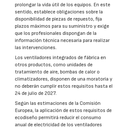
prolongar la vida útil de los equipos. En este
sentido, establece obligaciones sobre la
disponibilidad de piezas de repuesto, fija
plazos máximos para su suministro y exige
que los profesionales dispongan de la
información técnica necesaria para realizar
las intervenciones.
Los ventiladores integrados de fábrica en
otros productos, como unidades de
tratamiento de aire, bombas de calor o
climatizadores, disponen de una moratoria y
no deberán cumplir estos requisitos hasta el
24 de julio de 2027.
Según las estimaciones de la Comisión
Europea, la aplicación de estos requisitos de
ecodiseño permitirá reducir el consumo
anual de electricidad de los ventiladores