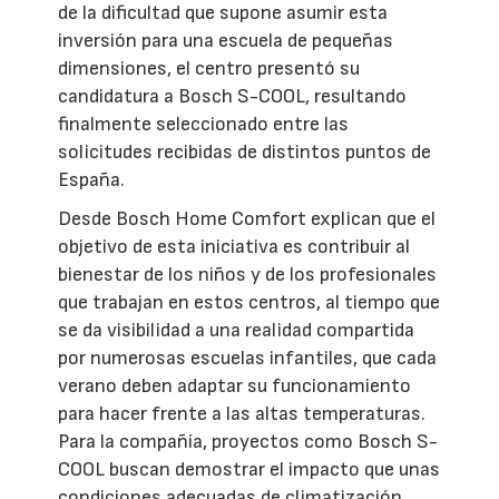
de la dificultad que supone asumir esta
inversión para una escuela de pequeñas
dimensiones, el centro presentó su
candidatura a Bosch S-COOL, resultando
finalmente seleccionado entre las
solicitudes recibidas de distintos puntos de
España.
Desde Bosch Home Comfort explican que el
objetivo de esta iniciativa es contribuir al
bienestar de los niños y de los profesionales
que trabajan en estos centros, al tiempo que
se da visibilidad a una realidad compartida
por numerosas escuelas infantiles, que cada
verano deben adaptar su funcionamiento
para hacer frente a las altas temperaturas.
Para la compañía, proyectos como Bosch S-
COOL buscan demostrar el impacto que unas
condiciones adecuadas de climatización