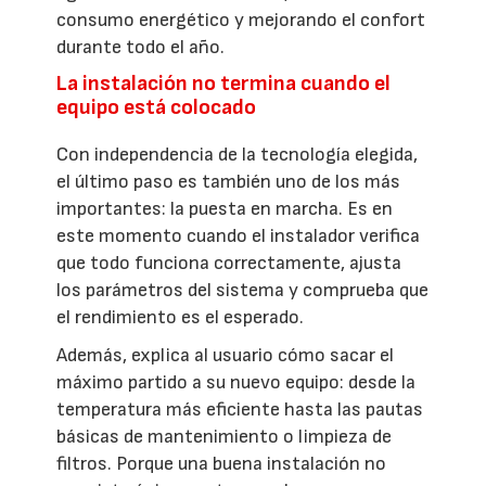
consumo energético y mejorando el confort
durante todo el año.
La instalación no termina cuando el
equipo está colocado
Con independencia de la tecnología elegida,
el último paso es también uno de los más
importantes: la puesta en marcha. Es en
este momento cuando el instalador verifica
que todo funciona correctamente, ajusta
los parámetros del sistema y comprueba que
el rendimiento es el esperado.
Además, explica al usuario cómo sacar el
máximo partido a su nuevo equipo: desde la
temperatura más eficiente hasta las pautas
básicas de mantenimiento o limpieza de
filtros. Porque una buena instalación no