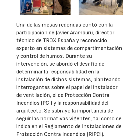
Una de las mesas redondas contó con la
participación de Javier Aramburu, director
técnico de TROX España y reconocido
experto en sistemas de compartimentación
y control de humos. Durante su
intervención, se abordó el desafío de
determinar la responsabilidad en la
instalación de dichos sistemas, planteando
interrogantes sobre el papel del instalador
de ventilación, el de Protección Contra
Incendios (PCI) y la responsabilidad del
arquitecto. Se subrayó la importancia de
seguir las normativas vigentes, tal como se
indica en el Reglamento de Instalaciones de
Protección Contra Incendios (RIPCI).