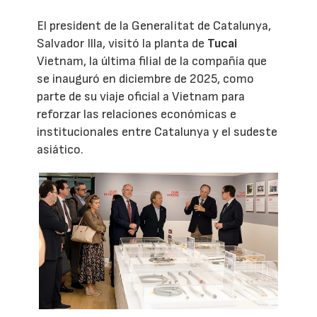
El president de la Generalitat de Catalunya,
Salvador Illa, visitó la planta de
Tucai
Vietnam, la última filial de la compañía que
se inauguró en diciembre de 2025, como
parte de su viaje oficial a Vietnam para
reforzar las relaciones económicas e
institucionales entre Catalunya y el sudeste
asiático.