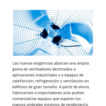
Las nuevas exigencias abarcan una amplia
gama de ventiladores destinados a
aplicaciones industriales y a equipos de
calefacción, refrigeración y ventilación en
edificios de gran tamaño. A partir de ahora,
fabricantes e importadores solo podrán
comercializar equipos que superen los
nuevos umbrales mínimos de rendimiento