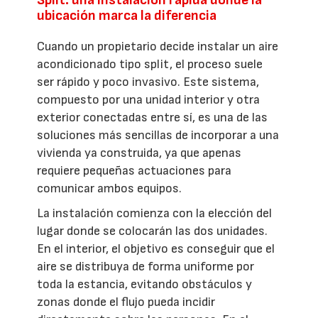
ubicación marca la diferencia
Cuando un propietario decide instalar un aire
acondicionado tipo split, el proceso suele
ser rápido y poco invasivo. Este sistema,
compuesto por una unidad interior y otra
exterior conectadas entre sí, es una de las
soluciones más sencillas de incorporar a una
vivienda ya construida, ya que apenas
requiere pequeñas actuaciones para
comunicar ambos equipos.
La instalación comienza con la elección del
lugar donde se colocarán las dos unidades.
En el interior, el objetivo es conseguir que el
aire se distribuya de forma uniforme por
toda la estancia, evitando obstáculos y
zonas donde el flujo pueda incidir