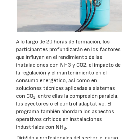
A lo largo de 20 horas de formación, los
participantes profundizarán en los factores
que influyen en el rendimiento de las
instalaciones con NH3 y CO2, el impacto de
la regulación y el mantenimiento en el
consumo energético, así como en
soluciones técnicas aplicadas a sistemas
con CO
, entre ellas la compresión paralela,
2
los eyectores o el control adaptativo. El
programa también abordará los aspectos
operativos críticos en instalaciones
industriales con NH
.
3
Dirigido a profesionales del sector, el curso