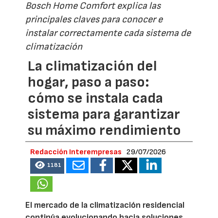
Bosch Home Comfort explica las
principales claves para conocer e
instalar correctamente cada sistema de
climatización
La climatización del
hogar, paso a paso:
cómo se instala cada
sistema para garantizar
su máximo rendimiento
Redacción Interempresas
29/07/2026
1181
El mercado de la climatización residencial
continúa evolucionando hacia soluciones