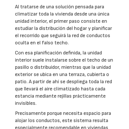
Al tratarse de una solución pensada para
climatizar toda la vivienda desde una única
unidad interior, el primer paso consiste en
estudiar la distribución del hogar y planificar
el recorrido que seguirá la red de conductos
oculta en el falso techo.
Con esa planificación definida, la unidad
interior suele instalarse sobre el techo de un
pasillo o distribuidor, mientras que la unidad
exterior se ubica en una terraza, cubierta o
patio. A partir de ahí se despliega toda la red
que llevará el aire climatizado hasta cada
estancia mediante rejillas prácticamente
invisibles.
Precisamente porque necesita espacio para
alojar los conductos, este sistema resulta
especialmente recomendable en viviendas