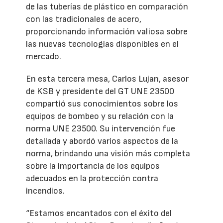
de las tuberías de plástico en comparación
con las tradicionales de acero,
proporcionando información valiosa sobre
las nuevas tecnologías disponibles en el
mercado.
En esta tercera mesa, Carlos Lujan, asesor
de KSB y presidente del GT UNE 23500
compartió sus conocimientos sobre los
equipos de bombeo y su relación con la
norma UNE 23500. Su intervención fue
detallada y abordó varios aspectos de la
norma, brindando una visión más completa
sobre la importancia de los equipos
adecuados en la protección contra
incendios.
“Estamos encantados con el éxito del