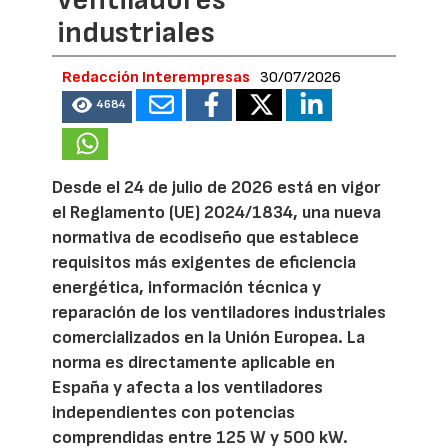
ventiladores
industriales
Redacción Interempresas
30/07/2026
4684
Desde el 24 de julio de 2026 está en vigor
el Reglamento (UE) 2024/1834, una nueva
normativa de ecodiseño que establece
requisitos más exigentes de eficiencia
energética, información técnica y
reparación de los ventiladores industriales
comercializados en la Unión Europea. La
norma es directamente aplicable en
España y afecta a los ventiladores
independientes con potencias
comprendidas entre 125 W y 500 kW.