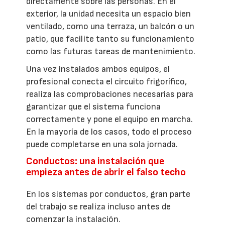
directamente sobre las personas. En el
exterior, la unidad necesita un espacio bien
ventilado, como una terraza, un balcón o un
patio, que facilite tanto su funcionamiento
como las futuras tareas de mantenimiento.
Una vez instalados ambos equipos, el
profesional conecta el circuito frigorífico,
realiza las comprobaciones necesarias para
garantizar que el sistema funciona
correctamente y pone el equipo en marcha.
En la mayoría de los casos, todo el proceso
puede completarse en una sola jornada.
Conductos: una instalación que
empieza antes de abrir el falso techo
En los sistemas por conductos, gran parte
del trabajo se realiza incluso antes de
comenzar la instalación.