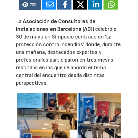
720
La
Asociación de Consultores de
Instalaciones en Barcelona (ACI)
celebró el
30 de mayo un Simposio centrado en 'La
protección contra incendios' dónde, durante
una mañana, destacados expertos y
profesionales participaron en tres mesas
redondas en las que se abordó el tema
central del encuentro desde distintas
perspectivas.