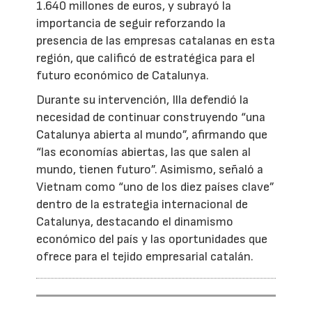
1.640 millones de euros, y subrayó la
importancia de seguir reforzando la
presencia de las empresas catalanas en esta
región, que calificó de estratégica para el
futuro económico de Catalunya.
Durante su intervención, Illa defendió la
necesidad de continuar construyendo “una
Catalunya abierta al mundo”, afirmando que
“las economías abiertas, las que salen al
mundo, tienen futuro”. Asimismo, señaló a
Vietnam como “uno de los diez países clave”
dentro de la estrategia internacional de
Catalunya, destacando el dinamismo
económico del país y las oportunidades que
ofrece para el tejido empresarial catalán.