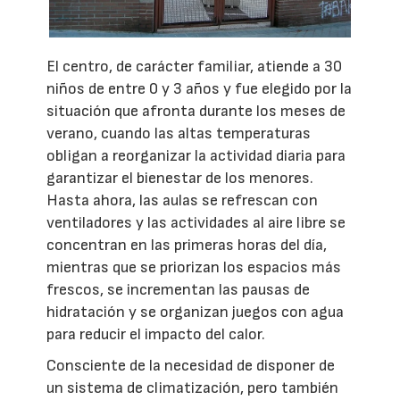
El centro, de carácter familiar, atiende a 30
niños de entre 0 y 3 años y fue elegido por la
situación que afronta durante los meses de
verano, cuando las altas temperaturas
obligan a reorganizar la actividad diaria para
garantizar el bienestar de los menores.
Hasta ahora, las aulas se refrescan con
ventiladores y las actividades al aire libre se
concentran en las primeras horas del día,
mientras que se priorizan los espacios más
frescos, se incrementan las pausas de
hidratación y se organizan juegos con agua
para reducir el impacto del calor.
Consciente de la necesidad de disponer de
un sistema de climatización, pero también