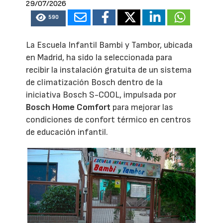
29/07/2026
590
La Escuela Infantil Bambi y Tambor, ubicada
en Madrid, ha sido la seleccionada para
recibir la instalación gratuita de un sistema
de climatización Bosch dentro de la
iniciativa Bosch S-COOL, impulsada por
Bosch Home Comfort
para mejorar las
condiciones de confort térmico en centros
de educación infantil.