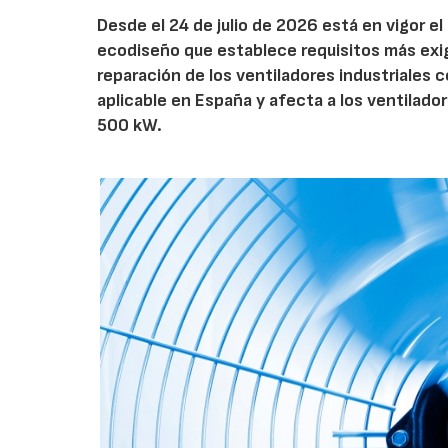
Desde el 24 de julio de 2026 está en vigor 
ecodiseño que establece requisitos más exig
reparación de los ventiladores industriales
aplicable en España y afecta a los ventila
500 kW.