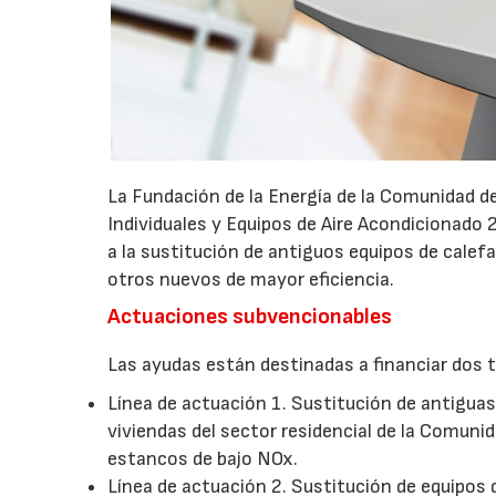
La Fundación de la Energía de la Comunidad d
Individuales y Equipos de Aire Acondicionado
a la sustitución de antiguos equipos de calefa
otros nuevos de mayor eficiencia.
Actuaciones subvencionables
Las ayudas están destinadas a financiar dos t
Línea de actuación 1. Sustitución de antigua
viviendas del sector residencial de la Comuni
estancos de bajo NOx.
Línea de actuación 2. Sustitución de equipos 