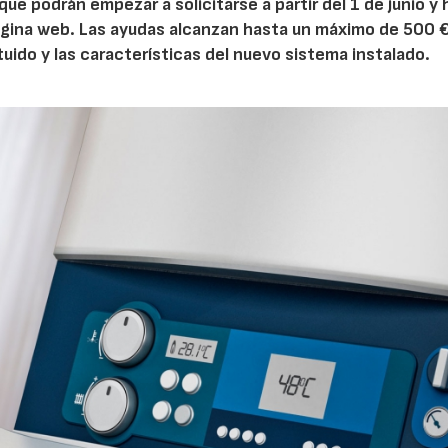
 que podrán empezar a solicitarse a partir del 1 de junio y
ágina web. Las ayudas alcanzan hasta un máximo de 500 
tuido y las características del nuevo sistema instalado.