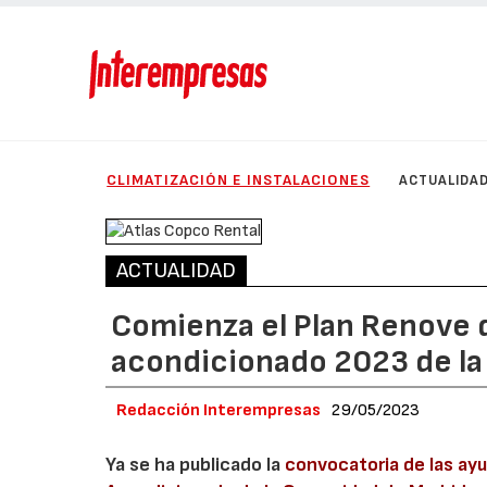
CLIMATIZACIÓN E INSTALACIONES
ACTUALIDA
ACTUALIDAD
Comienza el Plan Renove d
acondicionado 2023 de l
Redacción Interempresas
29/05/2023
Ya se ha publicado la
convocatoria de las ayu