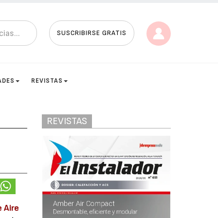
SUSCRIBIRSE GRATIS
ADES
REVISTAS
REVISTAS
 Aire