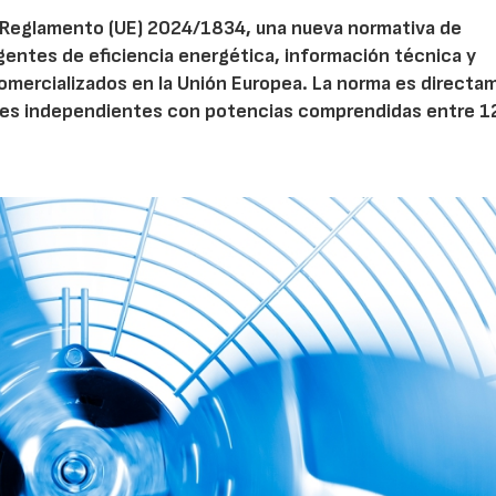
el Reglamento (UE) 2024/1834, una nueva normativa de
entes de eficiencia energética, información técnica y
 comercializados en la Unión Europea. La norma es direct
dores independientes con potencias comprendidas entre 1