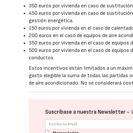
350 euros por vivienda en caso de sustitución 
450 euros por vivienda en caso de sustitució
gestión energética.
150 euros por vivienda en el caso de calentad
200 euros en el caso de equipos de aire acon
350 euros por vivienda en el caso de equipos d
500 euros por vivienda en el caso de equipos d
conductos.
Estos incentivos están limitados a un máximo 
gasto elegible la suma de todas las partidas or
de aire acondicionado. No se considerará coste
Suscríbase a nuestra Newsletter -
Marcar todos