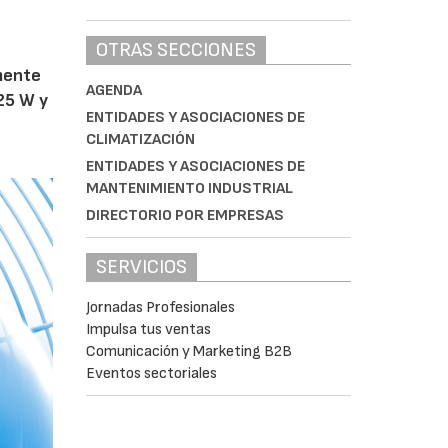
OTRAS SECCIONES
amente
AGENDA
25 W y
ENTIDADES Y ASOCIACIONES DE
CLIMATIZACIÓN
ENTIDADES Y ASOCIACIONES DE
MANTENIMIENTO INDUSTRIAL
DIRECTORIO POR EMPRESAS
SERVICIOS
Jornadas Profesionales
Impulsa tus ventas
Comunicación y Marketing B2B
Eventos sectoriales