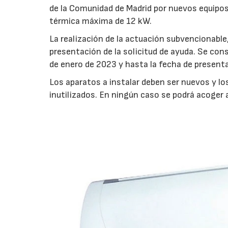
de la Comunidad de Madrid por nuevos equipos 
térmica máxima de 12 kW.
La realización de la actuación subvencionable,
presentación de la solicitud de ayuda. Se con
de enero de 2023 y hasta la fecha de presentac
Los aparatos a instalar deben ser nuevos y l
inutilizados. En ningún caso se podrá acoger 