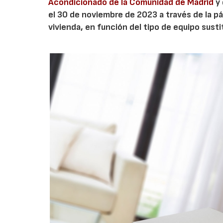
Acondicionado de la Comunidad de Madrid
y
el 30 de noviembre de 2023 a través de la p
vivienda, en función del tipo de equipo susti