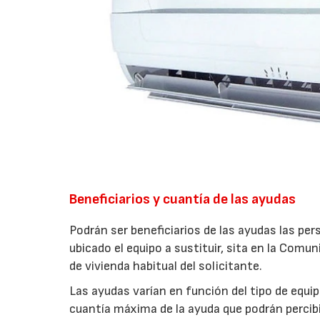
Beneficiarios y cuantía de las ayudas
Podrán ser beneficiarios de las ayudas las pers
ubicado el equipo a sustituir, sita en la Comu
de vivienda habitual del solicitante.
Las ayudas varían en función del tipo de equip
cuantía máxima de la ayuda que podrán percibir