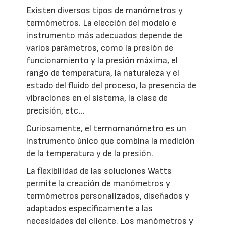
Existen diversos tipos de manómetros y
termómetros. La elección del modelo e
instrumento más adecuados depende de
varios parámetros, como la presión de
funcionamiento y la presión máxima, el
rango de temperatura, la naturaleza y el
estado del fluido del proceso, la presencia de
vibraciones en el sistema, la clase de
precisión, etc...
Curiosamente, el termomanómetro es un
instrumento único que combina la medición
de la temperatura y de la presión.
La flexibilidad de las soluciones Watts
permite la creación de manómetros y
termómetros personalizados, diseñados y
adaptados específicamente a las
necesidades del cliente. Los manómetros y