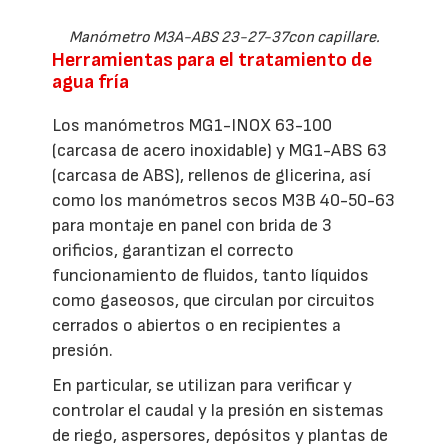
Manómetro M3A-ABS 23-27-37con capillare.
Herramientas para el tratamiento de
agua fría
Los manómetros MG1-INOX 63-100
(carcasa de acero inoxidable) y MG1-ABS 63
(carcasa de ABS), rellenos de glicerina, así
como los manómetros secos M3B 40-50-63
para montaje en panel con brida de 3
orificios, garantizan el correcto
funcionamiento de fluidos, tanto líquidos
como gaseosos, que circulan por circuitos
cerrados o abiertos o en recipientes a
presión.
En particular, se utilizan para verificar y
controlar el caudal y la presión en sistemas
de riego, aspersores, depósitos y plantas de