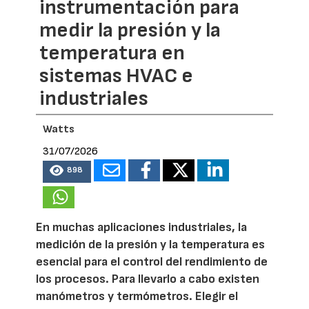
instrumentación para
medir la presión y la
temperatura en
sistemas HVAC e
industriales
Watts
31/07/2026
898
En muchas aplicaciones industriales, la
medición de la presión y la temperatura es
esencial para el control del rendimiento de
los procesos. Para llevarlo a cabo existen
manómetros y termómetros. Elegir el