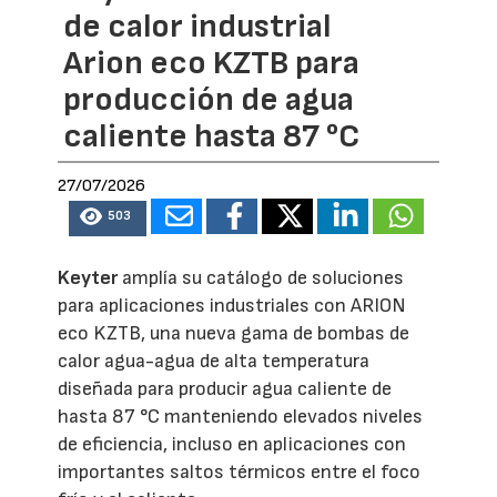
de calor industrial
Arion eco KZTB para
producción de agua
caliente hasta 87 °C
27/07/2026
503
Keyter
amplía su catálogo de soluciones
para aplicaciones industriales con ARION
eco KZTB, una nueva gama de bombas de
calor agua-agua de alta temperatura
diseñada para producir agua caliente de
hasta 87 °C manteniendo elevados niveles
de eficiencia, incluso en aplicaciones con
importantes saltos térmicos entre el foco