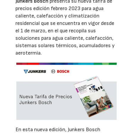
Junkers Bosch
presenta su nueva tarifa de
precios edición febrero 2023 para agua
caliente, calefacción y climatización
residencial que se encuentra en vigor desde
el 1 de marzo, en el que recopila sus
soluciones para agua caliente, calefacción,
sistemas solares térmicos, acumuladores y
aerotermia.
En esta nueva edición, Junkers Bosch