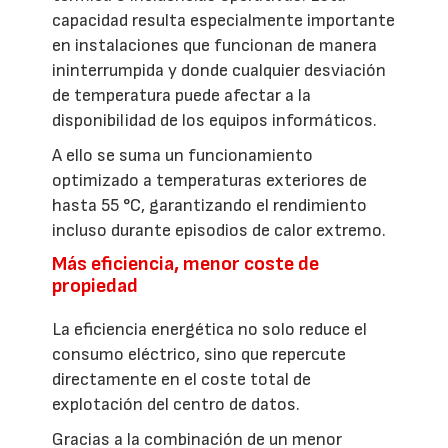
capacidad resulta especialmente importante
en instalaciones que funcionan de manera
ininterrumpida y donde cualquier desviación
de temperatura puede afectar a la
disponibilidad de los equipos informáticos.
A ello se suma un funcionamiento
optimizado a temperaturas exteriores de
hasta 55 °C, garantizando el rendimiento
incluso durante episodios de calor extremo.
Más eficiencia, menor coste de
propiedad
La eficiencia energética no solo reduce el
consumo eléctrico, sino que repercute
directamente en el coste total de
explotación del centro de datos.
Gracias a la combinación de un menor