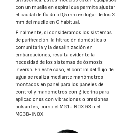
con un muelle en espiral que permite ajustar
el caudal de fluido a 0,5 mm en lugar de los 3
mm del muelle en C habitual.
Finalmente, si consideramos los sistemas
de purificación, la filtración doméstica o
comunitaria y la desalinización en
embarcaciones, resulta evidente la
necesidad de los sistemas de ósmosis
inversa. En este caso, el control del flujo de
agua se realiza mediante manómetros
montados en panel para los paneles de
control y manómetros con glicerina para
aplicaciones con vibraciones o presiones
pulsantes, como el MG1-INOX 63 o el
MG3B-INOX.