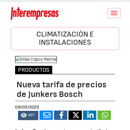
Conmutar
navegació
CLIMATIZACIÓN E
INSTALACIONES
PRODUCTOS
Nueva tarifa de precios
de Junkers Bosch
09/03/2023
557