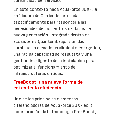
continuidad del servicio.
En este contexto nace AquaForce 30XF, la
enfriadora de Carrier desarrollada
específicamente para responder a las
necesidades de los centros de datos de
nueva generación. Integrada dentro del
ecosistema QuantumLeap, la unidad
combina un elevado rendimiento energético,
una rápida capacidad de respuesta y una
gestión inteligente de la instalación para
optimizar el funcionamiento de
infraestructuras críticas.
FreeBoost: una nueva forma de
entender la eficiencia
Uno de los principales elementos
diferenciadores de AquaForce 30XF es la
incorporación de la tecnología FreeBoost,