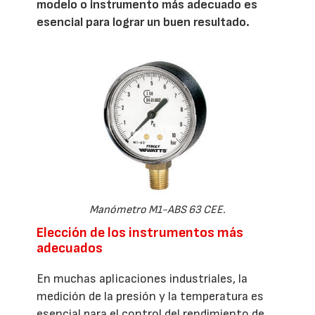
modelo o instrumento más adecuado es
esencial para lograr un buen resultado.
Manómetro M1-ABS 63 CEE.
Elección de los instrumentos más
adecuados
En muchas aplicaciones industriales, la
medición de la presión y la temperatura es
esencial para el control del rendimiento de