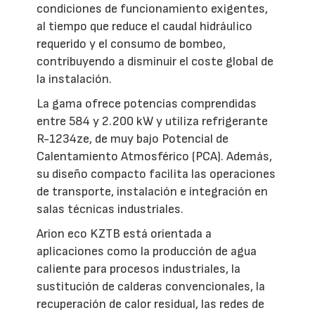
condiciones de funcionamiento exigentes,
al tiempo que reduce el caudal hidráulico
requerido y el consumo de bombeo,
contribuyendo a disminuir el coste global de
la instalación.
La gama ofrece potencias comprendidas
entre 584 y 2.200 kW y utiliza refrigerante
R-1234ze, de muy bajo Potencial de
Calentamiento Atmosférico (PCA). Además,
su diseño compacto facilita las operaciones
de transporte, instalación e integración en
salas técnicas industriales.
Arion eco KZTB está orientada a
aplicaciones como la producción de agua
caliente para procesos industriales, la
sustitución de calderas convencionales, la
recuperación de calor residual, las redes de