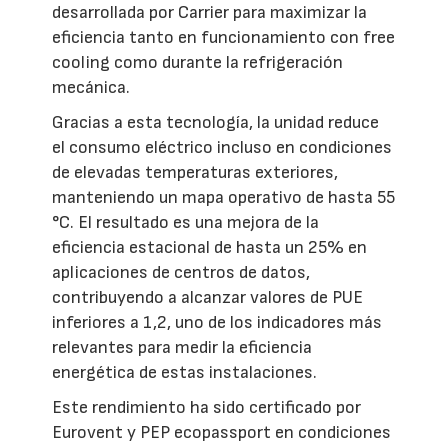
desarrollada por Carrier para maximizar la
eficiencia tanto en funcionamiento con free
cooling como durante la refrigeración
mecánica.
Gracias a esta tecnología, la unidad reduce
el consumo eléctrico incluso en condiciones
de elevadas temperaturas exteriores,
manteniendo un mapa operativo de hasta 55
°C. El resultado es una mejora de la
eficiencia estacional de hasta un 25% en
aplicaciones de centros de datos,
contribuyendo a alcanzar valores de PUE
inferiores a 1,2, uno de los indicadores más
relevantes para medir la eficiencia
energética de estas instalaciones.
Este rendimiento ha sido certificado por
Eurovent y PEP ecopassport en condiciones