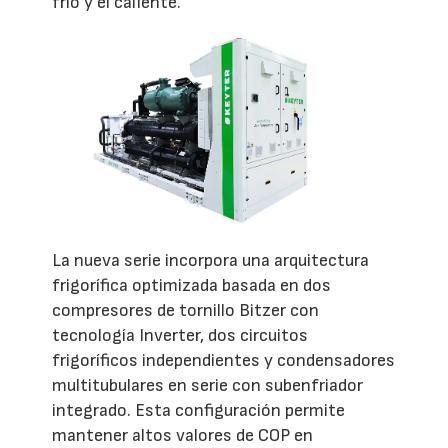
frío y el caliente.
La nueva serie incorpora una arquitectura
frigorífica optimizada basada en dos
compresores de tornillo Bitzer con
tecnología Inverter, dos circuitos
frigoríficos independientes y condensadores
multitubulares en serie con subenfriador
integrado. Esta configuración permite
mantener altos valores de COP en