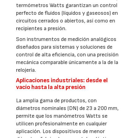
termómetros Watts garantizan un control
perfecto de fluidos (líquidos y gaseosos) en
circuitos cerrados o abiertos, así como en
recipientes a presión.
Son instrumentos de medición analógicos
diseñados para sistemas y soluciones de
control de alta eficiencia, con una precisión
mecánica comparable únicamente a la de la
relojería.
Aplicaciones industriales: desde el
vacío hasta la alta presión
La amplia gama de productos, con
diámetros nominales (DN) de 23 a 200 mm,
permite que los manómetros Watts se
utilicen profesionalmente en cualquier
aplicación. Los dispositivos de menor