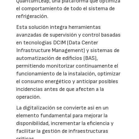
QuantumLeap, una plataforma que optimiza
el comportamiento de todo el sistema de
refrigeración.
Esta solución integra herramientas
avanzadas de supervisión y control basadas
en tecnologías DCIM (Data Center
Infrastructure Management) y sistemas de
automatización de edificios (BAS),
permitiendo monitorizar continuamente el
funcionamiento de la instalación, optimizar
el consumo energético y anticipar posibles
incidencias antes de que afecten a la
operación.
La digitalización se convierte así en un
elemento fundamental para mejorar la
disponibilidad, incrementar la eficiencia y
facilitar la gestión de infraestructuras
críticas.