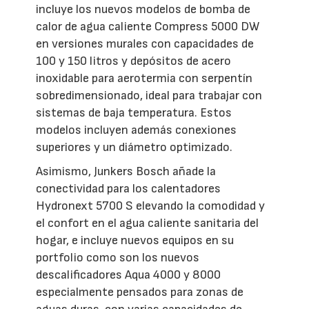
incluye los nuevos modelos de bomba de
calor de agua caliente Compress 5000 DW
en versiones murales con capacidades de
100 y 150 litros y depósitos de acero
inoxidable para aerotermia con serpentín
sobredimensionado, ideal para trabajar con
sistemas de baja temperatura. Estos
modelos incluyen además conexiones
superiores y un diámetro optimizado.
Asimismo, Junkers Bosch añade la
conectividad para los calentadores
Hydronext 5700 S elevando la comodidad y
el confort en el agua caliente sanitaria del
hogar, e incluye nuevos equipos en su
portfolio como son los nuevos
descalificadores Aqua 4000 y 8000
especialmente pensados para zonas de