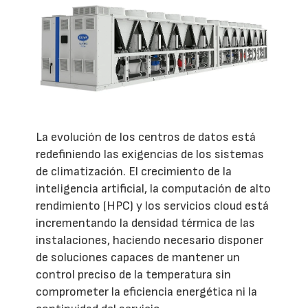
La evolución de los centros de datos está
redefiniendo las exigencias de los sistemas
de climatización. El crecimiento de la
inteligencia artificial, la computación de alto
rendimiento (HPC) y los servicios cloud está
incrementando la densidad térmica de las
instalaciones, haciendo necesario disponer
de soluciones capaces de mantener un
control preciso de la temperatura sin
comprometer la eficiencia energética ni la