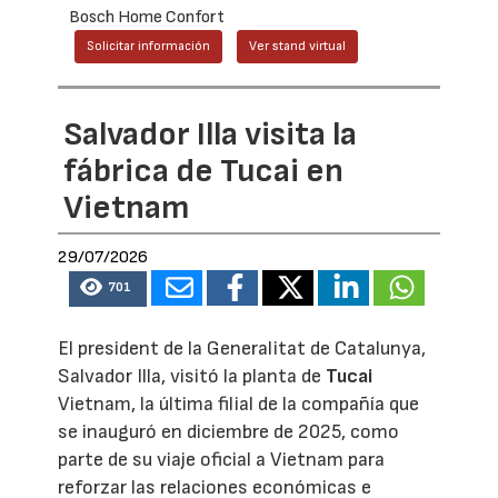
Bosch Home Confort
Solicitar información
Ver stand virtual
Salvador Illa visita la
fábrica de Tucai en
Vietnam
29/07/2026
701
El president de la Generalitat de Catalunya,
Salvador Illa, visitó la planta de
Tucai
Vietnam, la última filial de la compañía que
se inauguró en diciembre de 2025, como
parte de su viaje oficial a Vietnam para
reforzar las relaciones económicas e