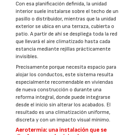
Con esa planificación definida, la unidad
interior suele instalarse sobre el techo de un
pasillo o distribuidor, mientras que la unidad
exterior se ubica en una terraza, cubierta o
patio. A partir de ahí se despliega toda la red
que llevará el aire climatizado hasta cada
estancia mediante rejillas prácticamente
invisibles.
Precisamente porque necesita espacio para
alojar los conductos, este sistema resulta
especialmente recomendable en viviendas
de nueva construcción o durante una
reforma integral, donde puede integrarse
desde el inicio sin alterar los acabados. El
resultado es una climatización uniforme,
discreta y con un impacto visual mínimo.
Aerotermia: una instalación que se