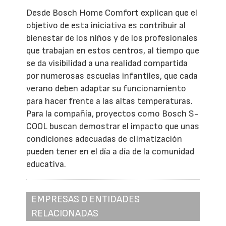
Desde Bosch Home Comfort explican que el
objetivo de esta iniciativa es contribuir al
bienestar de los niños y de los profesionales
que trabajan en estos centros, al tiempo que
se da visibilidad a una realidad compartida
por numerosas escuelas infantiles, que cada
verano deben adaptar su funcionamiento
para hacer frente a las altas temperaturas.
Para la compañía, proyectos como Bosch S-
COOL buscan demostrar el impacto que unas
condiciones adecuadas de climatización
pueden tener en el día a día de la comunidad
educativa.
EMPRESAS O ENTIDADES
RELACIONADAS