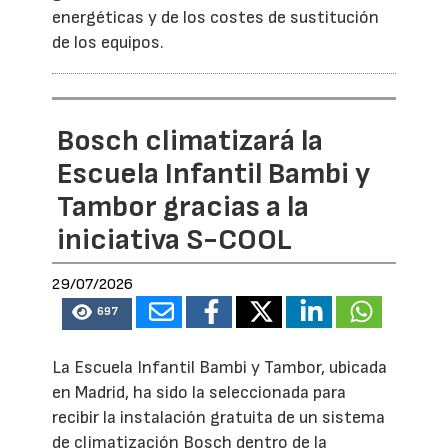
energéticas y de los costes de sustitución
de los equipos.
Bosch climatizará la
Escuela Infantil Bambi y
Tambor gracias a la
iniciativa S-COOL
29/07/2026
697
La Escuela Infantil Bambi y Tambor, ubicada
en Madrid, ha sido la seleccionada para
recibir la instalación gratuita de un sistema
de climatización Bosch dentro de la