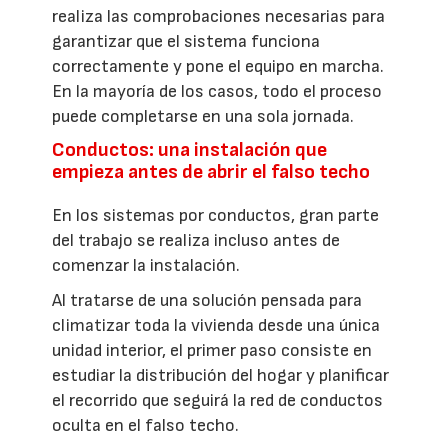
realiza las comprobaciones necesarias para
garantizar que el sistema funciona
correctamente y pone el equipo en marcha.
En la mayoría de los casos, todo el proceso
puede completarse en una sola jornada.
Conductos: una instalación que
empieza antes de abrir el falso techo
En los sistemas por conductos, gran parte
del trabajo se realiza incluso antes de
comenzar la instalación.
Al tratarse de una solución pensada para
climatizar toda la vivienda desde una única
unidad interior, el primer paso consiste en
estudiar la distribución del hogar y planificar
el recorrido que seguirá la red de conductos
oculta en el falso techo.