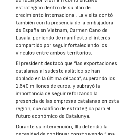
de Tucai por Vietnam como enclave
estratégico dentro de su plan de
crecimiento internacional. La visita contó
también con la presencia de la embajadora
de España en Vietnam, Carmen Cano de
Lasala, poniendo de manifiesto el interés
compartido por seguir fortaleciendo los
vínculos entre ambos territorios.
El president destacó que “las exportaciones
catalanas al sudeste asiático se han
doblado en la última década”, superando los
1.640 millones de euros, y subrayó la
importancia de seguir reforzando la
presencia de las empresas catalanas en esta
región, que calificó de estratégica para el
futuro económico de Catalunya.
Durante su intervención, Illa defendió la
necesidad de continuar construyendo “una