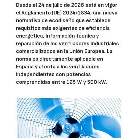
Desde el 24 de julio de 2026 está en vigor
el Reglamento (UE) 2024/1834, una nueva
normativa de ecodiseño que establece
requisitos más exigentes de eficiencia
energética, información técnica y
reparación de los ventiladores industriales
comercializados en la Unión Europea. La
norma es directamente aplicable en
España y afecta a los ventiladores
independientes con potencias
comprendidas entre 125 W y 500 kW.