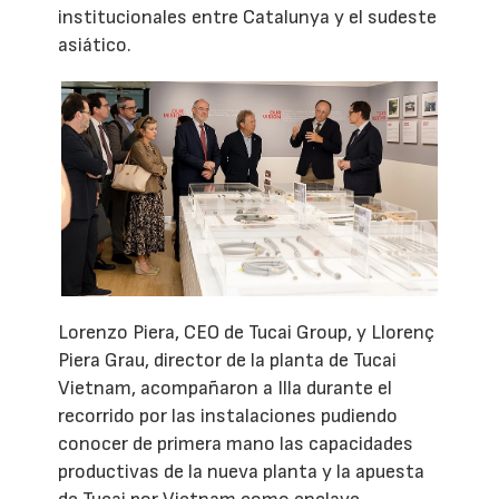
institucionales entre Catalunya y el sudeste
asiático.
Lorenzo Piera, CEO de Tucai Group, y Llorenç
Piera Grau, director de la planta de Tucai
Vietnam, acompañaron a Illa durante el
recorrido por las instalaciones pudiendo
conocer de primera mano las capacidades
productivas de la nueva planta y la apuesta