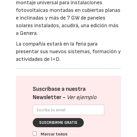
montaje universal para instalaciones
fotovoltaicas montadas en cubiertas planas
e inclinadas y más de 7 GW de paneles
solares instalados, acudirá, una edición más
a Genera.
La compañía estará en la feria para
presentar sus nuevos sistemas, formación y
actividades de I+D.
Suscríbase a nuestra
Newsletter -
Ver ejemplo
SUSCRIBIRME GRATIS
Marcar todos