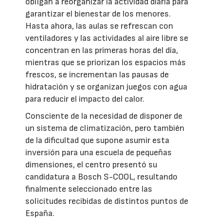
obligan a reorganizar la actividad diaria para
garantizar el bienestar de los menores.
Hasta ahora, las aulas se refrescan con
ventiladores y las actividades al aire libre se
concentran en las primeras horas del día,
mientras que se priorizan los espacios más
frescos, se incrementan las pausas de
hidratación y se organizan juegos con agua
para reducir el impacto del calor.
Consciente de la necesidad de disponer de
un sistema de climatización, pero también
de la dificultad que supone asumir esta
inversión para una escuela de pequeñas
dimensiones, el centro presentó su
candidatura a Bosch S-COOL, resultando
finalmente seleccionado entre las
solicitudes recibidas de distintos puntos de
España.