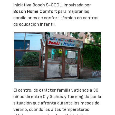
iniciativa Bosch S-COOL, impulsada por
Bosch Home Comfort
para mejorar las
condiciones de confort térmico en centros
de educación infantil.
El centro, de carácter familiar, atiende a 30
niños de entre 0 y 3 años y fue elegido por la
situación que afronta durante los meses de
verano, cuando las altas temperaturas