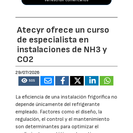
Atecyr ofrece un curso
de especialista en
instalaciones de NH3 y
CO2
29/07/2026
505
La eficiencia de una instalación frigorífica no
depende únicamente del refrigerante
empleado. Factores como el diseño, la
regulación, el control y el mantenimiento
son determinantes para optimizar el