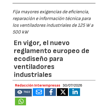
Fija mayores exigencias de eficiencia,
reparación e información técnica para
los ventiladores industriales de 125 W a
500 kW
En vigor, el nuevo
reglamento europeo de
ecodiseño para
ventiladores
industriales
Redacción Interempresas
30/07/2026
7922