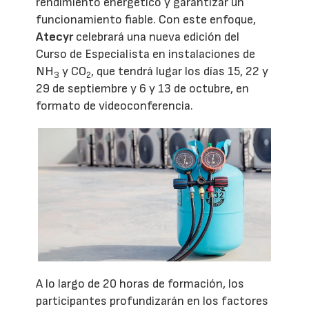
rendimiento energético y garantizar un
funcionamiento fiable. Con este enfoque,
Atecyr
celebrará una nueva edición del
Curso de Especialista en instalaciones de
NH
y CO
, que tendrá lugar los días 15, 22 y
3
2
29 de septiembre y 6 y 13 de octubre, en
formato de videoconferencia.
A lo largo de 20 horas de formación, los
participantes profundizarán en los factores