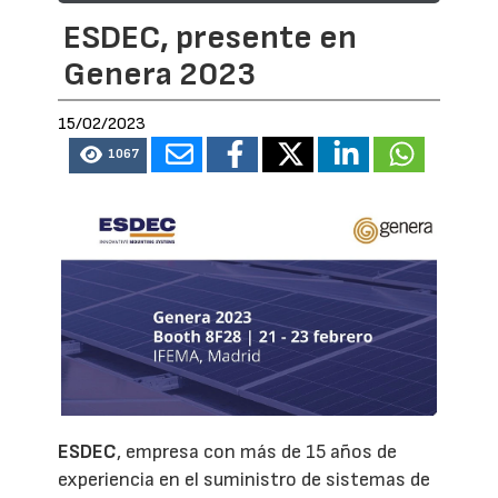
ESDEC, presente en
Genera 2023
15/02/2023
1067
ESDEC
, empresa con más de 15 años de
experiencia en el suministro de sistemas de