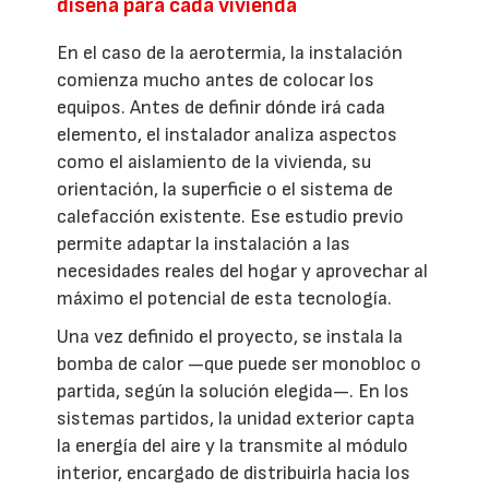
diseña para cada vivienda
En el caso de la aerotermia, la instalación
comienza mucho antes de colocar los
equipos. Antes de definir dónde irá cada
elemento, el instalador analiza aspectos
como el aislamiento de la vivienda, su
orientación, la superficie o el sistema de
calefacción existente. Ese estudio previo
permite adaptar la instalación a las
necesidades reales del hogar y aprovechar al
máximo el potencial de esta tecnología.
Una vez definido el proyecto, se instala la
bomba de calor —que puede ser monobloc o
partida, según la solución elegida—. En los
sistemas partidos, la unidad exterior capta
la energía del aire y la transmite al módulo
interior, encargado de distribuirla hacia los