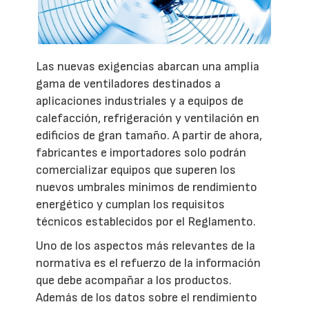
Las nuevas exigencias abarcan una amplia
gama de ventiladores destinados a
aplicaciones industriales y a equipos de
calefacción, refrigeración y ventilación en
edificios de gran tamaño. A partir de ahora,
fabricantes e importadores solo podrán
comercializar equipos que superen los
nuevos umbrales mínimos de rendimiento
energético y cumplan los requisitos
técnicos establecidos por el Reglamento.
Uno de los aspectos más relevantes de la
normativa es el refuerzo de la información
que debe acompañar a los productos.
Además de los datos sobre el rendimiento