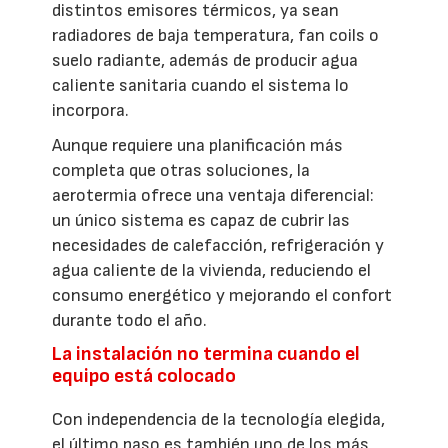
distintos emisores térmicos, ya sean
radiadores de baja temperatura, fan coils o
suelo radiante, además de producir agua
caliente sanitaria cuando el sistema lo
incorpora.
Aunque requiere una planificación más
completa que otras soluciones, la
aerotermia ofrece una ventaja diferencial:
un único sistema es capaz de cubrir las
necesidades de calefacción, refrigeración y
agua caliente de la vivienda, reduciendo el
consumo energético y mejorando el confort
durante todo el año.
La instalación no termina cuando el
equipo está colocado
Con independencia de la tecnología elegida,
el último paso es también uno de los más