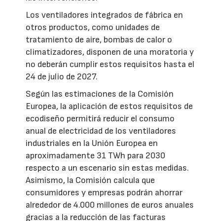
Los ventiladores integrados de fábrica en
otros productos, como unidades de
tratamiento de aire, bombas de calor o
climatizadores, disponen de una moratoria y
no deberán cumplir estos requisitos hasta el
24 de julio de 2027.
Según las estimaciones de la Comisión
Europea, la aplicación de estos requisitos de
ecodiseño permitirá reducir el consumo
anual de electricidad de los ventiladores
industriales en la Unión Europea en
aproximadamente 31 TWh para 2030
respecto a un escenario sin estas medidas.
Asimismo, la Comisión calcula que
consumidores y empresas podrán ahorrar
alrededor de 4.000 millones de euros anuales
gracias a la reducción de las facturas