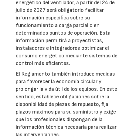
energético del ventilador, a partir del 24 de
julio de 2027 será obligatorio facilitar
información específica sobre su
funcionamiento a carga parcial o en
determinados puntos de operación. Esta
información permitirá a proyectistas,
instaladores e integradores optimizar el
consumo energético mediante sistemas de
control más eficientes.
El Reglamento también introduce medidas
para favorecer la economía circular y
prolongar la vida útil de los equipos. En este
sentido, establece obligaciones sobre la
disponibilidad de piezas de repuesto, fija
plazos máximos para su suministro y exige
que los profesionales dispongan de la
información técnica necesaria para realizar
las intervenciones.