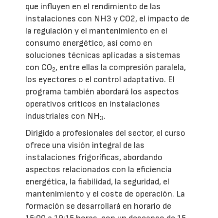
que influyen en el rendimiento de las
instalaciones con NH3 y CO2, el impacto de
la regulación y el mantenimiento en el
consumo energético, así como en
soluciones técnicas aplicadas a sistemas
con CO
, entre ellas la compresión paralela,
2
los eyectores o el control adaptativo. El
programa también abordará los aspectos
operativos críticos en instalaciones
industriales con NH
.
3
Dirigido a profesionales del sector, el curso
ofrece una visión integral de las
instalaciones frigoríficas, abordando
aspectos relacionados con la eficiencia
energética, la fiabilidad, la seguridad, el
mantenimiento y el coste de operación. La
formación se desarrollará en horario de