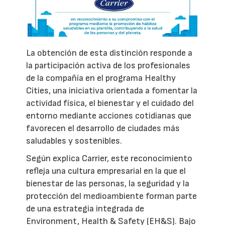
La obtención de esta distinción responde a
la participación activa de los profesionales
de la compañía en el programa Healthy
Cities, una iniciativa orientada a fomentar la
actividad física, el bienestar y el cuidado del
entorno mediante acciones cotidianas que
favorecen el desarrollo de ciudades más
saludables y sostenibles.
Según explica Carrier, este reconocimiento
refleja una cultura empresarial en la que el
bienestar de las personas, la seguridad y la
protección del medioambiente forman parte
de una estrategia integrada de
Environment, Health & Safety (EH&S). Bajo