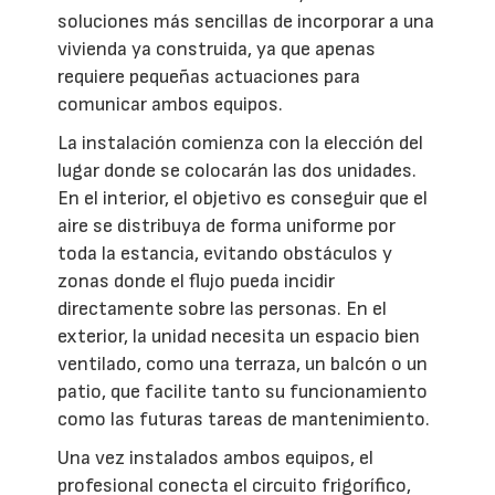
soluciones más sencillas de incorporar a una
vivienda ya construida, ya que apenas
requiere pequeñas actuaciones para
comunicar ambos equipos.
La instalación comienza con la elección del
lugar donde se colocarán las dos unidades.
En el interior, el objetivo es conseguir que el
aire se distribuya de forma uniforme por
toda la estancia, evitando obstáculos y
zonas donde el flujo pueda incidir
directamente sobre las personas. En el
exterior, la unidad necesita un espacio bien
ventilado, como una terraza, un balcón o un
patio, que facilite tanto su funcionamiento
como las futuras tareas de mantenimiento.
Una vez instalados ambos equipos, el
profesional conecta el circuito frigorífico,