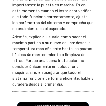
importantes: la puesta en marcha. Es en
este momento cuando el instalador verifica
que todo funciona correctamente, ajusta
los parámetros del sistema y comprueba que
el rendimiento es el esperado.
Además, explica al usuario cómo sacar el
máximo partido a su nuevo equipo: desde la
temperatura más eficiente hasta las pautas
básicas de mantenimiento o limpieza de
filtros. Porque una buena instalación no
consiste únicamente en colocar una
máquina, sino en asegurar que todo el
sistema funcione de forma eficiente, fiable y
duradera desde el primer día.
ver/escribir comentarios