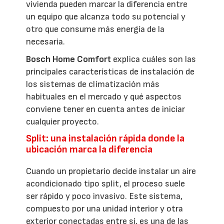
vivienda pueden marcar la diferencia entre
un equipo que alcanza todo su potencial y
otro que consume más energía de la
necesaria.
Bosch Home Comfort
explica cuáles son las
principales características de instalación de
los sistemas de climatización más
habituales en el mercado y qué aspectos
conviene tener en cuenta antes de iniciar
cualquier proyecto.
Split: una instalación rápida donde la
ubicación marca la diferencia
Cuando un propietario decide instalar un aire
acondicionado tipo split, el proceso suele
ser rápido y poco invasivo. Este sistema,
compuesto por una unidad interior y otra
exterior conectadas entre sí, es una de las