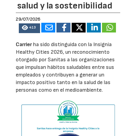
salud y la sostenibilidad
29/07/2026
413
Carrier
ha sido distinguida con la Insignia
Healthy Cities 2026, un reconocimiento
otorgado por Sanitas a las organizaciones
que impulsan hábitos saludables entre sus
empleados y contribuyen a generar un
impacto positivo tanto en la salud de las
personas como en el medioambiente.