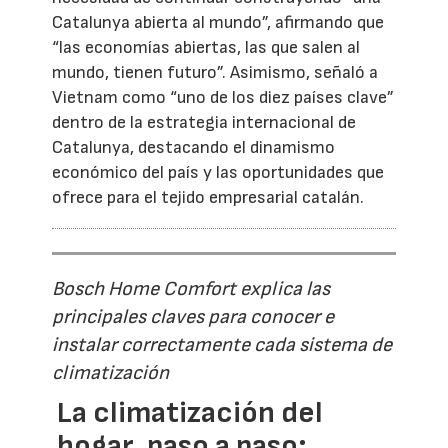
Catalunya abierta al mundo”, afirmando que
“las economías abiertas, las que salen al
mundo, tienen futuro”. Asimismo, señaló a
Vietnam como “uno de los diez países clave”
dentro de la estrategia internacional de
Catalunya, destacando el dinamismo
económico del país y las oportunidades que
ofrece para el tejido empresarial catalán.
Bosch Home Comfort explica las
principales claves para conocer e
instalar correctamente cada sistema de
climatización
La climatización del
hogar, paso a paso: