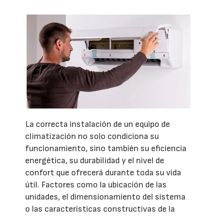
La correcta instalación de un equipo de
climatización no solo condiciona su
funcionamiento, sino también su eficiencia
energética, su durabilidad y el nivel de
confort que ofrecerá durante toda su vida
útil. Factores como la ubicación de las
unidades, el dimensionamiento del sistema
o las características constructivas de la