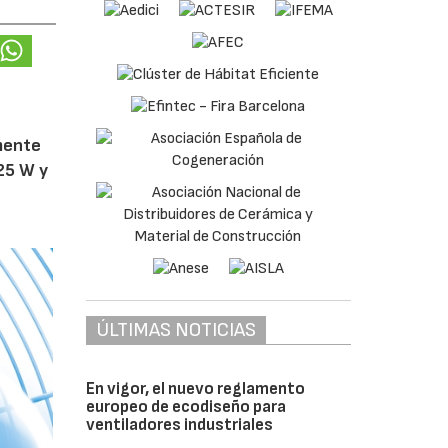
amente
25 W y
ÚLTIMAS NOTICIAS
En vigor, el nuevo reglamento
europeo de ecodiseño para
ventiladores industriales