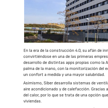
En la era de la construcción 4.0, su afán de in
convirtiéndose en una de las primeras empresa
desarrollo de distintas apps propias como la A
palma de la mano, con la monitorización del e
un confort a medida y una mayor salubridad.
Asimismo, Siber desarrolla sistemas de ventil
aire acondicionado y de calefacción. Gracias 
del calor, por lo que se trata de una opción qu
viviendas.