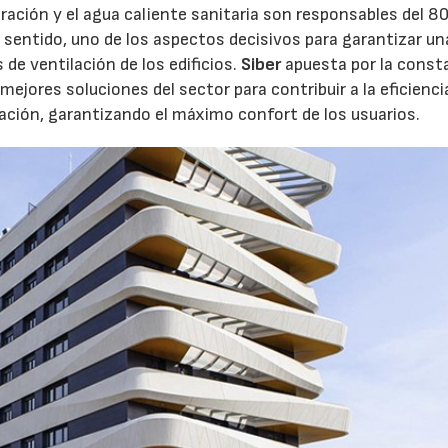
geración y el agua caliente sanitaria son responsables del 
 sentido, uno de los aspectos decisivos para garantizar un
de ventilación de los edificios.
Siber
apuesta por la const
 mejores soluciones del sector para contribuir a la eficienci
zación, garantizando el máximo confort de los usuarios.