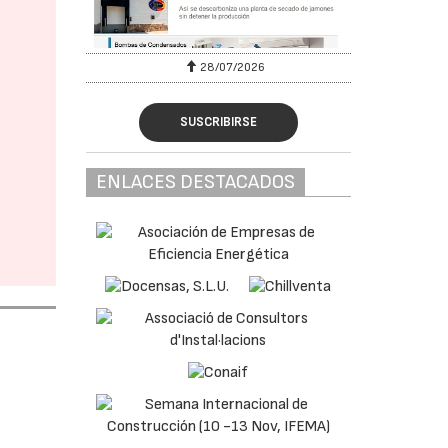
28/07/2026
SUSCRIBIRSE
ENLACES DESTACADOS