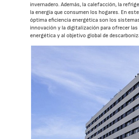
invernadero. Además, la calefacción, la refri
la energía que consumen los hogares. En este
óptima eficiencia energética son los sistemas 
innovación y la digitalización para ofrecer las
energética y al objetivo global de descarboni