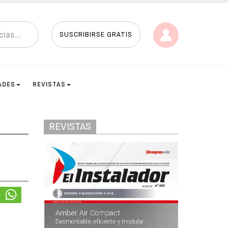
SUSCRIBIRSE GRATIS
ADES
REVISTAS
REVISTAS