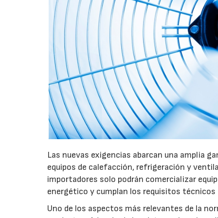
Las nuevas exigencias abarcan una amplia gam
equipos de calefacción, refrigeración y ventil
importadores solo podrán comercializar equi
energético y cumplan los requisitos técnicos
Uno de los aspectos más relevantes de la nor