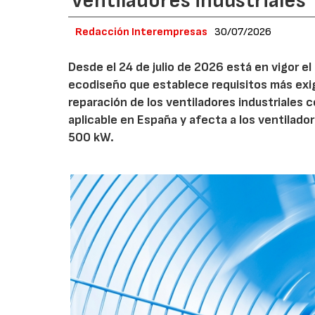
ventiladores industriales
Redacción Interempresas
30/07/2026
Desde el 24 de julio de 2026 está en vigor 
ecodiseño que establece requisitos más exig
reparación de los ventiladores industriales
aplicable en España y afecta a los ventila
500 kW.