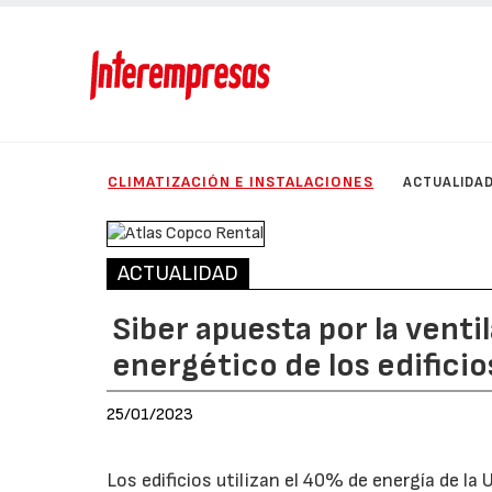
CLIMATIZACIÓN E INSTALACIONES
ACTUALIDA
ACTUALIDAD
Siber apuesta por la venti
energético de los edificio
25/01/2023
Los edificios utilizan el 40% de energía de l