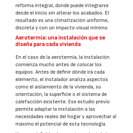
reforma integral, donde puede integrarse
desde el inicio sin alterar los acabados. El
resultado es una climatización uniforme,
discreta y con un impacto visual mínimo.
Aerotermia: una instalación que se
diseña para cada vivienda
En el caso de la aerotermia, la instalación
comienza mucho antes de colocar los
equipos. Antes de definir dónde irá cada
elemento, el instalador analiza aspectos
como el aislamiento de la vivienda, su
orientación, la superficie o el sistema de
calefacción existente. Ese estudio previo
permite adaptar la instalación a las
necesidades reales del hogar y aprovechar al
máximo el potencial de esta tecnología.