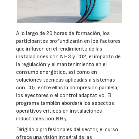
A lo largo de 20 horas de formación, los
participantes profundizarán en los factores
que influyen en el rendimiento de las
instalaciones con NH3 y CO2, el impacto de
la regulación y el mantenimiento en el
consumo energético, así como en
soluciones técnicas aplicadas a sistemas
con CO
, entre ellas la compresión paralela,
2
los eyectores o el control adaptativo. El
programa también abordará los aspectos
operativos críticos en instalaciones
industriales con NH
.
3
Dirigido a profesionales del sector, el curso
ofrece una visión integral de las