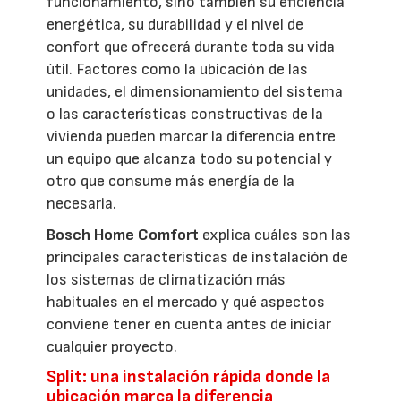
funcionamiento, sino también su eficiencia
energética, su durabilidad y el nivel de
confort que ofrecerá durante toda su vida
útil. Factores como la ubicación de las
unidades, el dimensionamiento del sistema
o las características constructivas de la
vivienda pueden marcar la diferencia entre
un equipo que alcanza todo su potencial y
otro que consume más energía de la
necesaria.
Bosch Home Comfort
explica cuáles son las
principales características de instalación de
los sistemas de climatización más
habituales en el mercado y qué aspectos
conviene tener en cuenta antes de iniciar
cualquier proyecto.
Split: una instalación rápida donde la
ubicación marca la diferencia