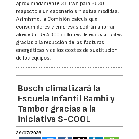
aproximadamente 31 TWh para 2030
respecto a un escenario sin estas medidas.
Asimismo, la Comisión calcula que
consumidores y empresas podrán ahorrar
alrededor de 4.000 millones de euros anuales
gracias a la reducción de las facturas
energéticas y de los costes de sustitución
de los equipos.
Bosch climatizará la
Escuela Infantil Bambi y
Tambor gracias a la
iniciativa S-COOL
29/07/2026