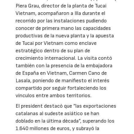
Piera Grau, director de la planta de Tucai
Vietnam, acompañaron a Illa durante el
recorrido por las instalaciones pudiendo
conocer de primera mano las capacidades
productivas de la nueva planta y la apuesta
de Tucai por Vietnam como enclave
estratégico dentro de su plan de
crecimiento internacional. La visita contó
también con la presencia de la embajadora
de España en Vietnam, Carmen Cano de
Lasala, poniendo de manifiesto el interés
compartido por seguir fortaleciendo los
vínculos entre ambos territorios.
El president destacó que “las exportaciones
catalanas al sudeste asiático se han
doblado en la última década”, superando los
1.640 millones de euros, y subrayó la