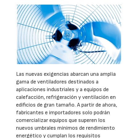
Las nuevas exigencias abarcan una amplia
gama de ventiladores destinados a
aplicaciones industriales y a equipos de
calefacción, refrigeración y ventilación en
edificios de gran tamaño. A partir de ahora,
fabricantes e importadores solo podrán
comercializar equipos que superen los
nuevos umbrales mínimos de rendimiento
energético y cumplan los requisitos