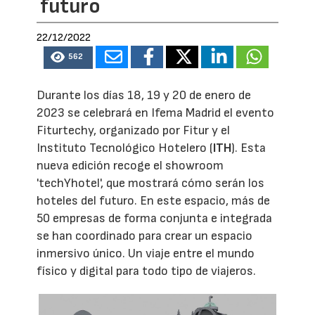
futuro
22/12/2022
562
Durante los días 18, 19 y 20 de enero de
2023 se celebrará en Ifema Madrid el evento
Fiturtechy, organizado por Fitur y el
Instituto Tecnológico Hotelero (
ITH
). Esta
nueva edición recoge el showroom
'techYhotel', que mostrará cómo serán los
hoteles del futuro. En este espacio, más de
50 empresas de forma conjunta e integrada
se han coordinado para crear un espacio
inmersivo único. Un viaje entre el mundo
físico y digital para todo tipo de viajeros.