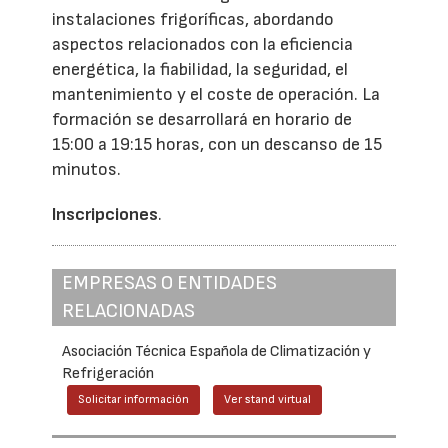
instalaciones frigoríficas, abordando
aspectos relacionados con la eficiencia
energética, la fiabilidad, la seguridad, el
mantenimiento y el coste de operación. La
formación se desarrollará en horario de
15:00 a 19:15 horas, con un descanso de 15
minutos.
Inscripciones
.
EMPRESAS O ENTIDADES
RELACIONADAS
Asociación Técnica Española de Climatización y
Refrigeración
Solicitar información
Ver stand virtual