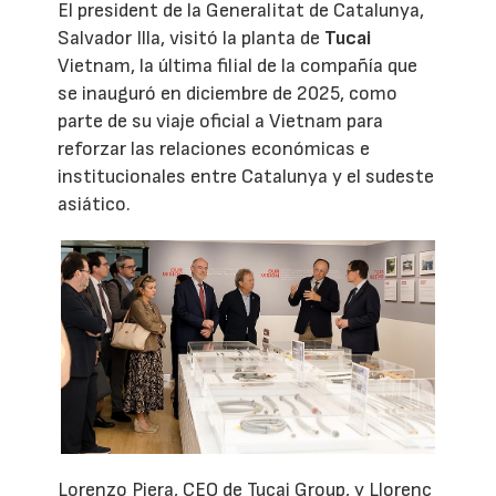
El president de la Generalitat de Catalunya,
Salvador Illa, visitó la planta de
Tucai
Vietnam, la última filial de la compañía que
se inauguró en diciembre de 2025, como
parte de su viaje oficial a Vietnam para
reforzar las relaciones económicas e
institucionales entre Catalunya y el sudeste
asiático.
Lorenzo Piera, CEO de Tucai Group, y Llorenç