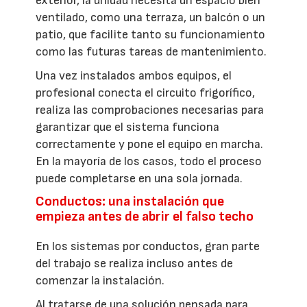
exterior, la unidad necesita un espacio bien
ventilado, como una terraza, un balcón o un
patio, que facilite tanto su funcionamiento
como las futuras tareas de mantenimiento.
Una vez instalados ambos equipos, el
profesional conecta el circuito frigorífico,
realiza las comprobaciones necesarias para
garantizar que el sistema funciona
correctamente y pone el equipo en marcha.
En la mayoría de los casos, todo el proceso
puede completarse en una sola jornada.
Conductos: una instalación que
empieza antes de abrir el falso techo
En los sistemas por conductos, gran parte
del trabajo se realiza incluso antes de
comenzar la instalación.
Al tratarse de una solución pensada para