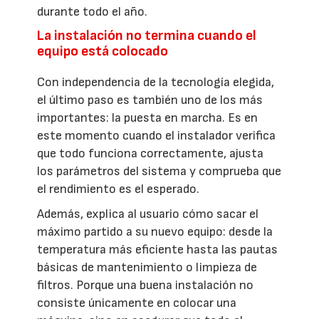
durante todo el año.
La instalación no termina cuando el
equipo está colocado
Con independencia de la tecnología elegida,
el último paso es también uno de los más
importantes: la puesta en marcha. Es en
este momento cuando el instalador verifica
que todo funciona correctamente, ajusta
los parámetros del sistema y comprueba que
el rendimiento es el esperado.
Además, explica al usuario cómo sacar el
máximo partido a su nuevo equipo: desde la
temperatura más eficiente hasta las pautas
básicas de mantenimiento o limpieza de
filtros. Porque una buena instalación no
consiste únicamente en colocar una