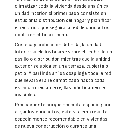
climatizar toda la vivienda desde una única
unidad interior, el primer paso consiste en
estudiar la distribución del hogar y planificar
el recorrido que seguirá la red de conductos
oculta en el falso techo.
Con esa planificación definida, la unidad
interior suele instalarse sobre el techo de un
pasillo o distribuidor, mientras que la unidad
exterior se ubica en una terraza, cubierta o
patio. A partir de ahí se despliega toda la red
que llevará el aire climatizado hasta cada
estancia mediante rejillas prácticamente
invisibles.
Precisamente porque necesita espacio para
alojar los conductos, este sistema resulta
especialmente recomendable en viviendas
de nueva construcción o durante una