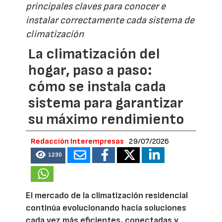
principales claves para conocer e
instalar correctamente cada sistema de
climatización
La climatización del
hogar, paso a paso:
cómo se instala cada
sistema para garantizar
su máximo rendimiento
Redacción Interempresas
29/07/2026
1230
El mercado de la climatización residencial
continúa evolucionando hacia soluciones
cada vez más eficientes, conectadas y