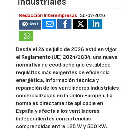
industriales
Redacción Interempresas
30/07/2026
6441
Desde el 24 de julio de 2026 está en vigor
el Reglamento (UE) 2024/1834, una nueva
normativa de ecodiseño que establece
requisitos más exigentes de eficiencia
energética, información técnica y
reparación de los ventiladores industriales
comercializados en la Unión Europea. La
norma es directamente aplicable en
España y afecta a los ventiladores
independientes con potencias
comprendidas entre 125 W y 500 kW.