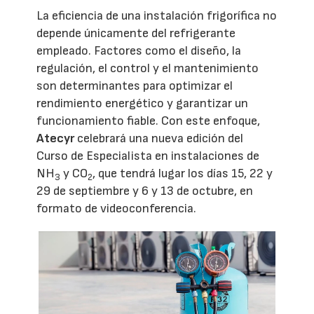
La eficiencia de una instalación frigorífica no
depende únicamente del refrigerante
empleado. Factores como el diseño, la
regulación, el control y el mantenimiento
son determinantes para optimizar el
rendimiento energético y garantizar un
funcionamiento fiable. Con este enfoque,
Atecyr
celebrará una nueva edición del
Curso de Especialista en instalaciones de
NH
y CO
, que tendrá lugar los días 15, 22 y
3
2
29 de septiembre y 6 y 13 de octubre, en
formato de videoconferencia.