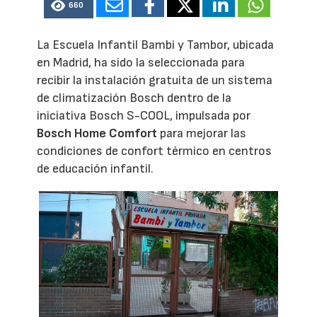
660
La Escuela Infantil Bambi y Tambor, ubicada
en Madrid, ha sido la seleccionada para
recibir la instalación gratuita de un sistema
de climatización Bosch dentro de la
iniciativa Bosch S-COOL, impulsada por
Bosch Home Comfort
para mejorar las
condiciones de confort térmico en centros
de educación infantil.