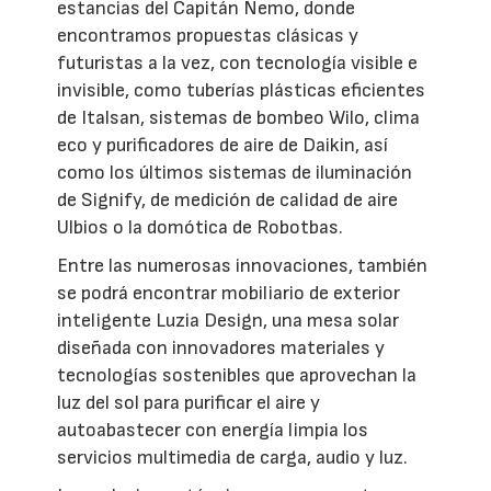
estancias del Capitán Nemo, donde
encontramos propuestas clásicas y
futuristas a la vez, con tecnología visible e
invisible, como tuberías plásticas eficientes
de Italsan, sistemas de bombeo Wilo, clima
eco y purificadores de aire de Daikin, así
como los últimos sistemas de iluminación
de Signify, de medición de calidad de aire
Ulbios o la domótica de Robotbas.
Entre las numerosas innovaciones, también
se podrá encontrar mobiliario de exterior
inteligente Luzia Design, una mesa solar
diseñada con innovadores materiales y
tecnologías sostenibles que aprovechan la
luz del sol para purificar el aire y
autoabastecer con energía limpia los
servicios multimedia de carga, audio y luz.