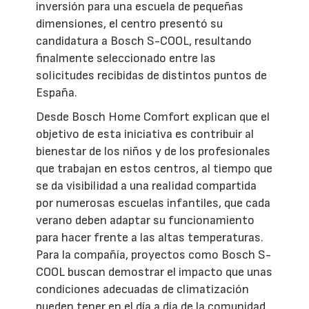
inversión para una escuela de pequeñas
dimensiones, el centro presentó su
candidatura a Bosch S-COOL, resultando
finalmente seleccionado entre las
solicitudes recibidas de distintos puntos de
España.
Desde Bosch Home Comfort explican que el
objetivo de esta iniciativa es contribuir al
bienestar de los niños y de los profesionales
que trabajan en estos centros, al tiempo que
se da visibilidad a una realidad compartida
por numerosas escuelas infantiles, que cada
verano deben adaptar su funcionamiento
para hacer frente a las altas temperaturas.
Para la compañía, proyectos como Bosch S-
COOL buscan demostrar el impacto que unas
condiciones adecuadas de climatización
pueden tener en el día a día de la comunidad