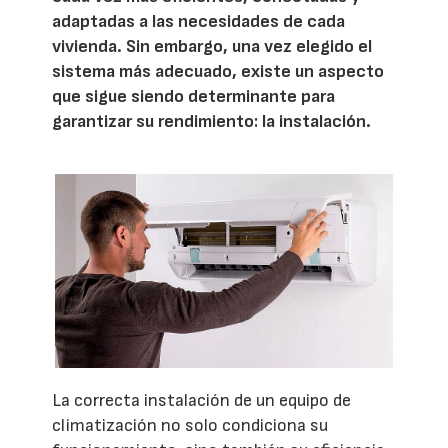
adaptadas a las necesidades de cada
vivienda. Sin embargo, una vez elegido el
sistema más adecuado, existe un aspecto
que sigue siendo determinante para
garantizar su rendimiento: la instalación.
La correcta instalación de un equipo de
climatización no solo condiciona su