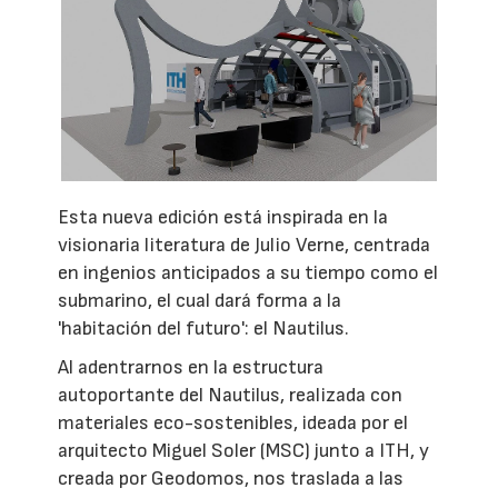
Esta nueva edición está inspirada en la
visionaria literatura de Julio Verne, centrada
en ingenios anticipados a su tiempo como el
submarino, el cual dará forma a la
'habitación del futuro': el Nautilus.
Al adentrarnos en la estructura
autoportante del Nautilus, realizada con
materiales eco-sostenibles, ideada por el
arquitecto Miguel Soler (MSC) junto a ITH, y
creada por Geodomos, nos traslada a las