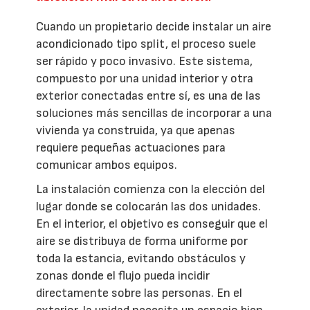
Cuando un propietario decide instalar un aire
acondicionado tipo split, el proceso suele
ser rápido y poco invasivo. Este sistema,
compuesto por una unidad interior y otra
exterior conectadas entre sí, es una de las
soluciones más sencillas de incorporar a una
vivienda ya construida, ya que apenas
requiere pequeñas actuaciones para
comunicar ambos equipos.
La instalación comienza con la elección del
lugar donde se colocarán las dos unidades.
En el interior, el objetivo es conseguir que el
aire se distribuya de forma uniforme por
toda la estancia, evitando obstáculos y
zonas donde el flujo pueda incidir
directamente sobre las personas. En el