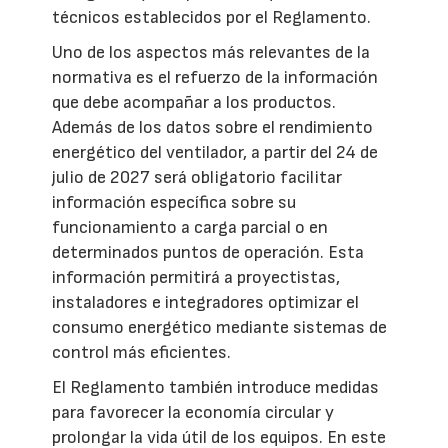
técnicos establecidos por el Reglamento.
Uno de los aspectos más relevantes de la
normativa es el refuerzo de la información
que debe acompañar a los productos.
Además de los datos sobre el rendimiento
energético del ventilador, a partir del 24 de
julio de 2027 será obligatorio facilitar
información específica sobre su
funcionamiento a carga parcial o en
determinados puntos de operación. Esta
información permitirá a proyectistas,
instaladores e integradores optimizar el
consumo energético mediante sistemas de
control más eficientes.
El Reglamento también introduce medidas
para favorecer la economía circular y
prolongar la vida útil de los equipos. En este