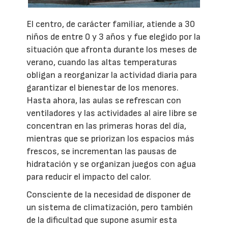
El centro, de carácter familiar, atiende a 30
niños de entre 0 y 3 años y fue elegido por la
situación que afronta durante los meses de
verano, cuando las altas temperaturas
obligan a reorganizar la actividad diaria para
garantizar el bienestar de los menores.
Hasta ahora, las aulas se refrescan con
ventiladores y las actividades al aire libre se
concentran en las primeras horas del día,
mientras que se priorizan los espacios más
frescos, se incrementan las pausas de
hidratación y se organizan juegos con agua
para reducir el impacto del calor.
Consciente de la necesidad de disponer de
un sistema de climatización, pero también
de la dificultad que supone asumir esta