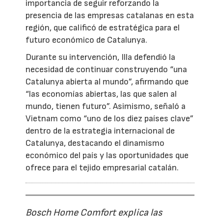
importancia de seguir reforzando la
presencia de las empresas catalanas en esta
región, que calificó de estratégica para el
futuro económico de Catalunya.
Durante su intervención, Illa defendió la
necesidad de continuar construyendo “una
Catalunya abierta al mundo”, afirmando que
“las economías abiertas, las que salen al
mundo, tienen futuro”. Asimismo, señaló a
Vietnam como “uno de los diez países clave”
dentro de la estrategia internacional de
Catalunya, destacando el dinamismo
económico del país y las oportunidades que
ofrece para el tejido empresarial catalán.
Bosch Home Comfort explica las