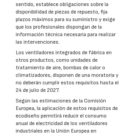
sentido, establece obligaciones sobre la
disponibilidad de piezas de repuesto, fija
plazos máximos para su suministro y exige
que los profesionales dispongan de la
información técnica necesaria para realizar
las intervenciones.
Los ventiladores integrados de fábrica en
otros productos, como unidades de
tratamiento de aire, bombas de calor o
climatizadores, disponen de una moratoria y
no deberán cumplir estos requisitos hasta el
24 de julio de 2027.
Según las estimaciones de la Comisión
Europea, la aplicación de estos requisitos de
ecodiseño permitirá reducir el consumo
anual de electricidad de los ventiladores
industriales en la Unión Europea en