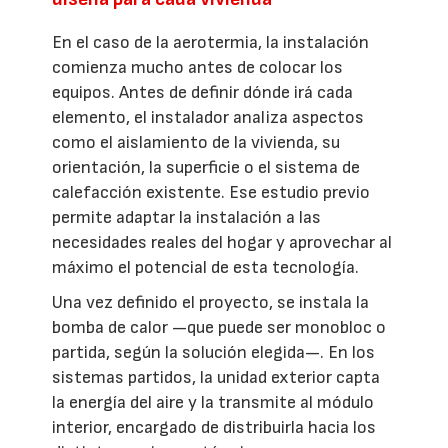
En el caso de la aerotermia, la instalación
comienza mucho antes de colocar los
equipos. Antes de definir dónde irá cada
elemento, el instalador analiza aspectos
como el aislamiento de la vivienda, su
orientación, la superficie o el sistema de
calefacción existente. Ese estudio previo
permite adaptar la instalación a las
necesidades reales del hogar y aprovechar al
máximo el potencial de esta tecnología.
Una vez definido el proyecto, se instala la
bomba de calor —que puede ser monobloc o
partida, según la solución elegida—. En los
sistemas partidos, la unidad exterior capta
la energía del aire y la transmite al módulo
interior, encargado de distribuirla hacia los