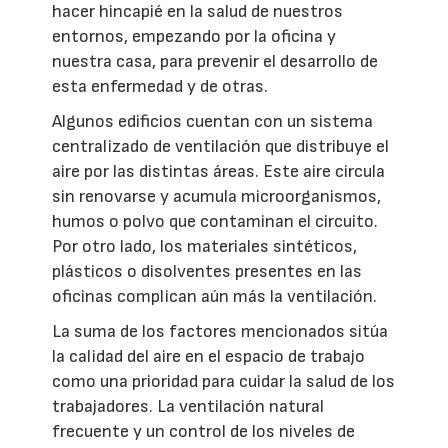
hacer hincapié en la salud de nuestros
entornos, empezando por la oficina y
nuestra casa, para prevenir el desarrollo de
esta enfermedad y de otras.
Algunos edificios cuentan con un sistema
centralizado de ventilación que distribuye el
aire por las distintas áreas. Este aire circula
sin renovarse y acumula microorganismos,
humos o polvo que contaminan el circuito.
Por otro lado, los materiales sintéticos,
plásticos o disolventes presentes en las
oficinas complican aún más la ventilación.
La suma de los factores mencionados sitúa
la calidad del aire en el espacio de trabajo
como una prioridad para cuidar la salud de los
trabajadores. La ventilación natural
frecuente y un control de los niveles de