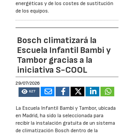
energéticas y de los costes de sustitución
de los equipos.
Bosch climatizará la
Escuela Infantil Bambi y
Tambor gracias a la
iniciativa S-COOL
29/07/2026
627
La Escuela Infantil Bambi y Tambor, ubicada
en Madrid, ha sido la seleccionada para
recibir la instalación gratuita de un sistema
de climatización Bosch dentro de la