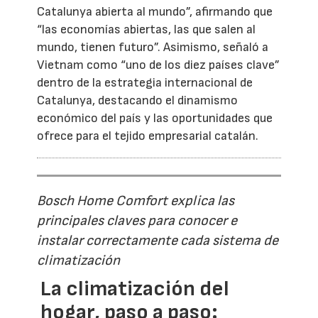
Catalunya abierta al mundo”, afirmando que
“las economías abiertas, las que salen al
mundo, tienen futuro”. Asimismo, señaló a
Vietnam como “uno de los diez países clave”
dentro de la estrategia internacional de
Catalunya, destacando el dinamismo
económico del país y las oportunidades que
ofrece para el tejido empresarial catalán.
Bosch Home Comfort explica las
principales claves para conocer e
instalar correctamente cada sistema de
climatización
La climatización del
hogar, paso a paso: