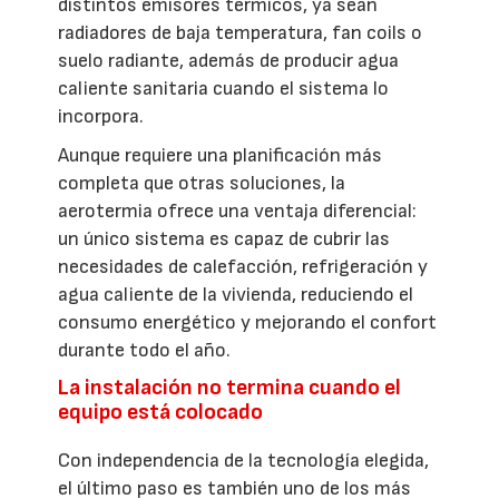
distintos emisores térmicos, ya sean
radiadores de baja temperatura, fan coils o
suelo radiante, además de producir agua
caliente sanitaria cuando el sistema lo
incorpora.
Aunque requiere una planificación más
completa que otras soluciones, la
aerotermia ofrece una ventaja diferencial:
un único sistema es capaz de cubrir las
necesidades de calefacción, refrigeración y
agua caliente de la vivienda, reduciendo el
consumo energético y mejorando el confort
durante todo el año.
La instalación no termina cuando el
equipo está colocado
Con independencia de la tecnología elegida,
el último paso es también uno de los más