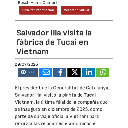
Bosch Home Confort
Solicitar información
Ver stand virtual
Salvador Illa visita la
fábrica de Tucai en
Vietnam
29/07/2026
633
El president de la Generalitat de Catalunya,
Salvador Illa, visitó la planta de
Tucai
Vietnam, la última filial de la compañía que
se inauguró en diciembre de 2025, como
parte de su viaje oficial a Vietnam para
reforzar las relaciones económicas e