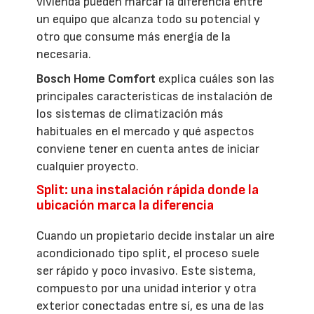
vivienda pueden marcar la diferencia entre
un equipo que alcanza todo su potencial y
otro que consume más energía de la
necesaria.
Bosch Home Comfort
explica cuáles son las
principales características de instalación de
los sistemas de climatización más
habituales en el mercado y qué aspectos
conviene tener en cuenta antes de iniciar
cualquier proyecto.
Split: una instalación rápida donde la
ubicación marca la diferencia
Cuando un propietario decide instalar un aire
acondicionado tipo split, el proceso suele
ser rápido y poco invasivo. Este sistema,
compuesto por una unidad interior y otra
exterior conectadas entre sí, es una de las