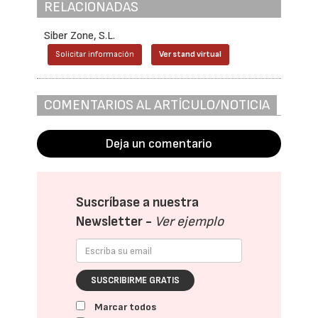
RELACIONADAS
Siber Zone, S.L.
Solicitar información
Ver stand virtual
COMENTARIOS AL ARTÍCULO/NOTICIA
Deja un comentario
Suscríbase a nuestra
Newsletter -
Ver ejemplo
SUSCRIBIRME GRATIS
Marcar todos