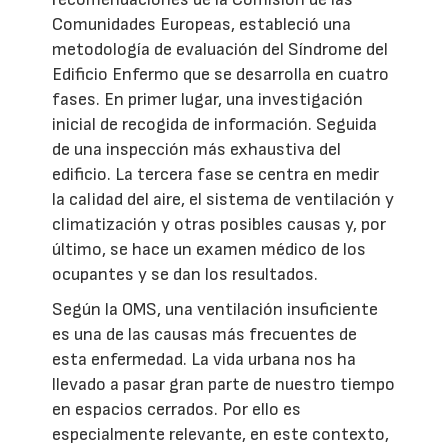
Comunidades Europeas, estableció una
metodología de evaluación del Síndrome del
Edificio Enfermo que se desarrolla en cuatro
fases. En primer lugar, una investigación
inicial de recogida de información. Seguida
de una inspección más exhaustiva del
edificio. La tercera fase se centra en medir
la calidad del aire, el sistema de ventilación y
climatización y otras posibles causas y, por
último, se hace un examen médico de los
ocupantes y se dan los resultados.
Según la OMS, una ventilación insuficiente
es una de las causas más frecuentes de
esta enfermedad. La vida urbana nos ha
llevado a pasar gran parte de nuestro tiempo
en espacios cerrados. Por ello es
especialmente relevante, en este contexto,