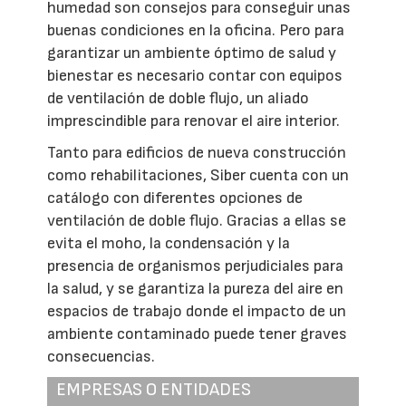
humedad son consejos para conseguir unas
buenas condiciones en la oficina. Pero para
garantizar un ambiente óptimo de salud y
bienestar es necesario contar con equipos
de ventilación de doble flujo, un aliado
imprescindible para renovar el aire interior.
Tanto para edificios de nueva construcción
como rehabilitaciones, Siber cuenta con un
catálogo con diferentes opciones de
ventilación de doble flujo. Gracias a ellas se
evita el moho, la condensación y la
presencia de organismos perjudiciales para
la salud, y se garantiza la pureza del aire en
espacios de trabajo donde el impacto de un
ambiente contaminado puede tener graves
consecuencias.
EMPRESAS O ENTIDADES