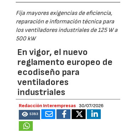
Fija mayores exigencias de eficiencia,
reparación e información técnica para
los ventiladores industriales de 125 W a
500 kW
En vigor, el nuevo
reglamento europeo de
ecodiseño para
ventiladores
industriales
Redacción Interempresas
30/07/2026
5383