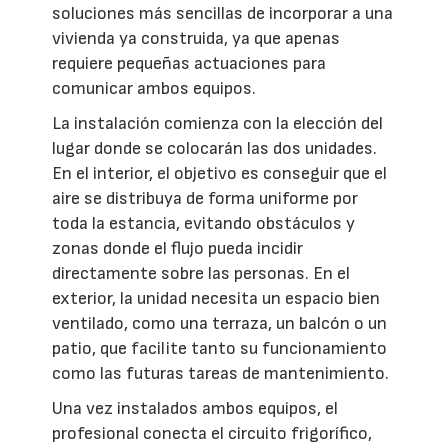
soluciones más sencillas de incorporar a una
vivienda ya construida, ya que apenas
requiere pequeñas actuaciones para
comunicar ambos equipos.
La instalación comienza con la elección del
lugar donde se colocarán las dos unidades.
En el interior, el objetivo es conseguir que el
aire se distribuya de forma uniforme por
toda la estancia, evitando obstáculos y
zonas donde el flujo pueda incidir
directamente sobre las personas. En el
exterior, la unidad necesita un espacio bien
ventilado, como una terraza, un balcón o un
patio, que facilite tanto su funcionamiento
como las futuras tareas de mantenimiento.
Una vez instalados ambos equipos, el
profesional conecta el circuito frigorífico,