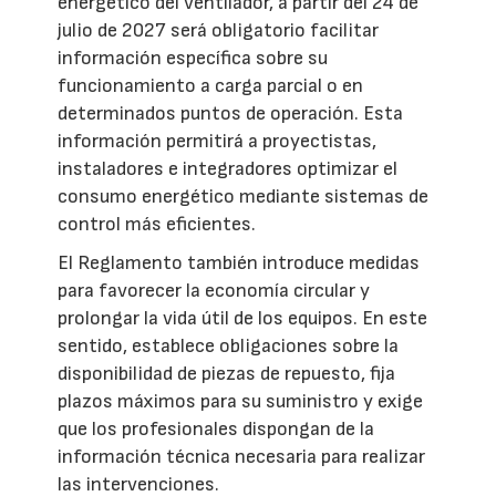
energético del ventilador, a partir del 24 de
julio de 2027 será obligatorio facilitar
información específica sobre su
funcionamiento a carga parcial o en
determinados puntos de operación. Esta
información permitirá a proyectistas,
instaladores e integradores optimizar el
consumo energético mediante sistemas de
control más eficientes.
El Reglamento también introduce medidas
para favorecer la economía circular y
prolongar la vida útil de los equipos. En este
sentido, establece obligaciones sobre la
disponibilidad de piezas de repuesto, fija
plazos máximos para su suministro y exige
que los profesionales dispongan de la
información técnica necesaria para realizar
las intervenciones.