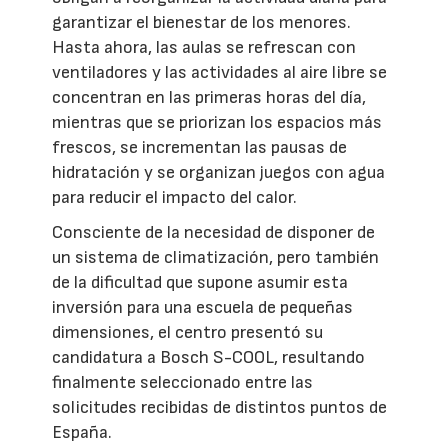
garantizar el bienestar de los menores.
Hasta ahora, las aulas se refrescan con
ventiladores y las actividades al aire libre se
concentran en las primeras horas del día,
mientras que se priorizan los espacios más
frescos, se incrementan las pausas de
hidratación y se organizan juegos con agua
para reducir el impacto del calor.
Consciente de la necesidad de disponer de
un sistema de climatización, pero también
de la dificultad que supone asumir esta
inversión para una escuela de pequeñas
dimensiones, el centro presentó su
candidatura a Bosch S-COOL, resultando
finalmente seleccionado entre las
solicitudes recibidas de distintos puntos de
España.