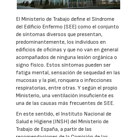
El Ministerio de Trabajo define el Síndrome
del Edificio Enfermo (SEE) como el conjunto
de síntomas diversos que presentan,
predominantemente, los individuos en
edificios de oficinas y que no van en general
acompañados de ninguna lesión orgánica o
signo físico. Estos síntomas pueden ser
fatiga mental, sensación de sequedad en las
mucosas y la piel, ronquera o infecciones
respiratorias, entre otras. Y según el propio
Ministerio, una ventilación insuficiente es
una de las causas más frecuentes de SEE.
En este sentido, el Instituto Nacional de
Salud e Higiene (INSH) del Ministerio de
Trabajo de España, a partir de las
recomendaciones de la Comisión de las