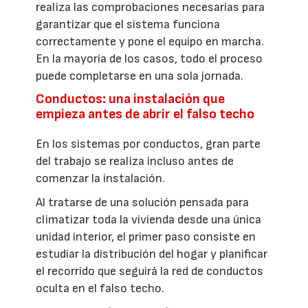
realiza las comprobaciones necesarias para
garantizar que el sistema funciona
correctamente y pone el equipo en marcha.
En la mayoría de los casos, todo el proceso
puede completarse en una sola jornada.
Conductos: una instalación que
empieza antes de abrir el falso techo
En los sistemas por conductos, gran parte
del trabajo se realiza incluso antes de
comenzar la instalación.
Al tratarse de una solución pensada para
climatizar toda la vivienda desde una única
unidad interior, el primer paso consiste en
estudiar la distribución del hogar y planificar
el recorrido que seguirá la red de conductos
oculta en el falso techo.