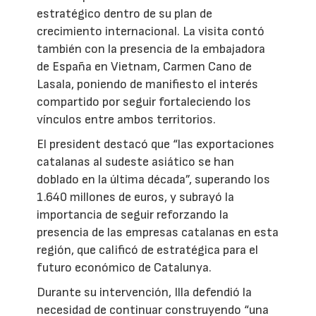
estratégico dentro de su plan de
crecimiento internacional. La visita contó
también con la presencia de la embajadora
de España en Vietnam, Carmen Cano de
Lasala, poniendo de manifiesto el interés
compartido por seguir fortaleciendo los
vínculos entre ambos territorios.
El president destacó que “las exportaciones
catalanas al sudeste asiático se han
doblado en la última década”, superando los
1.640 millones de euros, y subrayó la
importancia de seguir reforzando la
presencia de las empresas catalanas en esta
región, que calificó de estratégica para el
futuro económico de Catalunya.
Durante su intervención, Illa defendió la
necesidad de continuar construyendo “una