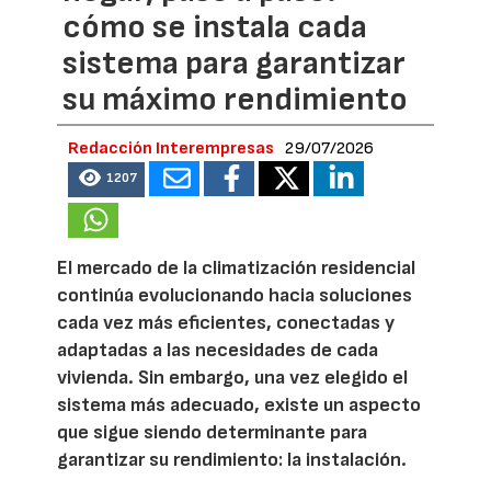
cómo se instala cada
sistema para garantizar
su máximo rendimiento
Redacción Interempresas
29/07/2026
1207
El mercado de la climatización residencial
continúa evolucionando hacia soluciones
cada vez más eficientes, conectadas y
adaptadas a las necesidades de cada
vivienda. Sin embargo, una vez elegido el
sistema más adecuado, existe un aspecto
que sigue siendo determinante para
garantizar su rendimiento: la instalación.