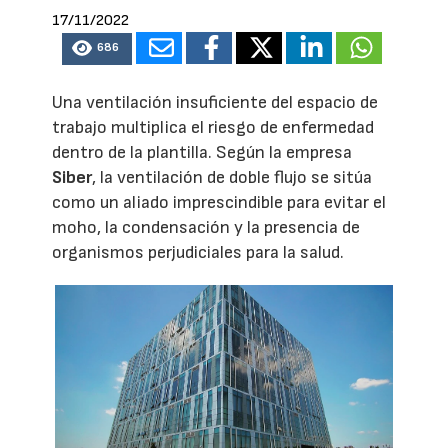
17/11/2022
686
Una ventilación insuficiente del espacio de
trabajo multiplica el riesgo de enfermedad
dentro de la plantilla. Según la empresa
Siber
, la ventilación de doble flujo se sitúa
como un aliado imprescindible para evitar el
moho, la condensación y la presencia de
organismos perjudiciales para la salud.