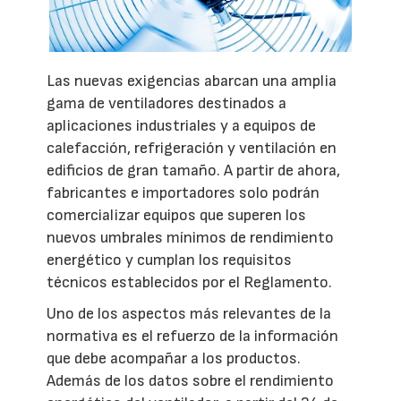
Las nuevas exigencias abarcan una amplia
gama de ventiladores destinados a
aplicaciones industriales y a equipos de
calefacción, refrigeración y ventilación en
edificios de gran tamaño. A partir de ahora,
fabricantes e importadores solo podrán
comercializar equipos que superen los
nuevos umbrales mínimos de rendimiento
energético y cumplan los requisitos
técnicos establecidos por el Reglamento.
Uno de los aspectos más relevantes de la
normativa es el refuerzo de la información
que debe acompañar a los productos.
Además de los datos sobre el rendimiento