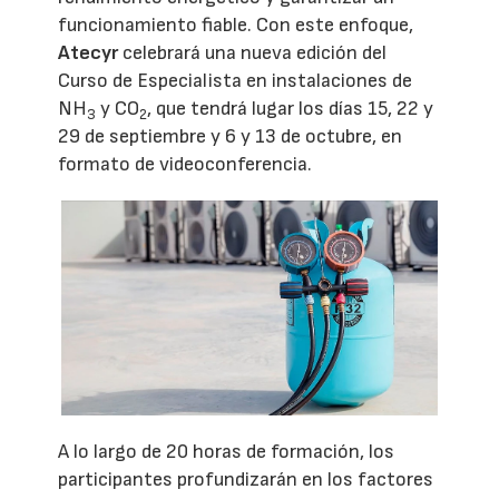
funcionamiento fiable. Con este enfoque,
Atecyr
celebrará una nueva edición del
Curso de Especialista en instalaciones de
NH
y CO
, que tendrá lugar los días 15, 22 y
3
2
29 de septiembre y 6 y 13 de octubre, en
formato de videoconferencia.
A lo largo de 20 horas de formación, los
participantes profundizarán en los factores