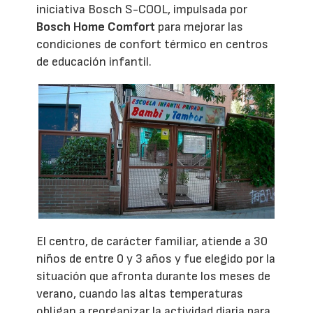
iniciativa Bosch S-COOL, impulsada por
Bosch Home Comfort
para mejorar las
condiciones de confort térmico en centros
de educación infantil.
El centro, de carácter familiar, atiende a 30
niños de entre 0 y 3 años y fue elegido por la
situación que afronta durante los meses de
verano, cuando las altas temperaturas
obligan a reorganizar la actividad diaria para