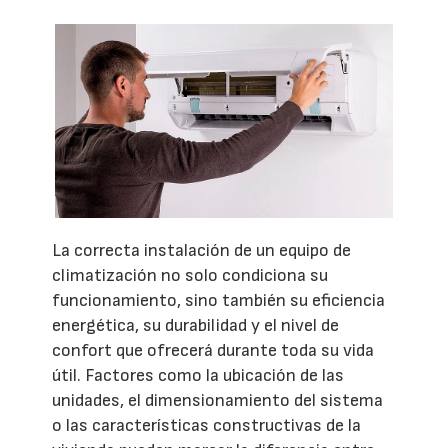
La correcta instalación de un equipo de
climatización no solo condiciona su
funcionamiento, sino también su eficiencia
energética, su durabilidad y el nivel de
confort que ofrecerá durante toda su vida
útil. Factores como la ubicación de las
unidades, el dimensionamiento del sistema
o las características constructivas de la