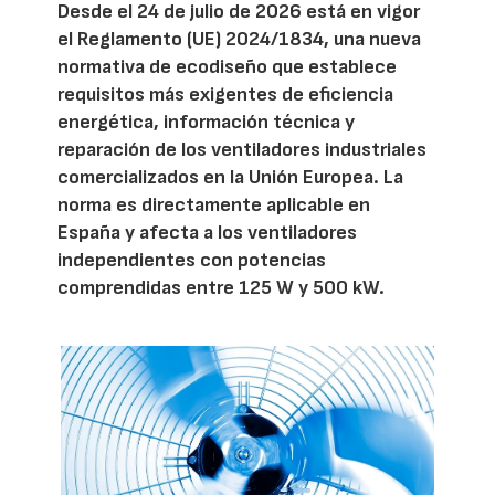
Desde el 24 de julio de 2026 está en vigor
el Reglamento (UE) 2024/1834, una nueva
normativa de ecodiseño que establece
requisitos más exigentes de eficiencia
energética, información técnica y
reparación de los ventiladores industriales
comercializados en la Unión Europea. La
norma es directamente aplicable en
España y afecta a los ventiladores
independientes con potencias
comprendidas entre 125 W y 500 kW.