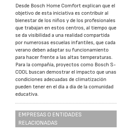
Desde Bosch Home Comfort explican que el
objetivo de esta iniciativa es contribuir al
bienestar de los niños y de los profesionales
que trabajan en estos centros, al tiempo que
se da visibilidad a una realidad compartida
por numerosas escuelas infantiles, que cada
verano deben adaptar su funcionamiento
para hacer frente a las altas temperaturas.
Para la compañía, proyectos como Bosch S-
COOL buscan demostrar el impacto que unas
condiciones adecuadas de climatización
pueden tener en el día a día de la comunidad
educativa.
EMPRESAS O ENTIDADES
RELACIONADAS