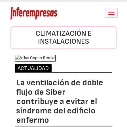
Conmutar
navegació
CLIMATIZACIÓN E
INSTALACIONES
ACTUALIDAD
La ventilación de doble
flujo de Siber
contribuye a evitar el
síndrome del edificio
enfermo