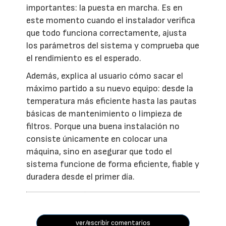
importantes: la puesta en marcha. Es en
este momento cuando el instalador verifica
que todo funciona correctamente, ajusta
los parámetros del sistema y comprueba que
el rendimiento es el esperado.
Además, explica al usuario cómo sacar el
máximo partido a su nuevo equipo: desde la
temperatura más eficiente hasta las pautas
básicas de mantenimiento o limpieza de
filtros. Porque una buena instalación no
consiste únicamente en colocar una
máquina, sino en asegurar que todo el
sistema funcione de forma eficiente, fiable y
duradera desde el primer día.
ver/escribir comentarios