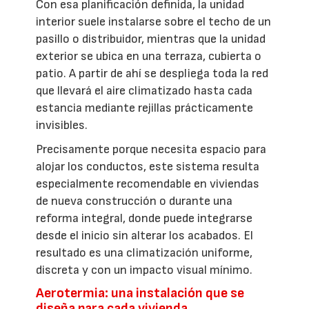
Con esa planificación definida, la unidad
interior suele instalarse sobre el techo de un
pasillo o distribuidor, mientras que la unidad
exterior se ubica en una terraza, cubierta o
patio. A partir de ahí se despliega toda la red
que llevará el aire climatizado hasta cada
estancia mediante rejillas prácticamente
invisibles.
Precisamente porque necesita espacio para
alojar los conductos, este sistema resulta
especialmente recomendable en viviendas
de nueva construcción o durante una
reforma integral, donde puede integrarse
desde el inicio sin alterar los acabados. El
resultado es una climatización uniforme,
discreta y con un impacto visual mínimo.
Aerotermia: una instalación que se
diseña para cada vivienda