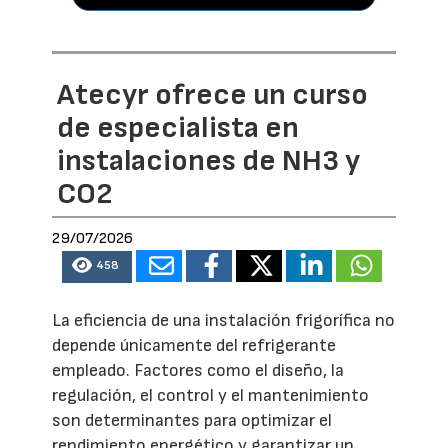
Atecyr ofrece un curso
de especialista en
instalaciones de NH3 y
CO2
29/07/2026
458
La eficiencia de una instalación frigorífica no
depende únicamente del refrigerante
empleado. Factores como el diseño, la
regulación, el control y el mantenimiento
son determinantes para optimizar el
rendimiento energético y garantizar un