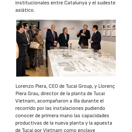
institucionales entre Catalunya y el sudeste
asiático.
Lorenzo Piera, CEO de Tucai Group, y Llorenç
Piera Grau, director de la planta de Tucai
Vietnam, acompañaron a Illa durante el
recorrido por las instalaciones pudiendo
conocer de primera mano las capacidades
productivas de la nueva planta y la apuesta
de Tucai por Vietnam como enclave