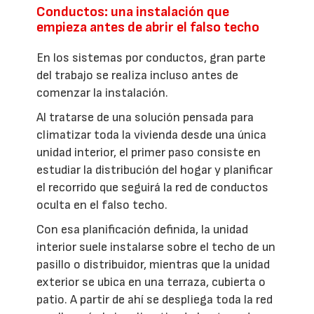
Conductos: una instalación que
empieza antes de abrir el falso techo
En los sistemas por conductos, gran parte
del trabajo se realiza incluso antes de
comenzar la instalación.
Al tratarse de una solución pensada para
climatizar toda la vivienda desde una única
unidad interior, el primer paso consiste en
estudiar la distribución del hogar y planificar
el recorrido que seguirá la red de conductos
oculta en el falso techo.
Con esa planificación definida, la unidad
interior suele instalarse sobre el techo de un
pasillo o distribuidor, mientras que la unidad
exterior se ubica en una terraza, cubierta o
patio. A partir de ahí se despliega toda la red