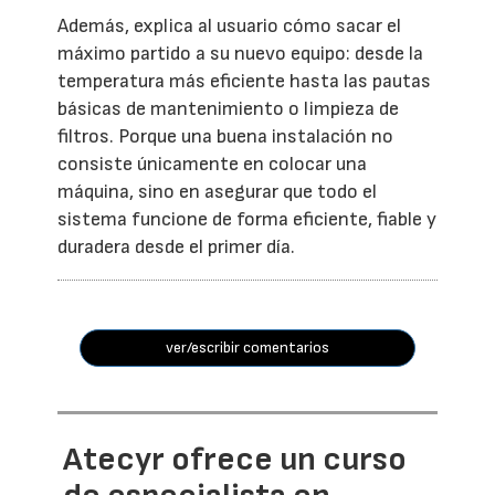
Además, explica al usuario cómo sacar el
máximo partido a su nuevo equipo: desde la
temperatura más eficiente hasta las pautas
básicas de mantenimiento o limpieza de
filtros. Porque una buena instalación no
consiste únicamente en colocar una
máquina, sino en asegurar que todo el
sistema funcione de forma eficiente, fiable y
duradera desde el primer día.
ver/escribir comentarios
Atecyr ofrece un curso