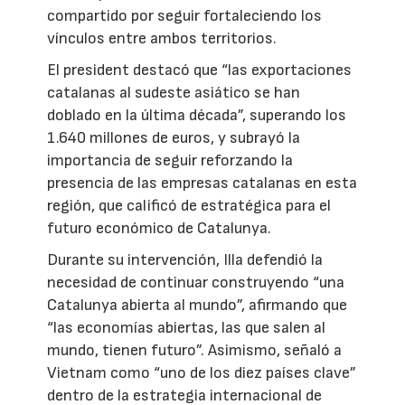
compartido por seguir fortaleciendo los
vínculos entre ambos territorios.
El president destacó que “las exportaciones
catalanas al sudeste asiático se han
doblado en la última década”, superando los
1.640 millones de euros, y subrayó la
importancia de seguir reforzando la
presencia de las empresas catalanas en esta
región, que calificó de estratégica para el
futuro económico de Catalunya.
Durante su intervención, Illa defendió la
necesidad de continuar construyendo “una
Catalunya abierta al mundo”, afirmando que
“las economías abiertas, las que salen al
mundo, tienen futuro”. Asimismo, señaló a
Vietnam como “uno de los diez países clave”
dentro de la estrategia internacional de