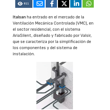
611
Italsan
ha entrado en el mercado de la
Ventilación Mecánica Controlada (VMC), en
el sector residencial, con el sistema
AriaSilent, diseñado y fabricado por Valsir,
que se caracteriza por la simplificación de
los componentes y del sistema de
instalación.