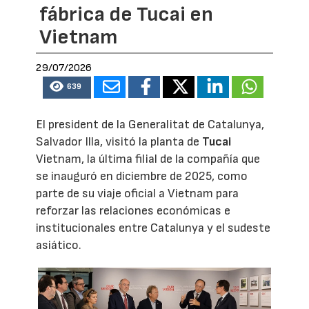
fábrica de Tucai en
Vietnam
29/07/2026
639
El president de la Generalitat de Catalunya,
Salvador Illa, visitó la planta de
Tucai
Vietnam, la última filial de la compañía que
se inauguró en diciembre de 2025, como
parte de su viaje oficial a Vietnam para
reforzar las relaciones económicas e
institucionales entre Catalunya y el sudeste
asiático.