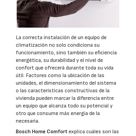
La correcta instalación de un equipo de
climatización no solo condiciona su
funcionamiento, sino también su eficiencia
energética, su durabilidad y el nivel de
confort que ofrecerá durante toda su vida
útil. Factores como la ubicación de las
unidades, el dimensionamiento del sistema
o las características constructivas de la
vivienda pueden marcar la diferencia entre
un equipo que alcanza todo su potencial y
otro que consume más energía de la
necesaria.
Bosch Home Comfort
explica cuáles son las