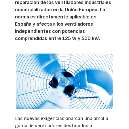
reparación de los ventiladores industriales
comercializados en la Unión Europea. La
norma es directamente aplicable en
España y afecta a los ventiladores
independientes con potencias
comprendidas entre 125 W y 500 kW.
Las nuevas exigencias abarcan una amplia
gama de ventiladores destinados a