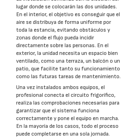
lugar donde se colocarán las dos unidades.
En el interior, el objetivo es conseguir que el
aire se distribuya de forma uniforme por
toda la estancia, evitando obstáculos y
zonas donde el flujo pueda incidir
directamente sobre las personas. En el
exterior, la unidad necesita un espacio bien
ventilado, como una terraza, un balcón o un
patio, que facilite tanto su funcionamiento
como las futuras tareas de mantenimiento.
Una vez instalados ambos equipos, el
profesional conecta el circuito frigorífico,
realiza las comprobaciones necesarias para
garantizar que el sistema funciona
correctamente y pone el equipo en marcha.
En la mayoría de los casos, todo el proceso
puede completarse en una sola jornada.