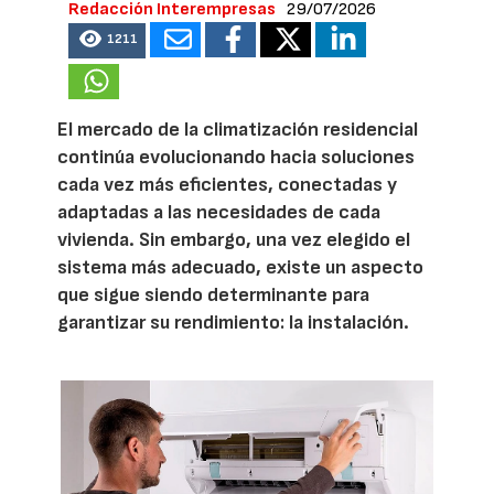
Redacción Interempresas
29/07/2026
1211
El mercado de la climatización residencial
continúa evolucionando hacia soluciones
cada vez más eficientes, conectadas y
adaptadas a las necesidades de cada
vivienda. Sin embargo, una vez elegido el
sistema más adecuado, existe un aspecto
que sigue siendo determinante para
garantizar su rendimiento: la instalación.