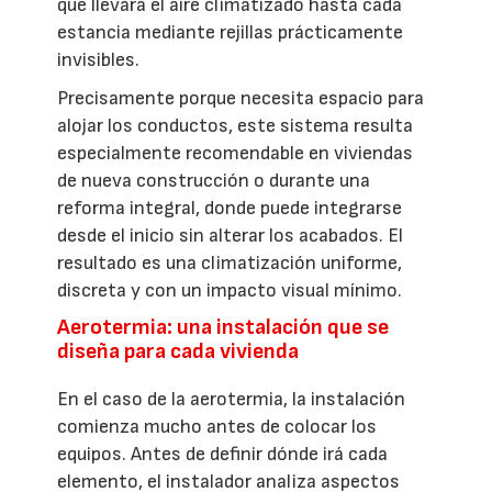
que llevará el aire climatizado hasta cada
estancia mediante rejillas prácticamente
invisibles.
Precisamente porque necesita espacio para
alojar los conductos, este sistema resulta
especialmente recomendable en viviendas
de nueva construcción o durante una
reforma integral, donde puede integrarse
desde el inicio sin alterar los acabados. El
resultado es una climatización uniforme,
discreta y con un impacto visual mínimo.
Aerotermia: una instalación que se
diseña para cada vivienda
En el caso de la aerotermia, la instalación
comienza mucho antes de colocar los
equipos. Antes de definir dónde irá cada
elemento, el instalador analiza aspectos