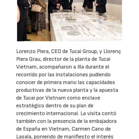
Lorenzo Piera, CEO de Tucai Group, y Llorenç
Piera Grau, director de la planta de Tucai
Vietnam, acompañaron a Illa durante el
recorrido por las instalaciones pudiendo
conocer de primera mano las capacidades
productivas de la nueva planta y la apuesta
de Tucai por Vietnam como enclave
estratégico dentro de su plan de
crecimiento internacional. La visita contó
también con la presencia de la embajadora
de España en Vietnam, Carmen Cano de
Lasala, poniendo de manifiesto el interés