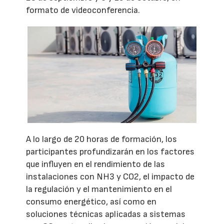
formato de videoconferencia.
A lo largo de 20 horas de formación, los
participantes profundizarán en los factores
que influyen en el rendimiento de las
instalaciones con NH3 y CO2, el impacto de
la regulación y el mantenimiento en el
consumo energético, así como en
soluciones técnicas aplicadas a sistemas