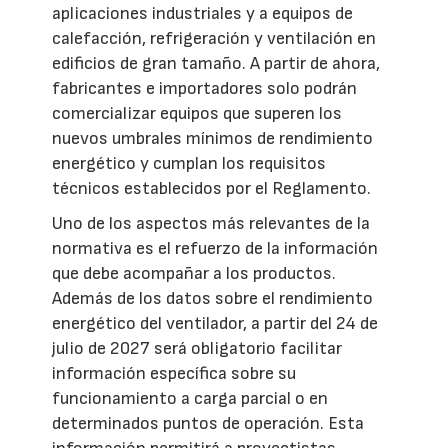
aplicaciones industriales y a equipos de
calefacción, refrigeración y ventilación en
edificios de gran tamaño. A partir de ahora,
fabricantes e importadores solo podrán
comercializar equipos que superen los
nuevos umbrales mínimos de rendimiento
energético y cumplan los requisitos
técnicos establecidos por el Reglamento.
Uno de los aspectos más relevantes de la
normativa es el refuerzo de la información
que debe acompañar a los productos.
Además de los datos sobre el rendimiento
energético del ventilador, a partir del 24 de
julio de 2027 será obligatorio facilitar
información específica sobre su
funcionamiento a carga parcial o en
determinados puntos de operación. Esta