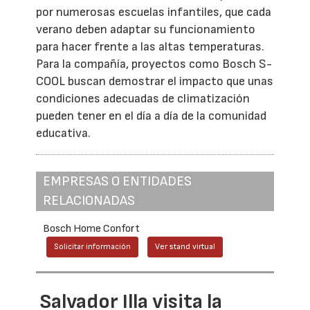
por numerosas escuelas infantiles, que cada
verano deben adaptar su funcionamiento
para hacer frente a las altas temperaturas.
Para la compañía, proyectos como Bosch S-
COOL buscan demostrar el impacto que unas
condiciones adecuadas de climatización
pueden tener en el día a día de la comunidad
educativa.
EMPRESAS O ENTIDADES
RELACIONADAS
Bosch Home Confort
Solicitar información
Ver stand virtual
Salvador Illa visita la