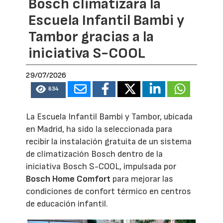
Bosch climatizará la
Escuela Infantil Bambi y
Tambor gracias a la
iniciativa S-COOL
29/07/2026
634
La Escuela Infantil Bambi y Tambor, ubicada
en Madrid, ha sido la seleccionada para
recibir la instalación gratuita de un sistema
de climatización Bosch dentro de la
iniciativa Bosch S-COOL, impulsada por
Bosch Home Comfort
para mejorar las
condiciones de confort térmico en centros
de educación infantil.