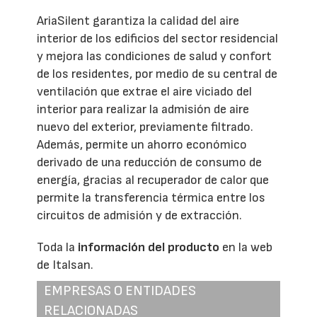
AriaSilent garantiza la calidad del aire
interior de los edificios del sector residencial
y mejora las condiciones de salud y confort
de los residentes, por medio de su central de
ventilación que extrae el aire viciado del
interior para realizar la admisión de aire
nuevo del exterior, previamente filtrado.
Además, permite un ahorro económico
derivado de una reducción de consumo de
energía, gracias al recuperador de calor que
permite la transferencia térmica entre los
circuitos de admisión y de extracción.
Toda la
información del producto
en la web
de Italsan.
EMPRESAS O ENTIDADES
RELACIONADAS