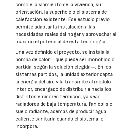
como el aislamiento de la vivienda, su
orientación, la superficie o el sistema de
calefacción existente. Ese estudio previo
permite adaptar la instalación a las
necesidades reales del hogar y aprovechar al
máximo el potencial de esta tecnología.
Una vez definido el proyecto, se instala la
bomba de calor —que puede ser monobloc o
partida, según la solución elegida—. En los
sistemas partidos, la unidad exterior capta
la energía del aire y la transmite al módulo
interior, encargado de distribuirla hacia los
distintos emisores térmicos, ya sean
radiadores de baja temperatura, fan coils o
suelo radiante, además de producir agua
caliente sanitaria cuando el sistema lo
incorpora.