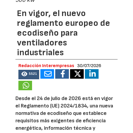
500 kW
En vigor, el nuevo
reglamento europeo de
ecodiseño para
ventiladores
industriales
Redacción Interempresas
30/07/2026
5521
Desde el 24 de julio de 2026 está en vigor
el Reglamento (UE) 2024/1834, una nueva
normativa de ecodiseño que establece
requisitos más exigentes de eficiencia
energética, información técnica y