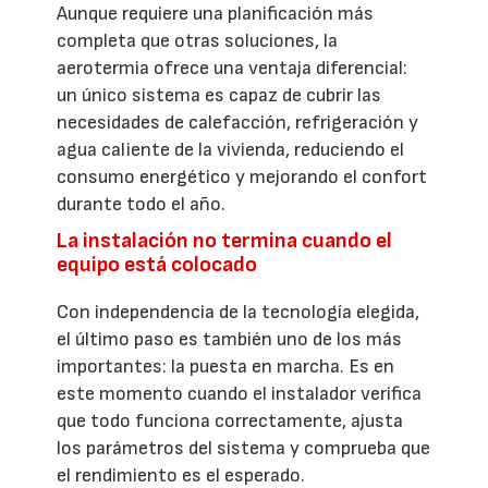
Aunque requiere una planificación más
completa que otras soluciones, la
aerotermia ofrece una ventaja diferencial:
un único sistema es capaz de cubrir las
necesidades de calefacción, refrigeración y
agua caliente de la vivienda, reduciendo el
consumo energético y mejorando el confort
durante todo el año.
La instalación no termina cuando el
equipo está colocado
Con independencia de la tecnología elegida,
el último paso es también uno de los más
importantes: la puesta en marcha. Es en
este momento cuando el instalador verifica
que todo funciona correctamente, ajusta
los parámetros del sistema y comprueba que
el rendimiento es el esperado.