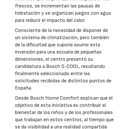
frescos, se incrementan las pausas de
hidratación y se organizan juegos con agua
para reducir el impacto del calor.
Consciente de la necesidad de disponer de
un sistema de climatización, pero también
de la dificultad que supone asumir esta
inversión para una escuela de pequeñas
dimensiones, el centro presentó su
candidatura a Bosch S-COOL, resultando
finalmente seleccionado entre las
solicitudes recibidas de distintos puntos de
España.
Desde Bosch Home Comfort explican que el
objetivo de esta iniciativa es contribuir al
bienestar de los niños y de los profesionales
que trabajan en estos centros, al tiempo que
se da visibilidad a una realidad compartida