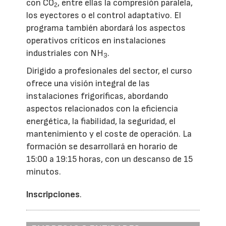
con CO
, entre ellas la compresión paralela,
2
los eyectores o el control adaptativo. El
programa también abordará los aspectos
operativos críticos en instalaciones
industriales con NH
.
3
Dirigido a profesionales del sector, el curso
ofrece una visión integral de las
instalaciones frigoríficas, abordando
aspectos relacionados con la eficiencia
energética, la fiabilidad, la seguridad, el
mantenimiento y el coste de operación. La
formación se desarrollará en horario de
15:00 a 19:15 horas, con un descanso de 15
minutos.
Inscripciones
.