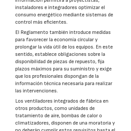
información permitirá a proyectistas,
instaladores e integradores optimizar el
consumo energético mediante sistemas de
control más eficientes.
El Reglamento también introduce medidas
para favorecer la economía circular y
prolongar la vida útil de los equipos. En este
sentido, establece obligaciones sobre la
disponibilidad de piezas de repuesto, fija
plazos máximos para su suministro y exige
que los profesionales dispongan de la
información técnica necesaria para realizar
las intervenciones.
Los ventiladores integrados de fábrica en
otros productos, como unidades de
tratamiento de aire, bombas de calor o
climatizadores, disponen de una moratoria y
no deberán cumplir estos requisitos hasta el