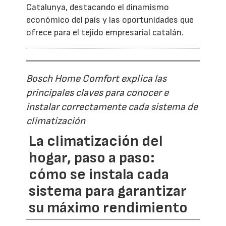
Catalunya, destacando el dinamismo
económico del país y las oportunidades que
ofrece para el tejido empresarial catalán.
Bosch Home Comfort explica las
principales claves para conocer e
instalar correctamente cada sistema de
climatización
La climatización del
hogar, paso a paso:
cómo se instala cada
sistema para garantizar
su máximo rendimiento