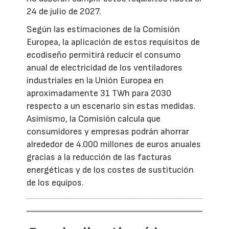
24 de julio de 2027.
Según las estimaciones de la Comisión
Europea, la aplicación de estos requisitos de
ecodiseño permitirá reducir el consumo
anual de electricidad de los ventiladores
industriales en la Unión Europea en
aproximadamente 31 TWh para 2030
respecto a un escenario sin estas medidas.
Asimismo, la Comisión calcula que
consumidores y empresas podrán ahorrar
alrededor de 4.000 millones de euros anuales
gracias a la reducción de las facturas
energéticas y de los costes de sustitución
de los equipos.