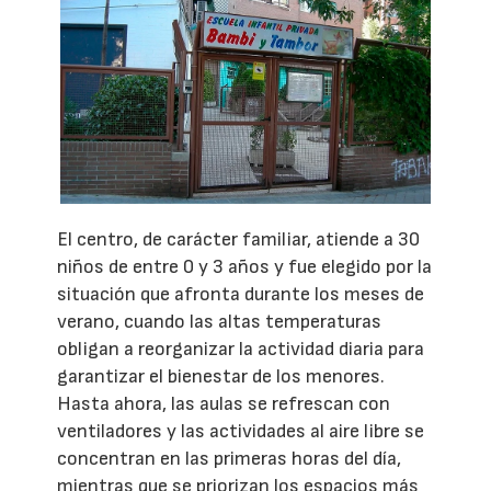
El centro, de carácter familiar, atiende a 30
niños de entre 0 y 3 años y fue elegido por la
situación que afronta durante los meses de
verano, cuando las altas temperaturas
obligan a reorganizar la actividad diaria para
garantizar el bienestar de los menores.
Hasta ahora, las aulas se refrescan con
ventiladores y las actividades al aire libre se
concentran en las primeras horas del día,
mientras que se priorizan los espacios más