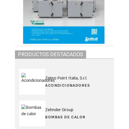
PRODUCTOS DESTACADOS
Tekno Point Italia, S.r.l.
ACONDICIONADORES
Zehnder Group
BOMBAS DE CALOR