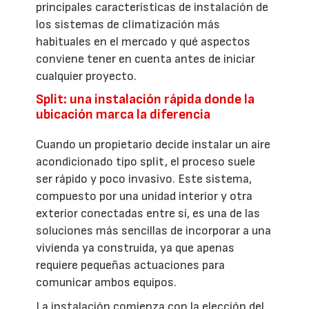
principales características de instalación de
los sistemas de climatización más
habituales en el mercado y qué aspectos
conviene tener en cuenta antes de iniciar
cualquier proyecto.
Split: una instalación rápida donde la
ubicación marca la diferencia
Cuando un propietario decide instalar un aire
acondicionado tipo split, el proceso suele
ser rápido y poco invasivo. Este sistema,
compuesto por una unidad interior y otra
exterior conectadas entre sí, es una de las
soluciones más sencillas de incorporar a una
vivienda ya construida, ya que apenas
requiere pequeñas actuaciones para
comunicar ambos equipos.
La instalación comienza con la elección del