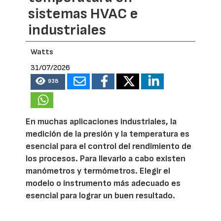
sistemas HVAC e
industriales
Watts
31/07/2026
938
En muchas aplicaciones industriales, la
medición de la presión y la temperatura es
esencial para el control del rendimiento de
los procesos. Para llevarlo a cabo existen
manómetros y termómetros. Elegir el
modelo o instrumento más adecuado es
esencial para lograr un buen resultado.