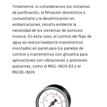
Finalmente, si consideramos los sistemas
de purificación, la filtración doméstica o
comunitaria y la desalinización en
embarcaciones, resulta evidente la
necesidad de los sistemas de ósmosis
inversa. En este caso, el control del flujo de
agua se realiza mediante manómetros
montados en panel para los paneles de
control y manómetros con glicerina para
aplicaciones con vibraciones o presiones
pulsantes, como el MG1-INOX 63 o el
MG3B-INOX.