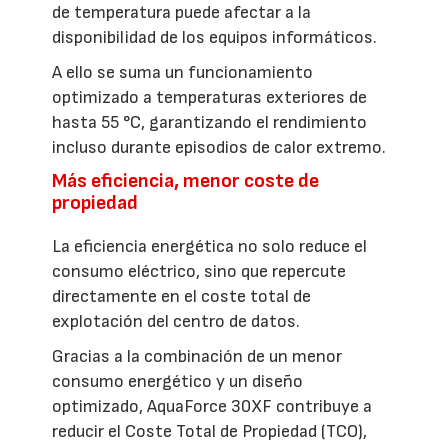
de temperatura puede afectar a la
disponibilidad de los equipos informáticos.
A ello se suma un funcionamiento
optimizado a temperaturas exteriores de
hasta 55 °C, garantizando el rendimiento
incluso durante episodios de calor extremo.
Más eficiencia, menor coste de
propiedad
La eficiencia energética no solo reduce el
consumo eléctrico, sino que repercute
directamente en el coste total de
explotación del centro de datos.
Gracias a la combinación de un menor
consumo energético y un diseño
optimizado, AquaForce 30XF contribuye a
reducir el Coste Total de Propiedad (TCO),