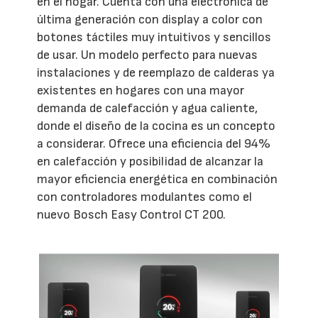
en el hogar. Cuenta con una electrónica de
última generación con display a color con
botones táctiles muy intuitivos y sencillos
de usar. Un modelo perfecto para nuevas
instalaciones y de reemplazo de calderas ya
existentes en hogares con una mayor
demanda de calefacción y agua caliente,
donde el diseño de la cocina es un concepto
a considerar. Ofrece una eficiencia del 94%
en calefacción y posibilidad de alcanzar la
mayor eficiencia energética en combinación
con controladores modulantes como el
nuevo Bosch Easy Control CT 200.