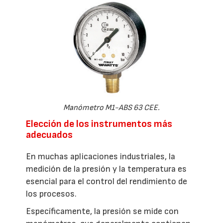
Manómetro M1-ABS 63 CEE.
Elección de los instrumentos más
adecuados
En muchas aplicaciones industriales, la
medición de la presión y la temperatura es
esencial para el control del rendimiento de
los procesos.
Específicamente, la presión se mide con