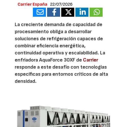
Carrier España
22/07/2026
La creciente demanda de capacidad de
procesamiento obliga a desarrollar
soluciones de refrigeración capaces de
combinar eficiencia energética,
continuidad operativa y escalabilidad. La
enfriadora AquaForce 30XF de
Carrier
responde a este desafío con tecnologías
específicas para entornos críticos de alta
densidad.