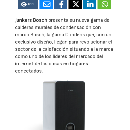
611
Junkers Bosch
presenta su nueva gama de
calderas murales de condensación con
marca Bosch, la gama Condens que, con un
exclusivo diseño, llegan para revolucionar el
sector de la calefacción situando a la marca
como uno de los líderes del mercado del
internet de las cosas en hogares
conectados.