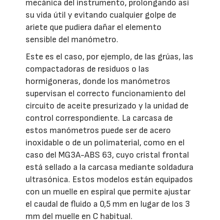
mecánica del instrumento, prolongando así
su vida útil y evitando cualquier golpe de
ariete que pudiera dañar el elemento
sensible del manómetro.
Este es el caso, por ejemplo, de las grúas, las
compactadoras de residuos o las
hormigoneras, donde los manómetros
supervisan el correcto funcionamiento del
circuito de aceite presurizado y la unidad de
control correspondiente. La carcasa de
estos manómetros puede ser de acero
inoxidable o de un polimaterial, como en el
caso del MG3A-ABS 63, cuyo cristal frontal
está sellado a la carcasa mediante soldadura
ultrasónica. Estos modelos están equipados
con un muelle en espiral que permite ajustar
el caudal de fluido a 0,5 mm en lugar de los 3
mm del muelle en C habitual.