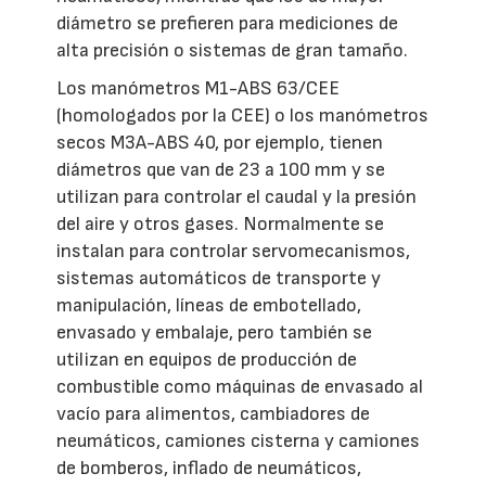
diámetro se prefieren para mediciones de
alta precisión o sistemas de gran tamaño.
Los manómetros M1-ABS 63/CEE
(homologados por la CEE) o los manómetros
secos M3A-ABS 40, por ejemplo, tienen
diámetros que van de 23 a 100 mm y se
utilizan para controlar el caudal y la presión
del aire y otros gases. Normalmente se
instalan para controlar servomecanismos,
sistemas automáticos de transporte y
manipulación, líneas de embotellado,
envasado y embalaje, pero también se
utilizan en equipos de producción de
combustible como máquinas de envasado al
vacío para alimentos, cambiadores de
neumáticos, camiones cisterna y camiones
de bomberos, inflado de neumáticos,