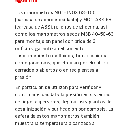
Los manómetros MG1-INOX 63-100
(carcasa de acero inoxidable) y MG1-ABS 63
(carcasa de ABS), rellenos de glicerina, así
como los manómetros secos M3B 40-50-63
para montaje en panel con brida de 3
orificios, garantizan el correcto
funcionamiento de fluidos, tanto líquidos
como gaseosos, que circulan por circuitos
cerrados o abiertos o en recipientes a
presión.
En particular, se utilizan para verificar y
controlar el caudal y la presión en sistemas
de riego, aspersores, depósitos y plantas de
desalinización y purificación por ósmosis. La
esfera de estos manómetros también
muestra la temperatura alcanzada a