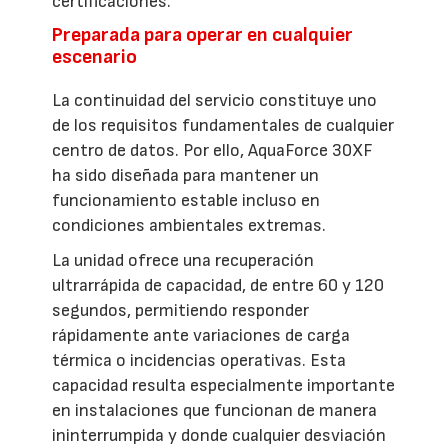
certificaciones.
Preparada para operar en cualquier
escenario
La continuidad del servicio constituye uno
de los requisitos fundamentales de cualquier
centro de datos. Por ello, AquaForce 30XF
ha sido diseñada para mantener un
funcionamiento estable incluso en
condiciones ambientales extremas.
La unidad ofrece una recuperación
ultrarrápida de capacidad, de entre 60 y 120
segundos, permitiendo responder
rápidamente ante variaciones de carga
térmica o incidencias operativas. Esta
capacidad resulta especialmente importante
en instalaciones que funcionan de manera
ininterrumpida y donde cualquier desviación