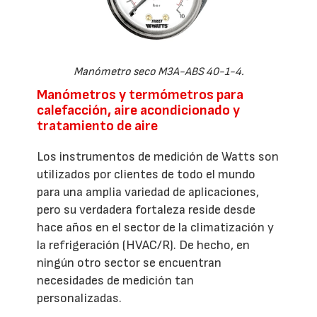
Manómetro seco M3A-ABS 40-1-4.
Manómetros y termómetros para
calefacción, aire acondicionado y
tratamiento de aire
Los instrumentos de medición de Watts son
utilizados por clientes de todo el mundo
para una amplia variedad de aplicaciones,
pero su verdadera fortaleza reside desde
hace años en el sector de la climatización y
la refrigeración (HVAC/R). De hecho, en
ningún otro sector se encuentran
necesidades de medición tan
personalizadas.