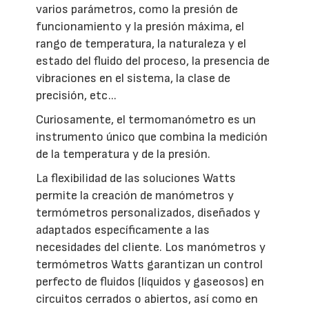
varios parámetros, como la presión de
funcionamiento y la presión máxima, el
rango de temperatura, la naturaleza y el
estado del fluido del proceso, la presencia de
vibraciones en el sistema, la clase de
precisión, etc...
Curiosamente, el termomanómetro es un
instrumento único que combina la medición
de la temperatura y de la presión.
La flexibilidad de las soluciones Watts
permite la creación de manómetros y
termómetros personalizados, diseñados y
adaptados específicamente a las
necesidades del cliente. Los manómetros y
termómetros Watts garantizan un control
perfecto de fluidos (líquidos y gaseosos) en
circuitos cerrados o abiertos, así como en