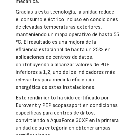
mecánica.
Gracias a esta tecnología, la unidad reduce
el consumo eléctrico incluso en condiciones
de elevadas temperaturas exteriores,
manteniendo un mapa operativo de hasta 55
°C. El resultado es una mejora de la
eficiencia estacional de hasta un 25% en
aplicaciones de centros de datos,
contribuyendo a alcanzar valores de PUE
inferiores a 1,2, uno de los indicadores más
relevantes para medir la eficiencia
energética de estas instalaciones.
Este rendimiento ha sido certificado por
Eurovent y PEP ecopassport en condiciones
específicas para centros de datos,
convirtiendo a AquaForce 30XF en la primera
unidad de su categoría en obtener ambas