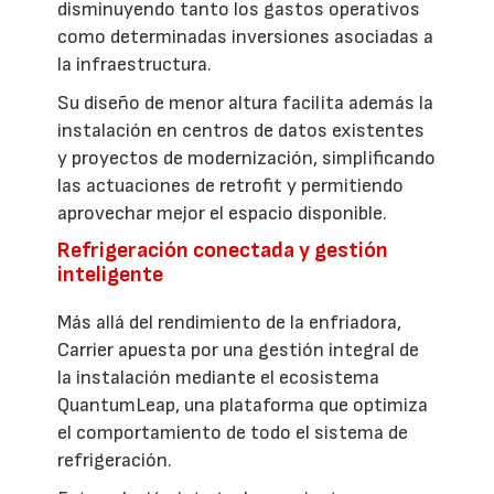
disminuyendo tanto los gastos operativos
como determinadas inversiones asociadas a
la infraestructura.
Su diseño de menor altura facilita además la
instalación en centros de datos existentes
y proyectos de modernización, simplificando
las actuaciones de retrofit y permitiendo
aprovechar mejor el espacio disponible.
Refrigeración conectada y gestión
inteligente
Más allá del rendimiento de la enfriadora,
Carrier apuesta por una gestión integral de
la instalación mediante el ecosistema
QuantumLeap, una plataforma que optimiza
el comportamiento de todo el sistema de
refrigeración.