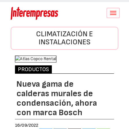
Conmutar
navegació
CLIMATIZACIÓN E
INSTALACIONES
PRODUCTOS
Nueva gama de
calderas murales de
condensación, ahora
con marca Bosch
16/09/2022