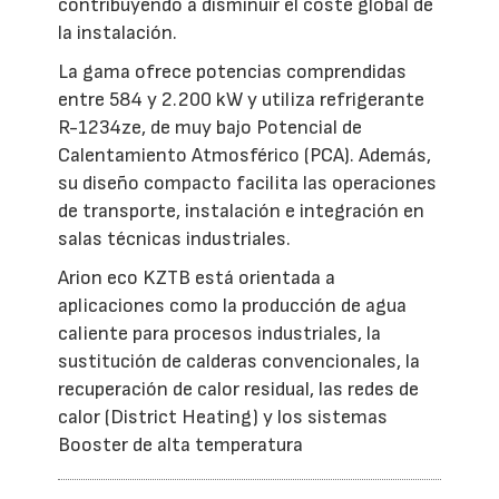
contribuyendo a disminuir el coste global de
la instalación.
La gama ofrece potencias comprendidas
entre 584 y 2.200 kW y utiliza refrigerante
R-1234ze, de muy bajo Potencial de
Calentamiento Atmosférico (PCA). Además,
su diseño compacto facilita las operaciones
de transporte, instalación e integración en
salas técnicas industriales.
Arion eco KZTB está orientada a
aplicaciones como la producción de agua
caliente para procesos industriales, la
sustitución de calderas convencionales, la
recuperación de calor residual, las redes de
calor (District Heating) y los sistemas
Booster de alta temperatura