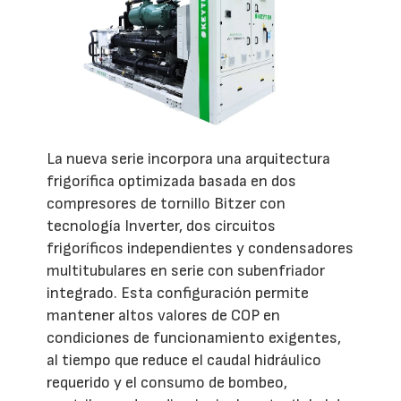
La nueva serie incorpora una arquitectura
frigorífica optimizada basada en dos
compresores de tornillo Bitzer con
tecnología Inverter, dos circuitos
frigoríficos independientes y condensadores
multitubulares en serie con subenfriador
integrado. Esta configuración permite
mantener altos valores de COP en
condiciones de funcionamiento exigentes,
al tiempo que reduce el caudal hidráulico
requerido y el consumo de bombeo,