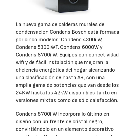
La nueva gama de calderas murales de
condensación Condens Bosch está formada
por cinco modelos: Condens 4300i W,
Condens 5300iWT, Condens 6000W y
Condens 8700i W. Equipos con conectividad
wifi y de fácil instalación que mejoran la
eficiencia energética del hogar alcanzando
una clasificación de hasta A+, con una
amplia gama de potencias que van desde los
24KW hasta los 42kW disponibles tanto en
versiones mixtas como de sólo calefacción.
Condens 8700i W incorpora lo último en
diseño con un frente de cristal negro,
convirtiéndolo en un elemento decorativo