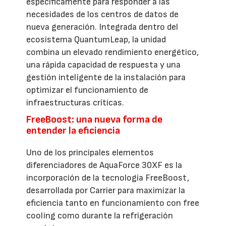
específicamente para responder a las
necesidades de los centros de datos de
nueva generación. Integrada dentro del
ecosistema QuantumLeap, la unidad
combina un elevado rendimiento energético,
una rápida capacidad de respuesta y una
gestión inteligente de la instalación para
optimizar el funcionamiento de
infraestructuras críticas.
FreeBoost: una nueva forma de
entender la eficiencia
Uno de los principales elementos
diferenciadores de AquaForce 30XF es la
incorporación de la tecnología FreeBoost,
desarrollada por Carrier para maximizar la
eficiencia tanto en funcionamiento con free
cooling como durante la refrigeración