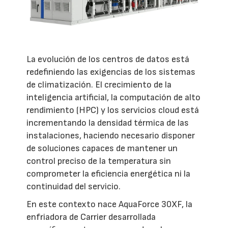
La evolución de los centros de datos está
redefiniendo las exigencias de los sistemas
de climatización. El crecimiento de la
inteligencia artificial, la computación de alto
rendimiento (HPC) y los servicios cloud está
incrementando la densidad térmica de las
instalaciones, haciendo necesario disponer
de soluciones capaces de mantener un
control preciso de la temperatura sin
comprometer la eficiencia energética ni la
continuidad del servicio.
En este contexto nace AquaForce 30XF, la
enfriadora de Carrier desarrollada