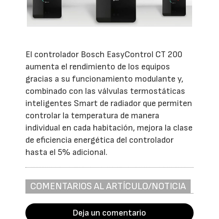
El controlador Bosch EasyControl CT 200
aumenta el rendimiento de los equipos
gracias a su funcionamiento modulante y,
combinado con las válvulas termostáticas
inteligentes Smart de radiador que permiten
controlar la temperatura de manera
individual en cada habitación, mejora la clase
de eficiencia energética del controlador
hasta el 5% adicional.
COMENTARIOS AL ARTÍCULO/NOTICIA
Deja un comentario