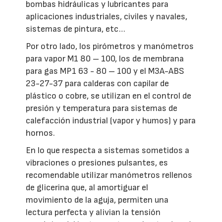
bombas hidráulicas y lubricantes para
aplicaciones industriales, civiles y navales,
sistemas de pintura, etc…
Por otro lado, los pirómetros y manómetros
para vapor M1 80 – 100, los de membrana
para gas MP1 63 - 80 – 100 y el M3A-ABS
23-27-37 para calderas con capilar de
plástico o cobre, se utilizan en el control de
presión y temperatura para sistemas de
calefacción industrial (vapor y humos) y para
hornos.
En lo que respecta a sistemas sometidos a
vibraciones o presiones pulsantes, es
recomendable utilizar manómetros rellenos
de glicerina que, al amortiguar el
movimiento de la aguja, permiten una
lectura perfecta y alivian la tensión