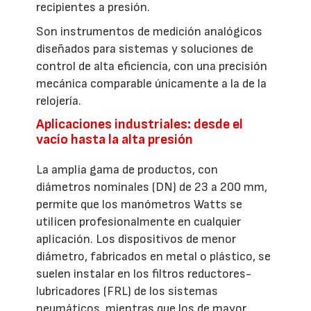
recipientes a presión.
Son instrumentos de medición analógicos
diseñados para sistemas y soluciones de
control de alta eficiencia, con una precisión
mecánica comparable únicamente a la de la
relojería.
Aplicaciones industriales: desde el
vacío hasta la alta presión
La amplia gama de productos, con
diámetros nominales (DN) de 23 a 200 mm,
permite que los manómetros Watts se
utilicen profesionalmente en cualquier
aplicación. Los dispositivos de menor
diámetro, fabricados en metal o plástico, se
suelen instalar en los filtros reductores-
lubricadores (FRL) de los sistemas
neumáticos, mientras que los de mayor