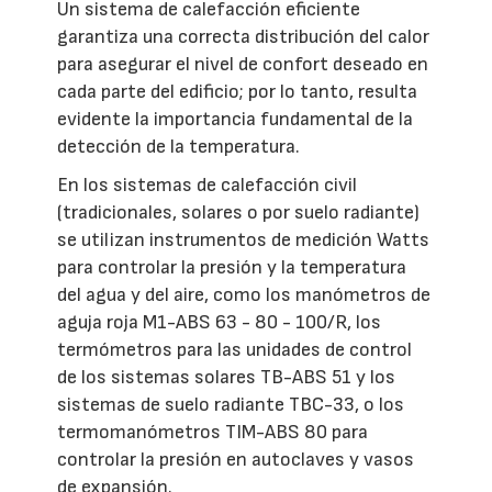
Un sistema de calefacción eficiente
garantiza una correcta distribución del calor
para asegurar el nivel de confort deseado en
cada parte del edificio; por lo tanto, resulta
evidente la importancia fundamental de la
detección de la temperatura.
En los sistemas de calefacción civil
(tradicionales, solares o por suelo radiante)
se utilizan instrumentos de medición Watts
para controlar la presión y la temperatura
del agua y del aire, como los manómetros de
aguja roja M1-ABS 63 - 80 - 100/R, los
termómetros para las unidades de control
de los sistemas solares TB-ABS 51 y los
sistemas de suelo radiante TBC-33, o los
termomanómetros TIM-ABS 80 para
controlar la presión en autoclaves y vasos
de expansión.