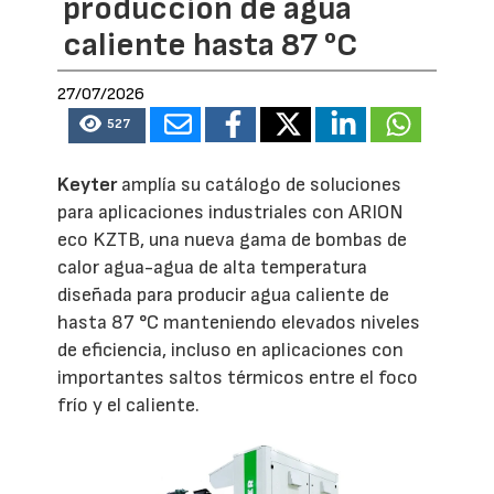
producción de agua
caliente hasta 87 °C
27/07/2026
527
Keyter
amplía su catálogo de soluciones
para aplicaciones industriales con ARION
eco KZTB, una nueva gama de bombas de
calor agua-agua de alta temperatura
diseñada para producir agua caliente de
hasta 87 °C manteniendo elevados niveles
de eficiencia, incluso en aplicaciones con
importantes saltos térmicos entre el foco
frío y el caliente.