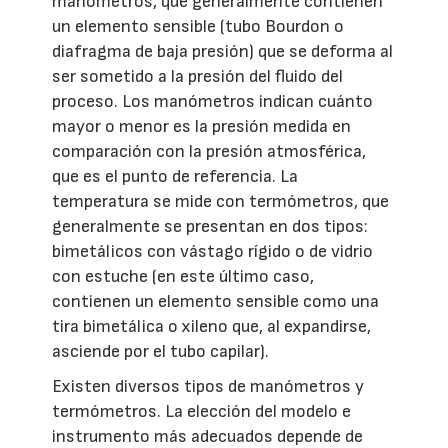
manómetros, que generalmente contienen
un elemento sensible (tubo Bourdon o
diafragma de baja presión) que se deforma al
ser sometido a la presión del fluido del
proceso. Los manómetros indican cuánto
mayor o menor es la presión medida en
comparación con la presión atmosférica,
que es el punto de referencia. La
temperatura se mide con termómetros, que
generalmente se presentan en dos tipos:
bimetálicos con vástago rígido o de vidrio
con estuche (en este último caso,
contienen un elemento sensible como una
tira bimetálica o xileno que, al expandirse,
asciende por el tubo capilar).
Existen diversos tipos de manómetros y
termómetros. La elección del modelo e
instrumento más adecuados depende de