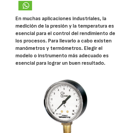
En muchas aplicaciones industriales, la
medición de la presión y la temperatura es
esencial para el control del rendimiento de
los procesos. Para llevarlo a cabo existen
manómetros y termómetros. Elegir el
modelo o instrumento más adecuado es
esencial para lograr un buen resultado.