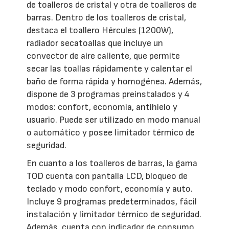
de toalleros de cristal y otra de toalleros de
barras. Dentro de los toalleros de cristal,
destaca el toallero Hércules (1200W),
radiador secatoallas que incluye un
convector de aire caliente, que permite
secar las toallas rápidamente y calentar el
baño de forma rápida y homogénea. Además,
dispone de 3 programas preinstalados y 4
modos: confort, economía, antihielo y
usuario. Puede ser utilizado en modo manual
o automático y posee limitador térmico de
seguridad.
En cuanto a los toalleros de barras, la gama
TOD cuenta con pantalla LCD, bloqueo de
teclado y modo confort, economía y auto.
Incluye 9 programas predeterminados, fácil
instalación y limitador térmico de seguridad.
Además, cuenta con indicador de consumo,