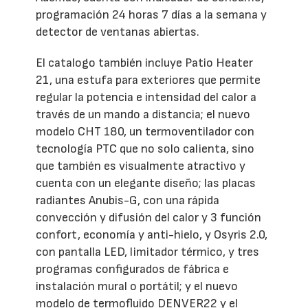
programación 24 horas 7 días a la semana y
detector de ventanas abiertas.
El catalogo también incluye Patio Heater
21, una estufa para exteriores que permite
regular la potencia e intensidad del calor a
través de un mando a distancia; el nuevo
modelo CHT 180, un termoventilador con
tecnología PTC que no solo calienta, sino
que también es visualmente atractivo y
cuenta con un elegante diseño; las placas
radiantes Anubis-G, con una rápida
convección y difusión del calor y 3 función
confort, economía y anti-hielo, y Osyris 2.0,
con pantalla LED, limitador térmico, y tres
programas configurados de fábrica e
instalación mural o portátil; y el nuevo
modelo de termofluido DENVER22 y el