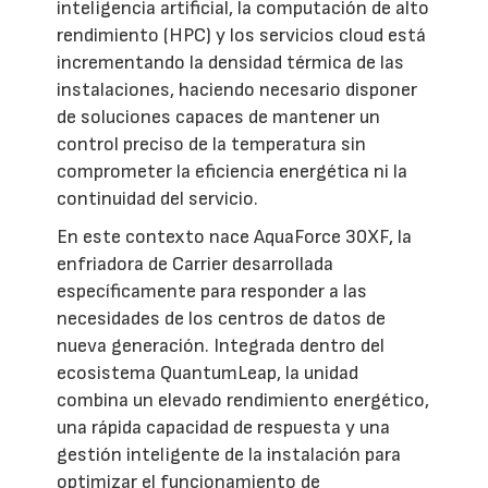
inteligencia artificial, la computación de alto
rendimiento (HPC) y los servicios cloud está
incrementando la densidad térmica de las
instalaciones, haciendo necesario disponer
de soluciones capaces de mantener un
control preciso de la temperatura sin
comprometer la eficiencia energética ni la
continuidad del servicio.
En este contexto nace AquaForce 30XF, la
enfriadora de Carrier desarrollada
específicamente para responder a las
necesidades de los centros de datos de
nueva generación. Integrada dentro del
ecosistema QuantumLeap, la unidad
combina un elevado rendimiento energético,
una rápida capacidad de respuesta y una
gestión inteligente de la instalación para
optimizar el funcionamiento de