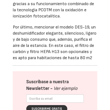
gracias a su funcionamiento combinado de
la tecnología PCOTM con la oxidación e
ionización fotocatalítica.
Por último, mencionar el modelo DES-19, un
deshumidificador elegante, silencioso, ligero
y de bajo consumo que, además, purifica el
aire de la estancia. En este caso, el filtro de
carbón y filtro HEPA H13 son opcionales y
es apto para habitaciones de hasta 80 m2
Suscríbase a nuestra
Newsletter -
Ver ejemplo
SUSCRIBIRME GRATIS