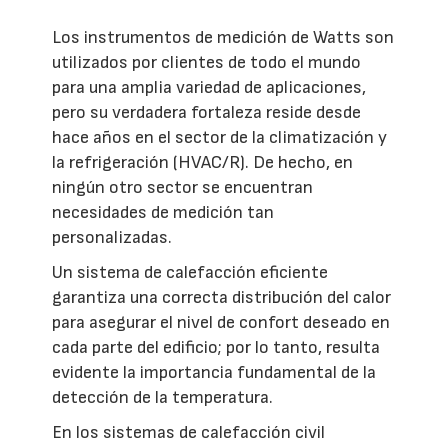
Los instrumentos de medición de Watts son
utilizados por clientes de todo el mundo
para una amplia variedad de aplicaciones,
pero su verdadera fortaleza reside desde
hace años en el sector de la climatización y
la refrigeración (HVAC/R). De hecho, en
ningún otro sector se encuentran
necesidades de medición tan
personalizadas.
Un sistema de calefacción eficiente
garantiza una correcta distribución del calor
para asegurar el nivel de confort deseado en
cada parte del edificio; por lo tanto, resulta
evidente la importancia fundamental de la
detección de la temperatura.
En los sistemas de calefacción civil