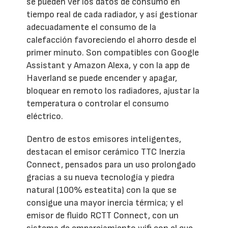
se pueden ver los datos de consumo en
tiempo real de cada radiador, y así gestionar
adecuadamente el consumo de la
calefacción favoreciendo el ahorro desde el
primer minuto. Son compatibles con Google
Assistant y Amazon Alexa, y con la app de
Haverland se puede encender y apagar,
bloquear en remoto los radiadores, ajustar la
temperatura o controlar el consumo
eléctrico.
Dentro de estos emisores inteligentes,
destacan el emisor cerámico TTC Inerzia
Connect, pensados para un uso prolongado
gracias a su nueva tecnología y piedra
natural (100% esteatita) con la que se
consigue una mayor inercia térmica; y el
emisor de fluido RCTT Connect, con un