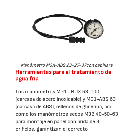
Manómetro M3A-ABS 23-27-37con capillare.
Herramientas para el tratamiento de
agua fría
Los manómetros MG1-INOX 63-100
(carcasa de acero inoxidable) y MG1-ABS 63
(carcasa de ABS), rellenos de glicerina, así
como los manómetros secos M3B 40-50-63
para montaje en panel con brida de 3
orificios, garantizan el correcto