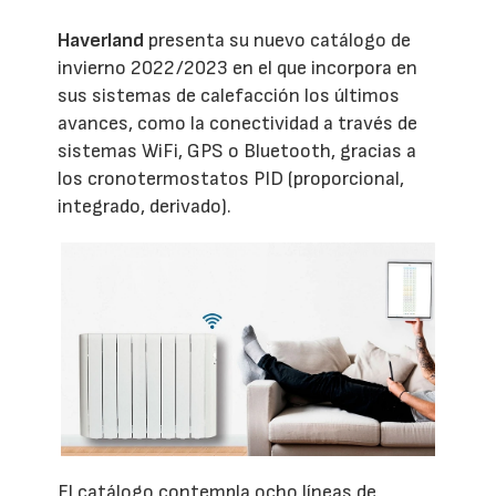
Haverland
presenta su nuevo catálogo de
invierno 2022/2023 en el que incorpora en
sus sistemas de calefacción los últimos
avances, como la conectividad a través de
sistemas WiFi, GPS o Bluetooth, gracias a
los cronotermostatos PID (proporcional,
integrado, derivado).
El catálogo contempla ocho líneas de