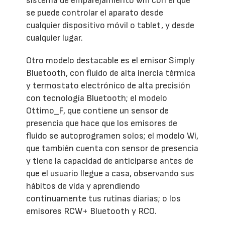
sistema de emparejamiento wifi con el que
se puede controlar el aparato desde
cualquier dispositivo móvil o tablet, y desde
cualquier lugar.
Otro modelo destacable es el emisor Simply
Bluetooth, con fluido de alta inercia térmica
y termostato electrónico de alta precisión
con tecnología Bluetooth; el modelo
Ottimo_F, que contiene un sensor de
presencia que hace que los emisores de
fluido se autoprogramen solos; el modelo Wi,
que también cuenta con sensor de presencia
y tiene la capacidad de anticiparse antes de
que el usuario llegue a casa, observando sus
hábitos de vida y aprendiendo
continuamente tus rutinas diarias; o los
emisores RCW+ Bluetooth y RCO.