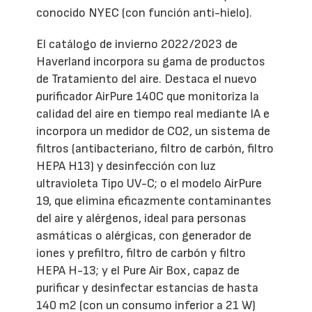
conocido NYEC (con función anti-hielo).
El catálogo de invierno 2022/2023 de
Haverland incorpora su gama de productos
de Tratamiento del aire. Destaca el nuevo
purificador AirPure 140C que monitoriza la
calidad del aire en tiempo real mediante IA e
incorpora un medidor de CO2, un sistema de
filtros (antibacteriano, filtro de carbón, filtro
HEPA H13) y desinfección con luz
ultravioleta Tipo UV-C; o el modelo AirPure
19, que elimina eficazmente contaminantes
del aire y alérgenos, ideal para personas
asmáticas o alérgicas, con generador de
iones y prefiltro, filtro de carbón y filtro
HEPA H-13; y el Pure Air Box, capaz de
purificar y desinfectar estancias de hasta
140 m2 (con un consumo inferior a 21 W)