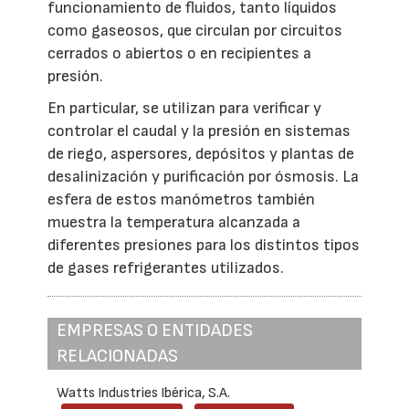
funcionamiento de fluidos, tanto líquidos
como gaseosos, que circulan por circuitos
cerrados o abiertos o en recipientes a
presión.
En particular, se utilizan para verificar y
controlar el caudal y la presión en sistemas
de riego, aspersores, depósitos y plantas de
desalinización y purificación por ósmosis. La
esfera de estos manómetros también
muestra la temperatura alcanzada a
diferentes presiones para los distintos tipos
de gases refrigerantes utilizados.
EMPRESAS O ENTIDADES
RELACIONADAS
Watts Industries Ibérica, S.A.