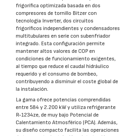
frigorífica optimizada basada en dos
compresores de tornillo Bitzer con
tecnología Inverter, dos circuitos
frigoríficos independientes y condensadores
multitubulares en serie con subenfriador
integrado. Esta configuración permite
mantener altos valores de COP en
condiciones de funcionamiento exigentes,
al tiempo que reduce el caudal hidráulico
requerido y el consumo de bombeo,
contribuyendo a disminuir el coste global de
la instalación.
La gama ofrece potencias comprendidas
entre 584 y 2.200 kW y utiliza refrigerante
R-1234ze, de muy bajo Potencial de
Calentamiento Atmosférico (PCA). Además,
su diseño compacto facilita las operaciones