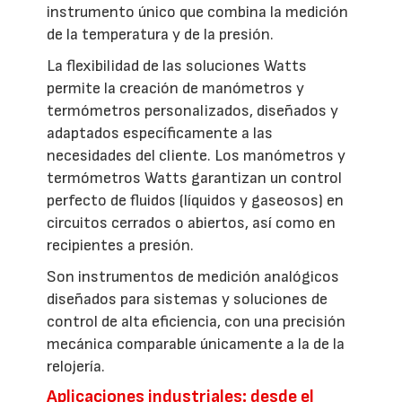
instrumento único que combina la medición
de la temperatura y de la presión.
La flexibilidad de las soluciones Watts
permite la creación de manómetros y
termómetros personalizados, diseñados y
adaptados específicamente a las
necesidades del cliente. Los manómetros y
termómetros Watts garantizan un control
perfecto de fluidos (líquidos y gaseosos) en
circuitos cerrados o abiertos, así como en
recipientes a presión.
Son instrumentos de medición analógicos
diseñados para sistemas y soluciones de
control de alta eficiencia, con una precisión
mecánica comparable únicamente a la de la
relojería.
Aplicaciones industriales: desde el