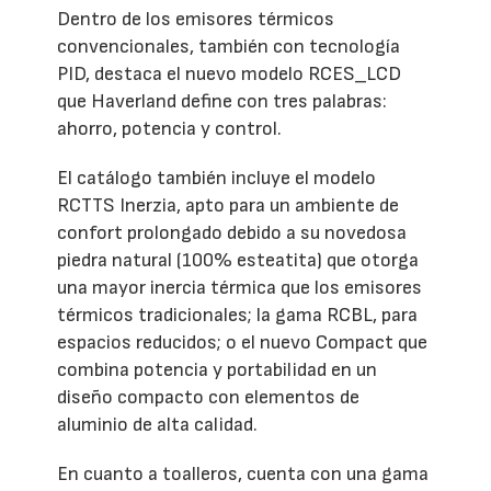
Dentro de los emisores térmicos
convencionales, también con tecnología
PID, destaca el nuevo modelo RCES_LCD
que Haverland define con tres palabras:
ahorro, potencia y control.
El catálogo también incluye el modelo
RCTTS Inerzia, apto para un ambiente de
confort prolongado debido a su novedosa
piedra natural (100% esteatita) que otorga
una mayor inercia térmica que los emisores
térmicos tradicionales; la gama RCBL, para
espacios reducidos; o el nuevo Compact que
combina potencia y portabilidad en un
diseño compacto con elementos de
aluminio de alta calidad.
En cuanto a toalleros, cuenta con una gama