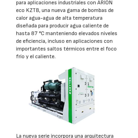
para aplicaciones industriales con ARION
eco KZTB, una nueva gama de bombas de
calor agua-agua de alta temperatura
diseñada para producir agua caliente de
hasta 87 °C manteniendo elevados niveles
de eficiencia, incluso en aplicaciones con
importantes saltos térmicos entre el foco
frío y el caliente.
La nueva serie incorpora una arquitectura