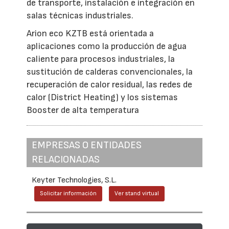
de transporte, instalación e integración en
salas técnicas industriales.
Arion eco KZTB está orientada a
aplicaciones como la producción de agua
caliente para procesos industriales, la
sustitución de calderas convencionales, la
recuperación de calor residual, las redes de
calor (District Heating) y los sistemas
Booster de alta temperatura
EMPRESAS O ENTIDADES
RELACIONADAS
Keyter Technologies, S.L.
Solicitar información
Ver stand virtual