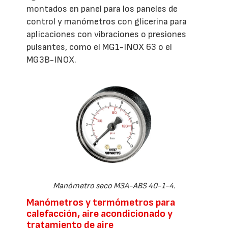
montados en panel para los paneles de
control y manómetros con glicerina para
aplicaciones con vibraciones o presiones
pulsantes, como el MG1-INOX 63 o el
MG3B-INOX.
Manómetro seco M3A-ABS 40-1-4.
Manómetros y termómetros para
calefacción, aire acondicionado y
tratamiento de aire