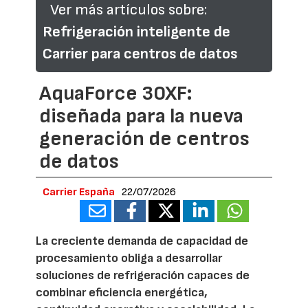
Ver más artículos sobre:
Refrigeración inteligente de
Carrier para centros de datos
AquaForce 30XF:
diseñada para la nueva
generación de centros
de datos
Carrier España
22/07/2026
La creciente demanda de capacidad de
procesamiento obliga a desarrollar
soluciones de refrigeración capaces de
combinar eficiencia energética,