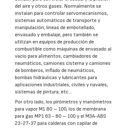
del aire y otros gases. Normalmente se
instalan para controlar servomecanismos,
sistemas automáticos de transporte y
manipulación, líneas de embotellado,
envasado y embalaje, pero también se
utilizan en equipos de producción de
combustible como máquinas de envasado al
vacío para alimentos, cambiadores de
neumáticos, camiones cisterna y camiones
de bomberos, inflado de neumáticos,
bombas hidráulicas y lubricantes para
aplicaciones industriales, civiles y navales,
sistemas de pintura, etc…
Por otro lado, los pirómetros y manómetros
para vapor M1 80 – 100, los de membrana
para gas MP1 63 - 80 – 100 y el M3A-ABS
23-27-37 para calderas con capilar de