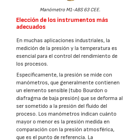
Manómetro M1-ABS 63 CEE.
Elección de los instrumentos más
adecuados
En muchas aplicaciones industriales, la
medición de la presión y la temperatura es
esencial para el control del rendimiento de
los procesos.
Específicamente, la presión se mide con
manómetros, que generalmente contienen
un elemento sensible (tubo Bourdon o
diafragma de baja presión) que se deforma al
ser sometido a la presión del fluido del
proceso. Los manómetros indican cuánto
mayor o menor es la presión medida en
comparación con la presión atmosférica,
que es el punto de referencia. La