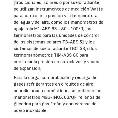
(tradicionales, solares o por suelo radiante)
se utilizan instrumentos de medición Watts
para controlar la presión y la temperatura
del agua y del aire, como los manómetros de
aguja roja M1-ABS 63 - 80 - 100/R, los
termómetros para las unidades de control
de los sistemas solares TB-ABS 51 y los
sistemas de suelo radiante TBC-33, o los
termomanómetros TIM-ABS 80 para
controlar la presión en autoclaves y vasos
de expansión.
Para la carga, comprobación y recarga de
gases refrigerantes en circuitos de aire
acondicionado domésticos, se prefieren los
manómetros MG1-INOX 63/QF, rellenos de
glicerina para gas freón y con carcasa de
acero inoxidable.