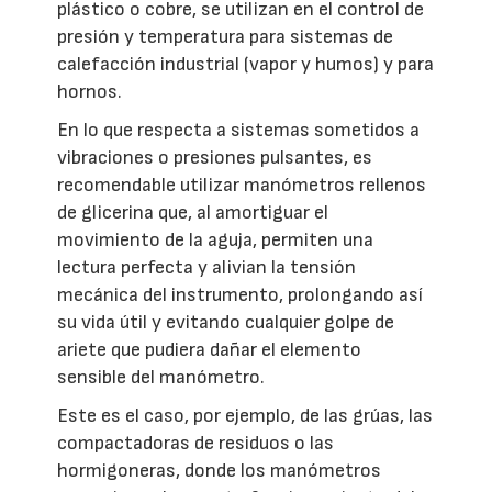
plástico o cobre, se utilizan en el control de
presión y temperatura para sistemas de
calefacción industrial (vapor y humos) y para
hornos.
En lo que respecta a sistemas sometidos a
vibraciones o presiones pulsantes, es
recomendable utilizar manómetros rellenos
de glicerina que, al amortiguar el
movimiento de la aguja, permiten una
lectura perfecta y alivian la tensión
mecánica del instrumento, prolongando así
su vida útil y evitando cualquier golpe de
ariete que pudiera dañar el elemento
sensible del manómetro.
Este es el caso, por ejemplo, de las grúas, las
compactadoras de residuos o las
hormigoneras, donde los manómetros