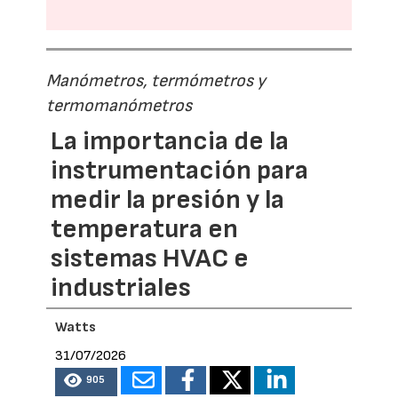
Manómetros, termómetros y
termomanómetros
La importancia de la
instrumentación para
medir la presión y la
temperatura en
sistemas HVAC e
industriales
Watts
31/07/2026
905