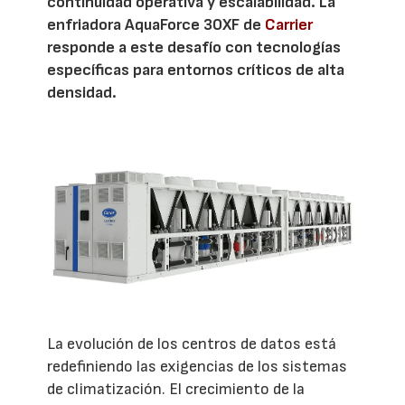
continuidad operativa y escalabilidad. La
enfriadora AquaForce 30XF de
Carrier
responde a este desafío con tecnologías
específicas para entornos críticos de alta
densidad.
La evolución de los centros de datos está
redefiniendo las exigencias de los sistemas
de climatización. El crecimiento de la