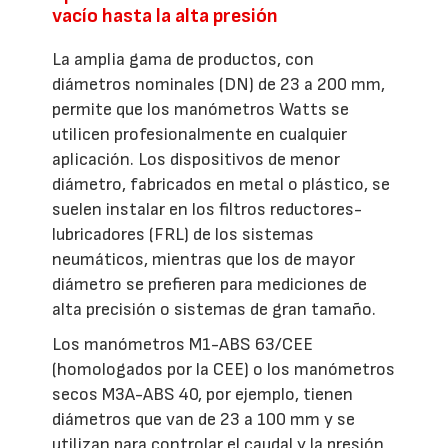
vacío hasta la alta presión
La amplia gama de productos, con
diámetros nominales (DN) de 23 a 200 mm,
permite que los manómetros Watts se
utilicen profesionalmente en cualquier
aplicación. Los dispositivos de menor
diámetro, fabricados en metal o plástico, se
suelen instalar en los filtros reductores-
lubricadores (FRL) de los sistemas
neumáticos, mientras que los de mayor
diámetro se prefieren para mediciones de
alta precisión o sistemas de gran tamaño.
Los manómetros M1-ABS 63/CEE
(homologados por la CEE) o los manómetros
secos M3A-ABS 40, por ejemplo, tienen
diámetros que van de 23 a 100 mm y se
utilizan para controlar el caudal y la presión