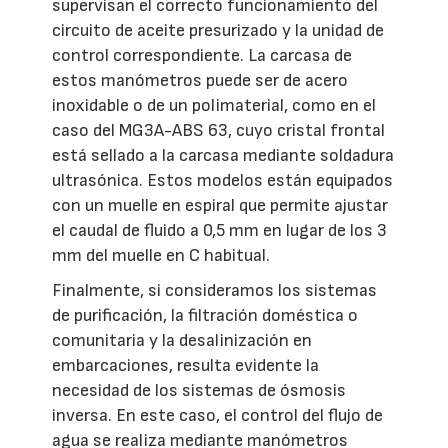
supervisan el correcto funcionamiento del
circuito de aceite presurizado y la unidad de
control correspondiente. La carcasa de
estos manómetros puede ser de acero
inoxidable o de un polimaterial, como en el
caso del MG3A-ABS 63, cuyo cristal frontal
está sellado a la carcasa mediante soldadura
ultrasónica. Estos modelos están equipados
con un muelle en espiral que permite ajustar
el caudal de fluido a 0,5 mm en lugar de los 3
mm del muelle en C habitual.
Finalmente, si consideramos los sistemas
de purificación, la filtración doméstica o
comunitaria y la desalinización en
embarcaciones, resulta evidente la
necesidad de los sistemas de ósmosis
inversa. En este caso, el control del flujo de
agua se realiza mediante manómetros