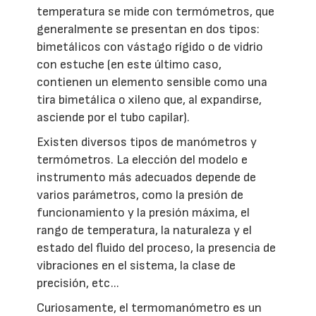
temperatura se mide con termómetros, que
generalmente se presentan en dos tipos:
bimetálicos con vástago rígido o de vidrio
con estuche (en este último caso,
contienen un elemento sensible como una
tira bimetálica o xileno que, al expandirse,
asciende por el tubo capilar).
Existen diversos tipos de manómetros y
termómetros. La elección del modelo e
instrumento más adecuados depende de
varios parámetros, como la presión de
funcionamiento y la presión máxima, el
rango de temperatura, la naturaleza y el
estado del fluido del proceso, la presencia de
vibraciones en el sistema, la clase de
precisión, etc...
Curiosamente, el termomanómetro es un