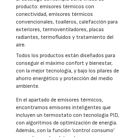
producto: emisores térmicos con
conectividad, emisores térmicos
convencionales, toalleros, calefacción para
exteriores, termoventiladores, placas
radiantes, termofluidos y tratamiento del
aire.
Todos los productos están diseñados para
conseguir el máximo confort y bienestar,
con la mejor tecnología, y bajo los pilares de
ahorro energético y protección del medio
ambiente.
En el apartado de emisores térmicos,
encontramos emisores inteligentes que
incluyen un termostato con tecnología PID,
con algoritmos de optimización de energía.
Además, con la función ‘control consumo’