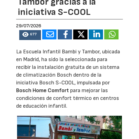
Tambor gracias a la
iniciativa S-COOL
29/07/2026
677
La Escuela Infantil Bambi y Tambor, ubicada
en Madrid, ha sido la seleccionada para
recibir la instalación gratuita de un sistema
de climatización Bosch dentro de la
iniciativa Bosch S-COOL, impulsada por
Bosch Home Comfort
para mejorar las
condiciones de confort térmico en centros
de educación infantil.