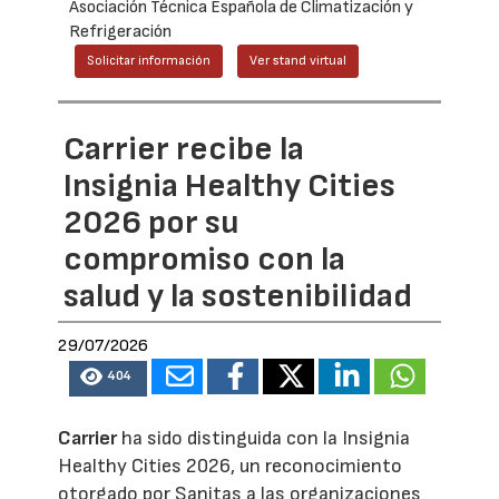
Asociación Técnica Española de Climatización y
Refrigeración
Solicitar información
Ver stand virtual
Carrier recibe la
Insignia Healthy Cities
2026 por su
compromiso con la
salud y la sostenibilidad
29/07/2026
404
Carrier
ha sido distinguida con la Insignia
Healthy Cities 2026, un reconocimiento
otorgado por Sanitas a las organizaciones