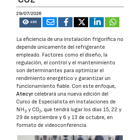
29/07/2026
490
La eficiencia de una instalación frigorífica no
depende únicamente del refrigerante
empleado. Factores como el diseño, la
regulación, el control y el mantenimiento
son determinantes para optimizar el
rendimiento energético y garantizar un
funcionamiento fiable. Con este enfoque,
Atecyr
celebrará una nueva edición del
Curso de Especialista en instalaciones de
NH
y CO
, que tendrá lugar los días 15, 22 y
3
2
29 de septiembre y 6 y 13 de octubre, en
formato de videoconferencia.