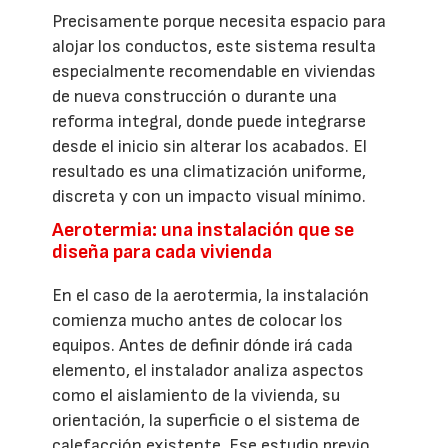
Precisamente porque necesita espacio para
alojar los conductos, este sistema resulta
especialmente recomendable en viviendas
de nueva construcción o durante una
reforma integral, donde puede integrarse
desde el inicio sin alterar los acabados. El
resultado es una climatización uniforme,
discreta y con un impacto visual mínimo.
Aerotermia: una instalación que se
diseña para cada vivienda
En el caso de la aerotermia, la instalación
comienza mucho antes de colocar los
equipos. Antes de definir dónde irá cada
elemento, el instalador analiza aspectos
como el aislamiento de la vivienda, su
orientación, la superficie o el sistema de
calefacción existente. Ese estudio previo