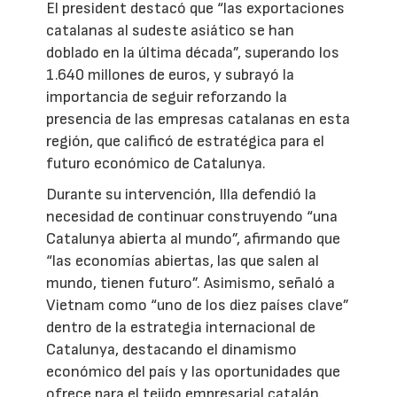
El president destacó que “las exportaciones
catalanas al sudeste asiático se han
doblado en la última década”, superando los
1.640 millones de euros, y subrayó la
importancia de seguir reforzando la
presencia de las empresas catalanas en esta
región, que calificó de estratégica para el
futuro económico de Catalunya.
Durante su intervención, Illa defendió la
necesidad de continuar construyendo “una
Catalunya abierta al mundo”, afirmando que
“las economías abiertas, las que salen al
mundo, tienen futuro”. Asimismo, señaló a
Vietnam como “uno de los diez países clave”
dentro de la estrategia internacional de
Catalunya, destacando el dinamismo
económico del país y las oportunidades que
ofrece para el tejido empresarial catalán.