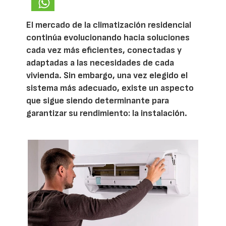
El mercado de la climatización residencial
continúa evolucionando hacia soluciones
cada vez más eficientes, conectadas y
adaptadas a las necesidades de cada
vivienda. Sin embargo, una vez elegido el
sistema más adecuado, existe un aspecto
que sigue siendo determinante para
garantizar su rendimiento: la instalación.