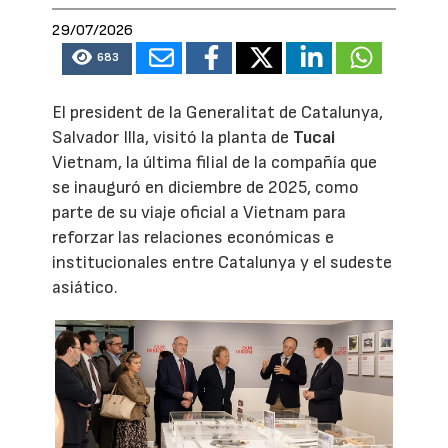
29/07/2026
683
El president de la Generalitat de Catalunya,
Salvador Illa, visitó la planta de
Tucai
Vietnam, la última filial de la compañía que
se inauguró en diciembre de 2025, como
parte de su viaje oficial a Vietnam para
reforzar las relaciones económicas e
institucionales entre Catalunya y el sudeste
asiático.