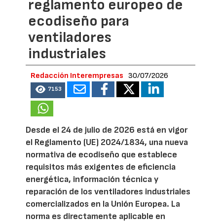
reglamento europeo de
ecodiseño para
ventiladores
industriales
Redacción Interempresas
30/07/2026
7153
Desde el 24 de julio de 2026 está en vigor
el Reglamento (UE) 2024/1834, una nueva
normativa de ecodiseño que establece
requisitos más exigentes de eficiencia
energética, información técnica y
reparación de los ventiladores industriales
comercializados en la Unión Europea. La
norma es directamente aplicable en