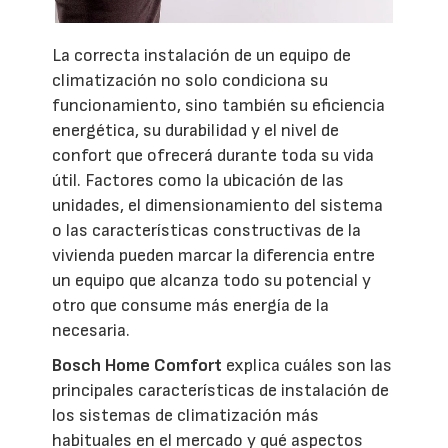
La correcta instalación de un equipo de
climatización no solo condiciona su
funcionamiento, sino también su eficiencia
energética, su durabilidad y el nivel de
confort que ofrecerá durante toda su vida
útil. Factores como la ubicación de las
unidades, el dimensionamiento del sistema
o las características constructivas de la
vivienda pueden marcar la diferencia entre
un equipo que alcanza todo su potencial y
otro que consume más energía de la
necesaria.
Bosch Home Comfort
explica cuáles son las
principales características de instalación de
los sistemas de climatización más
habituales en el mercado y qué aspectos