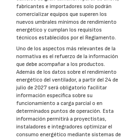
fabricantes e importadores solo podrán
comercializar equipos que superen los
nuevos umbrales mínimos de rendimiento
energético y cumplan los requisitos
técnicos establecidos por el Reglamento.
Uno de los aspectos más relevantes de la
normativa es el refuerzo de la información
que debe acompañar a los productos.
Además de los datos sobre el rendimiento
energético del ventilador, a partir del 24 de
julio de 2027 será obligatorio facilitar
información específica sobre su
funcionamiento a carga parcial o en
determinados puntos de operación. Esta
información permitirá a proyectistas,
instaladores e integradores optimizar el
consumo energético mediante sistemas de