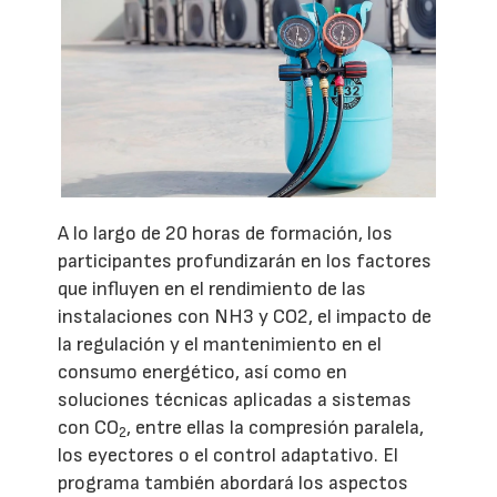
A lo largo de 20 horas de formación, los
participantes profundizarán en los factores
que influyen en el rendimiento de las
instalaciones con NH3 y CO2, el impacto de
la regulación y el mantenimiento en el
consumo energético, así como en
soluciones técnicas aplicadas a sistemas
con CO
, entre ellas la compresión paralela,
2
los eyectores o el control adaptativo. El
programa también abordará los aspectos