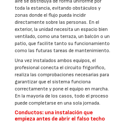
aire se distribuya de forma uniforme por
toda la estancia, evitando obstáculos y
zonas donde el flujo pueda incidir
directamente sobre las personas. En el
exterior, la unidad necesita un espacio bien
ventilado, como una terraza, un balcón o un
patio, que facilite tanto su funcionamiento
como las futuras tareas de mantenimiento.
Una vez instalados ambos equipos, el
profesional conecta el circuito frigorífico,
realiza las comprobaciones necesarias para
garantizar que el sistema funciona
correctamente y pone el equipo en marcha.
En la mayoría de los casos, todo el proceso
puede completarse en una sola jornada.
Conductos: una instalación que
empieza antes de abrir el falso techo