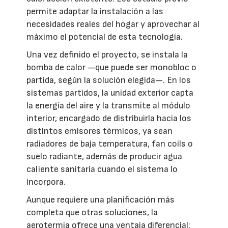
permite adaptar la instalación a las
necesidades reales del hogar y aprovechar al
máximo el potencial de esta tecnología.
Una vez definido el proyecto, se instala la
bomba de calor —que puede ser monobloc o
partida, según la solución elegida—. En los
sistemas partidos, la unidad exterior capta
la energía del aire y la transmite al módulo
interior, encargado de distribuirla hacia los
distintos emisores térmicos, ya sean
radiadores de baja temperatura, fan coils o
suelo radiante, además de producir agua
caliente sanitaria cuando el sistema lo
incorpora.
Aunque requiere una planificación más
completa que otras soluciones, la
aerotermia ofrece una ventaja diferencial: