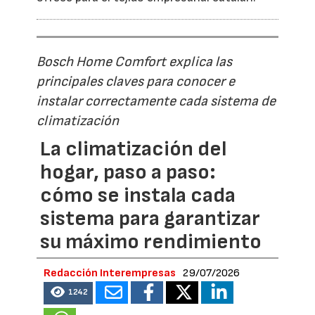
Bosch Home Comfort explica las
principales claves para conocer e
instalar correctamente cada sistema de
climatización
La climatización del
hogar, paso a paso:
cómo se instala cada
sistema para garantizar
su máximo rendimiento
Redacción Interempresas
29/07/2026
1242