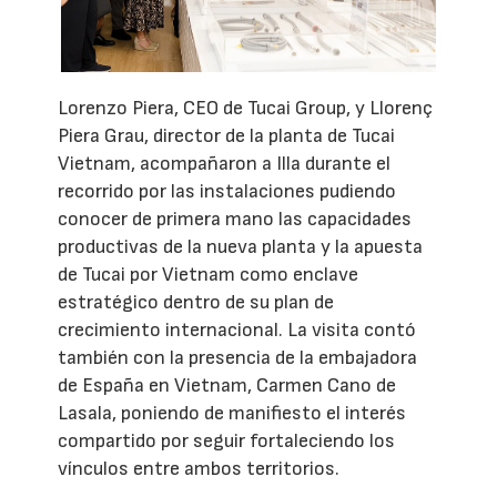
Lorenzo Piera, CEO de Tucai Group, y Llorenç
Piera Grau, director de la planta de Tucai
Vietnam, acompañaron a Illa durante el
recorrido por las instalaciones pudiendo
conocer de primera mano las capacidades
productivas de la nueva planta y la apuesta
de Tucai por Vietnam como enclave
estratégico dentro de su plan de
crecimiento internacional. La visita contó
también con la presencia de la embajadora
de España en Vietnam, Carmen Cano de
Lasala, poniendo de manifiesto el interés
compartido por seguir fortaleciendo los
vínculos entre ambos territorios.