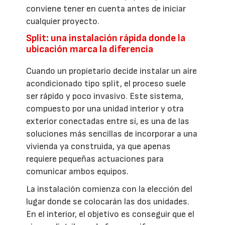
conviene tener en cuenta antes de iniciar
cualquier proyecto.
Split: una instalación rápida donde la
ubicación marca la diferencia
Cuando un propietario decide instalar un aire
acondicionado tipo split, el proceso suele
ser rápido y poco invasivo. Este sistema,
compuesto por una unidad interior y otra
exterior conectadas entre sí, es una de las
soluciones más sencillas de incorporar a una
vivienda ya construida, ya que apenas
requiere pequeñas actuaciones para
comunicar ambos equipos.
La instalación comienza con la elección del
lugar donde se colocarán las dos unidades.
En el interior, el objetivo es conseguir que el