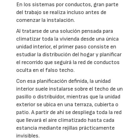
En los sistemas por conductos, gran parte
del trabajo se realiza incluso antes de
comenzar la instalación.
Al tratarse de una solución pensada para
climatizar toda la vivienda desde una única
unidad interior, el primer paso consiste en
estudiar la distribución del hogar y planificar
el recorrido que seguirá la red de conductos
oculta en el falso techo.
Con esa planificación definida, la unidad
interior suele instalarse sobre el techo de un
pasillo o distribuidor, mientras que la unidad
exterior se ubica en una terraza, cubierta o
patio. A partir de ahí se despliega toda la red
que llevará el aire climatizado hasta cada
estancia mediante rejillas prácticamente
invisibles.