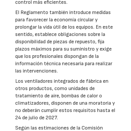
control más eficientes.
El Reglamento también introduce medidas
para favorecer la economía circular y
prolongar la vida útil de los equipos. En este
sentido, establece obligaciones sobre la
disponibilidad de piezas de repuesto, fija
plazos máximos para su suministro y exige
que los profesionales dispongan de la
información técnica necesaria para realizar
las intervenciones.
Los ventiladores integrados de fábrica en
otros productos, como unidades de
tratamiento de aire, bombas de calor o
climatizadores, disponen de una moratoria y
no deberán cumplir estos requisitos hasta el
24 de julio de 2027.
Según las estimaciones de la Comisión