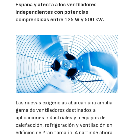
España y afecta a los ventiladores
independientes con potencias
comprendidas entre 125 W y 500 kW.
Las nuevas exigencias abarcan una amplia
gama de ventiladores destinados a
aplicaciones industriales y a equipos de
calefacción, refrigeración y ventilación en
edificios de gran tamaño. A partir de ahora,