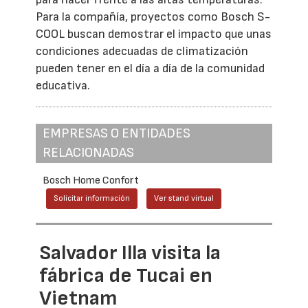
Para la compañía, proyectos como Bosch S-
COOL buscan demostrar el impacto que unas
condiciones adecuadas de climatización
pueden tener en el día a día de la comunidad
educativa.
EMPRESAS O ENTIDADES
RELACIONADAS
Bosch Home Confort
Solicitar información
Ver stand virtual
Salvador Illa visita la
fábrica de Tucai en
Vietnam