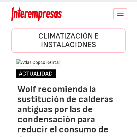
Conmutar
navegació
CLIMATIZACIÓN E
INSTALACIONES
ACTUALIDAD
Wolf recomienda la
sustitución de calderas
antiguas por las de
condensación para
reducir el consumo de