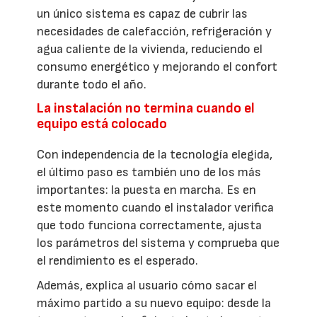
un único sistema es capaz de cubrir las
necesidades de calefacción, refrigeración y
agua caliente de la vivienda, reduciendo el
consumo energético y mejorando el confort
durante todo el año.
La instalación no termina cuando el
equipo está colocado
Con independencia de la tecnología elegida,
el último paso es también uno de los más
importantes: la puesta en marcha. Es en
este momento cuando el instalador verifica
que todo funciona correctamente, ajusta
los parámetros del sistema y comprueba que
el rendimiento es el esperado.
Además, explica al usuario cómo sacar el
máximo partido a su nuevo equipo: desde la