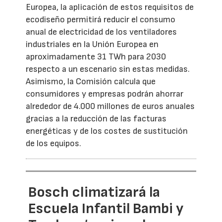
Europea, la aplicación de estos requisitos de
ecodiseño permitirá reducir el consumo
anual de electricidad de los ventiladores
industriales en la Unión Europea en
aproximadamente 31 TWh para 2030
respecto a un escenario sin estas medidas.
Asimismo, la Comisión calcula que
consumidores y empresas podrán ahorrar
alrededor de 4.000 millones de euros anuales
gracias a la reducción de las facturas
energéticas y de los costes de sustitución
de los equipos.
Bosch climatizará la
Escuela Infantil Bambi y