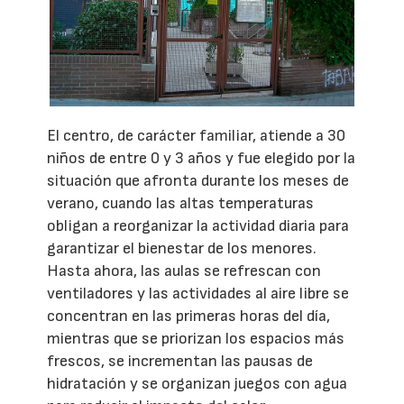
El centro, de carácter familiar, atiende a 30
niños de entre 0 y 3 años y fue elegido por la
situación que afronta durante los meses de
verano, cuando las altas temperaturas
obligan a reorganizar la actividad diaria para
garantizar el bienestar de los menores.
Hasta ahora, las aulas se refrescan con
ventiladores y las actividades al aire libre se
concentran en las primeras horas del día,
mientras que se priorizan los espacios más
frescos, se incrementan las pausas de
hidratación y se organizan juegos con agua