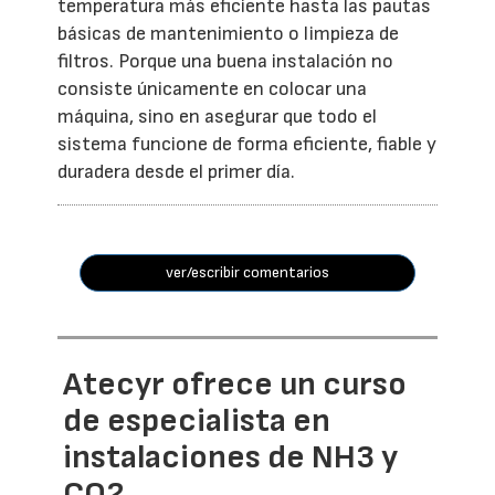
temperatura más eficiente hasta las pautas
básicas de mantenimiento o limpieza de
filtros. Porque una buena instalación no
consiste únicamente en colocar una
máquina, sino en asegurar que todo el
sistema funcione de forma eficiente, fiable y
duradera desde el primer día.
ver/escribir comentarios
Atecyr ofrece un curso
de especialista en
instalaciones de NH3 y
CO2