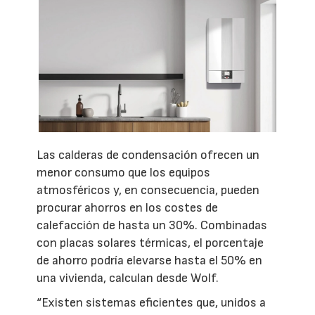
Las calderas de condensación ofrecen un
menor consumo que los equipos
atmosféricos y, en consecuencia, pueden
procurar ahorros en los costes de
calefacción de hasta un 30%. Combinadas
con placas solares térmicas, el porcentaje
de ahorro podría elevarse hasta el 50% en
una vivienda, calculan desde Wolf.
“Existen sistemas eficientes que, unidos a