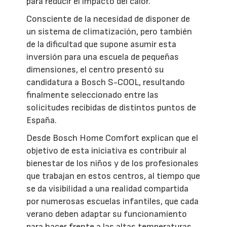
para reducir el impacto del calor.
Consciente de la necesidad de disponer de
un sistema de climatización, pero también
de la dificultad que supone asumir esta
inversión para una escuela de pequeñas
dimensiones, el centro presentó su
candidatura a Bosch S-COOL, resultando
finalmente seleccionado entre las
solicitudes recibidas de distintos puntos de
España.
Desde Bosch Home Comfort explican que el
objetivo de esta iniciativa es contribuir al
bienestar de los niños y de los profesionales
que trabajan en estos centros, al tiempo que
se da visibilidad a una realidad compartida
por numerosas escuelas infantiles, que cada
verano deben adaptar su funcionamiento
para hacer frente a las altas temperaturas.