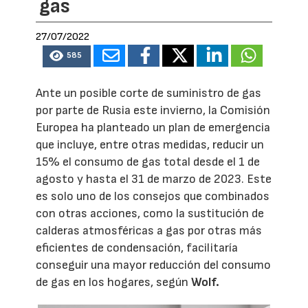
gas
27/07/2022
585
Ante un posible corte de suministro de gas
por parte de Rusia este invierno, la Comisión
Europea ha planteado un plan de emergencia
que incluye, entre otras medidas, reducir un
15% el consumo de gas total desde el 1 de
agosto y hasta el 31 de marzo de 2023. Este
es solo uno de los consejos que combinados
con otras acciones, como la sustitución de
calderas atmosféricas a gas por otras más
eficientes de condensación, facilitaría
conseguir una mayor reducción del consumo
de gas en los hogares, según
Wolf.