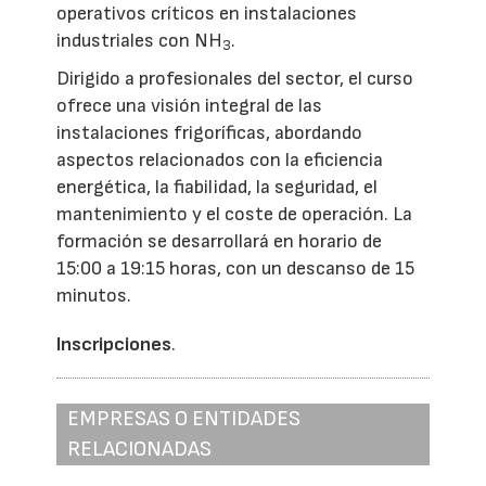
operativos críticos en instalaciones
industriales con NH
.
3
Dirigido a profesionales del sector, el curso
ofrece una visión integral de las
instalaciones frigoríficas, abordando
aspectos relacionados con la eficiencia
energética, la fiabilidad, la seguridad, el
mantenimiento y el coste de operación. La
formación se desarrollará en horario de
15:00 a 19:15 horas, con un descanso de 15
minutos.
Inscripciones
.
EMPRESAS O ENTIDADES
RELACIONADAS