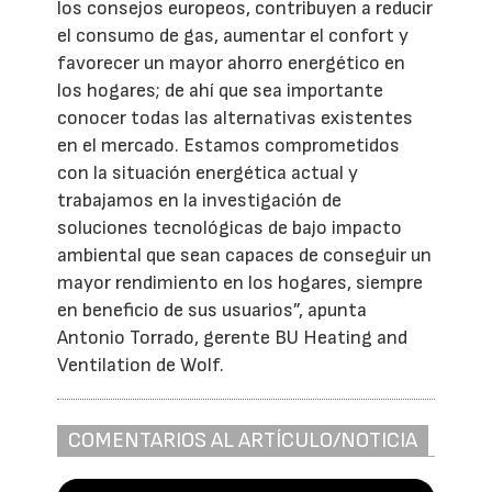
los consejos europeos, contribuyen a reducir
el consumo de gas, aumentar el confort y
favorecer un mayor ahorro energético en
los hogares; de ahí que sea importante
conocer todas las alternativas existentes
en el mercado. Estamos comprometidos
con la situación energética actual y
trabajamos en la investigación de
soluciones tecnológicas de bajo impacto
ambiental que sean capaces de conseguir un
mayor rendimiento en los hogares, siempre
en beneficio de sus usuarios”, apunta
Antonio Torrado, gerente BU Heating and
Ventilation de Wolf.
COMENTARIOS AL ARTÍCULO/NOTICIA