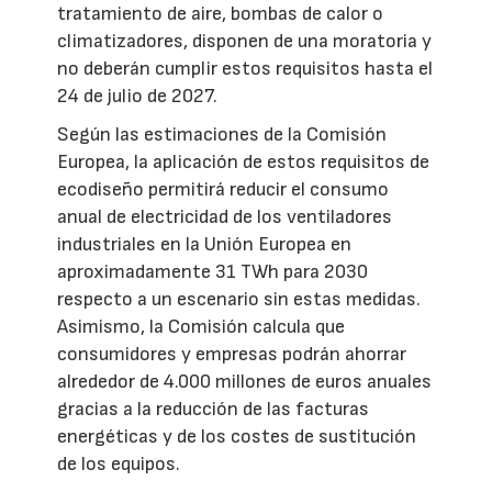
tratamiento de aire, bombas de calor o
climatizadores, disponen de una moratoria y
no deberán cumplir estos requisitos hasta el
24 de julio de 2027.
Según las estimaciones de la Comisión
Europea, la aplicación de estos requisitos de
ecodiseño permitirá reducir el consumo
anual de electricidad de los ventiladores
industriales en la Unión Europea en
aproximadamente 31 TWh para 2030
respecto a un escenario sin estas medidas.
Asimismo, la Comisión calcula que
consumidores y empresas podrán ahorrar
alrededor de 4.000 millones de euros anuales
gracias a la reducción de las facturas
energéticas y de los costes de sustitución
de los equipos.