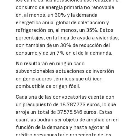
consumo de energía primaria no renovable
en, al menos, un 30% y la demanda
energética anual global de calefacción y
refrigeración en, al menos, un 35%. Estos
porcentajes, en la línea de ayuda a viviendas,
son también de un 30% de reducción del
consumo y de un 7% en el de la demanda.
No resultarán en ningún caso
subvencionables actuaciones de inversión
en generadores térmicos que utilicen
combustible de origen fósil.
Cada una de las convocatorias cuenta con
un presupuesto de 18.787.773 euros, lo que
arroja un total de 37.575.546 euros. Estas
cuantías podrán ser objeto de ampliación en
función de la demanda y hasta agotar el
crédito presupuestario procedente de los