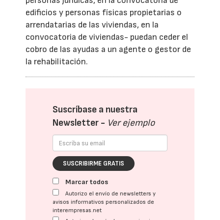
personas jurídicas, en la convocatoria de
edificios y personas físicas propietarias o
arrendatarias de las viviendas, en la
convocatoria de viviendas- puedan ceder el
cobro de las ayudas a un agente o gestor de
la rehabilitación.
Suscríbase a nuestra
Newsletter -
Ver ejemplo
SUSCRIBIRME GRATIS
Marcar todos
Autorizo el envío de newsletters y
avisos informativos personalizados de
interempresas.net