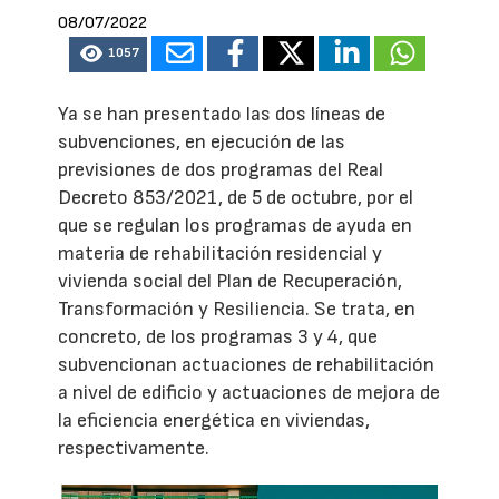
08/07/2022
1057
Ya se han presentado las dos líneas de
subvenciones, en ejecución de las
previsiones de dos programas del Real
Decreto 853/2021, de 5 de octubre, por el
que se regulan los programas de ayuda en
materia de rehabilitación residencial y
vivienda social del Plan de Recuperación,
Transformación y Resiliencia. Se trata, en
concreto, de los programas 3 y 4, que
subvencionan actuaciones de rehabilitación
a nivel de edificio y actuaciones de mejora de
la eficiencia energética en viviendas,
respectivamente.