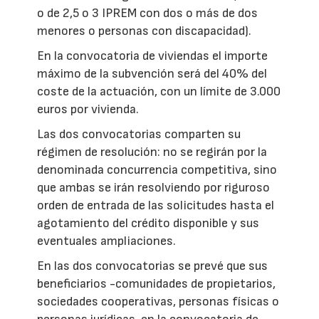
o de 2,5 o 3 IPREM con dos o más de dos
menores o personas con discapacidad).
En la convocatoria de viviendas el importe
máximo de la subvención será del 40% del
coste de la actuación, con un límite de 3.000
euros por vivienda.
Las dos convocatorias comparten su
régimen de resolución: no se regirán por la
denominada concurrencia competitiva, sino
que ambas se irán resolviendo por riguroso
orden de entrada de las solicitudes hasta el
agotamiento del crédito disponible y sus
eventuales ampliaciones.
En las dos convocatorias se prevé que sus
beneficiarios -comunidades de propietarios,
sociedades cooperativas, personas físicas o