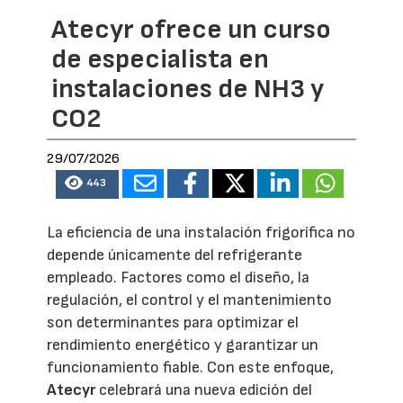
Atecyr ofrece un curso
de especialista en
instalaciones de NH3 y
CO2
29/07/2026
443
La eficiencia de una instalación frigorífica no
depende únicamente del refrigerante
empleado. Factores como el diseño, la
regulación, el control y el mantenimiento
son determinantes para optimizar el
rendimiento energético y garantizar un
funcionamiento fiable. Con este enfoque,
Atecyr
celebrará una nueva edición del