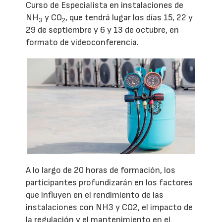
Curso de Especialista en instalaciones de
NH
y CO
, que tendrá lugar los días 15, 22 y
3
2
29 de septiembre y 6 y 13 de octubre, en
formato de videoconferencia.
A lo largo de 20 horas de formación, los
participantes profundizarán en los factores
que influyen en el rendimiento de las
instalaciones con NH3 y CO2, el impacto de
la regulación y el mantenimiento en el