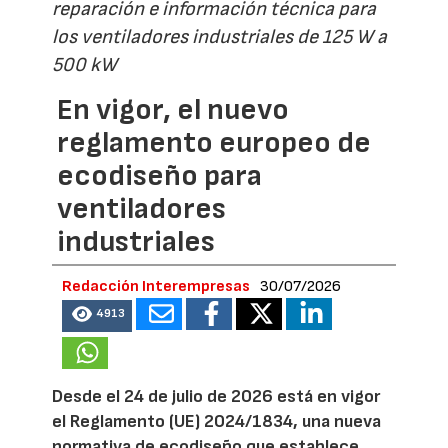
reparación e información técnica para
los ventiladores industriales de 125 W a
500 kW
En vigor, el nuevo
reglamento europeo de
ecodiseño para
ventiladores
industriales
Redacción Interempresas
30/07/2026
4913
Desde el 24 de julio de 2026 está en vigor
el Reglamento (UE) 2024/1834, una nueva
normativa de ecodiseño que establece