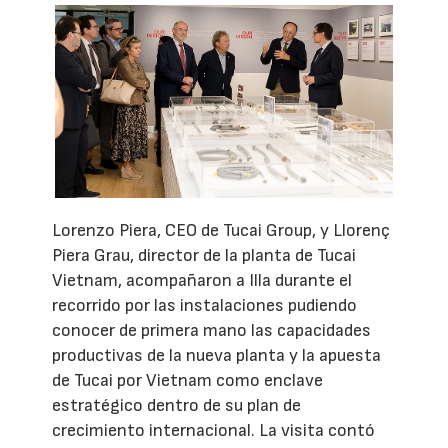
Lorenzo Piera, CEO de Tucai Group, y Llorenç
Piera Grau, director de la planta de Tucai
Vietnam, acompañaron a Illa durante el
recorrido por las instalaciones pudiendo
conocer de primera mano las capacidades
productivas de la nueva planta y la apuesta
de Tucai por Vietnam como enclave
estratégico dentro de su plan de
crecimiento internacional. La visita contó