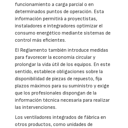
funcionamiento a carga parcial o en
determinados puntos de operación. Esta
información permitirá a proyectistas,
instaladores e integradores optimizar el
consumo energético mediante sistemas de
control más eficientes.
El Reglamento también introduce medidas
para favorecer la economía circular y
prolongar la vida útil de los equipos. En este
sentido, establece obligaciones sobre la
disponibilidad de piezas de repuesto, fija
plazos máximos para su suministro y exige
que los profesionales dispongan de la
información técnica necesaria para realizar
las intervenciones.
Los ventiladores integrados de fábrica en
otros productos, como unidades de