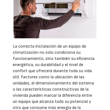
La correcta instalación de un equipo de
climatización no solo condiciona su
funcionamiento, sino también su eficiencia
energética, su durabilidad y el nivel de
confort que ofrecerá durante toda su vida
útil. Factores como la ubicación de las
unidades, el dimensionamiento del sistema
o las características constructivas de la
vivienda pueden marcar la diferencia entre
un equipo que alcanza todo su potencial y
otro que consume más energía de la