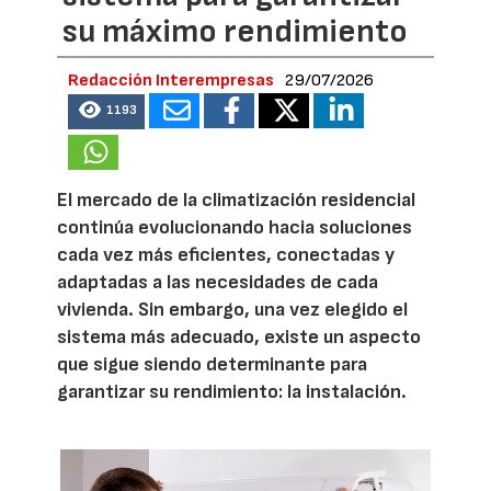
su máximo rendimiento
Redacción Interempresas
29/07/2026
1193
El mercado de la climatización residencial
continúa evolucionando hacia soluciones
cada vez más eficientes, conectadas y
adaptadas a las necesidades de cada
vivienda. Sin embargo, una vez elegido el
sistema más adecuado, existe un aspecto
que sigue siendo determinante para
garantizar su rendimiento: la instalación.