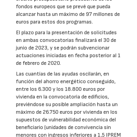
fondos europeos que se prevé que pueda
alcanzar hasta un máximo de 97 millones de
euros para estos dos programas.
El plazo para la presentación de solicitudes
en ambas convocatorias finalizará el 30 de
junio de 2023, y se podrán subvencionar
actuaciones iniciadas en fecha posterior al 1
de febrero de 2020.
Las cuantías de las ayudas oscilarán, en
función del ahorro energético conseguido,
entre los 6.300 y los 18.800 euros por
vivienda en la convocatoria de edificios,
previéndose su posible ampliación hasta un
máximo de 26.750 euros por vivienda en los
supuestos de vulnerabilidad económica del
beneficiario (unidades de convivencia sin
menores con ingresos inferiores a 1,5 IPREM