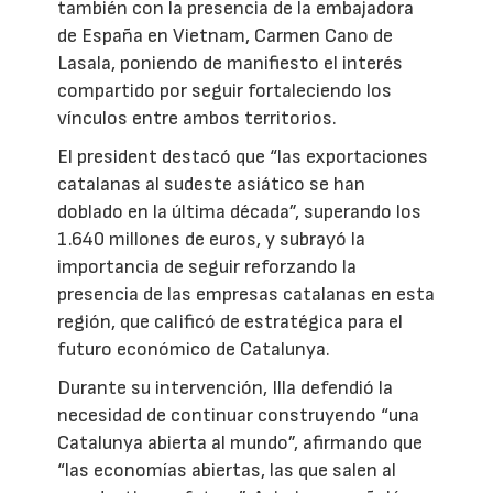
también con la presencia de la embajadora
de España en Vietnam, Carmen Cano de
Lasala, poniendo de manifiesto el interés
compartido por seguir fortaleciendo los
vínculos entre ambos territorios.
El president destacó que “las exportaciones
catalanas al sudeste asiático se han
doblado en la última década”, superando los
1.640 millones de euros, y subrayó la
importancia de seguir reforzando la
presencia de las empresas catalanas en esta
región, que calificó de estratégica para el
futuro económico de Catalunya.
Durante su intervención, Illa defendió la
necesidad de continuar construyendo “una
Catalunya abierta al mundo”, afirmando que
“las economías abiertas, las que salen al