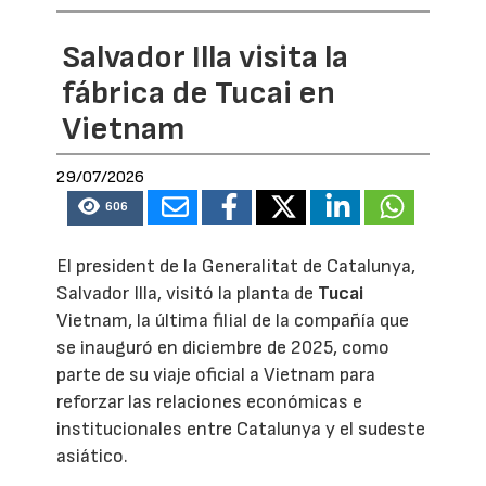
Salvador Illa visita la
fábrica de Tucai en
Vietnam
29/07/2026
606
El president de la Generalitat de Catalunya,
Salvador Illa, visitó la planta de
Tucai
Vietnam, la última filial de la compañía que
se inauguró en diciembre de 2025, como
parte de su viaje oficial a Vietnam para
reforzar las relaciones económicas e
institucionales entre Catalunya y el sudeste
asiático.