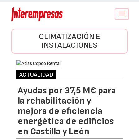
Conmutar
navegació
CLIMATIZACIÓN E
INSTALACIONES
ACTUALIDAD
Ayudas por 37,5 M€ para
la rehabilitación y
mejora de eficiencia
energética de edificios
en Castilla y León