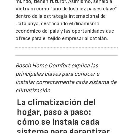
mundo, tienen futuro”. Asimismo, señaló a
Vietnam como “uno de los diez países clave”
dentro de la estrategia internacional de
Catalunya, destacando el dinamismo
económico del país y las oportunidades que
ofrece para el tejido empresarial catalán.
Bosch Home Comfort explica las
principales claves para conocer e
instalar correctamente cada sistema de
climatización
La climatización del
hogar, paso a paso:
cómo se instala cada
sistema para garantizar