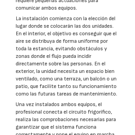
requiere pequeñas actuaciones para
comunicar ambos equipos.
La instalación comienza con la elección del
lugar donde se colocarán las dos unidades.
En el interior, el objetivo es conseguir que el
aire se distribuya de forma uniforme por
toda la estancia, evitando obstáculos y
zonas donde el flujo pueda incidir
directamente sobre las personas. En el
exterior, la unidad necesita un espacio bien
ventilado, como una terraza, un balcón o un
patio, que facilite tanto su funcionamiento
como las futuras tareas de mantenimiento.
Una vez instalados ambos equipos, el
profesional conecta el circuito frigorífico,
realiza las comprobaciones necesarias para
garantizar que el sistema funciona
correctamente y pone el equipo en marcha.