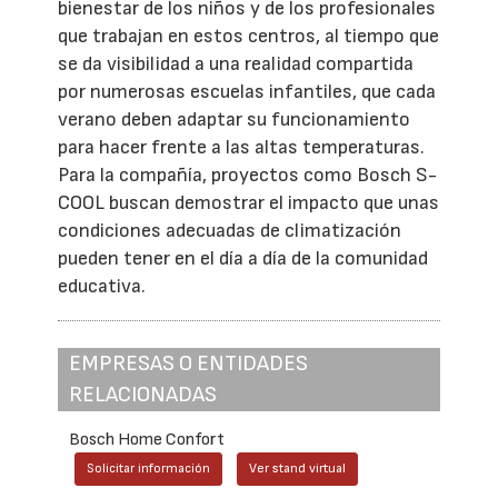
bienestar de los niños y de los profesionales
que trabajan en estos centros, al tiempo que
se da visibilidad a una realidad compartida
por numerosas escuelas infantiles, que cada
verano deben adaptar su funcionamiento
para hacer frente a las altas temperaturas.
Para la compañía, proyectos como Bosch S-
COOL buscan demostrar el impacto que unas
condiciones adecuadas de climatización
pueden tener en el día a día de la comunidad
educativa.
EMPRESAS O ENTIDADES
RELACIONADAS
Bosch Home Confort
Solicitar información
Ver stand virtual