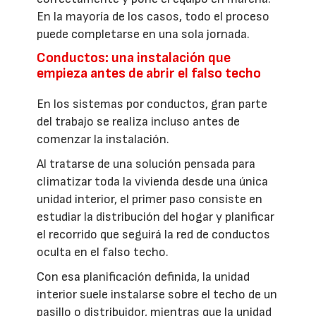
En la mayoría de los casos, todo el proceso
puede completarse en una sola jornada.
Conductos: una instalación que
empieza antes de abrir el falso techo
En los sistemas por conductos, gran parte
del trabajo se realiza incluso antes de
comenzar la instalación.
Al tratarse de una solución pensada para
climatizar toda la vivienda desde una única
unidad interior, el primer paso consiste en
estudiar la distribución del hogar y planificar
el recorrido que seguirá la red de conductos
oculta en el falso techo.
Con esa planificación definida, la unidad
interior suele instalarse sobre el techo de un
pasillo o distribuidor, mientras que la unidad