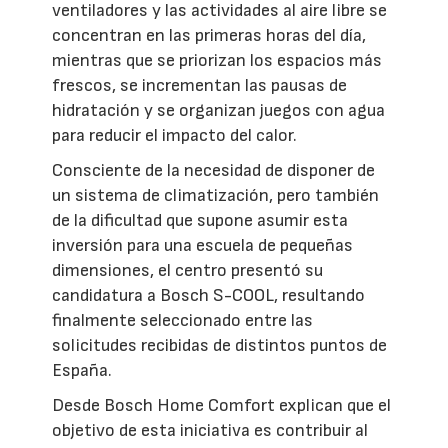
ventiladores y las actividades al aire libre se
concentran en las primeras horas del día,
mientras que se priorizan los espacios más
frescos, se incrementan las pausas de
hidratación y se organizan juegos con agua
para reducir el impacto del calor.
Consciente de la necesidad de disponer de
un sistema de climatización, pero también
de la dificultad que supone asumir esta
inversión para una escuela de pequeñas
dimensiones, el centro presentó su
candidatura a Bosch S-COOL, resultando
finalmente seleccionado entre las
solicitudes recibidas de distintos puntos de
España.
Desde Bosch Home Comfort explican que el
objetivo de esta iniciativa es contribuir al