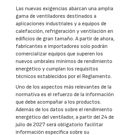
Las nuevas exigencias abarcan una amplia
gama de ventiladores destinados a
aplicaciones industriales y a equipos de
calefacción, refrigeración y ventilación en
edificios de gran tamaño. A partir de ahora,
fabricantes e importadores solo podrán
comercializar equipos que superen los
nuevos umbrales mínimos de rendimiento
energético y cumplan los requisitos
técnicos establecidos por el Reglamento.
Uno de los aspectos más relevantes de la
normativa es el refuerzo de la información
que debe acompañar a los productos.
Además de los datos sobre el rendimiento
energético del ventilador, a partir del 24 de
julio de 2027 será obligatorio facilitar
información específica sobre su