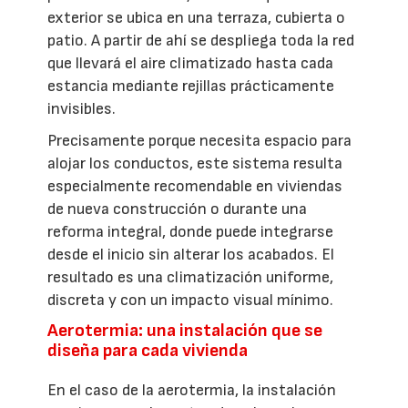
exterior se ubica en una terraza, cubierta o
patio. A partir de ahí se despliega toda la red
que llevará el aire climatizado hasta cada
estancia mediante rejillas prácticamente
invisibles.
Precisamente porque necesita espacio para
alojar los conductos, este sistema resulta
especialmente recomendable en viviendas
de nueva construcción o durante una
reforma integral, donde puede integrarse
desde el inicio sin alterar los acabados. El
resultado es una climatización uniforme,
discreta y con un impacto visual mínimo.
Aerotermia: una instalación que se
diseña para cada vivienda
En el caso de la aerotermia, la instalación