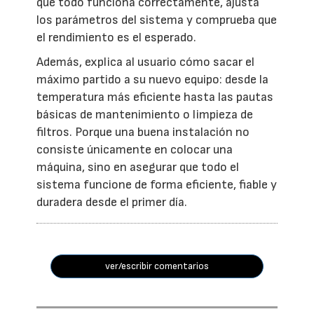
que todo funciona correctamente, ajusta
los parámetros del sistema y comprueba que
el rendimiento es el esperado.
Además, explica al usuario cómo sacar el
máximo partido a su nuevo equipo: desde la
temperatura más eficiente hasta las pautas
básicas de mantenimiento o limpieza de
filtros. Porque una buena instalación no
consiste únicamente en colocar una
máquina, sino en asegurar que todo el
sistema funcione de forma eficiente, fiable y
duradera desde el primer día.
ver/escribir comentarios