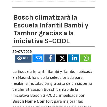
Bosch climatizará la
Escuela Infantil Bambi y
Tambor gracias a la
iniciativa S-COOL
29/07/2026
603
La Escuela Infantil Bambi y Tambor, ubicada
en Madrid, ha sido la seleccionada para
recibir la instalación gratuita de un sistema
de climatización Bosch dentro de la
iniciativa Bosch S-COOL, impulsada por
Bosch Home Comfort
para mejorar las