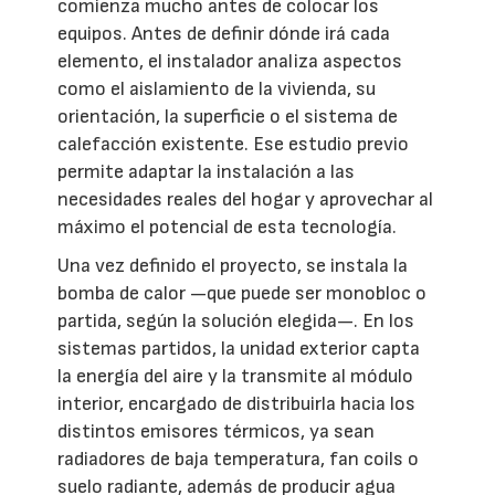
comienza mucho antes de colocar los
equipos. Antes de definir dónde irá cada
elemento, el instalador analiza aspectos
como el aislamiento de la vivienda, su
orientación, la superficie o el sistema de
calefacción existente. Ese estudio previo
permite adaptar la instalación a las
necesidades reales del hogar y aprovechar al
máximo el potencial de esta tecnología.
Una vez definido el proyecto, se instala la
bomba de calor —que puede ser monobloc o
partida, según la solución elegida—. En los
sistemas partidos, la unidad exterior capta
la energía del aire y la transmite al módulo
interior, encargado de distribuirla hacia los
distintos emisores térmicos, ya sean
radiadores de baja temperatura, fan coils o
suelo radiante, además de producir agua