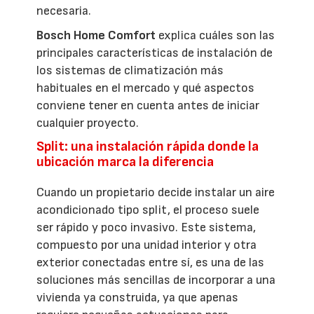
necesaria.
Bosch Home Comfort
explica cuáles son las
principales características de instalación de
los sistemas de climatización más
habituales en el mercado y qué aspectos
conviene tener en cuenta antes de iniciar
cualquier proyecto.
Split: una instalación rápida donde la
ubicación marca la diferencia
Cuando un propietario decide instalar un aire
acondicionado tipo split, el proceso suele
ser rápido y poco invasivo. Este sistema,
compuesto por una unidad interior y otra
exterior conectadas entre sí, es una de las
soluciones más sencillas de incorporar a una
vivienda ya construida, ya que apenas