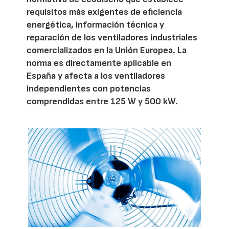
requisitos más exigentes de eficiencia
energética, información técnica y
reparación de los ventiladores industriales
comercializados en la Unión Europea. La
norma es directamente aplicable en
España y afecta a los ventiladores
independientes con potencias
comprendidas entre 125 W y 500 kW.