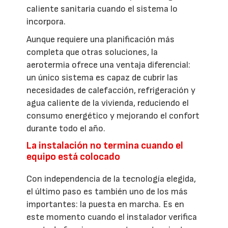
caliente sanitaria cuando el sistema lo
incorpora.
Aunque requiere una planificación más
completa que otras soluciones, la
aerotermia ofrece una ventaja diferencial:
un único sistema es capaz de cubrir las
necesidades de calefacción, refrigeración y
agua caliente de la vivienda, reduciendo el
consumo energético y mejorando el confort
durante todo el año.
La instalación no termina cuando el
equipo está colocado
Con independencia de la tecnología elegida,
el último paso es también uno de los más
importantes: la puesta en marcha. Es en
este momento cuando el instalador verifica