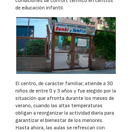
condiciones de confort térmico en centros
de educación infantil.
El centro, de carácter familiar, atiende a 30
niños de entre 0 y 3 años y fue elegido por la
situación que afronta durante los meses de
verano, cuando las altas temperaturas
obligan a reorganizar la actividad diaria para
garantizar el bienestar de los menores.
Hasta ahora, las aulas se refrescan con