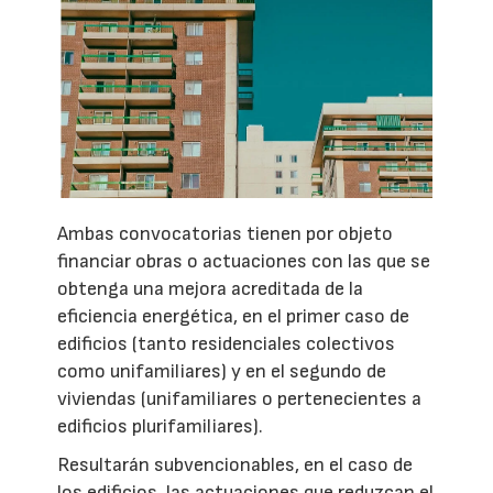
Ambas convocatorias tienen por objeto
financiar obras o actuaciones con las que se
obtenga una mejora acreditada de la
eficiencia energética, en el primer caso de
edificios (tanto residenciales colectivos
como unifamiliares) y en el segundo de
viviendas (unifamiliares o pertenecientes a
edificios plurifamiliares).
Resultarán subvencionables, en el caso de
los edificios, las actuaciones que reduzcan el