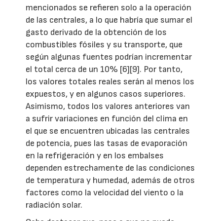
mencionados se refieren solo a la operación
de las centrales, a lo que habría que sumar el
gasto derivado de la obtención de los
combustibles fósiles y su transporte, que
según algunas fuentes podrían incrementar
el total cerca de un 10% [6][9]. Por tanto,
los valores totales reales serán al menos los
expuestos, y en algunos casos superiores.
Asimismo, todos los valores anteriores van
a sufrir variaciones en función del clima en
el que se encuentren ubicadas las centrales
de potencia, pues las tasas de evaporación
en la refrigeración y en los embalses
dependen estrechamente de las condiciones
de temperatura y humedad, además de otros
factores como la velocidad del viento o la
radiación solar.