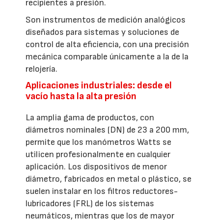
recipientes a presión.
Son instrumentos de medición analógicos
diseñados para sistemas y soluciones de
control de alta eficiencia, con una precisión
mecánica comparable únicamente a la de la
relojería.
Aplicaciones industriales: desde el
vacío hasta la alta presión
La amplia gama de productos, con
diámetros nominales (DN) de 23 a 200 mm,
permite que los manómetros Watts se
utilicen profesionalmente en cualquier
aplicación. Los dispositivos de menor
diámetro, fabricados en metal o plástico, se
suelen instalar en los filtros reductores-
lubricadores (FRL) de los sistemas
neumáticos, mientras que los de mayor