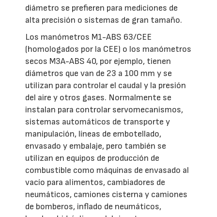
diámetro se prefieren para mediciones de
alta precisión o sistemas de gran tamaño.
Los manómetros M1-ABS 63/CEE
(homologados por la CEE) o los manómetros
secos M3A-ABS 40, por ejemplo, tienen
diámetros que van de 23 a 100 mm y se
utilizan para controlar el caudal y la presión
del aire y otros gases. Normalmente se
instalan para controlar servomecanismos,
sistemas automáticos de transporte y
manipulación, líneas de embotellado,
envasado y embalaje, pero también se
utilizan en equipos de producción de
combustible como máquinas de envasado al
vacío para alimentos, cambiadores de
neumáticos, camiones cisterna y camiones
de bomberos, inflado de neumáticos,