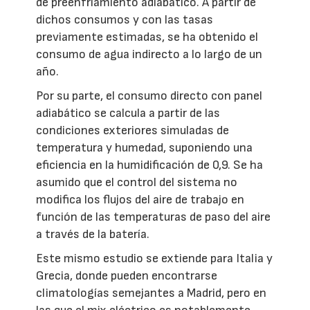
de preenfriamiento adiabático. A partir de
dichos consumos y con las tasas
previamente estimadas, se ha obtenido el
consumo de agua indirecto a lo largo de un
año.
Por su parte, el consumo directo con panel
adiabático se calcula a partir de las
condiciones exteriores simuladas de
temperatura y humedad, suponiendo una
eficiencia en la humidificación de 0,9. Se ha
asumido que el control del sistema no
modifica los flujos del aire de trabajo en
función de las temperaturas de paso del aire
a través de la batería.
Este mismo estudio se extiende para Italia y
Grecia, donde pueden encontrarse
climatologías semejantes a Madrid, pero en