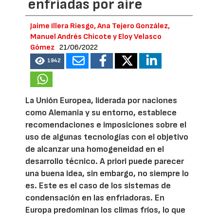
enfriadas por aire
Jaime Illera Riesgo, Ana Tejero González,
Manuel Andrés Chicote y Eloy Velasco
Gómez
21/06/2022
1942
La Unión Europea, liderada por naciones
como Alemania y su entorno, establece
recomendaciones e imposiciones sobre el
uso de algunas tecnologías con el objetivo
de alcanzar una homogeneidad en el
desarrollo técnico. A priori puede parecer
una buena idea, sin embargo, no siempre lo
es. Este es el caso de los sistemas de
condensación en las enfriadoras. En
Europa predominan los climas fríos, lo que