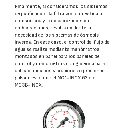
Finalmente, si consideramos los sistemas
de purificación, la filtración doméstica o
comunitaria y la desalinización en
embarcaciones, resulta evidente la
necesidad de los sistemas de ósmosis
inversa. En este caso, el control del flujo de
agua se realiza mediante manómetros
montados en panel para los paneles de
control y manómetros con glicerina para
aplicaciones con vibraciones o presiones
pulsantes, como el MG1-INOX 63 o el
MG3B-INOX.