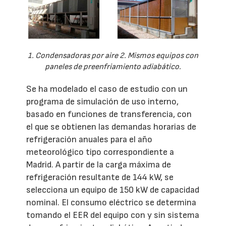
1. Condensadoras por aire 2. Mismos equipos con
paneles de preenfriamiento adiabático.
Se ha modelado el caso de estudio con un
programa de simulación de uso interno,
basado en funciones de transferencia, con
el que se obtienen las demandas horarias de
refrigeración anuales para el año
meteorológico tipo correspondiente a
Madrid. A partir de la carga máxima de
refrigeración resultante de 144 kW, se
selecciona un equipo de 150 kW de capacidad
nominal. El consumo eléctrico se determina
tomando el EER del equipo con y sin sistema