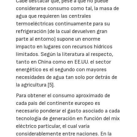
Cabe destacar que, pese a que no puede
considerarse consumo como tal, la masa de
agua que requieren las centrales
termoeléctricas continuamente para su
refrigeración (de la cual devuelven gran
parte al entorno) supone un enorme
impacto en lugares con recursos hídricos
limitados. Según la literatura al respecto,
tanto en China como en EE.UU. el sector
energético es el segundo con mayores
necesidades de agua tan solo por detrás de
la agricultura [5].
Para obtener el consumo aproximado de
cada país del continente europeo es
necesario ponderar el gasto asociado a cada
tecnología de generación en función del mix
eléctrico particular, el cual varía
considerablemente entre naciones. En la