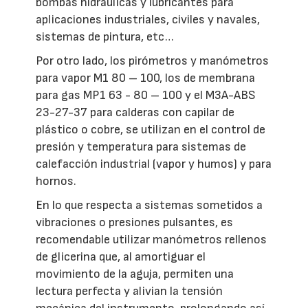
bombas hidráulicas y lubricantes para
aplicaciones industriales, civiles y navales,
sistemas de pintura, etc…
Por otro lado, los pirómetros y manómetros
para vapor M1 80 – 100, los de membrana
para gas MP1 63 - 80 – 100 y el M3A-ABS
23-27-37 para calderas con capilar de
plástico o cobre, se utilizan en el control de
presión y temperatura para sistemas de
calefacción industrial (vapor y humos) y para
hornos.
En lo que respecta a sistemas sometidos a
vibraciones o presiones pulsantes, es
recomendable utilizar manómetros rellenos
de glicerina que, al amortiguar el
movimiento de la aguja, permiten una
lectura perfecta y alivian la tensión