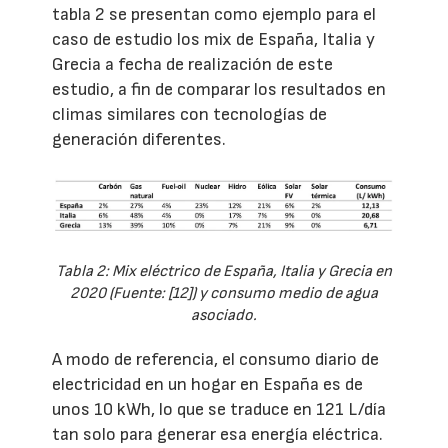
tabla 2 se presentan como ejemplo para el
caso de estudio los mix de España, Italia y
Grecia a fecha de realización de este
estudio, a fin de comparar los resultados en
climas similares con tecnologías de
generación diferentes.
Tabla 2: Mix eléctrico de España, Italia y Grecia en
2020 (Fuente: [12]) y consumo medio de agua
asociado.
A modo de referencia, el consumo diario de
electricidad en un hogar en España es de
unos 10 kWh, lo que se traduce en 121 L/día
tan solo para generar esa energía eléctrica.