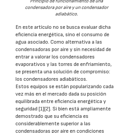
Principio de funcionamiento de una
condensadora por aire y un condensador
adiabático.
En este artículo no se busca evaluar dicha
eficiencia energética, sino el consumo de
agua asociado. Como alternativa a las
condensadoras por aire y sin necesidad de
entrar a valorar los condensadores
evaporativos y las torres de enfriamiento,
se presenta una solución de compromiso:
los condensadores adiabáticos.
Estos equipos se están popularizando cada
vez más en el mercado dada su posición
equilibrada entre eficiencia energética y
seguridad [1][2]. Si bien está ampliamente
demostrado que su eficiencia es
considerablemente superior a las
condensadoras por aire en condiciones