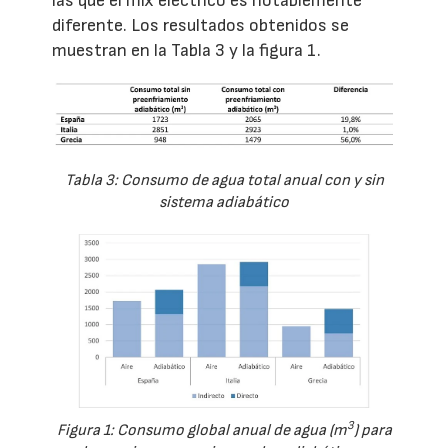
las que el mix eléctrico es notablemente
diferente. Los resultados obtenidos se
muestran en la Tabla 3 y la figura 1.
Tabla 3: Consumo de agua total anual con y sin
sistema adiabático
3
Figura 1: Consumo global anual de agua (m
) para