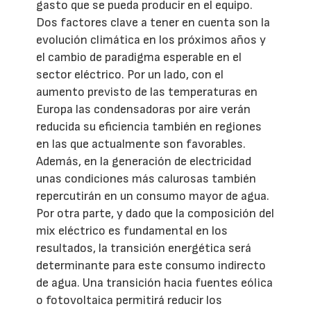
gasto que se pueda producir en el equipo.
Dos factores clave a tener en cuenta son la
evolución climática en los próximos años y
el cambio de paradigma esperable en el
sector eléctrico. Por un lado, con el
aumento previsto de las temperaturas en
Europa las condensadoras por aire verán
reducida su eficiencia también en regiones
en las que actualmente son favorables.
Además, en la generación de electricidad
unas condiciones más calurosas también
repercutirán en un consumo mayor de agua.
Por otra parte, y dado que la composición del
mix eléctrico es fundamental en los
resultados, la transición energética será
determinante para este consumo indirecto
de agua. Una transición hacia fuentes eólica
o fotovoltaica permitirá reducir los