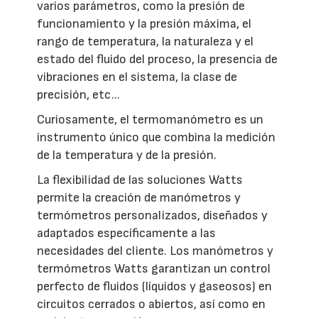
varios parámetros, como la presión de
funcionamiento y la presión máxima, el
rango de temperatura, la naturaleza y el
estado del fluido del proceso, la presencia de
vibraciones en el sistema, la clase de
precisión, etc...
Curiosamente, el termomanómetro es un
instrumento único que combina la medición
de la temperatura y de la presión.
La flexibilidad de las soluciones Watts
permite la creación de manómetros y
termómetros personalizados, diseñados y
adaptados específicamente a las
necesidades del cliente. Los manómetros y
termómetros Watts garantizan un control
perfecto de fluidos (líquidos y gaseosos) en
circuitos cerrados o abiertos, así como en