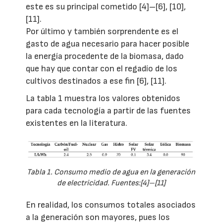
este es su principal cometido [4]–[6], [10],
[11].
Por último y también sorprendente es el
gasto de agua necesario para hacer posible
la energía procedente de la biomasa, dado
que hay que contar con el regadío de los
cultivos destinados a ese fin [6], [11].
La tabla 1 muestra los valores obtenidos
para cada tecnología a partir de las fuentes
existentes en la literatura.
Tabla 1. Consumo medio de agua en la generación
de electricidad. Fuentes:[4]–[11]
En realidad, los consumos totales asociados
a la generación son mayores, pues los