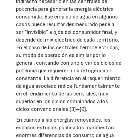
indirecto necesario en las centrales de
potencia para generar la energía eléctrica
consumida. Ese empleo de agua en algunos
casos puede resultar desmesurado pese a
ser “invisible” a ojos del consumidor final, y
depende del mix eléctrico de cada territorio.
En el caso de las centrales termoeléctricas,
su modo de operación es similar por lo
general, contando con uno o varios ciclos de
potencia que requieren una refrigeración
constante. La diferencia en el requerimiento
de agua asociado radica fundamentalmente
en el rendimiento de las centrales, muy
superior en los ciclos combinados a los
ciclos convencionales [3]–[9].
En cuanto a las energías renovables, los
escasos estudios publicados manifiestan
enormes diferencias de consumo de agua