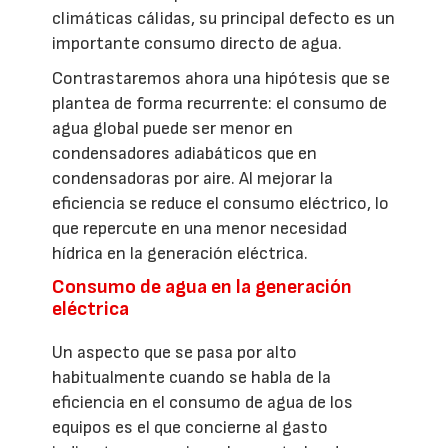
climáticas cálidas, su principal defecto es un
importante consumo directo de agua.
Contrastaremos ahora una hipótesis que se
plantea de forma recurrente: el consumo de
agua global puede ser menor en
condensadores adiabáticos que en
condensadoras por aire. Al mejorar la
eficiencia se reduce el consumo eléctrico, lo
que repercute en una menor necesidad
hídrica en la generación eléctrica.
Consumo de agua en la generación
eléctrica
Un aspecto que se pasa por alto
habitualmente cuando se habla de la
eficiencia en el consumo de agua de los
equipos es el que concierne al gasto