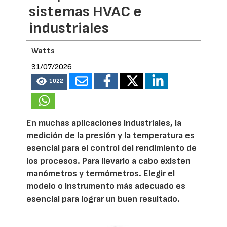
sistemas HVAC e
industriales
Watts
31/07/2026
1022
En muchas aplicaciones industriales, la
medición de la presión y la temperatura es
esencial para el control del rendimiento de
los procesos. Para llevarlo a cabo existen
manómetros y termómetros. Elegir el
modelo o instrumento más adecuado es
esencial para lograr un buen resultado.