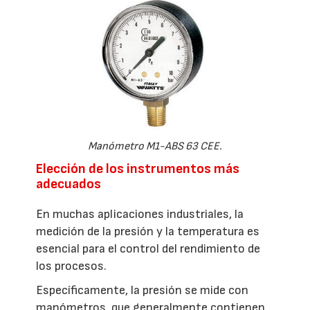
Manómetro M1-ABS 63 CEE.
Elección de los instrumentos más
adecuados
En muchas aplicaciones industriales, la
medición de la presión y la temperatura es
esencial para el control del rendimiento de
los procesos.
Específicamente, la presión se mide con
manómetros, que generalmente contienen