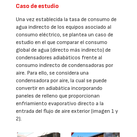
Caso de estudio
Una vez establecida la tasa de consumo de
agua indirecto de los equipos asociado al
consumo eléctrico, se plantea un caso de
estudio en el que comparar el consumo
global de agua (directo más indirecto) de
condensadores adiabáticos frente al
consumo indirecto de condensadoras por
aire. Para ello, se considera una
condensadora por aire, la cual se puede
convertir en adiabática incorporando
paneles de relleno que proporcionan
enfriamiento evaporativo directo a la
entrada del flujo de aire exterior (imagen 1 y
2).