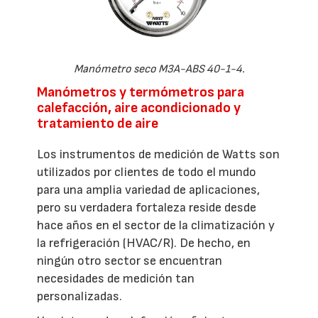
Manómetro seco M3A-ABS 40-1-4.
Manómetros y termómetros para
calefacción, aire acondicionado y
tratamiento de aire
Los instrumentos de medición de Watts son
utilizados por clientes de todo el mundo
para una amplia variedad de aplicaciones,
pero su verdadera fortaleza reside desde
hace años en el sector de la climatización y
la refrigeración (HVAC/R). De hecho, en
ningún otro sector se encuentran
necesidades de medición tan
personalizadas.