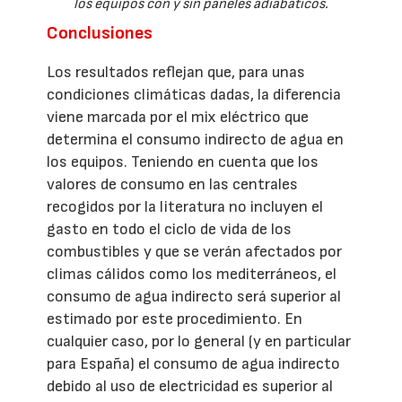
los equipos con y sin paneles adiabáticos.
Conclusiones
Los resultados reflejan que, para unas
condiciones climáticas dadas, la diferencia
viene marcada por el mix eléctrico que
determina el consumo indirecto de agua en
los equipos. Teniendo en cuenta que los
valores de consumo en las centrales
recogidos por la literatura no incluyen el
gasto en todo el ciclo de vida de los
combustibles y que se verán afectados por
climas cálidos como los mediterráneos, el
consumo de agua indirecto será superior al
estimado por este procedimiento. En
cualquier caso, por lo general (y en particular
para España) el consumo de agua indirecto
debido al uso de electricidad es superior al