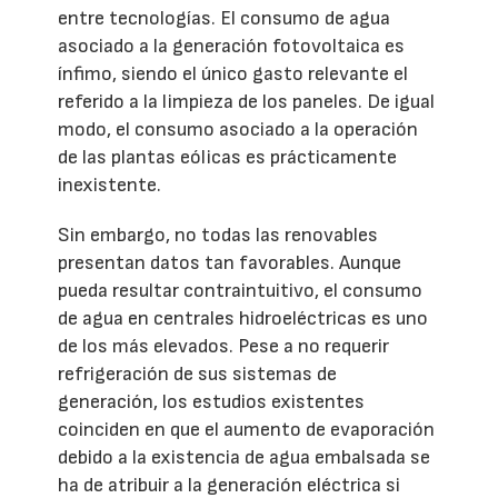
entre tecnologías. El consumo de agua
asociado a la generación fotovoltaica es
ínfimo, siendo el único gasto relevante el
referido a la limpieza de los paneles. De igual
modo, el consumo asociado a la operación
de las plantas eólicas es prácticamente
inexistente.
Sin embargo, no todas las renovables
presentan datos tan favorables. Aunque
pueda resultar contraintuitivo, el consumo
de agua en centrales hidroeléctricas es uno
de los más elevados. Pese a no requerir
refrigeración de sus sistemas de
generación, los estudios existentes
coinciden en que el aumento de evaporación
debido a la existencia de agua embalsada se
ha de atribuir a la generación eléctrica si