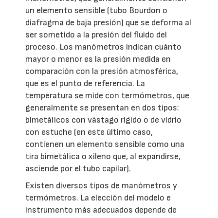
un elemento sensible (tubo Bourdon o
diafragma de baja presión) que se deforma al
ser sometido a la presión del fluido del
proceso. Los manómetros indican cuánto
mayor o menor es la presión medida en
comparación con la presión atmosférica,
que es el punto de referencia. La
temperatura se mide con termómetros, que
generalmente se presentan en dos tipos:
bimetálicos con vástago rígido o de vidrio
con estuche (en este último caso,
contienen un elemento sensible como una
tira bimetálica o xileno que, al expandirse,
asciende por el tubo capilar).
Existen diversos tipos de manómetros y
termómetros. La elección del modelo e
instrumento más adecuados depende de