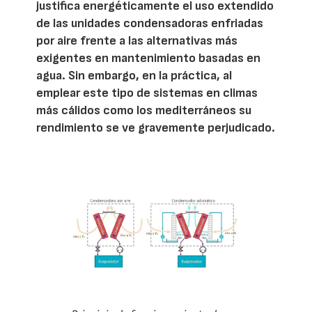
justifica energéticamente el uso extendido
de las unidades condensadoras enfriadas
por aire frente a las alternativas más
exigentes en mantenimiento basadas en
agua. Sin embargo, en la práctica, al
emplear este tipo de sistemas en climas
más cálidos como los mediterráneos su
rendimiento se ve gravemente perjudicado.