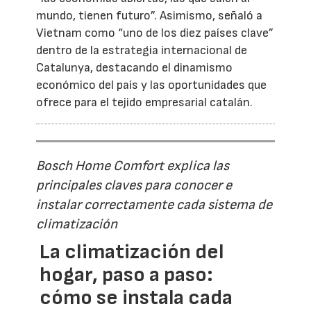
mundo, tienen futuro”. Asimismo, señaló a
Vietnam como “uno de los diez países clave”
dentro de la estrategia internacional de
Catalunya, destacando el dinamismo
económico del país y las oportunidades que
ofrece para el tejido empresarial catalán.
Bosch Home Comfort explica las
principales claves para conocer e
instalar correctamente cada sistema de
climatización
La climatización del
hogar, paso a paso:
cómo se instala cada