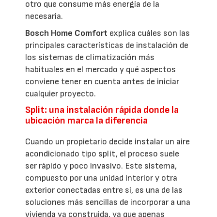
otro que consume más energía de la
necesaria.
Bosch Home Comfort
explica cuáles son las
principales características de instalación de
los sistemas de climatización más
habituales en el mercado y qué aspectos
conviene tener en cuenta antes de iniciar
cualquier proyecto.
Split: una instalación rápida donde la
ubicación marca la diferencia
Cuando un propietario decide instalar un aire
acondicionado tipo split, el proceso suele
ser rápido y poco invasivo. Este sistema,
compuesto por una unidad interior y otra
exterior conectadas entre sí, es una de las
soluciones más sencillas de incorporar a una
vivienda ya construida, ya que apenas