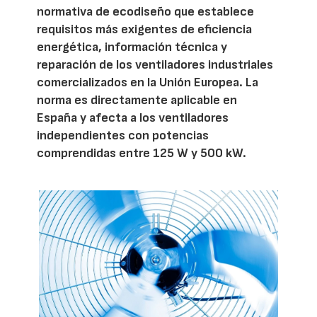
normativa de ecodiseño que establece
requisitos más exigentes de eficiencia
energética, información técnica y
reparación de los ventiladores industriales
comercializados en la Unión Europea. La
norma es directamente aplicable en
España y afecta a los ventiladores
independientes con potencias
comprendidas entre 125 W y 500 kW.