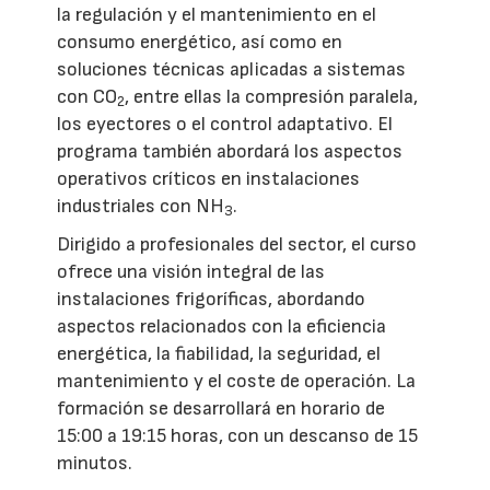
la regulación y el mantenimiento en el
consumo energético, así como en
soluciones técnicas aplicadas a sistemas
con CO
, entre ellas la compresión paralela,
2
los eyectores o el control adaptativo. El
programa también abordará los aspectos
operativos críticos en instalaciones
industriales con NH
.
3
Dirigido a profesionales del sector, el curso
ofrece una visión integral de las
instalaciones frigoríficas, abordando
aspectos relacionados con la eficiencia
energética, la fiabilidad, la seguridad, el
mantenimiento y el coste de operación. La
formación se desarrollará en horario de
15:00 a 19:15 horas, con un descanso de 15
minutos.