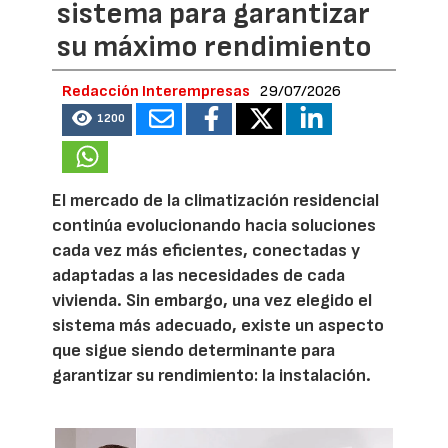
sistema para garantizar
su máximo rendimiento
Redacción Interempresas
29/07/2026
1200
El mercado de la climatización residencial
continúa evolucionando hacia soluciones
cada vez más eficientes, conectadas y
adaptadas a las necesidades de cada
vivienda. Sin embargo, una vez elegido el
sistema más adecuado, existe un aspecto
que sigue siendo determinante para
garantizar su rendimiento: la instalación.