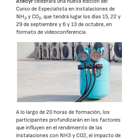
Atecyr
celebrará una nueva edición del
Curso de Especialista en instalaciones de
NH
y CO
, que tendrá lugar los días 15, 22 y
3
2
29 de septiembre y 6 y 13 de octubre, en
formato de videoconferencia.
A lo largo de 20 horas de formación, los
participantes profundizarán en los factores
que influyen en el rendimiento de las
instalaciones con NH3 y CO2, el impacto de