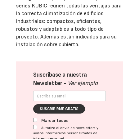
series KUBIC reúnen todas las ventajas para
la correcta climatización de edificios
industriales: compactos, eficientes,
robustos y adaptables a todo tipo de
proyecto. Además están indicados para su
instalación sobre cubierta.
Suscríbase a nuestra
Newsletter -
Ver ejemplo
SUSCRIBIRME GRATIS
Marcar todos
Autorizo el envío de newsletters y
avisos informativos personalizados de
interempresas.net