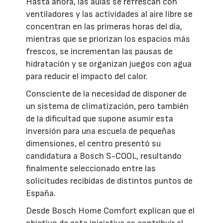
Hasta ahora, las aulas se refrescan con
ventiladores y las actividades al aire libre se
concentran en las primeras horas del día,
mientras que se priorizan los espacios más
frescos, se incrementan las pausas de
hidratación y se organizan juegos con agua
para reducir el impacto del calor.
Consciente de la necesidad de disponer de
un sistema de climatización, pero también
de la dificultad que supone asumir esta
inversión para una escuela de pequeñas
dimensiones, el centro presentó su
candidatura a Bosch S-COOL, resultando
finalmente seleccionado entre las
solicitudes recibidas de distintos puntos de
España.
Desde Bosch Home Comfort explican que el