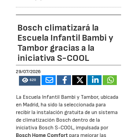
Bosch climatizará la
Escuela Infantil Bambi y
Tambor gracias a la
iniciativa S-COOL
29/07/2026
620
La Escuela Infantil Bambi y Tambor, ubicada
en Madrid, ha sido la seleccionada para
recibir la instalación gratuita de un sistema
de climatización Bosch dentro de la
iniciativa Bosch S-COOL, impulsada por
Bosch Home Comfort
para mejorar las