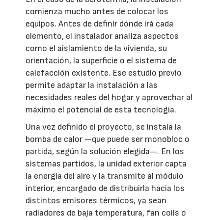
comienza mucho antes de colocar los
equipos. Antes de definir dónde irá cada
elemento, el instalador analiza aspectos
como el aislamiento de la vivienda, su
orientación, la superficie o el sistema de
calefacción existente. Ese estudio previo
permite adaptar la instalación a las
necesidades reales del hogar y aprovechar al
máximo el potencial de esta tecnología.
Una vez definido el proyecto, se instala la
bomba de calor —que puede ser monobloc o
partida, según la solución elegida—. En los
sistemas partidos, la unidad exterior capta
la energía del aire y la transmite al módulo
interior, encargado de distribuirla hacia los
distintos emisores térmicos, ya sean
radiadores de baja temperatura, fan coils o