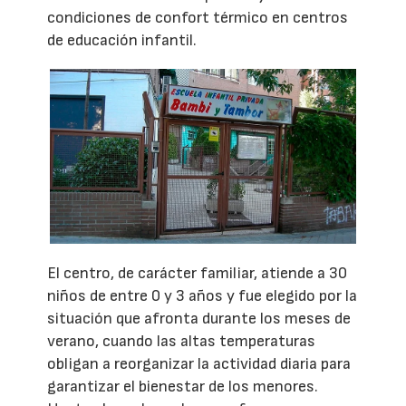
condiciones de confort térmico en centros
de educación infantil.
El centro, de carácter familiar, atiende a 30
niños de entre 0 y 3 años y fue elegido por la
situación que afronta durante los meses de
verano, cuando las altas temperaturas
obligan a reorganizar la actividad diaria para
garantizar el bienestar de los menores.