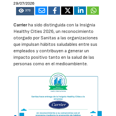
29/07/2026
373
Carrier
ha sido distinguida con la Insignia
Healthy Cities 2026, un reconocimiento
otorgado por Sanitas a las organizaciones
que impulsan hábitos saludables entre sus
empleados y contribuyen a generar un
impacto positivo tanto en la salud de las
personas como en el medioambiente.