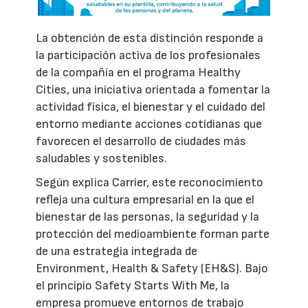
La obtención de esta distinción responde a
la participación activa de los profesionales
de la compañía en el programa Healthy
Cities, una iniciativa orientada a fomentar la
actividad física, el bienestar y el cuidado del
entorno mediante acciones cotidianas que
favorecen el desarrollo de ciudades más
saludables y sostenibles.
Según explica Carrier, este reconocimiento
refleja una cultura empresarial en la que el
bienestar de las personas, la seguridad y la
protección del medioambiente forman parte
de una estrategia integrada de
Environment, Health & Safety (EH&S). Bajo
el principio Safety Starts With Me, la
empresa promueve entornos de trabajo