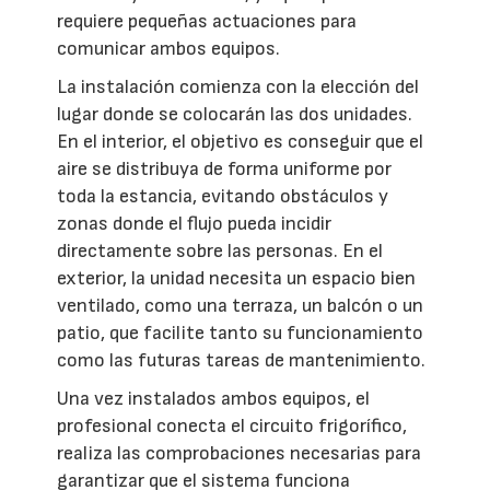
requiere pequeñas actuaciones para
comunicar ambos equipos.
La instalación comienza con la elección del
lugar donde se colocarán las dos unidades.
En el interior, el objetivo es conseguir que el
aire se distribuya de forma uniforme por
toda la estancia, evitando obstáculos y
zonas donde el flujo pueda incidir
directamente sobre las personas. En el
exterior, la unidad necesita un espacio bien
ventilado, como una terraza, un balcón o un
patio, que facilite tanto su funcionamiento
como las futuras tareas de mantenimiento.
Una vez instalados ambos equipos, el
profesional conecta el circuito frigorífico,
realiza las comprobaciones necesarias para
garantizar que el sistema funciona