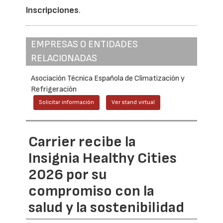
Inscripciones
.
EMPRESAS O ENTIDADES
RELACIONADAS
Asociación Técnica Española de Climatización y
Refrigeración
Solicitar información
Ver stand virtual
Carrier recibe la
Insignia Healthy Cities
2026 por su
compromiso con la
salud y la sostenibilidad