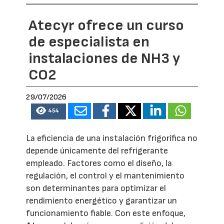
Atecyr ofrece un curso
de especialista en
instalaciones de NH3 y
CO2
29/07/2026
454
La eficiencia de una instalación frigorífica no
depende únicamente del refrigerante
empleado. Factores como el diseño, la
regulación, el control y el mantenimiento
son determinantes para optimizar el
rendimiento energético y garantizar un
funcionamiento fiable. Con este enfoque,