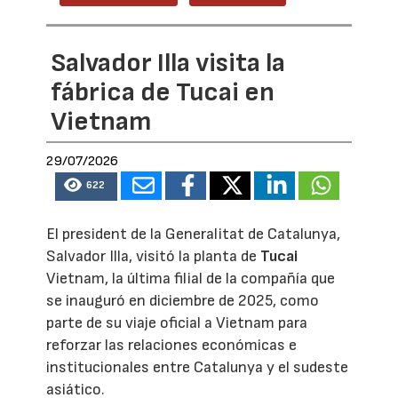
Salvador Illa visita la
fábrica de Tucai en
Vietnam
29/07/2026
622
El president de la Generalitat de Catalunya,
Salvador Illa, visitó la planta de
Tucai
Vietnam, la última filial de la compañía que
se inauguró en diciembre de 2025, como
parte de su viaje oficial a Vietnam para
reforzar las relaciones económicas e
institucionales entre Catalunya y el sudeste
asiático.