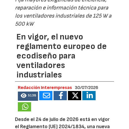
reparación e información técnica para
los ventiladores industriales de 125 W a
500 kW
En vigor, el nuevo
reglamento europeo de
ecodiseño para
ventiladores
industriales
Redacción Interempresas
30/07/2026
5138
Desde el 24 de julio de 2026 está en vigor
el Reglamento (UE) 2024/1834, una nueva