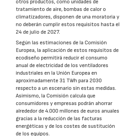
otros productos, como unidades de
tratamiento de aire, bombas de calor o
climatizadores, disponen de una moratoria y
no deberán cumplir estos requisitos hasta el
24 de julio de 2027.
Según las estimaciones de la Comisión
Europea, la aplicación de estos requisitos de
ecodiseño permitirá reducir el consumo
anual de electricidad de los ventiladores
industriales en la Unión Europea en
aproximadamente 31 TWh para 2030
respecto a un escenario sin estas medidas.
Asimismo, la Comisión calcula que
consumidores y empresas podrán ahorrar
alrededor de 4.000 millones de euros anuales
gracias a la reducción de las facturas
energéticas y de los costes de sustitución
de los equipos.