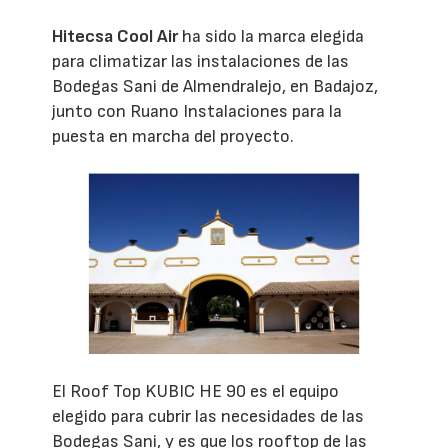
Hitecsa Cool Air
ha sido la marca elegida
para climatizar las instalaciones de las
Bodegas Sani de Almendralejo, en Badajoz,
junto con Ruano Instalaciones para la
puesta en marcha del proyecto.
El Roof Top KUBIC HE 90 es el equipo
elegido para cubrir las necesidades de las
Bodegas Sani, y es que los rooftop de las