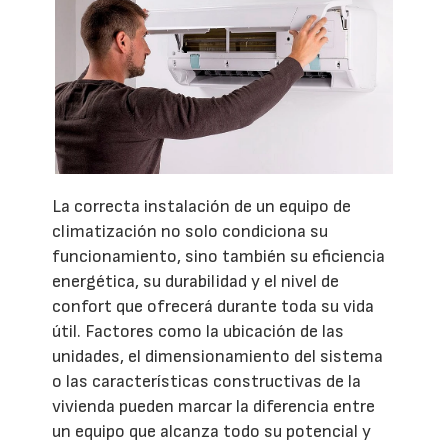
La correcta instalación de un equipo de
climatización no solo condiciona su
funcionamiento, sino también su eficiencia
energética, su durabilidad y el nivel de
confort que ofrecerá durante toda su vida
útil. Factores como la ubicación de las
unidades, el dimensionamiento del sistema
o las características constructivas de la
vivienda pueden marcar la diferencia entre
un equipo que alcanza todo su potencial y