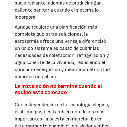
suelo radiante, además de producir agua
caliente sanitaria cuando el sistema lo
incorpora.
Aunque requiere una planificación más
completa que otras soluciones, la
aerotermia ofrece una ventaja diferencial:
un único sistema es capaz de cubrir las
necesidades de calefacción, refrigeración y
agua caliente de la vivienda, reduciendo el
consumo energético y mejorando el confort
durante todo el año.
La instalación no termina cuando el
equipo está colocado
Con independencia de la tecnología elegida,
el último paso es también uno de los más
importantes: la puesta en marcha. Es en
este momento cuando el instalador verifica