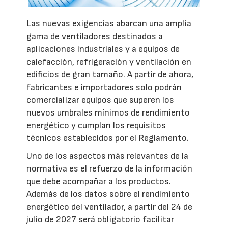
Las nuevas exigencias abarcan una amplia
gama de ventiladores destinados a
aplicaciones industriales y a equipos de
calefacción, refrigeración y ventilación en
edificios de gran tamaño. A partir de ahora,
fabricantes e importadores solo podrán
comercializar equipos que superen los
nuevos umbrales mínimos de rendimiento
energético y cumplan los requisitos
técnicos establecidos por el Reglamento.
Uno de los aspectos más relevantes de la
normativa es el refuerzo de la información
que debe acompañar a los productos.
Además de los datos sobre el rendimiento
energético del ventilador, a partir del 24 de
julio de 2027 será obligatorio facilitar