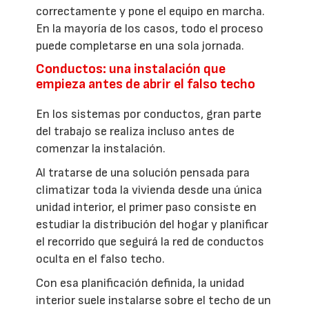
correctamente y pone el equipo en marcha.
En la mayoría de los casos, todo el proceso
puede completarse en una sola jornada.
Conductos: una instalación que
empieza antes de abrir el falso techo
En los sistemas por conductos, gran parte
del trabajo se realiza incluso antes de
comenzar la instalación.
Al tratarse de una solución pensada para
climatizar toda la vivienda desde una única
unidad interior, el primer paso consiste en
estudiar la distribución del hogar y planificar
el recorrido que seguirá la red de conductos
oculta en el falso techo.
Con esa planificación definida, la unidad
interior suele instalarse sobre el techo de un