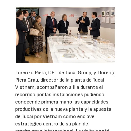
Lorenzo Piera, CEO de Tucai Group, y Llorenç
Piera Grau, director de la planta de Tucai
Vietnam, acompañaron a Illa durante el
recorrido por las instalaciones pudiendo
conocer de primera mano las capacidades
productivas de la nueva planta y la apuesta
de Tucai por Vietnam como enclave
estratégico dentro de su plan de