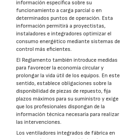
información específica sobre su
funcionamiento a carga parcial o en
determinados puntos de operación. Esta
información permitirá a proyectistas,
instaladores e integradores optimizar el
consumo energético mediante sistemas de
control más eficientes.
El Reglamento también introduce medidas
para favorecer la economía circular y
prolongar la vida útil de los equipos. En este
sentido, establece obligaciones sobre la
disponibilidad de piezas de repuesto, fija
plazos máximos para su suministro y exige
que los profesionales dispongan de la
información técnica necesaria para realizar
las intervenciones.
Los ventiladores integrados de fábrica en