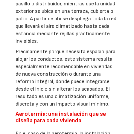
pasillo o distribuidor, mientras que la unidad
exterior se ubica en una terraza, cubierta o
patio. A partir de ahí se despliega toda la red
que llevará el aire climatizado hasta cada
estancia mediante rejillas prácticamente
invisibles.
Precisamente porque necesita espacio para
alojar los conductos, este sistema resulta
especialmente recomendable en viviendas
de nueva construcción o durante una
reforma integral, donde puede integrarse
desde el inicio sin alterar los acabados. El
resultado es una climatización uniforme,
discreta y con un impacto visual mínimo.
Aerotermia: una instalación que se
diseña para cada vivienda
En el caso de la aerotermia, la instalación