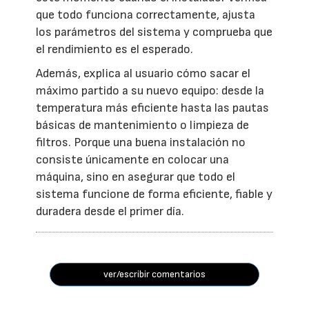
que todo funciona correctamente, ajusta
los parámetros del sistema y comprueba que
el rendimiento es el esperado.
Además, explica al usuario cómo sacar el
máximo partido a su nuevo equipo: desde la
temperatura más eficiente hasta las pautas
básicas de mantenimiento o limpieza de
filtros. Porque una buena instalación no
consiste únicamente en colocar una
máquina, sino en asegurar que todo el
sistema funcione de forma eficiente, fiable y
duradera desde el primer día.
ver/escribir comentarios