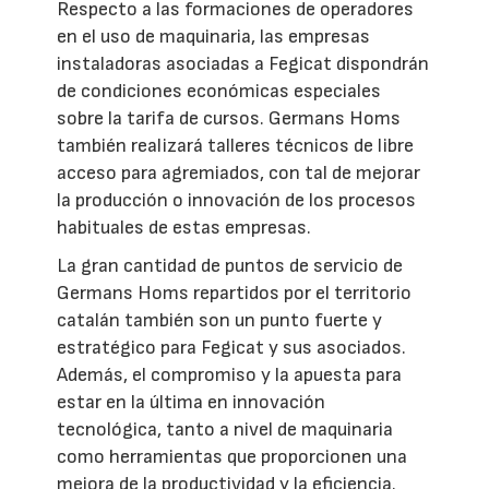
Respecto a las formaciones de operadores
en el uso de maquinaria, las empresas
instaladoras asociadas a Fegicat dispondrán
de condiciones económicas especiales
sobre la tarifa de cursos. Germans Homs
también realizará talleres técnicos de libre
acceso para agremiados, con tal de mejorar
la producción o innovación de los procesos
habituales de estas empresas.
La gran cantidad de puntos de servicio de
Germans Homs repartidos por el territorio
catalán también son un punto fuerte y
estratégico para Fegicat y sus asociados.
Además, el compromiso y la apuesta para
estar en la última en innovación
tecnológica, tanto a nivel de maquinaria
como herramientas que proporcionen una
mejora de la productividad y la eficiencia.