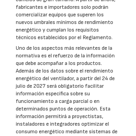
fabricantes e importadores solo podrán
comercializar equipos que superen los
nuevos umbrales mínimos de rendimiento
energético y cumplan los requisitos
técnicos establecidos por el Reglamento.
Uno de los aspectos más relevantes de la
normativa es el refuerzo de la información
que debe acompañar a los productos.
Además de los datos sobre el rendimiento
energético del ventilador, a partir del 24 de
julio de 2027 será obligatorio facilitar
información específica sobre su
funcionamiento a carga parcial o en
determinados puntos de operación. Esta
información permitirá a proyectistas,
instaladores e integradores optimizar el
consumo energético mediante sistemas de