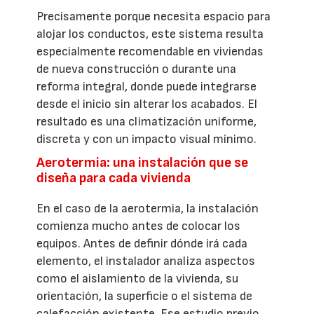
Precisamente porque necesita espacio para
alojar los conductos, este sistema resulta
especialmente recomendable en viviendas
de nueva construcción o durante una
reforma integral, donde puede integrarse
desde el inicio sin alterar los acabados. El
resultado es una climatización uniforme,
discreta y con un impacto visual mínimo.
Aerotermia: una instalación que se
diseña para cada vivienda
En el caso de la aerotermia, la instalación
comienza mucho antes de colocar los
equipos. Antes de definir dónde irá cada
elemento, el instalador analiza aspectos
como el aislamiento de la vivienda, su
orientación, la superficie o el sistema de
calefacción existente. Ese estudio previo