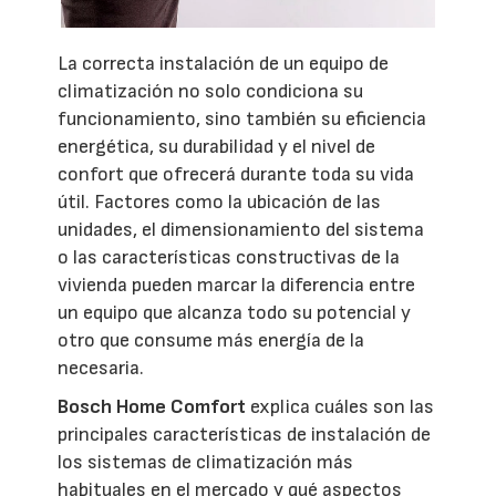
La correcta instalación de un equipo de
climatización no solo condiciona su
funcionamiento, sino también su eficiencia
energética, su durabilidad y el nivel de
confort que ofrecerá durante toda su vida
útil. Factores como la ubicación de las
unidades, el dimensionamiento del sistema
o las características constructivas de la
vivienda pueden marcar la diferencia entre
un equipo que alcanza todo su potencial y
otro que consume más energía de la
necesaria.
Bosch Home Comfort
explica cuáles son las
principales características de instalación de
los sistemas de climatización más
habituales en el mercado y qué aspectos