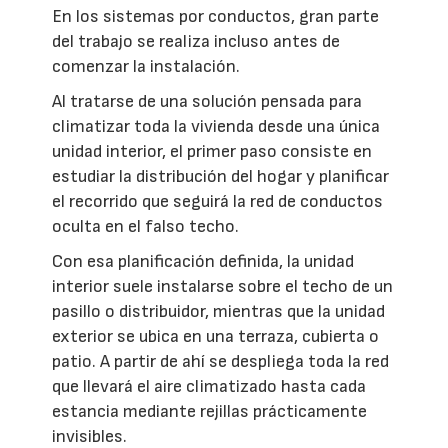
En los sistemas por conductos, gran parte
del trabajo se realiza incluso antes de
comenzar la instalación.
Al tratarse de una solución pensada para
climatizar toda la vivienda desde una única
unidad interior, el primer paso consiste en
estudiar la distribución del hogar y planificar
el recorrido que seguirá la red de conductos
oculta en el falso techo.
Con esa planificación definida, la unidad
interior suele instalarse sobre el techo de un
pasillo o distribuidor, mientras que la unidad
exterior se ubica en una terraza, cubierta o
patio. A partir de ahí se despliega toda la red
que llevará el aire climatizado hasta cada
estancia mediante rejillas prácticamente
invisibles.