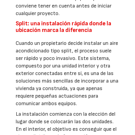
conviene tener en cuenta antes de iniciar
cualquier proyecto.
Split: una instalación rápida donde la
ubicación marca la diferencia
Cuando un propietario decide instalar un aire
acondicionado tipo split, el proceso suele
ser rápido y poco invasivo. Este sistema,
compuesto por una unidad interior y otra
exterior conectadas entre sí, es una de las
soluciones más sencillas de incorporar a una
vivienda ya construida, ya que apenas
requiere pequeñas actuaciones para
comunicar ambos equipos.
La instalación comienza con la elección del
lugar donde se colocarán las dos unidades.
En el interior, el objetivo es conseguir que el