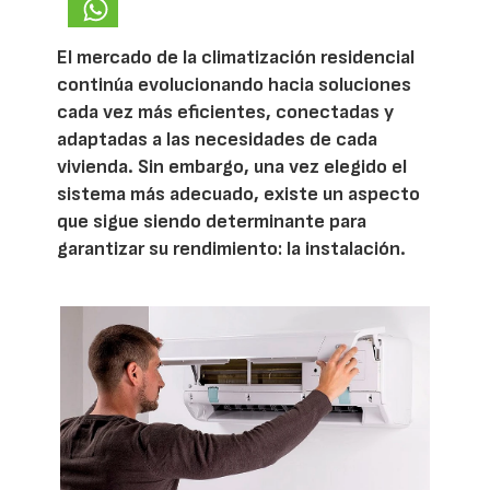
El mercado de la climatización residencial
continúa evolucionando hacia soluciones
cada vez más eficientes, conectadas y
adaptadas a las necesidades de cada
vivienda. Sin embargo, una vez elegido el
sistema más adecuado, existe un aspecto
que sigue siendo determinante para
garantizar su rendimiento: la instalación.