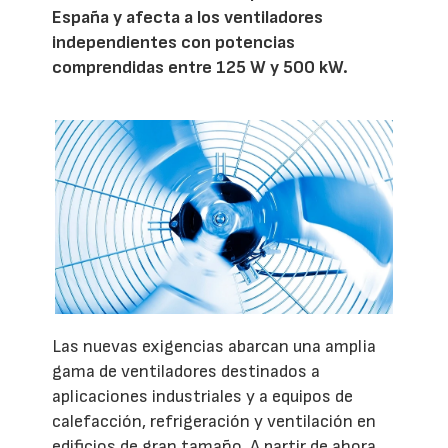
España y afecta a los ventiladores
independientes con potencias
comprendidas entre 125 W y 500 kW.
Las nuevas exigencias abarcan una amplia
gama de ventiladores destinados a
aplicaciones industriales y a equipos de
calefacción, refrigeración y ventilación en
edificios de gran tamaño. A partir de ahora,