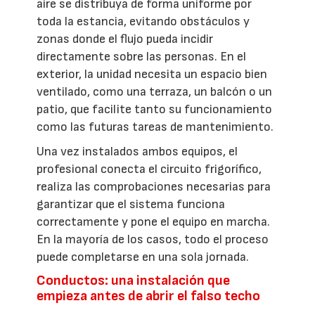
aire se distribuya de forma uniforme por
toda la estancia, evitando obstáculos y
zonas donde el flujo pueda incidir
directamente sobre las personas. En el
exterior, la unidad necesita un espacio bien
ventilado, como una terraza, un balcón o un
patio, que facilite tanto su funcionamiento
como las futuras tareas de mantenimiento.
Una vez instalados ambos equipos, el
profesional conecta el circuito frigorífico,
realiza las comprobaciones necesarias para
garantizar que el sistema funciona
correctamente y pone el equipo en marcha.
En la mayoría de los casos, todo el proceso
puede completarse en una sola jornada.
Conductos: una instalación que
empieza antes de abrir el falso techo