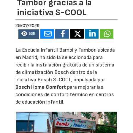
Tambor gracias a la
iniciativa S-COOL
29/07/2026
635
La Escuela Infantil Bambi y Tambor, ubicada
en Madrid, ha sido la seleccionada para
recibir la instalación gratuita de un sistema
de climatización Bosch dentro de la
iniciativa Bosch S-COOL, impulsada por
Bosch Home Comfort
para mejorar las
condiciones de confort térmico en centros
de educación infantil.