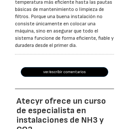
temperatura más eficiente hasta las pautas
básicas de mantenimiento o limpieza de
filtros. Porque una buena instalación no
consiste únicamente en colocar una
máquina, sino en asegurar que todo el
sistema funcione de forma eficiente, fiable y
duradera desde el primer día.
ver/escribir comentarios
Atecyr ofrece un curso
de especialista en
instalaciones de NH3 y