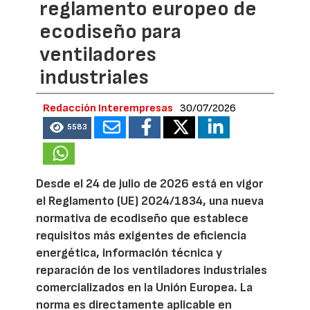
reglamento europeo de
ecodiseño para
ventiladores
industriales
Redacción Interempresas
30/07/2026
5583
Desde el 24 de julio de 2026 está en vigor
el Reglamento (UE) 2024/1834, una nueva
normativa de ecodiseño que establece
requisitos más exigentes de eficiencia
energética, información técnica y
reparación de los ventiladores industriales
comercializados en la Unión Europea. La
norma es directamente aplicable en