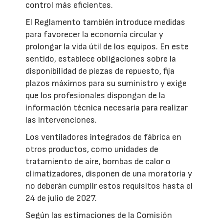
control más eficientes.
El Reglamento también introduce medidas
para favorecer la economía circular y
prolongar la vida útil de los equipos. En este
sentido, establece obligaciones sobre la
disponibilidad de piezas de repuesto, fija
plazos máximos para su suministro y exige
que los profesionales dispongan de la
información técnica necesaria para realizar
las intervenciones.
Los ventiladores integrados de fábrica en
otros productos, como unidades de
tratamiento de aire, bombas de calor o
climatizadores, disponen de una moratoria y
no deberán cumplir estos requisitos hasta el
24 de julio de 2027.
Según las estimaciones de la Comisión