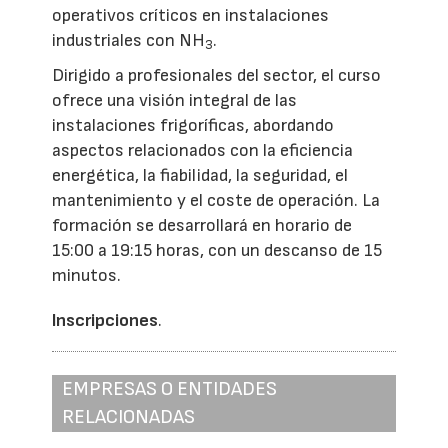
operativos críticos en instalaciones
industriales con NH
.
3
Dirigido a profesionales del sector, el curso
ofrece una visión integral de las
instalaciones frigoríficas, abordando
aspectos relacionados con la eficiencia
energética, la fiabilidad, la seguridad, el
mantenimiento y el coste de operación. La
formación se desarrollará en horario de
15:00 a 19:15 horas, con un descanso de 15
minutos.
Inscripciones
.
EMPRESAS O ENTIDADES
RELACIONADAS