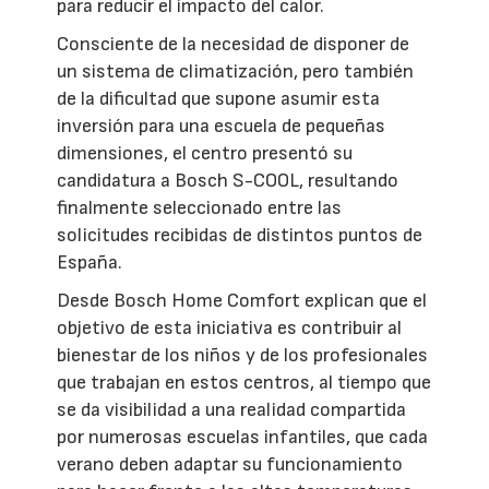
para reducir el impacto del calor.
Consciente de la necesidad de disponer de
un sistema de climatización, pero también
de la dificultad que supone asumir esta
inversión para una escuela de pequeñas
dimensiones, el centro presentó su
candidatura a Bosch S-COOL, resultando
finalmente seleccionado entre las
solicitudes recibidas de distintos puntos de
España.
Desde Bosch Home Comfort explican que el
objetivo de esta iniciativa es contribuir al
bienestar de los niños y de los profesionales
que trabajan en estos centros, al tiempo que
se da visibilidad a una realidad compartida
por numerosas escuelas infantiles, que cada
verano deben adaptar su funcionamiento