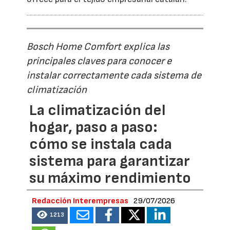
Bosch Home Comfort explica las
principales claves para conocer e
instalar correctamente cada sistema de
climatización
La climatización del
hogar, paso a paso:
cómo se instala cada
sistema para garantizar
su máximo rendimiento
Redacción Interempresas
29/07/2026
1213