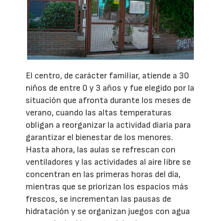
El centro, de carácter familiar, atiende a 30
niños de entre 0 y 3 años y fue elegido por la
situación que afronta durante los meses de
verano, cuando las altas temperaturas
obligan a reorganizar la actividad diaria para
garantizar el bienestar de los menores.
Hasta ahora, las aulas se refrescan con
ventiladores y las actividades al aire libre se
concentran en las primeras horas del día,
mientras que se priorizan los espacios más
frescos, se incrementan las pausas de
hidratación y se organizan juegos con agua