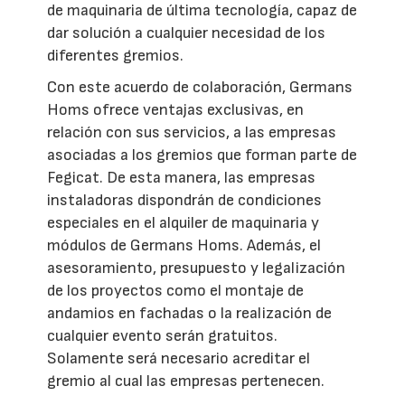
de maquinaria de última tecnología, capaz de
dar solución a cualquier necesidad de los
diferentes gremios.
Con este acuerdo de colaboración, Germans
Homs ofrece ventajas exclusivas, en
relación con sus servicios, a las empresas
asociadas a los gremios que forman parte de
Fegicat. De esta manera, las empresas
instaladoras dispondrán de condiciones
especiales en el alquiler de maquinaria y
módulos de Germans Homs. Además, el
asesoramiento, presupuesto y legalización
de los proyectos como el montaje de
andamios en fachadas o la realización de
cualquier evento serán gratuitos.
Solamente será necesario acreditar el
gremio al cual las empresas pertenecen.