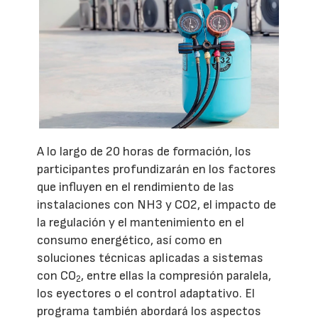
A lo largo de 20 horas de formación, los
participantes profundizarán en los factores
que influyen en el rendimiento de las
instalaciones con NH3 y CO2, el impacto de
la regulación y el mantenimiento en el
consumo energético, así como en
soluciones técnicas aplicadas a sistemas
con CO
, entre ellas la compresión paralela,
2
los eyectores o el control adaptativo. El
programa también abordará los aspectos