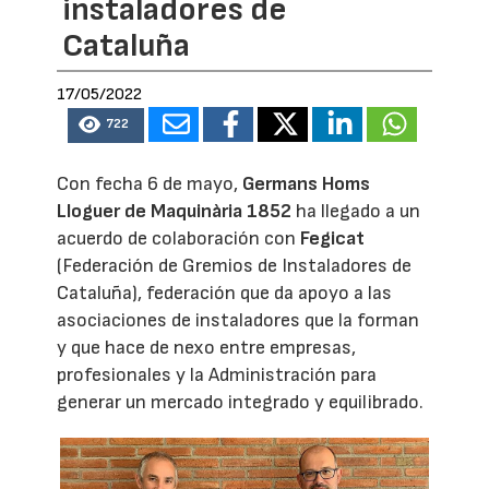
instaladores de
Cataluña
17/05/2022
722
Con fecha 6 de mayo,
Germans Homs
Lloguer de Maquinària 1852
ha llegado a un
acuerdo de colaboración con
Fegicat
(Federación de Gremios de Instaladores de
Cataluña), federación que da apoyo a las
asociaciones de instaladores que la forman
y que hace de nexo entre empresas,
profesionales y la Administración para
generar un mercado integrado y equilibrado.