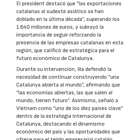
El president destacó que “las exportaciones
catalanas al sudeste asiático se han
doblado en la última década”, superando los
1.640 millones de euros, y subrayó la
importancia de seguir reforzando la
presencia de las empresas catalanas en esta
región, que calificó de estratégica para el
futuro económico de Catalunya.
Durante su intervención, Illa defendió la
necesidad de continuar construyendo “una
Catalunya abierta al mundo”, afirmando que
“las economías abiertas, las que salen al
mundo, tienen futuro”. Asimismo, señaló a
Vietnam como “uno de los diez países clave”
dentro de la estrategia internacional de
Catalunya, destacando el dinamismo
económico del país y las oportunidades que
ofrece para el tejido empresarial catalán.