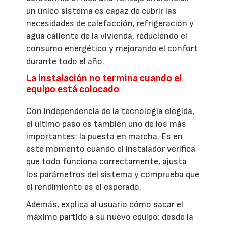
un único sistema es capaz de cubrir las
necesidades de calefacción, refrigeración y
agua caliente de la vivienda, reduciendo el
consumo energético y mejorando el confort
durante todo el año.
La instalación no termina cuando el
equipo está colocado
Con independencia de la tecnología elegida,
el último paso es también uno de los más
importantes: la puesta en marcha. Es en
este momento cuando el instalador verifica
que todo funciona correctamente, ajusta
los parámetros del sistema y comprueba que
el rendimiento es el esperado.
Además, explica al usuario cómo sacar el
máximo partido a su nuevo equipo: desde la