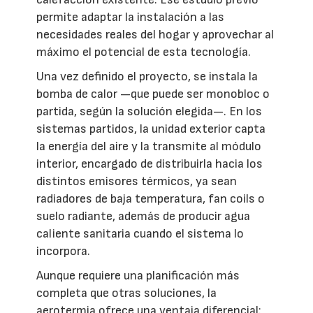
permite adaptar la instalación a las
necesidades reales del hogar y aprovechar al
máximo el potencial de esta tecnología.
Una vez definido el proyecto, se instala la
bomba de calor —que puede ser monobloc o
partida, según la solución elegida—. En los
sistemas partidos, la unidad exterior capta
la energía del aire y la transmite al módulo
interior, encargado de distribuirla hacia los
distintos emisores térmicos, ya sean
radiadores de baja temperatura, fan coils o
suelo radiante, además de producir agua
caliente sanitaria cuando el sistema lo
incorpora.
Aunque requiere una planificación más
completa que otras soluciones, la
aerotermia ofrece una ventaja diferencial: