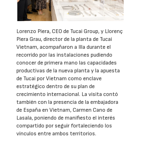
Lorenzo Piera, CEO de Tucai Group, y Llorenç
Piera Grau, director de la planta de Tucai
Vietnam, acompañaron a Illa durante el
recorrido por las instalaciones pudiendo
conocer de primera mano las capacidades
productivas de la nueva planta y la apuesta
de Tucai por Vietnam como enclave
estratégico dentro de su plan de
crecimiento internacional. La visita contó
también con la presencia de la embajadora
de España en Vietnam, Carmen Cano de
Lasala, poniendo de manifiesto el interés
compartido por seguir fortaleciendo los
vínculos entre ambos territorios.