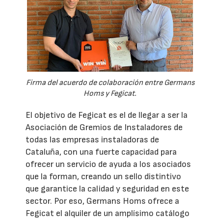
Firma del acuerdo de colaboración entre Germans
Homs y Fegicat.
El objetivo de Fegicat es el de llegar a ser la
Asociación de Gremios de Instaladores de
todas las empresas instaladoras de
Cataluña, con una fuerte capacidad para
ofrecer un servicio de ayuda a los asociados
que la forman, creando un sello distintivo
que garantice la calidad y seguridad en este
sector. Por eso, Germans Homs ofrece a
Fegicat el alquiler de un amplísimo catálogo