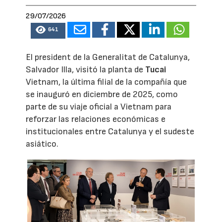
29/07/2026
641
El president de la Generalitat de Catalunya,
Salvador Illa, visitó la planta de
Tucai
Vietnam, la última filial de la compañía que
se inauguró en diciembre de 2025, como
parte de su viaje oficial a Vietnam para
reforzar las relaciones económicas e
institucionales entre Catalunya y el sudeste
asiático.