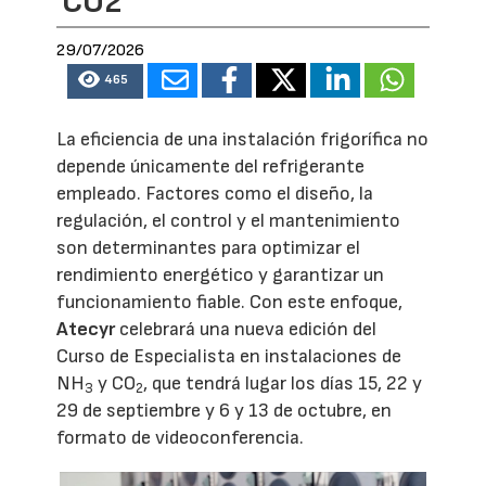
CO2
29/07/2026
465
La eficiencia de una instalación frigorífica no
depende únicamente del refrigerante
empleado. Factores como el diseño, la
regulación, el control y el mantenimiento
son determinantes para optimizar el
rendimiento energético y garantizar un
funcionamiento fiable. Con este enfoque,
Atecyr
celebrará una nueva edición del
Curso de Especialista en instalaciones de
NH
y CO
, que tendrá lugar los días 15, 22 y
3
2
29 de septiembre y 6 y 13 de octubre, en
formato de videoconferencia.