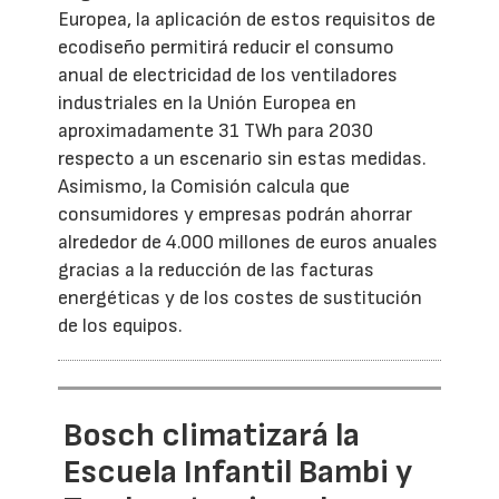
Europea, la aplicación de estos requisitos de
ecodiseño permitirá reducir el consumo
anual de electricidad de los ventiladores
industriales en la Unión Europea en
aproximadamente 31 TWh para 2030
respecto a un escenario sin estas medidas.
Asimismo, la Comisión calcula que
consumidores y empresas podrán ahorrar
alrededor de 4.000 millones de euros anuales
gracias a la reducción de las facturas
energéticas y de los costes de sustitución
de los equipos.
Bosch climatizará la
Escuela Infantil Bambi y