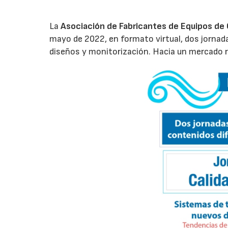
La
Asociación de Fabricantes de Equipos de 
mayo de 2022, en formato virtual, dos jornad
diseños y monitorización. Hacia un mercado re