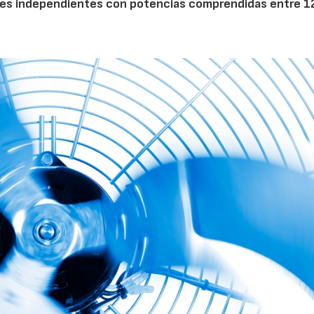
dores independientes con potencias comprendidas entre 1