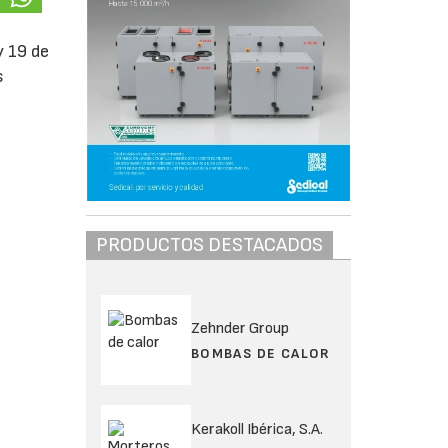
y 19 de
s
PRODUCTOS DESTACADOS
Zehnder Group
BOMBAS DE CALOR
Kerakoll Ibérica, S.A.