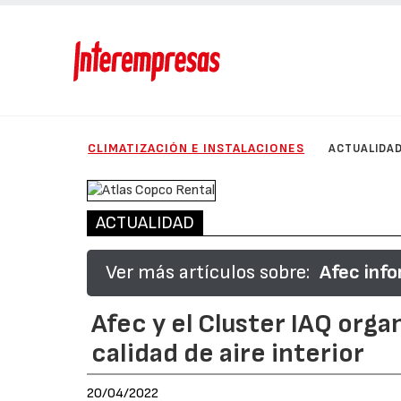
CLIMATIZACIÓN E INSTALACIONES
ACTUALIDA
ACTUALIDAD
Ver más artículos sobre:
Afec inf
Afec y el Cluster IAQ orga
calidad de aire interior
20/04/2022