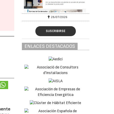
28/07/2026
SUSCRIBIRSE
ENLACES DESTACADOS
amente