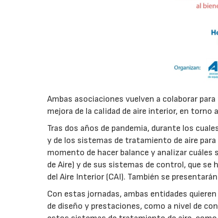
Ambas asociaciones vuelven a colaborar para 
mejora de la calidad de aire interior, en torno
Tras dos años de pandemia, durante los cuales
y de los sistemas de tratamiento de aire para
momento de hacer balance y analizar cuáles 
de Aire) y de sus sistemas de control, que se 
del Aire Interior (CAI). También se presentará
Con estas jornadas, ambas entidades quieren re
de diseño y prestaciones, como a nivel de con