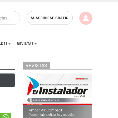
SUSCRIBIRSE GRATIS
ADES
REVISTAS
REVISTAS