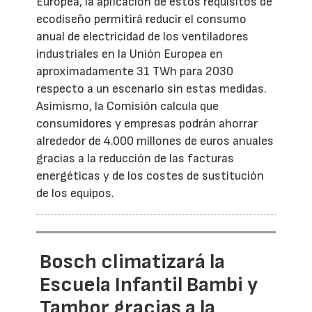
Europea, la aplicación de estos requisitos de
ecodiseño permitirá reducir el consumo
anual de electricidad de los ventiladores
industriales en la Unión Europea en
aproximadamente 31 TWh para 2030
respecto a un escenario sin estas medidas.
Asimismo, la Comisión calcula que
consumidores y empresas podrán ahorrar
alrededor de 4.000 millones de euros anuales
gracias a la reducción de las facturas
energéticas y de los costes de sustitución
de los equipos.
Bosch climatizará la
Escuela Infantil Bambi y
Tambor gracias a la