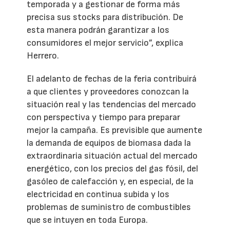
temporada y a gestionar de forma más
precisa sus stocks para distribución. De
esta manera podrán garantizar a los
consumidores el mejor servicio”, explica
Herrero.
El adelanto de fechas de la feria contribuirá
a que clientes y proveedores conozcan la
situación real y las tendencias del mercado
con perspectiva y tiempo para preparar
mejor la campaña. Es previsible que aumente
la demanda de equipos de biomasa dada la
extraordinaria situación actual del mercado
energético, con los precios del gas fósil, del
gasóleo de calefacción y, en especial, de la
electricidad en continua subida y los
problemas de suministro de combustibles
que se intuyen en toda Europa.