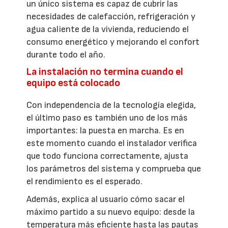
un único sistema es capaz de cubrir las
necesidades de calefacción, refrigeración y
agua caliente de la vivienda, reduciendo el
consumo energético y mejorando el confort
durante todo el año.
La instalación no termina cuando el
equipo está colocado
Con independencia de la tecnología elegida,
el último paso es también uno de los más
importantes: la puesta en marcha. Es en
este momento cuando el instalador verifica
que todo funciona correctamente, ajusta
los parámetros del sistema y comprueba que
el rendimiento es el esperado.
Además, explica al usuario cómo sacar el
máximo partido a su nuevo equipo: desde la
temperatura más eficiente hasta las pautas