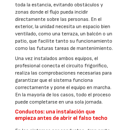
toda la estancia, evitando obstáculos y
zonas donde el flujo pueda incidir
directamente sobre las personas. En el
exterior, la unidad necesita un espacio bien
ventilado, como una terraza, un balcón o un
patio, que facilite tanto su funcionamiento
como las futuras tareas de mantenimiento.
Una vez instalados ambos equipos, el
profesional conecta el circuito frigorífico,
realiza las comprobaciones necesarias para
garantizar que el sistema funciona
correctamente y pone el equipo en marcha.
En la mayoría de los casos, todo el proceso
puede completarse en una sola jornada.
Conductos: una instalación que
empieza antes de abrir el falso techo