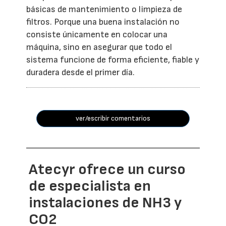
básicas de mantenimiento o limpieza de
filtros. Porque una buena instalación no
consiste únicamente en colocar una
máquina, sino en asegurar que todo el
sistema funcione de forma eficiente, fiable y
duradera desde el primer día.
ver/escribir comentarios
Atecyr ofrece un curso
de especialista en
instalaciones de NH3 y
CO2