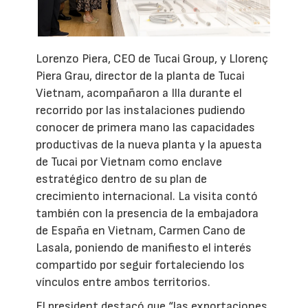
Lorenzo Piera, CEO de Tucai Group, y Llorenç
Piera Grau, director de la planta de Tucai
Vietnam, acompañaron a Illa durante el
recorrido por las instalaciones pudiendo
conocer de primera mano las capacidades
productivas de la nueva planta y la apuesta
de Tucai por Vietnam como enclave
estratégico dentro de su plan de
crecimiento internacional. La visita contó
también con la presencia de la embajadora
de España en Vietnam, Carmen Cano de
Lasala, poniendo de manifiesto el interés
compartido por seguir fortaleciendo los
vínculos entre ambos territorios.
El president destacó que “las exportaciones