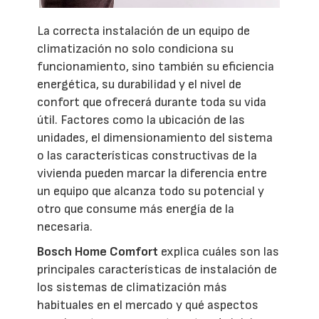
La correcta instalación de un equipo de
climatización no solo condiciona su
funcionamiento, sino también su eficiencia
energética, su durabilidad y el nivel de
confort que ofrecerá durante toda su vida
útil. Factores como la ubicación de las
unidades, el dimensionamiento del sistema
o las características constructivas de la
vivienda pueden marcar la diferencia entre
un equipo que alcanza todo su potencial y
otro que consume más energía de la
necesaria.
Bosch Home Comfort
explica cuáles son las
principales características de instalación de
los sistemas de climatización más
habituales en el mercado y qué aspectos