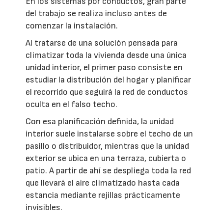
En los sistemas por conductos, gran parte
del trabajo se realiza incluso antes de
comenzar la instalación.
Al tratarse de una solución pensada para
climatizar toda la vivienda desde una única
unidad interior, el primer paso consiste en
estudiar la distribución del hogar y planificar
el recorrido que seguirá la red de conductos
oculta en el falso techo.
Con esa planificación definida, la unidad
interior suele instalarse sobre el techo de un
pasillo o distribuidor, mientras que la unidad
exterior se ubica en una terraza, cubierta o
patio. A partir de ahí se despliega toda la red
que llevará el aire climatizado hasta cada
estancia mediante rejillas prácticamente
invisibles.