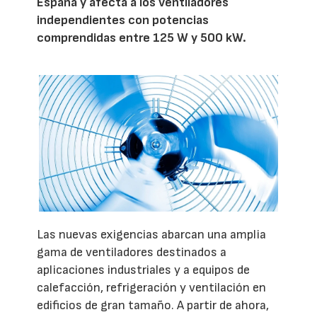
España y afecta a los ventiladores
independientes con potencias
comprendidas entre 125 W y 500 kW.
Las nuevas exigencias abarcan una amplia
gama de ventiladores destinados a
aplicaciones industriales y a equipos de
calefacción, refrigeración y ventilación en
edificios de gran tamaño. A partir de ahora,