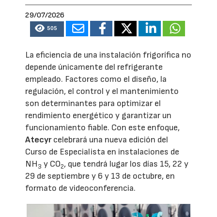
29/07/2026
505
La eficiencia de una instalación frigorífica no
depende únicamente del refrigerante
empleado. Factores como el diseño, la
regulación, el control y el mantenimiento
son determinantes para optimizar el
rendimiento energético y garantizar un
funcionamiento fiable. Con este enfoque,
Atecyr
celebrará una nueva edición del
Curso de Especialista en instalaciones de
NH
y CO
, que tendrá lugar los días 15, 22 y
3
2
29 de septiembre y 6 y 13 de octubre, en
formato de videoconferencia.