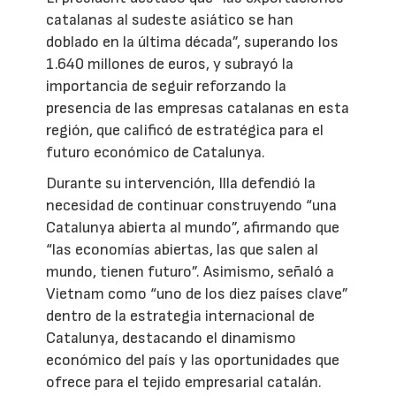
catalanas al sudeste asiático se han
doblado en la última década”, superando los
1.640 millones de euros, y subrayó la
importancia de seguir reforzando la
presencia de las empresas catalanas en esta
región, que calificó de estratégica para el
futuro económico de Catalunya.
Durante su intervención, Illa defendió la
necesidad de continuar construyendo “una
Catalunya abierta al mundo”, afirmando que
“las economías abiertas, las que salen al
mundo, tienen futuro”. Asimismo, señaló a
Vietnam como “uno de los diez países clave”
dentro de la estrategia internacional de
Catalunya, destacando el dinamismo
económico del país y las oportunidades que
ofrece para el tejido empresarial catalán.