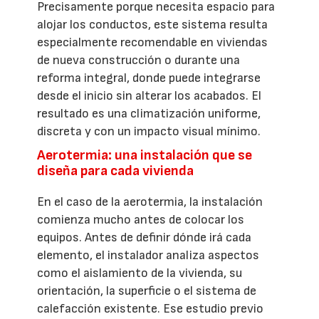
Precisamente porque necesita espacio para
alojar los conductos, este sistema resulta
especialmente recomendable en viviendas
de nueva construcción o durante una
reforma integral, donde puede integrarse
desde el inicio sin alterar los acabados. El
resultado es una climatización uniforme,
discreta y con un impacto visual mínimo.
Aerotermia: una instalación que se
diseña para cada vivienda
En el caso de la aerotermia, la instalación
comienza mucho antes de colocar los
equipos. Antes de definir dónde irá cada
elemento, el instalador analiza aspectos
como el aislamiento de la vivienda, su
orientación, la superficie o el sistema de
calefacción existente. Ese estudio previo