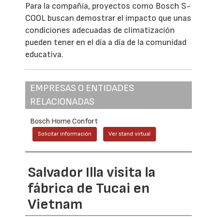
Para la compañía, proyectos como Bosch S-
COOL buscan demostrar el impacto que unas
condiciones adecuadas de climatización
pueden tener en el día a día de la comunidad
educativa.
EMPRESAS O ENTIDADES
RELACIONADAS
Bosch Home Confort
Solicitar información
Ver stand virtual
Salvador Illa visita la
fábrica de Tucai en
Vietnam