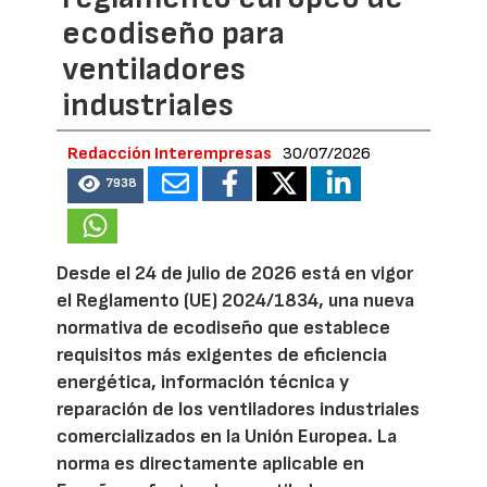
ecodiseño para
ventiladores
industriales
Redacción Interempresas
30/07/2026
7938
Desde el 24 de julio de 2026 está en vigor
el Reglamento (UE) 2024/1834, una nueva
normativa de ecodiseño que establece
requisitos más exigentes de eficiencia
energética, información técnica y
reparación de los ventiladores industriales
comercializados en la Unión Europea. La
norma es directamente aplicable en