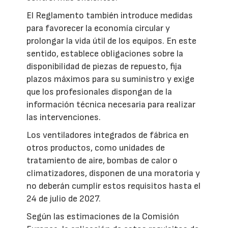
El Reglamento también introduce medidas
para favorecer la economía circular y
prolongar la vida útil de los equipos. En este
sentido, establece obligaciones sobre la
disponibilidad de piezas de repuesto, fija
plazos máximos para su suministro y exige
que los profesionales dispongan de la
información técnica necesaria para realizar
las intervenciones.
Los ventiladores integrados de fábrica en
otros productos, como unidades de
tratamiento de aire, bombas de calor o
climatizadores, disponen de una moratoria y
no deberán cumplir estos requisitos hasta el
24 de julio de 2027.
Según las estimaciones de la Comisión