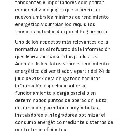
fabricantes e importadores solo podrán
comercializar equipos que superen los
nuevos umbrales mínimos de rendimiento
energético y cumplan los requisitos
técnicos establecidos por el Reglamento.
Uno de los aspectos más relevantes de la
normativa es el refuerzo de la información
que debe acompañar a los productos.
Además de los datos sobre el rendimiento
energético del ventilador, a partir del 24 de
julio de 2027 será obligatorio facilitar
información específica sobre su
funcionamiento a carga parcial o en
determinados puntos de operación. Esta
información permitirá a proyectistas,
instaladores e integradores optimizar el
consumo energético mediante sistemas de
control más eficientes.