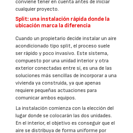
conviene tener en cuenta antes de iniciar
cualquier proyecto.
Split: una instalación rápida donde la
ubicación marca la diferencia
Cuando un propietario decide instalar un aire
acondicionado tipo split, el proceso suele
ser rápido y poco invasivo. Este sistema,
compuesto por una unidad interior y otra
exterior conectadas entre sí, es una de las
soluciones más sencillas de incorporar a una
vivienda ya construida, ya que apenas
requiere pequeñas actuaciones para
comunicar ambos equipos.
La instalación comienza con la elección del
lugar donde se colocarán las dos unidades.
En el interior, el objetivo es conseguir que el
aire se distribuya de forma uniforme por