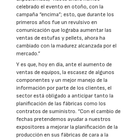
celebrado el evento en otoño, con la
campaña “encima”; esto, que durante los
primeros años fue un revulsivo en
comunicación que lograba aumentar las
ventas de estufas y pellets, ahora ha
cambiado con la madurez alcanzada por el
mercado.”
Y es que, hoy en día, ante el aumento de
ventas de equipos, la escasez de algunos
componentes y un mejor manejo de la
información por parte de los clientes, el
sector está obligado a anticipar tanto la
planificación de las fábricas como los
contratos de suministro. “Con el cambio de
fechas pretendemos ayudar a nuestros
expositores a mejorar la planificación de la
producción en sus fábricas de cara a la