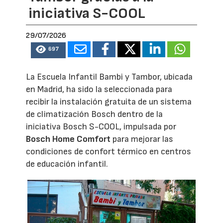
iniciativa S-COOL
29/07/2026
697
La Escuela Infantil Bambi y Tambor, ubicada
en Madrid, ha sido la seleccionada para
recibir la instalación gratuita de un sistema
de climatización Bosch dentro de la
iniciativa Bosch S-COOL, impulsada por
Bosch Home Comfort
para mejorar las
condiciones de confort térmico en centros
de educación infantil.