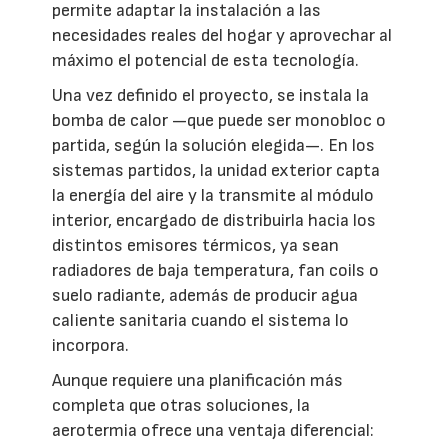
permite adaptar la instalación a las
necesidades reales del hogar y aprovechar al
máximo el potencial de esta tecnología.
Una vez definido el proyecto, se instala la
bomba de calor —que puede ser monobloc o
partida, según la solución elegida—. En los
sistemas partidos, la unidad exterior capta
la energía del aire y la transmite al módulo
interior, encargado de distribuirla hacia los
distintos emisores térmicos, ya sean
radiadores de baja temperatura, fan coils o
suelo radiante, además de producir agua
caliente sanitaria cuando el sistema lo
incorpora.
Aunque requiere una planificación más
completa que otras soluciones, la
aerotermia ofrece una ventaja diferencial: