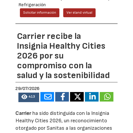
Refrigeración
Solicitar información
Ver stand virtual
Carrier recibe la
Insignia Healthy Cities
2026 por su
compromiso con la
salud y la sostenibilidad
29/07/2026
413
Carrier
ha sido distinguida con la Insignia
Healthy Cities 2026, un reconocimiento
otorgado por Sanitas a las organizaciones