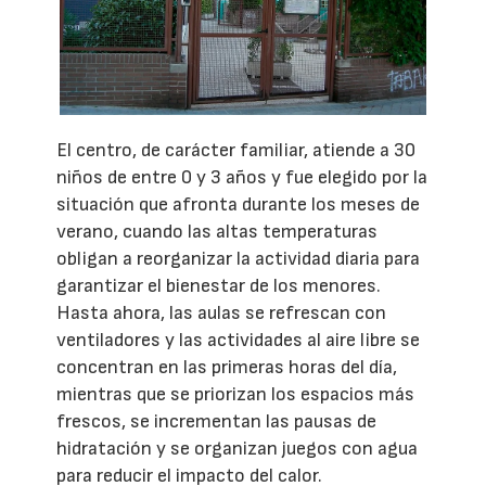
El centro, de carácter familiar, atiende a 30
niños de entre 0 y 3 años y fue elegido por la
situación que afronta durante los meses de
verano, cuando las altas temperaturas
obligan a reorganizar la actividad diaria para
garantizar el bienestar de los menores.
Hasta ahora, las aulas se refrescan con
ventiladores y las actividades al aire libre se
concentran en las primeras horas del día,
mientras que se priorizan los espacios más
frescos, se incrementan las pausas de
hidratación y se organizan juegos con agua
para reducir el impacto del calor.