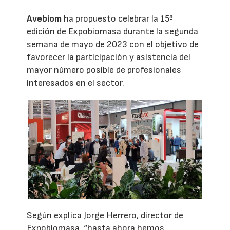
Avebiom
ha propuesto celebrar la 15ª
edición de Expobiomasa durante la segunda
semana de mayo de 2023 con el objetivo de
favorecer la participación y asistencia del
mayor número posible de profesionales
interesados en el sector.
Según explica Jorge Herrero, director de
Expobiomasa, “hasta ahora hemos