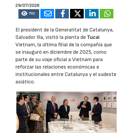
29/07/2026
702
El president de la Generalitat de Catalunya,
Salvador Illa, visitó la planta de
Tucai
Vietnam, la última filial de la compañía que
se inauguró en diciembre de 2025, como
parte de su viaje oficial a Vietnam para
reforzar las relaciones económicas e
institucionales entre Catalunya y el sudeste
asiático.