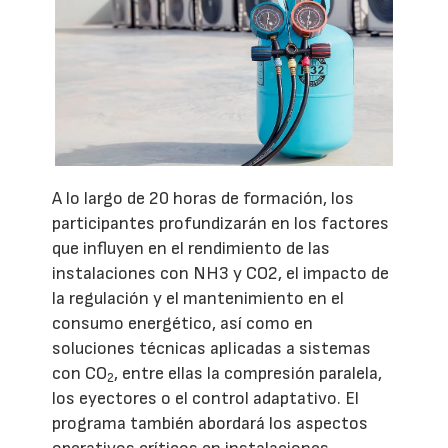
A lo largo de 20 horas de formación, los
participantes profundizarán en los factores
que influyen en el rendimiento de las
instalaciones con NH3 y CO2, el impacto de
la regulación y el mantenimiento en el
consumo energético, así como en
soluciones técnicas aplicadas a sistemas
con CO
, entre ellas la compresión paralela,
2
los eyectores o el control adaptativo. El
programa también abordará los aspectos