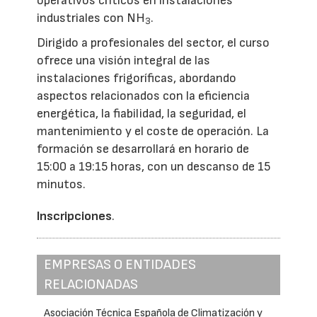
operativos críticos en instalaciones
industriales con NH
.
3
Dirigido a profesionales del sector, el curso
ofrece una visión integral de las
instalaciones frigoríficas, abordando
aspectos relacionados con la eficiencia
energética, la fiabilidad, la seguridad, el
mantenimiento y el coste de operación. La
formación se desarrollará en horario de
15:00 a 19:15 horas, con un descanso de 15
minutos.
Inscripciones
.
EMPRESAS O ENTIDADES
RELACIONADAS
Asociación Técnica Española de Climatización y