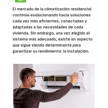
El mercado de la climatización residencial
continúa evolucionando hacia soluciones
cada vez más eficientes, conectadas y
adaptadas a las necesidades de cada
vivienda. Sin embargo, una vez elegido el
sistema más adecuado, existe un aspecto
que sigue siendo determinante para
garantizar su rendimiento: la instalación.