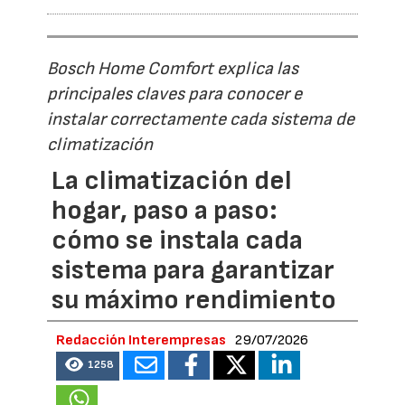
Bosch Home Comfort explica las
principales claves para conocer e
instalar correctamente cada sistema de
climatización
La climatización del
hogar, paso a paso:
cómo se instala cada
sistema para garantizar
su máximo rendimiento
Redacción Interempresas
29/07/2026
1258