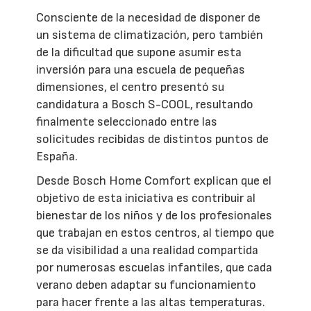
Consciente de la necesidad de disponer de
un sistema de climatización, pero también
de la dificultad que supone asumir esta
inversión para una escuela de pequeñas
dimensiones, el centro presentó su
candidatura a Bosch S-COOL, resultando
finalmente seleccionado entre las
solicitudes recibidas de distintos puntos de
España.
Desde Bosch Home Comfort explican que el
objetivo de esta iniciativa es contribuir al
bienestar de los niños y de los profesionales
que trabajan en estos centros, al tiempo que
se da visibilidad a una realidad compartida
por numerosas escuelas infantiles, que cada
verano deben adaptar su funcionamiento
para hacer frente a las altas temperaturas.