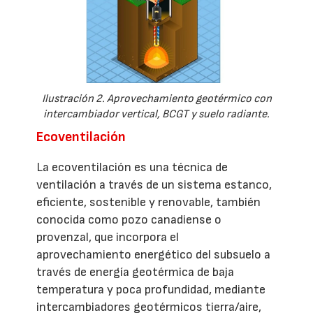
Ilustración 2. Aprovechamiento geotérmico con
intercambiador vertical, BCGT y suelo radiante.
Ecoventilación
La ecoventilación es una técnica de
ventilación a través de un sistema estanco,
eficiente, sostenible y renovable, también
conocida como pozo canadiense o
provenzal, que incorpora el
aprovechamiento energético del subsuelo a
través de energía geotérmica de baja
temperatura y poca profundidad, mediante
intercambiadores geotérmicos tierra/aire,