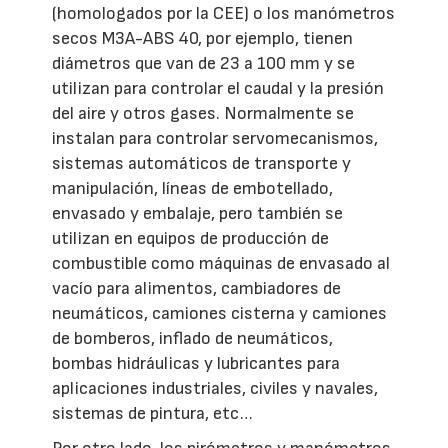
(homologados por la CEE) o los manómetros
secos M3A-ABS 40, por ejemplo, tienen
diámetros que van de 23 a 100 mm y se
utilizan para controlar el caudal y la presión
del aire y otros gases. Normalmente se
instalan para controlar servomecanismos,
sistemas automáticos de transporte y
manipulación, líneas de embotellado,
envasado y embalaje, pero también se
utilizan en equipos de producción de
combustible como máquinas de envasado al
vacío para alimentos, cambiadores de
neumáticos, camiones cisterna y camiones
de bomberos, inflado de neumáticos,
bombas hidráulicas y lubricantes para
aplicaciones industriales, civiles y navales,
sistemas de pintura, etc…