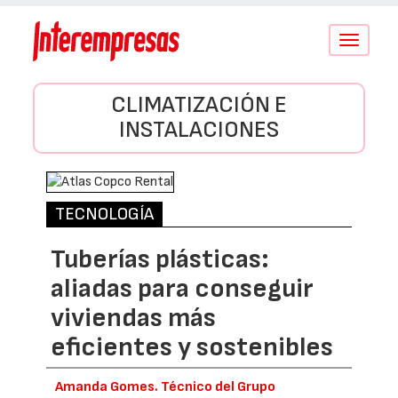
Conmutar
navegació
CLIMATIZACIÓN E
INSTALACIONES
TECNOLOGÍA
Tuberías plásticas:
aliadas para conseguir
viviendas más
eficientes y sostenibles
Amanda Gomes. Técnico del Grupo