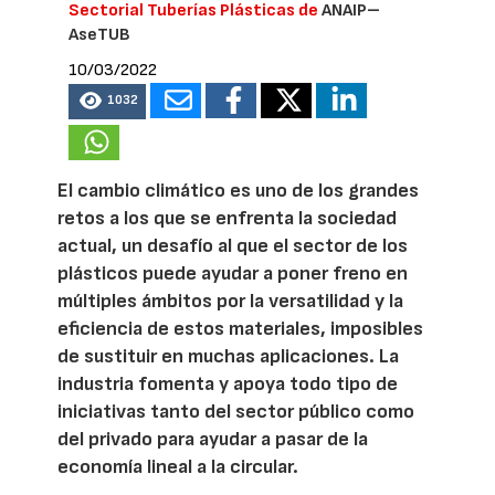
Sectorial Tuberías Plásticas de
ANAIP–
AseTUB
10/03/2022
1032
El cambio climático es uno de los grandes
retos a los que se enfrenta la sociedad
actual, un desafío al que el sector de los
plásticos puede ayudar a poner freno en
múltiples ámbitos por la versatilidad y la
eficiencia de estos materiales, imposibles
de sustituir en muchas aplicaciones. La
industria fomenta y apoya todo tipo de
iniciativas tanto del sector público como
del privado para ayudar a pasar de la
economía lineal a la circular.