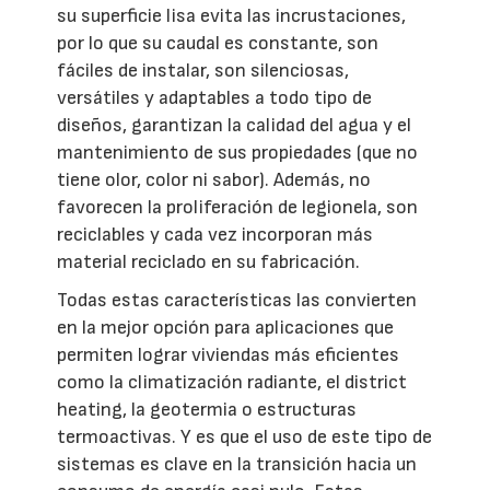
su superficie lisa evita las incrustaciones,
por lo que su caudal es constante, son
fáciles de instalar, son silenciosas,
versátiles y adaptables a todo tipo de
diseños, garantizan la calidad del agua y el
mantenimiento de sus propiedades (que no
tiene olor, color ni sabor). Además, no
favorecen la proliferación de legionela, son
reciclables y cada vez incorporan más
material reciclado en su fabricación.
Todas estas características las convierten
en la mejor opción para aplicaciones que
permiten lograr viviendas más eficientes
como la climatización radiante, el district
heating, la geotermia o estructuras
termoactivas. Y es que el uso de este tipo de
sistemas es clave en la transición hacia un