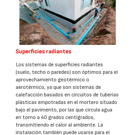
Superficies radiantes
Los sistemas de superficies radiantes
(suelo, techo o paredes) son óptimos para el
aprovechamiento geotérmico o
aerotérmico, ya que son sistemas de
calefacción basados en circuitos de tuberías
plásticas empotradas en el mortero situado
bajo el pavimento, por las que circula agua
en torno a 40 grados centígrados,
transmitiendo el calor al ambiente. La
instalación también puede usarse para el