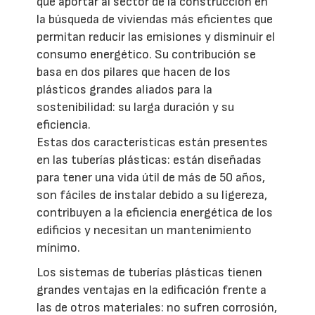
que aportar al sector de la construcción en
la búsqueda de viviendas más eficientes que
permitan reducir las emisiones y disminuir el
consumo energético. Su contribución se
basa en dos pilares que hacen de los
plásticos grandes aliados para la
sostenibilidad: su larga duración y su
eficiencia.
Estas dos características están presentes
en las tuberías plásticas: están diseñadas
para tener una vida útil de más de 50 años,
son fáciles de instalar debido a su ligereza,
contribuyen a la eficiencia energética de los
edificios y necesitan un mantenimiento
mínimo.
Los sistemas de tuberías plásticas tienen
grandes ventajas en la edificación frente a
las de otros materiales: no sufren corrosión,