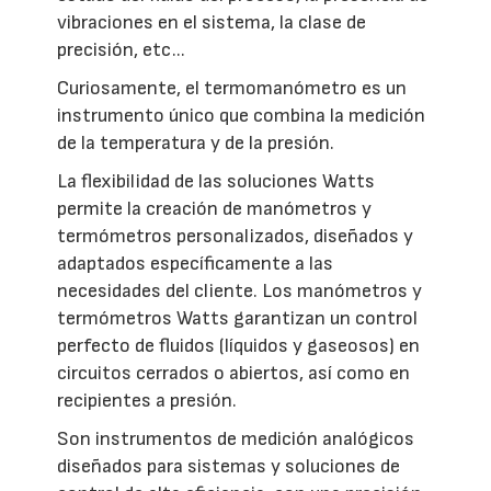
vibraciones en el sistema, la clase de
precisión, etc...
Curiosamente, el termomanómetro es un
instrumento único que combina la medición
de la temperatura y de la presión.
La flexibilidad de las soluciones Watts
permite la creación de manómetros y
termómetros personalizados, diseñados y
adaptados específicamente a las
necesidades del cliente. Los manómetros y
termómetros Watts garantizan un control
perfecto de fluidos (líquidos y gaseosos) en
circuitos cerrados o abiertos, así como en
recipientes a presión.
Son instrumentos de medición analógicos
diseñados para sistemas y soluciones de