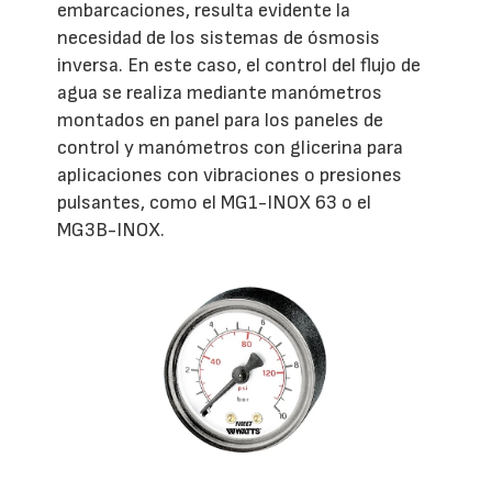
embarcaciones, resulta evidente la
necesidad de los sistemas de ósmosis
inversa. En este caso, el control del flujo de
agua se realiza mediante manómetros
montados en panel para los paneles de
control y manómetros con glicerina para
aplicaciones con vibraciones o presiones
pulsantes, como el MG1-INOX 63 o el
MG3B-INOX.