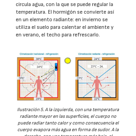
circula agua, con la que se puede regular la
temperatura. El hormigón se convierte así
en un elemento radiante: en invierno se
utiliza el suelo para calentar el ambiente y
en verano, el techo para refrescarlo.
Ilustración 5. A la izquierda, con una temperatura
radiante mayor en las superficies, el cuerpo no
puede radiar tanto calor y como consecuencia el
cuerpo evapora más agua en forma de sudor. A la