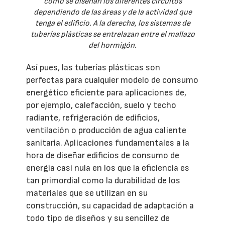
cómo se diseñan los diferentes circuitos
dependiendo de las áreas y de la actividad que
tenga el edificio. A la derecha, los sistemas de
tuberías plásticas se entrelazan entre el mallazo
del hormigón.
Así pues, las tuberías plásticas son
perfectas para cualquier modelo de consumo
energético eficiente para aplicaciones de,
por ejemplo, calefacción, suelo y techo
radiante, refrigeración de edificios,
ventilación o producción de agua caliente
sanitaria. Aplicaciones fundamentales a la
hora de diseñar edificios de consumo de
energía casi nula en los que la eficiencia es
tan primordial como la durabilidad de los
materiales que se utilizan en su
construcción, su capacidad de adaptación a
todo tipo de diseños y su sencillez de