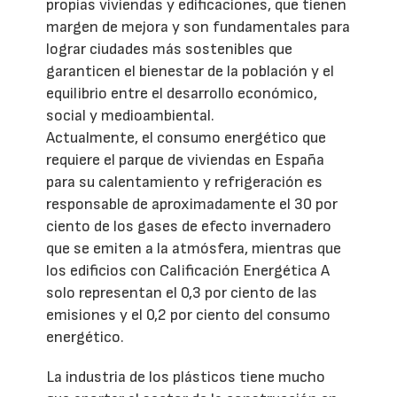
propias viviendas y edificaciones, que tienen
margen de mejora y son fundamentales para
lograr ciudades más sostenibles que
garanticen el bienestar de la población y el
equilibrio entre el desarrollo económico,
social y medioambiental.
Actualmente, el consumo energético que
requiere el parque de viviendas en España
para su calentamiento y refrigeración es
responsable de aproximadamente el 30 por
ciento de los gases de efecto invernadero
que se emiten a la atmósfera, mientras que
los edificios con Calificación Energética A
solo representan el 0,3 por ciento de las
emisiones y el 0,2 por ciento del consumo
energético.
La industria de los plásticos tiene mucho