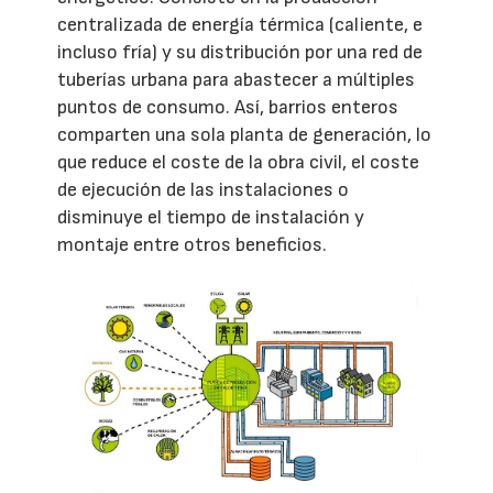
centralizada de energía térmica (caliente, e
incluso fría) y su distribución por una red de
tuberías urbana para abastecer a múltiples
puntos de consumo. Así, barrios enteros
comparten una sola planta de generación, lo
que reduce el coste de la obra civil, el coste
de ejecución de las instalaciones o
disminuye el tiempo de instalación y
montaje entre otros beneficios.