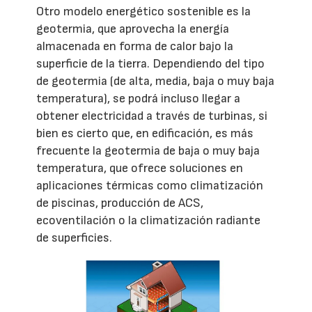
Otro modelo energético sostenible es la
geotermia, que aprovecha la energía
almacenada en forma de calor bajo la
superficie de la tierra. Dependiendo del tipo
de geotermia (de alta, media, baja o muy baja
temperatura), se podrá incluso llegar a
obtener electricidad a través de turbinas, si
bien es cierto que, en edificación, es más
frecuente la geotermia de baja o muy baja
temperatura, que ofrece soluciones en
aplicaciones térmicas como climatización
de piscinas, producción de ACS,
ecoventilación o la climatización radiante
de superficies.