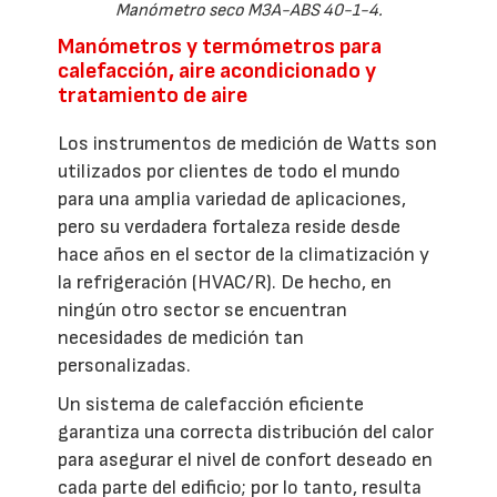
Manómetro seco M3A-ABS 40-1-4.
Manómetros y termómetros para
calefacción, aire acondicionado y
tratamiento de aire
Los instrumentos de medición de Watts son
utilizados por clientes de todo el mundo
para una amplia variedad de aplicaciones,
pero su verdadera fortaleza reside desde
hace años en el sector de la climatización y
la refrigeración (HVAC/R). De hecho, en
ningún otro sector se encuentran
necesidades de medición tan
personalizadas.
Un sistema de calefacción eficiente
garantiza una correcta distribución del calor
para asegurar el nivel de confort deseado en
cada parte del edificio; por lo tanto, resulta