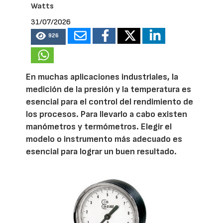
Watts
31/07/2026
926
En muchas aplicaciones industriales, la
medición de la presión y la temperatura es
esencial para el control del rendimiento de
los procesos. Para llevarlo a cabo existen
manómetros y termómetros. Elegir el
modelo o instrumento más adecuado es
esencial para lograr un buen resultado.