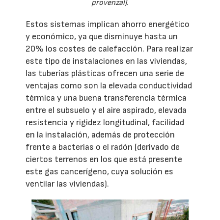
provenzal).
Estos sistemas implican ahorro energético
y económico, ya que disminuye hasta un
20% los costes de calefacción. Para realizar
este tipo de instalaciones en las viviendas,
las tuberías plásticas ofrecen una serie de
ventajas como son la elevada conductividad
térmica y una buena transferencia térmica
entre el subsuelo y el aire aspirado, elevada
resistencia y rigidez longitudinal, facilidad
en la instalación, además de protección
frente a bacterias o el radón (derivado de
ciertos terrenos en los que está presente
este gas cancerígeno, cuya solución es
ventilar las viviendas).