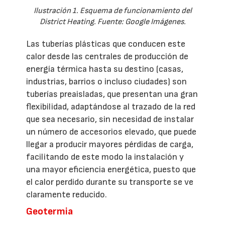
Ilustración 1. Esquema de funcionamiento del
District Heating. Fuente: Google Imágenes.
Las tuberías plásticas que conducen este
calor desde las centrales de producción de
energía térmica hasta su destino (casas,
industrias, barrios o incluso ciudades) son
tuberías preaisladas, que presentan una gran
flexibilidad, adaptándose al trazado de la red
que sea necesario, sin necesidad de instalar
un número de accesorios elevado, que puede
llegar a producir mayores pérdidas de carga,
facilitando de este modo la instalación y
una mayor eficiencia energética, puesto que
el calor perdido durante su transporte se ve
claramente reducido.
Geotermia