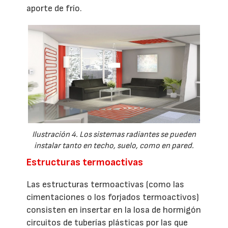
aporte de frío.
Ilustración 4. Los sistemas radiantes se pueden
instalar tanto en techo, suelo, como en pared.
Estructuras termoactivas
Las estructuras termoactivas (como las
cimentaciones o los forjados termoactivos)
consisten en insertar en la losa de hormigón
circuitos de tuberías plásticas por las que