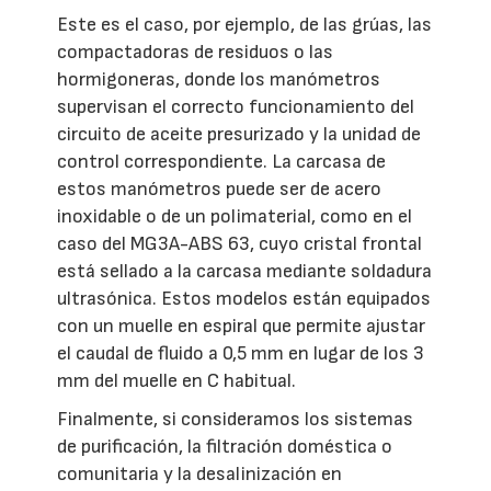
Este es el caso, por ejemplo, de las grúas, las
compactadoras de residuos o las
hormigoneras, donde los manómetros
supervisan el correcto funcionamiento del
circuito de aceite presurizado y la unidad de
control correspondiente. La carcasa de
estos manómetros puede ser de acero
inoxidable o de un polimaterial, como en el
caso del MG3A-ABS 63, cuyo cristal frontal
está sellado a la carcasa mediante soldadura
ultrasónica. Estos modelos están equipados
con un muelle en espiral que permite ajustar
el caudal de fluido a 0,5 mm en lugar de los 3
mm del muelle en C habitual.
Finalmente, si consideramos los sistemas
de purificación, la filtración doméstica o
comunitaria y la desalinización en