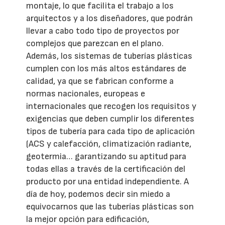
montaje, lo que facilita el trabajo a los
arquitectos y a los diseñadores, que podrán
llevar a cabo todo tipo de proyectos por
complejos que parezcan en el plano.
Además, los sistemas de tuberías plásticas
cumplen con los más altos estándares de
calidad, ya que se fabrican conforme a
normas nacionales, europeas e
internacionales que recogen los requisitos y
exigencias que deben cumplir los diferentes
tipos de tubería para cada tipo de aplicación
(ACS y calefacción, climatización radiante,
geotermia… garantizando su aptitud para
todas ellas a través de la certificación del
producto por una entidad independiente. A
día de hoy, podemos decir sin miedo a
equivocarnos que las tuberías plásticas son
la mejor opción para edificación,