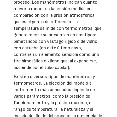
proceso. Los manómetros indican cuánto
mayor o menor es la presión medida en
comparación con la presión atmosférica,
que es el punto de referencia. La
temperatura se mide con termómetros, que
generalmente se presentan en dos tipos:
bimetálicos con vástago rígido o de vidrio
con estuche (en este último caso,
contienen un elemento sensible como una
tira bimetálica o xileno que, al expandirse,
asciende por el tubo capilar).
Existen diversos tipos de manómetros y
termómetros. La elección del modelo e
instrumento más adecuados depende de
varios parámetros, como la presión de
funcionamiento y la presión máxima, el
rango de temperatura, la naturaleza y el
estado del fluido del proceso, la presencia de