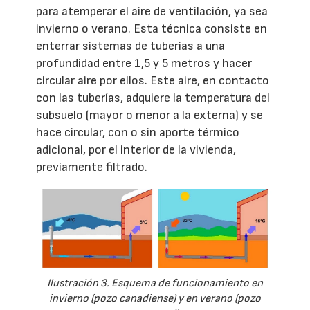
para atemperar el aire de ventilación, ya sea
invierno o verano. Esta técnica consiste en
enterrar sistemas de tuberías a una
profundidad entre 1,5 y 5 metros y hacer
circular aire por ellos. Este aire, en contacto
con las tuberías, adquiere la temperatura del
subsuelo (mayor o menor a la externa) y se
hace circular, con o sin aporte térmico
adicional, por el interior de la vivienda,
previamente filtrado.
Ilustración 3. Esquema de funcionamiento en
invierno (pozo canadiense) y en verano (pozo