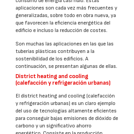
consumo de energía casi nulo. Estas
aplicaciones son cada vez más frecuentes y
generalizadas, sobre todo en obra nueva, ya
que favorecen la eficiencia energética del
edificio e incluso la reducción de costes.
Son muchas las aplicaciones en las que las
tuberías plásticas contribuyen a la
sostenibilidad de los edificios. A
continuación, se presentan algunas de ellas.
District heating and cooling
(calefacción y refrigeración urbanas)
El district heating and cooling (calefacción
y refrigeración urbanas) es un claro ejemplo
del uso de tecnologías altamente eficientes
para conseguir bajas emisiones de dióxido de
carbono y un significativo ahorro
energético. Consiste en la producción