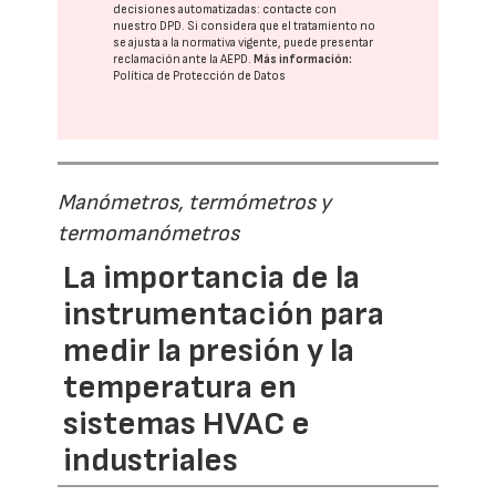
decisiones automatizadas:
contacte con
nuestro DPD
. Si considera que el tratamiento no
se ajusta a la normativa vigente, puede presentar
reclamación ante la
AEPD
.
Más información:
Política de Protección de Datos
Manómetros, termómetros y
termomanómetros
La importancia de la
instrumentación para
medir la presión y la
temperatura en
sistemas HVAC e
industriales