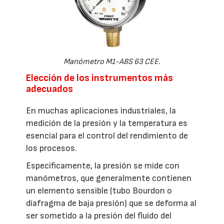
Manómetro M1-ABS 63 CEE.
Elección de los instrumentos más
adecuados
En muchas aplicaciones industriales, la
medición de la presión y la temperatura es
esencial para el control del rendimiento de
los procesos.
Específicamente, la presión se mide con
manómetros, que generalmente contienen
un elemento sensible (tubo Bourdon o
diafragma de baja presión) que se deforma al
ser sometido a la presión del fluido del