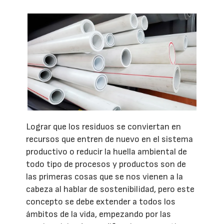
Lograr que los residuos se conviertan en
recursos que entren de nuevo en el sistema
productivo o reducir la huella ambiental de
todo tipo de procesos y productos son de
las primeras cosas que se nos vienen a la
cabeza al hablar de sostenibilidad, pero este
concepto se debe extender a todos los
ámbitos de la vida, empezando por las