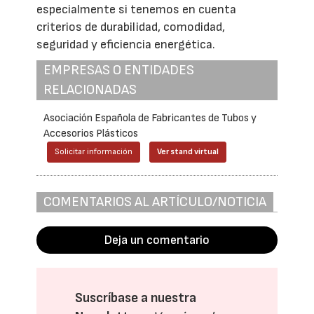
especialmente si tenemos en cuenta
criterios de durabilidad, comodidad,
seguridad y eficiencia energética.
EMPRESAS O ENTIDADES
RELACIONADAS
Asociación Española de Fabricantes de Tubos y
Accesorios Plásticos
Solicitar información
Ver stand virtual
COMENTARIOS AL ARTÍCULO/NOTICIA
Deja un comentario
Suscríbase a nuestra