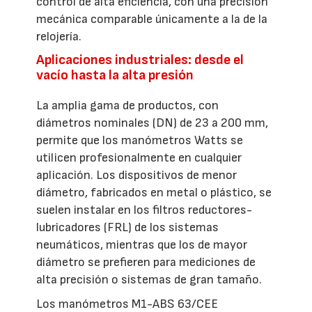
control de alta eficiencia, con una precisión
mecánica comparable únicamente a la de la
relojería.
Aplicaciones industriales: desde el
vacío hasta la alta presión
La amplia gama de productos, con
diámetros nominales (DN) de 23 a 200 mm,
permite que los manómetros Watts se
utilicen profesionalmente en cualquier
aplicación. Los dispositivos de menor
diámetro, fabricados en metal o plástico, se
suelen instalar en los filtros reductores-
lubricadores (FRL) de los sistemas
neumáticos, mientras que los de mayor
diámetro se prefieren para mediciones de
alta precisión o sistemas de gran tamaño.
Los manómetros M1-ABS 63/CEE