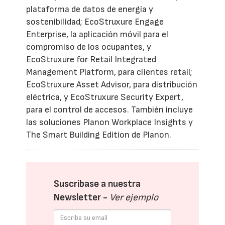
plataforma de datos de energía y
sostenibilidad; EcoStruxure Engage
Enterprise, la aplicación móvil para el
compromiso de los ocupantes, y
EcoStruxure for Retail Integrated
Management Platform, para clientes retail;
EcoStruxure Asset Advisor, para distribución
eléctrica, y EcoStruxure Security Expert,
para el control de accesos. También incluye
las soluciones Planon Workplace Insights y
The Smart Building Edition de Planon.
Suscríbase a nuestra
Newsletter -
Ver ejemplo