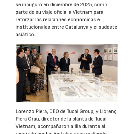
se inauguró en diciembre de 2025, como
parte de su viaje oficial a Vietnam para
reforzar las relaciones económicas e
institucionales entre Catalunya y el sudeste
asiático.
Lorenzo Piera, CEO de Tucai Group, y Llorenç
Piera Grau, director de la planta de Tucai
Vietnam, acompañaron a Illa durante el
recorrido por las instalaciones pudiendo