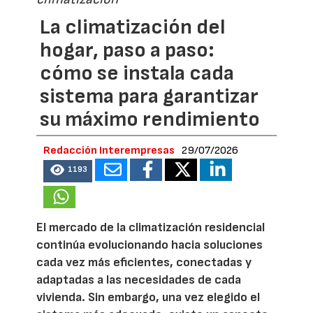
La climatización del
hogar, paso a paso:
cómo se instala cada
sistema para garantizar
su máximo rendimiento
Redacción Interempresas
29/07/2026
1193
El mercado de la climatización residencial
continúa evolucionando hacia soluciones
cada vez más eficientes, conectadas y
adaptadas a las necesidades de cada
vivienda. Sin embargo, una vez elegido el