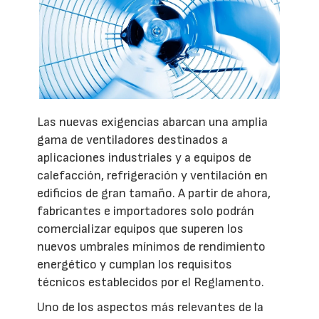
Las nuevas exigencias abarcan una amplia
gama de ventiladores destinados a
aplicaciones industriales y a equipos de
calefacción, refrigeración y ventilación en
edificios de gran tamaño. A partir de ahora,
fabricantes e importadores solo podrán
comercializar equipos que superen los
nuevos umbrales mínimos de rendimiento
energético y cumplan los requisitos
técnicos establecidos por el Reglamento.
Uno de los aspectos más relevantes de la