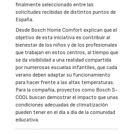
finalmente seleccionado entre las
solicitudes recibidas de distintos puntos de
España.
Desde Bosch Home Comfort explican que el
objetivo de esta iniciativa es contribuir al
bienestar de los niños y de los profesionales
que trabajan en estos centros, al tiempo que
se da visibilidad a una realidad compartida
por numerosas escuelas infantiles, que cada
verano deben adaptar su funcionamiento
para hacer frente a las altas temperaturas.
Para la compañía, proyectos como Bosch S-
COOL buscan demostrar el impacto que unas
condiciones adecuadas de climatización
pueden tener en el día a día de la comunidad
educativa.