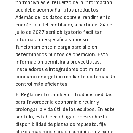
normativa es el refuerzo de la información
que debe acompañar a los productos.
Además de los datos sobre el rendimiento
energético del ventilador, a partir del 24 de
julio de 2027 será obligatorio facilitar
información específica sobre su
funcionamiento a carga parcial o en
determinados puntos de operación. Esta
información permitirá a proyectistas,
instaladores e integradores optimizar el
consumo energético mediante sistemas de
control más eficientes.
El Reglamento también introduce medidas
para favorecer la economía circular y
prolongar la vida útil de los equipos. En este
sentido, establece obligaciones sobre la
disponibilidad de piezas de repuesto, fija
plazos máximos para su suministro y exige