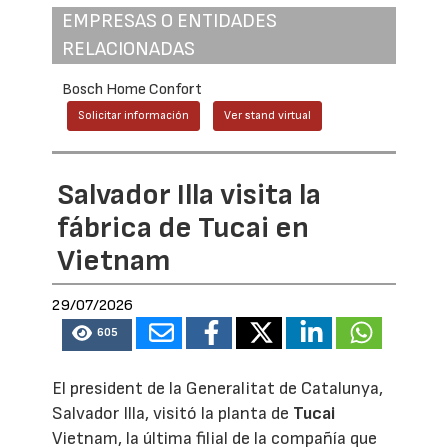
EMPRESAS O ENTIDADES
RELACIONADAS
Bosch Home Confort
Solicitar información
Ver stand virtual
Salvador Illa visita la
fábrica de Tucai en
Vietnam
29/07/2026
605
El president de la Generalitat de Catalunya,
Salvador Illa, visitó la planta de
Tucai
Vietnam, la última filial de la compañía que