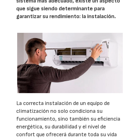
sistema más adecuado, existe un aspecto
que sigue siendo determinante para
garantizar su rendimiento: la instalación.
La correcta instalación de un equipo de
climatización no solo condiciona su
funcionamiento, sino también su eficiencia
energética, su durabilidad y el nivel de
confort que ofrecerá durante toda su vida