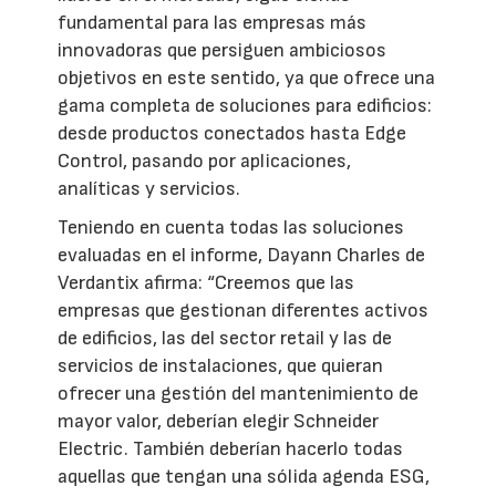
fundamental para las empresas más
innovadoras que persiguen ambiciosos
objetivos en este sentido, ya que ofrece una
gama completa de soluciones para edificios:
desde productos conectados hasta Edge
Control, pasando por aplicaciones,
analíticas y servicios.
Teniendo en cuenta todas las soluciones
evaluadas en el informe, Dayann Charles de
Verdantix afirma: “Creemos que las
empresas que gestionan diferentes activos
de edificios, las del sector retail y las de
servicios de instalaciones, que quieran
ofrecer una gestión del mantenimiento de
mayor valor, deberían elegir Schneider
Electric. También deberían hacerlo todas
aquellas que tengan una sólida agenda ESG,