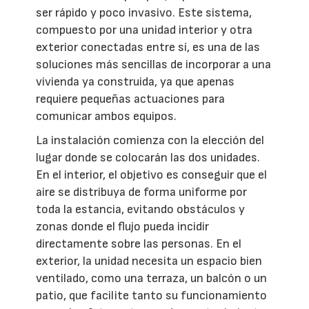
ser rápido y poco invasivo. Este sistema,
compuesto por una unidad interior y otra
exterior conectadas entre sí, es una de las
soluciones más sencillas de incorporar a una
vivienda ya construida, ya que apenas
requiere pequeñas actuaciones para
comunicar ambos equipos.
La instalación comienza con la elección del
lugar donde se colocarán las dos unidades.
En el interior, el objetivo es conseguir que el
aire se distribuya de forma uniforme por
toda la estancia, evitando obstáculos y
zonas donde el flujo pueda incidir
directamente sobre las personas. En el
exterior, la unidad necesita un espacio bien
ventilado, como una terraza, un balcón o un
patio, que facilite tanto su funcionamiento