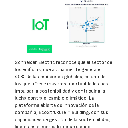
Schneider Electric reconoce que el sector de
los edificios, que actualmente genera el
40% de las emisiones globales, es uno de
los que ofrece mayores oportunidades para
impulsar la sostenibilidad y contribuir a la
lucha contra el cambio climático. La
plataforma abierta de innovación de la
compañía, EcoStruxure™ Building, con sus
capacidades de gestión de la sostenibilidad,
líderes en el mercado, sigue siendo