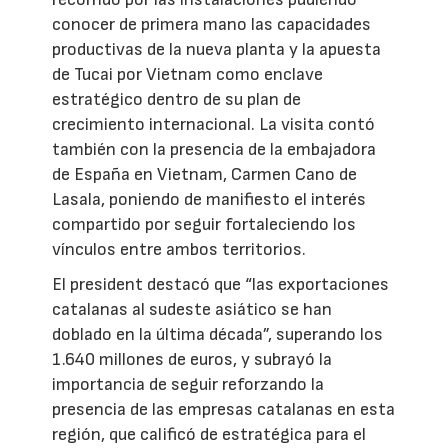
conocer de primera mano las capacidades
productivas de la nueva planta y la apuesta
de Tucai por Vietnam como enclave
estratégico dentro de su plan de
crecimiento internacional. La visita contó
también con la presencia de la embajadora
de España en Vietnam, Carmen Cano de
Lasala, poniendo de manifiesto el interés
compartido por seguir fortaleciendo los
vínculos entre ambos territorios.
El president destacó que “las exportaciones
catalanas al sudeste asiático se han
doblado en la última década”, superando los
1.640 millones de euros, y subrayó la
importancia de seguir reforzando la
presencia de las empresas catalanas en esta
región, que calificó de estratégica para el