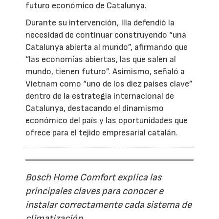
futuro económico de Catalunya.
Durante su intervención, Illa defendió la
necesidad de continuar construyendo “una
Catalunya abierta al mundo”, afirmando que
“las economías abiertas, las que salen al
mundo, tienen futuro”. Asimismo, señaló a
Vietnam como “uno de los diez países clave”
dentro de la estrategia internacional de
Catalunya, destacando el dinamismo
económico del país y las oportunidades que
ofrece para el tejido empresarial catalán.
Bosch Home Comfort explica las
principales claves para conocer e
instalar correctamente cada sistema de
climatización