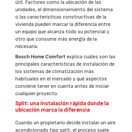
útil. Factores como la ubicación de las
unidades, el dimensionamiento del sistema
o las características constructivas de la
vivienda pueden marcar la diferencia entre
un equipo que alcanza todo su potencial y
otro que consume más energía de la
necesaria.
Bosch Home Comfort
explica cuáles son las
principales características de instalación de
los sistemas de climatización más
habituales en el mercado y qué aspectos
conviene tener en cuenta antes de iniciar
cualquier proyecto.
Split: una instalación rápida donde la
ubicación marca la diferencia
Cuando un propietario decide instalar un aire
acondicionado tipo split, el proceso suele