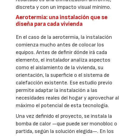
discreta y con un impacto visual mínimo.
Aerotermia: una instalación que se
diseña para cada vivienda
En el caso de la aerotermia, la instalación
comienza mucho antes de colocar los
equipos. Antes de definir dónde irá cada
elemento, el instalador analiza aspectos
como el aislamiento de la vivienda, su
orientación, la superficie o el sistema de
calefacción existente. Ese estudio previo
permite adaptar la instalación a las
necesidades reales del hogar y aprovechar al
máximo el potencial de esta tecnología.
Una vez definido el proyecto, se instala la
bomba de calor —que puede ser monobloc o
partida, según la solución elegida—. En los