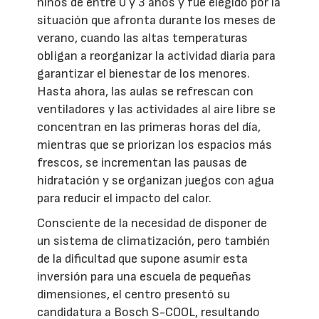
niños de entre 0 y 3 años y fue elegido por la
situación que afronta durante los meses de
verano, cuando las altas temperaturas
obligan a reorganizar la actividad diaria para
garantizar el bienestar de los menores.
Hasta ahora, las aulas se refrescan con
ventiladores y las actividades al aire libre se
concentran en las primeras horas del día,
mientras que se priorizan los espacios más
frescos, se incrementan las pausas de
hidratación y se organizan juegos con agua
para reducir el impacto del calor.
Consciente de la necesidad de disponer de
un sistema de climatización, pero también
de la dificultad que supone asumir esta
inversión para una escuela de pequeñas
dimensiones, el centro presentó su
candidatura a Bosch S-COOL, resultando