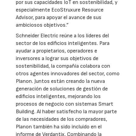
por sus capacidades IoT en sostenibilidad, y
especialmente EcoStruxure Resource
Advisor, para apoyar el avance de sus
ambiciosos objetivos.”
Schneider Electric reúne a los líderes del
sector de los edificios inteligentes. Para
ayudar a propietarios, operadores e
inversores a lograr sus objetivos de
sostenibilidad, la compañía colabora con
otros agentes innovadores del sector, como
Planon. Juntos están creando la nueva
generación de soluciones de gestión de
edificios inteligentes, mejorando los
procesos de negocio con sistemas Smart
Building. Al haber satisfecho la mayor parte
de las necesidades de los compradores,
Planon también ha sido incluido en el
informe de Verdantix. Combinando la