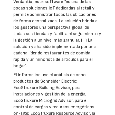
Verdantix, este software “es una de las
pocas soluciones IoT dedicadas al retail y
permite administrar todas las ubicaciones
de forma centralizada. La solución brinda a
los gestores una perspectiva global de
todas sus tiendas y facilita el seguimiento y
la gestión a un nivel más granular. (...) La
solución ya ha sido implementada por una
cadena líder de restaurantes de comida
rápida y un minorista de artículos para el
hogar".
El informe incluye el análisis de ocho
productos de Schneider Electric:
EcoStruxure Building Advisor, para
instalaciones y gestión de la energía;
EcoStruxure Microgrid Advisor, para el
control de cargas y recursos energéticos
on-site; EcoStruxure Resource Advisor, la