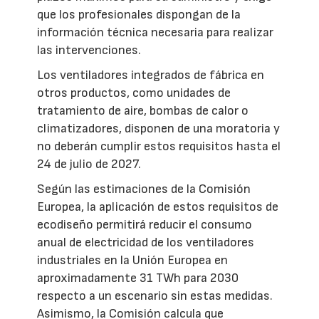
que los profesionales dispongan de la
información técnica necesaria para realizar
las intervenciones.
Los ventiladores integrados de fábrica en
otros productos, como unidades de
tratamiento de aire, bombas de calor o
climatizadores, disponen de una moratoria y
no deberán cumplir estos requisitos hasta el
24 de julio de 2027.
Según las estimaciones de la Comisión
Europea, la aplicación de estos requisitos de
ecodiseño permitirá reducir el consumo
anual de electricidad de los ventiladores
industriales en la Unión Europea en
aproximadamente 31 TWh para 2030
respecto a un escenario sin estas medidas.
Asimismo, la Comisión calcula que