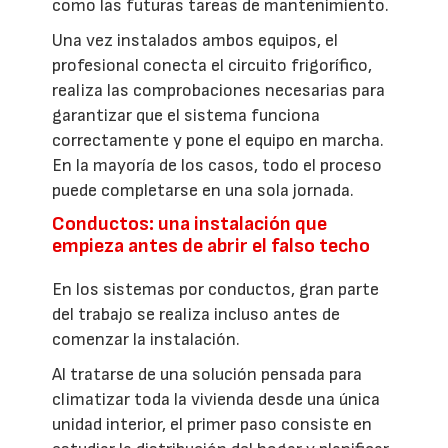
como las futuras tareas de mantenimiento.
Una vez instalados ambos equipos, el
profesional conecta el circuito frigorífico,
realiza las comprobaciones necesarias para
garantizar que el sistema funciona
correctamente y pone el equipo en marcha.
En la mayoría de los casos, todo el proceso
puede completarse en una sola jornada.
Conductos: una instalación que
empieza antes de abrir el falso techo
En los sistemas por conductos, gran parte
del trabajo se realiza incluso antes de
comenzar la instalación.
Al tratarse de una solución pensada para
climatizar toda la vivienda desde una única
unidad interior, el primer paso consiste en