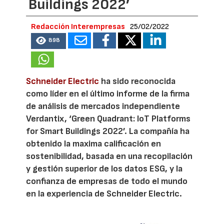
Buildings 2022’
Redacción Interempresas
25/02/2022
898
Schneider Electric
ha sido reconocida
como líder en el último informe de la firma
de análisis de mercados independiente
Verdantix, ‘Green Quadrant: IoT Platforms
for Smart Buildings 2022’. La compañía ha
obtenido la maxima calificación en
sostenibilidad, basada en una recopilación
y gestión superior de los datos ESG, y la
confianza de empresas de todo el mundo
en la experiencia de Schneider Electric.