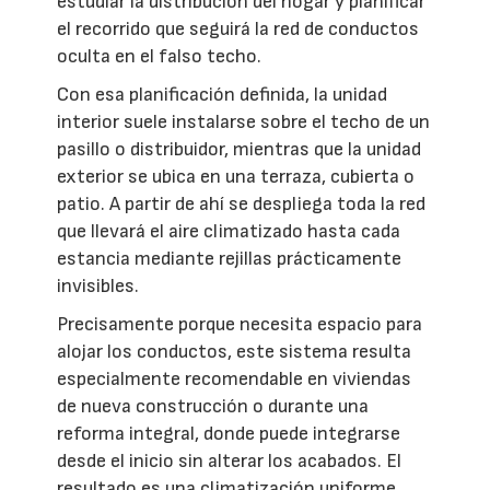
estudiar la distribución del hogar y planificar
el recorrido que seguirá la red de conductos
oculta en el falso techo.
Con esa planificación definida, la unidad
interior suele instalarse sobre el techo de un
pasillo o distribuidor, mientras que la unidad
exterior se ubica en una terraza, cubierta o
patio. A partir de ahí se despliega toda la red
que llevará el aire climatizado hasta cada
estancia mediante rejillas prácticamente
invisibles.
Precisamente porque necesita espacio para
alojar los conductos, este sistema resulta
especialmente recomendable en viviendas
de nueva construcción o durante una
reforma integral, donde puede integrarse
desde el inicio sin alterar los acabados. El
resultado es una climatización uniforme,