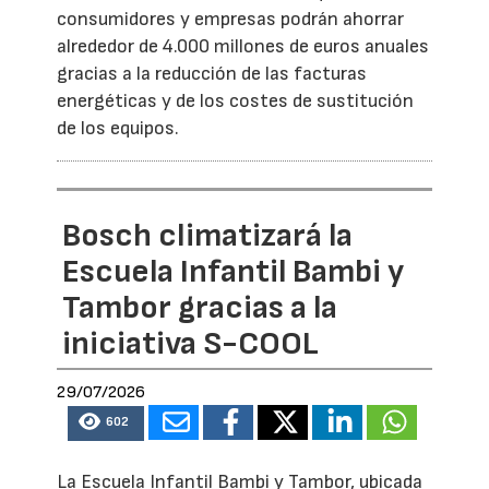
consumidores y empresas podrán ahorrar
alrededor de 4.000 millones de euros anuales
gracias a la reducción de las facturas
energéticas y de los costes de sustitución
de los equipos.
Bosch climatizará la
Escuela Infantil Bambi y
Tambor gracias a la
iniciativa S-COOL
29/07/2026
602
La Escuela Infantil Bambi y Tambor, ubicada