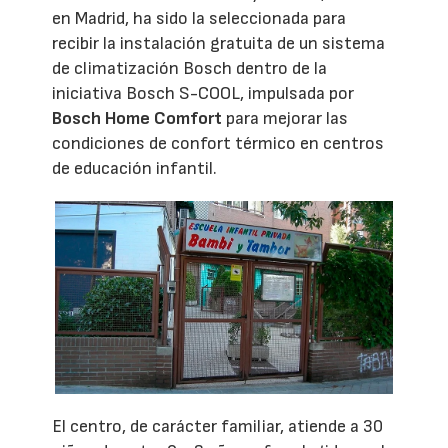
en Madrid, ha sido la seleccionada para
recibir la instalación gratuita de un sistema
de climatización Bosch dentro de la
iniciativa Bosch S-COOL, impulsada por
Bosch Home Comfort
para mejorar las
condiciones de confort térmico en centros
de educación infantil.
El centro, de carácter familiar, atiende a 30