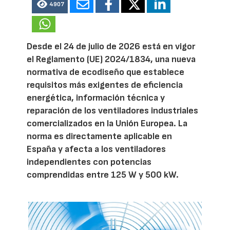
4907
Desde el 24 de julio de 2026 está en vigor
el Reglamento (UE) 2024/1834, una nueva
normativa de ecodiseño que establece
requisitos más exigentes de eficiencia
energética, información técnica y
reparación de los ventiladores industriales
comercializados en la Unión Europea. La
norma es directamente aplicable en
España y afecta a los ventiladores
independientes con potencias
comprendidas entre 125 W y 500 kW.