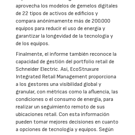
aprovecha los modelos de gemelos digitales
de 22 tipos de activos de edificios y
compara anónimamente más de 200.000
equipos para reducir el uso de energía y
garantizar la longevidad de la tecnología y
de los equipos.
Finalmente, el informe también reconoce la
capacidad de gestión del portfolio retail de
Schneider Electric. Así, EcoStruxure
Integrated Retail Management proporciona
a los gestores una visibilidad global y
granular, con métricas como la afluencia, las
condiciones o el consumo de energía, para
realizar un seguimiento remoto de sus
ubicaciones retail. Con esta información
pueden tomar mejores decisiones en cuanto
a opciones de tecnología y equipos. Según