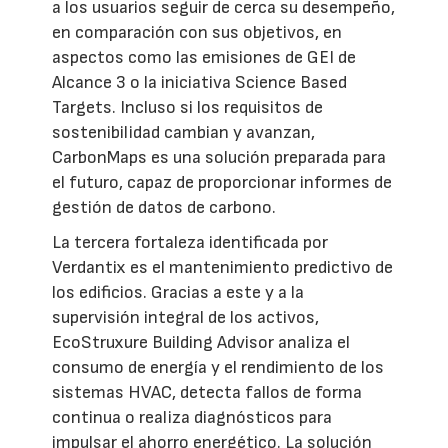
a los usuarios seguir de cerca su desempeño,
en comparación con sus objetivos, en
aspectos como las emisiones de GEI de
Alcance 3 o la iniciativa Science Based
Targets. Incluso si los requisitos de
sostenibilidad cambian y avanzan,
CarbonMaps es una solución preparada para
el futuro, capaz de proporcionar informes de
gestión de datos de carbono.
La tercera fortaleza identificada por
Verdantix es el mantenimiento predictivo de
los edificios. Gracias a este y a la
supervisión integral de los activos,
EcoStruxure Building Advisor analiza el
consumo de energía y el rendimiento de los
sistemas HVAC, detecta fallos de forma
continua o realiza diagnósticos para
impulsar el ahorro energético. La solución