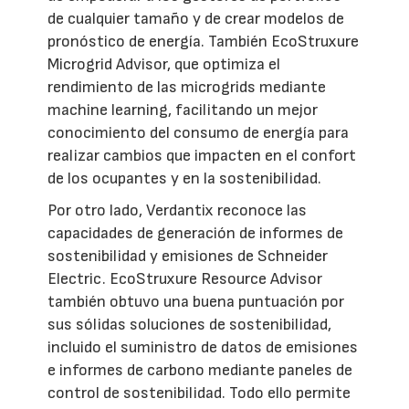
de cualquier tamaño y de crear modelos de
pronóstico de energía. También EcoStruxure
Microgrid Advisor, que optimiza el
rendimiento de las microgrids mediante
machine learning, facilitando un mejor
conocimiento del consumo de energía para
realizar cambios que impacten en el confort
de los ocupantes y en la sostenibilidad.
Por otro lado, Verdantix reconoce las
capacidades de generación de informes de
sostenibilidad y emisiones de Schneider
Electric. EcoStruxure Resource Advisor
también obtuvo una buena puntuación por
sus sólidas soluciones de sostenibilidad,
incluido el suministro de datos de emisiones
e informes de carbono mediante paneles de
control de sostenibilidad. Todo ello permite