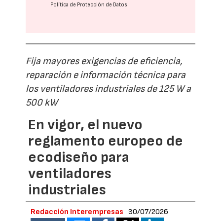
Política de Protección de Datos
Fija mayores exigencias de eficiencia,
reparación e información técnica para
los ventiladores industriales de 125 W a
500 kW
En vigor, el nuevo
reglamento europeo de
ecodiseño para
ventiladores
industriales
Redacción Interempresas
30/07/2026