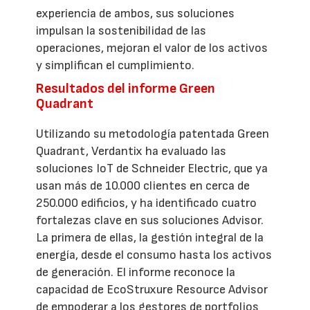
experiencia de ambos, sus soluciones
impulsan la sostenibilidad de las
operaciones, mejoran el valor de los activos
y simplifican el cumplimiento.
Resultados del informe Green
Quadrant
Utilizando su metodología patentada Green
Quadrant, Verdantix ha evaluado las
soluciones IoT de Schneider Electric, que ya
usan más de 10.000 clientes en cerca de
250.000 edificios, y ha identificado cuatro
fortalezas clave en sus soluciones Advisor.
La primera de ellas, la gestión integral de la
energía, desde el consumo hasta los activos
de generación. El informe reconoce la
capacidad de EcoStruxure Resource Advisor
de empoderar a los gestores de portfolios