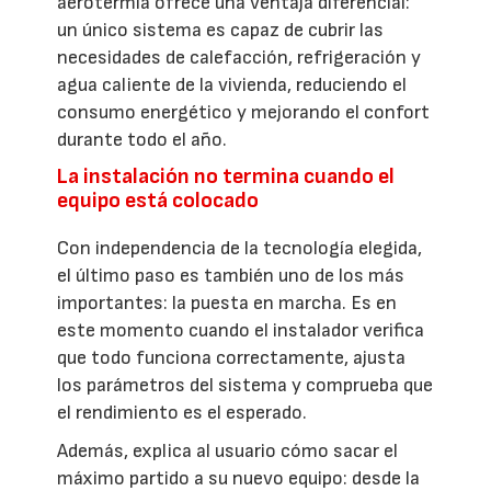
aerotermia ofrece una ventaja diferencial:
un único sistema es capaz de cubrir las
necesidades de calefacción, refrigeración y
agua caliente de la vivienda, reduciendo el
consumo energético y mejorando el confort
durante todo el año.
La instalación no termina cuando el
equipo está colocado
Con independencia de la tecnología elegida,
el último paso es también uno de los más
importantes: la puesta en marcha. Es en
este momento cuando el instalador verifica
que todo funciona correctamente, ajusta
los parámetros del sistema y comprueba que
el rendimiento es el esperado.
Además, explica al usuario cómo sacar el
máximo partido a su nuevo equipo: desde la