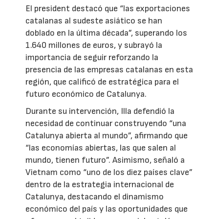
El president destacó que “las exportaciones
catalanas al sudeste asiático se han
doblado en la última década”, superando los
1.640 millones de euros, y subrayó la
importancia de seguir reforzando la
presencia de las empresas catalanas en esta
región, que calificó de estratégica para el
futuro económico de Catalunya.
Durante su intervención, Illa defendió la
necesidad de continuar construyendo “una
Catalunya abierta al mundo”, afirmando que
“las economías abiertas, las que salen al
mundo, tienen futuro”. Asimismo, señaló a
Vietnam como “uno de los diez países clave”
dentro de la estrategia internacional de
Catalunya, destacando el dinamismo
económico del país y las oportunidades que