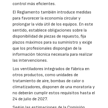
control más eficientes.
El Reglamento también introduce medidas
para favorecer la economía circular y
prolongar la vida útil de los equipos. En este
sentido, establece obligaciones sobre la
disponibilidad de piezas de repuesto, fija
plazos máximos para su suministro y exige
que los profesionales dispongan de la
información técnica necesaria para realizar
las intervenciones.
Los ventiladores integrados de fábrica en
otros productos, como unidades de
tratamiento de aire, bombas de calor o
climatizadores, disponen de una moratoria y
no deberán cumplir estos requisitos hasta el
24 de julio de 2027.
Según las estimaciones de la Comisión