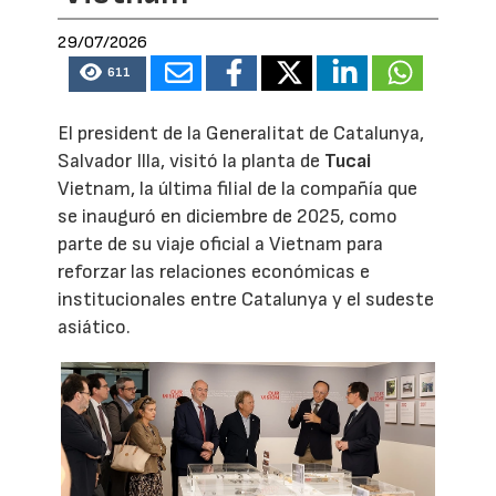
29/07/2026
611
El president de la Generalitat de Catalunya,
Salvador Illa, visitó la planta de
Tucai
Vietnam, la última filial de la compañía que
se inauguró en diciembre de 2025, como
parte de su viaje oficial a Vietnam para
reforzar las relaciones económicas e
institucionales entre Catalunya y el sudeste
asiático.