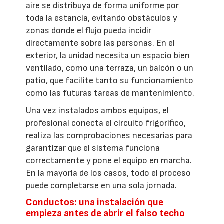
aire se distribuya de forma uniforme por
toda la estancia, evitando obstáculos y
zonas donde el flujo pueda incidir
directamente sobre las personas. En el
exterior, la unidad necesita un espacio bien
ventilado, como una terraza, un balcón o un
patio, que facilite tanto su funcionamiento
como las futuras tareas de mantenimiento.
Una vez instalados ambos equipos, el
profesional conecta el circuito frigorífico,
realiza las comprobaciones necesarias para
garantizar que el sistema funciona
correctamente y pone el equipo en marcha.
En la mayoría de los casos, todo el proceso
puede completarse en una sola jornada.
Conductos: una instalación que
empieza antes de abrir el falso techo