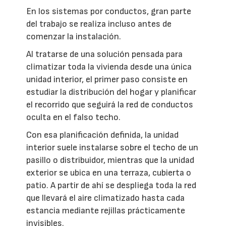
En los sistemas por conductos, gran parte
del trabajo se realiza incluso antes de
comenzar la instalación.
Al tratarse de una solución pensada para
climatizar toda la vivienda desde una única
unidad interior, el primer paso consiste en
estudiar la distribución del hogar y planificar
el recorrido que seguirá la red de conductos
oculta en el falso techo.
Con esa planificación definida, la unidad
interior suele instalarse sobre el techo de un
pasillo o distribuidor, mientras que la unidad
exterior se ubica en una terraza, cubierta o
patio. A partir de ahí se despliega toda la red
que llevará el aire climatizado hasta cada
estancia mediante rejillas prácticamente
invisibles.