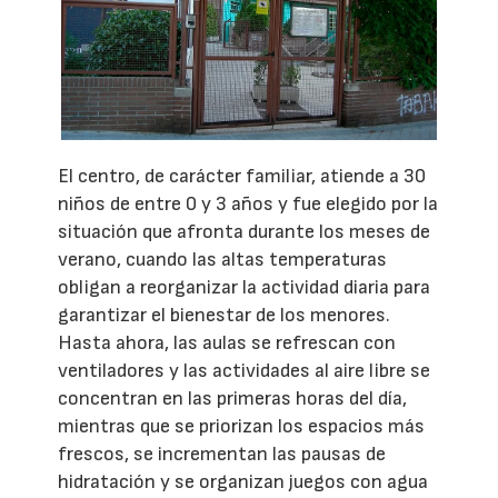
El centro, de carácter familiar, atiende a 30
niños de entre 0 y 3 años y fue elegido por la
situación que afronta durante los meses de
verano, cuando las altas temperaturas
obligan a reorganizar la actividad diaria para
garantizar el bienestar de los menores.
Hasta ahora, las aulas se refrescan con
ventiladores y las actividades al aire libre se
concentran en las primeras horas del día,
mientras que se priorizan los espacios más
frescos, se incrementan las pausas de
hidratación y se organizan juegos con agua