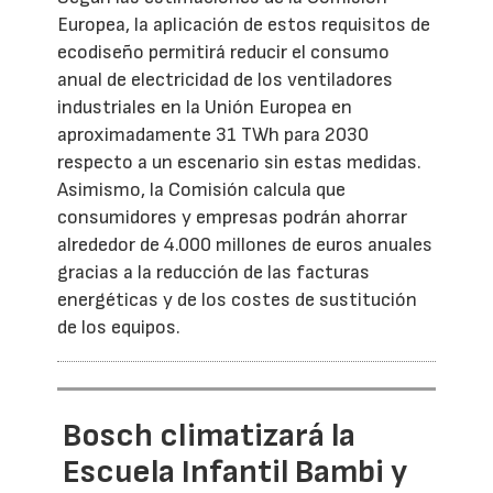
Europea, la aplicación de estos requisitos de
ecodiseño permitirá reducir el consumo
anual de electricidad de los ventiladores
industriales en la Unión Europea en
aproximadamente 31 TWh para 2030
respecto a un escenario sin estas medidas.
Asimismo, la Comisión calcula que
consumidores y empresas podrán ahorrar
alrededor de 4.000 millones de euros anuales
gracias a la reducción de las facturas
energéticas y de los costes de sustitución
de los equipos.
Bosch climatizará la
Escuela Infantil Bambi y