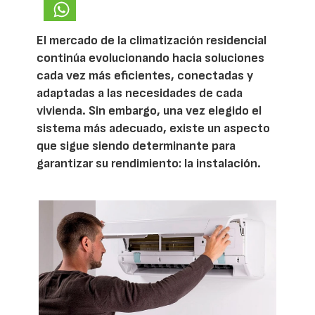
El mercado de la climatización residencial
continúa evolucionando hacia soluciones
cada vez más eficientes, conectadas y
adaptadas a las necesidades de cada
vivienda. Sin embargo, una vez elegido el
sistema más adecuado, existe un aspecto
que sigue siendo determinante para
garantizar su rendimiento: la instalación.