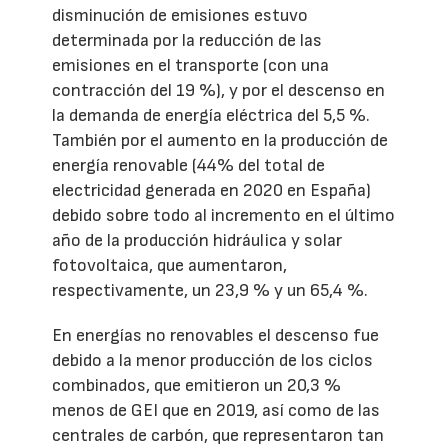
disminución de emisiones estuvo
determinada por la reducción de las
emisiones en el transporte (con una
contracción del 19 %), y por el descenso en
la demanda de energía eléctrica del 5,5 %.
También por el aumento en la producción de
energía renovable (44% del total de
electricidad generada en 2020 en España)
debido sobre todo al incremento en el último
año de la producción hidráulica y solar
fotovoltaica, que aumentaron,
respectivamente, un 23,9 % y un 65,4 %.
En energías no renovables el descenso fue
debido a la menor producción de los ciclos
combinados, que emitieron un 20,3 %
menos de GEI que en 2019, así como de las
centrales de carbón, que representaron tan