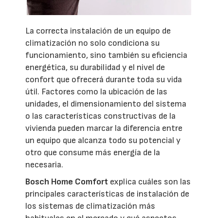
La correcta instalación de un equipo de
climatización no solo condiciona su
funcionamiento, sino también su eficiencia
energética, su durabilidad y el nivel de
confort que ofrecerá durante toda su vida
útil. Factores como la ubicación de las
unidades, el dimensionamiento del sistema
o las características constructivas de la
vivienda pueden marcar la diferencia entre
un equipo que alcanza todo su potencial y
otro que consume más energía de la
necesaria.
Bosch Home Comfort
explica cuáles son las
principales características de instalación de
los sistemas de climatización más