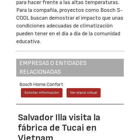
para hacer frente a las altas temperaturas.
Para la compañía, proyectos como Bosch S-
COOL buscan demostrar el impacto que unas
condiciones adecuadas de climatización
pueden tener en el día a día de la comunidad
educativa.
EMPRESAS O ENTIDADES
RELACIONADAS
Bosch Home Confort
Solicitar información
Ver stand virtual
Salvador Illa visita la
fábrica de Tucai en
Vietnam