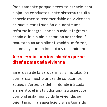
Precisamente porque necesita espacio para
alojar los conductos, este sistema resulta
especialmente recomendable en viviendas
de nueva construcción o durante una
reforma integral, donde puede integrarse
desde el inicio sin alterar los acabados. El
resultado es una climatización uniforme,
discreta y con un impacto visual mínimo.
Aerotermia: una instalación que se
diseña para cada vivienda
En el caso de la aerotermia, la instalación
comienza mucho antes de colocar los
equipos. Antes de definir dónde irá cada
elemento, el instalador analiza aspectos
como el aislamiento de la vivienda, su
orientación, la superficie o el sistema de