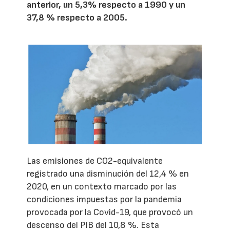
anterior, un 5,3% respecto a 1990 y un
37,8 % respecto a 2005.
Las emisiones de CO2-equivalente
registrado una disminución del 12,4 % en
2020, en un contexto marcado por las
condiciones impuestas por la pandemia
provocada por la Covid-19, que provocó un
descenso del PIB del 10,8 %. Esta