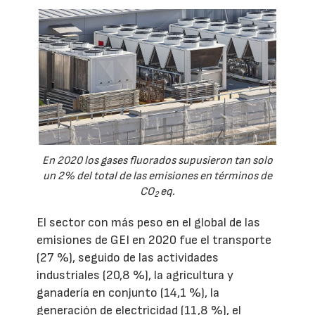
En 2020 los gases fluorados supusieron tan solo
un 2% del total de las emisiones en términos de
CO
eq.
2
El sector con más peso en el global de las
emisiones de GEI en 2020 fue el transporte
(27 %), seguido de las actividades
industriales (20,8 %), la agricultura y
ganadería en conjunto (14,1 %), la
generación de electricidad (11,8 %), el