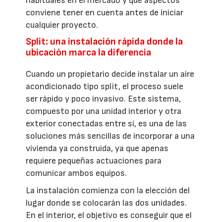
habituales en el mercado y qué aspectos
conviene tener en cuenta antes de iniciar
cualquier proyecto.
Split: una instalación rápida donde la
ubicación marca la diferencia
Cuando un propietario decide instalar un aire
acondicionado tipo split, el proceso suele
ser rápido y poco invasivo. Este sistema,
compuesto por una unidad interior y otra
exterior conectadas entre sí, es una de las
soluciones más sencillas de incorporar a una
vivienda ya construida, ya que apenas
requiere pequeñas actuaciones para
comunicar ambos equipos.
La instalación comienza con la elección del
lugar donde se colocarán las dos unidades.
En el interior, el objetivo es conseguir que el