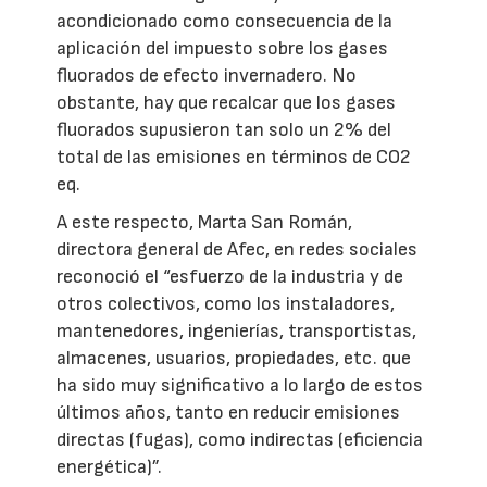
acondicionado como consecuencia de la
aplicación del impuesto sobre los gases
fluorados de efecto invernadero. No
obstante, hay que recalcar que los gases
fluorados supusieron tan solo un 2% del
total de las emisiones en términos de CO2
eq.
A este respecto, Marta San Román,
directora general de Afec, en redes sociales
reconoció el “esfuerzo de la industria y de
otros colectivos, como los instaladores,
mantenedores, ingenierías, transportistas,
almacenes, usuarios, propiedades, etc. que
ha sido muy significativo a lo largo de estos
últimos años, tanto en reducir emisiones
directas (fugas), como indirectas (eficiencia
energética)”.