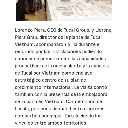
Lorenzo Piera, CEO de Tucai Group, y Llorenç
Piera Grau, director de la planta de Tucai
Vietnam, acompañaron a Illa durante el
recorrido por las instalaciones pudiendo
conocer de primera mano las capacidades
productivas de la nueva planta y la apuesta
de Tucai por Vietnam como enclave
estratégico dentro de su plan de
crecimiento internacional. La visita contó
también con la presencia de la embajadora
de España en Vietnam, Carmen Cano de
Lasala, poniendo de manifiesto el interés
compartido por seguir fortaleciendo los
vínculos entre ambos territorios.