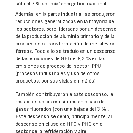
sólo el 2 % del 'mix' energético nacional.
Además, en la parte industrial, se produjeron
reducciones generalizadas en la mayoría de
los sectores, pero lideradas por un descenso
de la producción de aluminio primario y de la
producción o transformación de metales no
férreos. Todo ello se tradujo en un descenso
de las emisiones de GEI del 9,2 % en las
emisiones de proceso del sector IPPU
(procesos industriales y uso de otros
productos, por sus siglas en inglés).
También contribuyeron a este descenso, la
reducción de las emisiones en el uso de
gases fluorados (con una bajada del 3 %).
Este descenso se debió, principalmente, al
descenso en el uso de HFC y PHC en el
sector de la refrigeración y aire