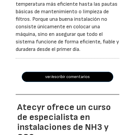
temperatura más eficiente hasta las pautas
básicas de mantenimiento o limpieza de
filtros. Porque una buena instalación no
consiste únicamente en colocar una
máquina, sino en asegurar que todo el
sistema funcione de forma eficiente, fiable y
duradera desde el primer día.
ver/escribir comentarios
Atecyr ofrece un curso
de especialista en
instalaciones de NH3 y