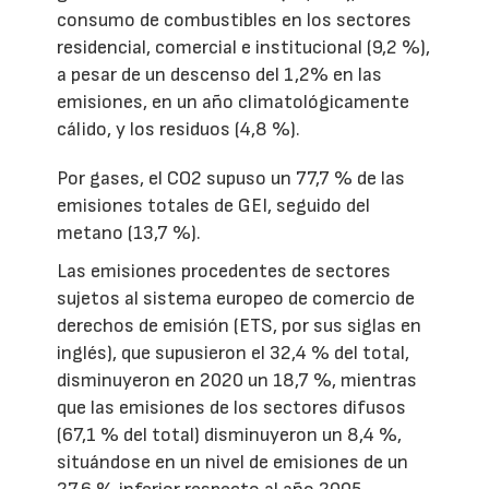
consumo de combustibles en los sectores
residencial, comercial e institucional (9,2 %),
a pesar de un descenso del 1,2% en las
emisiones, en un año climatológicamente
cálido, y los residuos (4,8 %).
Por gases, el CO2 supuso un 77,7 % de las
emisiones totales de GEI, seguido del
metano (13,7 %).
Las emisiones procedentes de sectores
sujetos al sistema europeo de comercio de
derechos de emisión (ETS, por sus siglas en
inglés), que supusieron el 32,4 % del total,
disminuyeron en 2020 un 18,7 %, mientras
que las emisiones de los sectores difusos
(67,1 % del total) disminuyeron un 8,4 %,
situándose en un nivel de emisiones de un