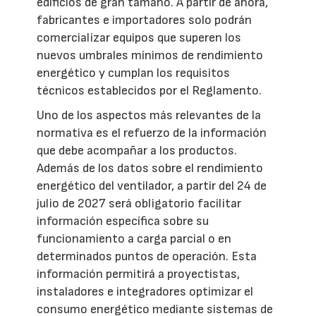
edificios de gran tamaño. A partir de ahora,
fabricantes e importadores solo podrán
comercializar equipos que superen los
nuevos umbrales mínimos de rendimiento
energético y cumplan los requisitos
técnicos establecidos por el Reglamento.
Uno de los aspectos más relevantes de la
normativa es el refuerzo de la información
que debe acompañar a los productos.
Además de los datos sobre el rendimiento
energético del ventilador, a partir del 24 de
julio de 2027 será obligatorio facilitar
información específica sobre su
funcionamiento a carga parcial o en
determinados puntos de operación. Esta
información permitirá a proyectistas,
instaladores e integradores optimizar el
consumo energético mediante sistemas de