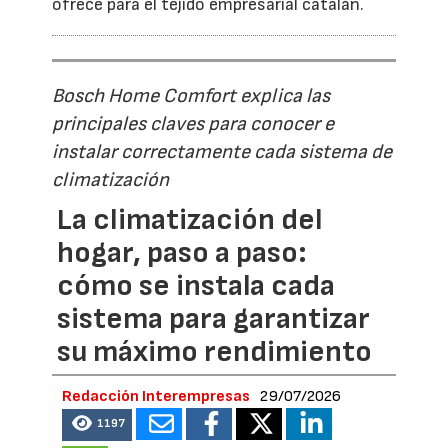
ofrece para el tejido empresarial catalán.
Bosch Home Comfort explica las
principales claves para conocer e
instalar correctamente cada sistema de
climatización
La climatización del
hogar, paso a paso:
cómo se instala cada
sistema para garantizar
su máximo rendimiento
Redacción Interempresas
29/07/2026
1197