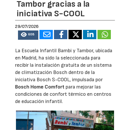
Tambor gracias a la
iniciativa S-COOL
29/07/2026
608
La Escuela Infantil Bambi y Tambor, ubicada
en Madrid, ha sido la seleccionada para
recibir la instalación gratuita de un sistema
de climatización Bosch dentro de la
iniciativa Bosch S-COOL, impulsada por
Bosch Home Comfort
para mejorar las
condiciones de confort térmico en centros
de educación infantil.