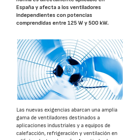
España y afecta a los ventiladores
independientes con potencias
comprendidas entre 125 W y 500 kW.
Las nuevas exigencias abarcan una amplia
gama de ventiladores destinados a
aplicaciones industriales y a equipos de
calefacción, refrigeración y ventilación en