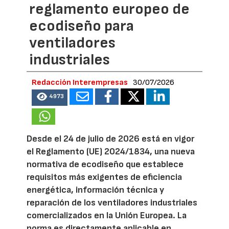
reglamento europeo de
ecodiseño para
ventiladores
industriales
Redacción Interempresas
30/07/2026
4973
Desde el 24 de julio de 2026 está en vigor
el Reglamento (UE) 2024/1834, una nueva
normativa de ecodiseño que establece
requisitos más exigentes de eficiencia
energética, información técnica y
reparación de los ventiladores industriales
comercializados en la Unión Europea. La
norma es directamente aplicable en