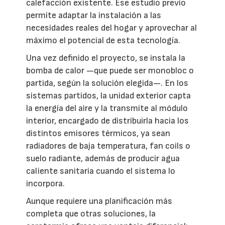
calefacción existente. Ese estudio previo
permite adaptar la instalación a las
necesidades reales del hogar y aprovechar al
máximo el potencial de esta tecnología.
Una vez definido el proyecto, se instala la
bomba de calor —que puede ser monobloc o
partida, según la solución elegida—. En los
sistemas partidos, la unidad exterior capta
la energía del aire y la transmite al módulo
interior, encargado de distribuirla hacia los
distintos emisores térmicos, ya sean
radiadores de baja temperatura, fan coils o
suelo radiante, además de producir agua
caliente sanitaria cuando el sistema lo
incorpora.
Aunque requiere una planificación más
completa que otras soluciones, la