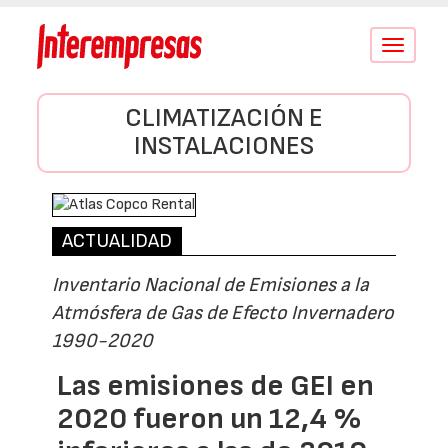
Conmutar
navegació
CLIMATIZACIÓN E
INSTALACIONES
ACTUALIDAD
Inventario Nacional de Emisiones a la
Atmósfera de Gas de Efecto Invernadero
1990-2020
Las emisiones de GEI en
2020 fueron un 12,4 %