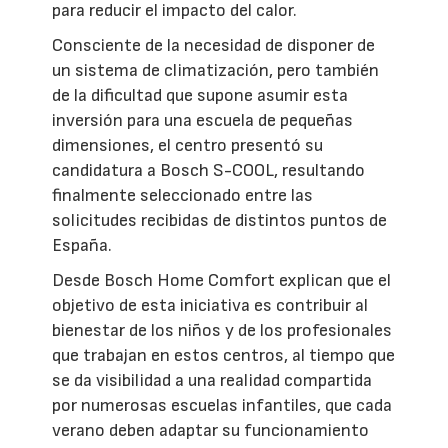
para reducir el impacto del calor.
Consciente de la necesidad de disponer de
un sistema de climatización, pero también
de la dificultad que supone asumir esta
inversión para una escuela de pequeñas
dimensiones, el centro presentó su
candidatura a Bosch S-COOL, resultando
finalmente seleccionado entre las
solicitudes recibidas de distintos puntos de
España.
Desde Bosch Home Comfort explican que el
objetivo de esta iniciativa es contribuir al
bienestar de los niños y de los profesionales
que trabajan en estos centros, al tiempo que
se da visibilidad a una realidad compartida
por numerosas escuelas infantiles, que cada
verano deben adaptar su funcionamiento